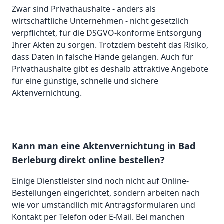
Zwar sind Privathaushalte - anders als
wirtschaftliche Unternehmen - nicht gesetzlich
verpflichtet, für die DSGVO-konforme Entsorgung
Ihrer Akten zu sorgen. Trotzdem besteht das Risiko,
dass Daten in falsche Hände gelangen. Auch für
Privathaushalte gibt es deshalb attraktive Angebote
für eine günstige, schnelle und sichere
Aktenvernichtung.
Kann man eine Aktenvernichtung in Bad
Berleburg direkt online bestellen?
Einige Dienstleister sind noch nicht auf Online-
Bestellungen eingerichtet, sondern arbeiten nach
wie vor umständlich mit Antragsformularen und
Kontakt per Telefon oder E-Mail. Bei manchen