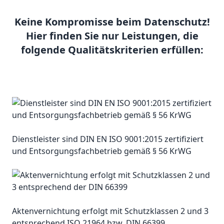
Keine Kompromisse beim Datenschutz!
Hier finden Sie nur Leistungen, die
folgende Qualitätskriterien erfüllen:
Dienstleister sind DIN EN ISO 9001:2015 zertifiziert
und Entsorgungsfachbetrieb gemäß § 56 KrWG
Aktenvernichtung erfolgt mit Schutzklassen 2 und 3
entsprechend ISO 21964 bzw. DIN 66399