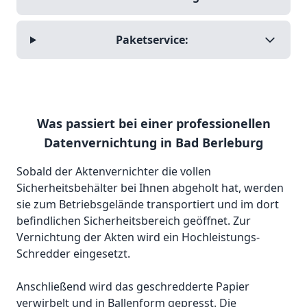
Paketservice:
Was passiert bei einer professionellen
Datenvernichtung in Bad Berleburg
Sobald der Aktenvernichter die vollen
Sicherheitsbehälter bei Ihnen abgeholt hat, werden
sie zum Betriebsgelände transportiert und im dort
befindlichen Sicherheitsbereich geöffnet. Zur
Vernichtung der Akten wird ein Hochleistungs-
Schredder eingesetzt.
Anschließend wird das geschredderte Papier
verwirbelt und in Ballenform gepresst. Die