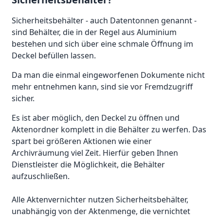
Sicherheitsbehälter - auch Datentonnen genannt -
sind Behälter, die in der Regel aus Aluminium
bestehen und sich über eine schmale Öffnung im
Deckel befüllen lassen.
Da man die einmal eingeworfenen Dokumente nicht
mehr entnehmen kann, sind sie vor Fremdzugriff
sicher.
Es ist aber möglich, den Deckel zu öffnen und
Aktenordner komplett in die Behälter zu werfen. Das
spart bei größeren Aktionen wie einer
Archivräumung viel Zeit. Hierfür geben Ihnen
Dienstleister die Möglichkeit, die Behälter
aufzuschließen.
Alle Aktenvernichter nutzen Sicherheitsbehälter,
unabhängig von der Aktenmenge, die vernichtet