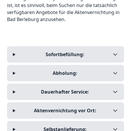
ist, ist es sinnvoll, beim Suchen nur die tatsächlich
verfügbaren Angebote für die Aktenvernichtung in
Bad Berleburg anzusehen.
Sofortbefüllung:
Abholung:
Dauerhafter Service:
Aktenvernichtung vor Ort:
Selbstanlieferung: