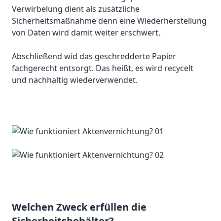
Verwirbelung dient als zusätzliche
Sicherheitsmaßnahme denn eine Wiederherstellung
von Daten wird damit weiter erschwert.
Abschließend wid das geschredderte Papier
fachgerecht entsorgt. Das heißt, es wird recycelt
und nachhaltig wiederverwendet.
Welchen Zweck erfüllen die
Sicherheitsbehälter?