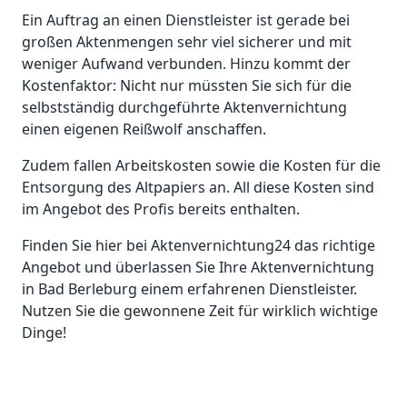
Ein Auftrag an einen Dienstleister ist gerade bei
großen Aktenmengen sehr viel sicherer und mit
weniger Aufwand verbunden. Hinzu kommt der
Kostenfaktor: Nicht nur müssten Sie sich für die
selbstständig durchgeführte Aktenvernichtung
einen eigenen Reißwolf anschaffen.
Zudem fallen Arbeitskosten sowie die Kosten für die
Entsorgung des Altpapiers an. All diese Kosten sind
im Angebot des Profis bereits enthalten.
Finden Sie hier bei Aktenvernichtung24 das richtige
Angebot und überlassen Sie Ihre Aktenvernichtung
in Bad Berleburg einem erfahrenen Dienstleister.
Nutzen Sie die gewonnene Zeit für wirklich wichtige
Dinge!