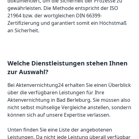
dokumentiert, um die Sicherheit der Prozesse zu
gewährleisten. Die Methode entspricht der ISO
21964 bzw. der wortgleichen DIN 66399-
Zertifizierung und garantiert somit ein Höchstmaß
an Sicherheit.
Welche Dienstleistungen stehen Ihnen
zur Auswahl?
Bei Aktenvernichtung24 erhalten Sie einen Überblick
über die verfügbaren Leistungen für Ihre
Aktenvernichtung in Bad Berleburg. Sie müssen also
nicht selbst mühselige Vergleiche anstellen, sondern
können sich auf unsere Expertise verlassen.
Unten finden Sie eine Liste der angebotenen
Leistungen. Da nicht jede Leistung überall verfügbar