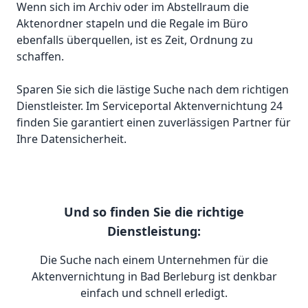
Wenn sich im Archiv oder im Abstellraum die
Aktenordner stapeln und die Regale im Büro
ebenfalls überquellen, ist es Zeit, Ordnung zu
schaffen.
Sparen Sie sich die lästige Suche nach dem richtigen
Dienstleister. Im Serviceportal Aktenvernichtung 24
finden Sie garantiert einen zuverlässigen Partner für
Ihre Datensicherheit.
Und so finden Sie die richtige
Dienstleistung:
Die Suche nach einem Unternehmen für die
Aktenvernichtung in Bad Berleburg ist denkbar
einfach und schnell erledigt.