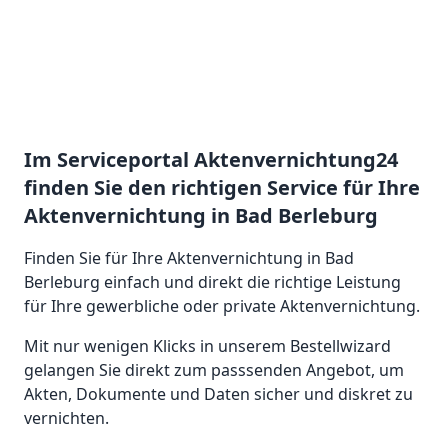
Im Serviceportal Aktenvernichtung24
finden Sie den richtigen Service für Ihre
Aktenvernichtung in Bad Berleburg
Finden Sie für Ihre Aktenvernichtung in Bad
Berleburg einfach und direkt die richtige Leistung
für Ihre gewerbliche oder private Aktenvernichtung.
Mit nur wenigen Klicks in unserem Bestellwizard
gelangen Sie direkt zum passsenden Angebot, um
Akten, Dokumente und Daten sicher und diskret zu
vernichten.