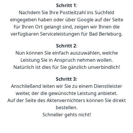
Schritt 1
:
Nachdem Sie Ihre Postleitzahl ins Suchfeld
eingegeben haben oder über Google auf der Seite
für Ihren Ort gelangt sind, zeigen wir Ihnen die
verfügbaren Serviceleistungen für Bad Berleburg.
Schritt 2
:
Nun können Sie einfach auszuwählen, welche
Leistung Sie in Anspruch nehmen wollen.
Natürlich ist dies für Sie gänzlich unverbindlich!
Schritt 3:
Anschließend leiten wir Sie zu einem Dienstleister
weiter, der die gewünschte Leistung anbietet.
Auf der Seite des Aktenvernichters können Sie direkt
bestellen.
Schneller gehts nicht!