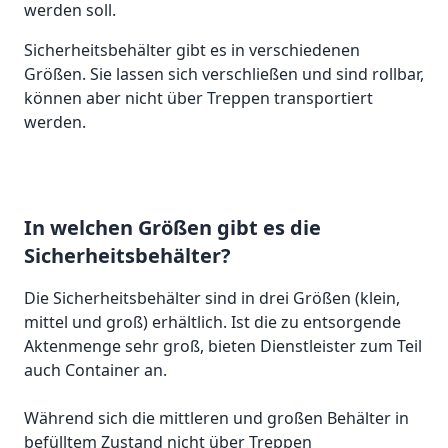
werden soll.
Sicherheitsbehälter gibt es in verschiedenen
Größen. Sie lassen sich verschließen und sind rollbar,
können aber nicht über Treppen transportiert
werden.
In welchen Größen gibt es die
Sicherheitsbehälter?
Die Sicherheitsbehälter sind in drei Größen (klein,
mittel und groß) erhältlich. Ist die zu entsorgende
Aktenmenge sehr groß, bieten Dienstleister zum Teil
auch Container an.
Während sich die mittleren und großen Behälter in
befülltem Zustand nicht über Treppen