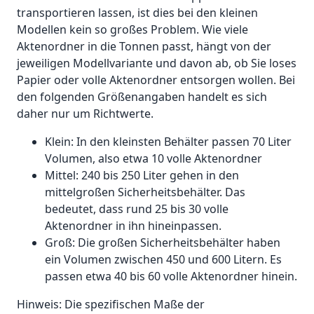
transportieren lassen, ist dies bei den kleinen
Modellen kein so großes Problem. Wie viele
Aktenordner in die Tonnen passt, hängt von der
jeweiligen Modellvariante und davon ab, ob Sie loses
Papier oder volle Aktenordner entsorgen wollen. Bei
den folgenden Größenangaben handelt es sich
daher nur um Richtwerte.
Klein: In den kleinsten Behälter passen 70 Liter
Volumen, also etwa 10 volle Aktenordner
Mittel: 240 bis 250 Liter gehen in den
mittelgroßen Sicherheitsbehälter. Das
bedeutet, dass rund 25 bis 30 volle
Aktenordner in ihn hineinpassen.
Groß: Die großen Sicherheitsbehälter haben
ein Volumen zwischen 450 und 600 Litern. Es
passen etwa 40 bis 60 volle Aktenordner hinein.
Hinweis: Die spezifischen Maße der