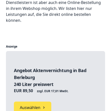
Dienstleistern ist aber auch eine Online-Bestellung
in ihrem Webshop möglich. Wir listen hier nur
Leistungen auf, die Sie direkt online bestellen
können.
Anzeige
Angebot Aktenvernichtung in Bad
Berleburg
240 Liter preiswert
EUR 89,50
zzgl. EUR 17,01 MwSt.
Auswählen