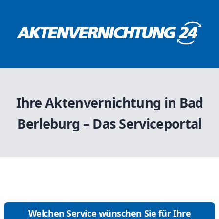
Ihre Aktenvernichtung in Bad
Berleburg – Das Serviceportal
Welchen Service wünschen Sie für Ihre