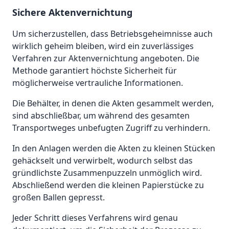
Sichere Aktenvernichtung
Um sicherzustellen, dass Betriebsgeheimnisse auch
wirklich geheim bleiben, wird ein zuverlässiges
Verfahren zur Aktenvernichtung angeboten. Die
Methode garantiert höchste Sicherheit für
möglicherweise vertrauliche Informationen.
Die Behälter, in denen die Akten gesammelt werden,
sind abschließbar, um während des gesamten
Transportweges unbefugten Zugriff zu verhindern.
In den Anlagen werden die Akten zu kleinen Stücken
gehäckselt und verwirbelt, wodurch selbst das
gründlichste Zusammenpuzzeln unmöglich wird.
Abschließend werden die kleinen Papierstücke zu
großen Ballen gepresst.
Jeder Schritt dieses Verfahrens wird genau