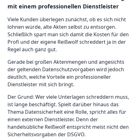
mit einem professionellen Dienstleister
Viele Kunden überlegen zunächst, ob es sich nicht
lohnen würde, alte Akten selbst zu entsorgen.
Schließlich spart man sich damit die Kosten für den
Profi und der eigene Reißwolf schreddert ja in der
Regel auch ganz gut.
Gerade bei großen Aktenmengen und angesichts
der geltenden Datenschutzvorgaben wird jedoch
deutlich, welche Vorteile ein professioneller
Dienstleister mit sich bringt.
Der Grund: Wer viele Unterlagen schreddern muss,
ist lange beschäftigt. Spielt darüber hinaus das
Thema Datensicherheit eine Rolle, spricht alles für
einen externen Dienstleister. Denn der
handelsübliche Reißwolf entspricht meist nicht den
Sicherheitsvorgaben der DSGVO.