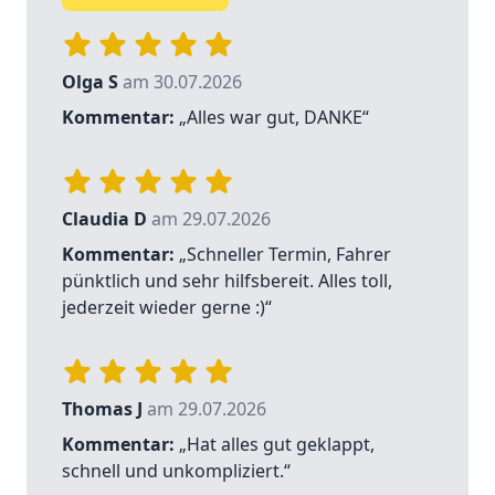
Olga S
am 30.07.2026
Kommentar:
„Alles war gut, DANKE“
Claudia D
am 29.07.2026
Kommentar:
„Schneller Termin, Fahrer
pünktlich und sehr hilfsbereit. Alles toll,
jederzeit wieder gerne :)“
Thomas J
am 29.07.2026
Kommentar:
„Hat alles gut geklappt,
schnell und unkompliziert.“