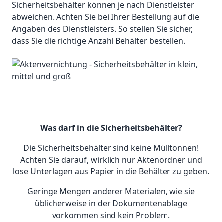
Sicherheitsbehälter können je nach Dienstleister
abweichen. Achten Sie bei Ihrer Bestellung auf die
Angaben des Dienstleisters. So stellen Sie sicher,
dass Sie die richtige Anzahl Behälter bestellen.
Was darf in die Sicherheitsbehälter?
Die Sicherheitsbehälter sind keine Mülltonnen!
Achten Sie darauf, wirklich nur Aktenordner und
lose Unterlagen aus Papier in die Behälter zu geben.
Geringe Mengen anderer Materialen, wie sie
üblicherweise in der Dokumentenablage
vorkommen sind kein Problem.