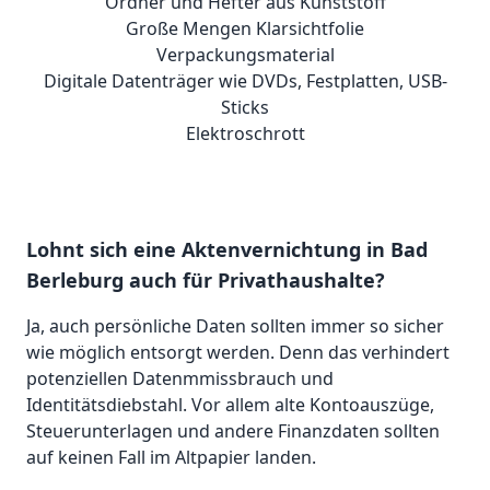
Ordner und Hefter aus Kunststoff
Große Mengen Klarsichtfolie
Verpackungsmaterial
Digitale Datenträger wie DVDs, Festplatten, USB-
Sticks
Elektroschrott
Lohnt sich eine Aktenvernichtung in Bad
Berleburg auch für Privathaushalte?
Ja, auch persönliche Daten sollten immer so sicher
wie möglich entsorgt werden. Denn das verhindert
potenziellen Datenmmissbrauch und
Identitätsdiebstahl. Vor allem alte Kontoauszüge,
Steuerunterlagen und andere Finanzdaten sollten
auf keinen Fall im Altpapier landen.