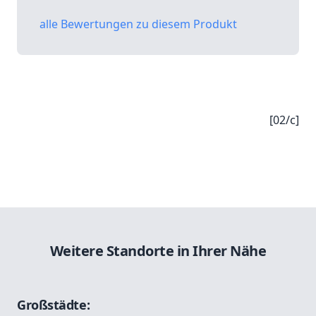
alle Bewertungen zu diesem Produkt
[02/c]
Weitere Standorte in Ihrer Nähe
Großstädte: