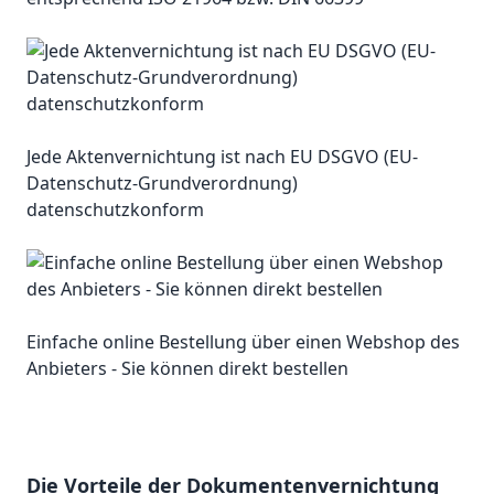
Jede Aktenvernichtung ist nach EU DSGVO (EU-
Datenschutz-Grundverordnung)
datenschutzkonform
Einfache online Bestellung über einen Webshop des
Anbieters - Sie können direkt bestellen
Die Vorteile der Dokumentenvernichtung