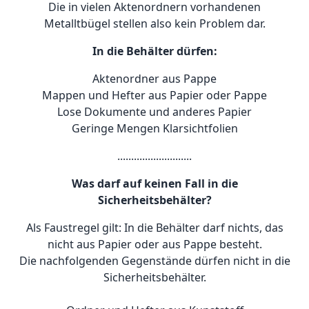
Die in vielen Aktenordnern vorhandenen
Metalltbügel stellen also kein Problem dar.
In die Behälter dürfen:
Aktenordner aus Pappe
Mappen und Hefter aus Papier oder Pappe
Lose Dokumente und anderes Papier
Geringe Mengen Klarsichtfolien
...........................
Was darf auf keinen Fall in die
Sicherheitsbehälter?
Als Faustregel gilt: In die Behälter darf nichts, das
nicht aus Papier oder aus Pappe besteht.
Die nachfolgenden Gegenstände dürfen nicht in die
Sicherheitsbehälter.