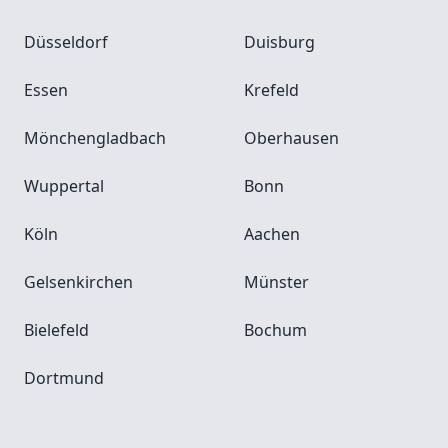
Düsseldorf
Duisburg
Essen
Krefeld
Mönchengladbach
Oberhausen
Wuppertal
Bonn
Köln
Aachen
Gelsenkirchen
Münster
Bielefeld
Bochum
Dortmund