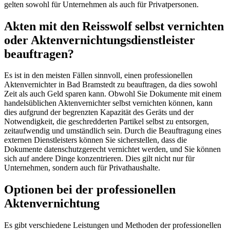
gelten sowohl für Unternehmen als auch für Privatpersonen.
Akten mit den Reisswolf selbst vernichten
oder Aktenvernichtungsdienstleister
beauftragen?
Es ist in den meisten Fällen sinnvoll, einen professionellen
Aktenvernichter in Bad Bramstedt zu beauftragen, da dies sowohl
Zeit als auch Geld sparen kann. Obwohl Sie Dokumente mit einem
handelsüblichen Aktenvernichter selbst vernichten können, kann
dies aufgrund der begrenzten Kapazität des Geräts und der
Notwendigkeit, die geschredderten Partikel selbst zu entsorgen,
zeitaufwendig und umständlich sein. Durch die Beauftragung eines
externen Dienstleisters können Sie sicherstellen, dass die
Dokumente datenschutzgerecht vernichtet werden, und Sie können
sich auf andere Dinge konzentrieren. Dies gilt nicht nur für
Unternehmen, sondern auch für Privathaushalte.
Optionen bei der professionellen
Aktenvernichtung
Es gibt verschiedene Leistungen und Methoden der professionellen