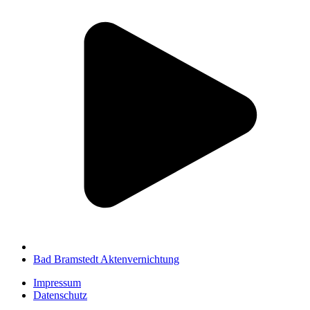
Bad Bramstedt Aktenvernichtung
Impressum
Datenschutz