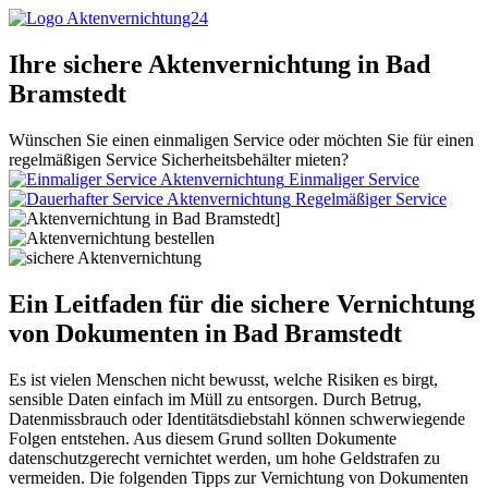
Ihre sichere Aktenvernichtung in Bad
Bramstedt
Wünschen Sie einen einmaligen Service oder möchten Sie für einen
regelmäßigen Service Sicherheitsbehälter mieten?
Einmaliger Service
Regelmäßiger Service
Ein Leitfaden für die sichere Vernichtung
von Dokumenten in Bad Bramstedt
Es ist vielen Menschen nicht bewusst, welche Risiken es birgt,
sensible Daten einfach im Müll zu entsorgen. Durch Betrug,
Datenmissbrauch oder Identitätsdiebstahl können schwerwiegende
Folgen entstehen. Aus diesem Grund sollten Dokumente
datenschutzgerecht vernichtet werden, um hohe Geldstrafen zu
vermeiden. Die folgenden Tipps zur Vernichtung von Dokumenten