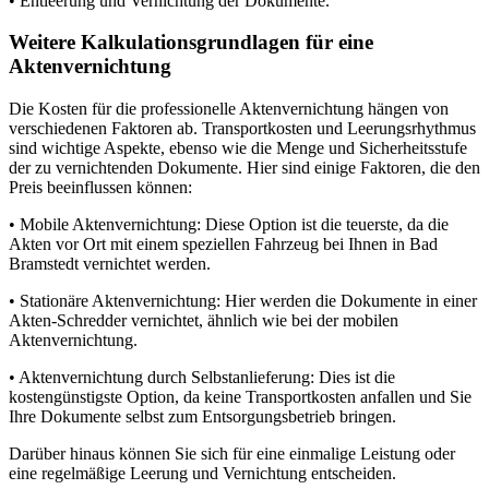
• Entleerung und Vernichtung der Dokumente.
Weitere Kalkulationsgrundlagen für eine
Aktenvernichtung
Die Kosten für die professionelle Aktenvernichtung hängen von
verschiedenen Faktoren ab. Transportkosten und Leerungsrhythmus
sind wichtige Aspekte, ebenso wie die Menge und Sicherheitsstufe
der zu vernichtenden Dokumente. Hier sind einige Faktoren, die den
Preis beeinflussen können:
• Mobile Aktenvernichtung: Diese Option ist die teuerste, da die
Akten vor Ort mit einem speziellen Fahrzeug bei Ihnen in Bad
Bramstedt vernichtet werden.
• Stationäre Aktenvernichtung: Hier werden die Dokumente in einer
Akten-Schredder vernichtet, ähnlich wie bei der mobilen
Aktenvernichtung.
• Aktenvernichtung durch Selbstanlieferung: Dies ist die
kostengünstigste Option, da keine Transportkosten anfallen und Sie
Ihre Dokumente selbst zum Entsorgungsbetrieb bringen.
Darüber hinaus können Sie sich für eine einmalige Leistung oder
eine regelmäßige Leerung und Vernichtung entscheiden.