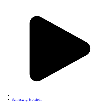
Schleswig-Holstein