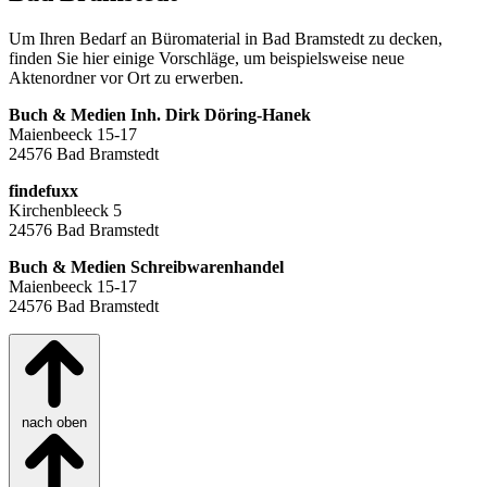
Um Ihren Bedarf an Büromaterial in Bad Bramstedt zu decken,
finden Sie hier einige Vorschläge, um beispielsweise neue
Aktenordner vor Ort zu erwerben.
Buch & Medien Inh. Dirk Döring-Hanek
Maienbeeck 15‑17
24576 Bad Bramstedt
findefuxx
Kirchenbleeck 5
24576 Bad Bramstedt
Buch & Medien Schreibwarenhandel
Maienbeeck 15‑17
24576 Bad Bramstedt
nach oben