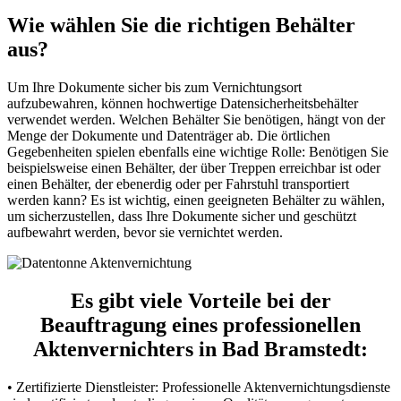
Wie wählen Sie die richtigen Behälter
aus?
Um Ihre Dokumente sicher bis zum Vernichtungsort
aufzubewahren, können hochwertige Datensicherheitsbehälter
verwendet werden. Welchen Behälter Sie benötigen, hängt von der
Menge der Dokumente und Datenträger ab. Die örtlichen
Gegebenheiten spielen ebenfalls eine wichtige Rolle: Benötigen Sie
beispielsweise einen Behälter, der über Treppen erreichbar ist oder
einen Behälter, der ebenerdig oder per Fahrstuhl transportiert
werden kann? Es ist wichtig, einen geeigneten Behälter zu wählen,
um sicherzustellen, dass Ihre Dokumente sicher und geschützt
aufbewahrt werden, bevor sie vernichtet werden.
Es gibt viele Vorteile bei der
Beauftragung eines professionellen
Aktenvernichters in Bad Bramstedt:
• Zertifizierte Dienstleister: Professionelle Aktenvernichtungsdienste