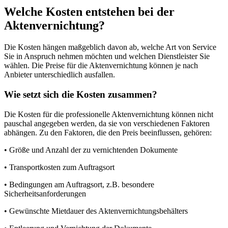
Welche Kosten entstehen bei der
Aktenvernichtung?
Die Kosten hängen maßgeblich davon ab, welche Art von Service
Sie in Anspruch nehmen möchten und welchen Dienstleister Sie
wählen. Die Preise für die Aktenvernichtung können je nach
Anbieter unterschiedlich ausfallen.
Wie setzt sich die Kosten zusammen?
Die Kosten für die professionelle Aktenvernichtung können nicht
pauschal angegeben werden, da sie von verschiedenen Faktoren
abhängen. Zu den Faktoren, die den Preis beeinflussen, gehören:
• Größe und Anzahl der zu vernichtenden Dokumente
• Transportkosten zum Auftragsort
• Bedingungen am Auftragsort, z.B. besondere
Sicherheitsanforderungen
• Gewünschte Mietdauer des Aktenvernichtungsbehälters