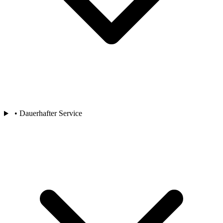
• Dauerhafter Service