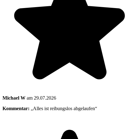
Michael W
am 29.07.2026
Kommentar:
„Alles ist reibungslos abgelaufen“