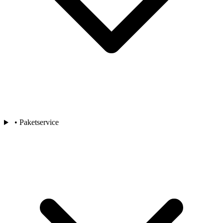
• Paketservice