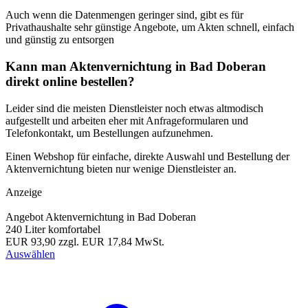
Auch wenn die Datenmengen geringer sind, gibt es für
Privathaushalte sehr günstige Angebote, um Akten schnell, einfach
und günstig zu entsorgen
Kann man Aktenvernichtung in Bad Doberan
direkt online bestellen?
Leider sind die meisten Dienstleister noch etwas altmodisch
aufgestellt und arbeiten eher mit Anfrageformularen und
Telefonkontakt, um Bestellungen aufzunehmen.
Einen Webshop für einfache, direkte Auswahl und Bestellung der
Aktenvernichtung bieten nur wenige Dienstleister an.
Anzeige
Angebot Aktenvernichtung in Bad Doberan
240 Liter komfortabel
EUR 93,90
zzgl. EUR 17,84 MwSt.
Auswählen