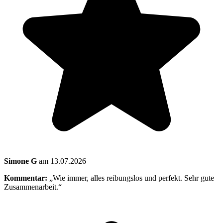
Simone G
am 13.07.2026
Kommentar:
„Wie immer, alles reibungslos und perfekt. Sehr gute
Zusammenarbeit.“