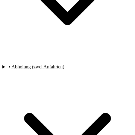
• Abholung (zwei Anfahrten)