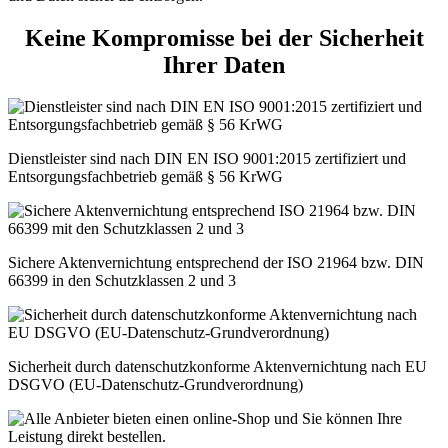
Keine Kompromisse bei der Sicherheit
Ihrer Daten
Dienstleister sind nach DIN EN ISO 9001:2015 zertifiziert und
Entsorgungsfachbetrieb gemäß § 56 KrWG
Sichere Aktenvernichtung entsprechend der ISO 21964 bzw. DIN
66399 in den Schutzklassen 2 und 3
Sicherheit durch datenschutzkonforme Aktenvernichtung nach EU
DSGVO (EU-Datenschutz-Grundverordnung)