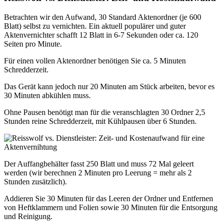
Betrachten wir den Aufwand, 30 Standard Aktenordner (je 600
Blatt) selbst zu vernichten. Ein aktuell populärer und guter
Aktenvernichter schafft 12 Blatt in 6-7 Sekunden oder ca. 120
Seiten pro Minute.
Für einen vollen Aktenordner benötigen Sie ca. 5 Minuten
Schredderzeit.
Das Gerät kann jedoch nur 20 Minuten am Stück arbeiten, bevor es
30 Minuten abkühlen muss.
Ohne Pausen benötigt man für die veranschlagten 30 Ordner 2,5
Stunden reine Schredderzeit, mit Kühlpausen über 6 Stunden.
Der Auffangbehälter fasst 250 Blatt und muss 72 Mal geleert
werden (wir berechnen 2 Minuten pro Leerung = mehr als 2
Stunden zusätzlich).
Addieren Sie 30 Minuten für das Leeren der Ordner und Entfernen
von Heftklammern und Folien sowie 30 Minuten für die Entsorgung
und Reinigung.