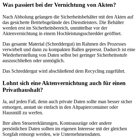
Was passiert bei der Vernichtung von Akten?
Nach Abholung gelangen die Sicherheitsbehälter mit den Akten auf
das gesicherte Betriebsgelände des Dienstleisters. Die Behälter
werden erst im Sicherheitsbereich, unmittelbar vor der
Aktenvernichtung in einem Hochleistungsschredder geöffnet.
Das gesamte Material (Schreddergut) im Rahmen des Prozesses
verwirbelt und dann zu kompakten Ballen gepresst. Dadurch ist eine
Wiederherstellung von Daten selbst bei geringer Sicherheitsstufe
auszuschließen oder unmöglich.
Das Schreddergut wird abschließend dem Recycling zugeführt.
Lohnt sich eine Aktenvernichtung auch für einen
Privathaushalt?
Ja, auf jeden Fall, denn auch private Daten sollte man besser sicher
entsorgen, anstatt sie einfach in den Altpapiercontainer oder
Hausmüll zu werfen.
Ihre alten Steuererklärungen, Kontoauszüge oder andere
persönlichen Daten sollten im eigenen Interesse mit der gleichen
Sorgfalt entsorgt werden, wie Unternehmensdaten.