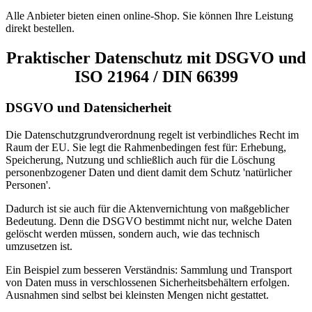
Alle Anbieter bieten einen online-Shop. Sie können Ihre Leistung
direkt bestellen.
Praktischer Datenschutz mit DSGVO und
ISO 21964 / DIN 66399
DSGVO und Datensicherheit
Die Datenschutzgrundverordnung regelt ist verbindliches Recht im
Raum der EU. Sie legt die Rahmenbedingen fest für: Erhebung,
Speicherung, Nutzung und schließlich auch für die Löschung
personenbzogener Daten und dient damit dem Schutz 'natürlicher
Personen'.
Dadurch ist sie auch für die Aktenvernichtung von maßgeblicher
Bedeutung. Denn die DSGVO bestimmt nicht nur, welche Daten
gelöscht werden müssen, sondern auch, wie das technisch
umzusetzen ist.
Ein Beispiel zum besseren Verständnis: Sammlung und Transport
von Daten muss in verschlossenen Sicherheitsbehältern erfolgen.
Ausnahmen sind selbst bei kleinsten Mengen nicht gestattet.