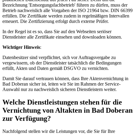
Bezeichnung 'Entsorgungsfachbetrieb' führen zu dürfen, muss der
Betrieb nachweislich alle Vorgaben der ISO 21964 bzw. DIN 66399
erfüllen. Die Zertifikate werden zudem in regelmäßigen Intervallen
erneuert. Die Zertifizierung erfolgt durch externe Prüfer.
In der Regel ist es so, dass Sie auf den Webseiten seriöser
Dienstleister alle Zertifikate einsehen und downloaden können.
Wichtiger Hinweis
:
Datenbesitzer sind verpflichtet, sich vor Auftragsvergabe zu
vergewissern, ob der Dienstleister tatsächlich die Bedingungen
erfüllt, Akten und Daten gemäß DSGVO zu vernichten.
Damit Sie darauf vertrauen können, dass Ihre Aktenvernichtung in
Bad Doberan sicher ist, leiten wir Sie im Rahmen der Service-
Auswahl nur zu nachweislich sicheren Dienstleistern weiter.
Welche Dienstleistungen stehen für die
Vernichtung von Altakten in Bad Doberan
zur Verfügung?
Nachfolgend stellen wir die Leistungen vor, die Sie für Ihre