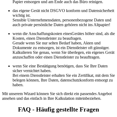
Papier entsorgen und am Ende auch das Büro reinigen.
das eigene Gerät nicht DSGVO konform und Datensicherheit
wichtig ist.
Sensible Unternehmensdaten, personenbezogene Daten und
auch private persönliche Daten gehören nicht ins Altpapier!
wenn die Anschaffungskosten einesGerätes höher sind, als die
Kosten, einen Dienstleister zu beaufragen.
Gerade wenn Sie nur selten Bedarf haben, Akten und
Dokumente zu entsorgen, ist ein Dienstleister oft günstiger.
Kalkulieren Sie genau, wenn Sie überlegen, ein eigenes Gerät
anzuschaffen oder einen Dienstleister zu beauftragen.
wenn Sie eine Bestätigung benötigen, dass Sie Ihre Daten
sicher vernichtet haben.
Bei einem Dienstleister erhalten Sie ein Zertifikat, mit dem Sie
belegen können, Ihre Daten, datenschutzkonform entsorgt zu
haben.
Mit unserem Wizard können Sie sich direkt ein passendes Angebot
ansehen und das einfach in Ihre Kalkulation miteinbeziehen.
FAQ - Häufig gestellte Fragen