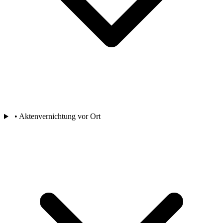
• Aktenvernichtung vor Ort