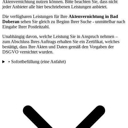
Aktenvernichtung nutzen können. Bitte beachten Sie, dass nicht
jeder Anbieter alle hier beschriebenen Leistungen anbietet.
Die verfügbaren Leistungen für Ihre
Aktenvernichtung in Bad
Doberan
sehen Sie gleich zu Beginn Ihrer Suche - unmittelbar nach
Eingabe Ihrer Postleitzahl.
Unabhängig davon, welche Leistung Sie in Anspruch nehmen –
zum Abschluss Ihres Auftrags erhalten Sie ein Zertifikat, welches
bestätigt, dass Ihre Akten und Daten gemäß den Vorgaben der
DSGVO vernichtet wurden.
• Sofortbefüllung (eine Anfahrt)