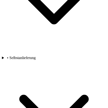
• Selbstanlieferung