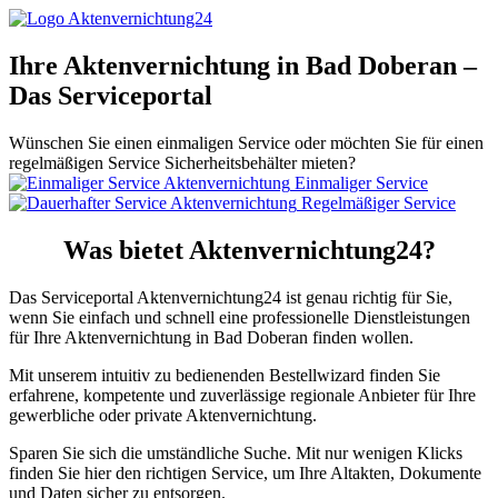
Ihre Aktenvernichtung in Bad Doberan –
Das Serviceportal
Wünschen Sie einen einmaligen Service oder möchten Sie für einen
regelmäßigen Service Sicherheitsbehälter mieten?
Einmaliger Service
Regelmäßiger Service
Was bietet Aktenvernichtung24?
Das Serviceportal Aktenvernichtung24 ist genau richtig für Sie,
wenn Sie einfach und schnell eine professionelle Dienstleistungen
für Ihre Aktenvernichtung in Bad Doberan finden wollen.
Mit unserem intuitiv zu bedienenden Bestellwizard finden Sie
erfahrene, kompetente und zuverlässige regionale Anbieter für Ihre
gewerbliche oder private Aktenvernichtung.
Sparen Sie sich die umständliche Suche. Mit nur wenigen Klicks
finden Sie hier den richtigen Service, um Ihre Altakten, Dokumente
und Daten sicher zu entsorgen.