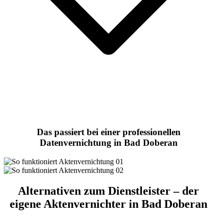
Das passiert bei einer professionellen
Datenvernichtung in Bad Doberan
Alternativen zum Dienstleister – der
eigene Aktenvernichter in Bad Doberan