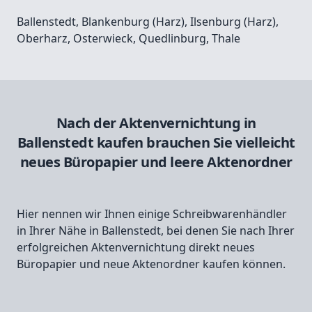
Ballenstedt
,
Blankenburg (Harz)
,
Ilsenburg (Harz)
,
Oberharz
,
Osterwieck
,
Quedlinburg
,
Thale
Nach der Aktenvernichtung in
Ballenstedt kaufen brauchen Sie vielleicht
neues Büropapier und leere Aktenordner
Hier nennen wir Ihnen einige Schreibwarenhändler
in Ihrer Nähe in Ballenstedt, bei denen Sie nach Ihrer
erfolgreichen Aktenvernichtung direkt neues
Büropapier und neue Aktenordner kaufen können.