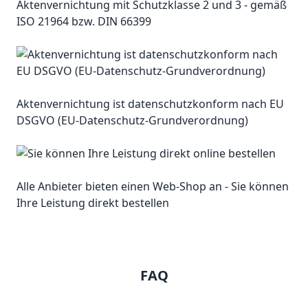
Aktenvernichtung mit Schutzklasse 2 und 3 - gemäß
ISO 21964 bzw. DIN 66399
Aktenvernichtung ist datenschutzkonform nach EU
DSGVO (EU-Datenschutz-Grundverordnung)
Alle Anbieter bieten einen Web-Shop an - Sie können
Ihre Leistung direkt bestellen
FAQ