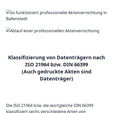
Klassifizierung von Datenträgern nach
ISO 21964 bzw. DIN 66399
(Auch gedruckte Akten sind
Datenträger)
Die ISO 21964 bzw. die wortgleiche DIN 66399
klassifiziert sechs verschiedene Arten von