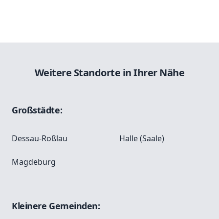
Weitere Standorte in Ihrer Nähe
Großstädte:
Dessau-Roßlau
Halle (Saale)
Magdeburg
Kleinere Gemeinden: