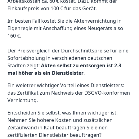
Arbeitskosten ca. 60 € kostet. Dazu kommt der
Einkaufspreis von 100 € für das Gerät.
Im besten Fall kostet Sie die Aktenvernichtung in
Eigenregie mit Anschaffung eines Neugeräts also
160 €.
Der Preisvergleich der Durchschnittspreise für eine
Sofortabholung in verschiedenen deutschen
Städten zeigt:
Akten selbst zu entsorgen ist 2-3
mal höher als ein Dienstleister
.
Ein weietrer wichtiger Vorteil eines Dienstleisters:
das Zertifikat zum Nachweis der DSGVO-konformen
Vernichtung.
Entscheiden Sie selbst, was Ihnen wichtiger ist.
Nehmen Sie höhere Kosten und zusätzlichen
Zeitaufwand in Kauf beauftragen Sie einen
zertifizierten Dienstleister beauftragen?