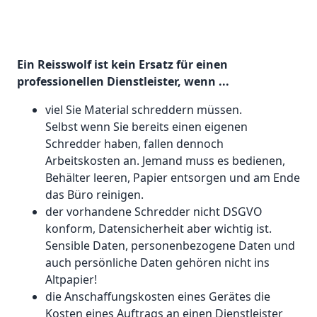
Ein Reisswolf ist kein Ersatz für einen
professionellen Dienstleister, wenn ...
viel Sie Material schreddern müssen.
Selbst wenn Sie bereits einen eigenen
Schredder haben, fallen dennoch
Arbeitskosten an. Jemand muss es bedienen,
Behälter leeren, Papier entsorgen und am Ende
das Büro reinigen.
der vorhandene Schredder nicht DSGVO
konform, Datensicherheit aber wichtig ist.
Sensible Daten, personenbezogene Daten und
auch persönliche Daten gehören nicht ins
Altpapier!
die Anschaffungskosten eines Gerätes die
Kosten eines Auftrags an einen Dienstleister