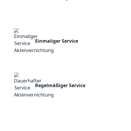
Einmaliger Service
Regelmäßiger Service