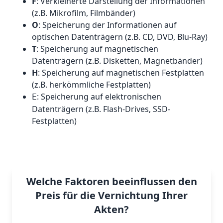
F
: Verkleinerte Darstellung der Informationen
(z.B. Mikrofilm, Filmbänder)
O
: Speicherung der Informationen auf
optischen Datenträgern (z.B. CD, DVD, Blu-Ray)
T
: Speicherung auf magnetischen
Datenträgern (z.B. Disketten, Magnetbänder)
H
: Speicherung auf magnetischen Festplatten
(z.B. herkömmliche Festplatten)
: Speicherung auf elektronischen
E
Datenträgern (z.B. Flash-Drives, SSD-
Festplatten)
Welche Faktoren beeinflussen den
Preis für die Vernichtung Ihrer
Akten?