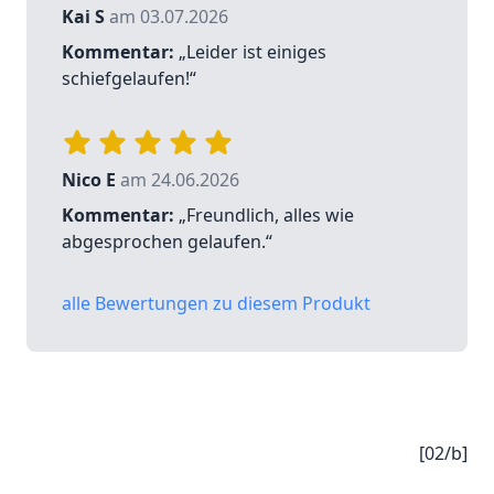
Kai S
am 03.07.2026
Kommentar:
„Leider ist einiges
schiefgelaufen!“
Nico E
am 24.06.2026
Kommentar:
„Freundlich, alles wie
abgesprochen gelaufen.“
alle Bewertungen zu diesem Produkt
[02/b]