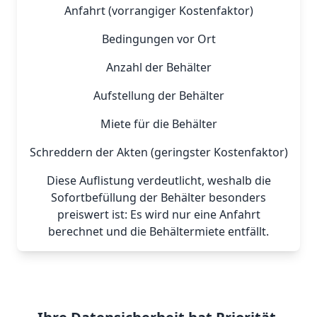
Anfahrt (vorrangiger Kostenfaktor)
Bedingungen vor Ort
Anzahl der Behälter
Aufstellung der Behälter
Miete für die Behälter
Schreddern der Akten (geringster Kostenfaktor)
Diese Auflistung verdeutlicht, weshalb die
Sofortbefüllung der Behälter besonders
preiswert ist: Es wird nur eine Anfahrt
berechnet und die Behältermiete entfällt.