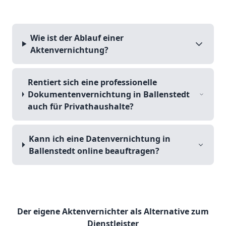
Wie ist der Ablauf einer
Aktenvernichtung?
Rentiert sich eine professionelle
Dokumentenvernichtung in Ballenstedt
auch für Privathaushalte?
Kann ich eine Datenvernichtung in
Ballenstedt online beauftragen?
Der eigene Aktenvernichter als Alternative zum
Dienstleister