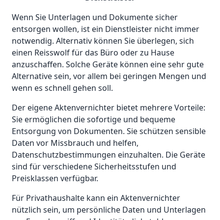
Wenn Sie Unterlagen und Dokumente sicher
entsorgen wollen, ist ein Dienstleister nicht immer
notwendig. Alternativ können Sie überlegen, sich
einen Reisswolf für das Büro oder zu Hause
anzuschaffen. Solche Geräte können eine sehr gute
Alternative sein, vor allem bei geringen Mengen und
wenn es schnell gehen soll.
Der eigene Aktenvernichter bietet mehrere Vorteile:
Sie ermöglichen die sofortige und bequeme
Entsorgung von Dokumenten. Sie schützen sensible
Daten vor Missbrauch und helfen,
Datenschutzbestimmungen einzuhalten. Die Geräte
sind für verschiedene Sicherheitsstufen und
Preisklassen verfügbar.
Für Privathaushalte kann ein Aktenvernichter
nützlich sein, um persönliche Daten und Unterlagen