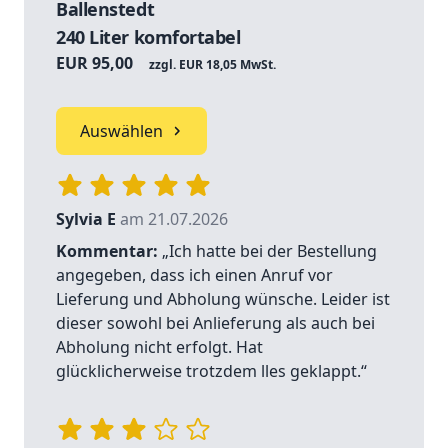
Ballenstedt
240 Liter komfortabel
EUR 95,00
zzgl. EUR 18,05 MwSt.
Auswählen
Sylvia E
am 21.07.2026
Kommentar:
„Ich hatte bei der Bestellung
angegeben, dass ich einen Anruf vor
Lieferung und Abholung wünsche. Leider ist
dieser sowohl bei Anlieferung als auch bei
Abholung nicht erfolgt. Hat
glücklicherweise trotzdem lles geklappt.“