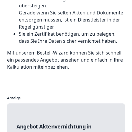
übersteigen.
Gerade wenn Sie selten Akten und Dokumente
entsorgen müssen, ist ein Dienstleister in der
Regel günstiger.
Sie ein Zertifikat benötigen, um zu belegen,
dass Sie Ihre Daten sicher vernichtet haben.
Mit unserem Bestell-Wizard können Sie sich schnell
ein passendes Angebot ansehen und einfach in Ihre
Kalkulation miteinbeziehen.
Anzeige
Angebot Aktenvernichtung in