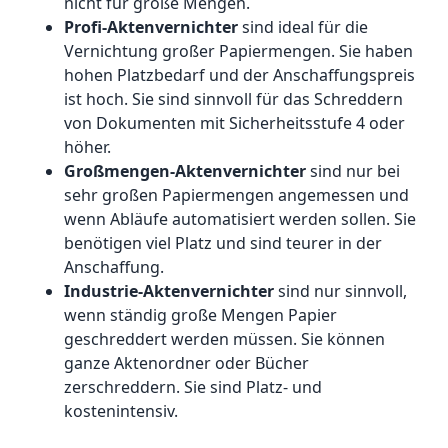
nicht für große Mengen.
Profi-Aktenvernichter
sind ideal für die
Vernichtung großer Papiermengen. Sie haben
hohen Platzbedarf und der Anschaffungspreis
ist hoch. Sie sind sinnvoll für das Schreddern
von Dokumenten mit Sicherheitsstufe 4 oder
höher.
Großmengen-Aktenvernichter
sind nur bei
sehr großen Papiermengen angemessen und
wenn Abläufe automatisiert werden sollen. Sie
benötigen viel Platz und sind teurer in der
Anschaffung.
Industrie-Aktenvernichter
sind nur sinnvoll,
wenn ständig große Mengen Papier
geschreddert werden müssen. Sie können
ganze Aktenordner oder Bücher
zerschreddern. Sie sind Platz- und
kostenintensiv.