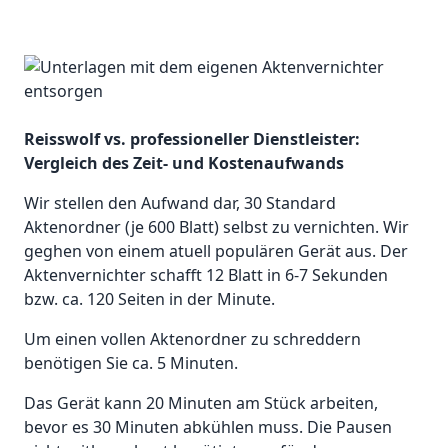
Reisswolf vs. professioneller Dienstleister:
Vergleich des Zeit- und Kostenaufwands
Wir stellen den Aufwand dar, 30 Standard
Aktenordner (je 600 Blatt) selbst zu vernichten. Wir
geghen von einem atuell populären Gerät aus. Der
Aktenvernichter schafft 12 Blatt in 6-7 Sekunden
bzw. ca. 120 Seiten in der Minute.
Um einen vollen Aktenordner zu schreddern
benötigen Sie ca. 5 Minuten.
Das Gerät kann 20 Minuten am Stück arbeiten,
bevor es 30 Minuten abkühlen muss. Die Pausen