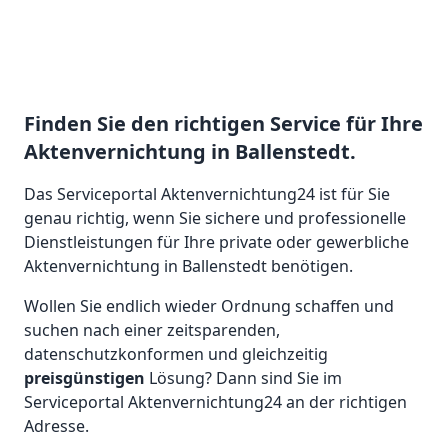
Finden Sie den richtigen Service für Ihre
Aktenvernichtung in Ballenstedt.
Das Serviceportal Aktenvernichtung24 ist für Sie
genau richtig, wenn Sie sichere und professionelle
Dienstleistungen für Ihre private oder gewerbliche
Aktenvernichtung in Ballenstedt benötigen.
Wollen Sie endlich wieder Ordnung schaffen und
suchen nach einer zeitsparenden,
datenschutzkonformen und gleichzeitig
preisgünstigen
Lösung? Dann sind Sie im
Serviceportal Aktenvernichtung24 an der richtigen
Adresse.