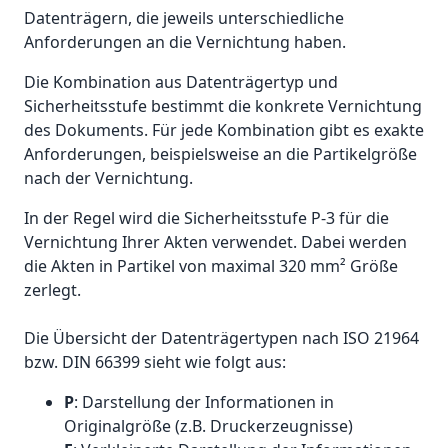
Datenträgern, die jeweils unterschiedliche
Anforderungen an die Vernichtung haben.
Die Kombination aus Datenträgertyp und
Sicherheitsstufe bestimmt die konkrete Vernichtung
des Dokuments. Für jede Kombination gibt es exakte
Anforderungen, beispielsweise an die Partikelgröße
nach der Vernichtung.
In der Regel wird die Sicherheitsstufe P-3 für die
Vernichtung Ihrer Akten verwendet. Dabei werden
die Akten in Partikel von maximal 320 mm² Größe
zerlegt.
Die Übersicht der Datenträgertypen nach ISO 21964
bzw. DIN 66399 sieht wie folgt aus:
P
: Darstellung der Informationen in
Originalgröße (z.B. Druckerzeugnisse)