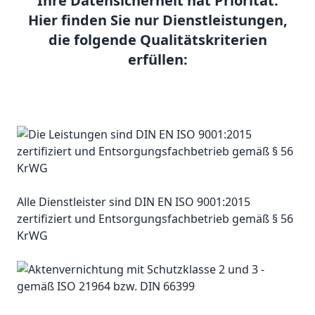
Ihre Datensicherheit hat Priorität.
Hier finden Sie nur Dienstleistungen,
die folgende Qualitätskriterien
erfüllen:
Alle Dienstleister sind DIN EN ISO 9001:2015
zertifiziert und Entsorgungsfachbetrieb gemäß § 56
KrWG