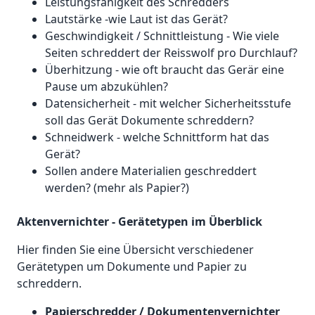
Leistungsfähigkeit des Schredders
Lautstärke -wie Laut ist das Gerät?
Geschwindigkeit / Schnittleistung - Wie viele
Seiten schreddert der Reisswolf pro Durchlauf?
Überhitzung - wie oft braucht das Gerär eine
Pause um abzukühlen?
Datensicherheit - mit welcher Sicherheitsstufe
soll das Gerät Dokumente schreddern?
Schneidwerk - welche Schnittform hat das
Gerät?
Sollen andere Materialien geschreddert
werden? (mehr als Papier?)
Aktenvernichter - Gerätetypen im Überblick
Hier finden Sie eine Übersicht verschiedener
Gerätetypen um Dokumente und Papier zu
schreddern.
Papierschredder / Dokumentenvernichter