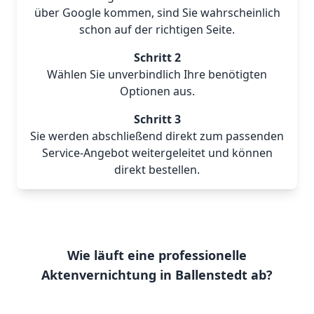
über Google kommen, sind Sie wahrscheinlich
schon auf der richtigen Seite.
Schritt 2
Wählen Sie unverbindlich Ihre benötigten
Optionen aus.
Schritt 3
Sie werden abschließend direkt zum passenden
Service-Angebot weitergeleitet und können
direkt bestellen.
Wie läuft eine professionelle
Aktenvernichtung in Ballenstedt ab?