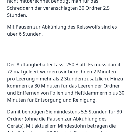
nicht mitberechnet benötigt man für das
Schreddern der veranschlagten 30 Ordner 2,5
Stunden.
Mit Pausen zur Abkühlung des Reisswolfs sind es
über 6 Stunden.
Der Auffangbehälter fasst 250 Blatt. Es muss damit
72 mal geleert werden (wir berechnen 2 Minuten
pro Leerung = mehr als 2 Stunden zusätzlich). Hinzu
kommen ca 30 Minuten für das Leeren der Ordner
und Entfernen von Folien und Heftklammern plus 30
Minuten für Entsorgung und Reinigung.
Damit benötigen Sie mindestens 5,5 Stunden für 30
Ordner (ohne die Pausen zur Abkühlung des
Geräts). Mit aktuellem Mindestlohn betragen die