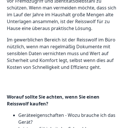
vor Fremdzugriff und Identitätsdiebstahl zu
schützen. Wenn man vermeiden möchte, dass sich
im Lauf der Jahre im Haushalt große Mengen alte
Unterlagen ansammeln, ist der Reisswolf für zu
Hause eine überaus praktische Lösung.
Im gewerblichen Bereich ist der Reisswolf im Büro
nützlich, wenn man regelmäßig Dokumente mit
sensiblen Daten vernichten muss und Wert auf
Sicherheit und Komfort legt, selbst wenn dies auf
Kosten von Schnelligkeit und Effizienz geht.
Worauf sollte Sie achten, wenn Sie einen
Reisswolf kaufen?
Geräteeigenschaften - Wozu brauche ich das
Gerät?