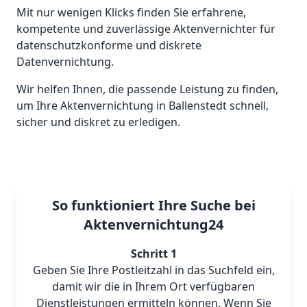
Mit nur wenigen Klicks finden Sie erfahrene,
kompetente und zuverlässige Aktenvernichter für
datenschutzkonforme und diskrete
Datenvernichtung.
Wir helfen Ihnen, die passende Leistung zu finden,
um Ihre Aktenvernichtung in Ballenstedt schnell,
sicher und diskret zu erledigen.
So funktioniert Ihre Suche bei
Aktenvernichtung24
Schritt 1
Geben Sie Ihre Postleitzahl in das Suchfeld ein,
damit wir die in Ihrem Ort verfügbaren
Dienstleistungen ermitteln können. Wenn Sie