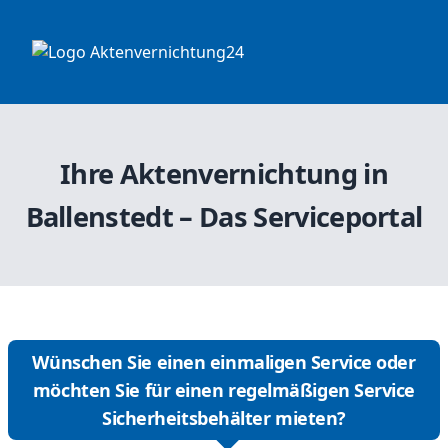
Ihre Aktenvernichtung in
Ballenstedt – Das Serviceportal
Wünschen Sie einen einmaligen Service oder
möchten Sie für einen regelmäßigen Service
Sicherheitsbehälter mieten?