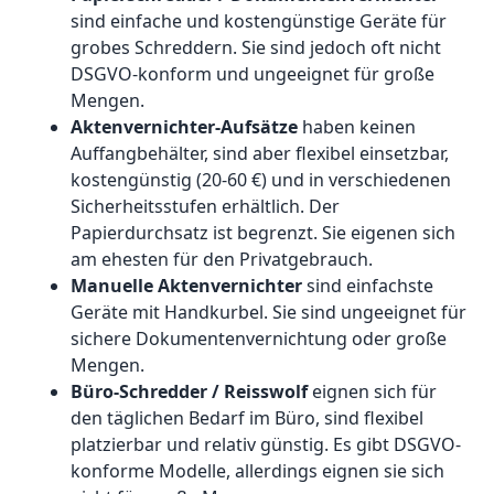
sind einfache und kostengünstige Geräte für
grobes Schreddern. Sie sind jedoch oft nicht
DSGVO-konform und ungeeignet für große
Mengen.
Aktenvernichter-Aufsätze
haben keinen
Auffangbehälter, sind aber flexibel einsetzbar,
kostengünstig (20-60 €) und in verschiedenen
Sicherheitsstufen erhältlich. Der
Papierdurchsatz ist begrenzt. Sie eigenen sich
am ehesten für den Privatgebrauch.
Manuelle Aktenvernichter
sind einfachste
Geräte mit Handkurbel. Sie sind ungeeignet für
sichere Dokumentenvernichtung oder große
Mengen.
Büro-Schredder / Reisswolf
eignen sich für
den täglichen Bedarf im Büro, sind flexibel
platzierbar und relativ günstig. Es gibt DSGVO-
konforme Modelle, allerdings eignen sie sich