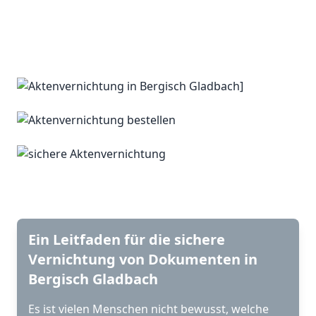
Ein Leitfaden für die sichere
Vernichtung von Dokumenten in
Bergisch Gladbach
Es ist vielen Menschen nicht bewusst, welche