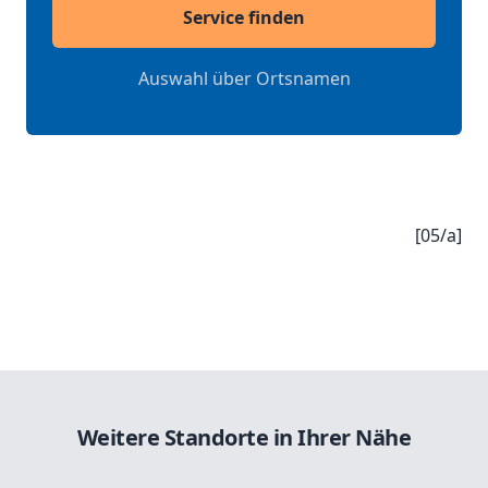
Service finden
Auswahl über Ortsnamen
[05/a]
Weitere Standorte in Ihrer Nähe