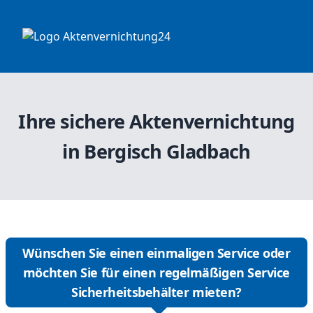
Ihre sichere Aktenvernichtung
in Bergisch Gladbach
Wünschen Sie einen einmaligen Service oder
möchten Sie für einen regelmäßigen Service
Sicherheitsbehälter mieten?