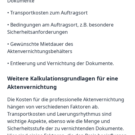
Dokumente
• Transportkosten zum Auftragsort
• Bedingungen am Auftragsort, z.B. besondere
Sicherheitsanforderungen
• Gewünschte Mietdauer des
Aktenvernichtungsbehälters
• Entleerung und Vernichtung der Dokumente.
Weitere Kalkulationsgrundlagen für eine
Aktenvernichtung
Die Kosten für die professionelle Aktenvernichtung
hängen von verschiedenen Faktoren ab.
Transportkosten und Leerungsrhythmus sind
wichtige Aspekte, ebenso wie die Menge und
Sicherheitsstufe der zu vernichtenden Dokumente.