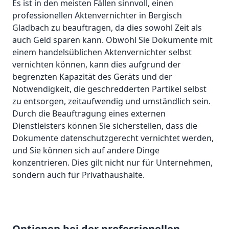
Es ist in den meisten Fällen sinnvoll, einen
professionellen Aktenvernichter in Bergisch
Gladbach zu beauftragen, da dies sowohl Zeit als
auch Geld sparen kann. Obwohl Sie Dokumente mit
einem handelsüblichen Aktenvernichter selbst
vernichten können, kann dies aufgrund der
begrenzten Kapazität des Geräts und der
Notwendigkeit, die geschredderten Partikel selbst
zu entsorgen, zeitaufwendig und umständlich sein.
Durch die Beauftragung eines externen
Dienstleisters können Sie sicherstellen, dass die
Dokumente datenschutzgerecht vernichtet werden,
und Sie können sich auf andere Dinge
konzentrieren. Dies gilt nicht nur für Unternehmen,
sondern auch für Privathaushalte.
Optionen bei der professionellen