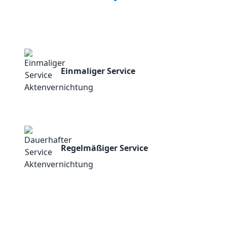
Einmaliger Service
Regelmäßiger Service