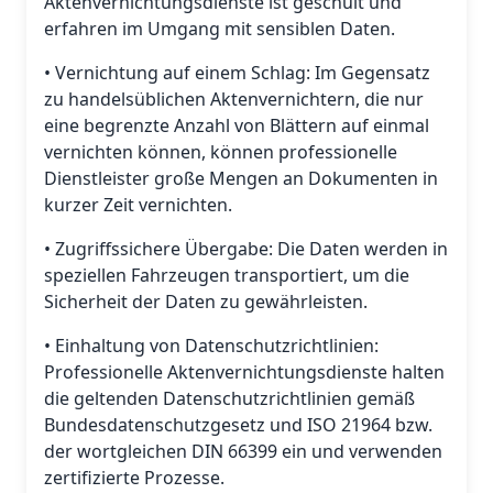
Aktenvernichtungsdienste ist geschult und
erfahren im Umgang mit sensiblen Daten.
• Vernichtung auf einem Schlag: Im Gegensatz
zu handelsüblichen Aktenvernichtern, die nur
eine begrenzte Anzahl von Blättern auf einmal
vernichten können, können professionelle
Dienstleister große Mengen an Dokumenten in
kurzer Zeit vernichten.
• Zugriffssichere Übergabe: Die Daten werden in
speziellen Fahrzeugen transportiert, um die
Sicherheit der Daten zu gewährleisten.
• Einhaltung von Datenschutzrichtlinien:
Professionelle Aktenvernichtungsdienste halten
die geltenden Datenschutzrichtlinien gemäß
Bundesdatenschutzgesetz und ISO 21964 bzw.
der wortgleichen DIN 66399 ein und verwenden
zertifizierte Prozesse.