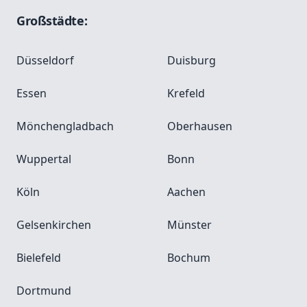
Großstädte:
Düsseldorf
Duisburg
Essen
Krefeld
Mönchengladbach
Oberhausen
Wuppertal
Bonn
Köln
Aachen
Gelsenkirchen
Münster
Bielefeld
Bochum
Dortmund