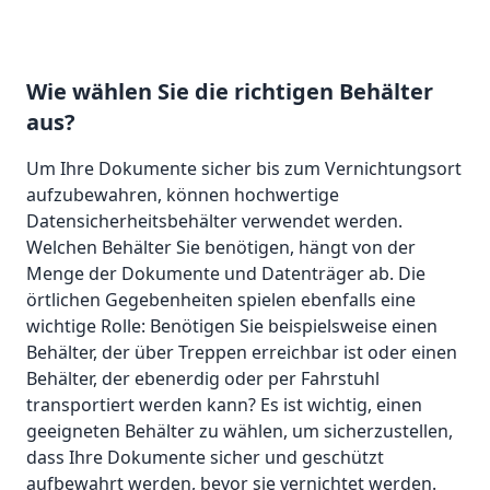
Wie wählen Sie die richtigen Behälter
aus?
Um Ihre Dokumente sicher bis zum Vernichtungsort
aufzubewahren, können hochwertige
Datensicherheitsbehälter verwendet werden.
Welchen Behälter Sie benötigen, hängt von der
Menge der Dokumente und Datenträger ab. Die
örtlichen Gegebenheiten spielen ebenfalls eine
wichtige Rolle: Benötigen Sie beispielsweise einen
Behälter, der über Treppen erreichbar ist oder einen
Behälter, der ebenerdig oder per Fahrstuhl
transportiert werden kann? Es ist wichtig, einen
geeigneten Behälter zu wählen, um sicherzustellen,
dass Ihre Dokumente sicher und geschützt
aufbewahrt werden, bevor sie vernichtet werden.