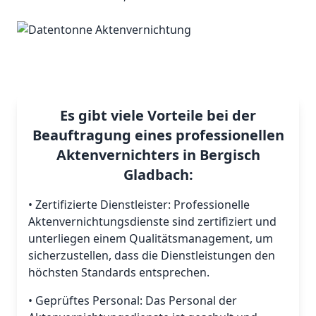
Es gibt viele Vorteile bei der
Beauftragung eines professionellen
Aktenvernichters in Bergisch
Gladbach:
• Zertifizierte Dienstleister: Professionelle
Aktenvernichtungsdienste sind zertifiziert und
unterliegen einem Qualitätsmanagement, um
sicherzustellen, dass die Dienstleistungen den
höchsten Standards entsprechen.
• Geprüftes Personal: Das Personal der