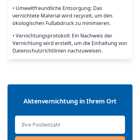
• Umweltfreundliche Entsorgung: Das
vernichtete Material wird recycelt, um den
ökologischen Fußabdruck zu minimieren.
• Vernichtungsprotokoll: Ein Nachweis der
Vernichtung wird erstellt, um die Einhaltung von
Datenschutzrichtlinien nachzuweisen.
Aktenvernichtung in Ihrem Ort
Postleitzahl