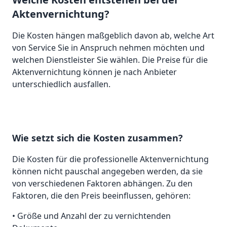
Aktenvernichtung?
Die Kosten hängen maßgeblich davon ab, welche Art
von Service Sie in Anspruch nehmen möchten und
welchen Dienstleister Sie wählen. Die Preise für die
Aktenvernichtung können je nach Anbieter
unterschiedlich ausfallen.
Wie setzt sich die Kosten zusammen?
Die Kosten für die professionelle Aktenvernichtung
können nicht pauschal angegeben werden, da sie
von verschiedenen Faktoren abhängen. Zu den
Faktoren, die den Preis beeinflussen, gehören:
• Größe und Anzahl der zu vernichtenden