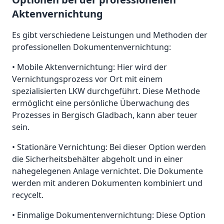
Aktenvernichtung
Es gibt verschiedene Leistungen und Methoden der
professionellen Dokumentenvernichtung:
• Mobile Aktenvernichtung: Hier wird der
Vernichtungsprozess vor Ort mit einem
spezialisierten LKW durchgeführt. Diese Methode
ermöglicht eine persönliche Überwachung des
Prozesses in Bergisch Gladbach, kann aber teuer
sein.
• Stationäre Vernichtung: Bei dieser Option werden
die Sicherheitsbehälter abgeholt und in einer
nahegelegenen Anlage vernichtet. Die Dokumente
werden mit anderen Dokumenten kombiniert und
recycelt.
• Einmalige Dokumentenvernichtung: Diese Option