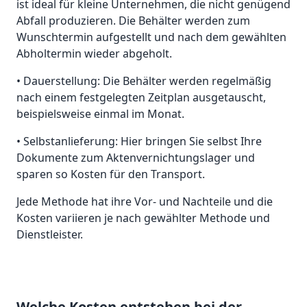
ist ideal für kleine Unternehmen, die nicht genügend
Abfall produzieren. Die Behälter werden zum
Wunschtermin aufgestellt und nach dem gewählten
Abholtermin wieder abgeholt.
• Dauerstellung: Die Behälter werden regelmäßig
nach einem festgelegten Zeitplan ausgetauscht,
beispielsweise einmal im Monat.
• Selbstanlieferung: Hier bringen Sie selbst Ihre
Dokumente zum Aktenvernichtungslager und
sparen so Kosten für den Transport.
Jede Methode hat ihre Vor- und Nachteile und die
Kosten variieren je nach gewählter Methode und
Dienstleister.
Welche Kosten entstehen bei der