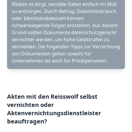
Risiken es birgt, sensible Daten einfach im Müll
zu entsorgen. Durch Betrug, Datenmissbrauch
oder Identitätsdiebstahl können
schwerwiegende Folgen entstehen. Aus diesem
Grund sollten Dokumente datenschutzgerecht
vernichtet werden, um hohe Geldstrafen zu
vermeiden. Die folgenden Tipps zur Vernichtung
von Dokumenten gelten sowohl für
Unternehmen als auch für Privatpersonen.
Akten mit den Reisswolf selbst
vernichten oder
Aktenvernichtungsdienstleister
beauftragen?