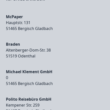
McPaper
Hauptstr. 131
51465 Bergisch Gladbach
Braden
Altenberger‑Dom‑Str. 38
51519 Odenthal
Michael Klement GmbH
0
51465 Bergisch Gladbach
Polito Reisebüro GmbH
Kempener Str. 259