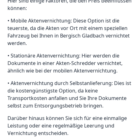
Hier sind einige Faktoren, die den Preis beeinflussen
können:
• Mobile Aktenvernichtung: Diese Option ist die
teuerste, da die Akten vor Ort mit einem speziellen
Fahrzeug bei Ihnen in Bergisch Gladbach vernichtet
werden.
• Stationäre Aktenvernichtung: Hier werden die
Dokumente in einer Akten-Schredder vernichtet,
ähnlich wie bei der mobilen Aktenvernichtung.
• Aktenvernichtung durch Selbstanlieferung: Dies ist
die kostengünstigste Option, da keine
Transportkosten anfallen und Sie Ihre Dokumente
selbst zum Entsorgungsbetrieb bringen.
Darüber hinaus können Sie sich für eine einmalige
Leistung oder eine regelmäßige Leerung und
Vernichtung entscheiden.