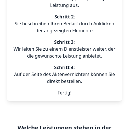
Leistung aus.
Schritt 2
:
Sie beschreiben Ihren Bedarf durch Anklicken
der angezeigten Elemente.
Schritt 3:
Wir leiten Sie zu einem Dienstleister weiter, der
die gewünschte Leistung anbietet.
Schritt 4:
Auf der Seite des Aktenvernichters können Sie
direkt bestellen.
Fertig!
Welche Leistungen stehen in der