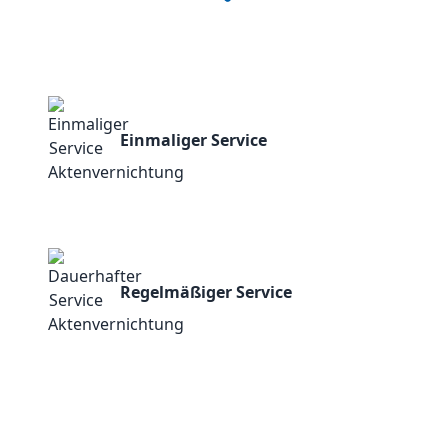
Einmaliger Service
Regelmäßiger Service