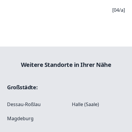
[04/a]
Weitere Standorte in Ihrer Nähe
Großstädte:
Dessau-Roßlau
Halle (Saale)
Magdeburg