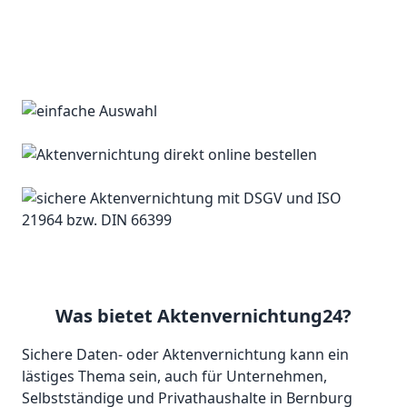
Was bietet Aktenvernichtung24?
Sichere Daten- oder Aktenvernichtung kann ein
lästiges Thema sein, auch für Unternehmen,
Selbstständige und Privathaushalte in Bernburg