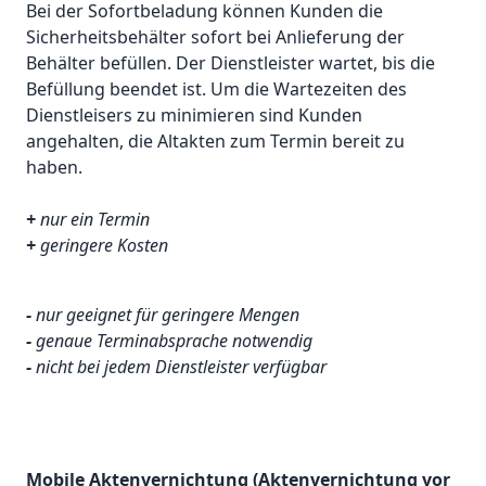
Bei der Sofortbeladung können Kunden die
Sicherheitsbehälter sofort bei Anlieferung der
Behälter befüllen. Der Dienstleister wartet, bis die
Befüllung beendet ist. Um die Wartezeiten des
Dienstleisers zu minimieren sind Kunden
angehalten, die Altakten zum Termin bereit zu
haben.
+
nur ein Termin
+
geringere Kosten
-
nur geeignet für geringere Mengen
-
genaue Terminabsprache notwendig
-
nicht bei jedem Dienstleister verfügbar
Mobile Aktenvernichtung (Aktenvernichtung vor