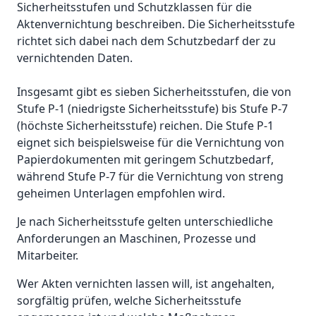
Sicherheitsstufen und Schutzklassen für die
Aktenvernichtung beschreiben. Die Sicherheitsstufe
richtet sich dabei nach dem Schutzbedarf der zu
vernichtenden Daten.
Insgesamt gibt es sieben Sicherheitsstufen, die von
Stufe P-1 (niedrigste Sicherheitsstufe) bis Stufe P-7
(höchste Sicherheitsstufe) reichen. Die Stufe P-1
eignet sich beispielsweise für die Vernichtung von
Papierdokumenten mit geringem Schutzbedarf,
während Stufe P-7 für die Vernichtung von streng
geheimen Unterlagen empfohlen wird.
Je nach Sicherheitsstufe gelten unterschiedliche
Anforderungen an Maschinen, Prozesse und
Mitarbeiter.
Wer Akten vernichten lassen will, ist angehalten,
sorgfältig prüfen, welche Sicherheitsstufe