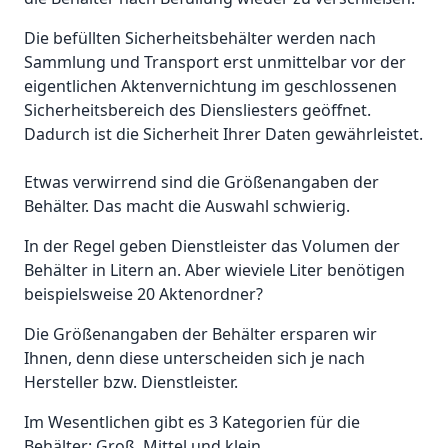
Die befüllten Sicherheitsbehälter werden nach
Sammlung und Transport erst unmittelbar vor der
eigentlichen Aktenvernichtung im geschlossenen
Sicherheitsbereich des Diensliesters geöffnet.
Dadurch ist die Sicherheit Ihrer Daten gewährleistet.
Etwas verwirrend sind die Größenangaben der
Behälter. Das macht die Auswahl schwierig.
In der Regel geben Dienstleister das Volumen der
Behälter in Litern an. Aber wieviele Liter benötigen
beispielsweise 20 Aktenordner?
Die Größenangaben der Behälter ersparen wir
Ihnen, denn diese unterscheiden sich je nach
Hersteller bzw. Dienstleister.
Im Wesentlichen gibt es 3 Kategorien für die
Behälter: Groß, Mittel und klein.