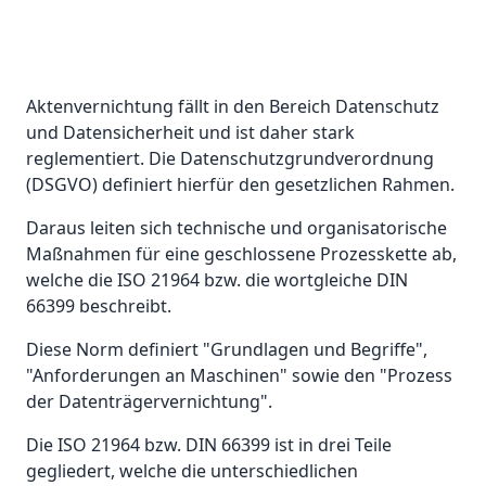
Aktenvernichtung fällt in den Bereich Datenschutz
und Datensicherheit und ist daher stark
reglementiert. Die Datenschutzgrundverordnung
(DSGVO) definiert hierfür den gesetzlichen Rahmen.
Daraus leiten sich technische und organisatorische
Maßnahmen für eine geschlossene Prozesskette ab,
welche die ISO 21964 bzw. die wortgleiche DIN
66399 beschreibt.
Diese Norm definiert "Grundlagen und Begriffe",
"Anforderungen an Maschinen" sowie den "Prozess
der Datenträgervernichtung".
Die ISO 21964 bzw. DIN 66399 ist in drei Teile
gegliedert, welche die unterschiedlichen