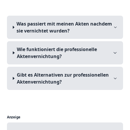
Was passiert mit meinen Akten nachdem
sie vernichtet wurden?
Wie funktioniert die professionelle
Aktenvernichtung?
Gibt es Alternativen zur professionellen
Aktenvernichtung?
Anzeige