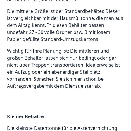
Die mittlere Größe ist der Standardbehälter. Dieser
ist vergleichbar mit der Hausmülltonne, die man aus
dem Alltag kennt, In diesen Behälter passen
ungefähr 27 - 30 volle Ordner bzw. 3 mit losem
Papier gefüllte Standard-Umzugskartons.
Wichtig für Ihre Planung ist: Die mittleren und
großen Behälter lassen sich nur bedingt oder gar
nicht über Treppen transportieren. Idealerweise ist
ein Aufzug oder ein ebenerdiger Stellplatz
vorhanden. Sprechen Sie sich hier schon bei
Auftragsvergabe mit dem Dienstleister ab.
Kleiner Behälter
Die kleinste Datentonne für die Aktenvernichtung