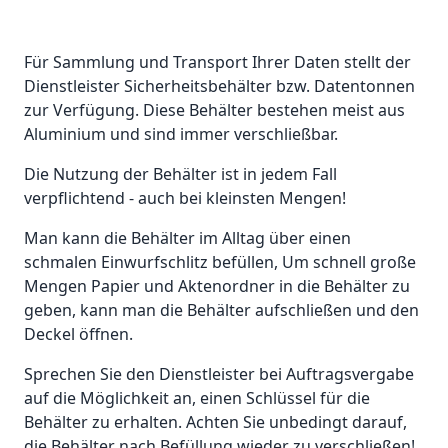
Für Sammlung und Transport Ihrer Daten stellt der
Dienstleister Sicherheitsbehälter bzw. Datentonnen
zur Verfügung. Diese Behälter bestehen meist aus
Aluminium und sind immer verschließbar.
Die Nutzung der Behälter ist in jedem Fall
verpflichtend - auch bei kleinsten Mengen!
Man kann die Behälter im Alltag über einen
schmalen Einwurfschlitz befüllen, Um schnell große
Mengen Papier und Aktenordner in die Behälter zu
geben, kann man die Behälter aufschließen und den
Deckel öffnen.
Sprechen Sie den Dienstleister bei Auftragsvergabe
auf die Möglichkeit an, einen Schlüssel für die
Behälter zu erhalten. Achten Sie unbedingt darauf,
die Behälter nach Befüllung wieder zu verschließen!