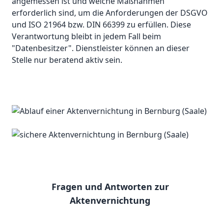
angemessen ist und welche Maßnahmen
erforderlich sind, um die Anforderungen der DSGVO
und ISO 21964 bzw. DIN 66399 zu erfüllen. Diese
Verantwortung bleibt in jedem Fall beim
"Datenbesitzer". Dienstleister können an dieser
Stelle nur beratend aktiv sein.
Fragen und Antworten zur
Aktenvernichtung