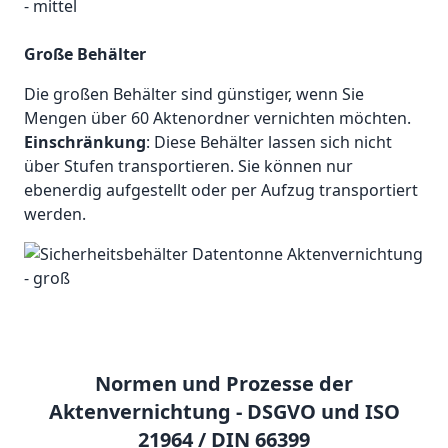
Große Behälter
Die großen Behälter sind günstiger, wenn Sie
Mengen über 60 Aktenordner vernichten möchten.
Einschränkung
: Diese Behälter lassen sich nicht
über Stufen transportieren. Sie können nur
ebenerdig aufgestellt oder per Aufzug transportiert
werden.
Normen und Prozesse der
Aktenvernichtung - DSGVO und ISO
21964 / DIN 66399