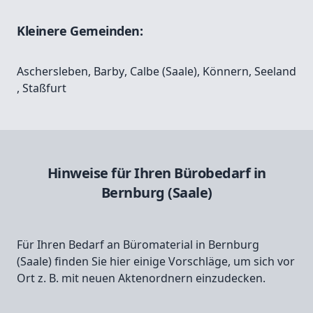
Kleinere Gemeinden:
Aschersleben
,
Barby
,
Calbe (Saale)
,
Könnern
,
Seeland
,
Staßfurt
Hinweise für Ihren Bürobedarf in
Bernburg (Saale)
Für Ihren Bedarf an Büromaterial in Bernburg
(Saale) finden Sie hier einige Vorschläge, um sich vor
Ort z. B. mit neuen Aktenordnern einzudecken.