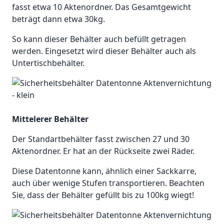
fasst etwa 10 Aktenordner. Das Gesamtgewicht
beträgt dann etwa 30kg.
So kann dieser Behälter auch befüllt getragen
werden. Eingesetzt wird dieser Behälter auch als
Untertischbehälter.
Mittelerer Behälter
Der Standartbehälter fasst zwischen 27 und 30
Aktenordner. Er hat an der Rückseite zwei Räder.
Diese Datentonne kann, ähnlich einer Sackkarre,
auch über wenige Stufen transportieren. Beachten
Sie, dass der Behälter gefüllt bis zu 100kg wiegt!