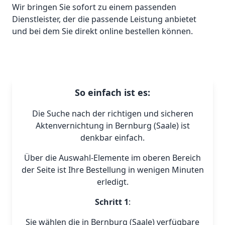
Wir bringen Sie sofort zu einem passenden
Dienstleister, der die passende Leistung anbietet
und bei dem Sie direkt online bestellen können.
So einfach ist es:
Die Suche nach der richtigen und sicheren
Aktenvernichtung in Bernburg (Saale) ist
denkbar einfach.
Über die Auswahl-Elemente im oberen Bereich
der Seite ist Ihre Bestellung in wenigen Minuten
erledigt.
Schritt 1
:
Sie wählen die in Bernburg (Saale) verfügbare