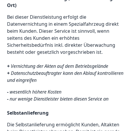
Ort)
Bei dieser Dienstleistung erfolgt die
Datenvernichtung in einem Spezialfahrzeug direkt
beim Kunden. Dieser Service ist sinnvoll, wenn
seitens des Kunden ein erhöhtes
Sicherheitsbedürfnis inkl. direkter Überwachung
besteht oder gesetzlich vorgeschrieben ist.
+
Vernichtung der Akten auf dem Betriebsgelände
+
Datenschutzbeauftragter kann den Ablauf kontrollieren
und eingreifen
-
wesentlich höhere Kosten
-
nur wenige Dienstleister bieten diesen Service an
Selbstanlieferung
Die Selbstanlieferung ermöglicht Kunden, Altakten