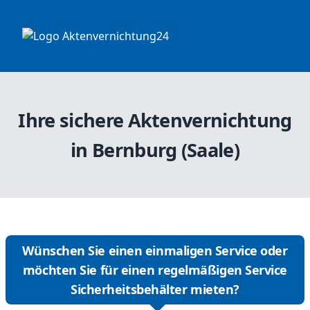
Ihre sichere Aktenvernichtung
in Bernburg (Saale)
Wünschen Sie einen einmaligen Service oder
möchten Sie für einen regelmäßigen Service
Sicherheitsbehälter mieten?