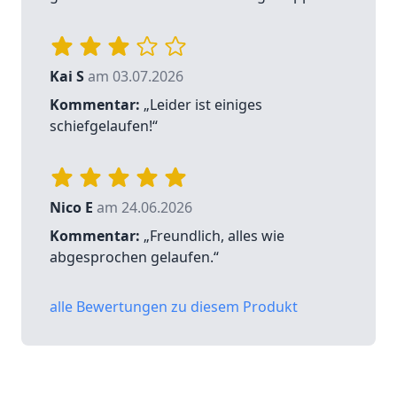
Kai S
am 03.07.2026
Kommentar:
„Leider ist einiges
schiefgelaufen!“
Nico E
am 24.06.2026
Kommentar:
„Freundlich, alles wie
abgesprochen gelaufen.“
alle Bewertungen zu diesem Produkt