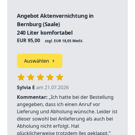
Angebot Aktenvernichtung in
Bernburg (Saale)
240 Liter komfortabel
EUR 95,00
zzgl. EUR 18,05 MwSt.
Auswählen
Sylvia E
am 21.07.2026
Kommentar:
„Ich hatte bei der Bestellung
angegeben, dass ich einen Anruf vor
Lieferung und Abholung wünsche. Leider ist
dieser sowohl bei Anlieferung als auch bei
Abholung nicht erfolgt. Hat
glücklicherweise trotzdem lles geklappt.“