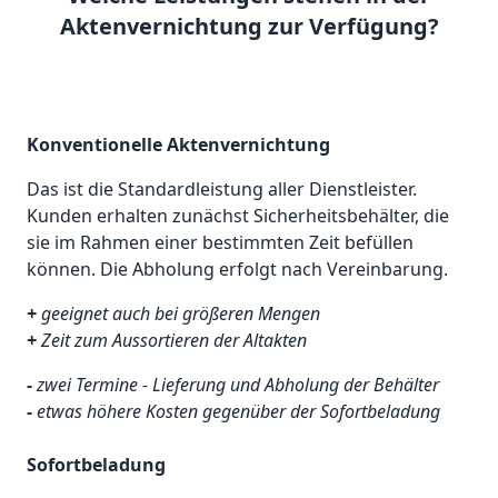
Aktenvernichtung zur Verfügung?
Konventionelle Aktenvernichtung
Das ist die Standardleistung aller Dienstleister.
Kunden erhalten zunächst Sicherheitsbehälter, die
sie im Rahmen einer bestimmten Zeit befüllen
können. Die Abholung erfolgt nach Vereinbarung.
+
geeignet auch bei größeren Mengen
+
Zeit zum Aussortieren der Altakten
-
zwei Termine - Lieferung und Abholung der Behälter
-
etwas höhere Kosten gegenüber der Sofortbeladung
Sofortbeladung