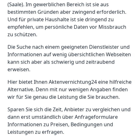
(Saale). Im gewerblichen Bereich ist sie aus
bestimmten Gründen aber zwingend erforderlich.
Und für private Haushalte ist sie dringend zu
empfehlen, um persönliche Daten vor Missbrauch
zu schützen.
Die Suche nach einem geeigneten Dienstleister und
Informationen auf wenig übersichtlichen Webseiten
kann sich aber als schwierig und zeitraubend
erweisen.
Hier bietet Ihnen Aktenvernichtung24 eine hilfreiche
Alternative. Denn mit nur wenigen Angaben finden
wir für Sie genau die Leistung die Sie brauchen.
Sparen Sie sich die Zeit, Anbieter zu vergleichen und
dann erst umständlich über Anfrageformulare
Informationen zu Preisen, Bedingungen und
Leistungen zu erfragen.