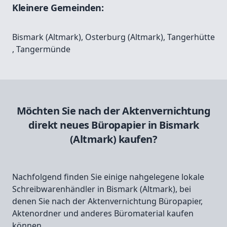
Kleinere Gemeinden:
Bismark (Altmark)
,
Osterburg (Altmark)
,
Tangerhütte
,
Tangermünde
Möchten Sie nach der Aktenvernichtung
direkt neues Büropapier in Bismark
(Altmark) kaufen?
Nachfolgend finden Sie einige nahgelegene lokale
Schreibwarenhändler in Bismark (Altmark), bei
denen Sie nach der Aktenvernichtung Büropapier,
Aktenordner und anderes Büromaterial kaufen
können.