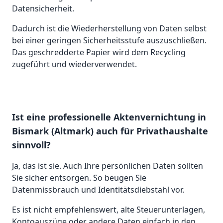
Datensicherheit.
Dadurch ist die Wiederherstellung von Daten selbst
bei einer geringen Sicherheitsstufe auszuschließen.
Das geschredderte Papier wird dem Recycling
zugeführt und wiederverwendet.
Ist eine professionelle Aktenvernichtung in
Bismark (Altmark) auch für Privathaushalte
sinnvoll?
Ja, das ist sie. Auch Ihre persönlichen Daten sollten
Sie sicher entsorgen. So beugen Sie
Datenmissbrauch und Identitätsdiebstahl vor.
Es ist nicht empfehlenswert, alte Steuerunterlagen,
Kontoauszüge oder andere Daten einfach in den