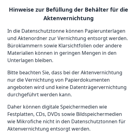
Hinweise zur Befüllung der Behälter für die
Aktenvernichtung
In die Datenschutztonne können Papierunterlagen
und Aktenordner zur Vernichtung entsorgt werden.
Büroklammern sowie Klarsichtfolien oder andere
Materialien können in geringen Mengen in den
Unterlagen bleiben.
Bitte beachten Sie, dass bei der Aktenvernichtung
nur die Vernichtung von Papierdokumenten
angeboten wird und keine Datenträgervernichtung
durchgeführt werden kann.
Daher können digitale Speichermedien wie
Festplatten, CDs, DVDs sowie Bildspeichermedien
wie Mikrofiche nicht in den Datenschutztonnen für
Aktenvernichtung entsorgt werden.