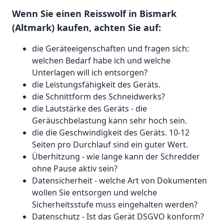
Wenn Sie einen Reisswolf in Bismark
(Altmark) kaufen, achten Sie auf:
die Geräteeigenschaften und fragen sich:
welchen Bedarf habe ich und welche
Unterlagen will ich entsorgen?
die Leistungsfähigkeit des Geräts.
die Schnittform des Schneidwerks?
die Lautstärke des Geräts - die
Geräuschbelastung kann sehr hoch sein.
die die Geschwindigkeit des Geräts. 10-12
Seiten pro Durchlauf sind ein guter Wert.
Überhitzung - wie lange kann der Schredder
ohne Pause aktiv sein?
Datensicherheit - welche Art von Dokumenten
wollen Sie entsorgen und welche
Sicherheitsstufe muss eingehalten werden?
Datenschutz - Ist das Gerät DSGVO konform?