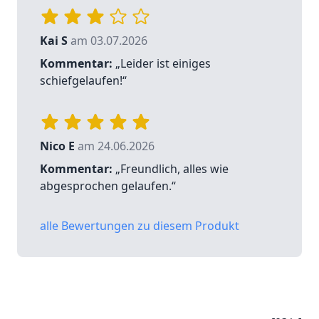
Kai S
am 03.07.2026
Kommentar:
„Leider ist einiges
schiefgelaufen!“
Nico E
am 24.06.2026
Kommentar:
„Freundlich, alles wie
abgesprochen gelaufen.“
alle Bewertungen zu diesem Produkt