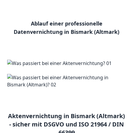
Ablauf einer professionelle
Datenvernichtung in Bismark (Altmark)
Aktenvernichtung in Bismark (Altmark)
- sicher mit DSGVO und ISO 21964 / DIN
66399