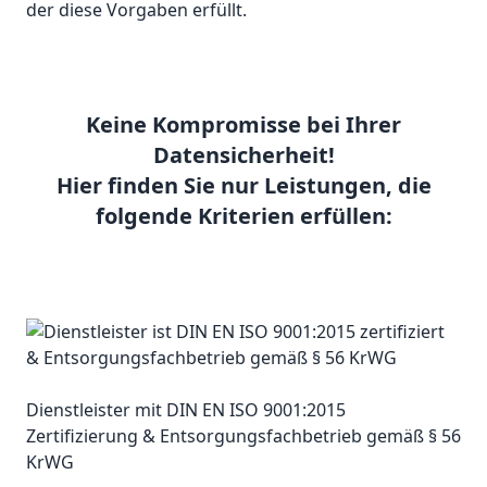
der diese Vorgaben erfüllt.
Keine Kompromisse bei Ihrer
Datensicherheit!
Hier finden Sie nur Leistungen, die
folgende Kriterien erfüllen:
Dienstleister mit DIN EN ISO 9001:2015
Zertifizierung & Entsorgungsfachbetrieb gemäß § 56
KrWG