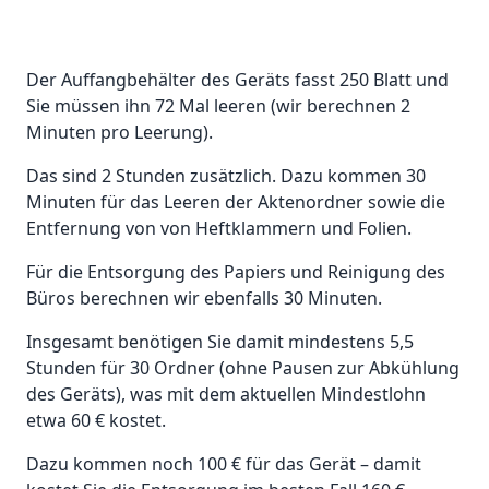
Der Auffangbehälter des Geräts fasst 250 Blatt und
Sie müssen ihn 72 Mal leeren (wir berechnen 2
Minuten pro Leerung).
Das sind 2 Stunden zusätzlich. Dazu kommen 30
Minuten für das Leeren der Aktenordner sowie die
Entfernung von von Heftklammern und Folien.
Für die Entsorgung des Papiers und Reinigung des
Büros berechnen wir ebenfalls 30 Minuten.
Insgesamt benötigen Sie damit mindestens 5,5
Stunden für 30 Ordner (ohne Pausen zur Abkühlung
des Geräts), was mit dem aktuellen Mindestlohn
etwa 60 € kostet.
Dazu kommen noch 100 € für das Gerät – damit