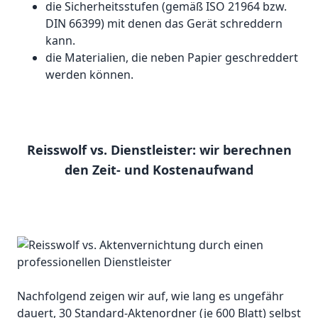
die Sicherheitsstufen (gemäß ISO 21964 bzw.
DIN 66399) mit denen das Gerät schreddern
kann.
die Materialien, die neben Papier geschreddert
werden können.
Reisswolf vs. Dienstleister: wir berechnen
den Zeit- und Kostenaufwand
Nachfolgend zeigen wir auf, wie lang es ungefähr
dauert, 30 Standard-Aktenordner (je 600 Blatt) selbst