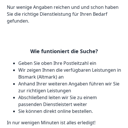
Nur wenige Angaben reichen und und schon haben
Sie die richtige Dienstleistung für Ihren Bedarf
gefunden.
Wie funtioniert die Suche?
Geben Sie oben Ihre Postleitzahl ein
Wir zeigen Ihnen die verfügbaren Leistungen in
Bismark (Altmark) an
Anhand Ihrer weiteren Angaben führen wir Sie
zur richtigen Leistungen
Abschließend leiten wir Sie zu einem
passenden Dienstleistert weiter
Sie können direkt online bestellen.
In nur wenigen Minuten ist alles erledigt!