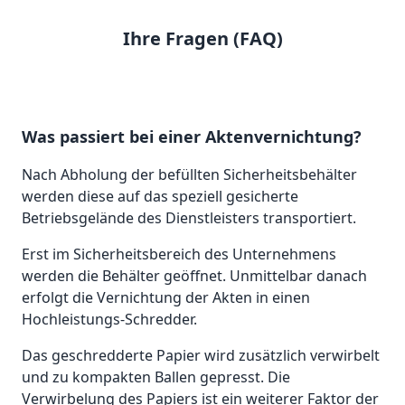
Ihre Fragen (FAQ)
Was passiert bei einer Aktenvernichtung?
Nach Abholung der befüllten Sicherheitsbehälter
werden diese auf das speziell gesicherte
Betriebsgelände des Dienstleisters transportiert.
Erst im Sicherheitsbereich des Unternehmens
werden die Behälter geöffnet. Unmittelbar danach
erfolgt die Vernichtung der Akten in einen
Hochleistungs-Schredder.
Das geschredderte Papier wird zusätzlich verwirbelt
und zu kompakten Ballen gepresst. Die
Verwirbelung des Papiers ist ein weiterer Faktor der