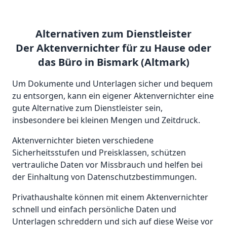
Alternativen zum Dienstleister
Der Aktenvernichter für zu Hause oder
das Büro in Bismark (Altmark)
Um Dokumente und Unterlagen sicher und bequem
zu entsorgen, kann ein eigener Aktenvernichter eine
gute Alternative zum Dienstleister sein,
insbesondere bei kleinen Mengen und Zeitdruck.
Aktenvernichter bieten verschiedene
Sicherheitsstufen und Preisklassen, schützen
vertrauliche Daten vor Missbrauch und helfen bei
der Einhaltung von Datenschutzbestimmungen.
Privathaushalte können mit einem Aktenvernichter
schnell und einfach persönliche Daten und
Unterlagen schreddern und sich auf diese Weise vor