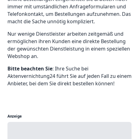
immer mit umständlichen Anfrageformularen und
Telefonkontakt, um Bestellungen aufzunehmen. Das
macht die Sache unnötig kompliziert.
Nur wenige Dienstleister arbeiten zeitgemäß und
ermöglichen ihren Kunden eine direkte Bestellung
der gewünschten Dienstleistung in einem speziellen
Webshop an.
Bitte beachten Sie
: Ihre Suche bei
Aktenvernichtung24 führt Sie auf jeden Fall zu einem
Anbieter, bei dem Sie direkt bestellen können!
Anzeige