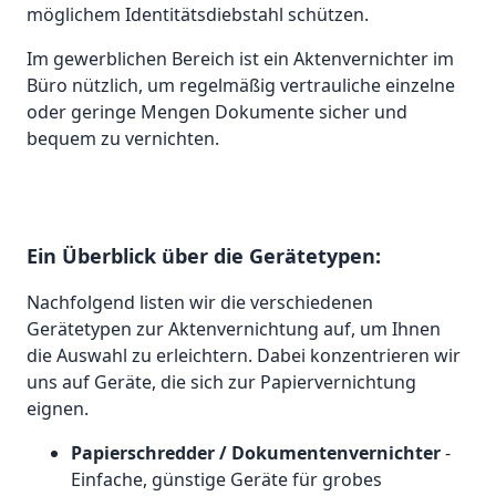
möglichem Identitätsdiebstahl schützen.
Im gewerblichen Bereich ist ein Aktenvernichter im
Büro nützlich, um regelmäßig vertrauliche einzelne
oder geringe Mengen Dokumente sicher und
bequem zu vernichten.
Ein Überblick über die Gerätetypen:
Nachfolgend listen wir die verschiedenen
Gerätetypen zur Aktenvernichtung auf, um Ihnen
die Auswahl zu erleichtern. Dabei konzentrieren wir
uns auf Geräte, die sich zur Papiervernichtung
eignen.
Papierschredder / Dokumentenvernichter
-
Einfache, günstige Geräte für grobes