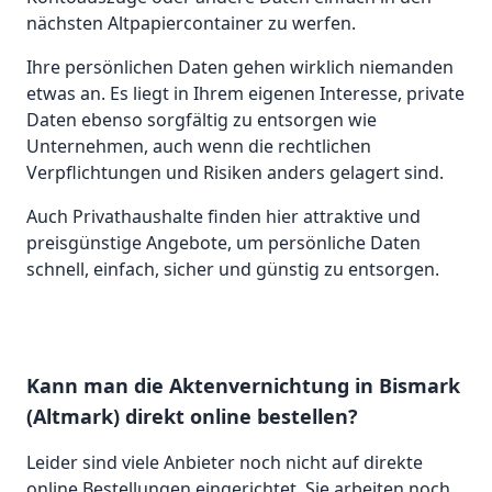
nächsten Altpapiercontainer zu werfen.
Ihre persönlichen Daten gehen wirklich niemanden
etwas an. Es liegt in Ihrem eigenen Interesse, private
Daten ebenso sorgfältig zu entsorgen wie
Unternehmen, auch wenn die rechtlichen
Verpflichtungen und Risiken anders gelagert sind.
Auch Privathaushalte finden hier attraktive und
preisgünstige Angebote, um persönliche Daten
schnell, einfach, sicher und günstig zu entsorgen.
Kann man die Aktenvernichtung in Bismark
(Altmark) direkt online bestellen?
Leider sind viele Anbieter noch nicht auf direkte
online Bestellungen eingerichtet. Sie arbeiten noch