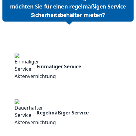
möchten Sie für einen regelmäßigen Service
Sicherheitsbehälter mieten?
Einmaliger Service
Regelmäßiger Service