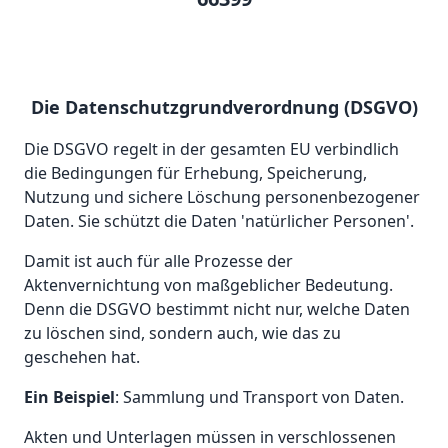
Die Datenschutzgrundverordnung (DSGVO)
Die DSGVO regelt in der gesamten EU verbindlich
die Bedingungen für Erhebung, Speicherung,
Nutzung und sichere Löschung personenbezogener
Daten. Sie schützt die Daten 'natürlicher Personen'.
Damit ist auch für alle Prozesse der
Aktenvernichtung von maßgeblicher Bedeutung.
Denn die DSGVO bestimmt nicht nur, welche Daten
zu löschen sind, sondern auch, wie das zu
geschehen hat.
Ein Beispiel
: Sammlung und Transport von Daten.
Akten und Unterlagen müssen in verschlossenen