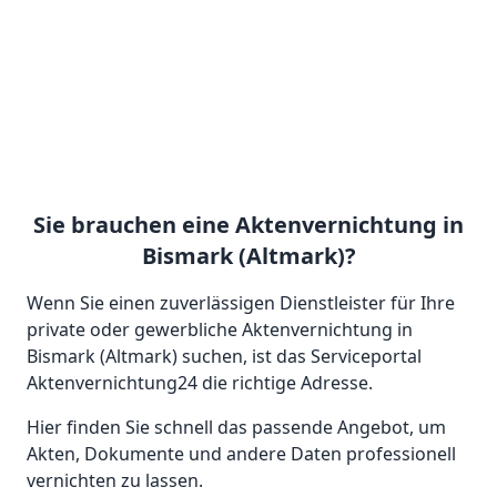
Sie brauchen eine Aktenvernichtung in
Bismark (Altmark)?
Wenn Sie einen zuverlässigen Dienstleister für Ihre
private oder gewerbliche Aktenvernichtung in
Bismark (Altmark) suchen, ist das Serviceportal
Aktenvernichtung24 die richtige Adresse.
Hier finden Sie schnell das passende Angebot, um
Akten, Dokumente und andere Daten professionell
vernichten zu lassen.