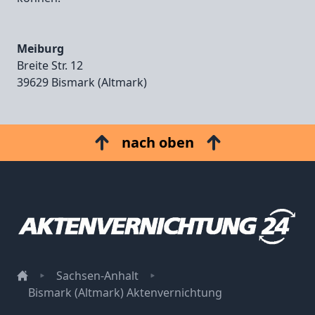
Meiburg
Breite Str. 12
39629 Bismark (Altmark)
nach oben
Sachsen-Anhalt
Bismark (Altmark) Aktenvernichtung