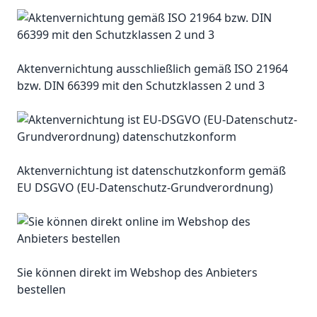
Aktenvernichtung ausschließlich gemäß ISO 21964
bzw. DIN 66399 mit den Schutzklassen 2 und 3
Aktenvernichtung ist datenschutzkonform gemäß
EU DSGVO (EU-Datenschutz-Grundverordnung)
Sie können direkt im Webshop des Anbieters
bestellen