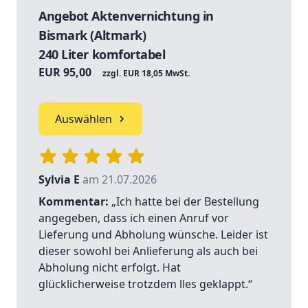
Angebot Aktenvernichtung in
Bismark (Altmark)
240 Liter komfortabel
EUR 95,00
zzgl. EUR 18,05 MwSt.
Auswählen
Sylvia E
am 21.07.2026
Kommentar:
„Ich hatte bei der Bestellung
angegeben, dass ich einen Anruf vor
Lieferung und Abholung wünsche. Leider ist
dieser sowohl bei Anlieferung als auch bei
Abholung nicht erfolgt. Hat
glücklicherweise trotzdem lles geklappt.“