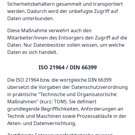
Sicherheitsbehältern gesammelt und transportiert
werden. Dadurch wird der unbefugte Zugriff auf
Daten unterbunden.
Diese Maßnahme verwehrt auch den
Mitarbeiter/innen des Entsorgers den Zugriff auf die
Daten. Nur Datenbesitzer sollen wissen, um welche
Daten es sich handelt.
ISO 21964 / DIN 66399
Die ISO 21964 bzw. die wortgleiche DIN 66399
übersetzt die Vorgaben der Datenschutzverordnung
in praktische "Technische und Organisatorische
Maßnahmen" (kurz: TOM). Sie definiert
grundlegende Begrifflichkeiten, Anforderungen an
Technik und Maschinen sowie Prozessabläufe in der
Akten- und Datenvernichtung.