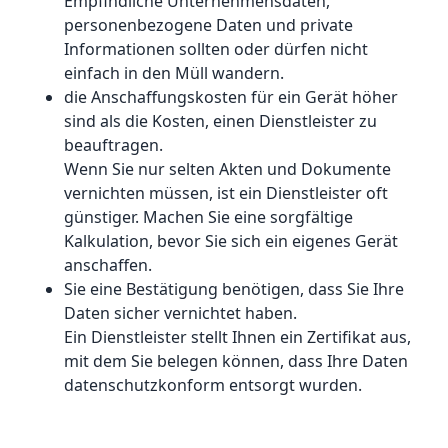
Empfindliche Unternehmensdaten,
personenbezogene Daten und private
Informationen sollten oder dürfen nicht
einfach in den Müll wandern.
die Anschaffungskosten für ein Gerät höher
sind als die Kosten, einen Dienstleister zu
beauftragen.
Wenn Sie nur selten Akten und Dokumente
vernichten müssen, ist ein Dienstleister oft
günstiger. Machen Sie eine sorgfältige
Kalkulation, bevor Sie sich ein eigenes Gerät
anschaffen.
Sie eine Bestätigung benötigen, dass Sie Ihre
Daten sicher vernichtet haben.
Ein Dienstleister stellt Ihnen ein Zertifikat aus,
mit dem Sie belegen können, dass Ihre Daten
datenschutzkonform entsorgt wurden.