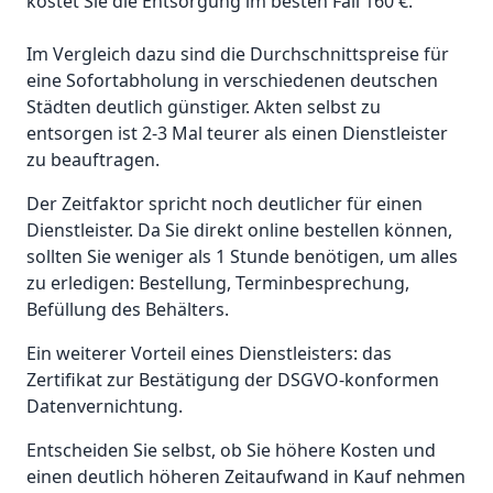
kostet Sie die Entsorgung im besten Fall 160 €.
Im Vergleich dazu sind die Durchschnittspreise für
eine Sofortabholung in verschiedenen deutschen
Städten deutlich günstiger. Akten selbst zu
entsorgen ist 2-3 Mal teurer als einen Dienstleister
zu beauftragen.
Der Zeitfaktor spricht noch deutlicher für einen
Dienstleister. Da Sie direkt online bestellen können,
sollten Sie weniger als 1 Stunde benötigen, um alles
zu erledigen: Bestellung, Terminbesprechung,
Befüllung des Behälters.
Ein weiterer Vorteil eines Dienstleisters: das
Zertifikat zur Bestätigung der DSGVO-konformen
Datenvernichtung.
Entscheiden Sie selbst, ob Sie höhere Kosten und
einen deutlich höheren Zeitaufwand in Kauf nehmen