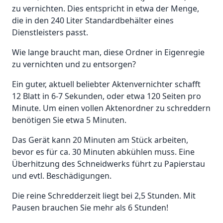
zu vernichten. Dies entspricht in etwa der Menge,
die in den 240 Liter Standardbehälter eines
Dienstleisters passt.
Wie lange braucht man, diese Ordner in Eigenregie
zu vernichten und zu entsorgen?
Ein guter, aktuell beliebter Aktenvernichter schafft
12 Blatt in 6-7 Sekunden, oder etwa 120 Seiten pro
Minute. Um einen vollen Aktenordner zu schreddern
benötigen Sie etwa 5 Minuten.
Das Gerät kann 20 Minuten am Stück arbeiten,
bevor es für ca. 30 Minuten abkühlen muss. Eine
Überhitzung des Schneidwerks führt zu Papierstau
und evtl. Beschädigungen.
Die reine Schredderzeit liegt bei 2,5 Stunden. Mit
Pausen brauchen Sie mehr als 6 Stunden!