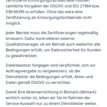
Zertifizierte Entsorgungsfachbetriebe müssen
sämtliche Vorgaben der DSGVO und ISO 21964 bzw.
DIN 66399 zu erfüllen. Ohne das wäre eine
Zertifizierung als Entsorgungsfachbetrieb nicht
möglich.
Jeder Betrieb muss die Zertifizierungen regelmäßig
erneuern. Dafür kontrollieren externe
Qualitätsmanager, ob ein Betrieb auch weiterhin alle
Bedingungen erfüllt, um Datensicherheit für Kunden
zu gewährleisten.
Datenbesitzer hingegen sind verpflichtet, sich vor
Auftragsvergabe zu vergewissern, ob der
Dienstleister die Bedingungen erfüllt, Akten und
Daten gemäß DSGVO zu vernichten.
Damit Ihre Aktenvernichtung in Bismark (Altmark)
wirklich sicher ist, leiten wir Sie im Rahmen der
Service-Auswahl nur zu einem Dienstleister weiter,