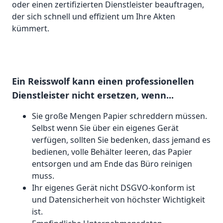
oder einen zertifizierten Dienstleister beauftragen,
der sich schnell und effizient um Ihre Akten
kümmert.
Ein Reisswolf kann einen professionellen
Dienstleister nicht ersetzen, wenn...
Sie große Mengen Papier schreddern müssen.
Selbst wenn Sie über ein eigenes Gerät
verfügen, sollten Sie bedenken, dass jemand es
bedienen, volle Behälter leeren, das Papier
entsorgen und am Ende das Büro reinigen
muss.
Ihr eigenes Gerät nicht DSGVO-konform ist
und Datensicherheit von höchster Wichtigkeit
ist.