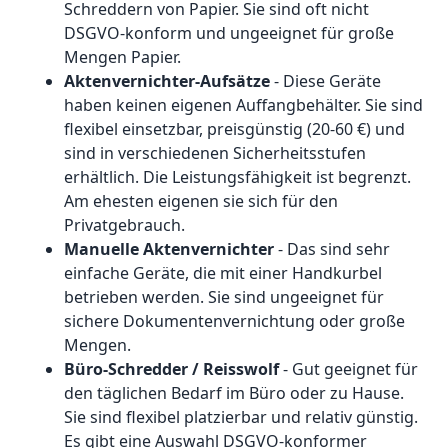
Schreddern von Papier. Sie sind oft nicht
DSGVO-konform und ungeeignet für große
Mengen Papier.
Aktenvernichter-Aufsätze
- Diese Geräte
haben keinen eigenen Auffangbehälter. Sie sind
flexibel einsetzbar, preisgünstig (20-60 €) und
sind in verschiedenen Sicherheitsstufen
erhältlich. Die Leistungsfähigkeit ist begrenzt.
Am ehesten eigenen sie sich für den
Privatgebrauch.
Manuelle Aktenvernichter
- Das sind sehr
einfache Geräte, die mit einer Handkurbel
betrieben werden. Sie sind ungeeignet für
sichere Dokumentenvernichtung oder große
Mengen.
Büro-Schredder / Reisswolf
- Gut geeignet für
den täglichen Bedarf im Büro oder zu Hause.
Sie sind flexibel platzierbar und relativ günstig.
Es gibt eine Auswahl DSGVO-konformer