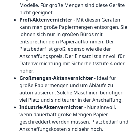
Modelle. Für große Mengen sind diese Geräte
nicht geeignet.
Profi-Aktenvernichter
- Mit diesen Geräten
kann man große Papiermengen entsorgen. Sie
lohnen sich nur in großen Büros mit
entsprechendem Papieraufkommen. Der
Platzbedarf ist groß, ebenso wie die der
Anschaffungspreis. Der Einsatz ist sinnvoll für
Datenvernichtung mit Sicherheitsstufe 4 oder
höher.
Großmengen-Aktenvernichter
- Ideal für
große Papiermengen und um Abläufe zu
automatisieren. Solche Maschinen benötigen
viel Platz und sind teurer in der Anschaffung.
Industrie-Aktenvernichter
- Nur sinnvoll,
wenn dauerhaft große Mengen Papier
geschreddert werden müssen. Platzbedarf und
Anschaffungskosten sind sehr hoch.