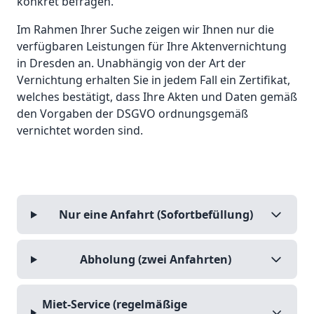
konkret befragen.
Im Rahmen Ihrer Suche zeigen wir Ihnen nur die
verfügbaren Leistungen für Ihre Aktenvernichtung
in Dresden an. Unabhängig von der Art der
Vernichtung erhalten Sie in jedem Fall ein Zertifikat,
welches bestätigt, dass Ihre Akten und Daten gemäß
den Vorgaben der DSGVO ordnungsgemäß
vernichtet worden sind.
Nur eine Anfahrt (Sofortbefüllung)
Abholung (zwei Anfahrten)
Miet-Service (regelmäßige