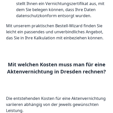
stellt Ihnen ein Vernichtungszertifikat aus, mit
dem Sie belegen können, dass Ihre Daten
datenschutzkonform entsorgt wurden.
Mit unserem praktischen Bestell-Wizard finden Sie
leicht ein passendes und unverbindliches Angebot,
das Sie in Ihre Kalkulation mit einbeziehen können.
Mit welchen Kosten muss man für eine
Aktenvernichtung in Dresden rechnen?
Die entstehenden Kosten für eine Aktenvernichtung
variieren abhängig von der jeweils gewünschten
Leistung.