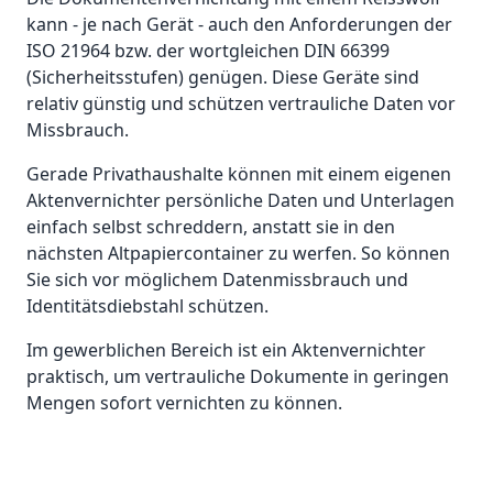
kann - je nach Gerät - auch den Anforderungen der
ISO 21964 bzw. der wortgleichen DIN 66399
(Sicherheitsstufen) genügen. Diese Geräte sind
relativ günstig und schützen vertrauliche Daten vor
Missbrauch.
Gerade Privathaushalte können mit einem eigenen
Aktenvernichter persönliche Daten und Unterlagen
einfach selbst schreddern, anstatt sie in den
nächsten Altpapiercontainer zu werfen. So können
Sie sich vor möglichem Datenmissbrauch und
Identitätsdiebstahl schützen.
Im gewerblichen Bereich ist ein Aktenvernichter
praktisch, um vertrauliche Dokumente in geringen
Mengen sofort vernichten zu können.