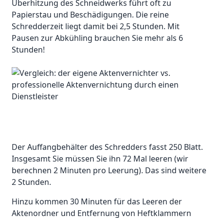
Überhitzung des Schneidwerks führt oft zu
Papierstau und Beschädigungen. Die reine
Schredderzeit liegt damit bei 2,5 Stunden. Mit
Pausen zur Abkühling brauchen Sie mehr als 6
Stunden!
Der Auffangbehälter des Schredders fasst 250 Blatt.
Insgesamt Sie müssen Sie ihn 72 Mal leeren (wir
berechnen 2 Minuten pro Leerung). Das sind weitere
2 Stunden.
Hinzu kommen 30 Minuten für das Leeren der
Aktenordner und Entfernung von Heftklammern