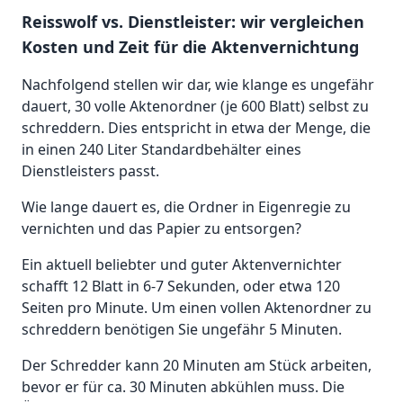
Reisswolf vs. Dienstleister: wir vergleichen
Kosten und Zeit für die Aktenvernichtung
Nachfolgend stellen wir dar, wie klange es ungefähr
dauert, 30 volle Aktenordner (je 600 Blatt) selbst zu
schreddern. Dies entspricht in etwa der Menge, die
in einen 240 Liter Standardbehälter eines
Dienstleisters passt.
Wie lange dauert es, die Ordner in Eigenregie zu
vernichten und das Papier zu entsorgen?
Ein aktuell beliebter und guter Aktenvernichter
schafft 12 Blatt in 6-7 Sekunden, oder etwa 120
Seiten pro Minute. Um einen vollen Aktenordner zu
schreddern benötigen Sie ungefähr 5 Minuten.
Der Schredder kann 20 Minuten am Stück arbeiten,
bevor er für ca. 30 Minuten abkühlen muss. Die