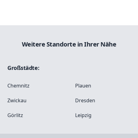
Weitere Standorte in Ihrer Nähe
Großstädte:
Chemnitz
Plauen
Zwickau
Dresden
Görlitz
Leipzig