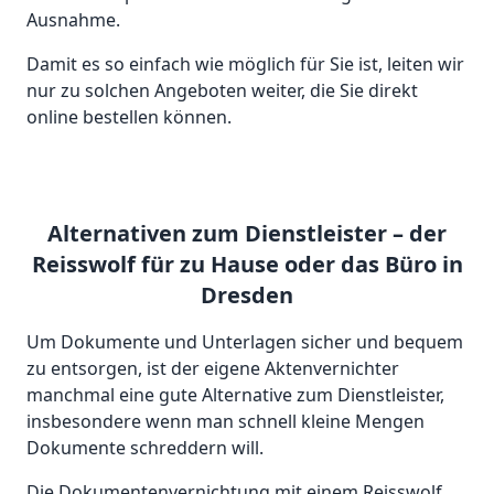
Ausnahme.
Damit es so einfach wie möglich für Sie ist, leiten wir
nur zu solchen Angeboten weiter, die Sie direkt
online bestellen können.
Alternativen zum Dienstleister – der
Reisswolf für zu Hause oder das Büro in
Dresden
Um Dokumente und Unterlagen sicher und bequem
zu entsorgen, ist der eigene Aktenvernichter
manchmal eine gute Alternative zum Dienstleister,
insbesondere wenn man schnell kleine Mengen
Dokumente schreddern will.
Die Dokumentenvernichtung mit einem Reisswolf