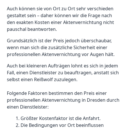
Auch können sie von Ort zu Ort sehr verschieden
gestaltet sein – daher können wir die Frage nach
den exakten Kosten einer Aktenvernichtung nicht
pauschal beantworten.
Grundsätzlich ist der Preis jedoch überschaubar,
wenn man sich die zusätzliche Sicherheit einer
professionellen Aktenvernichtung vor Augen hält.
Auch bei kleineren Aufträgen lohnt es sich in jedem
Fall, einen Dienstleister zu beauftragen, anstatt sich
selbst einen Reißwolf zuzulegen.
Folgende Faktoren bestimmen den Preis einer
professionellen Aktenvernichtung in Dresden durch
einen Dienstleister:
Größter Kostenfaktor ist die Anfahrt.
Die Bedingungen vor Ort beeinflussen