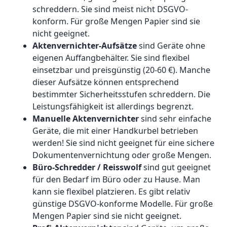
schreddern. Sie sind meist nicht DSGVO-
konform. Für große Mengen Papier sind sie
nicht geeignet.
Aktenvernichter-Aufsätze
sind Geräte ohne
eigenen Auffangbehälter. Sie sind flexibel
einsetzbar und preisgünstig (20-60 €). Manche
dieser Aufsätze können entsprechend
bestimmter Sicherheitsstufen schreddern. Die
Leistungsfähigkeit ist allerdings begrenzt.
Manuelle Aktenvernichter
sind sehr einfache
Geräte, die mit einer Handkurbel betrieben
werden! Sie sind nicht geeignet für eine sichere
Dokumentenvernichtung oder große Mengen.
Büro-Schredder / Reisswolf
sind gut geeignet
für den Bedarf im Büro oder zu Hause. Man
kann sie flexibel platzieren. Es gibt relativ
günstige DSGVO-konforme Modelle. Für große
Mengen Papier sind sie nicht geeignet.