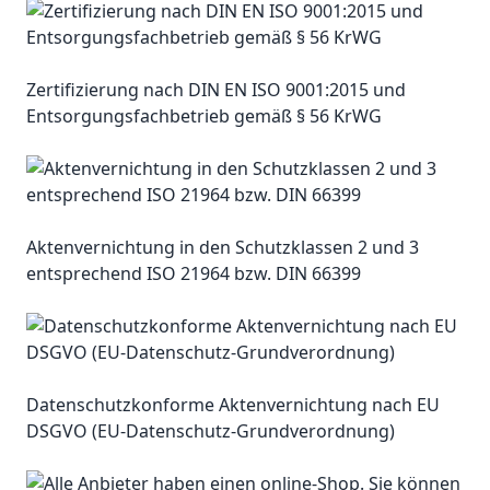
Zertifizierung nach DIN EN ISO 9001:2015 und
Entsorgungsfachbetrieb gemäß § 56 KrWG
Aktenvernichtung in den Schutzklassen 2 und 3
entsprechend ISO 21964 bzw. DIN 66399
Datenschutzkonforme Aktenvernichtung nach EU
DSGVO (EU-Datenschutz-Grundverordnung)