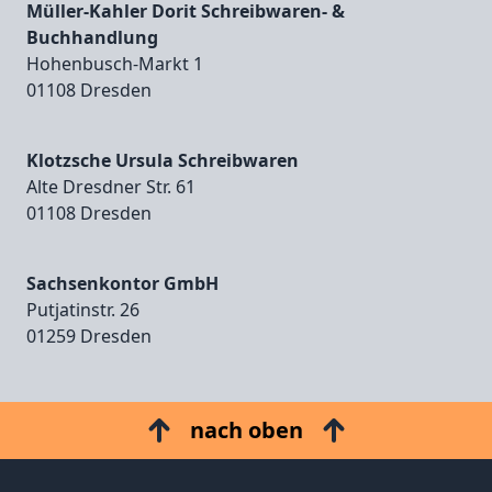
Müller-Kahler Dorit Schreibwaren- &
Buchhandlung
Hohenbusch‑Markt 1
01108 Dresden
Klotzsche Ursula Schreibwaren
Alte Dresdner Str. 61
01108 Dresden
Sachsenkontor GmbH
Putjatinstr. 26
01259 Dresden
nach oben