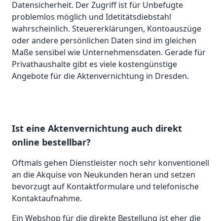
Datensicherheit. Der Zugriff ist für Unbefugte
problemlos möglich und Idetitätsdiebstahl
wahrscheinlich. Steuererklärungen, Kontoauszüge
oder andere persönlichen Daten sind im gleichen
Maße sensibel wie Unternehmensdaten. Gerade für
Privathaushalte gibt es viele kostengünstige
Angebote für die Aktenvernichtung in Dresden.
Ist eine Aktenvernichtung auch direkt
online bestellbar?
Oftmals gehen Dienstleister noch sehr konventionell
an die Akquise von Neukunden heran und setzen
bevorzugt auf Kontaktformulare und telefonische
Kontaktaufnahme.
Ein Webshop für die direkte Bestellung ist eher die