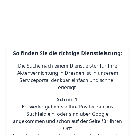
So finden Sie die richtige Dienstleistung:
Die Suche nach einem Dienstleister für Ihre
Aktenvernichtung in Dresden ist in unserem
Serviceportal denkbar einfach und schnell
erledigt.
Schritt 1
:
Entweder geben Sie Ihre Postleitzahl ins
Suchfeld ein, oder sind über Google
angekommen und schon auf der Seite für Ihren
Ort: