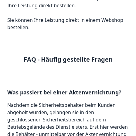
Sie können Ihre Leistung direkt in einem Webshop
bestellen.
FAQ - Häufig gestellte Fragen
Was passiert bei einer Aktenvernichtung?
Nachdem die Sicherheitsbehälter beim Kunden
abgeholt wurden, gelangen sie in den
geschlossenen Sicherheitsbereich auf dem
Betriebsgelände des Dienstleisters. Erst hier werden
die Behälter - unmittelbar vor der Aktenvernichtung