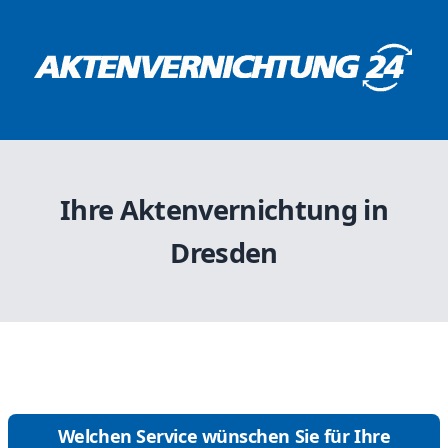
Ihre Aktenvernichtung in
Dresden
Welchen Service wünschen Sie für Ihre