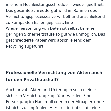
in einem Hochleistungsschredder - wieder geöffnet.
Das gesamte Schreddergut wird im Rahmen des
Vernichtungsprozesses verwirbelt und anschließend
zu kompakten Ballen gepresst. Eine
Wiederherstellung von Daten ist selbst bei einer
geringen Sicherheitsstufe so gut wie unmöglich. Das
geschredderte Papier wird abschließend dem
Recycling zugeführt.
Professionelle Vernichtung von Akten auch
für den Privathaushalt?
Auch private Akten und Unterlagen sollten einer
sicheren Vernichtung zugeführt werden. Eine
Entsorgung im Hausmüll oder in der Altpapiertonne
ist nicht zu empfehlen. Hier existiert absolut keine