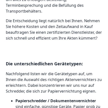
Terminbesprechung und die Befüllung des
Transportbehälters.
Die Entscheidung liegt natürlich bei Ihnen. Nehmen
Sie höhere Kosten und den Zeitaufwand in Kauf
beauftragen Sie einen zertifizierten Dienstleister, der
sich schnell und effizient um Ihre Akten kümmert?
Die unterschiedlichen Gerätetypen:
Nachfolgend listen wir die Gerätetypen auf, um
Ihnen die Auswahl des richtigen Aktenvernichters zu
erleichtern. Dabei konzentrieren wir uns nur auf
Schredder, die sich zur Papiervernichtung eignen.
Papierschredder / Dokumentenvernichter
sind einfache, günstige Geräte, Papier grob zu