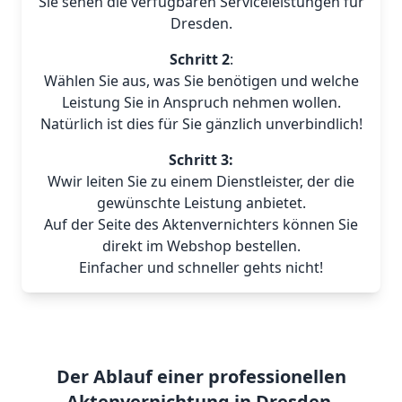
Sie sehen die verfügbaren Serviceleistungen für
Dresden.
Schritt 2
:
Wählen Sie aus, was Sie benötigen und welche
Leistung Sie in Anspruch nehmen wollen.
Natürlich ist dies für Sie gänzlich unverbindlich!
Schritt 3:
Wwir leiten Sie zu einem Dienstleister, der die
gewünschte Leistung anbietet.
Auf der Seite des Aktenvernichters können Sie
direkt im Webshop bestellen.
Einfacher und schneller gehts nicht!
Der Ablauf einer professionellen
Aktenvernichtung in Dresden.