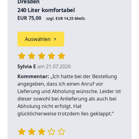
Dresden
240 Liter komfortabel
EUR 75,00
zzgl. EUR 14,25 MwSt.
Auswählen
Sylvia E
am 21.07.2026
Kommentar:
„Ich hatte bei der Bestellung
angegeben, dass ich einen Anruf vor
Lieferung und Abholung wünsche. Leider ist
dieser sowohl bei Anlieferung als auch bei
Abholung nicht erfolgt. Hat
glücklicherweise trotzdem lles geklappt.“