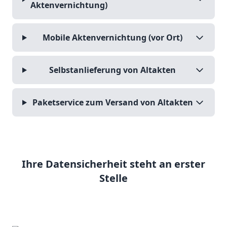
Aktenvernichtung)
Mobile Aktenvernichtung (vor Ort)
Selbstanlieferung von Altakten
Paketservice zum Versand von Altakten
Ihre Datensicherheit steht an erster
Stelle