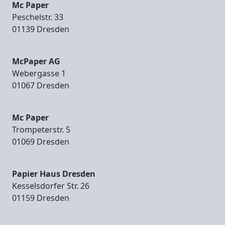
Mc Paper
Peschelstr. 33
01139 Dresden
McPaper AG
Webergasse 1
01067 Dresden
Mc Paper
Trompeterstr. 5
01069 Dresden
Papier Haus Dresden
Kesselsdorfer Str. 26
01159 Dresden