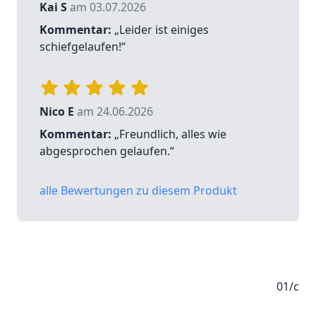
Kai S
am 03.07.2026
Kommentar:
„Leider ist einiges
schiefgelaufen!“
Nico E
am 24.06.2026
Kommentar:
„Freundlich, alles wie
abgesprochen gelaufen.“
alle Bewertungen zu diesem Produkt
01/c