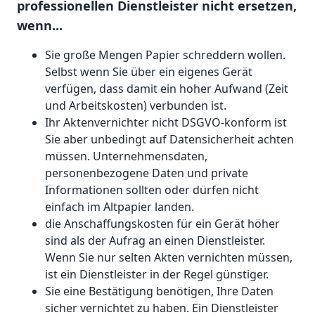
professionellen Dienstleister nicht ersetzen,
wenn...
Sie große Mengen Papier schreddern wollen.
Selbst wenn Sie über ein eigenes Gerät
verfügen, dass damit ein hoher Aufwand (Zeit
und Arbeitskosten) verbunden ist.
Ihr Aktenvernichter nicht DSGVO-konform ist
Sie aber unbedingt auf Datensicherheit achten
müssen. Unternehmensdaten,
personenbezogene Daten und private
Informationen sollten oder dürfen nicht
einfach im Altpapier landen.
die Anschaffungskosten für ein Gerät höher
sind als der Aufrag an einen Dienstleister.
Wenn Sie nur selten Akten vernichten müssen,
ist ein Dienstleister in der Regel günstiger.
Sie eine Bestätigung benötigen, Ihre Daten
sicher vernichtet zu haben. Ein Dienstleister