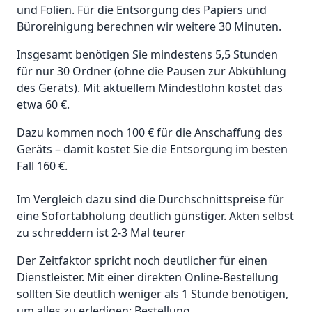
und Folien. Für die Entsorgung des Papiers und
Büroreinigung berechnen wir weitere 30 Minuten.
Insgesamt benötigen Sie mindestens 5,5 Stunden
für nur 30 Ordner (ohne die Pausen zur Abkühlung
des Geräts). Mit aktuellem Mindestlohn kostet das
etwa 60 €.
Dazu kommen noch 100 € für die Anschaffung des
Geräts – damit kostet Sie die Entsorgung im besten
Fall 160 €.
Im Vergleich dazu sind die Durchschnittspreise für
eine Sofortabholung deutlich günstiger. Akten selbst
zu schreddern ist 2-3 Mal teurer
Der Zeitfaktor spricht noch deutlicher für einen
Dienstleister. Mit einer direkten Online-Bestellung
sollten Sie deutlich weniger als 1 Stunde benötigen,
um alles zu erledigen: Bestellung,