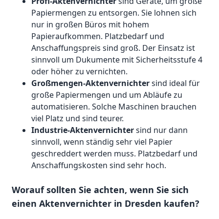
Profi-Aktenvernichter
sind Geräte, um große
Papiermengen zu entsorgen. Sie lohnen sich
nur in großen Büros mit hohem
Papieraufkommen. Platzbedarf und
Anschaffungspreis sind groß. Der Einsatz ist
sinnvoll um Dukumente mit Sicherheitsstufe 4
oder höher zu vernichten.
Großmengen-Aktenvernichter
sind ideal für
große Papiermengen und um Abläufe zu
automatisieren. Solche Maschinen brauchen
viel Platz und sind teurer.
Industrie-Aktenvernichter
sind nur dann
sinnvoll, wenn ständig sehr viel Papier
geschreddert werden muss. Platzbedarf und
Anschaffungskosten sind sehr hoch.
Worauf sollten Sie achten, wenn Sie sich
einen Aktenvernichter in Dresden kaufen?