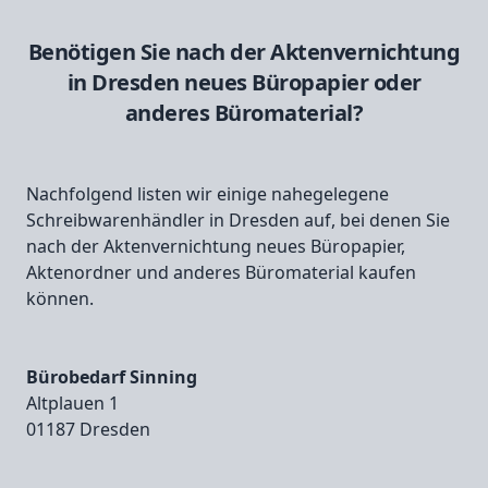
Benötigen Sie nach der Aktenvernichtung
in Dresden neues Büropapier oder
anderes Büromaterial?
Nachfolgend listen wir einige nahegelegene
Schreibwarenhändler in Dresden auf, bei denen Sie
nach der Aktenvernichtung neues Büropapier,
Aktenordner und anderes Büromaterial kaufen
können.
Bürobedarf Sinning
Altplauen 1
01187 Dresden