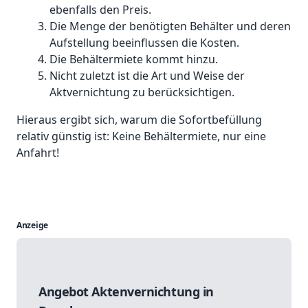
ebenfalls den Preis.
Die Menge der benötigten Behälter und deren
Aufstellung beeinflussen die Kosten.
Die Behältermiete kommt hinzu.
Nicht zuletzt ist die Art und Weise der
Aktvernichtung zu berücksichtigen.
Hieraus ergibt sich, warum die Sofortbefüllung
relativ günstig ist: Keine Behältermiete, nur eine
Anfahrt!
Anzeige
Angebot Aktenvernichtung in