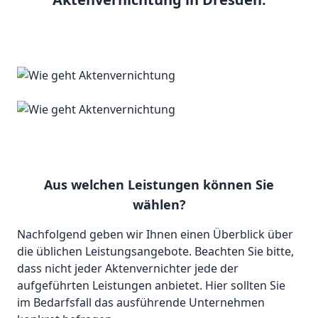
Aus welchen Leistungen können Sie
wählen?
Nachfolgend geben wir Ihnen einen Überblick über
die üblichen Leistungsangebote. Beachten Sie bitte,
dass nicht jeder Aktenvernichter jede der
aufgeführten Leistungen anbietet. Hier sollten Sie
im Bedarfsfall das ausführende Unternehmen