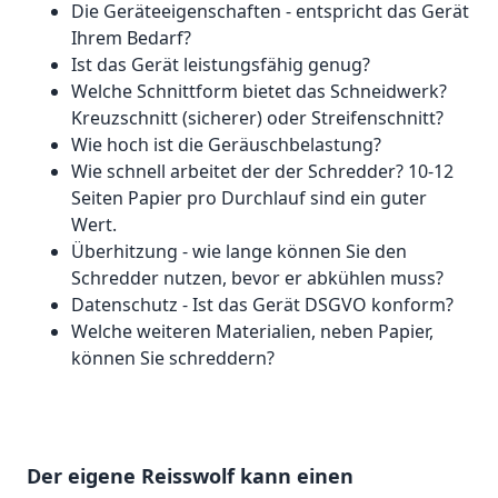
Die Geräteeigenschaften - entspricht das Gerät
Ihrem Bedarf?
Ist das Gerät leistungsfähig genug?
Welche Schnittform bietet das Schneidwerk?
Kreuzschnitt (sicherer) oder Streifenschnitt?
Wie hoch ist die Geräuschbelastung?
Wie schnell arbeitet der der Schredder? 10-12
Seiten Papier pro Durchlauf sind ein guter
Wert.
Überhitzung - wie lange können Sie den
Schredder nutzen, bevor er abkühlen muss?
Datenschutz - Ist das Gerät DSGVO konform?
Welche weiteren Materialien, neben Papier,
können Sie schreddern?
Der eigene Reisswolf kann einen