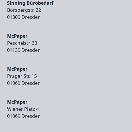
Sinning Bürobedarf
Borsbergstr. 22
01309 Dresden
McPaper
Peschelstr. 33
01139 Dresden
McPaper
Prager Str. 15
01069 Dresden
McPaper
Wiener Platz 4
01069 Dresden