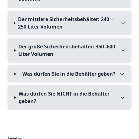
Der mittlere Sicherheitsbehälter: 240 –
250 Liter Volumen
Der große Sicherheitsbehälter: 350 -600
Liter Volumen
Was dürfen Sie in die Behälter geben?
Was dürfen Sie NICHT in die Behälter
geben?
Anzeige