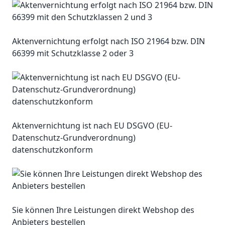
Aktenvernichtung erfolgt nach ISO 21964 bzw. DIN
66399 mit Schutzklasse 2 oder 3
Aktenvernichtung ist nach EU DSGVO (EU-
Datenschutz-Grundverordnung)
datenschutzkonform
Sie können Ihre Leistungen direkt Webshop des
Anbieters bestellen