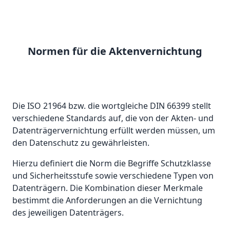
Normen für die Aktenvernichtung
Die ISO 21964 bzw. die wortgleiche DIN 66399 stellt
verschiedene Standards auf, die von der Akten- und
Datenträgervernichtung erfüllt werden müssen, um
den Datenschutz zu gewährleisten.
Hierzu definiert die Norm die Begriffe Schutzklasse
und Sicherheitsstufe sowie verschiedene Typen von
Datenträgern. Die Kombination dieser Merkmale
bestimmt die Anforderungen an die Vernichtung
des jeweiligen Datenträgers.