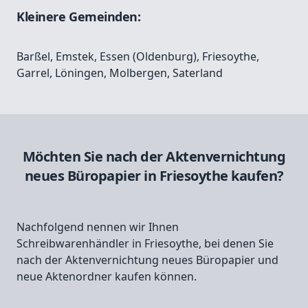
Kleinere Gemeinden:
Barßel
,
Emstek
,
Essen (Oldenburg)
,
Friesoythe
,
Garrel
,
Löningen
,
Molbergen
,
Saterland
Möchten Sie nach der Aktenvernichtung
neues Büropapier in Friesoythe kaufen?
Nachfolgend nennen wir Ihnen
Schreibwarenhändler in Friesoythe, bei denen Sie
nach der Aktenvernichtung neues Büropapier und
neue Aktenordner kaufen können.