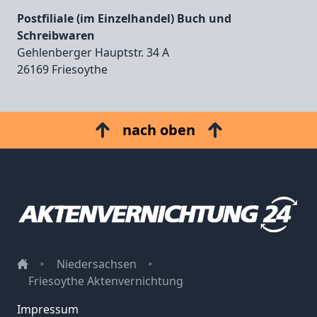
Postfiliale (im Einzelhandel) Buch und
Schreibwaren
Gehlenberger Hauptstr. 34 A
26169 Friesoythe
nach oben
Niedersachsen
Friesoythe Aktenvernichtung
Impressum