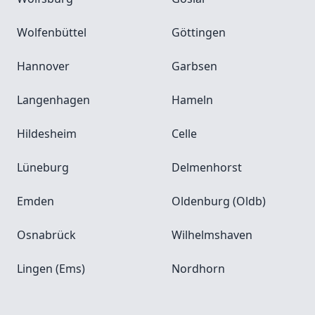
Wolfenbüttel
Göttingen
Hannover
Garbsen
Langenhagen
Hameln
Hildesheim
Celle
Lüneburg
Delmenhorst
Emden
Oldenburg (Oldb)
Osnabrück
Wilhelmshaven
Lingen (Ems)
Nordhorn