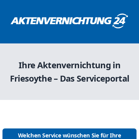
Ihre Aktenvernichtung in
Friesoythe – Das Serviceportal
Welchen Service wünschen Sie für Ihre