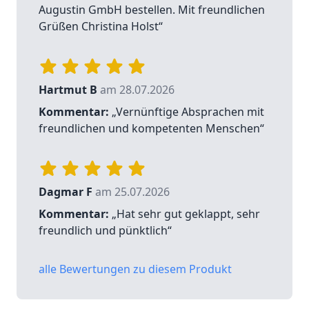
Augustin GmbH bestellen. Mit freundlichen
Grüßen Christina Holst“
Hartmut B
am 28.07.2026
Kommentar:
„Vernünftige Absprachen mit
freundlichen und kompetenten Menschen“
Dagmar F
am 25.07.2026
Kommentar:
„Hat sehr gut geklappt, sehr
freundlich und pünktlich“
alle Bewertungen zu diesem Produkt