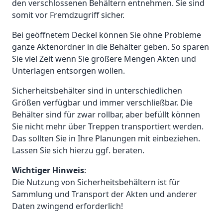
den verschlossenen Behältern entnehmen. Sie sind
somit vor Fremdzugriff sicher.
Bei geöffnetem Deckel können Sie ohne Probleme
ganze Aktenordner in die Behälter geben. So sparen
Sie viel Zeit wenn Sie größere Mengen Akten und
Unterlagen entsorgen wollen.
Sicherheitsbehälter sind in unterschiedlichen
Größen verfügbar und immer verschließbar. Die
Behälter sind für zwar rollbar, aber befüllt können
Sie nicht mehr über Treppen transportiert werden.
Das sollten Sie in Ihre Planungen mit einbeziehen.
Lassen Sie sich hierzu ggf. beraten.
Wichtiger Hinweis
:
Die Nutzung von Sicherheitsbehältern ist für
Sammlung und Transport der Akten und anderer
Daten zwingend erforderlich!