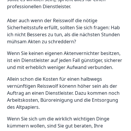
professionellen Dienstleister.
Aber auch wenn der Reisswolf die nötige
Sicherheitsstufe erfüllt, sollten Sie sich fragen: Hab
ich nicht Besseres zu tun, als die nächsten Stunden
mühsam Akten zu schreddern?
Wenn Sie keinen eigenen Aktenvernichter besitzen,
ist ein Dienstleister auf jeden Fall günstiger, sicherer
und mit erheblich weniger Aufwand verbunden.
Allein schon die Kosten für einen halbwegs
vernünftigen Reisswolf könenn höher sein als der
Auftrag an einen Dienstleister. Dazu kommen noch
Arbeitskosten, Büroreinigung und die Entsorgung
des Altpapiers.
Wenn Sie sich um die wirklich wichtigen Dinge
kümmern wollen, sind Sie gut beraten, Ihre