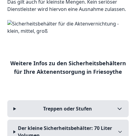
Das gilt auch für kleinste Mengen. Kein seriöser
Dienstleister wird hiervon eine Ausnahme zulassen.
Weitere Infos zu den Sicherheitsbehältern
für Ihre Aktenentsorgung in Friesoythe
Treppen oder Stufen
Der kleine Sicherheitsbehälter: 70 Liter
Volumen