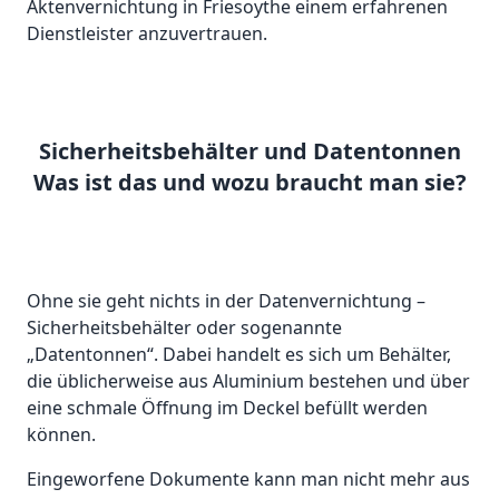
Aktenvernichtung in Friesoythe einem erfahrenen
Dienstleister anzuvertrauen.
Sicherheitsbehälter und Datentonnen
Was ist das und wozu braucht man sie?
Ohne sie geht nichts in der Datenvernichtung –
Sicherheitsbehälter oder sogenannte
„Datentonnen“. Dabei handelt es sich um Behälter,
die üblicherweise aus Aluminium bestehen und über
eine schmale Öffnung im Deckel befüllt werden
können.
Eingeworfene Dokumente kann man nicht mehr aus