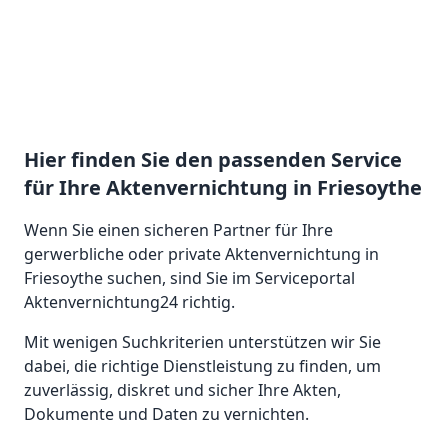
Hier finden Sie den passenden Service
für Ihre Aktenvernichtung in Friesoythe
Wenn Sie einen sicheren Partner für Ihre
gerwerbliche oder private Aktenvernichtung in
Friesoythe suchen, sind Sie im Serviceportal
Aktenvernichtung24 richtig.
Mit wenigen Suchkriterien unterstützen wir Sie
dabei, die richtige Dienstleistung zu finden, um
zuverlässig, diskret und sicher Ihre Akten,
Dokumente und Daten zu vernichten.