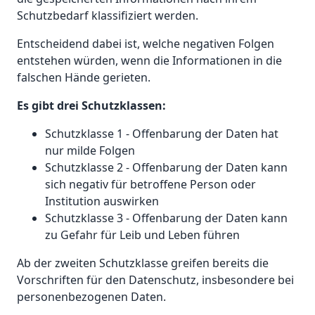
Schutzbedarf klassifiziert werden.
Entscheidend dabei ist, welche negativen Folgen
entstehen würden, wenn die Informationen in die
falschen Hände gerieten.
Es gibt drei Schutzklassen:
Schutzklasse 1 - Offenbarung der Daten hat
nur milde Folgen
Schutzklasse 2 - Offenbarung der Daten kann
sich negativ für betroffene Person oder
Institution auswirken
Schutzklasse 3 - Offenbarung der Daten kann
zu Gefahr für Leib und Leben führen
Ab der zweiten Schutzklasse greifen bereits die
Vorschriften für den Datenschutz, insbesondere bei
personenbezogenen Daten.