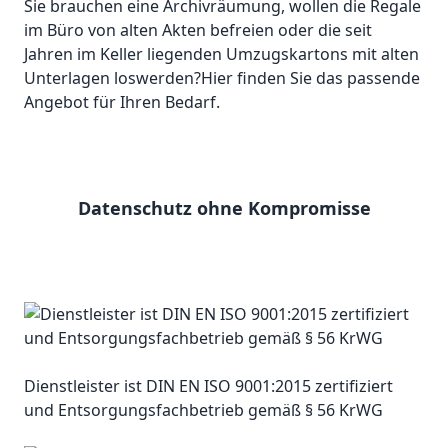
Sie brauchen eine Archivräumung, wollen die Regale
im Büro von alten Akten befreien oder die seit
Jahren im Keller liegenden Umzugskartons mit alten
Unterlagen loswerden?Hier finden Sie das passende
Angebot für Ihren Bedarf.
Datenschutz ohne Kompromisse
Dienstleister ist DIN EN ISO 9001:2015 zertifiziert
und Entsorgungsfachbetrieb gemäß § 56 KrWG