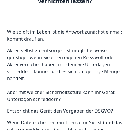
vernichten lassen?
Wie so oft im Leben ist die Antwort zunächst einmal:
kommt drauf an.
Akten selbst zu entsorgen ist möglicherweise
günstiger, wenn Sie einen eigenen Reisswolf oder
Aktenvernicher haben, mit dem Sie Unterlagen
schreddern können und es sich um geringe Mengen
handelt.
Aber mit welcher Sicherheitsstufe kann Ihr Gerät
Unterlagen schreddern?
Entspricht das Gerät den Vorgaben der DSGVO?
Wenn Datensicherheit ein Thema für Sie ist (und das
sollte es wirklich sein), spricht alles für einen