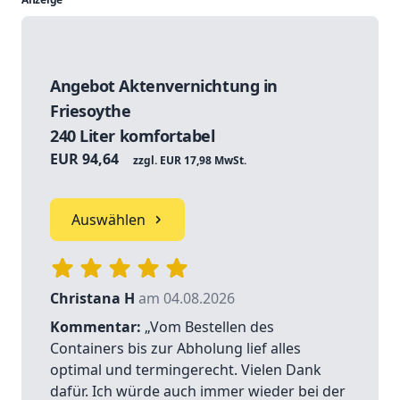
Angebot Aktenvernichtung in
Friesoythe
240 Liter komfortabel
EUR 94,64
zzgl. EUR 17,98 MwSt.
Auswählen
Christana H
am 04.08.2026
Kommentar:
„Vom Bestellen des
Containers bis zur Abholung lief alles
optimal und termingerecht. Vielen Dank
dafür. Ich würde auch immer wieder bei der