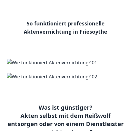
So funktioniert professionelle
Aktenvernichtung in Friesoythe
Was ist günstiger?
Akten selbst mit dem Reißwolf
entsorgen oder von einem Dienstleister