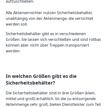
aufzuschließen.
Alle Aktenvernichter nutzen Sicherheitsbehälter,
unabhängig von der Aktenmenge, die vernichtet
werden soll.
Sicherheitsbehälter gibt es in verschiedenen
Größen. Sie lassen sich verschließen und sind rollbar,
können aber nicht über Treppen transportiert
werden.
In welchen Größen gibt es die
Sicherheitsbehälter?
Die Sicherheitsbehälter sind in drei Größen (klein,
mittel und groß) erhältlich. Ist die zu entsorgende
Aktenmenge sehr groß, bieten Dienstleister zum Teil