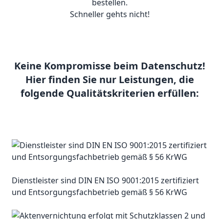
bestellen.
Schneller gehts nicht!
Keine Kompromisse beim Datenschutz!
Hier finden Sie nur Leistungen, die
folgende Qualitätskriterien erfüllen:
Dienstleister sind DIN EN ISO 9001:2015 zertifiziert
und Entsorgungsfachbetrieb gemäß § 56 KrWG