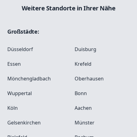
Weitere Standorte in Ihrer Nähe
Großstädte:
Düsseldorf
Duisburg
Essen
Krefeld
Mönchengladbach
Oberhausen
Wuppertal
Bonn
Köln
Aachen
Gelsenkirchen
Münster