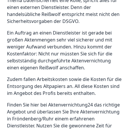
Thema Datensicherheit eine Rolle, spricht alles für
einen externen Dienstleister. Denn der
handelsübliche Reißwolf entspricht meist nicht den
Sicherheitsvorgaben der DSGVO.
Ein Auftrag an einen Dienstleister ist gerade bei
großen Aktenmengen sehr viel sicherer und mit
weniger Aufwand verbunden. Hinzu kommt der
Kostenfaktor: Nicht nur müssten Sie sich für die
selbstständig durchgeführte Aktenvernichtung
einen eigenen Reißwolf anschaffen.
Zudem fallen Arbeitskosten sowie die Kosten für die
Entsorgung des Altpapiers an. All diese Kosten sind
im Angebot des Profis bereits enthalten.
Finden Sie hier bei Aktenvernichtung24 das richtige
Angebot und überlassen Sie Ihre Aktenvernichtung
in Fröndenberg/Ruhr einem erfahrenen
Dienstleister. Nutzen Sie die gewonnene Zeit für