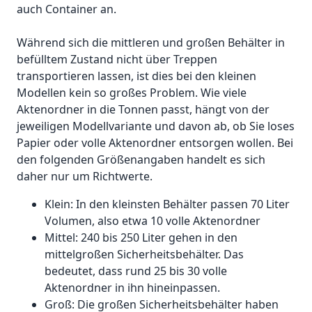
auch Container an.
Während sich die mittleren und großen Behälter in
befülltem Zustand nicht über Treppen
transportieren lassen, ist dies bei den kleinen
Modellen kein so großes Problem. Wie viele
Aktenordner in die Tonnen passt, hängt von der
jeweiligen Modellvariante und davon ab, ob Sie loses
Papier oder volle Aktenordner entsorgen wollen. Bei
den folgenden Größenangaben handelt es sich
daher nur um Richtwerte.
Klein: In den kleinsten Behälter passen 70 Liter
Volumen, also etwa 10 volle Aktenordner
Mittel: 240 bis 250 Liter gehen in den
mittelgroßen Sicherheitsbehälter. Das
bedeutet, dass rund 25 bis 30 volle
Aktenordner in ihn hineinpassen.
Groß: Die großen Sicherheitsbehälter haben