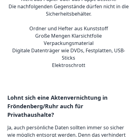
Die nachfolgenden Gegenstände dürfen nicht in die
Sicherheitsbehälter.
Ordner und Hefter aus Kunststoff
Große Mengen Klarsichtfolie
Verpackungsmaterial
Digitale Datenträger wie DVDs, Festplatten, USB-
Sticks
Elektroschrott
Lohnt sich eine Aktenvernichtung in
Fröndenberg/Ruhr auch für
Privathaushalte?
Ja, auch persönliche Daten sollten immer so sicher
wie möglich entsorgt werden. Denn das verhindert