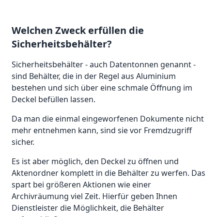
Welchen Zweck erfüllen die
Sicherheitsbehälter?
Sicherheitsbehälter - auch Datentonnen genannt -
sind Behälter, die in der Regel aus Aluminium
bestehen und sich über eine schmale Öffnung im
Deckel befüllen lassen.
Da man die einmal eingeworfenen Dokumente nicht
mehr entnehmen kann, sind sie vor Fremdzugriff
sicher.
Es ist aber möglich, den Deckel zu öffnen und
Aktenordner komplett in die Behälter zu werfen. Das
spart bei größeren Aktionen wie einer
Archivräumung viel Zeit. Hierfür geben Ihnen
Dienstleister die Möglichkeit, die Behälter