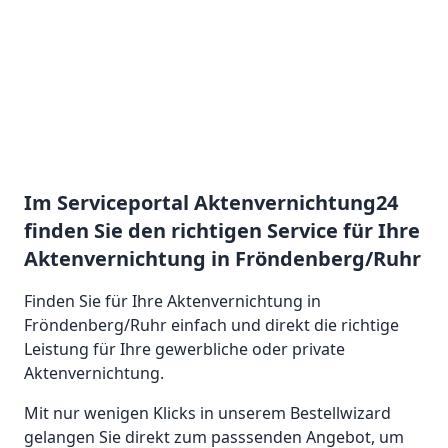
Im Serviceportal Aktenvernichtung24
finden Sie den richtigen Service für Ihre
Aktenvernichtung in Fröndenberg/Ruhr
Finden Sie für Ihre Aktenvernichtung in
Fröndenberg/Ruhr einfach und direkt die richtige
Leistung für Ihre gewerbliche oder private
Aktenvernichtung.
Mit nur wenigen Klicks in unserem Bestellwizard
gelangen Sie direkt zum passsenden Angebot, um