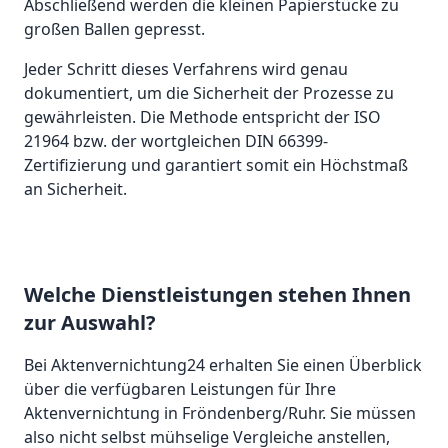
Abschließend werden die kleinen Papierstücke zu
großen Ballen gepresst.
Jeder Schritt dieses Verfahrens wird genau
dokumentiert, um die Sicherheit der Prozesse zu
gewährleisten. Die Methode entspricht der ISO
21964 bzw. der wortgleichen DIN 66399-
Zertifizierung und garantiert somit ein Höchstmaß
an Sicherheit.
Welche Dienstleistungen stehen Ihnen
zur Auswahl?
Bei Aktenvernichtung24 erhalten Sie einen Überblick
über die verfügbaren Leistungen für Ihre
Aktenvernichtung in Fröndenberg/Ruhr. Sie müssen
also nicht selbst mühselige Vergleiche anstellen,