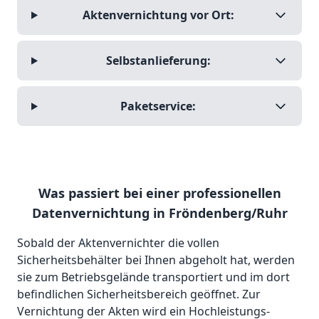
Aktenvernichtung vor Ort:
Selbstanlieferung:
Paketservice:
Was passiert bei einer professionellen
Datenvernichtung in Fröndenberg/Ruhr
Sobald der Aktenvernichter die vollen
Sicherheitsbehälter bei Ihnen abgeholt hat, werden
sie zum Betriebsgelände transportiert und im dort
befindlichen Sicherheitsbereich geöffnet. Zur
Vernichtung der Akten wird ein Hochleistungs-