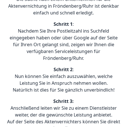
Aktenvernichtung in Fröndenberg/Ruhr ist denkbar
einfach und schnell erledigt.
Schritt 1
:
Nachdem Sie Ihre Postleitzahl ins Suchfeld
eingegeben haben oder über Google auf der Seite
für Ihren Ort gelangt sind, zeigen wir Ihnen die
verfügbaren Serviceleistungen für
Fröndenberg/Ruhr.
Schritt 2
:
Nun können Sie einfach auszuwählen, welche
Leistung Sie in Anspruch nehmen wollen.
Natürlich ist dies für Sie gänzlich unverbindlich!
Schritt 3:
Anschließend leiten wir Sie zu einem Dienstleister
weiter, der die gewünschte Leistung anbietet.
Auf der Seite des Aktenvernichters können Sie direkt