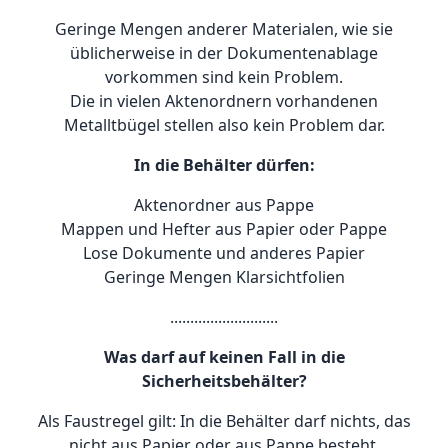
Geringe Mengen anderer Materialen, wie sie
üblicherweise in der Dokumentenablage
vorkommen sind kein Problem.
Die in vielen Aktenordnern vorhandenen
Metalltbügel stellen also kein Problem dar.
In die Behälter dürfen:
Aktenordner aus Pappe
Mappen und Hefter aus Papier oder Pappe
Lose Dokumente und anderes Papier
Geringe Mengen Klarsichtfolien
...........................
Was darf auf keinen Fall in die
Sicherheitsbehälter?
Als Faustregel gilt: In die Behälter darf nichts, das
nicht aus Papier oder aus Pappe besteht.