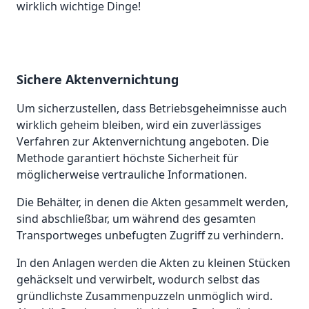
wirklich wichtige Dinge!
Sichere Aktenvernichtung
Um sicherzustellen, dass Betriebsgeheimnisse auch
wirklich geheim bleiben, wird ein zuverlässiges
Verfahren zur Aktenvernichtung angeboten. Die
Methode garantiert höchste Sicherheit für
möglicherweise vertrauliche Informationen.
Die Behälter, in denen die Akten gesammelt werden,
sind abschließbar, um während des gesamten
Transportweges unbefugten Zugriff zu verhindern.
In den Anlagen werden die Akten zu kleinen Stücken
gehäckselt und verwirbelt, wodurch selbst das
gründlichste Zusammenpuzzeln unmöglich wird.