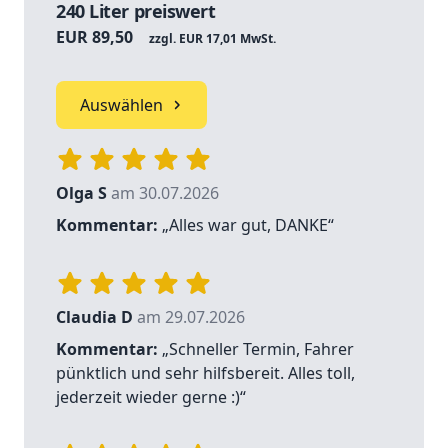
240 Liter preiswert
EUR 89,50
zzgl. EUR 17,01 MwSt.
Auswählen
Olga S
am 30.07.2026
Kommentar:
„Alles war gut, DANKE“
Claudia D
am 29.07.2026
Kommentar:
„Schneller Termin, Fahrer
pünktlich und sehr hilfsbereit. Alles toll,
jederzeit wieder gerne :)“