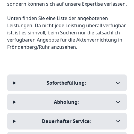
sondern können sich auf unsere Expertise verlassen.
Unten finden Sie eine Liste der angebotenen
Leistungen. Da nicht jede Leistung überall verfügbar
ist, ist es sinnvoll, beim Suchen nur die tatsächlich
verfügbaren Angebote für die Aktenvernichtung in
Fröndenberg/Ruhr anzusehen.
Sofortbefüllung:
Abholung:
Dauerhafter Service: