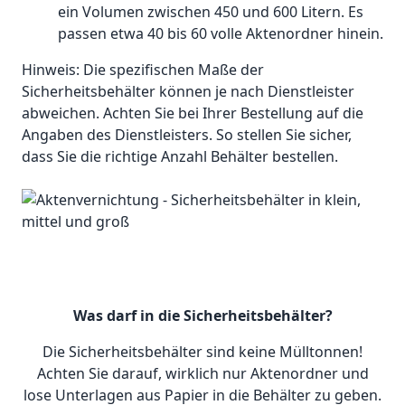
ein Volumen zwischen 450 und 600 Litern. Es
passen etwa 40 bis 60 volle Aktenordner hinein.
Hinweis: Die spezifischen Maße der
Sicherheitsbehälter können je nach Dienstleister
abweichen. Achten Sie bei Ihrer Bestellung auf die
Angaben des Dienstleisters. So stellen Sie sicher,
dass Sie die richtige Anzahl Behälter bestellen.
Was darf in die Sicherheitsbehälter?
Die Sicherheitsbehälter sind keine Mülltonnen!
Achten Sie darauf, wirklich nur Aktenordner und
lose Unterlagen aus Papier in die Behälter zu geben.