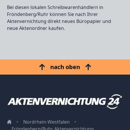
Bei diesen lokalen Schreibwarenhändlern in
Fröndenberg/Ruhr können Sie nach Ihrer
Aktenvernichtung direkt neues Büropapier und
neue Aktenordner kaufen.
nach oben
Nordrhein-Westfalen
Fröndenberg/Ruhr Aktenvernichtung