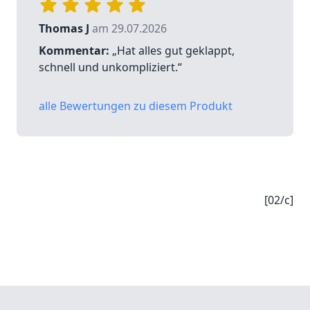
Thomas J
am 29.07.2026
Kommentar:
„Hat alles gut geklappt,
schnell und unkompliziert.“
alle Bewertungen zu diesem Produkt
[02/c]