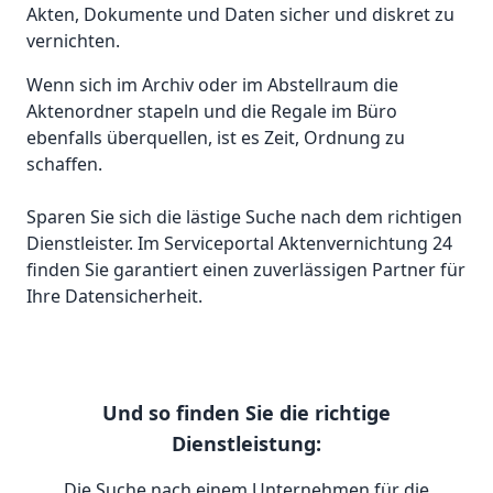
Akten, Dokumente und Daten sicher und diskret zu
vernichten.
Wenn sich im Archiv oder im Abstellraum die
Aktenordner stapeln und die Regale im Büro
ebenfalls überquellen, ist es Zeit, Ordnung zu
schaffen.
Sparen Sie sich die lästige Suche nach dem richtigen
Dienstleister. Im Serviceportal Aktenvernichtung 24
finden Sie garantiert einen zuverlässigen Partner für
Ihre Datensicherheit.
Und so finden Sie die richtige
Dienstleistung:
Die Suche nach einem Unternehmen für die