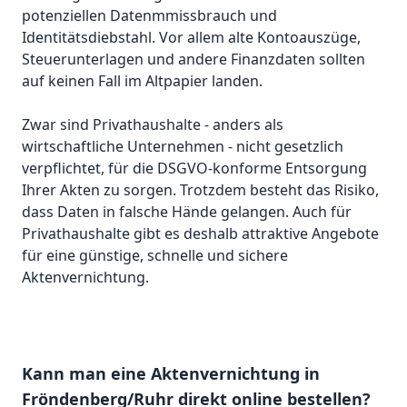
potenziellen Datenmmissbrauch und
Identitätsdiebstahl. Vor allem alte Kontoauszüge,
Steuerunterlagen und andere Finanzdaten sollten
auf keinen Fall im Altpapier landen.
Zwar sind Privathaushalte - anders als
wirtschaftliche Unternehmen - nicht gesetzlich
verpflichtet, für die DSGVO-konforme Entsorgung
Ihrer Akten zu sorgen. Trotzdem besteht das Risiko,
dass Daten in falsche Hände gelangen. Auch für
Privathaushalte gibt es deshalb attraktive Angebote
für eine günstige, schnelle und sichere
Aktenvernichtung.
Kann man eine Aktenvernichtung in
Fröndenberg/Ruhr direkt online bestellen?