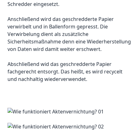
Schredder eingesetzt.
Anschließend wird das geschredderte Papier
verwirbelt und in Ballenform gepresst. Die
Verwirbelung dient als zusätzliche
Sicherheitsmaßnahme denn eine Wiederherstellung
von Daten wird damit weiter erschwert.
Abschließend wid das geschredderte Papier
fachgerecht entsorgt. Das heißt, es wird recycelt
und nachhaltig wiederverwendet.