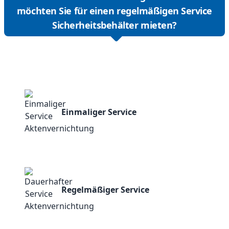
möchten Sie für einen regelmäßigen Service
Sicherheitsbehälter mieten?
Einmaliger Service
Regelmäßiger Service