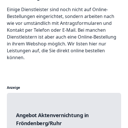
Einige Dienstleister sind noch nicht auf Online-
Bestellungen eingerichtet, sondern arbeiten nach
wie vor umständlich mit Antragsformularen und
Kontakt per Telefon oder E-Mail. Bei manchen
Dienstleistern ist aber auch eine Online-Bestellung
in ihrem Webshop möglich. Wir listen hier nur
Leistungen auf, die Sie direkt online bestellen
können.
Anzeige
Angebot Aktenvernichtung in
Fröndenberg/Ruhr