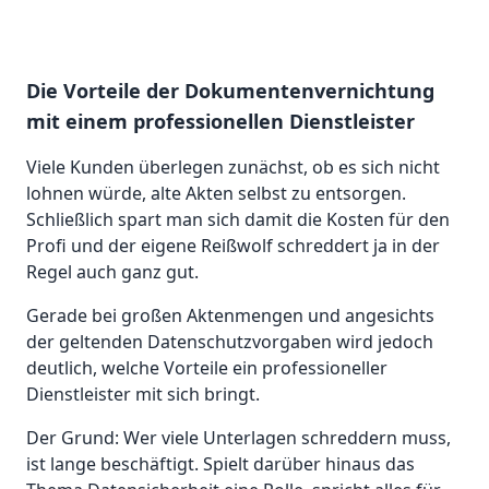
Die Vorteile der Dokumentenvernichtung
mit einem professionellen Dienstleister
Viele Kunden überlegen zunächst, ob es sich nicht
lohnen würde, alte Akten selbst zu entsorgen.
Schließlich spart man sich damit die Kosten für den
Profi und der eigene Reißwolf schreddert ja in der
Regel auch ganz gut.
Gerade bei großen Aktenmengen und angesichts
der geltenden Datenschutzvorgaben wird jedoch
deutlich, welche Vorteile ein professioneller
Dienstleister mit sich bringt.
Der Grund: Wer viele Unterlagen schreddern muss,
ist lange beschäftigt. Spielt darüber hinaus das