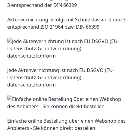
Aktenvernichtung erfolgt mit Schutzklassen 2 und 3
entsprechend ISO 21964 bzw. DIN 66399
Jede Aktenvernichtung ist nach EU DSGVO (EU-
Datenschutz-Grundverordnung)
datenschutzkonform
Einfache online Bestellung über einen Webshop des
Anbieters - Sie können direkt bestellen