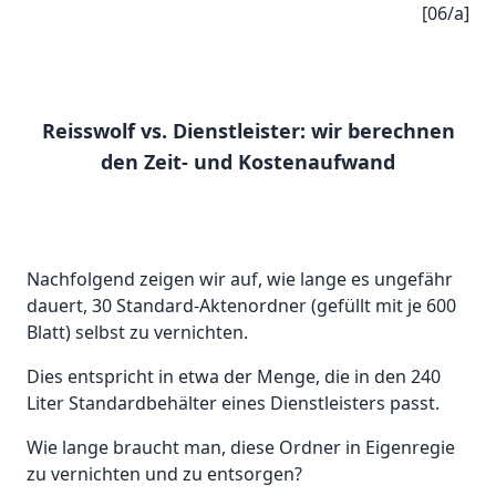
[06/a]
Reisswolf vs. Dienstleister: wir berechnen
den Zeit- und Kostenaufwand
Nachfolgend zeigen wir auf, wie lange es ungefähr
dauert, 30 Standard-Aktenordner (gefüllt mit je 600
Blatt) selbst zu vernichten.
Dies entspricht in etwa der Menge, die in den 240
Liter Standardbehälter eines Dienstleisters passt.
Wie lange braucht man, diese Ordner in Eigenregie
zu vernichten und zu entsorgen?