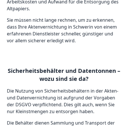
Arbeitskosten und Aufwand für die Entsorgung des
Altpapiers.
Sie müssen nicht lange rechnen, um zu erkennen,
dass Ihre Aktenvernichtung in Schwerin von einem
erfahrenen Dienstleister schneller, günstiger und
vor allem sicherer erledigt wird.
Sicherheitsbehälter und Datentonnen –
wozu sind sie da?
Die Nutzung von Sicherheitsbehältern in der Akten-
und Datenvernichtung ist aufgrund der Vorgaben
der DSGVO verpflichtend. Dies gilt auch, wenn Sie
nur Kleinstmengen zu entsorgen haben.
Die Behälter dienen Sammlung und Transport der