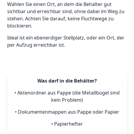
Wählen Sie einen Ort, an dem die Behälter gut
sichtbar und erreichbar sind, ohne dabei im Weg zu
stehen. Achten Sie darauf, keine Fluchtwege zu
blockieren.
Ideal ist ein ebenerdiger Stellplatz, oder ein Ort, der
per Aufzug erreichbar ist.
Was darf in die Behälter?
• Aktenordner aus Pappe (die Metallbügel sind
kein Problem)
• Dokumentenmappen aus Pappe oder Papier
• Papierhefter