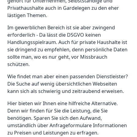
gehört für Unternehmen, Selbstständige und
Privathaushalte auch in Gardelegen zu den eher
lästigen Themen.
Im gewerblichen Bereich ist sie aber zwingend
erforderlich - Da lässt die DSGVO keinen
Handlungsspielraum. Auch für private Haushalte ist
sie dringend zu empfehlen, denn persönliche Daten
sollte man, wo es nur geht, vor Missbrauch
schützen.
Wie findet man aber einen passenden Dienstleister?
Die Suche auf wenig übersichtlichen Webseiten
kann sich als schwierig und zeitraubend erweisen.
Hier bieten wir Ihnen eine hilfreiche Alternative.
Denn wir finden für Sie die Leistung, die Sie
benötigen. Sparen Sie sich den Aufwand,
umständlich über Anfrageformulare Informationen
zu Preisen und Leistungen zu erfragen.