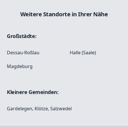
Weitere Standorte in Ihrer Nähe
Großstädte:
Dessau-Roßlau
Halle (Saale)
Magdeburg
Kleinere Gemeinden:
Gardelegen
,
Klötze
,
Salzwedel