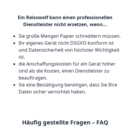
Ein Reisswolf kann einen professionellen
Dienstleister nicht ersetzen, wenn...
Sie große Mengen Papier schreddern müssen.
Ihr eigenes Gerät nicht DSGVO-konform ist
und Datensicherheit von höchster Wichtigkeit
ist.
die Anschaffungskosten für ein Gerät höher
sind als die Kosten, einen Dienstleister zu
beauftragen.
Sie eine Bestätigung benötigen, dass Sie Ihre
Daten sicher vernichtet haben.
Häufig gestellte Fragen – FAQ