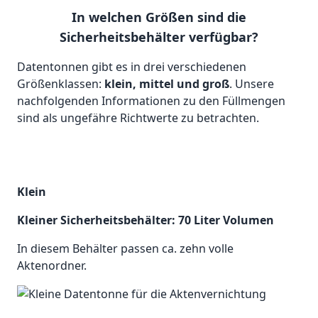
In welchen Größen sind die
Sicherheitsbehälter verfügbar?
Datentonnen gibt es in drei verschiedenen
Größenklassen:
klein, mittel und groß
. Unsere
nachfolgenden Informationen zu den Füllmengen
sind als ungefähre Richtwerte zu betrachten.
Klein
Kleiner Sicherheitsbehälter: 70 Liter Volumen
In diesem Behälter passen ca. zehn volle
Aktenordner.