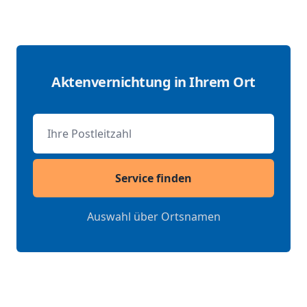
Aktenvernichtung in Ihrem Ort
Postleitzahl
Service finden
Auswahl über Ortsnamen