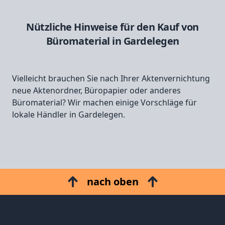
Nützliche Hinweise für den Kauf von
Büromaterial in Gardelegen
Vielleicht brauchen Sie nach Ihrer Aktenvernichtung
neue Aktenordner, Büropapier oder anderes
Büromaterial? Wir machen einige Vorschläge für
lokale Händler in Gardelegen.
nach oben