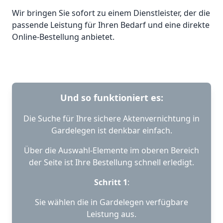
Wir bringen Sie sofort zu einem Dienstleister, der die
passende Leistung für Ihren Bedarf und eine direkte
Online-Bestellung anbietet.
Und so funktioniert es:
Die Suche für Ihre sichere Aktenvernichtung in
Gardelegen ist denkbar einfach.
Über die Auswahl-Elemente im oberen Bereich
der Seite ist Ihre Bestellung schnell erledigt.
Schritt 1
:
Sie wählen die in Gardelegen verfügbare
Leistung aus.