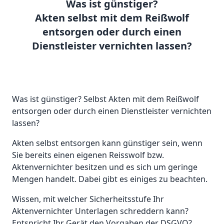
Was ist günstiger?
Akten selbst mit dem Reißwolf
entsorgen oder durch einen
Dienstleister vernichten lassen?
Was ist günstiger? Selbst Akten mit dem Reißwolf
entsorgen oder durch einen Dienstleister vernichten
lassen?
Akten selbst entsorgen kann günstiger sein, wenn
Sie bereits einen eigenen Reisswolf bzw.
Aktenvernichter besitzen und es sich um geringe
Mengen handelt. Dabei gibt es einiges zu beachten.
Wissen, mit welcher Sicherheitsstufe Ihr
Aktenvernichter Unterlagen schreddern kann?
Entspricht Ihr Gerät den Vorgaben der DSGVO?