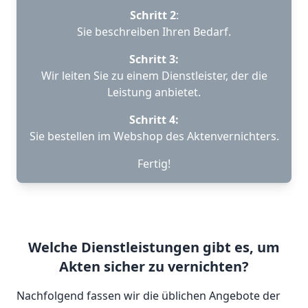
Schritt 2
:
Sie beschreiben Ihren Bedarf.
Schritt 3:
Wir leiten Sie zu einem Dienstleister, der die
Leistung anbietet.
Schritt 4:
Sie bestellen im Webshop des Aktenvernichters.
Fertig!
Welche Dienstleistungen gibt es, um
Akten sicher zu vernichten?
Nachfolgend fassen wir die üblichen Angebote der