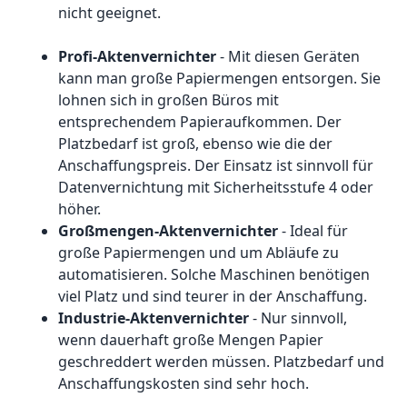
nicht geeignet.
Profi-Aktenvernichter
- Mit diesen Geräten
kann man große Papiermengen entsorgen. Sie
lohnen sich in großen Büros mit
entsprechendem Papieraufkommen. Der
Platzbedarf ist groß, ebenso wie die der
Anschaffungspreis. Der Einsatz ist sinnvoll für
Datenvernichtung mit Sicherheitsstufe 4 oder
höher.
Großmengen-Aktenvernichter
- Ideal für
große Papiermengen und um Abläufe zu
automatisieren. Solche Maschinen benötigen
viel Platz und sind teurer in der Anschaffung.
Industrie-Aktenvernichter
- Nur sinnvoll,
wenn dauerhaft große Mengen Papier
geschreddert werden müssen. Platzbedarf und
Anschaffungskosten sind sehr hoch.