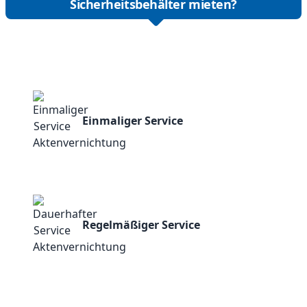
Sicherheitsbehälter mieten?
Einmaliger Service
Regelmäßiger Service