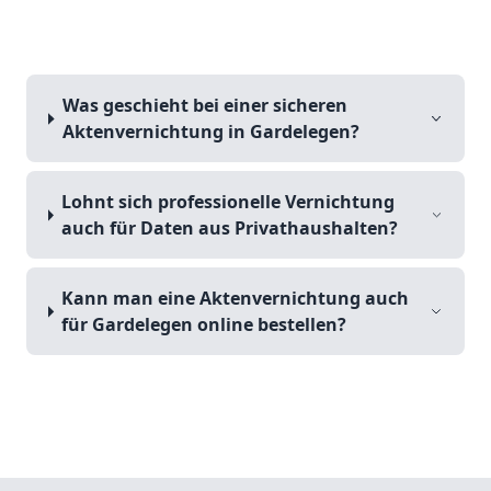
Was geschieht bei einer sicheren
Aktenvernichtung in Gardelegen?
Lohnt sich professionelle Vernichtung
auch für Daten aus Privathaushalten?
Kann man eine Aktenvernichtung auch
für Gardelegen online bestellen?