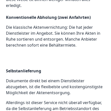
erledigt.
Konventionelle Abholung (zwei Anfahrten)
Die klassische Aktenvernichtung: Die hat jeder
Dienstleister im Angebot. Sie können Ihre Akten in
Ruhe sortieren und entsorgen. Manche Anbieter
berechnen sofort eine Behältermiete.
Selbstanlieferung
Dokumente direkt bei einem Dienstleister
abzugeben, ist die flexibelste und kostengünstigste
Möglichkeit der Aktenentsorgung.
Allerdings ist dieser Service nicht überall verfügbar,
da die Selbstanlieferung am Betriebsstandort des