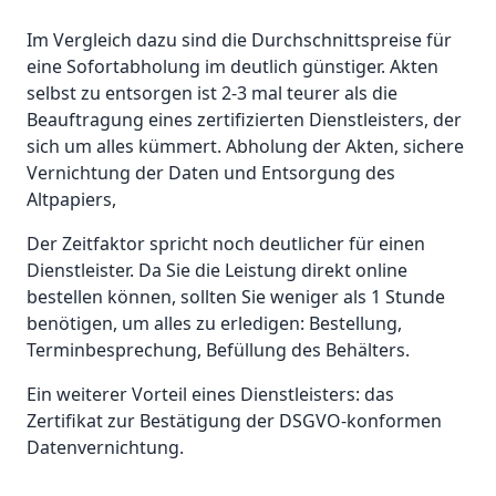
Im Vergleich dazu sind die Durchschnittspreise für
eine Sofortabholung im deutlich günstiger. Akten
selbst zu entsorgen ist 2-3 mal teurer als die
Beauftragung eines zertifizierten Dienstleisters, der
sich um alles kümmert. Abholung der Akten, sichere
Vernichtung der Daten und Entsorgung des
Altpapiers,
Der Zeitfaktor spricht noch deutlicher für einen
Dienstleister. Da Sie die Leistung direkt online
bestellen können, sollten Sie weniger als 1 Stunde
benötigen, um alles zu erledigen: Bestellung,
Terminbesprechung, Befüllung des Behälters.
Ein weiterer Vorteil eines Dienstleisters: das
Zertifikat zur Bestätigung der DSGVO-konformen
Datenvernichtung.