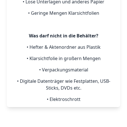
• Lose Unterlagen und anderes Papier
• Geringe Mengen Klarsichtfolien
Was darf nicht in die Behälter?
• Hefter & Aktenordner aus Plastik
• Klarsichtfolie in großern Mengen
• Verpackungsmaterial
• Digitale Datenträger wie Festplatten, USB-
Sticks, DVDs etc.
• Elektroschrott