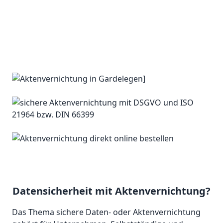
Datensicherheit mit Aktenvernichtung?
Das Thema sichere Daten- oder Aktenvernichtung