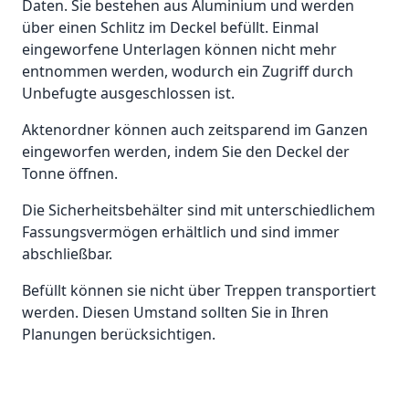
Daten. Sie bestehen aus Aluminium und werden
über einen Schlitz im Deckel befüllt. Einmal
eingeworfene Unterlagen können nicht mehr
entnommen werden, wodurch ein Zugriff durch
Unbefugte ausgeschlossen
ist.
Aktenordner können auch zeitsparend im Ganzen
eingeworfen werden, indem Sie den Deckel der
Tonne öffnen.
Die Sicherheitsbehälter sind mit unterschiedlichem
Fassungsvermögen erhältlich und sind immer
abschließbar.
Befüllt können sie nicht über Treppen transportiert
werden. Diesen Umstand sollten Sie in Ihren
Planungen berücksichtigen.