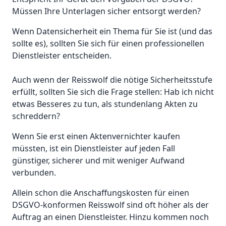
Müssen Ihre Unterlagen sicher entsorgt werden?
Wenn Datensicherheit ein Thema für Sie ist (und das
sollte es), sollten Sie sich für einen professionellen
Dienstleister entscheiden.
Auch wenn der Reisswolf die nötige Sicherheitsstufe
erfüllt, sollten Sie sich die Frage stellen: Hab ich nicht
etwas Besseres zu tun, als stundenlang Akten zu
schreddern?
Wenn Sie erst einen Aktenvernichter kaufen
müssten, ist ein Dienstleister auf jeden Fall
günstiger, sicherer und mit weniger Aufwand
verbunden.
Allein schon die Anschaffungskosten für einen
DSGVO-konformen Reisswolf sind oft höher als der
Auftrag an einen Dienstleister. Hinzu kommen noch