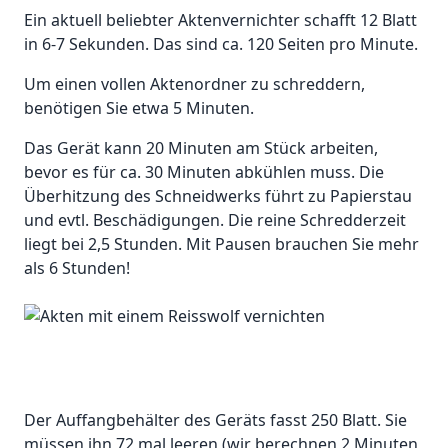
Ein aktuell beliebter Aktenvernichter schafft 12 Blatt
in 6-7 Sekunden. Das sind ca. 120 Seiten pro Minute.
Um einen vollen Aktenordner zu schreddern,
benötigen Sie etwa 5 Minuten.
Das Gerät kann 20 Minuten am Stück arbeiten,
bevor es für ca. 30 Minuten abkühlen muss. Die
Überhitzung des Schneidwerks führt zu Papierstau
und evtl. Beschädigungen. Die reine Schredderzeit
liegt bei 2,5 Stunden. Mit Pausen brauchen Sie mehr
als 6 Stunden!
Der Auffangbehälter des Geräts fasst 250 Blatt. Sie
müssen ihn 72 mal leeren (wir berechnen 2 Minuten