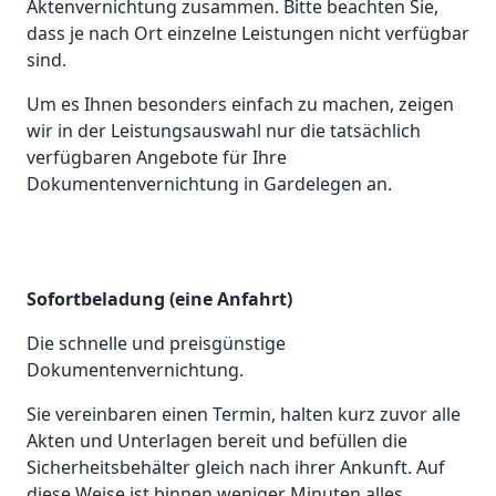
Aktenvernichtung zusammen. Bitte beachten Sie,
dass je nach Ort einzelne Leistungen nicht verfügbar
sind.
Um es Ihnen besonders einfach zu machen, zeigen
wir in der Leistungsauswahl nur die tatsächlich
verfügbaren Angebote für Ihre
Dokumentenvernichtung in Gardelegen an.
Sofortbeladung (eine Anfahrt)
Die schnelle und preisgünstige
Dokumentenvernichtung.
Sie vereinbaren einen Termin, halten kurz zuvor alle
Akten und Unterlagen bereit und befüllen die
Sicherheitsbehälter gleich nach ihrer Ankunft. Auf
diese Weise ist binnen weniger Minuten alles