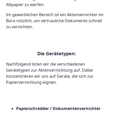
Altpapier zu werfen.
Im gewerblichen Bereich ist ein Aktenvernichter im
Büro nützlich, um vertrauliche Dokumente schnell
zu vernichten.
Die Gerätetypen:
Nachfolgend listen wir die verschiedenen
Gerätetypen zur Aktenvernichtung auf. Dabei
konzentrieren wir uns auf Geräte, die sich zur
Papiervernichtung eignen.
Papierschredder / Dokumentenvernichter
-