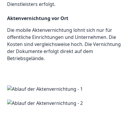
Dienstleisters erfolgt.
Aktenvernichtung vor Ort
Die mobile Aktenvernichtung lohnt sich nur für
öffentliche Einrichtungen und Unternehmen. Die
Kosten sind vergleichsweise hoch. Die Vernichtung
der Dokumente erfolgt direkt auf dem
Betriebsgelände.