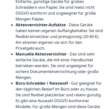
Einfache, günstige Geräte für grobes
Schreddern von Papier. Sie sind meist nicht
DSGVO-konform und ungeeignet für große
Mengen Papier.
Aktenvernichter-Aufsätze
- Diese Geräte
haben keinen eigenen Auffangbehälter. Sie sind
flexibel einsetzbar und preisgünstig (20-60 €).
Am ehesten eigenen sie sich für den
Privatgebrauch.
Manuelle Aktenvernichter
- Das sind sehr
einfache Geräte, die mit einer Handkurbel
betrieben werden. Sie sind ungeeignet für
sichere Dokumentenvernichtung oder große
Mengen.
Büro-Schredder / Reisswolf
- Gut geeignet für
den täglichen Bedarf im Büro oder zu Hause.
Sie sind flexibel platzierbar und relativ günstig.
Es gibt eine Auswahl DSGVO-konformer
Modelle. Für große Mengen sind diese Geräte