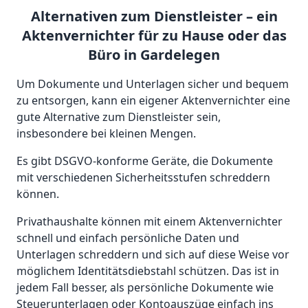
Alternativen zum Dienstleister – ein
Aktenvernichter für zu Hause oder das
Büro in Gardelegen
Um Dokumente und Unterlagen sicher und bequem
zu entsorgen, kann ein eigener Aktenvernichter eine
gute Alternative zum Dienstleister sein,
insbesondere bei kleinen Mengen.
Es gibt DSGVO-konforme Geräte, die Dokumente
mit verschiedenen Sicherheitsstufen schreddern
können.
Privathaushalte können mit einem Aktenvernichter
schnell und einfach persönliche Daten und
Unterlagen schreddern und sich auf diese Weise vor
möglichem Identitätsdiebstahl schützen. Das ist in
jedem Fall besser, als persönliche Dokumente wie
Steuerunterlagen oder Kontoauszüge einfach ins