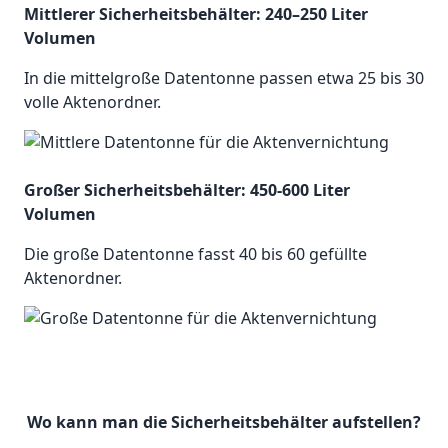
Mittlerer Sicherheitsbehälter: 240–250 Liter
Volumen
In die mittelgroße Datentonne passen etwa 25 bis 30
volle Aktenordner.
Großer Sicherheitsbehälter: 450-600 Liter
Volumen
Die große Datentonne fasst 40 bis 60 gefüllte
Aktenordner.
Wo kann man die Sicherheitsbehälter aufstellen?