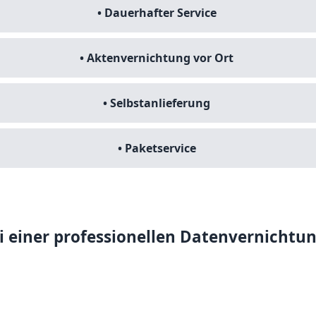
• Dauerhafter Service
• Aktenvernichtung vor Ort
• Selbstanlieferung
• Paketservice
i einer professionellen Datenvernichtu