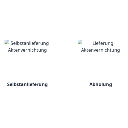
Selbstanlieferung
Abholung