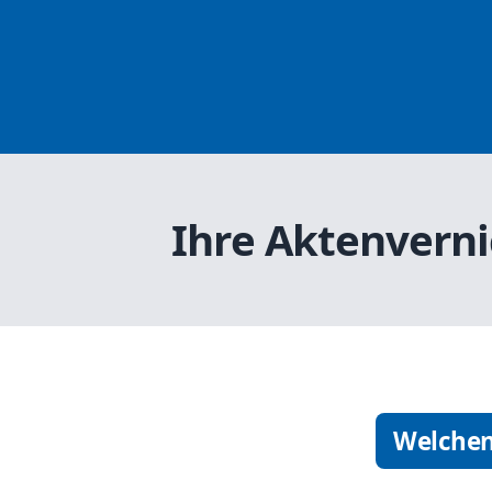
Ihre Aktenverni
Welchen