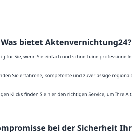
Was bietet Aktenvernichtung24?
ig für Sie, wenn Sie einfach und schnell eine professionell
inden Sie erfahrene, kompetente und zuverlässige regionale
gen Klicks finden Sie hier den richtigen Service, um Ihre 
mpromisse bei der Sicherheit Ih