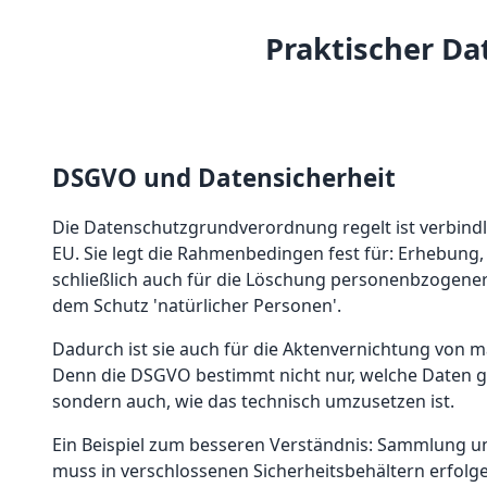
Praktischer Da
DSGVO und Datensicherheit
Die Datenschutzgrundverordnung regelt ist verbind
EU. Sie legt die Rahmenbedingen fest für: Erhebung
schließlich auch für die Löschung personenbzogene
dem Schutz 'natürlicher Personen'.
Dadurch ist sie auch für die Aktenvernichtung von 
Denn die DSGVO bestimmt nicht nur, welche Daten 
sondern auch, wie das technisch umzusetzen ist.
Ein Beispiel zum besseren Verständnis: Sammlung u
muss in verschlossenen Sicherheitsbehältern erfolg