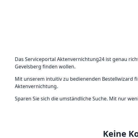
Das Serviceportal Aktenvernichtung24 ist genau richt
Gevelsberg finden wollen.
Mit unserem intuitiv zu bedienenden Bestellwizard f
Aktenvernichtung.
Sparen Sie sich die umständliche Suche. Mit nur weni
Keine Ko