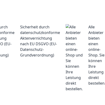
Sicherheit durch
Alle
datenschutzkonforme
Anbieter
Aktenvernichtung
bieten
nach EU DSGVO (EU-
einen
Datenschutz-
online-
Grundverordnung)
Shop. Sie
können
Ihre
Leistung
direkt
bestellen