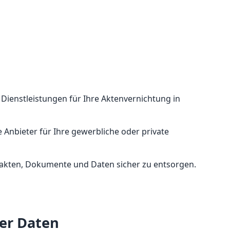
e Dienstleistungen für Ihre Aktenvernichtung in
 Anbieter für Ihre gewerbliche oder private
Altakten, Dokumente und Daten sicher zu entsorgen.
rer Daten