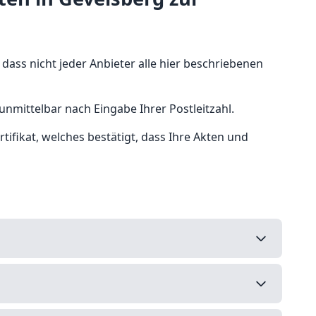
 dass nicht jeder Anbieter alle hier beschriebenen
unmittelbar nach Eingabe Ihrer Postleitzahl.
ifikat, welches bestätigt, dass Ihre Akten und