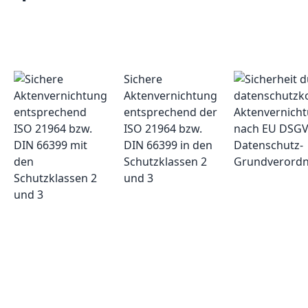
Sichere
Aktenvernichtung
entsprechend der
ISO 21964 bzw.
DIN 66399 in den
Schutzklassen 2
und 3