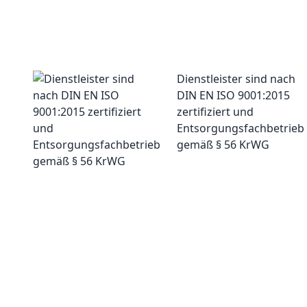
Dienstleister sind nach
DIN EN ISO 9001:2015
zertifiziert und
Entsorgungsfachbetrieb
gemäß § 56 KrWG