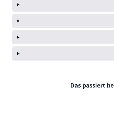
Das passiert be