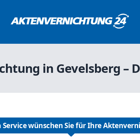
chtung in Gevelsberg – D
 Service wünschen Sie für Ihre Aktenvern