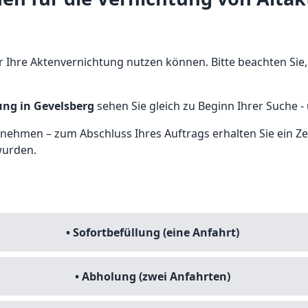
ür Ihre Aktenvernichtung nutzen können. Bitte beachten Sie,
ng in Gevelsberg
sehen Sie gleich zu Beginn Ihrer Suche - 
ehmen – zum Abschluss Ihres Auftrags erhalten Sie ein Zert
wurden.
• Sofortbefüllung (eine Anfahrt)
• Abholung (zwei Anfahrten)