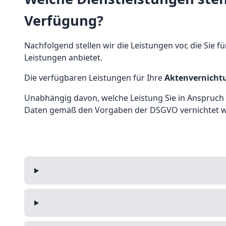
Verfügung?
Nachfolgend stellen wir die Leistungen vor, die Sie f
Leistungen anbietet.
Die verfügbaren Leistungen für Ihre
Aktenvernichtu
Unabhängig davon, welche Leistung Sie in Anspruch n
Daten gemäß den Vorgaben der DSGVO vernichtet 