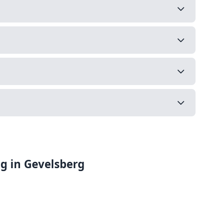
ng in Gevelsberg