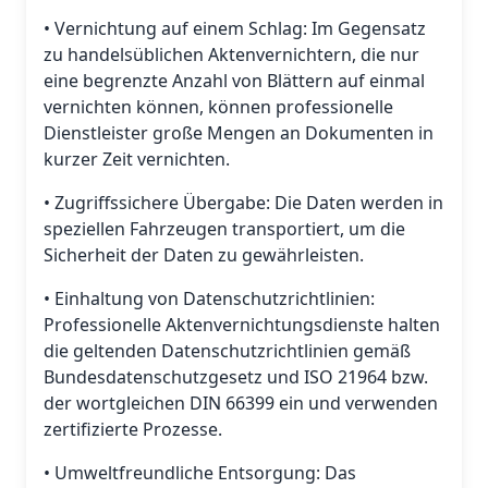
• Vernichtung auf einem Schlag: Im Gegensatz
zu handelsüblichen Aktenvernichtern, die nur
eine begrenzte Anzahl von Blättern auf einmal
vernichten können, können professionelle
Dienstleister große Mengen an Dokumenten in
kurzer Zeit vernichten.
• Zugriffssichere Übergabe: Die Daten werden in
speziellen Fahrzeugen transportiert, um die
Sicherheit der Daten zu gewährleisten.
• Einhaltung von Datenschutzrichtlinien:
Professionelle Aktenvernichtungsdienste halten
die geltenden Datenschutzrichtlinien gemäß
Bundesdatenschutzgesetz und ISO 21964 bzw.
der wortgleichen DIN 66399 ein und verwenden
zertifizierte Prozesse.
• Umweltfreundliche Entsorgung: Das