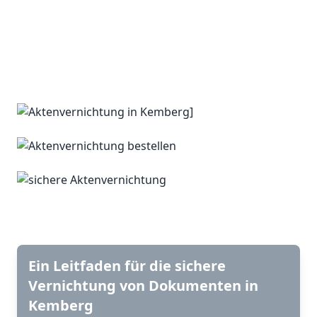
Ein Leitfaden für die sichere
Vernichtung von Dokumenten in
Kemberg