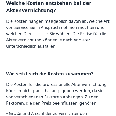
Welche Kosten entstehen bei der
Aktenvernichtung?
Die Kosten hängen maßgeblich davon ab, welche Art
von Service Sie in Anspruch nehmen möchten und
welchen Dienstleister Sie wählen. Die Preise für die
Aktenvernichtung können je nach Anbieter
unterschiedlich ausfallen.
Wie setzt sich die Kosten zusammen?
Die Kosten für die professionelle Aktenvernichtung
können nicht pauschal angegeben werden, da sie
von verschiedenen Faktoren abhängen. Zu den
Faktoren, die den Preis beeinflussen, gehören:
• Größe und Anzahl der zu vernichtenden