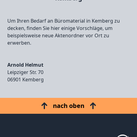
Um Ihren Bedarf an Büromaterial in Kemberg zu
decken, finden Sie hier einige Vorschläge, um
beispielsweise neue Aktenordner vor Ort zu
erwerben.
Arnold Helmut
Leipziger Str. 70
06901 Kemberg
nach oben