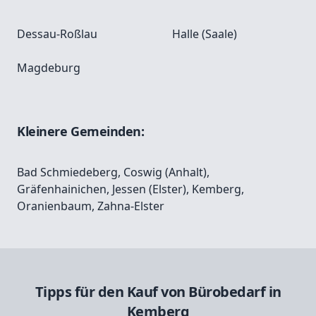
Dessau-Roßlau
Halle (Saale)
Magdeburg
Kleinere Gemeinden:
Bad Schmiedeberg
,
Coswig (Anhalt)
,
Gräfenhainichen
,
Jessen (Elster)
,
Kemberg
,
Oranienbaum
,
Zahna-Elster
Tipps für den Kauf von Bürobedarf in
Kemberg