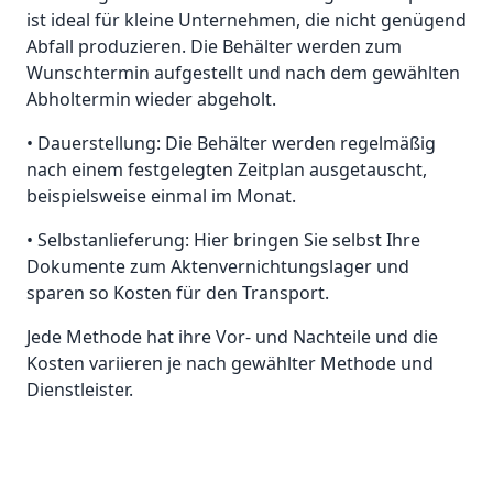
ist ideal für kleine Unternehmen, die nicht genügend
Abfall produzieren. Die Behälter werden zum
Wunschtermin aufgestellt und nach dem gewählten
Abholtermin wieder abgeholt.
• Dauerstellung: Die Behälter werden regelmäßig
nach einem festgelegten Zeitplan ausgetauscht,
beispielsweise einmal im Monat.
• Selbstanlieferung: Hier bringen Sie selbst Ihre
Dokumente zum Aktenvernichtungslager und
sparen so Kosten für den Transport.
Jede Methode hat ihre Vor- und Nachteile und die
Kosten variieren je nach gewählter Methode und
Dienstleister.