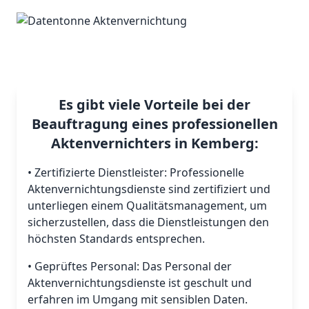
Es gibt viele Vorteile bei der
Beauftragung eines professionellen
Aktenvernichters in Kemberg:
• Zertifizierte Dienstleister: Professionelle
Aktenvernichtungsdienste sind zertifiziert und
unterliegen einem Qualitätsmanagement, um
sicherzustellen, dass die Dienstleistungen den
höchsten Standards entsprechen.
• Geprüftes Personal: Das Personal der
Aktenvernichtungsdienste ist geschult und
erfahren im Umgang mit sensiblen Daten.