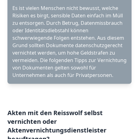
Es ist vielen Menschen nicht bewusst, welche
Risiken es birgt, sensible Daten einfach im Müll
zu entsorgen. Durch Betrug, Datenmissbrauch
oder Identitätsdiebstahl können
schwerwiegende Folgen entstehen. Aus diesem
Grund sollten Dokumente datenschutzgerecht
vernichtet werden, um hohe Geldstrafen zu
vermeiden. Die folgenden Tipps zur Vernichtung
von Dokumenten gelten sowohl für
Unternehmen als auch für Privatpersonen.
Akten mit den Reisswolf selbst
vernichten oder
Aktenvernichtungsdienstleister
beauftragen?