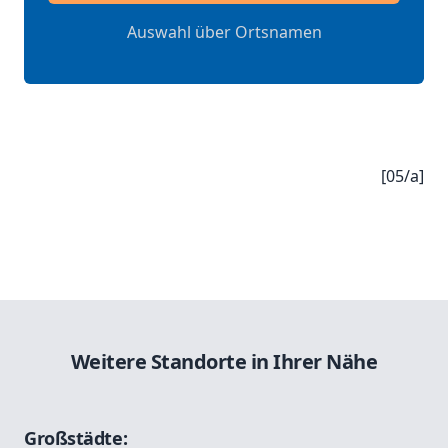
Auswahl über Ortsnamen
[05/a]
Weitere Standorte in Ihrer Nähe
Großstädte: