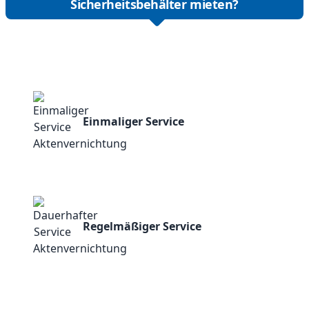
Sicherheitsbehälter mieten?
Einmaliger Service
Regelmäßiger Service