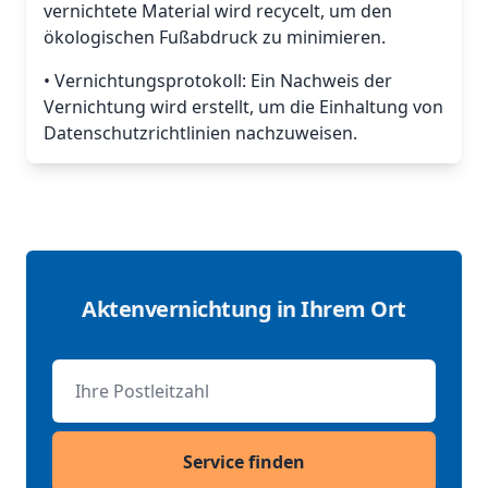
vernichtete Material wird recycelt, um den
ökologischen Fußabdruck zu minimieren.
• Vernichtungsprotokoll: Ein Nachweis der
Vernichtung wird erstellt, um die Einhaltung von
Datenschutzrichtlinien nachzuweisen.
Aktenvernichtung in Ihrem Ort
Postleitzahl
Service finden