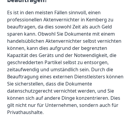
Es ist in den meisten Fällen sinnvoll, einen
professionellen Aktenvernichter in Kemberg zu
beauftragen, da dies sowohl Zeit als auch Geld
sparen kann. Obwohl Sie Dokumente mit einem
handelsüblichen Aktenvernichter selbst vernichten
können, kann dies aufgrund der begrenzten
Kapazität des Geräts und der Notwendigkeit, die
geschredderten Partikel selbst zu entsorgen,
zeitaufwendig und umständlich sein. Durch die
Beauftragung eines externen Dienstleisters können
Sie sicherstellen, dass die Dokumente
datenschutzgerecht vernichtet werden, und Sie
können sich auf andere Dinge konzentrieren. Dies
gilt nicht nur für Unternehmen, sondern auch für
Privathaushalte.