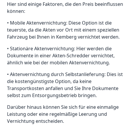
Hier sind einige Faktoren, die den Preis beeinflussen
können:
• Mobile Aktenvernichtung: Diese Option ist die
teuerste, da die Akten vor Ort mit einem speziellen
Fahrzeug bei Ihnen in Kemberg vernichtet werden.
• Stationäre Aktenvernichtung: Hier werden die
Dokumente in einer Akten-Schredder vernichtet,
ähnlich wie bei der mobilen Aktenvernichtung.
• Aktenvernichtung durch Selbstanlieferung: Dies ist
die kostengünstigste Option, da keine
Transportkosten anfallen und Sie Ihre Dokumente
selbst zum Entsorgungsbetrieb bringen.
Darüber hinaus können Sie sich für eine einmalige
Leistung oder eine regelmäßige Leerung und
Vernichtung entscheiden.