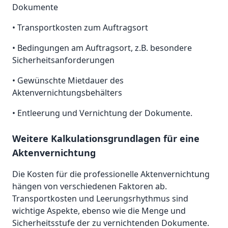
Dokumente
• Transportkosten zum Auftragsort
• Bedingungen am Auftragsort, z.B. besondere
Sicherheitsanforderungen
• Gewünschte Mietdauer des
Aktenvernichtungsbehälters
• Entleerung und Vernichtung der Dokumente.
Weitere Kalkulationsgrundlagen für eine
Aktenvernichtung
Die Kosten für die professionelle Aktenvernichtung
hängen von verschiedenen Faktoren ab.
Transportkosten und Leerungsrhythmus sind
wichtige Aspekte, ebenso wie die Menge und
Sicherheitsstufe der zu vernichtenden Dokumente.