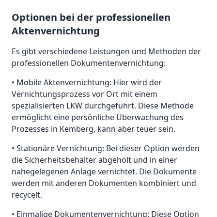
Optionen bei der professionellen
Aktenvernichtung
Es gibt verschiedene Leistungen und Methoden der
professionellen Dokumentenvernichtung:
• Mobile Aktenvernichtung: Hier wird der
Vernichtungsprozess vor Ort mit einem
spezialisierten LKW durchgeführt. Diese Methode
ermöglicht eine persönliche Überwachung des
Prozesses in Kemberg, kann aber teuer sein.
• Stationäre Vernichtung: Bei dieser Option werden
die Sicherheitsbehälter abgeholt und in einer
nahegelegenen Anlage vernichtet. Die Dokumente
werden mit anderen Dokumenten kombiniert und
recycelt.
• Einmalige Dokumentenvernichtung: Diese Option