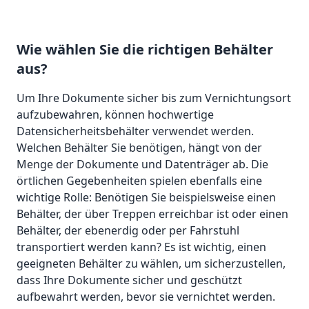
Wie wählen Sie die richtigen Behälter
aus?
Um Ihre Dokumente sicher bis zum Vernichtungsort
aufzubewahren, können hochwertige
Datensicherheitsbehälter verwendet werden.
Welchen Behälter Sie benötigen, hängt von der
Menge der Dokumente und Datenträger ab. Die
örtlichen Gegebenheiten spielen ebenfalls eine
wichtige Rolle: Benötigen Sie beispielsweise einen
Behälter, der über Treppen erreichbar ist oder einen
Behälter, der ebenerdig oder per Fahrstuhl
transportiert werden kann? Es ist wichtig, einen
geeigneten Behälter zu wählen, um sicherzustellen,
dass Ihre Dokumente sicher und geschützt
aufbewahrt werden, bevor sie vernichtet werden.