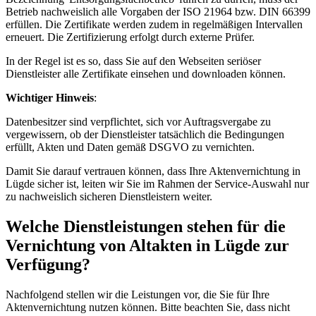
Betrieb nachweislich alle Vorgaben der ISO 21964 bzw. DIN 66399
erfüllen. Die Zertifikate werden zudem in regelmäßigen Intervallen
erneuert. Die Zertifizierung erfolgt durch externe Prüfer.
In der Regel ist es so, dass Sie auf den Webseiten seriöser
Dienstleister alle Zertifikate einsehen und downloaden können.
Wichtiger Hinweis
:
Datenbesitzer sind verpflichtet, sich vor Auftragsvergabe zu
vergewissern, ob der Dienstleister tatsächlich die Bedingungen
erfüllt, Akten und Daten gemäß DSGVO zu vernichten.
Damit Sie darauf vertrauen können, dass Ihre Aktenvernichtung in
Lügde sicher ist, leiten wir Sie im Rahmen der Service-Auswahl nur
zu nachweislich sicheren Dienstleistern weiter.
Welche Dienstleistungen stehen für die
Vernichtung von Altakten in Lügde zur
Verfügung?
Nachfolgend stellen wir die Leistungen vor, die Sie für Ihre
Aktenvernichtung nutzen können. Bitte beachten Sie, dass nicht