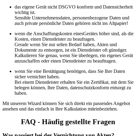
das eigene Gerät nicht DSGVO konform und Datensicherheit
wichtig ist.
Sensible Unternehmensdaten, personenbezogene Daten und
auch private persönliche Daten gehören nicht ins Altpapier!
wenn die Anschaffungskosten einesGerätes höher sind, als die
Kosten, einen Dienstleister zu beaufragen.
Gerade wenn Sie nur selten Bedarf haben, Akten und
Dokumente zu entsorgen, ist ein Dienstleister oft günstiger.
Kalkulieren Sie genau, wenn Sie überlegen, ein eigenes Gerät
anzuschaffen oder einen Dienstleister zu beauftragen.
wenn Sie eine Bestätigung benötigen, dass Sie Ihre Daten
sicher vernichtet haben.
Bei einem Dienstleister erhalten Sie ein Zertifikat, mit dem Sie
belegen können, Ihre Daten, datenschutzkonform entsorgt zu
haben.
Mit unserem Wizard können Sie sich direkt ein passendes Angebot
ansehen und das einfach in Ihre Kalkulation miteinbeziehen.
FAQ - Häufig gestellte Fragen
Was passiert bei der Vernichtung von Akten?