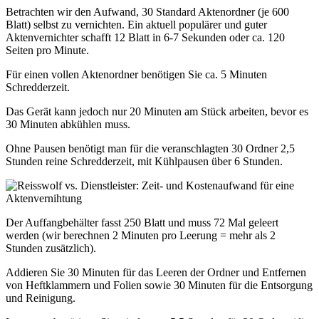
Betrachten wir den Aufwand, 30 Standard Aktenordner (je 600
Blatt) selbst zu vernichten. Ein aktuell populärer und guter
Aktenvernichter schafft 12 Blatt in 6-7 Sekunden oder ca. 120
Seiten pro Minute.
Für einen vollen Aktenordner benötigen Sie ca. 5 Minuten
Schredderzeit.
Das Gerät kann jedoch nur 20 Minuten am Stück arbeiten, bevor es
30 Minuten abkühlen muss.
Ohne Pausen benötigt man für die veranschlagten 30 Ordner 2,5
Stunden reine Schredderzeit, mit Kühlpausen über 6 Stunden.
Der Auffangbehälter fasst 250 Blatt und muss 72 Mal geleert
werden (wir berechnen 2 Minuten pro Leerung = mehr als 2
Stunden zusätzlich).
Addieren Sie 30 Minuten für das Leeren der Ordner und Entfernen
von Heftklammern und Folien sowie 30 Minuten für die Entsorgung
und Reinigung.