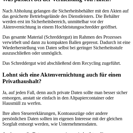
Nach Abholung gelangen die Sicherheitsbehälter mit den Akten auf
das gesicherte Betriebsgelände des Dienstleisters. Die Behälter
werden erst im Sicherheitsbereich, unmittelbar vor der
Aktenvernichtung in einem Hochleistungsschredder geöffnet.
Das gesamte Material (Schreddergut) im Rahmen des Prozesses
verwirbelt und dann zu kompakten Ballen gepresst. Dadurch ist eine
Wiederherstellung von Daten selbst bei geringer Sicherheitsstufe
auszuschließen oder unmöglich.
Das Schreddergut wird abschließend dem Recycling zugeführt.
Lohnt sich eine Aktenvernichtung auch für einen
Privathaushalt?
Ja, auf jeden Fall, denn auch private Daten sollte man besser sicher
entsorgen, anstatt sie einfach in den Altpapiercontainer oder
Hausmüll zu werfen.
Ihre alten Steuererklärungen, Kontoauszüge oder andere
persönlichen Daten sollten im eigenen Interesse mit der gleichen
Sorgfalt entsorgt werden, wie Unternehmensdaten.