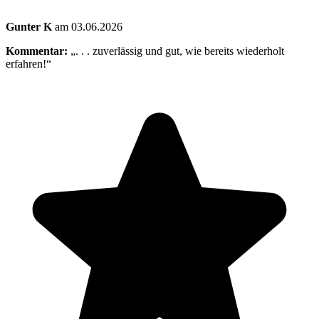
Gunter K
am 03.06.2026
Kommentar:
„. . . zuverlässig und gut, wie bereits wiederholt
erfahren!“