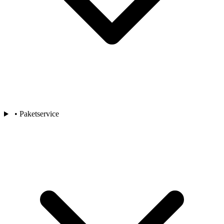
• Paketservice