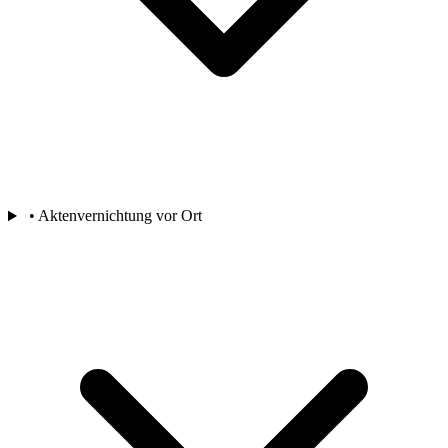
• Aktenvernichtung vor Ort