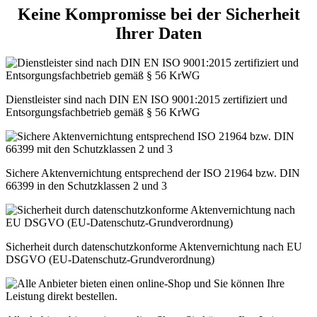
Keine Kompromisse bei der Sicherheit
Ihrer Daten
Dienstleister sind nach DIN EN ISO 9001:2015 zertifiziert und
Entsorgungsfachbetrieb gemäß § 56 KrWG
Sichere Aktenvernichtung entsprechend der ISO 21964 bzw. DIN
66399 in den Schutzklassen 2 und 3
Sicherheit durch datenschutzkonforme Aktenvernichtung nach EU
DSGVO (EU-Datenschutz-Grundverordnung)