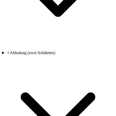
• Abholung (zwei Anfahrten)