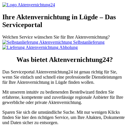
Ihre Aktenvernichtung in Lügde – Das
Serviceportal
Welchen Service wünschen Sie für Ihre Aktenvernichtung?
Selbstanlieferung
Abholung
Was bietet Aktenvernichtung24?
Das Serviceportal Aktenvernichtung24 ist genau richtig für Sie,
wenn Sie einfach und schnell eine professionelle Dienstleistungen
für Ihre Aktenvernichtung in Lügde finden wollen.
Mit unserem intuitiv zu bedienenden Bestellwizard finden Sie
erfahrene, kompetente und zuverlässige regionale Anbieter für Ihre
gewerbliche oder private Aktenvernichtung.
Sparen Sie sich die umständliche Suche. Mit nur wenigen Klicks
finden Sie hier den richtigen Service, um Ihre Altakten, Dokumente
und Daten sicher zu entsorgen.