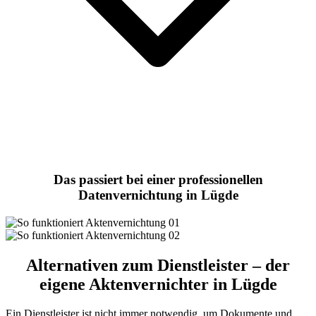
Das passiert bei einer professionellen
Datenvernichtung in Lügde
Alternativen zum Dienstleister – der
eigene Aktenvernichter in Lügde
Ein Dienstleister ist nicht immer notwendig, um Dokumente und