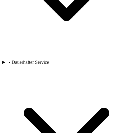
• Dauerhafter Service