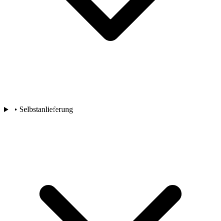
• Selbstanlieferung