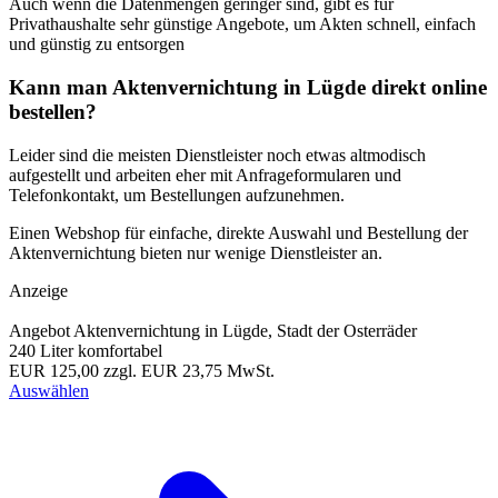
Auch wenn die Datenmengen geringer sind, gibt es für
Privathaushalte sehr günstige Angebote, um Akten schnell, einfach
und günstig zu entsorgen
Kann man Aktenvernichtung in Lügde direkt online
bestellen?
Leider sind die meisten Dienstleister noch etwas altmodisch
aufgestellt und arbeiten eher mit Anfrageformularen und
Telefonkontakt, um Bestellungen aufzunehmen.
Einen Webshop für einfache, direkte Auswahl und Bestellung der
Aktenvernichtung bieten nur wenige Dienstleister an.
Anzeige
Angebot Aktenvernichtung in Lügde, Stadt der Osterräder
240 Liter komfortabel
EUR 125,00
zzgl. EUR 23,75 MwSt.
Auswählen