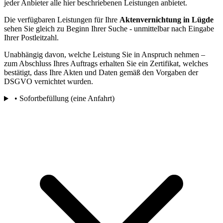
jeder Anbieter alle hier beschriebenen Leistungen anbietet.
Die verfügbaren Leistungen für Ihre
Aktenvernichtung in Lügde
sehen Sie gleich zu Beginn Ihrer Suche - unmittelbar nach Eingabe
Ihrer Postleitzahl.
Unabhängig davon, welche Leistung Sie in Anspruch nehmen –
zum Abschluss Ihres Auftrags erhalten Sie ein Zertifikat, welches
bestätigt, dass Ihre Akten und Daten gemäß den Vorgaben der
DSGVO vernichtet wurden.
• Sofortbefüllung (eine Anfahrt)