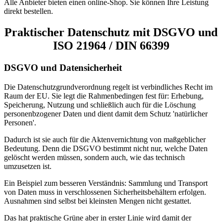
Alle Anbieter bieten einen online-Shop. Sie können Ihre Leistung
direkt bestellen.
Praktischer Datenschutz mit DSGVO und
ISO 21964 / DIN 66399
DSGVO und Datensicherheit
Die Datenschutzgrundverordnung regelt ist verbindliches Recht im
Raum der EU. Sie legt die Rahmenbedingen fest für: Erhebung,
Speicherung, Nutzung und schließlich auch für die Löschung
personenbzogener Daten und dient damit dem Schutz 'natürlicher
Personen'.
Dadurch ist sie auch für die Aktenvernichtung von maßgeblicher
Bedeutung. Denn die DSGVO bestimmt nicht nur, welche Daten
gelöscht werden müssen, sondern auch, wie das technisch
umzusetzen ist.
Ein Beispiel zum besseren Verständnis: Sammlung und Transport
von Daten muss in verschlossenen Sicherheitsbehältern erfolgen.
Ausnahmen sind selbst bei kleinsten Mengen nicht gestattet.
Das hat praktische Grüne aber in erster Linie wird damit der