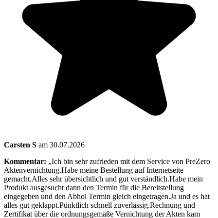
Carsten S
am 30.07.2026
Kommentar:
„Ich bin sehr zufrieden mit dem Service von PreZero
Aktenvernichtung.Habe meine Bestellung auf Internetseite
gemacht.Alles sehr übersichtlich und gut verständlich.Habe mein
Produkt ausgesucht dann den Termin für die Bereitstellung
eingegeben und den Abhol Termin gleich eingetragen.Ja und es hat
alles gut geklappt.Pünktlich schnell zuverlässig.Rechnung und
Zertifikat über die ordnungsgemäße Vernichtung der Akten kam