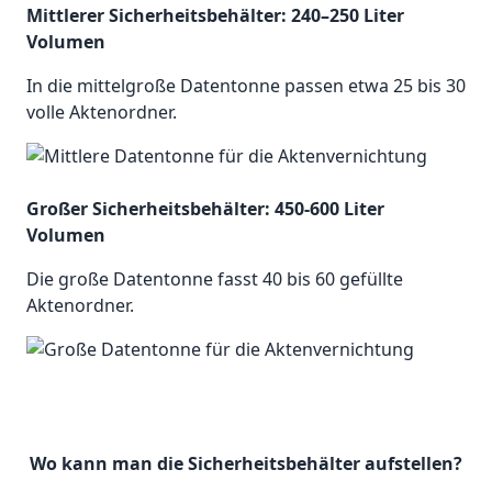
Mittlerer Sicherheitsbehälter: 240–250 Liter
Volumen
In die mittelgroße Datentonne passen etwa 25 bis 30
volle Aktenordner.
Großer Sicherheitsbehälter: 450-600 Liter
Volumen
Die große Datentonne fasst 40 bis 60 gefüllte
Aktenordner.
Wo kann man die Sicherheitsbehälter aufstellen?