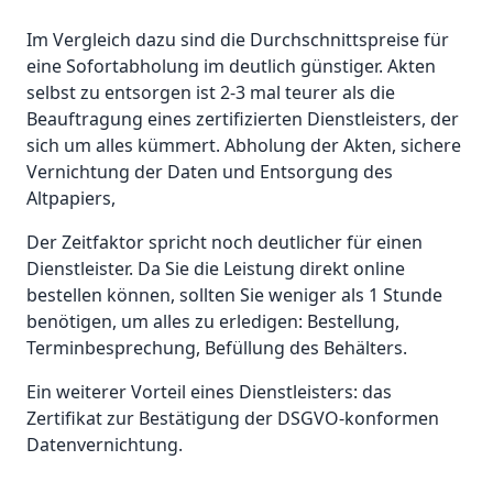
Im Vergleich dazu sind die Durchschnittspreise für
eine Sofortabholung im deutlich günstiger. Akten
selbst zu entsorgen ist 2-3 mal teurer als die
Beauftragung eines zertifizierten Dienstleisters, der
sich um alles kümmert. Abholung der Akten, sichere
Vernichtung der Daten und Entsorgung des
Altpapiers,
Der Zeitfaktor spricht noch deutlicher für einen
Dienstleister. Da Sie die Leistung direkt online
bestellen können, sollten Sie weniger als 1 Stunde
benötigen, um alles zu erledigen: Bestellung,
Terminbesprechung, Befüllung des Behälters.
Ein weiterer Vorteil eines Dienstleisters: das
Zertifikat zur Bestätigung der DSGVO-konformen
Datenvernichtung.