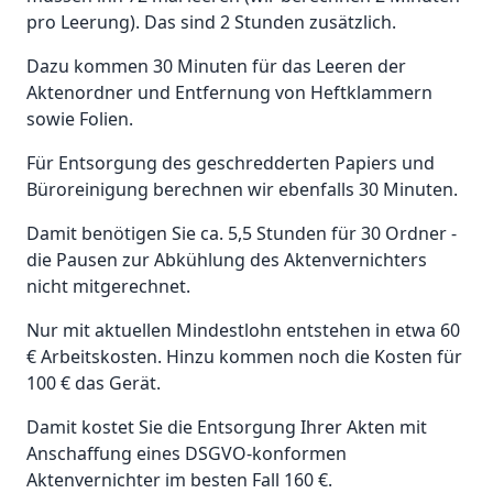
pro Leerung). Das sind 2 Stunden zusätzlich.
Dazu kommen 30 Minuten für das Leeren der
Aktenordner und Entfernung von Heftklammern
sowie Folien.
Für Entsorgung des geschredderten Papiers und
Büroreinigung berechnen wir ebenfalls 30 Minuten.
Damit benötigen Sie ca. 5,5 Stunden für 30 Ordner -
die Pausen zur Abkühlung des Aktenvernichters
nicht mitgerechnet.
Nur mit aktuellen Mindestlohn entstehen in etwa 60
€ Arbeitskosten. Hinzu kommen noch die Kosten für
100 € das Gerät.
Damit kostet Sie die Entsorgung Ihrer Akten mit
Anschaffung eines DSGVO-konformen
Aktenvernichter im besten Fall 160 €.