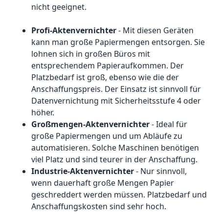
nicht geeignet.
Profi-Aktenvernichter
- Mit diesen Geräten
kann man große Papiermengen entsorgen. Sie
lohnen sich in großen Büros mit
entsprechendem Papieraufkommen. Der
Platzbedarf ist groß, ebenso wie die der
Anschaffungspreis. Der Einsatz ist sinnvoll für
Datenvernichtung mit Sicherheitsstufe 4 oder
höher.
Großmengen-Aktenvernichter
- Ideal für
große Papiermengen und um Abläufe zu
automatisieren. Solche Maschinen benötigen
viel Platz und sind teurer in der Anschaffung.
Industrie-Aktenvernichter
- Nur sinnvoll,
wenn dauerhaft große Mengen Papier
geschreddert werden müssen. Platzbedarf und
Anschaffungskosten sind sehr hoch.