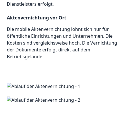
Dienstleisters erfolgt.
Aktenvernichtung vor Ort
Die mobile Aktenvernichtung lohnt sich nur für
öffentliche Einrichtungen und Unternehmen. Die
Kosten sind vergleichsweise hoch. Die Vernichtung
der Dokumente erfolgt direkt auf dem
Betriebsgelände.