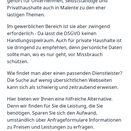
gehört für Unternehmen, Selbstständige und
Privathaushalte auch in Malente zu den eher
lästigen Themen.
Im gewerblichen Bereich ist sie aber zwingend
erforderlich - Da lässt die DSGVO keinen
Handlungsspielraum. Auch für private Haushalte ist
sie dringend zu empfehlen, denn persönliche Daten
sollte man, wo es nur geht, vor Missbrauch
schützen.
Wie findet man aber einen passenden Dienstleister?
Die Suche auf wenig übersichtlichen Webseiten
kann sich als schwierig und zeitraubend erweisen.
Hier bieten wir Ihnen eine hilfreiche Alternative.
Denn wir finden für Sie die Leistung, die Sie
benötigen. Sparen Sie sich den Aufwand,
umständlich über Anfrageformulare Informationen
zu Preisen und Leistungen zu erfragen.