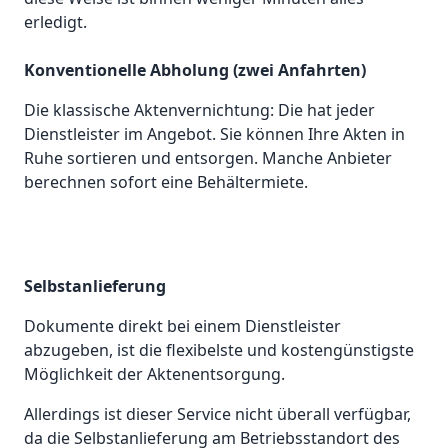
erledigt.
Konventionelle Abholung (zwei Anfahrten)
Die klassische Aktenvernichtung: Die hat jeder
Dienstleister im Angebot. Sie können Ihre Akten in
Ruhe sortieren und entsorgen. Manche Anbieter
berechnen sofort eine Behältermiete.
Selbstanlieferung
Dokumente direkt bei einem Dienstleister
abzugeben, ist die flexibelste und kostengünstigste
Möglichkeit der Aktenentsorgung.
Allerdings ist dieser Service nicht überall verfügbar,
da die Selbstanlieferung am Betriebsstandort des