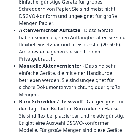
Einfache, günstige Geräte für grobes
Schreddern von Papier. Sie sind meist nicht
DSGVO-konform und ungeeignet für große
Mengen Papier.
Aktenvernichter-Aufsätze
- Diese Geräte
haben keinen eigenen Auffangbehälter. Sie sind
flexibel einsetzbar und preisgünstig (20-60 €).
Am ehesten eigenen sie sich für den
Privatgebrauch.
Manuelle Aktenvernichter
- Das sind sehr
einfache Geräte, die mit einer Handkurbel
betrieben werden. Sie sind ungeeignet für
sichere Dokumentenvernichtung oder große
Mengen.
Büro-Schredder / Reisswolf
- Gut geeignet für
den täglichen Bedarf im Büro oder zu Hause.
Sie sind flexibel platzierbar und relativ günstig.
Es gibt eine Auswahl DSGVO-konformer
Modelle. Für große Mengen sind diese Geräte