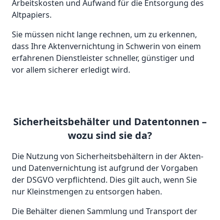
Arbeitskosten und Aufwand für die Entsorgung des
Altpapiers.
Sie müssen nicht lange rechnen, um zu erkennen,
dass Ihre Aktenvernichtung in Schwerin von einem
erfahrenen Dienstleister schneller, günstiger und
vor allem sicherer erledigt wird.
Sicherheitsbehälter und Datentonnen –
wozu sind sie da?
Die Nutzung von Sicherheitsbehältern in der Akten-
und Datenvernichtung ist aufgrund der Vorgaben
der DSGVO verpflichtend. Dies gilt auch, wenn Sie
nur Kleinstmengen zu entsorgen haben.
Die Behälter dienen Sammlung und Transport der