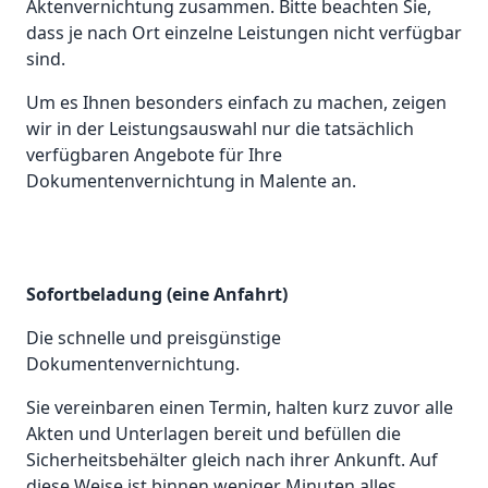
Aktenvernichtung zusammen. Bitte beachten Sie,
dass je nach Ort einzelne Leistungen nicht verfügbar
sind.
Um es Ihnen besonders einfach zu machen, zeigen
wir in der Leistungsauswahl nur die tatsächlich
verfügbaren Angebote für Ihre
Dokumentenvernichtung in Malente an.
Sofortbeladung (eine Anfahrt)
Die schnelle und preisgünstige
Dokumentenvernichtung.
Sie vereinbaren einen Termin, halten kurz zuvor alle
Akten und Unterlagen bereit und befüllen die
Sicherheitsbehälter gleich nach ihrer Ankunft. Auf
diese Weise ist binnen weniger Minuten alles