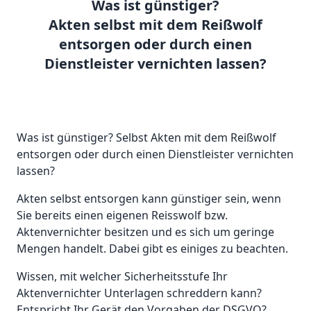
Was ist günstiger?
Akten selbst mit dem Reißwolf
entsorgen oder durch einen
Dienstleister vernichten lassen?
Was ist günstiger? Selbst Akten mit dem Reißwolf
entsorgen oder durch einen Dienstleister vernichten
lassen?
Akten selbst entsorgen kann günstiger sein, wenn
Sie bereits einen eigenen Reisswolf bzw.
Aktenvernichter besitzen und es sich um geringe
Mengen handelt. Dabei gibt es einiges zu beachten.
Wissen, mit welcher Sicherheitsstufe Ihr
Aktenvernichter Unterlagen schreddern kann?
Entspricht Ihr Gerät den Vorgaben der DSGVO?