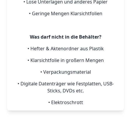
• Lose Unterlagen und anderes Papier
• Geringe Mengen Klarsichtfolien
Was darf nicht in die Behälter?
• Hefter & Aktenordner aus Plastik
• Klarsichtfolie in großern Mengen
• Verpackungsmaterial
• Digitale Datenträger wie Festplatten, USB-
Sticks, DVDs etc.
• Elektroschrott