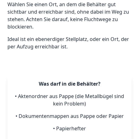
Wählen Sie einen Ort, an dem die Behälter gut
sichtbar und erreichbar sind, ohne dabei im Weg zu
stehen. Achten Sie darauf, keine Fluchtwege zu
blockieren.
Ideal ist ein ebenerdiger Stellplatz, oder ein Ort, der
per Aufzug erreichbar ist.
Was darf in die Behälter?
• Aktenordner aus Pappe (die Metallbügel sind
kein Problem)
• Dokumentenmappen aus Pappe oder Papier
• Papierhefter