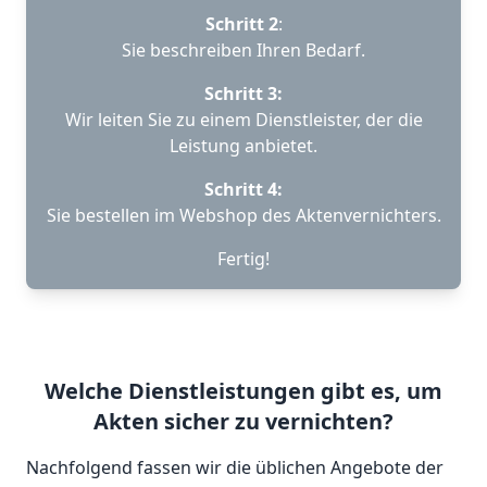
Schritt 2
:
Sie beschreiben Ihren Bedarf.
Schritt 3:
Wir leiten Sie zu einem Dienstleister, der die
Leistung anbietet.
Schritt 4:
Sie bestellen im Webshop des Aktenvernichters.
Fertig!
Welche Dienstleistungen gibt es, um
Akten sicher zu vernichten?
Nachfolgend fassen wir die üblichen Angebote der