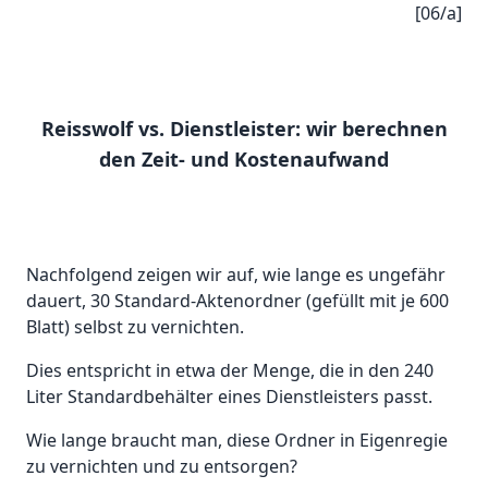
[06/a]
Reisswolf vs. Dienstleister: wir berechnen
den Zeit- und Kostenaufwand
Nachfolgend zeigen wir auf, wie lange es ungefähr
dauert, 30 Standard-Aktenordner (gefüllt mit je 600
Blatt) selbst zu vernichten.
Dies entspricht in etwa der Menge, die in den 240
Liter Standardbehälter eines Dienstleisters passt.
Wie lange braucht man, diese Ordner in Eigenregie
zu vernichten und zu entsorgen?