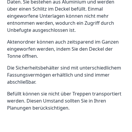
Daten. Sie bestehen aus Aluminium und werden
über einen Schlitz im Deckel befüllt. Einmal
eingeworfene Unterlagen können nicht mehr
entnommen werden, wodurch ein Zugriff durch
Unbefugte ausgeschlossen
ist.
Aktenordner können auch zeitsparend im Ganzen
eingeworfen werden, indem Sie den Deckel der
Tonne öffnen.
Die Sicherheitsbehälter sind mit unterschiedlichem
Fassungsvermögen erhältlich und sind immer
abschließbar.
Befüllt können sie nicht über Treppen transportiert
werden. Diesen Umstand sollten Sie in Ihren
Planungen berücksichtigen.