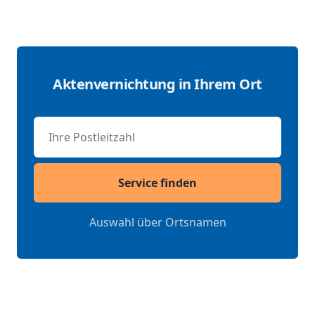
Aktenvernichtung in Ihrem Ort
Postleitzahl
Service finden
Auswahl über Ortsnamen