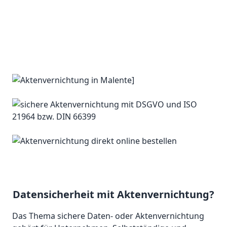
Datensicherheit mit Aktenvernichtung?
Das Thema sichere Daten- oder Aktenvernichtung