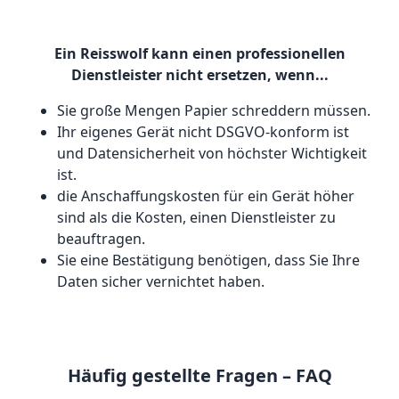
Ein Reisswolf kann einen professionellen
Dienstleister nicht ersetzen, wenn...
Sie große Mengen Papier schreddern müssen.
Ihr eigenes Gerät nicht DSGVO-konform ist
und Datensicherheit von höchster Wichtigkeit
ist.
die Anschaffungskosten für ein Gerät höher
sind als die Kosten, einen Dienstleister zu
beauftragen.
Sie eine Bestätigung benötigen, dass Sie Ihre
Daten sicher vernichtet haben.
Häufig gestellte Fragen – FAQ