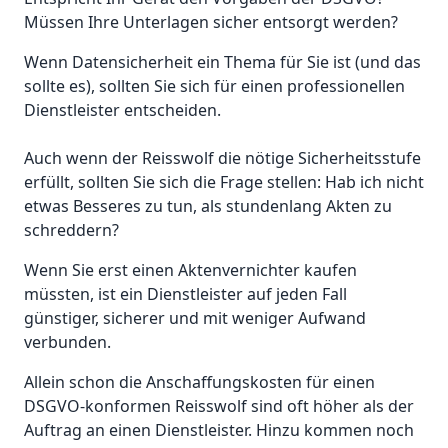
Müssen Ihre Unterlagen sicher entsorgt werden?
Wenn Datensicherheit ein Thema für Sie ist (und das
sollte es), sollten Sie sich für einen professionellen
Dienstleister entscheiden.
Auch wenn der Reisswolf die nötige Sicherheitsstufe
erfüllt, sollten Sie sich die Frage stellen: Hab ich nicht
etwas Besseres zu tun, als stundenlang Akten zu
schreddern?
Wenn Sie erst einen Aktenvernichter kaufen
müssten, ist ein Dienstleister auf jeden Fall
günstiger, sicherer und mit weniger Aufwand
verbunden.
Allein schon die Anschaffungskosten für einen
DSGVO-konformen Reisswolf sind oft höher als der
Auftrag an einen Dienstleister. Hinzu kommen noch