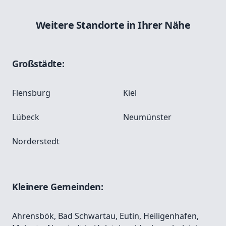
Weitere Standorte in Ihrer Nähe
Großstädte:
Flensburg
Kiel
Lübeck
Neumünster
Norderstedt
Kleinere Gemeinden:
Ahrensbök
,
Bad Schwartau
,
Eutin
,
Heiligenhafen
,