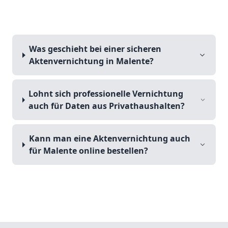
Was geschieht bei einer sicheren
Aktenvernichtung in Malente?
Lohnt sich professionelle Vernichtung
auch für Daten aus Privathaushalten?
Kann man eine Aktenvernichtung auch
für Malente online bestellen?