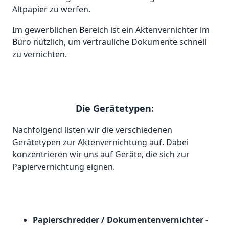
Altpapier zu werfen.
Im gewerblichen Bereich ist ein Aktenvernichter im
Büro nützlich, um vertrauliche Dokumente schnell
zu vernichten.
Die Gerätetypen:
Nachfolgend listen wir die verschiedenen
Gerätetypen zur Aktenvernichtung auf. Dabei
konzentrieren wir uns auf Geräte, die sich zur
Papiervernichtung eignen.
Papierschredder / Dokumentenvernichter
-