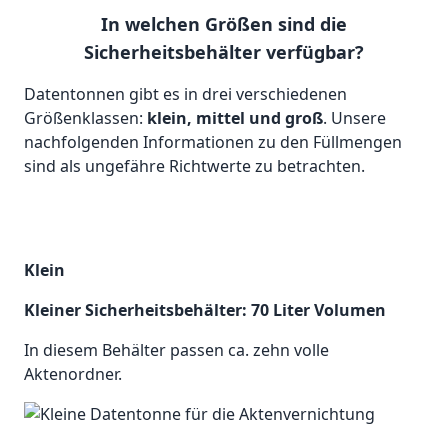
In welchen Größen sind die
Sicherheitsbehälter verfügbar?
Datentonnen gibt es in drei verschiedenen
Größenklassen:
klein, mittel und groß
. Unsere
nachfolgenden Informationen zu den Füllmengen
sind als ungefähre Richtwerte zu betrachten.
Klein
Kleiner Sicherheitsbehälter: 70 Liter Volumen
In diesem Behälter passen ca. zehn volle
Aktenordner.