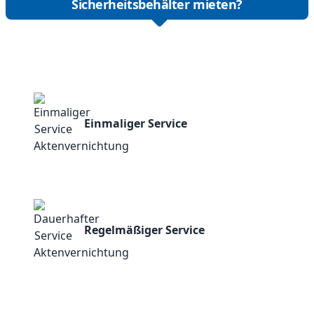
Sicherheitsbehälter mieten?
Einmaliger Service
Regelmäßiger Service