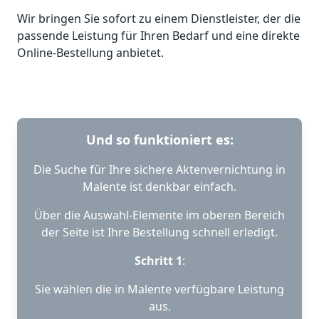
Wir bringen Sie sofort zu einem Dienstleister, der die
passende Leistung für Ihren Bedarf und eine direkte
Online-Bestellung anbietet.
Und so funktioniert es:
Die Suche für Ihre sichere Aktenvernichtung in
Malente ist denkbar einfach.
Über die Auswahl-Elemente im oberen Bereich
der Seite ist Ihre Bestellung schnell erledigt.
Schritt 1
:
Sie wählen die in Malente verfügbare Leistung
aus.