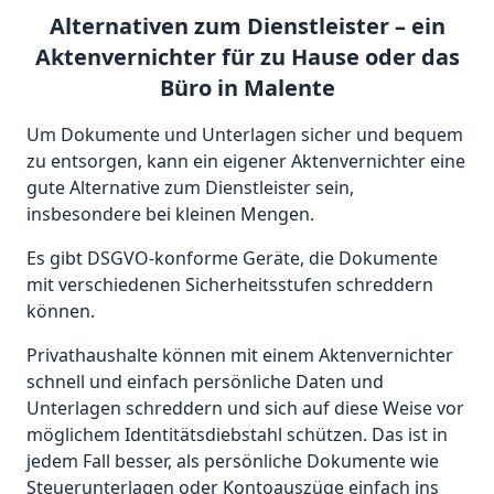
Alternativen zum Dienstleister – ein
Aktenvernichter für zu Hause oder das
Büro in Malente
Um Dokumente und Unterlagen sicher und bequem
zu entsorgen, kann ein eigener Aktenvernichter eine
gute Alternative zum Dienstleister sein,
insbesondere bei kleinen Mengen.
Es gibt DSGVO-konforme Geräte, die Dokumente
mit verschiedenen Sicherheitsstufen schreddern
können.
Privathaushalte können mit einem Aktenvernichter
schnell und einfach persönliche Daten und
Unterlagen schreddern und sich auf diese Weise vor
möglichem Identitätsdiebstahl schützen. Das ist in
jedem Fall besser, als persönliche Dokumente wie
Steuerunterlagen oder Kontoauszüge einfach ins