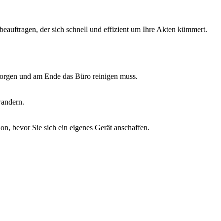
beauftragen, der sich schnell und effizient um Ihre Akten kümmert.
ntsorgen und am Ende das Büro reinigen muss.
wandern.
on, bevor Sie sich ein eigenes Gerät anschaffen.