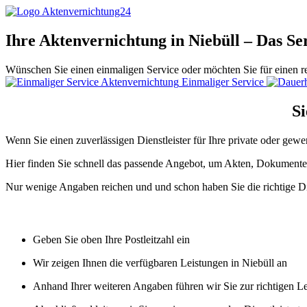
Ihre Aktenvernichtung in Niebüll – Das Se
Wünschen Sie einen einmaligen Service oder möchten Sie für einen r
Einmaliger Service
Si
Wenn Sie einen zuverlässigen Dienstleister für Ihre private oder gewe
Hier finden Sie schnell das passende Angebot, um Akten, Dokumente 
Nur wenige Angaben reichen und und schon haben Sie die richtige Di
Geben Sie oben Ihre Postleitzahl ein
Wir zeigen Ihnen die verfügbaren Leistungen in Niebüll an
Anhand Ihrer weiteren Angaben führen wir Sie zur richtigen L