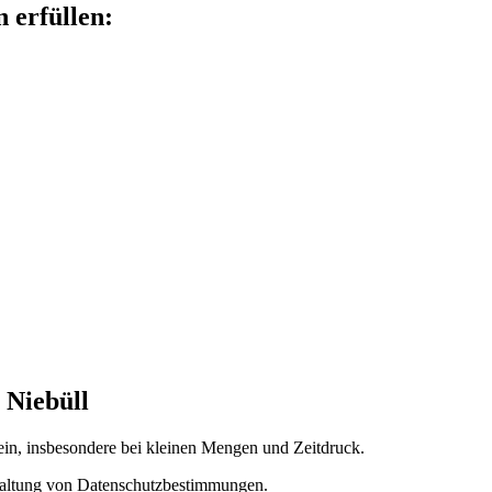
n erfüllen:
 Niebüll
ein, insbesondere bei kleinen Mengen und Zeitdruck.
inhaltung von Datenschutzbestimmungen.