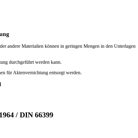
tung
der andere Materialien können in geringen Mengen in den Unterlagen
htung durchgeführt werden kann.
en für Aktenvernichtung entsorgt werden.
l
1964 / DIN 66399