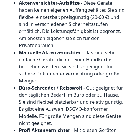
Aktenvernichter-Aufsätze
- Diese Geräte
haben keinen eigenen Auffangbehälter. Sie sind
flexibel einsetzbar, preisgünstig (20-60 €) und
sind in verschiedenen Sicherheitsstufen
erhältlich. Die Leistungsfähigkeit ist begrenzt.
Am ehesten eigenen sie sich für den
Privatgebrauch.
Manuelle Aktenvernichter
- Das sind sehr
einfache Geräte, die mit einer Handkurbel
betrieben werden. Sie sind ungeeignet für
sichere Dokumentenvernichtung oder große
Mengen.
Büro-Schredder / Reisswolf
- Gut geeignet für
den täglichen Bedarf im Büro oder zu Hause.
Sie sind flexibel platzierbar und relativ günstig.
Es gibt eine Auswahl DSGVO-konformer
Modelle. Für große Mengen sind diese Geräte
nicht geeignet.
Profi-Aktenvernichter
- Mit diesen Geräten