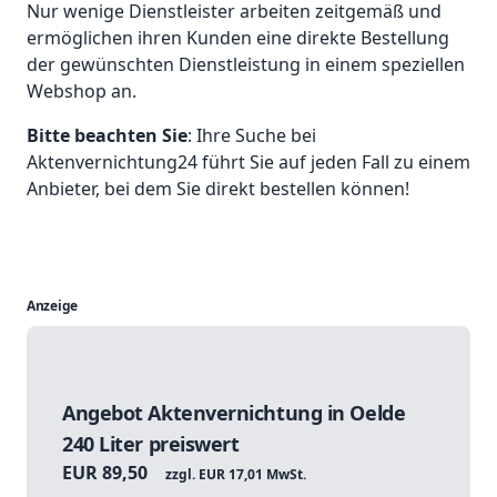
Nur wenige Dienstleister arbeiten zeitgemäß und
ermöglichen ihren Kunden eine direkte Bestellung
der gewünschten Dienstleistung in einem speziellen
Webshop an.
Bitte beachten Sie
: Ihre Suche bei
Aktenvernichtung24 führt Sie auf jeden Fall zu einem
Anbieter, bei dem Sie direkt bestellen können!
Anzeige
Angebot Aktenvernichtung in Oelde
240 Liter preiswert
EUR 89,50
zzgl. EUR 17,01 MwSt.