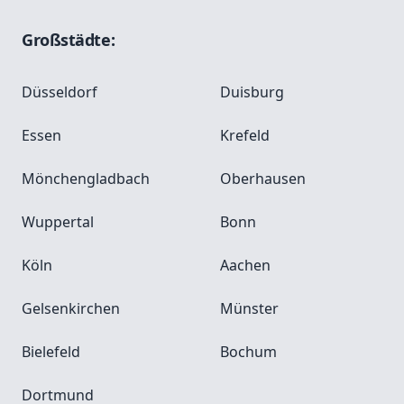
Großstädte:
Düsseldorf
Duisburg
Essen
Krefeld
Mönchengladbach
Oberhausen
Wuppertal
Bonn
Köln
Aachen
Gelsenkirchen
Münster
Bielefeld
Bochum
Dortmund