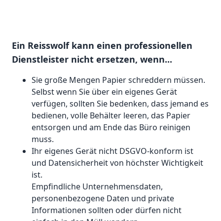
Ein Reisswolf kann einen professionellen
Dienstleister nicht ersetzen, wenn...
Sie große Mengen Papier schreddern müssen.
Selbst wenn Sie über ein eigenes Gerät
verfügen, sollten Sie bedenken, dass jemand es
bedienen, volle Behälter leeren, das Papier
entsorgen und am Ende das Büro reinigen
muss.
Ihr eigenes Gerät nicht DSGVO-konform ist
und Datensicherheit von höchster Wichtigkeit
ist.
Empfindliche Unternehmensdaten,
personenbezogene Daten und private
Informationen sollten oder dürfen nicht