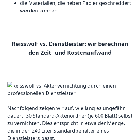
die Materialien, die neben Papier geschreddert
werden können.
Reisswolf vs. Dienstleister: wir berechnen
den Zeit- und Kostenaufwand
Nachfolgend zeigen wir auf, wie lang es ungefähr
dauert, 30 Standard-Aktenordner (je 600 Blatt) selbst
zu vernichten. Dies entspricht in etwa der Menge,
die in den 240 Liter Standardbehälter eines
Dienstleisters passt.