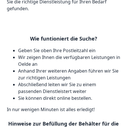
Sie die richtige Dienstleistung für Ihren Bedarf
gefunden.
Wie funtioniert die Suche?
Geben Sie oben Ihre Postleitzahl ein
Wir zeigen Ihnen die verfügbaren Leistungen in
Oelde an
Anhand Ihrer weiteren Angaben führen wir Sie
zur richtigen Leistungen
Abschließend leiten wir Sie zu einem
passenden Dienstleistert weiter
Sie können direkt online bestellen.
In nur wenigen Minuten ist alles erledigt!
Hinweise zur Befüllung der Behälter für die