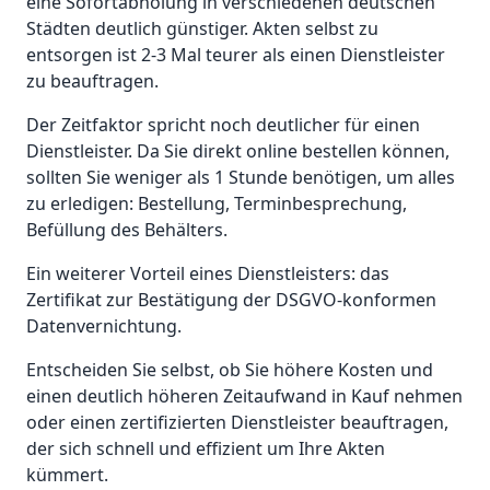
eine Sofortabholung in verschiedenen deutschen
Städten deutlich günstiger. Akten selbst zu
entsorgen ist 2-3 Mal teurer als einen Dienstleister
zu beauftragen.
Der Zeitfaktor spricht noch deutlicher für einen
Dienstleister. Da Sie direkt online bestellen können,
sollten Sie weniger als 1 Stunde benötigen, um alles
zu erledigen: Bestellung, Terminbesprechung,
Befüllung des Behälters.
Ein weiterer Vorteil eines Dienstleisters: das
Zertifikat zur Bestätigung der DSGVO-konformen
Datenvernichtung.
Entscheiden Sie selbst, ob Sie höhere Kosten und
einen deutlich höheren Zeitaufwand in Kauf nehmen
oder einen zertifizierten Dienstleister beauftragen,
der sich schnell und effizient um Ihre Akten
kümmert.