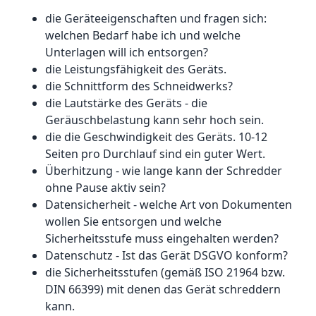
die Geräteeigenschaften und fragen sich:
welchen Bedarf habe ich und welche
Unterlagen will ich entsorgen?
die Leistungsfähigkeit des Geräts.
die Schnittform des Schneidwerks?
die Lautstärke des Geräts - die
Geräuschbelastung kann sehr hoch sein.
die die Geschwindigkeit des Geräts. 10-12
Seiten pro Durchlauf sind ein guter Wert.
Überhitzung - wie lange kann der Schredder
ohne Pause aktiv sein?
Datensicherheit - welche Art von Dokumenten
wollen Sie entsorgen und welche
Sicherheitsstufe muss eingehalten werden?
Datenschutz - Ist das Gerät DSGVO konform?
die Sicherheitsstufen (gemäß ISO 21964 bzw.
DIN 66399) mit denen das Gerät schreddern
kann.