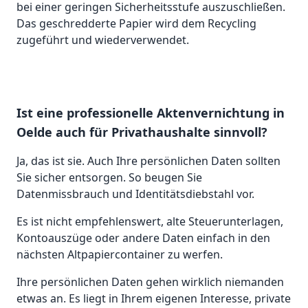
bei einer geringen Sicherheitsstufe auszuschließen.
Das geschredderte Papier wird dem Recycling
zugeführt und wiederverwendet.
Ist eine professionelle Aktenvernichtung in
Oelde auch für Privathaushalte sinnvoll?
Ja, das ist sie. Auch Ihre persönlichen Daten sollten
Sie sicher entsorgen. So beugen Sie
Datenmissbrauch und Identitätsdiebstahl vor.
Es ist nicht empfehlenswert, alte Steuerunterlagen,
Kontoauszüge oder andere Daten einfach in den
nächsten Altpapiercontainer zu werfen.
Ihre persönlichen Daten gehen wirklich niemanden
etwas an. Es liegt in Ihrem eigenen Interesse, private