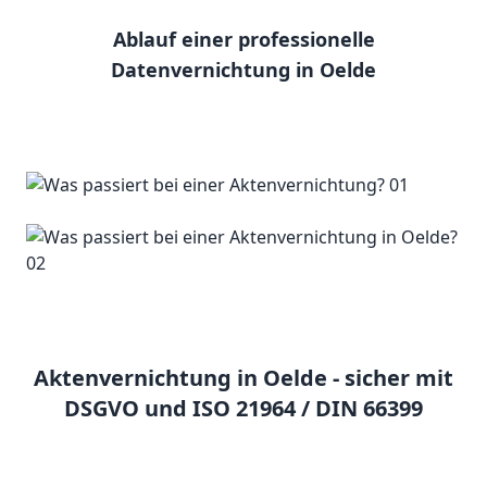
Ablauf einer professionelle
Datenvernichtung in Oelde
Aktenvernichtung in Oelde - sicher mit
DSGVO und ISO 21964 / DIN 66399