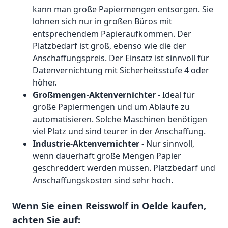
kann man große Papiermengen entsorgen. Sie
lohnen sich nur in großen Büros mit
entsprechendem Papieraufkommen. Der
Platzbedarf ist groß, ebenso wie die der
Anschaffungspreis. Der Einsatz ist sinnvoll für
Datenvernichtung mit Sicherheitsstufe 4 oder
höher.
Großmengen-Aktenvernichter
- Ideal für
große Papiermengen und um Abläufe zu
automatisieren. Solche Maschinen benötigen
viel Platz und sind teurer in der Anschaffung.
Industrie-Aktenvernichter
- Nur sinnvoll,
wenn dauerhaft große Mengen Papier
geschreddert werden müssen. Platzbedarf und
Anschaffungskosten sind sehr hoch.
Wenn Sie einen Reisswolf in Oelde kaufen,
achten Sie auf: