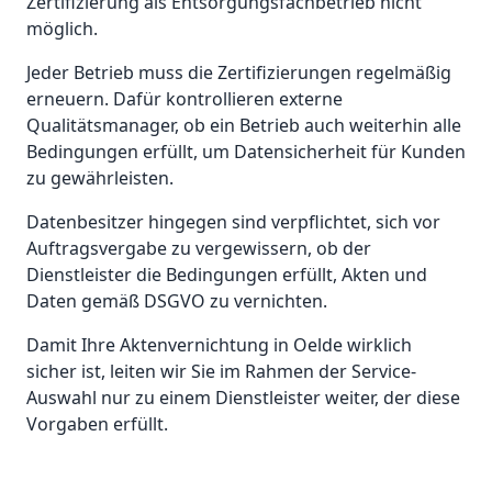
Zertifizierung als Entsorgungsfachbetrieb nicht
möglich.
Jeder Betrieb muss die Zertifizierungen regelmäßig
erneuern. Dafür kontrollieren externe
Qualitätsmanager, ob ein Betrieb auch weiterhin alle
Bedingungen erfüllt, um Datensicherheit für Kunden
zu gewährleisten.
Datenbesitzer hingegen sind verpflichtet, sich vor
Auftragsvergabe zu vergewissern, ob der
Dienstleister die Bedingungen erfüllt, Akten und
Daten gemäß DSGVO zu vernichten.
Damit Ihre Aktenvernichtung in Oelde wirklich
sicher ist, leiten wir Sie im Rahmen der Service-
Auswahl nur zu einem Dienstleister weiter, der diese
Vorgaben erfüllt.