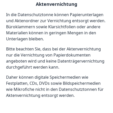
Aktenvernichtung
In die Datenschutztonne können Papierunterlagen
und Aktenordner zur Vernichtung entsorgt werden.
Büroklammern sowie Klarsichtfolien oder andere
Materialien können in geringen Mengen in den
Unterlagen bleiben.
Bitte beachten Sie, dass bei der Aktenvernichtung
nur die Vernichtung von Papierdokumenten
angeboten wird und keine Datenträgervernichtung
durchgeführt werden kann.
Daher können digitale Speichermedien wie
Festplatten, CDs, DVDs sowie Bildspeichermedien
wie Mikrofiche nicht in den Datenschutztonnen für
Aktenvernichtung entsorgt werden.