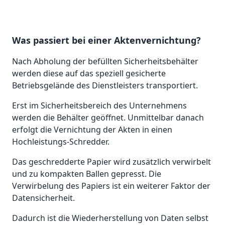
Was passiert bei einer Aktenvernichtung?
Nach Abholung der befüllten Sicherheitsbehälter
werden diese auf das speziell gesicherte
Betriebsgelände des Dienstleisters transportiert.
Erst im Sicherheitsbereich des Unternehmens
werden die Behälter geöffnet. Unmittelbar danach
erfolgt die Vernichtung der Akten in einen
Hochleistungs-Schredder.
Das geschredderte Papier wird zusätzlich verwirbelt
und zu kompakten Ballen gepresst. Die
Verwirbelung des Papiers ist ein weiterer Faktor der
Datensicherheit.
Dadurch ist die Wiederherstellung von Daten selbst