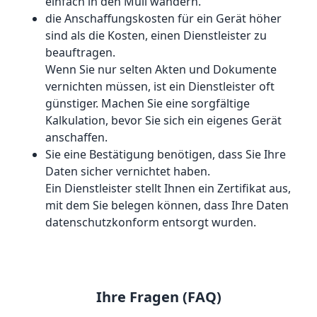
einfach in den Müll wandern.
die Anschaffungskosten für ein Gerät höher
sind als die Kosten, einen Dienstleister zu
beauftragen.
Wenn Sie nur selten Akten und Dokumente
vernichten müssen, ist ein Dienstleister oft
günstiger. Machen Sie eine sorgfältige
Kalkulation, bevor Sie sich ein eigenes Gerät
anschaffen.
Sie eine Bestätigung benötigen, dass Sie Ihre
Daten sicher vernichtet haben.
Ein Dienstleister stellt Ihnen ein Zertifikat aus,
mit dem Sie belegen können, dass Ihre Daten
datenschutzkonform entsorgt wurden.
Ihre Fragen (FAQ)