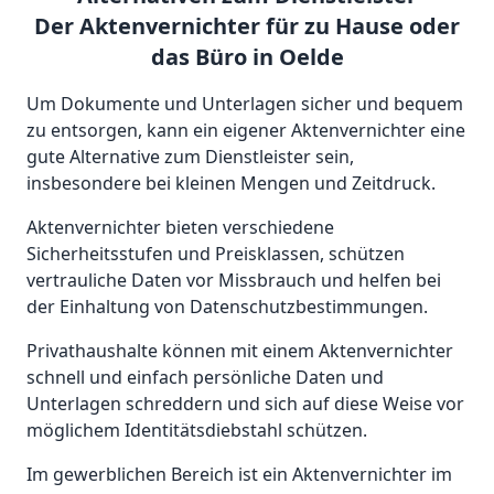
Der Aktenvernichter für zu Hause oder
das Büro in Oelde
Um Dokumente und Unterlagen sicher und bequem
zu entsorgen, kann ein eigener Aktenvernichter eine
gute Alternative zum Dienstleister sein,
insbesondere bei kleinen Mengen und Zeitdruck.
Aktenvernichter bieten verschiedene
Sicherheitsstufen und Preisklassen, schützen
vertrauliche Daten vor Missbrauch und helfen bei
der Einhaltung von Datenschutzbestimmungen.
Privathaushalte können mit einem Aktenvernichter
schnell und einfach persönliche Daten und
Unterlagen schreddern und sich auf diese Weise vor
möglichem Identitätsdiebstahl schützen.
Im gewerblichen Bereich ist ein Aktenvernichter im