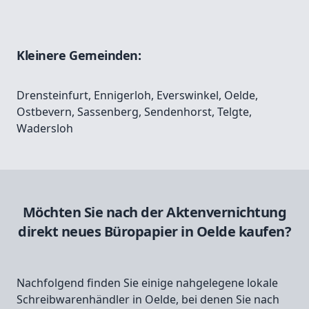
Kleinere Gemeinden:
Drensteinfurt
,
Ennigerloh
,
Everswinkel
,
Oelde
,
Ostbevern
,
Sassenberg
,
Sendenhorst
,
Telgte
,
Wadersloh
Möchten Sie nach der Aktenvernichtung
direkt neues Büropapier in Oelde kaufen?
Nachfolgend finden Sie einige nahgelegene lokale
Schreibwarenhändler in Oelde, bei denen Sie nach