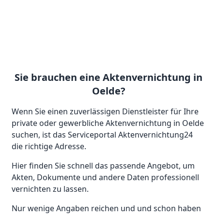
Sie brauchen eine Aktenvernichtung in
Oelde?
Wenn Sie einen zuverlässigen Dienstleister für Ihre
private oder gewerbliche Aktenvernichtung in Oelde
suchen, ist das Serviceportal Aktenvernichtung24
die richtige Adresse.
Hier finden Sie schnell das passende Angebot, um
Akten, Dokumente und andere Daten professionell
vernichten zu lassen.
Nur wenige Angaben reichen und und schon haben