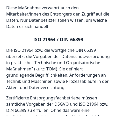
Diese Maßnahme verwehrt auch den
Mitarbeiter/innen des Entsorgers den Zugriff auf die
Daten. Nur Datenbesitzer sollen wissen, um welche
Daten es sich handelt.
ISO 21964 / DIN 66399
Die ISO 21964 bzw. die wortgleiche DIN 66399
übersetzt die Vorgaben der Datenschutzverordnung
in praktische "Technische und Organisatorische
Maßnahmen" (kurz: TOM). Sie definiert
grundlegende Begrifflichkeiten, Anforderungen an
Technik und Maschinen sowie Prozessabläufe in der
Akten- und Datenvernichtung.
Zertifizierte Entsorgungsfachbetriebe müssen
sämtliche Vorgaben der DSGVO und ISO 21964 bzw.
DIN 66399 zu erfüllen. Ohne das wäre eine