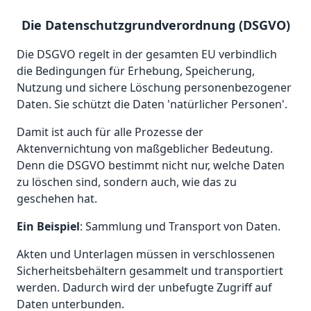
Die Datenschutzgrundverordnung (DSGVO)
Die DSGVO regelt in der gesamten EU verbindlich
die Bedingungen für Erhebung, Speicherung,
Nutzung und sichere Löschung personenbezogener
Daten. Sie schützt die Daten 'natürlicher Personen'.
Damit ist auch für alle Prozesse der
Aktenvernichtung von maßgeblicher Bedeutung.
Denn die DSGVO bestimmt nicht nur, welche Daten
zu löschen sind, sondern auch, wie das zu
geschehen hat.
Ein Beispiel
: Sammlung und Transport von Daten.
Akten und Unterlagen müssen in verschlossenen
Sicherheitsbehältern gesammelt und transportiert
werden. Dadurch wird der unbefugte Zugriff auf
Daten unterbunden.