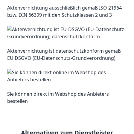
Aktenvernichtung ausschließlich gemäß ISO 21964
bzw. DIN 66399 mit den Schutzklassen 2 und 3
Aktenvernichtung ist datenschutzkonform gemäß
EU DSGVO (EU-Datenschutz-Grundverordnung)
Sie können direkt im Webshop des Anbieters
bestellen
Alternativen zum Dienstleister