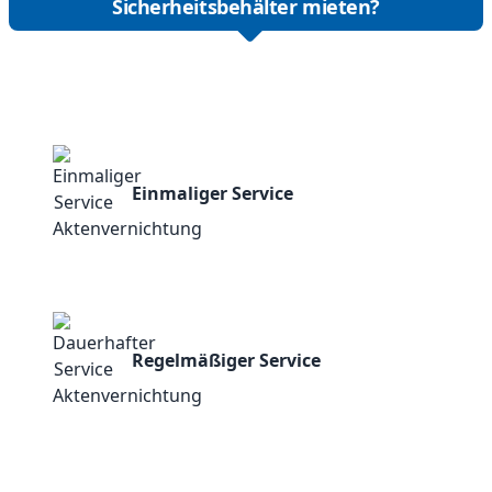
Sicherheitsbehälter mieten?
Einmaliger Service
Regelmäßiger Service