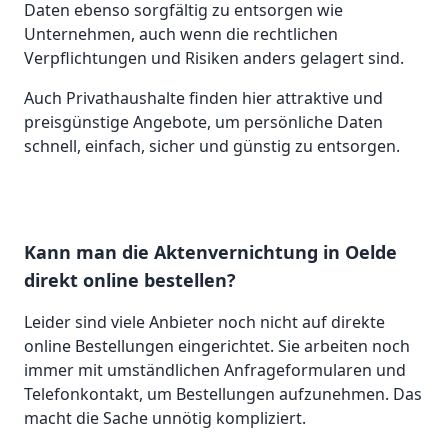
Daten ebenso sorgfältig zu entsorgen wie
Unternehmen, auch wenn die rechtlichen
Verpflichtungen und Risiken anders gelagert sind.
Auch Privathaushalte finden hier attraktive und
preisgünstige Angebote, um persönliche Daten
schnell, einfach, sicher und günstig zu entsorgen.
Kann man die Aktenvernichtung in Oelde
direkt online bestellen?
Leider sind viele Anbieter noch nicht auf direkte
online Bestellungen eingerichtet. Sie arbeiten noch
immer mit umständlichen Anfrageformularen und
Telefonkontakt, um Bestellungen aufzunehmen. Das
macht die Sache unnötig kompliziert.