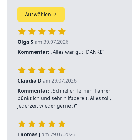
Auswählen
Olga S
am 30.07.2026
Kommentar:
„Alles war gut, DANKE“
Claudia D
am 29.07.2026
Kommentar:
„Schneller Termin, Fahrer
pünktlich und sehr hilfsbereit. Alles toll,
jederzeit wieder gerne :)“
Thomas J
am 29.07.2026