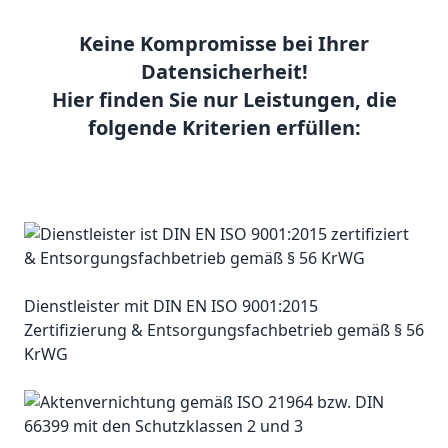
Keine Kompromisse bei Ihrer
Datensicherheit!
Hier finden Sie nur Leistungen, die
folgende Kriterien erfüllen:
Dienstleister mit DIN EN ISO 9001:2015
Zertifizierung & Entsorgungsfachbetrieb gemäß § 56
KrWG