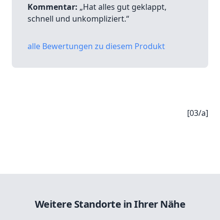
Kommentar:
„Hat alles gut geklappt,
schnell und unkompliziert.“
alle Bewertungen zu diesem Produkt
[03/a]
Weitere Standorte in Ihrer Nähe