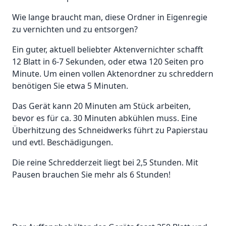
Wie lange braucht man, diese Ordner in Eigenregie
zu vernichten und zu entsorgen?
Ein guter, aktuell beliebter Aktenvernichter schafft
12 Blatt in 6-7 Sekunden, oder etwa 120 Seiten pro
Minute. Um einen vollen Aktenordner zu schreddern
benötigen Sie etwa 5 Minuten.
Das Gerät kann 20 Minuten am Stück arbeiten,
bevor es für ca. 30 Minuten abkühlen muss. Eine
Überhitzung des Schneidwerks führt zu Papierstau
und evtl. Beschädigungen.
Die reine Schredderzeit liegt bei 2,5 Stunden. Mit
Pausen brauchen Sie mehr als 6 Stunden!