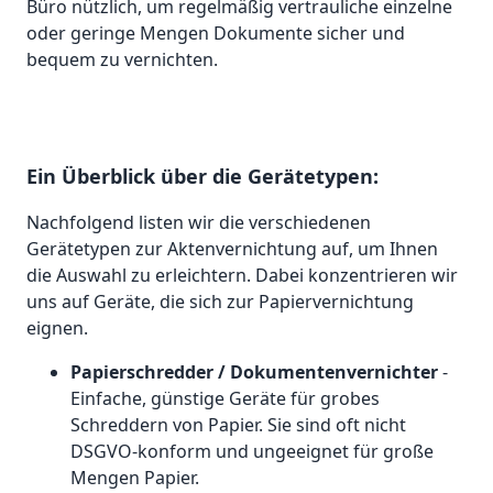
Büro nützlich, um regelmäßig vertrauliche einzelne
oder geringe Mengen Dokumente sicher und
bequem zu vernichten.
Ein Überblick über die Gerätetypen:
Nachfolgend listen wir die verschiedenen
Gerätetypen zur Aktenvernichtung auf, um Ihnen
die Auswahl zu erleichtern. Dabei konzentrieren wir
uns auf Geräte, die sich zur Papiervernichtung
eignen.
Papierschredder / Dokumentenvernichter
-
Einfache, günstige Geräte für grobes
Schreddern von Papier. Sie sind oft nicht
DSGVO-konform und ungeeignet für große
Mengen Papier.