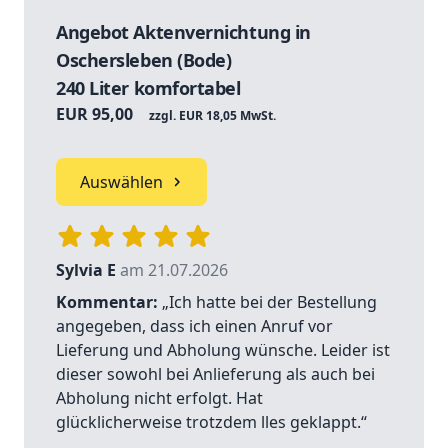
Angebot Aktenvernichtung in
Oschersleben (Bode)
240 Liter komfortabel
EUR 95,00
zzgl. EUR 18,05 MwSt.
Auswählen
Sylvia E
am 21.07.2026
Kommentar:
„Ich hatte bei der Bestellung
angegeben, dass ich einen Anruf vor
Lieferung und Abholung wünsche. Leider ist
dieser sowohl bei Anlieferung als auch bei
Abholung nicht erfolgt. Hat
glücklicherweise trotzdem lles geklappt.“