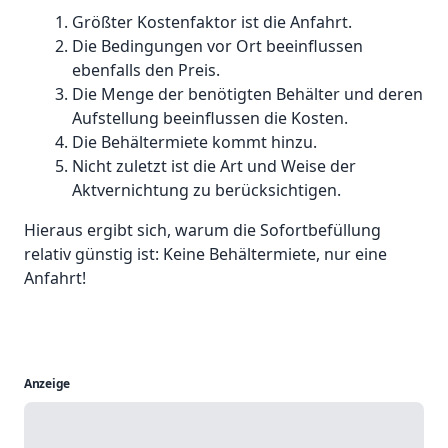
Größter Kostenfaktor ist die Anfahrt.
Die Bedingungen vor Ort beeinflussen
ebenfalls den Preis.
Die Menge der benötigten Behälter und deren
Aufstellung beeinflussen die Kosten.
Die Behältermiete kommt hinzu.
Nicht zuletzt ist die Art und Weise der
Aktvernichtung zu berücksichtigen.
Hieraus ergibt sich, warum die Sofortbefüllung
relativ günstig ist: Keine Behältermiete, nur eine
Anfahrt!
Anzeige