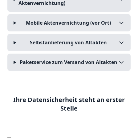
Aktenvernichtung)
Mobile Aktenvernichtung (vor Ort)
Selbstanlieferung von Altakten
Paketservice zum Versand von Altakten
Ihre Datensicherheit steht an erster
Stelle