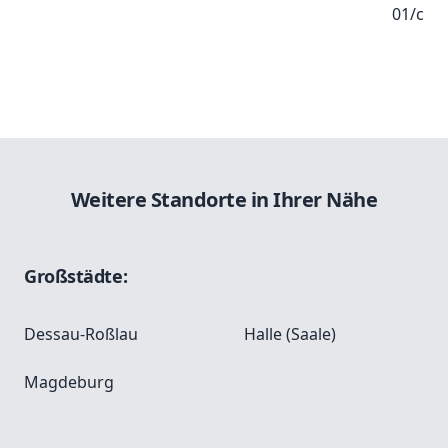
01/c
Weitere Standorte in Ihrer Nähe
Großstädte:
Dessau-Roßlau
Halle (Saale)
Magdeburg