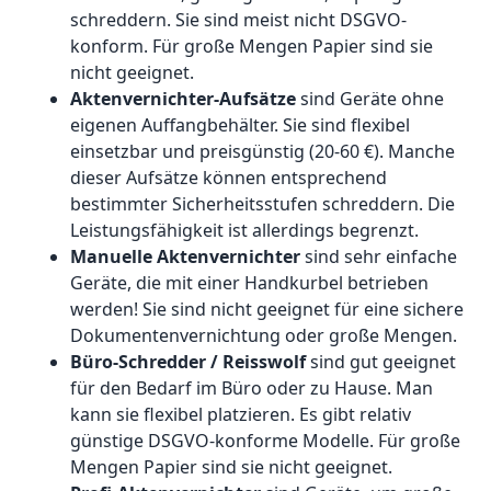
schreddern. Sie sind meist nicht DSGVO-
konform. Für große Mengen Papier sind sie
nicht geeignet.
Aktenvernichter-Aufsätze
sind Geräte ohne
eigenen Auffangbehälter. Sie sind flexibel
einsetzbar und preisgünstig (20-60 €). Manche
dieser Aufsätze können entsprechend
bestimmter Sicherheitsstufen schreddern. Die
Leistungsfähigkeit ist allerdings begrenzt.
Manuelle Aktenvernichter
sind sehr einfache
Geräte, die mit einer Handkurbel betrieben
werden! Sie sind nicht geeignet für eine sichere
Dokumentenvernichtung oder große Mengen.
Büro-Schredder / Reisswolf
sind gut geeignet
für den Bedarf im Büro oder zu Hause. Man
kann sie flexibel platzieren. Es gibt relativ
günstige DSGVO-konforme Modelle. Für große
Mengen Papier sind sie nicht geeignet.