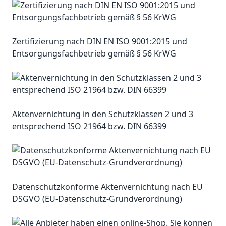
Zertifizierung nach DIN EN ISO 9001:2015 und
Entsorgungsfachbetrieb gemäß § 56 KrWG
Aktenvernichtung in den Schutzklassen 2 und 3
entsprechend ISO 21964 bzw. DIN 66399
Datenschutzkonforme Aktenvernichtung nach EU
DSGVO (EU-Datenschutz-Grundverordnung)