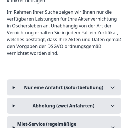
konkret befragen.
Im Rahmen Ihrer Suche zeigen wir Ihnen nur die
verfügbaren Leistungen für Ihre Aktenvernichtung
in Oschersleben an. Unabhängig von der Art der
Vernichtung erhalten Sie in jedem Fall ein Zertifikat,
welches bestätigt, dass Ihre Akten und Daten gemäß
den Vorgaben der DSGVO ordnungsgemäß
vernichtet worden sind.
Nur eine Anfahrt (Sofortbefüllung)
Abholung (zwei Anfahrten)
Miet-Service (regelmäßige