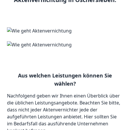
Aus welchen Leistungen können Sie
wählen?
Nachfolgend geben wir Ihnen einen Überblick über
die üblichen Leistungsangebote. Beachten Sie bitte,
dass nicht jeder Aktenvernichter jede der
aufgeführten Leistungen anbietet. Hier sollten Sie
im Bedarfsfall das ausführende Unternehmen