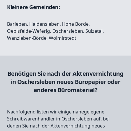
Kleinere Gemeinden:
Barleben
,
Haldensleben
,
Hohe Börde
,
Oebisfelde-Weferlg
,
Oschersleben
,
Sülzetal
,
Wanzleben-Börde
,
Wolmirstedt
Benötigen Sie nach der Aktenvernichtung
in Oschersleben neues Büropapier oder
anderes Büromaterial?
Nachfolgend listen wir einige nahegelegene
Schreibwarenhändler in Oschersleben auf, bei
denen Sie nach der Aktenvernichtung neues