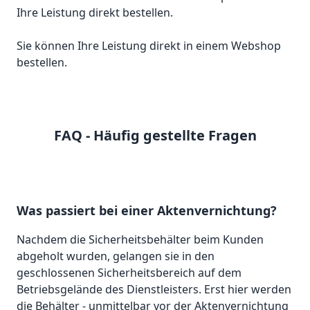
Sie können Ihre Leistung direkt in einem Webshop
bestellen.
FAQ - Häufig gestellte Fragen
Was passiert bei einer Aktenvernichtung?
Nachdem die Sicherheitsbehälter beim Kunden
abgeholt wurden, gelangen sie in den
geschlossenen Sicherheitsbereich auf dem
Betriebsgelände des Dienstleisters. Erst hier werden
die Behälter - unmittelbar vor der Aktenvernichtung