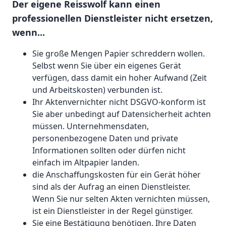
Der eigene Reisswolf kann einen
professionellen Dienstleister nicht ersetzen,
wenn...
Sie große Mengen Papier schreddern wollen.
Selbst wenn Sie über ein eigenes Gerät
verfügen, dass damit ein hoher Aufwand (Zeit
und Arbeitskosten) verbunden ist.
Ihr Aktenvernichter nicht DSGVO-konform ist
Sie aber unbedingt auf Datensicherheit achten
müssen. Unternehmensdaten,
personenbezogene Daten und private
Informationen sollten oder dürfen nicht
einfach im Altpapier landen.
die Anschaffungskosten für ein Gerät höher
sind als der Aufrag an einen Dienstleister.
Wenn Sie nur selten Akten vernichten müssen,
ist ein Dienstleister in der Regel günstiger.
Sie eine Bestätigung benötigen, Ihre Daten