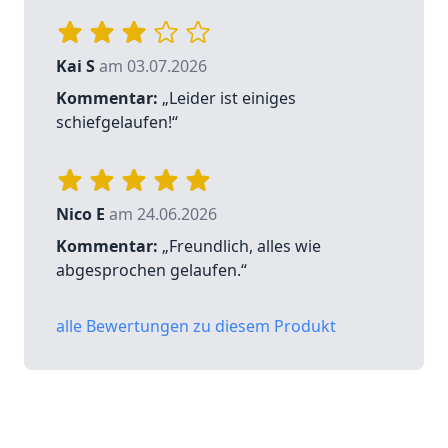
Kai S
am 03.07.2026
Kommentar:
„Leider ist einiges
schiefgelaufen!“
Nico E
am 24.06.2026
Kommentar:
„Freundlich, alles wie
abgesprochen gelaufen.“
alle Bewertungen zu diesem Produkt