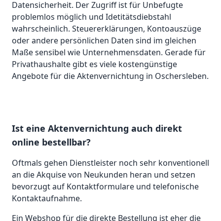
Datensicherheit. Der Zugriff ist für Unbefugte
problemlos möglich und Idetitätsdiebstahl
wahrscheinlich. Steuererklärungen, Kontoauszüge
oder andere persönlichen Daten sind im gleichen
Maße sensibel wie Unternehmensdaten. Gerade für
Privathaushalte gibt es viele kostengünstige
Angebote für die Aktenvernichtung in Oschersleben.
Ist eine Aktenvernichtung auch direkt
online bestellbar?
Oftmals gehen Dienstleister noch sehr konventionell
an die Akquise von Neukunden heran und setzen
bevorzugt auf Kontaktformulare und telefonische
Kontaktaufnahme.
Ein Webshop für die direkte Bestellung ist eher die