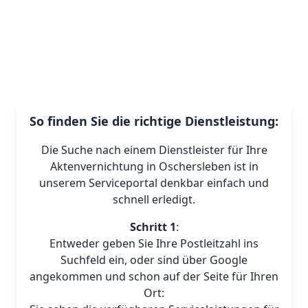
So finden Sie die richtige Dienstleistung:
Die Suche nach einem Dienstleister für Ihre
Aktenvernichtung in Oschersleben ist in
unserem Serviceportal denkbar einfach und
schnell erledigt.
Schritt 1
:
Entweder geben Sie Ihre Postleitzahl ins
Suchfeld ein, oder sind über Google
angekommen und schon auf der Seite für Ihren
Ort: