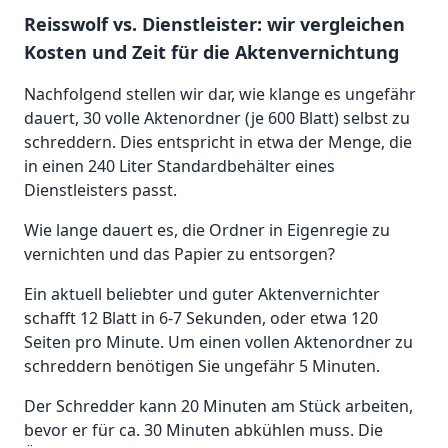
Reisswolf vs. Dienstleister: wir vergleichen
Kosten und Zeit für die Aktenvernichtung
Nachfolgend stellen wir dar, wie klange es ungefähr
dauert, 30 volle Aktenordner (je 600 Blatt) selbst zu
schreddern. Dies entspricht in etwa der Menge, die
in einen 240 Liter Standardbehälter eines
Dienstleisters passt.
Wie lange dauert es, die Ordner in Eigenregie zu
vernichten und das Papier zu entsorgen?
Ein aktuell beliebter und guter Aktenvernichter
schafft 12 Blatt in 6-7 Sekunden, oder etwa 120
Seiten pro Minute. Um einen vollen Aktenordner zu
schreddern benötigen Sie ungefähr 5 Minuten.
Der Schredder kann 20 Minuten am Stück arbeiten,
bevor er für ca. 30 Minuten abkühlen muss. Die