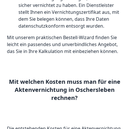
sicher vernichtet zu haben. Ein Dienstleister
stellt Ihnen ein Vernichtungszertifikat aus, mit
dem Sie belegen können, dass Ihre Daten
datenschutzkonform entsorgt wurden.
Mit unserem praktischen Bestell-Wizard finden Sie
leicht ein passendes und unverbindliches Angebot,
das Sie in Ihre Kalkulation mit einbeziehen können.
Mit welchen Kosten muss man für eine
Aktenvernichtung in Oschersleben
rechnen?
Die entstehenden Kosten für eine Aktenvernichtung