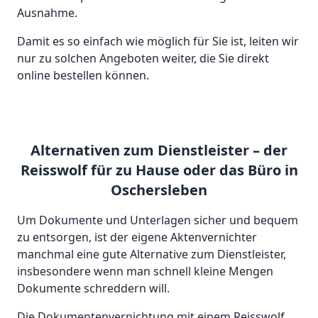
Ausnahme.
Damit es so einfach wie möglich für Sie ist, leiten wir
nur zu solchen Angeboten weiter, die Sie direkt
online bestellen können.
Alternativen zum Dienstleister – der
Reisswolf für zu Hause oder das Büro in
Oschersleben
Um Dokumente und Unterlagen sicher und bequem
zu entsorgen, ist der eigene Aktenvernichter
manchmal eine gute Alternative zum Dienstleister,
insbesondere wenn man schnell kleine Mengen
Dokumente schreddern will.
Die Dokumentenvernichtung mit einem Reisswolf