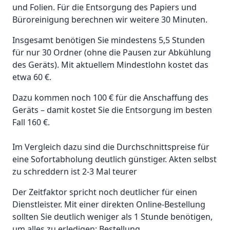
und Folien. Für die Entsorgung des Papiers und
Büroreinigung berechnen wir weitere 30 Minuten.
Insgesamt benötigen Sie mindestens 5,5 Stunden
für nur 30 Ordner (ohne die Pausen zur Abkühlung
des Geräts). Mit aktuellem Mindestlohn kostet das
etwa 60 €.
Dazu kommen noch 100 € für die Anschaffung des
Geräts – damit kostet Sie die Entsorgung im besten
Fall 160 €.
Im Vergleich dazu sind die Durchschnittspreise für
eine Sofortabholung deutlich günstiger. Akten selbst
zu schreddern ist 2-3 Mal teurer
Der Zeitfaktor spricht noch deutlicher für einen
Dienstleister. Mit einer direkten Online-Bestellung
sollten Sie deutlich weniger als 1 Stunde benötigen,
um alles zu erledigen: Bestellung,