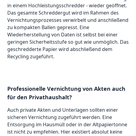
in einem Hochleistungsschredder - wieder geöffnet.
Das gesamte Schreddergut wird im Rahmen des
Vernichtungsprozesses verwirbelt und anschließend
zu kompakten Ballen gepresst. Eine
Wiederherstellung von Daten ist selbst bei einer
geringen Sicherheitsstufe so gut wie unmöglich. Das
geschredderte Papier wird abschließend dem
Recycling zugeführt.
Professionelle Vernichtung von Akten auch
für den Privathaushalt?
Auch private Akten und Unterlagen sollten einer
sicheren Vernichtung zugeführt werden. Eine
Entsorgung im Hausmüll oder in der Altpapiertonne
ist nicht zu empfehlen. Hier existiert absolut keine