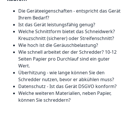
Die Geräteeigenschaften - entspricht das Gerät
Ihrem Bedarf?
Ist das Gerät leistungsfähig genug?
Welche Schnittform bietet das Schneidwerk?
Kreuzschnitt (sicherer) oder Streifenschnitt?
Wie hoch ist die Geräuschbelastung?
Wie schnell arbeitet der der Schredder? 10-12
Seiten Papier pro Durchlauf sind ein guter
Wert.
Überhitzung - wie lange können Sie den
Schredder nutzen, bevor er abkühlen muss?
Datenschutz - Ist das Gerät DSGVO konform?
Welche weiteren Materialien, neben Papier,
können Sie schreddern?