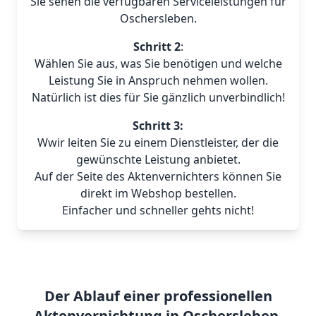
Sie sehen die verfügbaren Serviceleistungen für
Oschersleben.
Schritt 2
:
Wählen Sie aus, was Sie benötigen und welche
Leistung Sie in Anspruch nehmen wollen.
Natürlich ist dies für Sie gänzlich unverbindlich!
Schritt 3:
Wwir leiten Sie zu einem Dienstleister, der die
gewünschte Leistung anbietet.
Auf der Seite des Aktenvernichters können Sie
direkt im Webshop bestellen.
Einfacher und schneller gehts nicht!
Der Ablauf einer professionellen
Aktenvernichtung in Oschersleben.