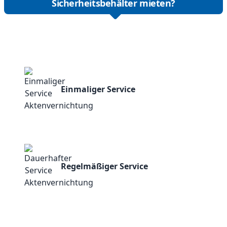
Sicherheitsbehälter mieten?
Einmaliger Service
Regelmäßiger Service