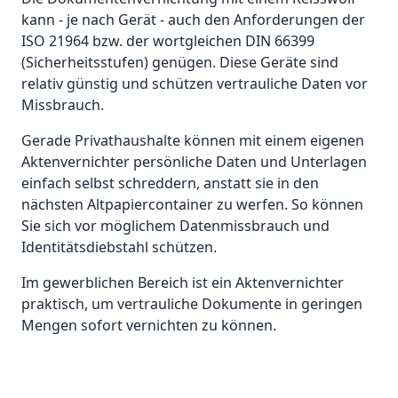
kann - je nach Gerät - auch den Anforderungen der
ISO 21964 bzw. der wortgleichen DIN 66399
(Sicherheitsstufen) genügen. Diese Geräte sind
relativ günstig und schützen vertrauliche Daten vor
Missbrauch.
Gerade Privathaushalte können mit einem eigenen
Aktenvernichter persönliche Daten und Unterlagen
einfach selbst schreddern, anstatt sie in den
nächsten Altpapiercontainer zu werfen. So können
Sie sich vor möglichem Datenmissbrauch und
Identitätsdiebstahl schützen.
Im gewerblichen Bereich ist ein Aktenvernichter
praktisch, um vertrauliche Dokumente in geringen
Mengen sofort vernichten zu können.