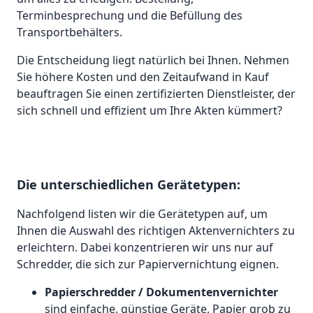
Terminbesprechung und die Befüllung des
Transportbehälters.
Die Entscheidung liegt natürlich bei Ihnen. Nehmen
Sie höhere Kosten und den Zeitaufwand in Kauf
beauftragen Sie einen zertifizierten Dienstleister, der
sich schnell und effizient um Ihre Akten kümmert?
Die unterschiedlichen Gerätetypen:
Nachfolgend listen wir die Gerätetypen auf, um
Ihnen die Auswahl des richtigen Aktenvernichters zu
erleichtern. Dabei konzentrieren wir uns nur auf
Schredder, die sich zur Papiervernichtung eignen.
Papierschredder / Dokumentenvernichter
sind einfache, günstige Geräte, Papier grob zu