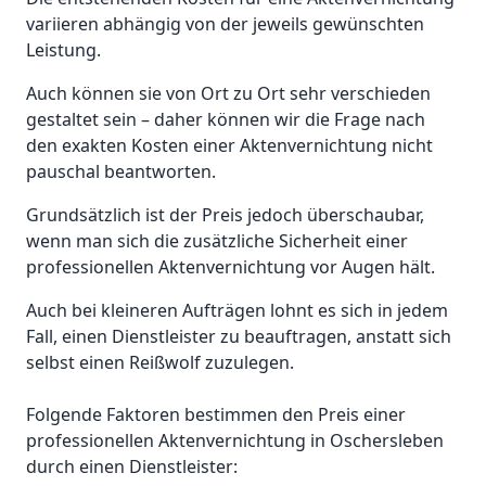
variieren abhängig von der jeweils gewünschten
Leistung.
Auch können sie von Ort zu Ort sehr verschieden
gestaltet sein – daher können wir die Frage nach
den exakten Kosten einer Aktenvernichtung nicht
pauschal beantworten.
Grundsätzlich ist der Preis jedoch überschaubar,
wenn man sich die zusätzliche Sicherheit einer
professionellen Aktenvernichtung vor Augen hält.
Auch bei kleineren Aufträgen lohnt es sich in jedem
Fall, einen Dienstleister zu beauftragen, anstatt sich
selbst einen Reißwolf zuzulegen.
Folgende Faktoren bestimmen den Preis einer
professionellen Aktenvernichtung in Oschersleben
durch einen Dienstleister: