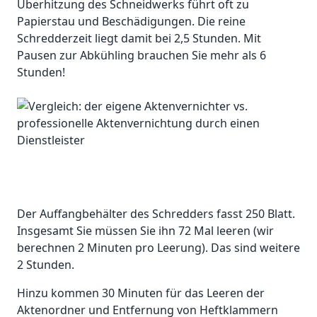
Überhitzung des Schneidwerks führt oft zu
Papierstau und Beschädigungen. Die reine
Schredderzeit liegt damit bei 2,5 Stunden. Mit
Pausen zur Abkühling brauchen Sie mehr als 6
Stunden!
Der Auffangbehälter des Schredders fasst 250 Blatt.
Insgesamt Sie müssen Sie ihn 72 Mal leeren (wir
berechnen 2 Minuten pro Leerung). Das sind weitere
2 Stunden.
Hinzu kommen 30 Minuten für das Leeren der
Aktenordner und Entfernung von Heftklammern