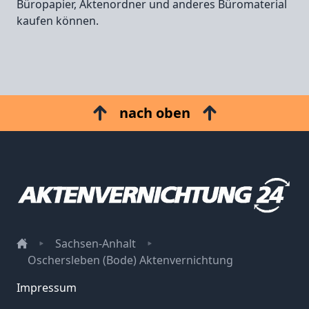
Büropapier, Aktenordner und anderes Büromaterial
kaufen können.
nach oben
Sachsen-Anhalt
Oschersleben (Bode) Aktenvernichtung
Impressum