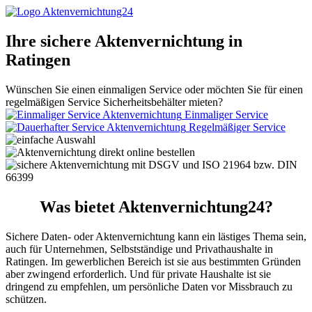
Ihre sichere Aktenvernichtung in
Ratingen
Wünschen Sie einen einmaligen Service oder möchten Sie für einen
regelmäßigen Service Sicherheitsbehälter mieten?
Einmaliger Service
Regelmäßiger Service
Was bietet Aktenvernichtung24?
Sichere Daten- oder Aktenvernichtung kann ein lästiges Thema sein,
auch für Unternehmen, Selbstständige und Privathaushalte in
Ratingen. Im gewerblichen Bereich ist sie aus bestimmten Gründen
aber zwingend erforderlich. Und für private Haushalte ist sie
dringend zu empfehlen, um persönliche Daten vor Missbrauch zu
schützen.