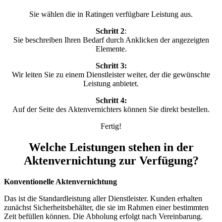
Sie wählen die in Ratingen verfügbare Leistung aus.
Schritt 2
:
Sie beschreiben Ihren Bedarf durch Anklicken der angezeigten
Elemente.
Schritt 3:
Wir leiten Sie zu einem Dienstleister weiter, der die gewünschte
Leistung anbietet.
Schritt 4:
Auf der Seite des Aktenvernichters können Sie direkt bestellen.
Fertig!
Welche Leistungen stehen in der
Aktenvernichtung zur Verfügung?
Konventionelle Aktenvernichtung
Das ist die Standardleistung aller Dienstleister. Kunden erhalten
zunächst Sicherheitsbehälter, die sie im Rahmen einer bestimmten
Zeit befüllen können. Die Abholung erfolgt nach Vereinbarung.