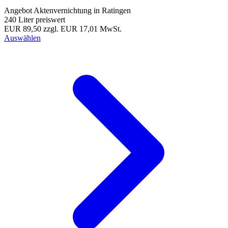
Angebot Aktenvernichtung in Ratingen
240 Liter preiswert
EUR 89,50
zzgl. EUR 17,01 MwSt.
Auswählen