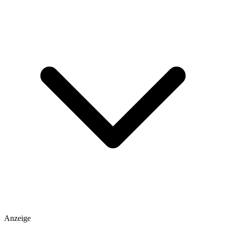
Anzeige