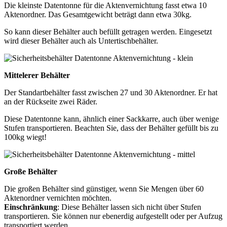
Die kleinste Datentonne für die Aktenvernichtung fasst etwa 10
Aktenordner. Das Gesamtgewicht beträgt dann etwa 30kg.
So kann dieser Behälter auch befüllt getragen werden. Eingesetzt
wird dieser Behälter auch als Untertischbehälter.
Mittelerer Behälter
Der Standartbehälter fasst zwischen 27 und 30 Aktenordner. Er hat
an der Rückseite zwei Räder.
Diese Datentonne kann, ähnlich einer Sackkarre, auch über wenige
Stufen transportieren. Beachten Sie, dass der Behälter gefüllt bis zu
100kg wiegt!
Große Behälter
Die großen Behälter sind günstiger, wenn Sie Mengen über 60
Aktenordner vernichten möchten.
Einschränkung
: Diese Behälter lassen sich nicht über Stufen
transportieren. Sie können nur ebenerdig aufgestellt oder per Aufzug
transportiert werden.