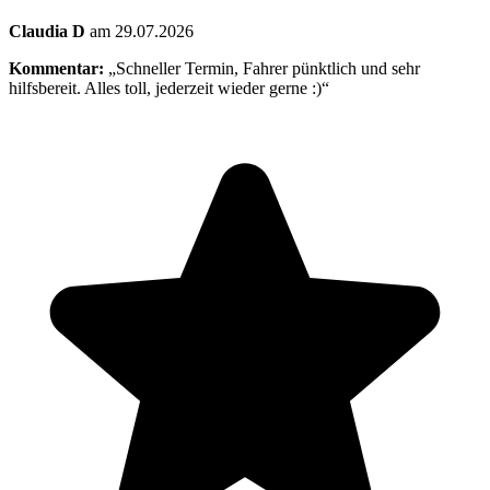
Claudia D
am 29.07.2026
Kommentar:
„Schneller Termin, Fahrer pünktlich und sehr
hilfsbereit. Alles toll, jederzeit wieder gerne :)“