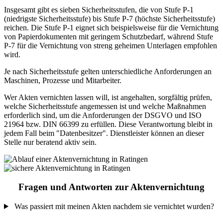
Insgesamt gibt es sieben Sicherheitsstufen, die von Stufe P-1
(niedrigste Sicherheitsstufe) bis Stufe P-7 (höchste Sicherheitsstufe)
reichen. Die Stufe P-1 eignet sich beispielsweise für die Vernichtung
von Papierdokumenten mit geringem Schutzbedarf, während Stufe
P-7 für die Vernichtung von streng geheimen Unterlagen empfohlen
wird.
Je nach Sicherheitsstufe gelten unterschiedliche Anforderungen an
Maschinen, Prozesse und Mitarbeiter.
Wer Akten vernichten lassen will, ist angehalten, sorgfältig prüfen,
welche Sicherheitsstufe angemessen ist und welche Maßnahmen
erforderlich sind, um die Anforderungen der DSGVO und ISO
21964 bzw. DIN 66399 zu erfüllen. Diese Verantwortung bleibt in
jedem Fall beim "Datenbesitzer". Dienstleister können an dieser
Stelle nur beratend aktiv sein.
Fragen und Antworten zur Aktenvernichtung
Was passiert mit meinen Akten nachdem sie vernichtet wurden?