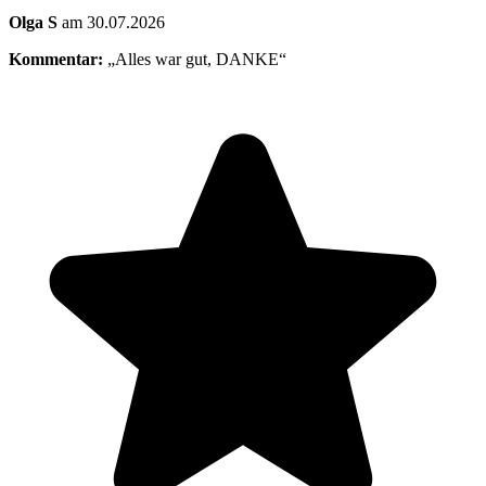
Olga S
am 30.07.2026
Kommentar:
„Alles war gut, DANKE“