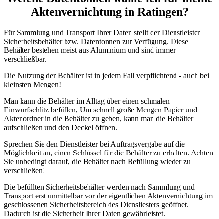
Aktenvernichtung in Ratingen?
Für Sammlung und Transport Ihrer Daten stellt der Dienstleister
Sicherheitsbehälter bzw. Datentonnen zur Verfügung. Diese
Behälter bestehen meist aus Aluminium und sind immer
verschließbar.
Die Nutzung der Behälter ist in jedem Fall verpflichtend - auch bei
kleinsten Mengen!
Man kann die Behälter im Alltag über einen schmalen
Einwurfschlitz befüllen, Um schnell große Mengen Papier und
Aktenordner in die Behälter zu geben, kann man die Behälter
aufschließen und den Deckel öffnen.
Sprechen Sie den Dienstleister bei Auftragsvergabe auf die
Möglichkeit an, einen Schlüssel für die Behälter zu erhalten. Achten
Sie unbedingt darauf, die Behälter nach Befüllung wieder zu
verschließen!
Die befüllten Sicherheitsbehälter werden nach Sammlung und
Transport erst unmittelbar vor der eigentlichen Aktenvernichtung im
geschlossenen Sicherheitsbereich des Diensliesters geöffnet.
Dadurch ist die Sicherheit Ihrer Daten gewährleistet.