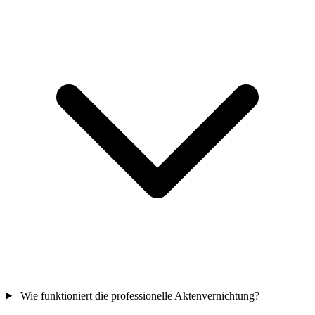
Wie funktioniert die professionelle Aktenvernichtung?