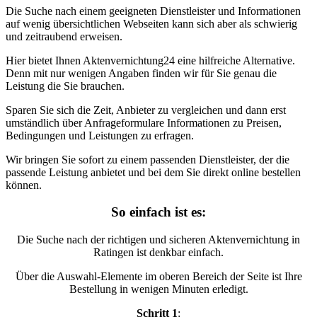
Die Suche nach einem geeigneten Dienstleister und Informationen
auf wenig übersichtlichen Webseiten kann sich aber als schwierig
und zeitraubend erweisen.
Hier bietet Ihnen Aktenvernichtung24 eine hilfreiche Alternative.
Denn mit nur wenigen Angaben finden wir für Sie genau die
Leistung die Sie brauchen.
Sparen Sie sich die Zeit, Anbieter zu vergleichen und dann erst
umständlich über Anfrageformulare Informationen zu Preisen,
Bedingungen und Leistungen zu erfragen.
Wir bringen Sie sofort zu einem passenden Dienstleister, der die
passende Leistung anbietet und bei dem Sie direkt online bestellen
können.
So einfach ist es:
Die Suche nach der richtigen und sicheren Aktenvernichtung in
Ratingen ist denkbar einfach.
Über die Auswahl-Elemente im oberen Bereich der Seite ist Ihre
Bestellung in wenigen Minuten erledigt.
Schritt 1
: