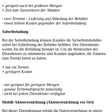
+
geeignet auch bei größeren Mengen
+
Zeit zum Aussortieren der Altakten
-
zwei Termine - Lieferung und Abholung der Behälter
-
etwas höhere Kosten gegenüber der Sofortbeladung
Sofortbeladung
Bei der Sofortbeladung können Kunden die Sicherheitsbehälter
sofort bei Anlieferung der Behälter befüllen. Der Dienstleister
wartet, bis die Befüllung beendet ist. Um die Wartezeiten des
Dienstleisers zu minimieren sind Kunden angehalten, die Altakten
zum Termin bereit zu haben.
+
nur ein Termin
+
geringere Kosten
-
nur geeignet für geringere Mengen
-
genaue Terminabsprache notwendig
-
nicht bei jedem Dienstleister verfügbar
Mobile Aktenvernichtung (Aktenvernichtung vor Ort)
Bei dieser Dienstleistung erfolgt die Datenvernichtung in einem