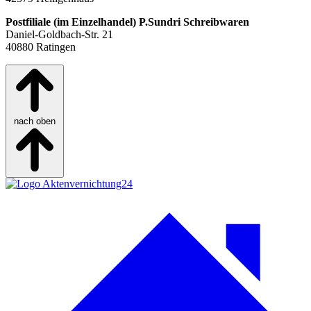
Postfiliale (im Einzelhandel) P.Sundri Schreibwaren
Daniel‑Goldbach‑Str. 21
40880 Ratingen
nach oben