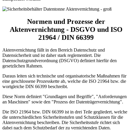
Normen und Prozesse der
Aktenvernichtung - DSGVO und ISO
21964 / DIN 66399
Aktenvernichtung fällt in den Bereich Datenschutz und
Datensicherheit und ist daher stark reglementiert. Die
Datenschutzgrundverordnung (DSGVO) definiert hierfür den
gesetzlichen Rahmen.
Daraus leiten sich technische und organisatorische Maßnahmen für
eine geschlossene Prozesskette ab, welche die ISO 21964 bzw. die
wortgleiche DIN 66399 beschreibt.
Diese Norm definiert "Grundlagen und Begriffe", "Anforderungen
an Maschinen" sowie den "Prozess der Datenträgervernichtung".
Die ISO 21964 bzw. DIN 66399 ist in drei Teile gegliedert, welche
die unterschiedlichen Sicherheitsstufen und Schutzklassen für die
Aktenvernichtung beschreiben. Die Sicherheitsstufe richtet sich
dabei nach dem Schutzbedarf der zu vernichtenden Daten.