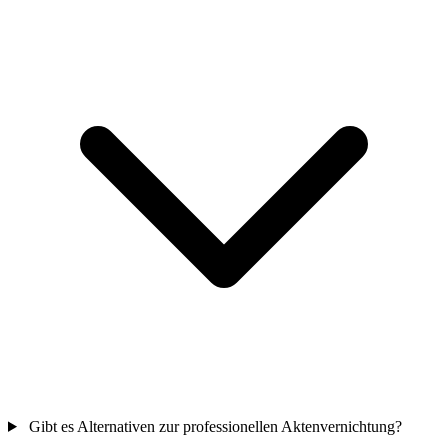
Gibt es Alternativen zur professionellen Aktenvernichtung?