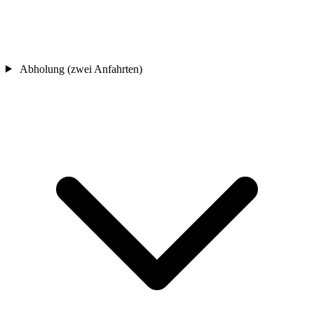
Abholung (zwei Anfahrten)