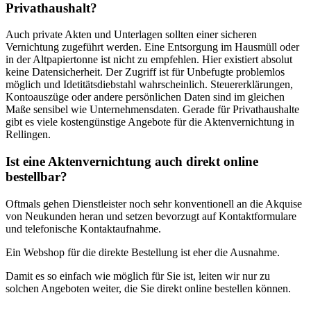
Privathaushalt?
Auch private Akten und Unterlagen sollten einer sicheren
Vernichtung zugeführt werden. Eine Entsorgung im Hausmüll oder
in der Altpapiertonne ist nicht zu empfehlen. Hier existiert absolut
keine Datensicherheit. Der Zugriff ist für Unbefugte problemlos
möglich und Idetitätsdiebstahl wahrscheinlich. Steuererklärungen,
Kontoauszüge oder andere persönlichen Daten sind im gleichen
Maße sensibel wie Unternehmensdaten. Gerade für Privathaushalte
gibt es viele kostengünstige Angebote für die Aktenvernichtung in
Rellingen.
Ist eine Aktenvernichtung auch direkt online
bestellbar?
Oftmals gehen Dienstleister noch sehr konventionell an die Akquise
von Neukunden heran und setzen bevorzugt auf Kontaktformulare
und telefonische Kontaktaufnahme.
Ein Webshop für die direkte Bestellung ist eher die Ausnahme.
Damit es so einfach wie möglich für Sie ist, leiten wir nur zu
solchen Angeboten weiter, die Sie direkt online bestellen können.