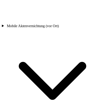
Mobile Aktenvernichtung (vor Ort)