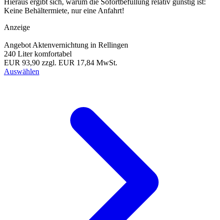
Hieraus ergibt sich, warum die Sofortbefüllung relativ günstig ist:
Keine Behältermiete, nur eine Anfahrt!
Anzeige
Angebot Aktenvernichtung in Rellingen
240 Liter komfortabel
EUR 93,90
zzgl. EUR 17,84 MwSt.
Auswählen