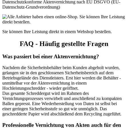
Datenschutzkonforme Aktenvernichtung nach EU DSGVO (EU-
Datenschutz-Grundverordnung)
Sie können Ihre Leistung direkt in einem Webshop bestellen.
FAQ - Häufig gestellte Fragen
Was passiert bei einer Aktenvernichtung?
Nachdem die Sicherheitsbehälter beim Kunden abgeholt wurden,
gelangen sie in den geschlossenen Sicherheitsbereich auf dem
Betriebsgelände des Dienstleisters. Erst hier werden die Behälter -
unmittelbar vor der Aktenvernichtung in einem
Hochleistungsschredder - wieder geöffnet.
Das gesamte Schreddergut wird im Rahmen des
Vernichtungsprozesses verwirbelt und anschließend zu kompakten
Ballen gepresst. Eine Wiederherstellung von Daten ist selbst bei
einer geringen Sicherheitsstufe so gut wie unmöglich. Das
geschredderte Papier wird abschließend dem Recycling zugeführt.
Professionelle Vernichtung von Akten auch für den