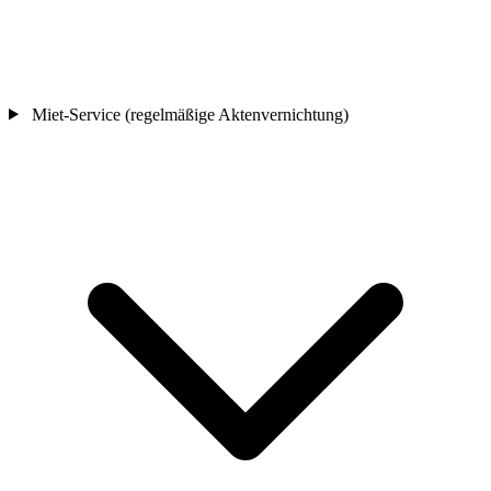
Miet-Service (regelmäßige Aktenvernichtung)