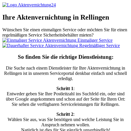
Ihre Aktenvernichtung in Rellingen
Wünschen Sie einen einmaligen Service oder möchten Sie für einen
regelmäßigen Service Sicherheitsbehälter mieten?
Einmaliger Service
Regelmäßiger Service
So finden Sie die richtige Dienstleistung:
Die Suche nach einem Dienstleister für Ihre Aktenvernichtung in
Rellingen ist in unserem Serviceportal denkbar einfach und schnell
erledigt.
Schritt 1
:
Entweder geben Sie Ihre Postleitzahl ins Suchfeld ein, oder sind
über Google angekommen und schon auf der Seite für Ihren Ort:
Sie sehen die verfügbaren Serviceleistungen für Rellingen.
Schritt 2
:
Wählen Sie aus, was Sie benötigen und welche Leistung Sie in
Anspruch nehmen wollen.
Natürlich ist dies für Sie gänzlich unverbindlich!