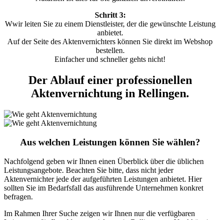
Schritt 3:
Wwir leiten Sie zu einem Dienstleister, der die gewünschte Leistung
anbietet.
Auf der Seite des Aktenvernichters können Sie direkt im Webshop
bestellen.
Einfacher und schneller gehts nicht!
Der Ablauf einer professionellen
Aktenvernichtung in Rellingen.
Aus welchen Leistungen können Sie wählen?
Nachfolgend geben wir Ihnen einen Überblick über die üblichen
Leistungsangebote. Beachten Sie bitte, dass nicht jeder
Aktenvernichter jede der aufgeführten Leistungen anbietet. Hier
sollten Sie im Bedarfsfall das ausführende Unternehmen konkret
befragen.
Im Rahmen Ihrer Suche zeigen wir Ihnen nur die verfügbaren