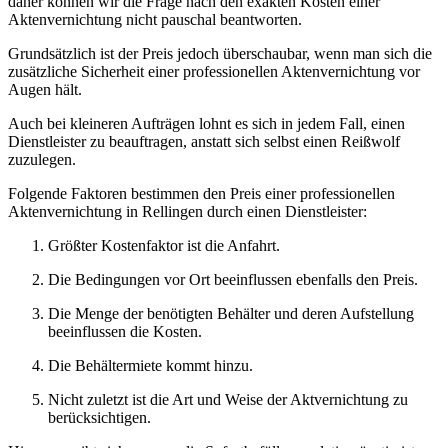
daher können wir die Frage nach den exakten Kosten einer
Aktenvernichtung nicht pauschal beantworten.
Grundsätzlich ist der Preis jedoch überschaubar, wenn man sich die
zusätzliche Sicherheit einer professionellen Aktenvernichtung vor
Augen hält.
Auch bei kleineren Aufträgen lohnt es sich in jedem Fall, einen
Dienstleister zu beauftragen, anstatt sich selbst einen Reißwolf
zuzulegen.
Folgende Faktoren bestimmen den Preis einer professionellen
Aktenvernichtung in Rellingen durch einen Dienstleister:
Größter Kostenfaktor ist die Anfahrt.
Die Bedingungen vor Ort beeinflussen ebenfalls den Preis.
Die Menge der benötigten Behälter und deren Aufstellung
beeinflussen die Kosten.
Die Behältermiete kommt hinzu.
Nicht zuletzt ist die Art und Weise der Aktvernichtung zu
berücksichtigen.