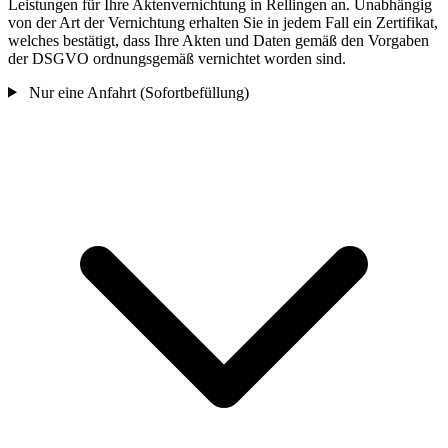
Leistungen für Ihre Aktenvernichtung in Rellingen an. Unabhängig
von der Art der Vernichtung erhalten Sie in jedem Fall ein Zertifikat,
welches bestätigt, dass Ihre Akten und Daten gemäß den Vorgaben
der DSGVO ordnungsgemäß vernichtet worden sind.
Nur eine Anfahrt (Sofortbefüllung)