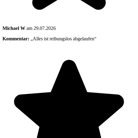
Michael W
am 29.07.2026
Kommentar:
„Alles ist reibungslos abgelaufen“