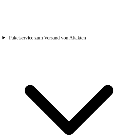
Paketservice zum Versand von Altakten