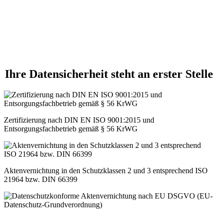
Ihre Datensicherheit steht an erster Stelle
Zertifizierung nach DIN EN ISO 9001:2015 und
Entsorgungsfachbetrieb gemäß § 56 KrWG
Aktenvernichtung in den Schutzklassen 2 und 3 entsprechend ISO
21964 bzw. DIN 66399