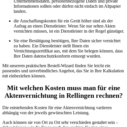
Unternehmensdaten, personenbezogene Daten und private
Informationen sollten oder dürfen nicht einfach im Altpapier
landen.
die Anschaffungskosten für ein Gerät höher sind als der
Aufrag an einen Dienstleister. Wenn Sie nur selten Akten
vernichten müssen, ist ein Dienstleister in der Regel günstiger.
Sie eine Bestätigung benötigen, Ihre Daten sicher vernichtet
zu haben. Ein Dienstleister stellt Ihnen ein
Vernichtungszertifikat aus, mit dem Sie belegen können, dass
Ihre Daten datenschutzkonform entsorgt wurden.
Mit unserem praktischen Bestell-Wizard finden Sie leicht ein
passendes und unverbindliches Angebot, das Sie in Ihre Kalkulation
mit einbeziehen können.
Mit welchen Kosten muss man für eine
Aktenvernichtung in Rellingen rechnen?
Die entstehenden Kosten für eine Aktenvernichtung variieren
abhängig von der jeweils gewünschten Leistung.
Auch können sie von Ort zu Ort sehr verschieden gestaltet sein –