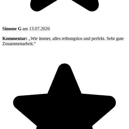
Simone G
am 13.07.2026
Kommentar:
„Wie immer, alles reibungslos und perfekt. Sehr gute
Zusammenarbeit.“