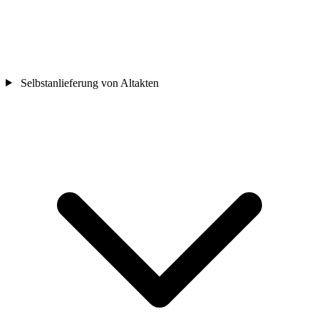
Selbstanlieferung von Altakten