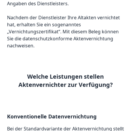
Angaben des Dienstleisters.
Nachdem der Dienstleister Ihre Altakten vernichtet
hat, erhalten Sie ein sogenanntes
„Vernichtungszertifikat“. Mit diesem Beleg können
Sie die datenschutzkonforme Aktenvernichtung
nachweisen.
Welche Leistungen stellen
Aktenvernichter zur Verfügung?
Konventionelle Datenvernichtung
Bei der Standardvariante der Aktenvernichtung stellt