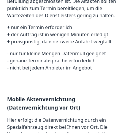
Befüllung abgeschlossen ist. Die Altakten sollten
pünktlich zum Termin bereitliegen, um die
Wartezeiten des Dienstleisters gering zu halten.
+ nur ein Termin erforderlich
+ der Auftrag ist in wenigen Minuten erledigt
+ preisgünstig, da eine zweite Anfahrt wegfällt
- nur für kleine Mengen Datenmüll geeignet
- genaue Terminabsprache erforderlich
- nicht bei jedem Anbieter im Angebot
Mobile Aktenvernichtung
(Datenvernichtung vor Ort)
Hier erfolgt die Datenvernichtung durch ein
Spezialfahrzeug direkt bei Ihnen vor Ort. Die