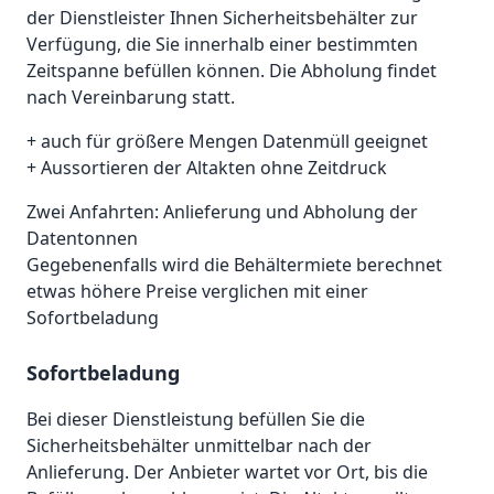
der Dienstleister Ihnen Sicherheitsbehälter zur
Verfügung, die Sie innerhalb einer bestimmten
Zeitspanne befüllen können. Die Abholung findet
nach Vereinbarung statt.
+ auch für größere Mengen Datenmüll geeignet
+ Aussortieren der Altakten ohne Zeitdruck
Zwei Anfahrten: Anlieferung und Abholung der
Datentonnen
Gegebenenfalls wird die Behältermiete berechnet
etwas höhere Preise verglichen mit einer
Sofortbeladung
Sofortbeladung
Bei dieser Dienstleistung befüllen Sie die
Sicherheitsbehälter unmittelbar nach der
Anlieferung. Der Anbieter wartet vor Ort, bis die