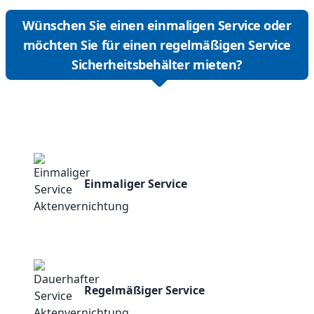
Wünschen Sie einen einmaligen Service oder
möchten Sie für einen regelmäßigen Service
Sicherheitsbehälter mieten?
Einmaliger Service
Regelmäßiger Service