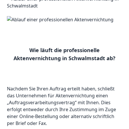
Wie läuft die professionelle
Aktenvernichtung in Schwalmstadt ab?
Nachdem Sie Ihren Auftrag erteilt haben, schließt
das Unternehmen für Aktenvernichtung einen
„Auftragsverarbeitungsvertrag“ mit Ihnen. Dies
erfolgt entweder durch Ihre Zustimmung im Zuge
einer Online-Bestellung oder alternativ schriftlich
per Brief oder Fax.