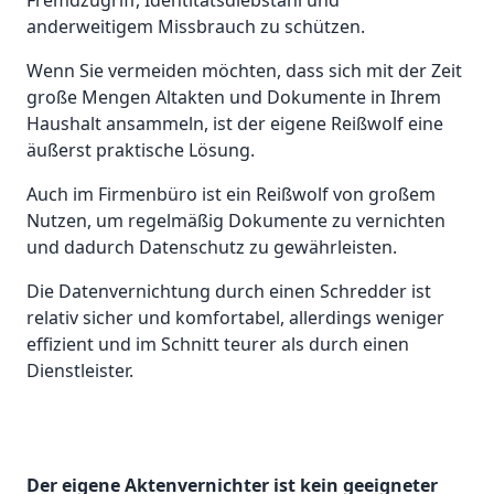
Fremdzugriff, Identitätsdiebstahl und
anderweitigem Missbrauch zu schützen.
Wenn Sie vermeiden möchten, dass sich mit der Zeit
große Mengen Altakten und Dokumente in Ihrem
Haushalt ansammeln, ist der eigene Reißwolf eine
äußerst praktische Lösung.
Auch im Firmenbüro ist ein Reißwolf von großem
Nutzen, um regelmäßig Dokumente zu vernichten
und dadurch Datenschutz zu gewährleisten.
Die Datenvernichtung durch einen Schredder ist
relativ sicher und komfortabel, allerdings weniger
effizient und im Schnitt teurer als durch einen
Dienstleister.
Der eigene Aktenvernichter ist kein geeigneter