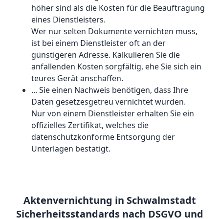
höher sind als die Kosten für die Beauftragung
eines Dienstleisters.
Wer nur selten Dokumente vernichten muss,
ist bei einem Dienstleister oft an der
günstigeren Adresse. Kalkulieren Sie die
anfallenden Kosten sorgfältig, ehe Sie sich ein
teures Gerät anschaffen.
... Sie einen Nachweis benötigen, dass Ihre
Daten gesetzesgetreu vernichtet wurden.
Nur von einem Dienstleister erhalten Sie ein
offizielles Zertifikat, welches die
datenschutzkonforme Entsorgung der
Unterlagen bestätigt.
Aktenvernichtung in Schwalmstadt
Sicherheitsstandards nach DSGVO und