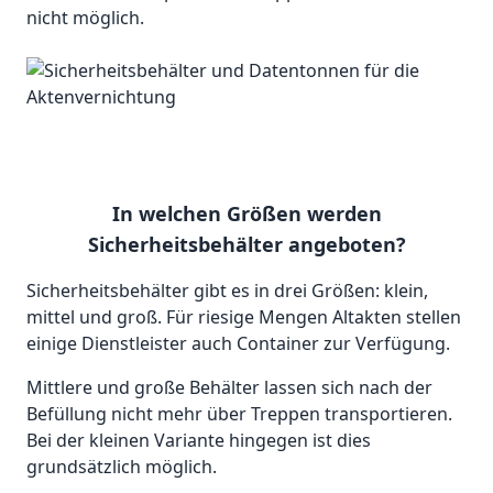
nicht möglich.
In welchen Größen werden
Sicherheitsbehälter angeboten?
Sicherheitsbehälter gibt es in drei Größen: klein,
mittel und groß. Für riesige Mengen Altakten stellen
einige Dienstleister auch Container zur Verfügung.
Mittlere und große Behälter lassen sich nach der
Befüllung nicht mehr über Treppen transportieren.
Bei der kleinen Variante hingegen ist dies
grundsätzlich möglich.