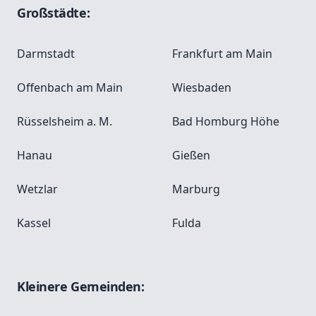
Großstädte:
Darmstadt
Frankfurt am Main
Offenbach am Main
Wiesbaden
Rüsselsheim a. M.
Bad Homburg Höhe
Hanau
Gießen
Wetzlar
Marburg
Kassel
Fulda
Kleinere Gemeinden: