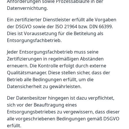
Anforderungen sowie Prozessabläufe in der
Datenvernichtung.
Ein zertifizierter Dienstleister erfüllt alle Vorgaben
der DSGVO sowie der ISO 21964 bzw. DIN 66399.
Dies ist Voraussetzung für die Betitelung als
Entsorgungsfachbetrieb.
Jeder Entsorgungsfachbetrieb muss seine
Zertifizierungen in regelmäßigen Abständen
erneuern. Die Kontrolle erfolgt durch externe
Qualitätsmanager. Diese stellen sicher, dass der
Betrieb alle Bedingungen erfüllt, um die
Datensicherheit zu gewährleisten.
Der Datenbesitzer hingegen ist dazu verpflichtet,
sich vor der Beauftragung eines
Entsorgungsbetriebes zu vergewissern, dass dieser
alle vorgeschriebenen Bedingungen gemäß DSGVO
erfüllt.