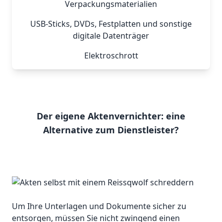
Verpackungsmaterialien
USB-Sticks, DVDs, Festplatten und sonstige
digitale Datenträger
Elektroschrott
Der eigene Aktenvernichter: eine
Alternative zum Dienstleister?
Um Ihre Unterlagen und Dokumente sicher zu
entsorgen, müssen Sie nicht zwingend einen