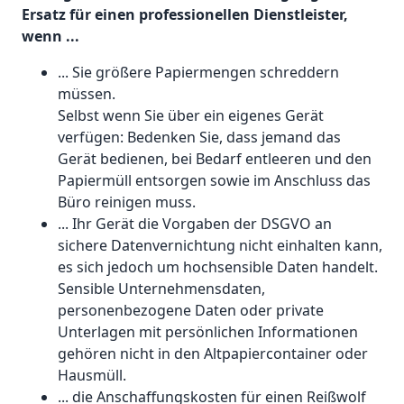
Ersatz für einen professionellen Dienstleister,
wenn ...
... Sie größere Papiermengen schreddern
müssen.
Selbst wenn Sie über ein eigenes Gerät
verfügen: Bedenken Sie, dass jemand das
Gerät bedienen, bei Bedarf entleeren und den
Papiermüll entsorgen sowie im Anschluss das
Büro reinigen muss.
... Ihr Gerät die Vorgaben der DSGVO an
sichere Datenvernichtung nicht einhalten kann,
es sich jedoch um hochsensible Daten handelt.
Sensible Unternehmensdaten,
personenbezogene Daten oder private
Unterlagen mit persönlichen Informationen
gehören nicht in den Altpapiercontainer oder
Hausmüll.
... die Anschaffungskosten für einen Reißwolf