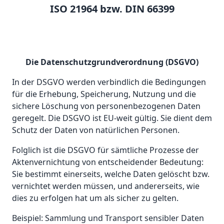
ISO 21964 bzw. DIN 66399
Die Datenschutzgrundverordnung (DSGVO)
In der DSGVO werden verbindlich die Bedingungen
für die Erhebung, Speicherung, Nutzung und die
sichere Löschung von personenbezogenen Daten
geregelt. Die DSGVO ist EU-weit gültig. Sie dient dem
Schutz der Daten von natürlichen Personen.
Folglich ist die DSGVO für sämtliche Prozesse der
Aktenvernichtung von entscheidender Bedeutung:
Sie bestimmt einerseits, welche Daten gelöscht bzw.
vernichtet werden müssen, und andererseits, wie
dies zu erfolgen hat um als sicher zu gelten.
Beispiel: Sammlung und Transport sensibler Daten