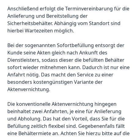
Anschließend erfolgt die Terminvereinbarung für die
Anlieferung und Bereitstellung der
Sicherheitsbehälter. Abhängig vom Standort sind
hierbei Wartezeiten möglich.
Bei der sogenannten Sofortbefüllung entsorgt der
Kunde seine Akten gleich nach Ankunft des
Dienstleisters, sodass dieser die befüllten Behälter
sofort wieder mitnehmen kann. Dadurch ist nur eine
Anfahrt nötig. Das macht den Service zu einer
besonders kostengünstigen Variante der
Aktenvernichtung.
Die konventionelle Aktenvernichtung hingegen
beinhaltet zwei Anfahrten, je eine für Anlieferung
und Abholung. Das hat den Vorteil, dass Sie für die
Befüllung zeitlich flexibel sind. Gegebenenfalls fällt
eine Behältermiete an. Achten Sie hierzu bitte auf die