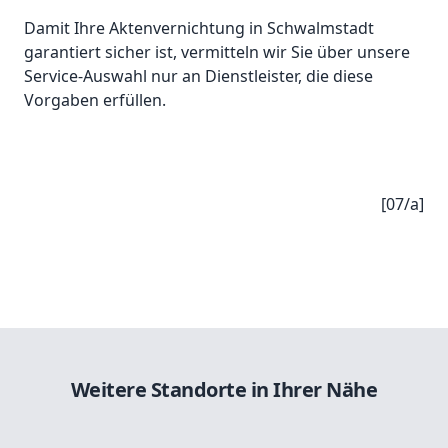
Damit Ihre Aktenvernichtung in Schwalmstadt
garantiert sicher ist, vermitteln wir Sie über unsere
Service-Auswahl nur an Dienstleister, die diese
Vorgaben erfüllen.
[07/a]
Weitere Standorte in Ihrer Nähe