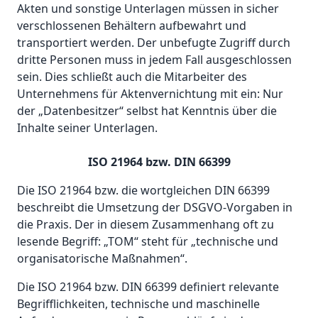
Akten und sonstige Unterlagen müssen in sicher
verschlossenen Behältern aufbewahrt und
transportiert werden. Der unbefugte Zugriff durch
dritte Personen muss in jedem Fall ausgeschlossen
sein. Dies schließt auch die Mitarbeiter des
Unternehmens für Aktenvernichtung mit ein: Nur
der „Datenbesitzer“ selbst hat Kenntnis über die
Inhalte seiner Unterlagen.
ISO 21964 bzw. DIN 66399
Die ISO 21964 bzw. die wortgleichen DIN 66399
beschreibt die Umsetzung der DSGVO-Vorgaben in
die Praxis. Der in diesem Zusammenhang oft zu
lesende Begriff: „TOM“ steht für „technische und
organisatorische Maßnahmen“.
Die ISO 21964 bzw. DIN 66399 definiert relevante
Begrifflichkeiten, technische und maschinelle