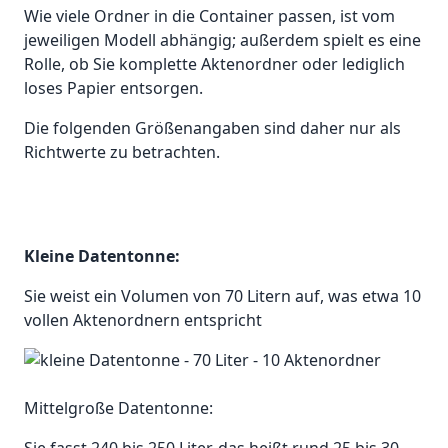
Wie viele Ordner in die Container passen, ist vom
jeweiligen Modell abhängig; außerdem spielt es eine
Rolle, ob Sie komplette Aktenordner oder lediglich
loses Papier entsorgen.
Die folgenden Größenangaben sind daher nur als
Richtwerte zu betrachten.
Kleine Datentonne:
Sie weist ein Volumen von 70 Litern auf, was etwa 10
vollen Aktenordnern entspricht
Mittelgroße Datentonne: