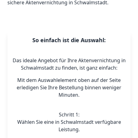
sichere Aktenvernichtung in Schwalmstadt.
So einfach ist die Auswahl:
Das ideale Angebot für Ihre Aktenvernichtung in
Schwalmstadt zu finden, ist ganz einfach:
Mit dem Auswahlelement oben auf der Seite
erledigen Sie Ihre Bestellung binnen weniger
Minuten.
Schritt 1:
Wählen Sie eine in Schwalmstadt verfügbare
Leistung.