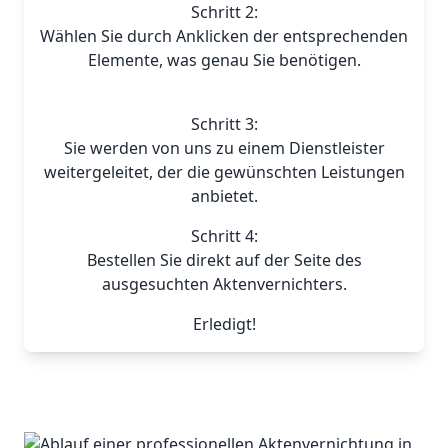
Schritt 2:
Wählen Sie durch Anklicken der entsprechenden
Elemente, was genau Sie benötigen.
Schritt 3:
Sie werden von uns zu einem Dienstleister
weitergeleitet, der die gewünschten Leistungen
anbietet.
Schritt 4:
Bestellen Sie direkt auf der Seite des
ausgesuchten Aktenvernichters.
Erledigt!