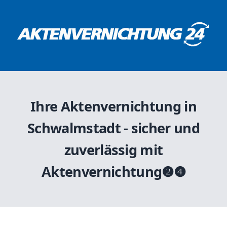
Ihre Aktenvernichtung in
Schwalmstadt - sicher und
zuverlässig mit
Aktenvernichtung❷❹