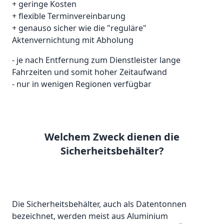
+ geringe Kosten
+ flexible Terminvereinbarung
+ genauso sicher wie die "reguläre"
Aktenvernichtung mit Abholung
- je nach Entfernung zum Dienstleister lange
Fahrzeiten und somit hoher Zeitaufwand
- nur in wenigen Regionen verfügbar
Welchem Zweck dienen die
Sicherheitsbehälter?
Die Sicherheitsbehälter, auch als Datentonnen
bezeichnet, werden meist aus Aluminium