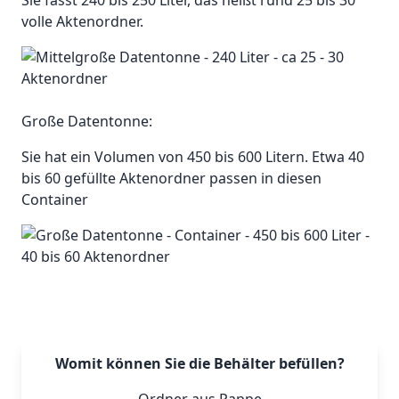
Sie fasst 240 bis 250 Liter, das heißt rund 25 bis 30
volle Aktenordner.
Große Datentonne:
Sie hat ein Volumen von 450 bis 600 Litern. Etwa 40
bis 60 gefüllte Aktenordner passen in diesen
Container
Womit können Sie die Behälter befüllen?