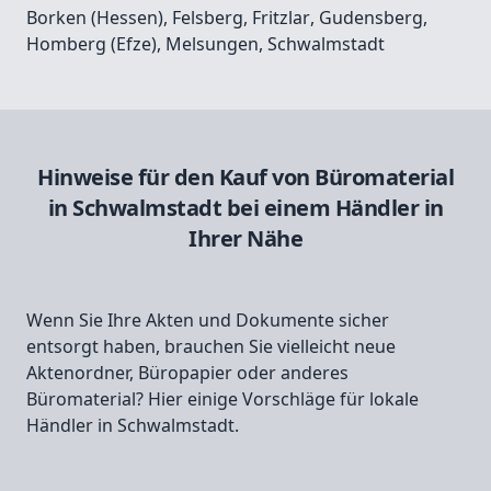
Borken (Hessen)
,
Felsberg
,
Fritzlar
,
Gudensberg
,
Homberg (Efze)
,
Melsungen
,
Schwalmstadt
Hinweise für den Kauf von Büromaterial
in Schwalmstadt bei einem Händler in
Ihrer Nähe
Wenn Sie Ihre Akten und Dokumente sicher
entsorgt haben, brauchen Sie vielleicht neue
Aktenordner, Büropapier oder anderes
Büromaterial? Hier einige Vorschläge für lokale
Händler in Schwalmstadt.