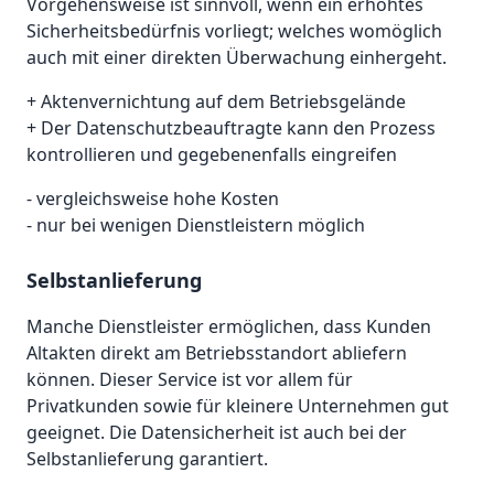
Vorgehensweise ist sinnvoll, wenn ein erhöhtes
Sicherheitsbedürfnis vorliegt; welches womöglich
auch mit einer direkten Überwachung einhergeht.
+ Aktenvernichtung auf dem Betriebsgelände
+ Der Datenschutzbeauftragte kann den Prozess
kontrollieren und gegebenenfalls eingreifen
- vergleichsweise hohe Kosten
- nur bei wenigen Dienstleistern möglich
Selbstanlieferung
Manche Dienstleister ermöglichen, dass Kunden
Altakten direkt am Betriebsstandort abliefern
können. Dieser Service ist vor allem für
Privatkunden sowie für kleinere Unternehmen gut
geeignet. Die Datensicherheit ist auch bei der
Selbstanlieferung garantiert.