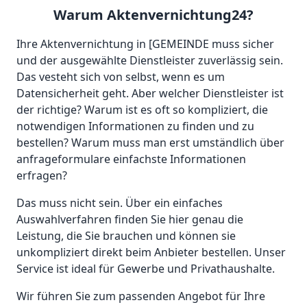
Warum Aktenvernichtung24?
Ihre Aktenvernichtung in [GEMEINDE muss sicher
und der ausgewählte Dienstleister zuverlässig sein.
Das vesteht sich von selbst, wenn es um
Datensicherheit geht. Aber welcher Dienstleister ist
der richtige? Warum ist es oft so kompliziert, die
notwendigen Informationen zu finden und zu
bestellen? Warum muss man erst umständlich über
anfrageformulare einfachste Informationen
erfragen?
Das muss nicht sein. Über ein einfaches
Auswahlverfahren finden Sie hier genau die
Leistung, die Sie brauchen und können sie
unkompliziert direkt beim Anbieter bestellen. Unser
Service ist ideal für Gewerbe und Privathaushalte.
Wir führen Sie zum passenden Angebot für Ihre