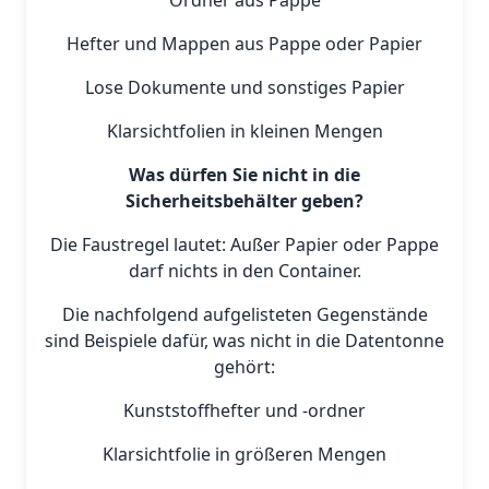
Ordner aus Pappe
Hefter und Mappen aus Pappe oder Papier
Lose Dokumente und sonstiges Papier
Klarsichtfolien in kleinen Mengen
Was dürfen Sie nicht in die
Sicherheitsbehälter geben?
Die Faustregel lautet: Außer Papier oder Pappe
darf nichts in den Container.
Die nachfolgend aufgelisteten Gegenstände
sind Beispiele dafür, was nicht in die Datentonne
gehört:
Kunststoffhefter und -ordner
Klarsichtfolie in größeren Mengen