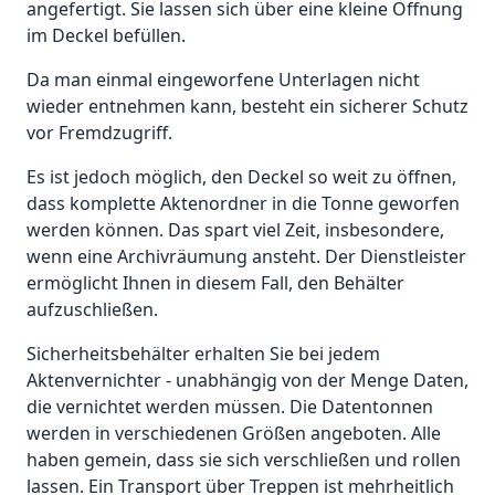
angefertigt. Sie lassen sich über eine kleine Öffnung
im Deckel befüllen.
Da man einmal eingeworfene Unterlagen nicht
wieder entnehmen kann, besteht ein sicherer Schutz
vor Fremdzugriff.
Es ist jedoch möglich, den Deckel so weit zu öffnen,
dass komplette Aktenordner in die Tonne geworfen
werden können. Das spart viel Zeit, insbesondere,
wenn eine Archivräumung ansteht. Der Dienstleister
ermöglicht Ihnen in diesem Fall, den Behälter
aufzuschließen.
Sicherheitsbehälter erhalten Sie bei jedem
Aktenvernichter - unabhängig von der Menge Daten,
die vernichtet werden müssen. Die Datentonnen
werden in verschiedenen Größen angeboten. Alle
haben gemein, dass sie sich verschließen und rollen
lassen. Ein Transport über Treppen ist mehrheitlich