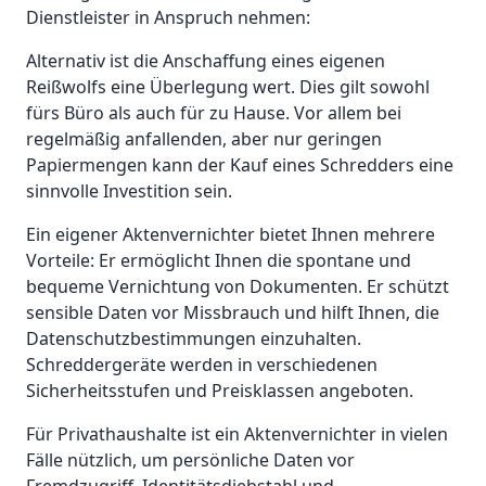
Dienstleister in Anspruch nehmen:
Alternativ ist die Anschaffung eines eigenen
Reißwolfs eine Überlegung wert. Dies gilt sowohl
fürs Büro als auch für zu Hause. Vor allem bei
regelmäßig anfallenden, aber nur geringen
Papiermengen kann der Kauf eines Schredders eine
sinnvolle Investition sein.
Ein eigener Aktenvernichter bietet Ihnen mehrere
Vorteile: Er ermöglicht Ihnen die spontane und
bequeme Vernichtung von Dokumenten. Er schützt
sensible Daten vor Missbrauch und hilft Ihnen, die
Datenschutzbestimmungen einzuhalten.
Schreddergeräte werden in verschiedenen
Sicherheitsstufen und Preisklassen angeboten.
Für Privathaushalte ist ein Aktenvernichter in vielen
Fälle nützlich, um persönliche Daten vor