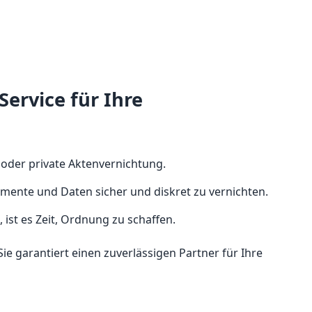
ervice für Ihre
e oder private Aktenvernichtung.
mente und Daten sicher und diskret zu vernichten.
ist es Zeit, Ordnung zu schaffen.
Sie garantiert einen zuverlässigen Partner für Ihre