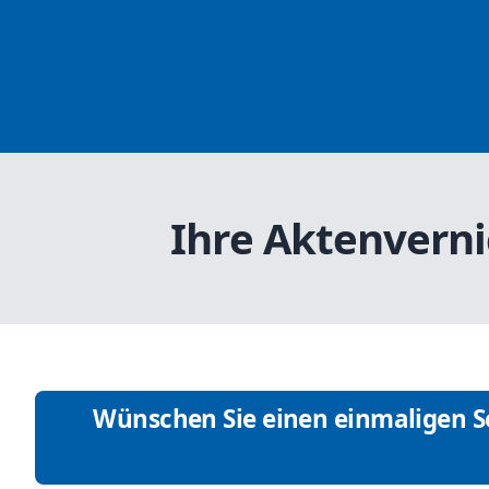
Ihre Aktenverni
Wünschen Sie einen einmaligen Se