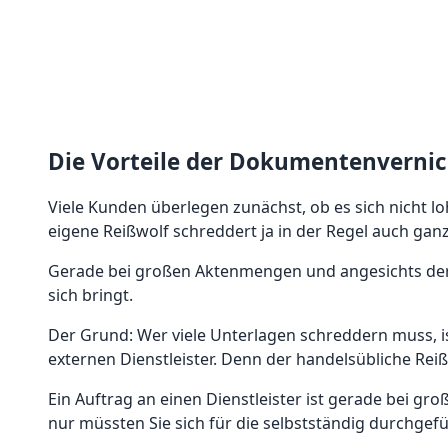
Die Vorteile der Dokumentenvernic
Viele Kunden überlegen zunächst, ob es sich nicht lo
eigene Reißwolf schreddert ja in der Regel auch ganz
Gerade bei großen Aktenmengen und angesichts der g
sich bringt.
Der Grund: Wer viele Unterlagen schreddern muss, ist
externen Dienstleister. Denn der handelsübliche Rei
Ein Auftrag an einen Dienstleister ist gerade bei 
nur müssten Sie sich für die selbstständig durchgef