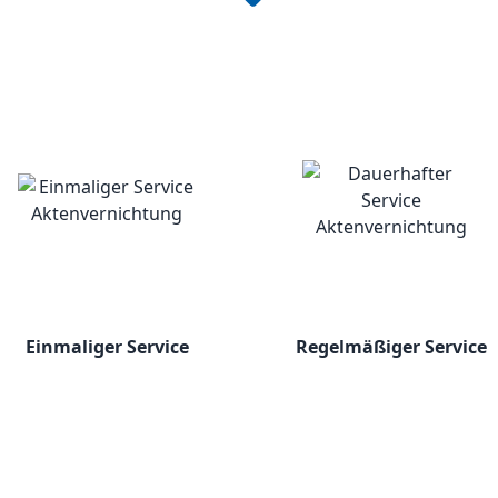
Einmaliger Service
Regelmäßiger Service