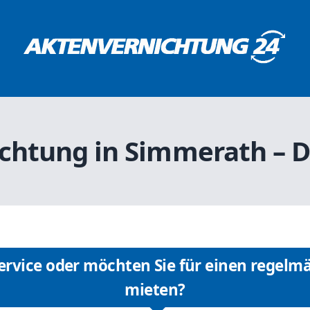
chtung in Simmerath – D
rvice oder möchten Sie für einen regelmä
mieten?