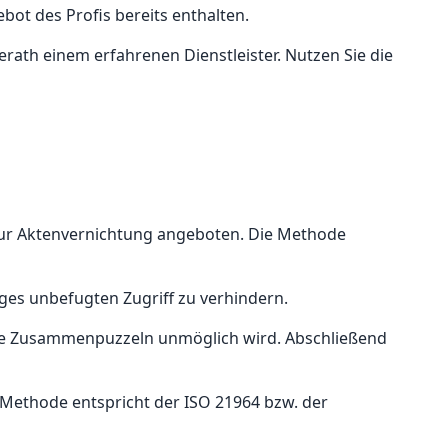
bot des Profis bereits enthalten.
rath einem erfahrenen Dienstleister. Nutzen Sie die
 zur Aktenvernichtung angeboten. Die Methode
es unbefugten Zugriff zu verhindern.
hste Zusammenpuzzeln unmöglich wird. Abschließend
e Methode entspricht der ISO 21964 bzw. der