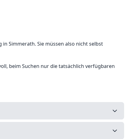
 in Simmerath. Sie müssen also nicht selbst
nvoll, beim Suchen nur die tatsächlich verfügbaren