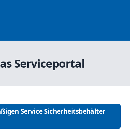
as Serviceportal
ßigen Service Sicherheitsbehälter