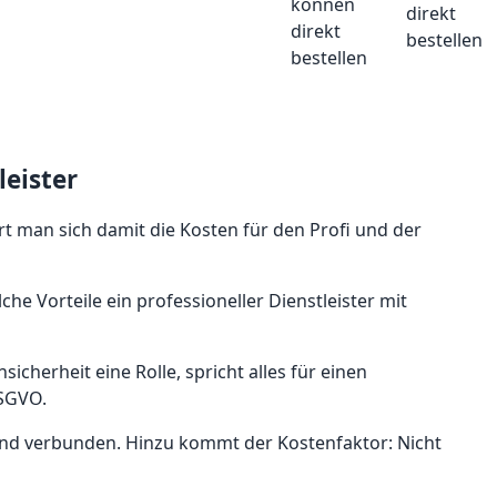
direkt
bestellen
eister
rt man sich damit die Kosten für den Profi und der
 Vorteile ein professioneller Dienstleister mit
cherheit eine Rolle, spricht alles für einen
DSGVO.
wand verbunden. Hinzu kommt der Kostenfaktor: Nicht