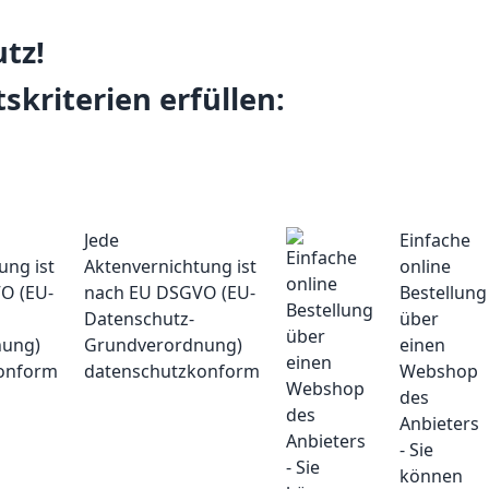
tz!
skriterien erfüllen:
Jede
Einfache
Aktenvernichtung ist
online
nach EU DSGVO (EU-
Bestellung
Datenschutz-
über
Grundverordnung)
einen
datenschutzkonform
Webshop
des
Anbieters
- Sie
können