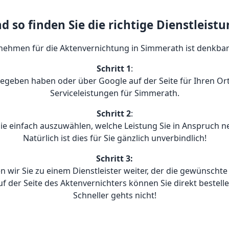
d so finden Sie die richtige Dienstleistu
ehmen für die Aktenvernichtung in Simmerath ist denkbar e
Schritt 1
:
gegeben haben oder über Google auf der Seite für Ihren Ort
Serviceleistungen für Simmerath.
Schritt 2
:
e einfach auszuwählen, welche Leistung Sie in Anspruch 
Natürlich ist dies für Sie gänzlich unverbindlich!
Schritt 3:
n wir Sie zu einem Dienstleister weiter, der die gewünschte
uf der Seite des Aktenvernichters können Sie direkt bestelle
Schneller gehts nicht!