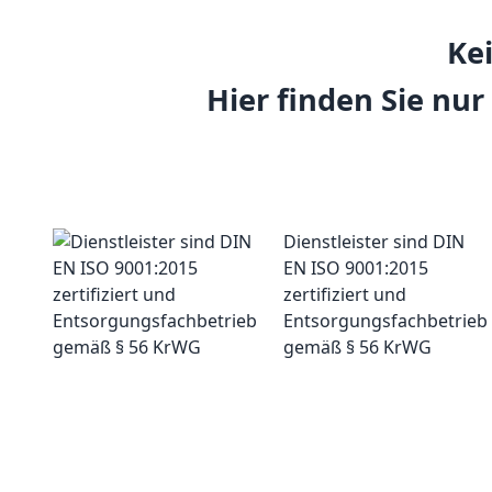
Ke
Hier finden Sie nur
Dienstleister sind DIN
EN ISO 9001:2015
zertifiziert und
Entsorgungsfachbetrieb
gemäß § 56 KrWG