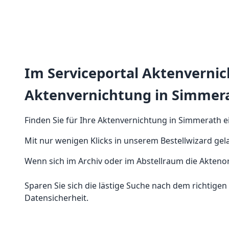
Im Serviceportal Aktenvernich
Aktenvernichtung in Simmer
Finden Sie für Ihre Aktenvernichtung in Simmerath ei
Mit nur wenigen Klicks in unserem Bestellwizard ge
Wenn sich im Archiv oder im Abstellraum die Aktenord
Sparen Sie sich die lästige Suche nach dem richtigen 
Datensicherheit.