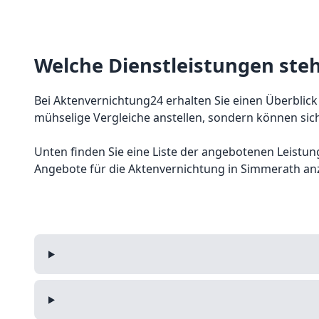
Welche Dienstleistungen ste
Bei Aktenvernichtung24 erhalten Sie einen Überblick
mühselige Vergleiche anstellen, sondern können sich
Unten finden Sie eine Liste der angebotenen Leistunge
Angebote für die Aktenvernichtung in Simmerath an