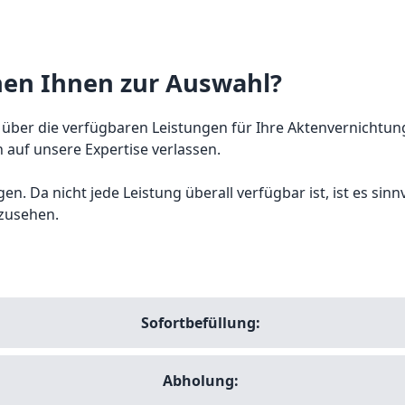
hen Ihnen zur Auswahl?
 über die verfügbaren Leistungen für Ihre Aktenvernichtung
 auf unsere Expertise verlassen.
n. Da nicht jede Leistung überall verfügbar ist, ist es sin
zusehen.
Sofortbefüllung:
Abholung: