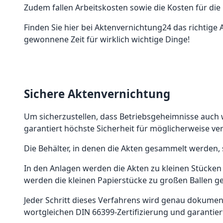
Zudem fallen Arbeitskosten sowie die Kosten für die 
Finden Sie hier bei Aktenvernichtung24 das richtige
gewonnene Zeit für wirklich wichtige Dinge!
Sichere Aktenvernichtung
Um sicherzustellen, dass Betriebsgeheimnisse auch 
garantiert höchste Sicherheit für möglicherweise ve
Die Behälter, in denen die Akten gesammelt werden,
In den Anlagen werden die Akten zu kleinen Stücke
werden die kleinen Papierstücke zu großen Ballen ge
Jeder Schritt dieses Verfahrens wird genau dokument
wortgleichen DIN 66399-Zertifizierung und garantier