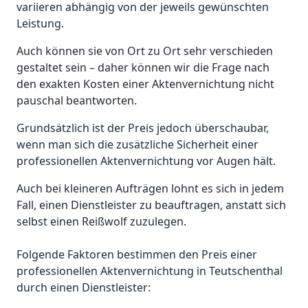
variieren abhängig von der jeweils gewünschten
Leistung.
Auch können sie von Ort zu Ort sehr verschieden
gestaltet sein – daher können wir die Frage nach
den exakten Kosten einer Aktenvernichtung nicht
pauschal beantworten.
Grundsätzlich ist der Preis jedoch überschaubar,
wenn man sich die zusätzliche Sicherheit einer
professionellen Aktenvernichtung vor Augen hält.
Auch bei kleineren Aufträgen lohnt es sich in jedem
Fall, einen Dienstleister zu beauftragen, anstatt sich
selbst einen Reißwolf zuzulegen.
Folgende Faktoren bestimmen den Preis einer
professionellen Aktenvernichtung in Teutschenthal
durch einen Dienstleister: