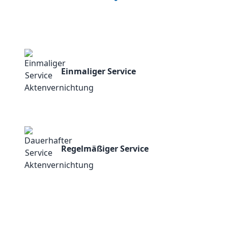
Einmaliger Service
Regelmäßiger Service