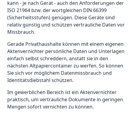
kann - je nach Gerät - auch den Anforderungen der
ISO 21964 bzw. der wortgleichen DIN 66399
(Sicherheitsstufen) genügen. Diese Geräte sind
relativ günstig und schützen vertrauliche Daten vor
Missbrauch.
Gerade Privathaushalte können mit einem eigenen
Aktenvernichter persönliche Daten und Unterlagen
einfach selbst schreddern, anstatt sie in den
nächsten Altpapiercontainer zu werfen. So können
Sie sich vor möglichem Datenmissbrauch und
Identitätsdiebstahl schützen.
Im gewerblichen Bereich ist ein Aktenvernichter
praktisch, um vertrauliche Dokumente in geringen
Mengen sofort vernichten zu können.