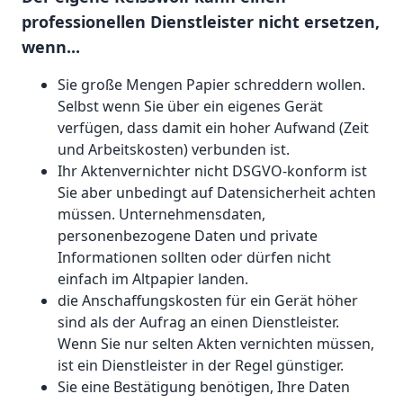
professionellen Dienstleister nicht ersetzen,
wenn...
Sie große Mengen Papier schreddern wollen.
Selbst wenn Sie über ein eigenes Gerät
verfügen, dass damit ein hoher Aufwand (Zeit
und Arbeitskosten) verbunden ist.
Ihr Aktenvernichter nicht DSGVO-konform ist
Sie aber unbedingt auf Datensicherheit achten
müssen. Unternehmensdaten,
personenbezogene Daten und private
Informationen sollten oder dürfen nicht
einfach im Altpapier landen.
die Anschaffungskosten für ein Gerät höher
sind als der Aufrag an einen Dienstleister.
Wenn Sie nur selten Akten vernichten müssen,
ist ein Dienstleister in der Regel günstiger.
Sie eine Bestätigung benötigen, Ihre Daten