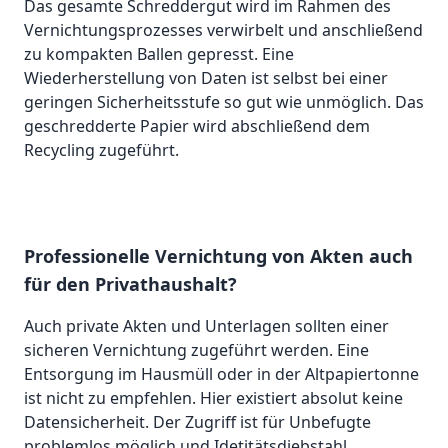
Das gesamte Schreddergut wird im Rahmen des
Vernichtungsprozesses verwirbelt und anschließend
zu kompakten Ballen gepresst. Eine
Wiederherstellung von Daten ist selbst bei einer
geringen Sicherheitsstufe so gut wie unmöglich. Das
geschredderte Papier wird abschließend dem
Recycling zugeführt.
Professionelle Vernichtung von Akten auch
für den Privathaushalt?
Auch private Akten und Unterlagen sollten einer
sicheren Vernichtung zugeführt werden. Eine
Entsorgung im Hausmüll oder in der Altpapiertonne
ist nicht zu empfehlen. Hier existiert absolut keine
Datensicherheit. Der Zugriff ist für Unbefugte
problemlos möglich und Idetitätsdiebstahl