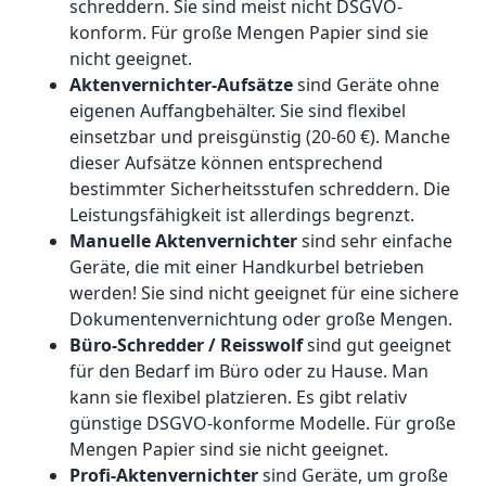
schreddern. Sie sind meist nicht DSGVO-
konform. Für große Mengen Papier sind sie
nicht geeignet.
Aktenvernichter-Aufsätze
sind Geräte ohne
eigenen Auffangbehälter. Sie sind flexibel
einsetzbar und preisgünstig (20-60 €). Manche
dieser Aufsätze können entsprechend
bestimmter Sicherheitsstufen schreddern. Die
Leistungsfähigkeit ist allerdings begrenzt.
Manuelle Aktenvernichter
sind sehr einfache
Geräte, die mit einer Handkurbel betrieben
werden! Sie sind nicht geeignet für eine sichere
Dokumentenvernichtung oder große Mengen.
Büro-Schredder / Reisswolf
sind gut geeignet
für den Bedarf im Büro oder zu Hause. Man
kann sie flexibel platzieren. Es gibt relativ
günstige DSGVO-konforme Modelle. Für große
Mengen Papier sind sie nicht geeignet.
Profi-Aktenvernichter
sind Geräte, um große