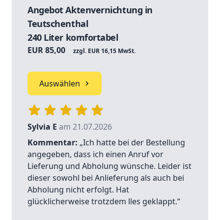
Angebot Aktenvernichtung in
Teutschenthal
240 Liter komfortabel
EUR 85,00
zzgl. EUR 16,15 MwSt.
Auswählen
Sylvia E
am 21.07.2026
Kommentar:
„Ich hatte bei der Bestellung
angegeben, dass ich einen Anruf vor
Lieferung und Abholung wünsche. Leider ist
dieser sowohl bei Anlieferung als auch bei
Abholung nicht erfolgt. Hat
glücklicherweise trotzdem lles geklappt.“