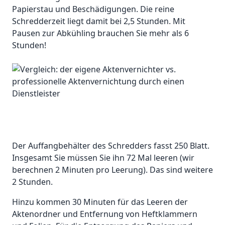
Papierstau und Beschädigungen. Die reine
Schredderzeit liegt damit bei 2,5 Stunden. Mit
Pausen zur Abkühling brauchen Sie mehr als 6
Stunden!
Der Auffangbehälter des Schredders fasst 250 Blatt.
Insgesamt Sie müssen Sie ihn 72 Mal leeren (wir
berechnen 2 Minuten pro Leerung). Das sind weitere
2 Stunden.
Hinzu kommen 30 Minuten für das Leeren der
Aktenordner und Entfernung von Heftklammern