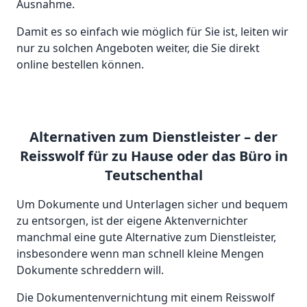
Ausnahme.
Damit es so einfach wie möglich für Sie ist, leiten wir
nur zu solchen Angeboten weiter, die Sie direkt
online bestellen können.
Alternativen zum Dienstleister – der
Reisswolf für zu Hause oder das Büro in
Teutschenthal
Um Dokumente und Unterlagen sicher und bequem
zu entsorgen, ist der eigene Aktenvernichter
manchmal eine gute Alternative zum Dienstleister,
insbesondere wenn man schnell kleine Mengen
Dokumente schreddern will.
Die Dokumentenvernichtung mit einem Reisswolf