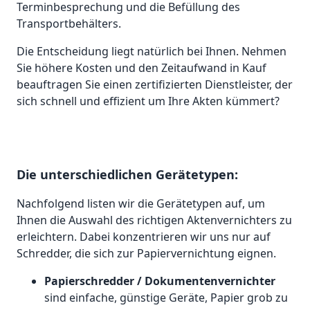
Terminbesprechung und die Befüllung des
Transportbehälters.
Die Entscheidung liegt natürlich bei Ihnen. Nehmen
Sie höhere Kosten und den Zeitaufwand in Kauf
beauftragen Sie einen zertifizierten Dienstleister, der
sich schnell und effizient um Ihre Akten kümmert?
Die unterschiedlichen Gerätetypen:
Nachfolgend listen wir die Gerätetypen auf, um
Ihnen die Auswahl des richtigen Aktenvernichters zu
erleichtern. Dabei konzentrieren wir uns nur auf
Schredder, die sich zur Papiervernichtung eignen.
Papierschredder / Dokumentenvernichter
sind einfache, günstige Geräte, Papier grob zu