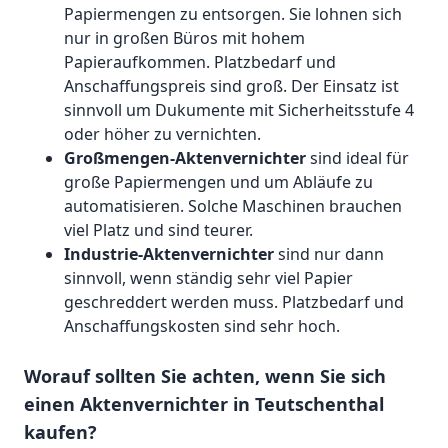
Papiermengen zu entsorgen. Sie lohnen sich
nur in großen Büros mit hohem
Papieraufkommen. Platzbedarf und
Anschaffungspreis sind groß. Der Einsatz ist
sinnvoll um Dukumente mit Sicherheitsstufe 4
oder höher zu vernichten.
Großmengen-Aktenvernichter
sind ideal für
große Papiermengen und um Abläufe zu
automatisieren. Solche Maschinen brauchen
viel Platz und sind teurer.
Industrie-Aktenvernichter
sind nur dann
sinnvoll, wenn ständig sehr viel Papier
geschreddert werden muss. Platzbedarf und
Anschaffungskosten sind sehr hoch.
Worauf sollten Sie achten, wenn Sie sich
einen Aktenvernichter in Teutschenthal
kaufen?