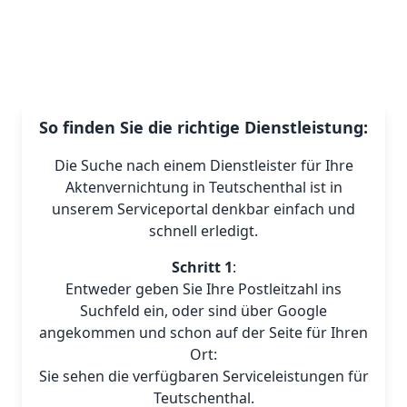
So finden Sie die richtige Dienstleistung:
Die Suche nach einem Dienstleister für Ihre
Aktenvernichtung in Teutschenthal ist in
unserem Serviceportal denkbar einfach und
schnell erledigt.
Schritt 1
:
Entweder geben Sie Ihre Postleitzahl ins
Suchfeld ein, oder sind über Google
angekommen und schon auf der Seite für Ihren
Ort:
Sie sehen die verfügbaren Serviceleistungen für
Teutschenthal.