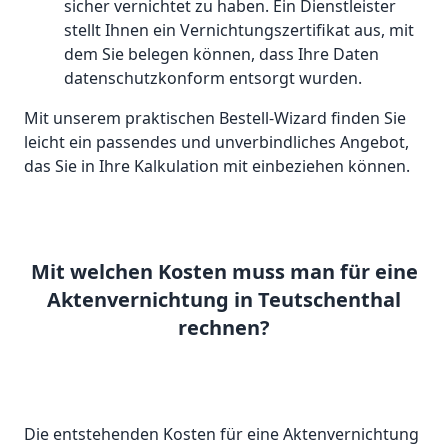
sicher vernichtet zu haben. Ein Dienstleister
stellt Ihnen ein Vernichtungszertifikat aus, mit
dem Sie belegen können, dass Ihre Daten
datenschutzkonform entsorgt wurden.
Mit unserem praktischen Bestell-Wizard finden Sie
leicht ein passendes und unverbindliches Angebot,
das Sie in Ihre Kalkulation mit einbeziehen können.
Mit welchen Kosten muss man für eine
Aktenvernichtung in Teutschenthal
rechnen?
Die entstehenden Kosten für eine Aktenvernichtung