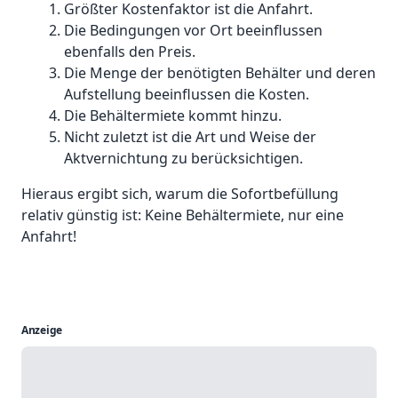
Größter Kostenfaktor ist die Anfahrt.
Die Bedingungen vor Ort beeinflussen
ebenfalls den Preis.
Die Menge der benötigten Behälter und deren
Aufstellung beeinflussen die Kosten.
Die Behältermiete kommt hinzu.
Nicht zuletzt ist die Art und Weise der
Aktvernichtung zu berücksichtigen.
Hieraus ergibt sich, warum die Sofortbefüllung
relativ günstig ist: Keine Behältermiete, nur eine
Anfahrt!
Anzeige