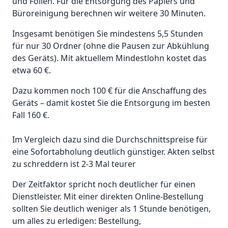
und Folien. Für die Entsorgung des Papiers und
Büroreinigung berechnen wir weitere 30 Minuten.
Insgesamt benötigen Sie mindestens 5,5 Stunden
für nur 30 Ordner (ohne die Pausen zur Abkühlung
des Geräts). Mit aktuellem Mindestlohn kostet das
etwa 60 €.
Dazu kommen noch 100 € für die Anschaffung des
Geräts – damit kostet Sie die Entsorgung im besten
Fall 160 €.
Im Vergleich dazu sind die Durchschnittspreise für
eine Sofortabholung deutlich günstiger. Akten selbst
zu schreddern ist 2-3 Mal teurer
Der Zeitfaktor spricht noch deutlicher für einen
Dienstleister. Mit einer direkten Online-Bestellung
sollten Sie deutlich weniger als 1 Stunde benötigen,
um alles zu erledigen: Bestellung,