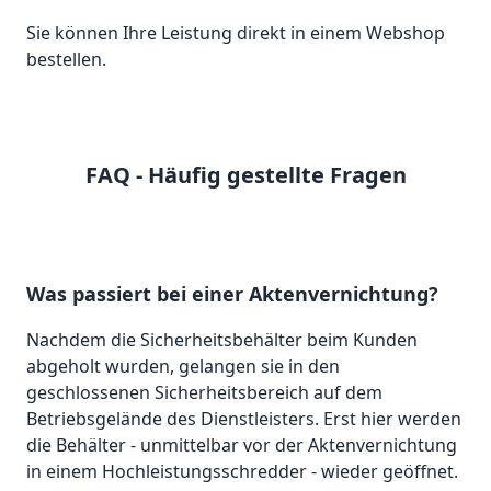
Sie können Ihre Leistung direkt in einem Webshop
bestellen.
FAQ - Häufig gestellte Fragen
Was passiert bei einer Aktenvernichtung?
Nachdem die Sicherheitsbehälter beim Kunden
abgeholt wurden, gelangen sie in den
geschlossenen Sicherheitsbereich auf dem
Betriebsgelände des Dienstleisters. Erst hier werden
die Behälter - unmittelbar vor der Aktenvernichtung
in einem Hochleistungsschredder - wieder geöffnet.