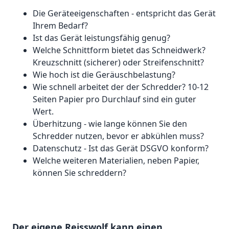
Die Geräteeigenschaften - entspricht das Gerät
Ihrem Bedarf?
Ist das Gerät leistungsfähig genug?
Welche Schnittform bietet das Schneidwerk?
Kreuzschnitt (sicherer) oder Streifenschnitt?
Wie hoch ist die Geräuschbelastung?
Wie schnell arbeitet der der Schredder? 10-12
Seiten Papier pro Durchlauf sind ein guter
Wert.
Überhitzung - wie lange können Sie den
Schredder nutzen, bevor er abkühlen muss?
Datenschutz - Ist das Gerät DSGVO konform?
Welche weiteren Materialien, neben Papier,
können Sie schreddern?
Der eigene Reisswolf kann einen