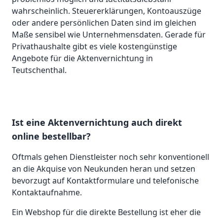
wahrscheinlich. Steuererklärungen, Kontoauszüge
oder andere persönlichen Daten sind im gleichen
Maße sensibel wie Unternehmensdaten. Gerade für
Privathaushalte gibt es viele kostengünstige
Angebote für die Aktenvernichtung in
Teutschenthal.
Ist eine Aktenvernichtung auch direkt
online bestellbar?
Oftmals gehen Dienstleister noch sehr konventionell
an die Akquise von Neukunden heran und setzen
bevorzugt auf Kontaktformulare und telefonische
Kontaktaufnahme.
Ein Webshop für die direkte Bestellung ist eher die