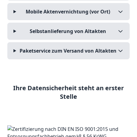
Mobile Aktenvernichtung (vor Ort)
Selbstanlieferung von Altakten
Paketservice zum Versand von Altakten
Ihre Datensicherheit steht an erster
Stelle