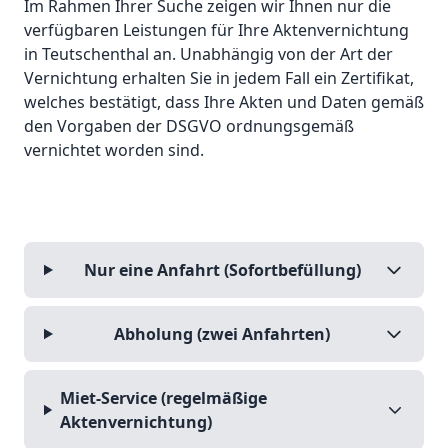
Im Rahmen Ihrer Suche zeigen wir Ihnen nur die
verfügbaren Leistungen für Ihre Aktenvernichtung
in Teutschenthal an. Unabhängig von der Art der
Vernichtung erhalten Sie in jedem Fall ein Zertifikat,
welches bestätigt, dass Ihre Akten und Daten gemäß
den Vorgaben der DSGVO ordnungsgemäß
vernichtet worden sind.
Nur eine Anfahrt (Sofortbefüllung)
Abholung (zwei Anfahrten)
Miet-Service (regelmäßige
Aktenvernichtung)