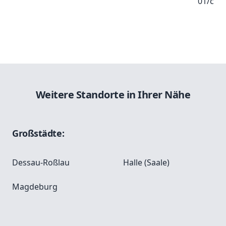
01/c
Weitere Standorte in Ihrer Nähe
Großstädte:
Dessau-Roßlau
Halle (Saale)
Magdeburg