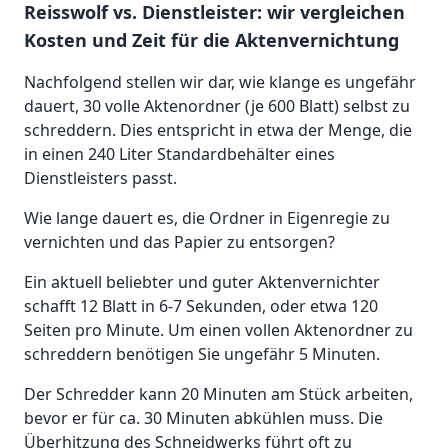
Reisswolf vs. Dienstleister: wir vergleichen
Kosten und Zeit für die Aktenvernichtung
Nachfolgend stellen wir dar, wie klange es ungefähr
dauert, 30 volle Aktenordner (je 600 Blatt) selbst zu
schreddern. Dies entspricht in etwa der Menge, die
in einen 240 Liter Standardbehälter eines
Dienstleisters passt.
Wie lange dauert es, die Ordner in Eigenregie zu
vernichten und das Papier zu entsorgen?
Ein aktuell beliebter und guter Aktenvernichter
schafft 12 Blatt in 6-7 Sekunden, oder etwa 120
Seiten pro Minute. Um einen vollen Aktenordner zu
schreddern benötigen Sie ungefähr 5 Minuten.
Der Schredder kann 20 Minuten am Stück arbeiten,
bevor er für ca. 30 Minuten abkühlen muss. Die
Überhitzung des Schneidwerks führt oft zu