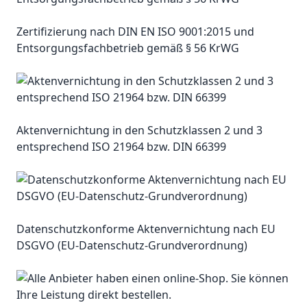
Zertifizierung nach DIN EN ISO 9001:2015 und
Entsorgungsfachbetrieb gemäß § 56 KrWG
Aktenvernichtung in den Schutzklassen 2 und 3
entsprechend ISO 21964 bzw. DIN 66399
Datenschutzkonforme Aktenvernichtung nach EU
DSGVO (EU-Datenschutz-Grundverordnung)