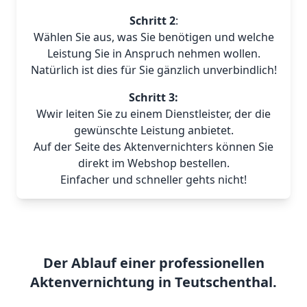
Schritt 2
:
Wählen Sie aus, was Sie benötigen und welche
Leistung Sie in Anspruch nehmen wollen.
Natürlich ist dies für Sie gänzlich unverbindlich!
Schritt 3:
Wwir leiten Sie zu einem Dienstleister, der die
gewünschte Leistung anbietet.
Auf der Seite des Aktenvernichters können Sie
direkt im Webshop bestellen.
Einfacher und schneller gehts nicht!
Der Ablauf einer professionellen
Aktenvernichtung in Teutschenthal.