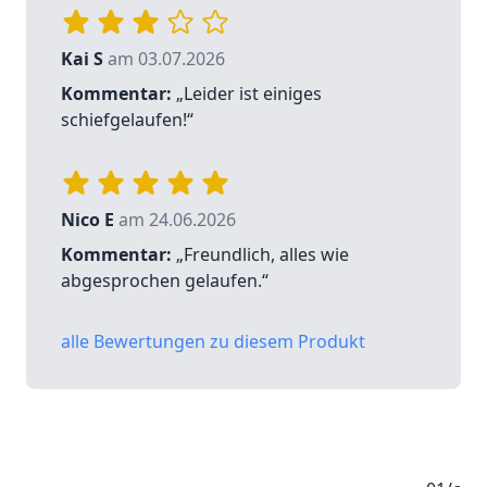
Kai S
am 03.07.2026
Kommentar:
„Leider ist einiges
schiefgelaufen!“
Nico E
am 24.06.2026
Kommentar:
„Freundlich, alles wie
abgesprochen gelaufen.“
alle Bewertungen zu diesem Produkt