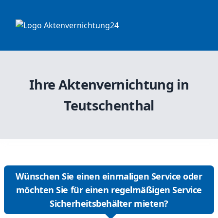
Ihre Aktenvernichtung in
Teutschenthal
Wünschen Sie einen einmaligen Service oder
möchten Sie für einen regelmäßigen Service
Sicherheitsbehälter mieten?