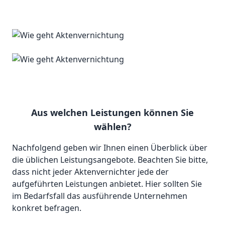
Aus welchen Leistungen können Sie
wählen?
Nachfolgend geben wir Ihnen einen Überblick über
die üblichen Leistungsangebote. Beachten Sie bitte,
dass nicht jeder Aktenvernichter jede der
aufgeführten Leistungen anbietet. Hier sollten Sie
im Bedarfsfall das ausführende Unternehmen
konkret befragen.