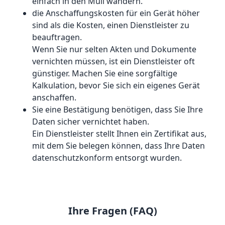
einfach in den Müll wandern.
die Anschaffungskosten für ein Gerät höher
sind als die Kosten, einen Dienstleister zu
beauftragen.
Wenn Sie nur selten Akten und Dokumente
vernichten müssen, ist ein Dienstleister oft
günstiger. Machen Sie eine sorgfältige
Kalkulation, bevor Sie sich ein eigenes Gerät
anschaffen.
Sie eine Bestätigung benötigen, dass Sie Ihre
Daten sicher vernichtet haben.
Ein Dienstleister stellt Ihnen ein Zertifikat aus,
mit dem Sie belegen können, dass Ihre Daten
datenschutzkonform entsorgt wurden.
Ihre Fragen (FAQ)