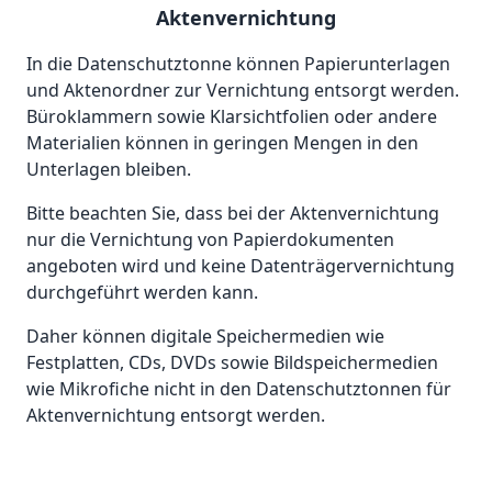
Aktenvernichtung
In die Datenschutztonne können Papierunterlagen
und Aktenordner zur Vernichtung entsorgt werden.
Büroklammern sowie Klarsichtfolien oder andere
Materialien können in geringen Mengen in den
Unterlagen bleiben.
Bitte beachten Sie, dass bei der Aktenvernichtung
nur die Vernichtung von Papierdokumenten
angeboten wird und keine Datenträgervernichtung
durchgeführt werden kann.
Daher können digitale Speichermedien wie
Festplatten, CDs, DVDs sowie Bildspeichermedien
wie Mikrofiche nicht in den Datenschutztonnen für
Aktenvernichtung entsorgt werden.