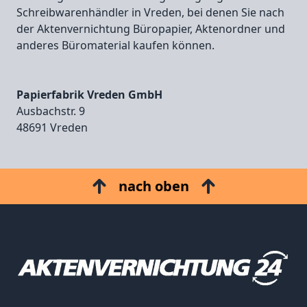
Schreibwarenhändler in Vreden, bei denen Sie nach
der Aktenvernichtung Büropapier, Aktenordner und
anderes Büromaterial kaufen können.
Papierfabrik Vreden GmbH
Ausbachstr. 9
48691 Vreden
nach oben