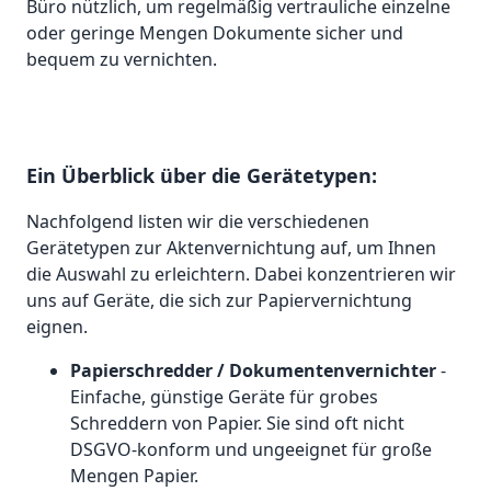
Büro nützlich, um regelmäßig vertrauliche einzelne
oder geringe Mengen Dokumente sicher und
bequem zu vernichten.
Ein Überblick über die Gerätetypen:
Nachfolgend listen wir die verschiedenen
Gerätetypen zur Aktenvernichtung auf, um Ihnen
die Auswahl zu erleichtern. Dabei konzentrieren wir
uns auf Geräte, die sich zur Papiervernichtung
eignen.
Papierschredder / Dokumentenvernichter
-
Einfache, günstige Geräte für grobes
Schreddern von Papier. Sie sind oft nicht
DSGVO-konform und ungeeignet für große
Mengen Papier.