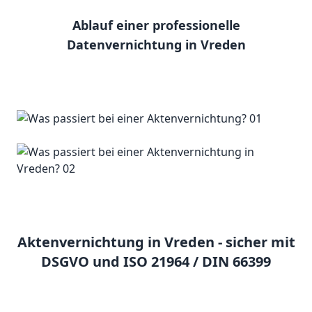
Ablauf einer professionelle
Datenvernichtung in Vreden
Aktenvernichtung in Vreden - sicher mit
DSGVO und ISO 21964 / DIN 66399