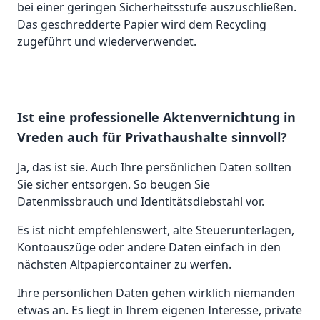
bei einer geringen Sicherheitsstufe auszuschließen.
Das geschredderte Papier wird dem Recycling
zugeführt und wiederverwendet.
Ist eine professionelle Aktenvernichtung in
Vreden auch für Privathaushalte sinnvoll?
Ja, das ist sie. Auch Ihre persönlichen Daten sollten
Sie sicher entsorgen. So beugen Sie
Datenmissbrauch und Identitätsdiebstahl vor.
Es ist nicht empfehlenswert, alte Steuerunterlagen,
Kontoauszüge oder andere Daten einfach in den
nächsten Altpapiercontainer zu werfen.
Ihre persönlichen Daten gehen wirklich niemanden
etwas an. Es liegt in Ihrem eigenen Interesse, private