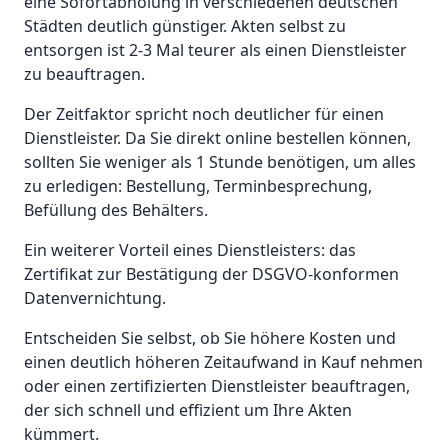
eine Sofortabholung in verschiedenen deutschen
Städten deutlich günstiger. Akten selbst zu
entsorgen ist 2-3 Mal teurer als einen Dienstleister
zu beauftragen.
Der Zeitfaktor spricht noch deutlicher für einen
Dienstleister. Da Sie direkt online bestellen können,
sollten Sie weniger als 1 Stunde benötigen, um alles
zu erledigen: Bestellung, Terminbesprechung,
Befüllung des Behälters.
Ein weiterer Vorteil eines Dienstleisters: das
Zertifikat zur Bestätigung der DSGVO-konformen
Datenvernichtung.
Entscheiden Sie selbst, ob Sie höhere Kosten und
einen deutlich höheren Zeitaufwand in Kauf nehmen
oder einen zertifizierten Dienstleister beauftragen,
der sich schnell und effizient um Ihre Akten
kümmert.