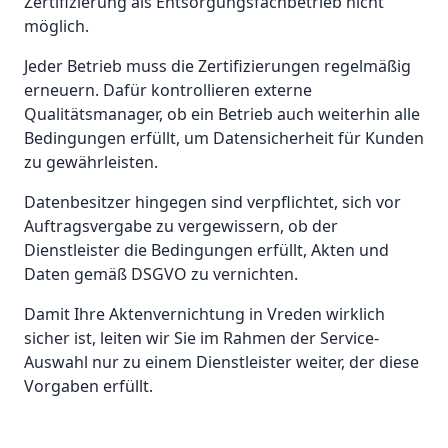
Zertifizierung als Entsorgungsfachbetrieb nicht
möglich.
Jeder Betrieb muss die Zertifizierungen regelmäßig
erneuern. Dafür kontrollieren externe
Qualitätsmanager, ob ein Betrieb auch weiterhin alle
Bedingungen erfüllt, um Datensicherheit für Kunden
zu gewährleisten.
Datenbesitzer hingegen sind verpflichtet, sich vor
Auftragsvergabe zu vergewissern, ob der
Dienstleister die Bedingungen erfüllt, Akten und
Daten gemäß DSGVO zu vernichten.
Damit Ihre Aktenvernichtung in Vreden wirklich
sicher ist, leiten wir Sie im Rahmen der Service-
Auswahl nur zu einem Dienstleister weiter, der diese
Vorgaben erfüllt.