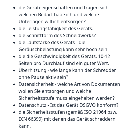
die Geräteeigenschaften und fragen sich:
welchen Bedarf habe ich und welche
Unterlagen will ich entsorgen?
die Leistungsfähigkeit des Geräts.
die Schnittform des Schneidwerks?
die Lautstärke des Geräts - die
Geräuschbelastung kann sehr hoch sein.
die die Geschwindigkeit des Geräts. 10-12
Seiten pro Durchlauf sind ein guter Wert.
Überhitzung - wie lange kann der Schredder
ohne Pause aktiv sein?
Datensicherheit - welche Art von Dokumenten
wollen Sie entsorgen und welche
Sicherheitsstufe muss eingehalten werden?
Datenschutz - Ist das Gerät DSGVO konform?
die Sicherheitsstufen (gemäß ISO 21964 bzw.
DIN 66399) mit denen das Gerät schreddern
kann.