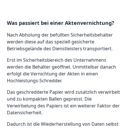
Was passiert bei einer Aktenvernichtung?
Nach Abholung der befüllten Sicherheitsbehälter
werden diese auf das speziell gesicherte
Betriebsgelände des Dienstleisters transportiert.
Erst im Sicherheitsbereich des Unternehmens
werden die Behälter geöffnet. Unmittelbar danach
erfolgt die Vernichtung der Akten in einen
Hochleistungs-Schredder.
Das geschredderte Papier wird zusätzlich verwirbelt
und zu kompakten Ballen gepresst. Die
Verwirbelung des Papiers ist ein weiterer Faktor der
Datensicherheit.
Dadurch ist die Wiederherstellung von Daten selbst