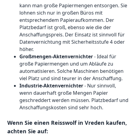
kann man große Papiermengen entsorgen. Sie
lohnen sich nur in großen Büros mit
entsprechendem Papieraufkommen. Der
Platzbedarf ist groß, ebenso wie die der
Anschaffungspreis. Der Einsatz ist sinnvoll für
Datenvernichtung mit Sicherheitsstufe 4 oder
höher.
Großmengen-Aktenvernichter
- Ideal für
große Papiermengen und um Abläufe zu
automatisieren. Solche Maschinen benötigen
viel Platz und sind teurer in der Anschaffung.
Industrie-Aktenvernichter
- Nur sinnvoll,
wenn dauerhaft große Mengen Papier
geschreddert werden müssen. Platzbedarf und
Anschaffungskosten sind sehr hoch.
Wenn Sie einen Reisswolf in Vreden kaufen,
achten Sie auf: