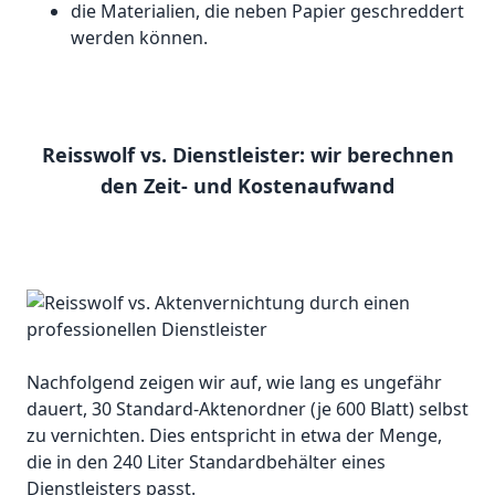
die Materialien, die neben Papier geschreddert
werden können.
Reisswolf vs. Dienstleister: wir berechnen
den Zeit- und Kostenaufwand
Nachfolgend zeigen wir auf, wie lang es ungefähr
dauert, 30 Standard-Aktenordner (je 600 Blatt) selbst
zu vernichten. Dies entspricht in etwa der Menge,
die in den 240 Liter Standardbehälter eines
Dienstleisters passt.