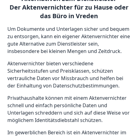
Der Aktenvernichter für zu Hause oder
das Büro in Vreden
Um Dokumente und Unterlagen sicher und bequem
zu entsorgen, kann ein eigener Aktenvernichter eine
gute Alternative zum Dienstleister sein,
insbesondere bei kleinen Mengen und Zeitdruck.
Aktenvernichter bieten verschiedene
Sicherheitsstufen und Preisklassen, schützen
vertrauliche Daten vor Missbrauch und helfen bei
der Einhaltung von Datenschutzbestimmungen.
Privathaushalte können mit einem Aktenvernichter
schnell und einfach persönliche Daten und
Unterlagen schreddern und sich auf diese Weise vor
möglichem Identitätsdiebstahl schützen.
Im gewerblichen Bereich ist ein Aktenvernichter im