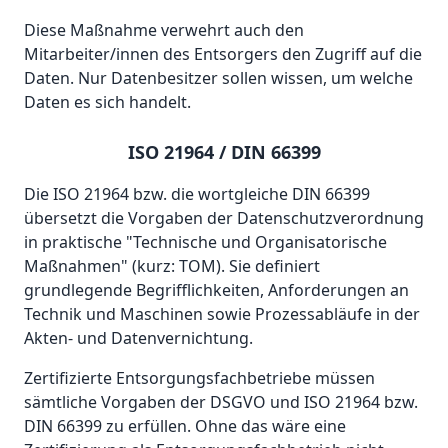
Diese Maßnahme verwehrt auch den
Mitarbeiter/innen des Entsorgers den Zugriff auf die
Daten. Nur Datenbesitzer sollen wissen, um welche
Daten es sich handelt.
ISO 21964 / DIN 66399
Die ISO 21964 bzw. die wortgleiche DIN 66399
übersetzt die Vorgaben der Datenschutzverordnung
in praktische "Technische und Organisatorische
Maßnahmen" (kurz: TOM). Sie definiert
grundlegende Begrifflichkeiten, Anforderungen an
Technik und Maschinen sowie Prozessabläufe in der
Akten- und Datenvernichtung.
Zertifizierte Entsorgungsfachbetriebe müssen
sämtliche Vorgaben der DSGVO und ISO 21964 bzw.
DIN 66399 zu erfüllen. Ohne das wäre eine