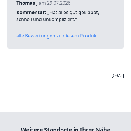
Thomas J
am 29.07.2026
Kommentar:
„Hat alles gut geklappt,
schnell und unkompliziert.“
alle Bewertungen zu diesem Produkt
[03/a]
Weitere Standorte in Ihrer Nähe