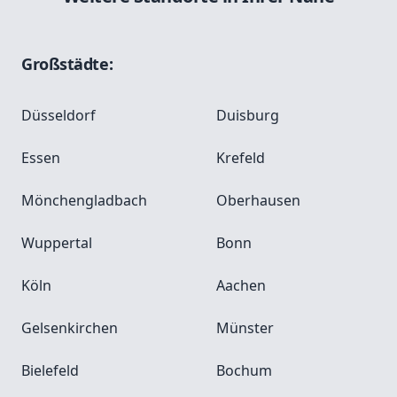
Großstädte:
Düsseldorf
Duisburg
Essen
Krefeld
Mönchengladbach
Oberhausen
Wuppertal
Bonn
Köln
Aachen
Gelsenkirchen
Münster
Bielefeld
Bochum