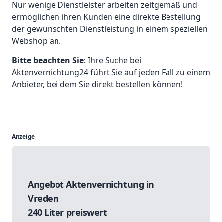
Nur wenige Dienstleister arbeiten zeitgemäß und
ermöglichen ihren Kunden eine direkte Bestellung
der gewünschten Dienstleistung in einem speziellen
Webshop an.
Bitte beachten Sie
: Ihre Suche bei
Aktenvernichtung24 führt Sie auf jeden Fall zu einem
Anbieter, bei dem Sie direkt bestellen können!
Anzeige
Angebot Aktenvernichtung in
Vreden
240 Liter preiswert