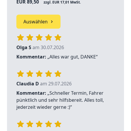
EUR 89,50
zzgl. EUR 17,01 MwSt.
Auswählen
Olga S
am 30.07.2026
Kommentar:
„Alles war gut, DANKE“
Claudia D
am 29.07.2026
Kommentar:
„Schneller Termin, Fahrer
pünktlich und sehr hilfsbereit. Alles toll,
jederzeit wieder gerne :)“