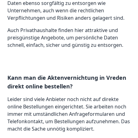
Daten ebenso sorgfältig zu entsorgen wie
Unternehmen, auch wenn die rechtlichen
Verpflichtungen und Risiken anders gelagert sind.
Auch Privathaushalte finden hier attraktive und
preisgünstige Angebote, um persönliche Daten
schnell, einfach, sicher und günstig zu entsorgen.
Kann man die Aktenvernichtung in Vreden
direkt online bestellen?
Leider sind viele Anbieter noch nicht auf direkte
online Bestellungen eingerichtet. Sie arbeiten noch
immer mit umständlichen Anfrageformularen und
Telefonkontakt, um Bestellungen aufzunehmen. Das
macht die Sache unnötig kompliziert.