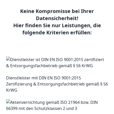
Keine Kompromisse bei Ihrer
Datensicherheit!
Hier finden Sie nur Leistungen, die
folgende Kriterien erfüllen:
Dienstleister mit DIN EN ISO 9001:2015
Zertifizierung & Entsorgungsfachbetrieb gemäß § 56
KrWG