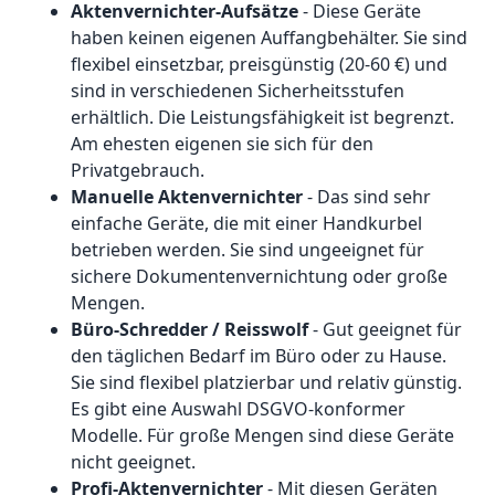
Aktenvernichter-Aufsätze
- Diese Geräte
haben keinen eigenen Auffangbehälter. Sie sind
flexibel einsetzbar, preisgünstig (20-60 €) und
sind in verschiedenen Sicherheitsstufen
erhältlich. Die Leistungsfähigkeit ist begrenzt.
Am ehesten eigenen sie sich für den
Privatgebrauch.
Manuelle Aktenvernichter
- Das sind sehr
einfache Geräte, die mit einer Handkurbel
betrieben werden. Sie sind ungeeignet für
sichere Dokumentenvernichtung oder große
Mengen.
Büro-Schredder / Reisswolf
- Gut geeignet für
den täglichen Bedarf im Büro oder zu Hause.
Sie sind flexibel platzierbar und relativ günstig.
Es gibt eine Auswahl DSGVO-konformer
Modelle. Für große Mengen sind diese Geräte
nicht geeignet.
Profi-Aktenvernichter
- Mit diesen Geräten