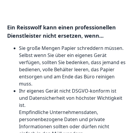
Ein Reisswolf kann einen professionellen
Dienstleister nicht ersetzen, wenn...
Sie große Mengen Papier schreddern müssen.
Selbst wenn Sie über ein eigenes Gerät
verfügen, sollten Sie bedenken, dass jemand es
bedienen, volle Behälter leeren, das Papier
entsorgen und am Ende das Büro reinigen
muss.
Ihr eigenes Gerät nicht DSGVO-konform ist
und Datensicherheit von höchster Wichtigkeit
ist.
Empfindliche Unternehmensdaten,
personenbezogene Daten und private
Informationen sollten oder dürfen nicht