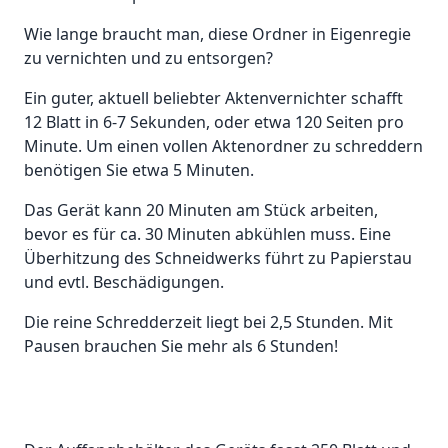
Wie lange braucht man, diese Ordner in Eigenregie
zu vernichten und zu entsorgen?
Ein guter, aktuell beliebter Aktenvernichter schafft
12 Blatt in 6-7 Sekunden, oder etwa 120 Seiten pro
Minute. Um einen vollen Aktenordner zu schreddern
benötigen Sie etwa 5 Minuten.
Das Gerät kann 20 Minuten am Stück arbeiten,
bevor es für ca. 30 Minuten abkühlen muss. Eine
Überhitzung des Schneidwerks führt zu Papierstau
und evtl. Beschädigungen.
Die reine Schredderzeit liegt bei 2,5 Stunden. Mit
Pausen brauchen Sie mehr als 6 Stunden!