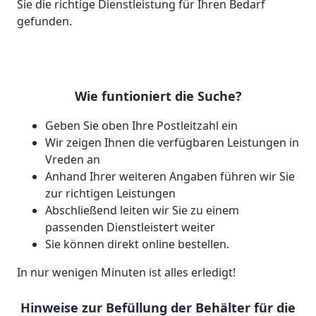
Sie die richtige Dienstleistung für Ihren Bedarf
gefunden.
Wie funtioniert die Suche?
Geben Sie oben Ihre Postleitzahl ein
Wir zeigen Ihnen die verfügbaren Leistungen in
Vreden an
Anhand Ihrer weiteren Angaben führen wir Sie
zur richtigen Leistungen
Abschließend leiten wir Sie zu einem
passenden Dienstleistert weiter
Sie können direkt online bestellen.
In nur wenigen Minuten ist alles erledigt!
Hinweise zur Befüllung der Behälter für die