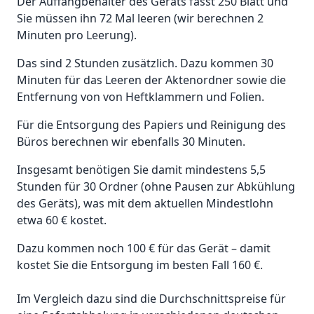
Der Auffangbehälter des Geräts fasst 250 Blatt und
Sie müssen ihn 72 Mal leeren (wir berechnen 2
Minuten pro Leerung).
Das sind 2 Stunden zusätzlich. Dazu kommen 30
Minuten für das Leeren der Aktenordner sowie die
Entfernung von von Heftklammern und Folien.
Für die Entsorgung des Papiers und Reinigung des
Büros berechnen wir ebenfalls 30 Minuten.
Insgesamt benötigen Sie damit mindestens 5,5
Stunden für 30 Ordner (ohne Pausen zur Abkühlung
des Geräts), was mit dem aktuellen Mindestlohn
etwa 60 € kostet.
Dazu kommen noch 100 € für das Gerät – damit
kostet Sie die Entsorgung im besten Fall 160 €.
Im Vergleich dazu sind die Durchschnittspreise für