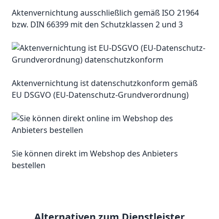
Aktenvernichtung ausschließlich gemäß ISO 21964
bzw. DIN 66399 mit den Schutzklassen 2 und 3
Aktenvernichtung ist datenschutzkonform gemäß
EU DSGVO (EU-Datenschutz-Grundverordnung)
Sie können direkt im Webshop des Anbieters
bestellen
Alternativen zum Dienstleister