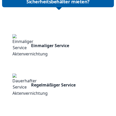
Sicherheitsbehälter mieten?
Einmaliger Service
Regelmäßiger Service