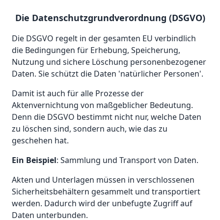
Die Datenschutzgrundverordnung (DSGVO)
Die DSGVO regelt in der gesamten EU verbindlich
die Bedingungen für Erhebung, Speicherung,
Nutzung und sichere Löschung personenbezogener
Daten. Sie schützt die Daten 'natürlicher Personen'.
Damit ist auch für alle Prozesse der
Aktenvernichtung von maßgeblicher Bedeutung.
Denn die DSGVO bestimmt nicht nur, welche Daten
zu löschen sind, sondern auch, wie das zu
geschehen hat.
Ein Beispiel
: Sammlung und Transport von Daten.
Akten und Unterlagen müssen in verschlossenen
Sicherheitsbehältern gesammelt und transportiert
werden. Dadurch wird der unbefugte Zugriff auf
Daten unterbunden.