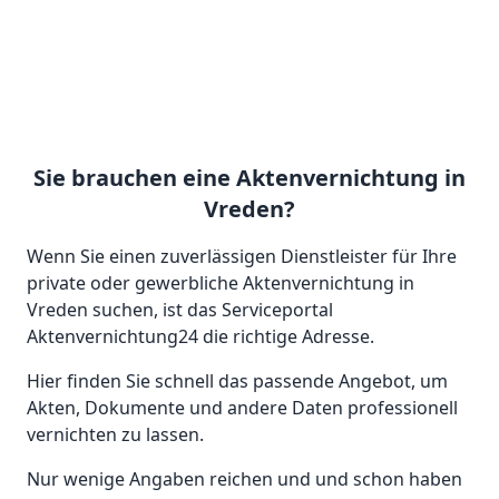
Sie brauchen eine Aktenvernichtung in
Vreden?
Wenn Sie einen zuverlässigen Dienstleister für Ihre
private oder gewerbliche Aktenvernichtung in
Vreden suchen, ist das Serviceportal
Aktenvernichtung24 die richtige Adresse.
Hier finden Sie schnell das passende Angebot, um
Akten, Dokumente und andere Daten professionell
vernichten zu lassen.
Nur wenige Angaben reichen und und schon haben