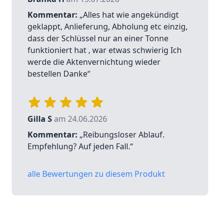
Kommentar:
„Alles hat wie angekündigt
geklappt, Anlieferung, Abholung etc einzig,
dass der Schlüssel nur an einer Tonne
funktioniert hat , war etwas schwierig Ich
werde die Aktenvernichtung wieder
bestellen Danke“
Gilla S
am 24.06.2026
Kommentar:
„Reibungsloser Ablauf.
Empfehlung? Auf jeden Fall.“
alle Bewertungen zu diesem Produkt