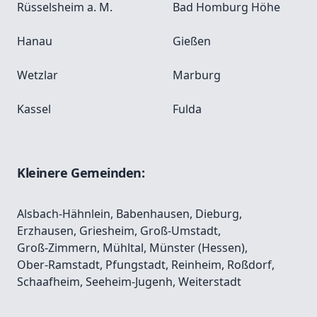
Rüsselsheim a. M.
Bad Homburg Höhe
Hanau
Gießen
Wetzlar
Marburg
Kassel
Fulda
Kleinere Gemeinden:
Alsbach-Hähnlein
,
Babenhausen
,
Dieburg
,
Erzhausen
,
Griesheim
,
Groß-Umstadt
,
Groß-Zimmern
,
Mühltal
,
Münster (Hessen)
,
Ober-Ramstadt
,
Pfungstadt
,
Reinheim
,
Roßdorf
,
Schaafheim
,
Seeheim-Jugenh
,
Weiterstadt