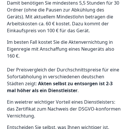
Damit benötigen Sie mindestens 5,5 Stunden für 30
Ordner (ohne die Pausen zur Abkühlung des
Geräts). Mit aktuellem Mindestlohn betragen die
Arbeitskosten ca. 60 € kostet. Dazu kommt der
Einkaufspreis von 100 € für das Gerät.
Im besten Fall kostet Sie die Aktenvernichtung in
Eigenregie mit Anschaffung eines Neugeräts also
160 €.
Der Preisvergleich der Durchschnittspreise für eine
Sofortabholung in verschiedenen deutschen
Städten zeigt:
Akten selbst zu entsorgen ist 2-3
mal höher als ein Dienstleister
.
Ein weietrer wichtiger Vorteil eines Dienstleisters:
das Zertifikat zum Nachweis der DSGVO-konformen
Vernichtung.
Entscheiden Sie selbst, was Ihnen wichtiger ist.