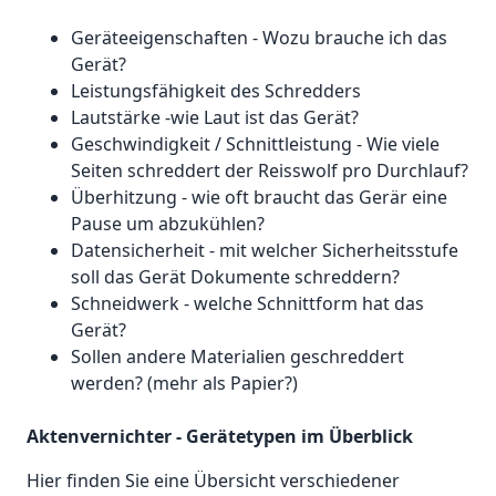
Geräteeigenschaften - Wozu brauche ich das
Gerät?
Leistungsfähigkeit des Schredders
Lautstärke -wie Laut ist das Gerät?
Geschwindigkeit / Schnittleistung - Wie viele
Seiten schreddert der Reisswolf pro Durchlauf?
Überhitzung - wie oft braucht das Gerär eine
Pause um abzukühlen?
Datensicherheit - mit welcher Sicherheitsstufe
soll das Gerät Dokumente schreddern?
Schneidwerk - welche Schnittform hat das
Gerät?
Sollen andere Materialien geschreddert
werden? (mehr als Papier?)
Aktenvernichter - Gerätetypen im Überblick
Hier finden Sie eine Übersicht verschiedener