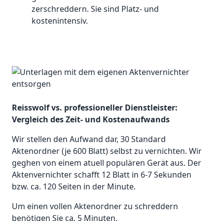
zerschreddern. Sie sind Platz- und
kostenintensiv.
Reisswolf vs. professioneller Dienstleister:
Vergleich des Zeit- und Kostenaufwands
Wir stellen den Aufwand dar, 30 Standard
Aktenordner (je 600 Blatt) selbst zu vernichten. Wir
geghen von einem atuell populären Gerät aus. Der
Aktenvernichter schafft 12 Blatt in 6-7 Sekunden
bzw. ca. 120 Seiten in der Minute.
Um einen vollen Aktenordner zu schreddern
benötigen Sie ca. 5 Minuten.