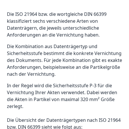
Die ISO 21964 bzw. die wortgleiche DIN 66399
klassifiziert sechs verschiedene Arten von
Datenträgern, die jeweils unterschiedliche
Anforderungen an die Vernichtung haben.
Die Kombination aus Datenträgertyp und
Sicherheitsstufe bestimmt die konkrete Vernichtung
des Dokuments. Für jede Kombination gibt es exakte
Anforderungen, beispielsweise an die Partikelgröße
nach der Vernichtung.
In der Regel wird die Sicherheitsstufe P-3 für die
Vernichtung Ihrer Akten verwendet. Dabei werden
die Akten in Partikel von maximal 320 mm² Größe
zerlegt.
Die Übersicht der Datenträgertypen nach ISO 21964
bzw. DIN 66399 sieht wie folgt aus: