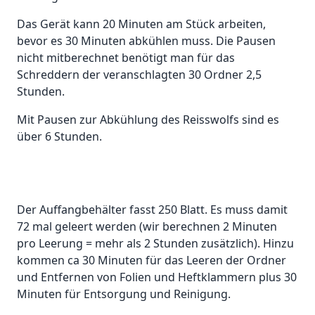
Das Gerät kann 20 Minuten am Stück arbeiten,
bevor es 30 Minuten abkühlen muss. Die Pausen
nicht mitberechnet benötigt man für das
Schreddern der veranschlagten 30 Ordner 2,5
Stunden.
Mit Pausen zur Abkühlung des Reisswolfs sind es
über 6 Stunden.
Der Auffangbehälter fasst 250 Blatt. Es muss damit
72 mal geleert werden (wir berechnen 2 Minuten
pro Leerung = mehr als 2 Stunden zusätzlich). Hinzu
kommen ca 30 Minuten für das Leeren der Ordner
und Entfernen von Folien und Heftklammern plus 30
Minuten für Entsorgung und Reinigung.