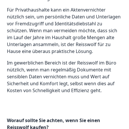
Für Privathaushalte kann ein Aktenvernichter
nützlich sein, um persönliche Daten und Unterlagen
vor Fremdzugriff und Identitätsdiebstahl zu
schützen. Wenn man vermeiden möchte, dass sich
im Lauf der Jahre im Haushalt große Mengen alte
Unterlagen ansammeln, ist der Reisswolf für zu
Hause eine überaus praktische Lösung.
Im gewerblichen Bereich ist der Reisswolf im Büro
nützlich, wenn man regelmäßig Dokumente mit
sensiblen Daten vernichten muss und Wert auf
Sicherheit und Komfort legt, selbst wenn dies auf
Kosten von Schnelligkeit und Effizienz geht.
Worauf sollte Sie achten, wenn Sie einen
Reisswolf kaufen?