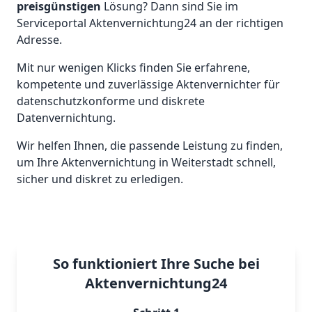
preisgünstigen
Lösung? Dann sind Sie im
Serviceportal Aktenvernichtung24 an der richtigen
Adresse.
Mit nur wenigen Klicks finden Sie erfahrene,
kompetente und zuverlässige Aktenvernichter für
datenschutzkonforme und diskrete
Datenvernichtung.
Wir helfen Ihnen, die passende Leistung zu finden,
um Ihre Aktenvernichtung in Weiterstadt schnell,
sicher und diskret zu erledigen.
So funktioniert Ihre Suche bei
Aktenvernichtung24