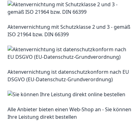
Aktenvernichtung mit Schutzklasse 2 und 3 - gemäß
ISO 21964 bzw. DIN 66399
Aktenvernichtung ist datenschutzkonform nach EU
DSGVO (EU-Datenschutz-Grundverordnung)
Alle Anbieter bieten einen Web-Shop an - Sie können
Ihre Leistung direkt bestellen