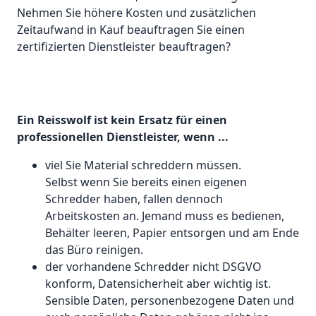
Nehmen Sie höhere Kosten und zusätzlichen
Zeitaufwand in Kauf beauftragen Sie einen
zertifizierten Dienstleister beauftragen?
Ein Reisswolf ist kein Ersatz für einen
professionellen Dienstleister, wenn ...
viel Sie Material schreddern müssen.
Selbst wenn Sie bereits einen eigenen
Schredder haben, fallen dennoch
Arbeitskosten an. Jemand muss es bedienen,
Behälter leeren, Papier entsorgen und am Ende
das Büro reinigen.
der vorhandene Schredder nicht DSGVO
konform, Datensicherheit aber wichtig ist.
Sensible Daten, personenbezogene Daten und