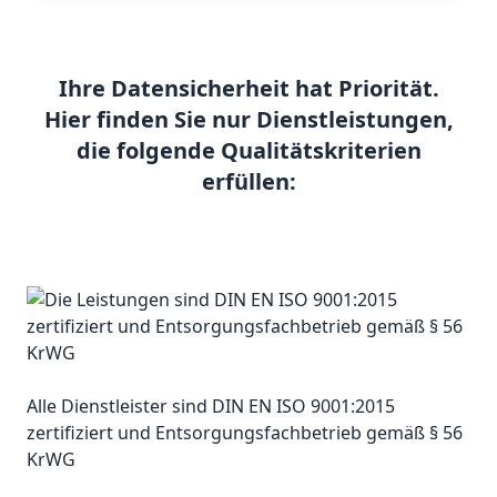
Ihre Datensicherheit hat Priorität.
Hier finden Sie nur Dienstleistungen,
die folgende Qualitätskriterien
erfüllen:
Alle Dienstleister sind DIN EN ISO 9001:2015
zertifiziert und Entsorgungsfachbetrieb gemäß § 56
KrWG