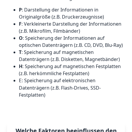
P
: Darstellung der Informationen in
Originalgröße (z.B. Druckerzeugnisse)
F
: Verkleinerte Darstellung der Informationen
(z.B. Mikrofilm, Filmbänder)
O
: Speicherung der Informationen auf
optischen Datenträgern (z.B. CD, DVD, Blu-Ray)
T
: Speicherung auf magnetischen
Datenträgern (z.B. Disketten, Magnetbänder)
H
: Speicherung auf magnetischen Festplatten
(z.B. herkömmliche Festplatten)
: Speicherung auf elektronischen
E
Datenträgern (z.B. Flash-Drives, SSD-
Festplatten)
Welche Faktoren beeinflussen den