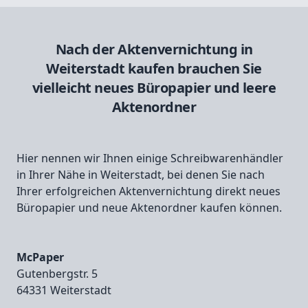
Nach der Aktenvernichtung in
Weiterstadt kaufen brauchen Sie
vielleicht neues Büropapier und leere
Aktenordner
Hier nennen wir Ihnen einige Schreibwarenhändler
in Ihrer Nähe in Weiterstadt, bei denen Sie nach
Ihrer erfolgreichen Aktenvernichtung direkt neues
Büropapier und neue Aktenordner kaufen können.
McPaper
Gutenbergstr. 5
64331 Weiterstadt