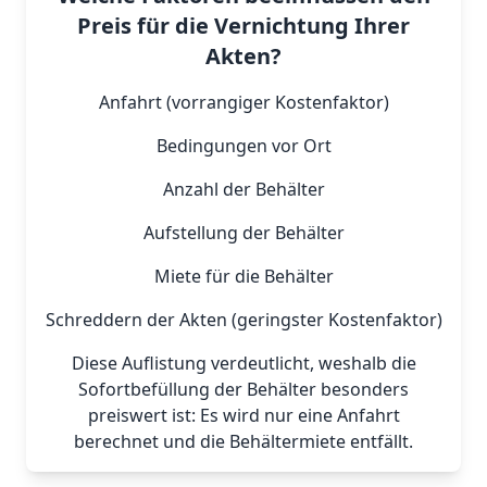
Preis für die Vernichtung Ihrer
Akten?
Anfahrt (vorrangiger Kostenfaktor)
Bedingungen vor Ort
Anzahl der Behälter
Aufstellung der Behälter
Miete für die Behälter
Schreddern der Akten (geringster Kostenfaktor)
Diese Auflistung verdeutlicht, weshalb die
Sofortbefüllung der Behälter besonders
preiswert ist: Es wird nur eine Anfahrt
berechnet und die Behältermiete entfällt.