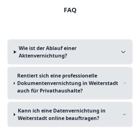
FAQ
Wie ist der Ablauf einer
Aktenvernichtung?
Rentiert sich eine professionelle
Dokumentenvernichtung in Weiterstadt
auch für Privathaushalte?
Kann ich eine Datenvernichtung in
Weiterstadt online beauftragen?