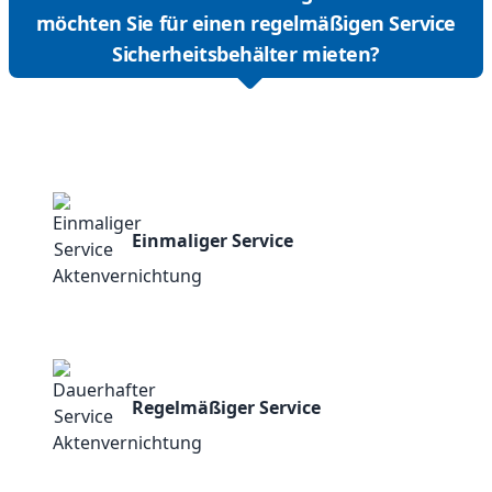
möchten Sie für einen regelmäßigen Service
Sicherheitsbehälter mieten?
Einmaliger Service
Regelmäßiger Service