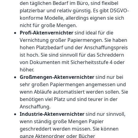
den täglichen Bedarf im Büro, sind flexibel
platzierbar und relativ günstig. Es gibt DSGVO-
konforme Modelle, allerdings eignen sie sich
nicht für große Mengen.
Profi-Aktenvernichter
sind ideal für die
Vernichtung großer Papiermengen. Sie haben
hohen Platzbedarf und der Anschaffungspreis
ist hoch. Sie sind sinnvoll für das Schreddern
von Dokumenten mit Sicherheitsstufe 4 oder
höher.
Großmengen-Aktenvernichter
sind nur bei
sehr großen Papiermengen angemessen und
wenn Abläufe automatisiert werden sollen. Sie
benötigen viel Platz und sind teurer in der
Anschaffung.
Industrie-Aktenvernichter
sind nur sinnvoll,
wenn ständig große Mengen Papier
geschreddert werden müssen. Sie können
ganze Aktenordner oder Bücher