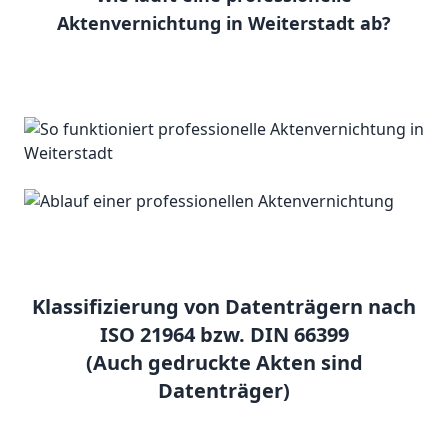
Aktenvernichtung in Weiterstadt ab?
Klassifizierung von Datenträgern nach
ISO 21964 bzw. DIN 66399
(Auch gedruckte Akten sind
Datenträger)