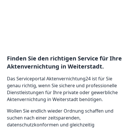
Finden Sie den richtigen Service für Ihre
Aktenvernichtung in Weiterstadt.
Das Serviceportal Aktenvernichtung24 ist für Sie
genau richtig, wenn Sie sichere und professionelle
Dienstleistungen für Ihre private oder gewerbliche
Aktenvernichtung in Weiterstadt benötigen.
Wollen Sie endlich wieder Ordnung schaffen und
suchen nach einer zeitsparenden,
datenschutzkonformen und gleichzeitig