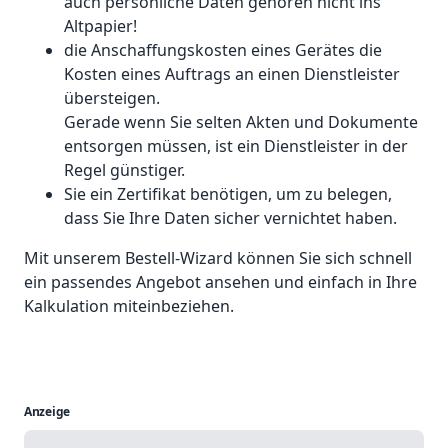
auch persönliche Daten gehören nicht ins
Altpapier!
die Anschaffungskosten eines Gerätes die
Kosten eines Auftrags an einen Dienstleister
übersteigen.
Gerade wenn Sie selten Akten und Dokumente
entsorgen müssen, ist ein Dienstleister in der
Regel günstiger.
Sie ein Zertifikat benötigen, um zu belegen,
dass Sie Ihre Daten sicher vernichtet haben.
Mit unserem Bestell-Wizard können Sie sich schnell
ein passendes Angebot ansehen und einfach in Ihre
Kalkulation miteinbeziehen.
Anzeige