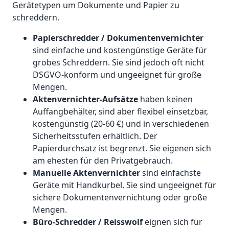
Gerätetypen um Dokumente und Papier zu
schreddern.
Papierschredder / Dokumentenvernichter
sind einfache und kostengünstige Geräte für
grobes Schreddern. Sie sind jedoch oft nicht
DSGVO-konform und ungeeignet für große
Mengen.
Aktenvernichter-Aufsätze
haben keinen
Auffangbehälter, sind aber flexibel einsetzbar,
kostengünstig (20-60 €) und in verschiedenen
Sicherheitsstufen erhältlich. Der
Papierdurchsatz ist begrenzt. Sie eigenen sich
am ehesten für den Privatgebrauch.
Manuelle Aktenvernichter
sind einfachste
Geräte mit Handkurbel. Sie sind ungeeignet für
sichere Dokumentenvernichtung oder große
Mengen.
Büro-Schredder / Reisswolf
eignen sich für