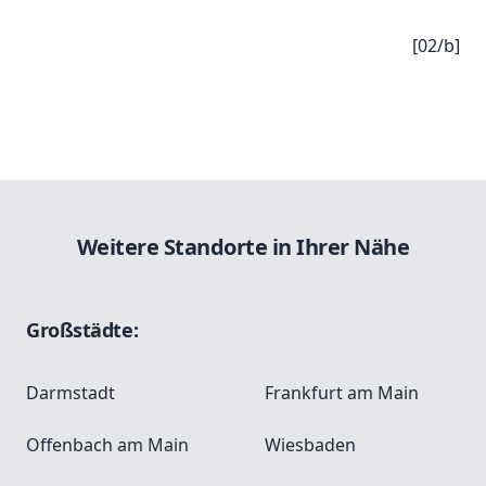
[02/b]
Weitere Standorte in Ihrer Nähe
Großstädte:
Darmstadt
Frankfurt am Main
Offenbach am Main
Wiesbaden