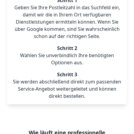
Schritt 1
Geben Sie Ihre Postleitzahl in das Suchfeld ein,
damit wir die in Ihrem Ort verfügbaren
Dienstleistungen ermitteln können. Wenn Sie
über Google kommen, sind Sie wahrscheinlich
schon auf der richtigen Seite.
Schritt 2
Wählen Sie unverbindlich Ihre benötigten
Optionen aus.
Schritt 3
Sie werden abschließend direkt zum passenden
Service-Angebot weitergeleitet und können
direkt bestellen.
Wie läuft eine professionelle