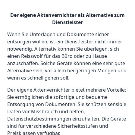
Der eigene Aktenvernichter als Alternative zum
Dienstleister
Wenn Sie Unterlagen und Dokumente sicher
entsorgen wollen, ist ein Dienstleister nicht immer
notwendig. Alternativ können Sie überlegen, sich
einen Reisswolf für das Büro oder zu Hause
anzuschaffen. Solche Geräte können eine sehr gute
Alternative sein, vor allem bei geringen Mengen und
wenn es schnell gehen soll.
Der eigene Aktenvernichter bietet mehrere Vorteile:
Sie ermöglichen die sofortige und bequeme
Entsorgung von Dokumenten. Sie schützen sensible
Daten vor Missbrauch und helfen,
Datenschutzbestimmungen einzuhalten. Die Geräte
sind für verschiedene Sicherheitsstufen und
Preisklassen verfügbar.