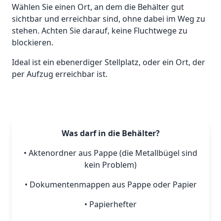
Wählen Sie einen Ort, an dem die Behälter gut
sichtbar und erreichbar sind, ohne dabei im Weg zu
stehen. Achten Sie darauf, keine Fluchtwege zu
blockieren.
Ideal ist ein ebenerdiger Stellplatz, oder ein Ort, der
per Aufzug erreichbar ist.
Was darf in die Behälter?
• Aktenordner aus Pappe (die Metallbügel sind
kein Problem)
• Dokumentenmappen aus Pappe oder Papier
• Papierhefter