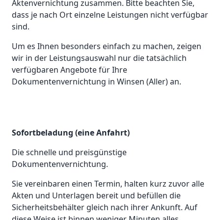
Aktenvernichtung zusammen. Bitte beachten Sie,
dass je nach Ort einzelne Leistungen nicht verfügbar
sind.
Um es Ihnen besonders einfach zu machen, zeigen
wir in der Leistungsauswahl nur die tatsächlich
verfügbaren Angebote für Ihre
Dokumentenvernichtung in Winsen (Aller) an.
Sofortbeladung (eine Anfahrt)
Die schnelle und preisgünstige
Dokumentenvernichtung.
Sie vereinbaren einen Termin, halten kurz zuvor alle
Akten und Unterlagen bereit und befüllen die
Sicherheitsbehälter gleich nach ihrer Ankunft. Auf
diese Weise ist binnen weniger Minuten alles