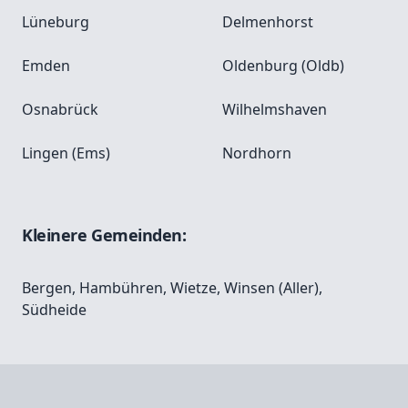
Lüneburg
Delmenhorst
Emden
Oldenburg (Oldb)
Osnabrück
Wilhelmshaven
Lingen (Ems)
Nordhorn
Kleinere Gemeinden:
Bergen
,
Hambühren
,
Wietze
,
Winsen (Aller)
,
Südheide