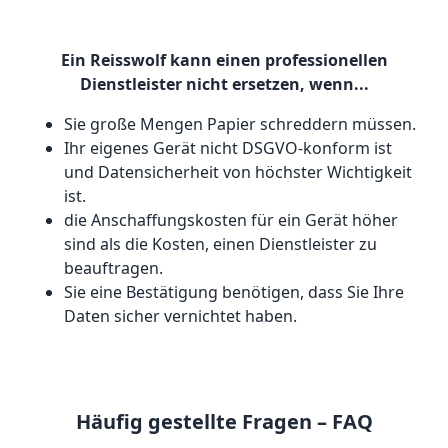
Ein Reisswolf kann einen professionellen
Dienstleister nicht ersetzen, wenn...
Sie große Mengen Papier schreddern müssen.
Ihr eigenes Gerät nicht DSGVO-konform ist
und Datensicherheit von höchster Wichtigkeit
ist.
die Anschaffungskosten für ein Gerät höher
sind als die Kosten, einen Dienstleister zu
beauftragen.
Sie eine Bestätigung benötigen, dass Sie Ihre
Daten sicher vernichtet haben.
Häufig gestellte Fragen – FAQ