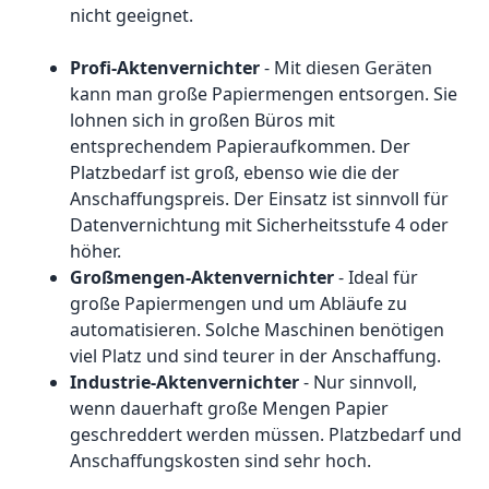
nicht geeignet.
Profi-Aktenvernichter
- Mit diesen Geräten
kann man große Papiermengen entsorgen. Sie
lohnen sich in großen Büros mit
entsprechendem Papieraufkommen. Der
Platzbedarf ist groß, ebenso wie die der
Anschaffungspreis. Der Einsatz ist sinnvoll für
Datenvernichtung mit Sicherheitsstufe 4 oder
höher.
Großmengen-Aktenvernichter
- Ideal für
große Papiermengen und um Abläufe zu
automatisieren. Solche Maschinen benötigen
viel Platz und sind teurer in der Anschaffung.
Industrie-Aktenvernichter
- Nur sinnvoll,
wenn dauerhaft große Mengen Papier
geschreddert werden müssen. Platzbedarf und
Anschaffungskosten sind sehr hoch.