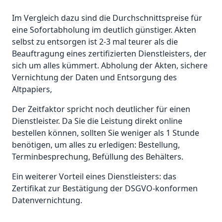
Im Vergleich dazu sind die Durchschnittspreise für
eine Sofortabholung im deutlich günstiger. Akten
selbst zu entsorgen ist 2-3 mal teurer als die
Beauftragung eines zertifizierten Dienstleisters, der
sich um alles kümmert. Abholung der Akten, sichere
Vernichtung der Daten und Entsorgung des
Altpapiers,
Der Zeitfaktor spricht noch deutlicher für einen
Dienstleister. Da Sie die Leistung direkt online
bestellen können, sollten Sie weniger als 1 Stunde
benötigen, um alles zu erledigen: Bestellung,
Terminbesprechung, Befüllung des Behälters.
Ein weiterer Vorteil eines Dienstleisters: das
Zertifikat zur Bestätigung der DSGVO-konformen
Datenvernichtung.