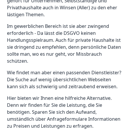
gehört für Unternehmen, Selbstständige und
Privathaushalte auch in Winsen (Aller) zu den eher
lästigen Themen.
Im gewerblichen Bereich ist sie aber zwingend
erforderlich - Da lässt die DSGVO keinen
Handlungsspielraum. Auch für private Haushalte ist
sie dringend zu empfehlen, denn persönliche Daten
sollte man, wo es nur geht, vor Missbrauch
schützen.
Wie findet man aber einen passenden Dienstleister?
Die Suche auf wenig übersichtlichen Webseiten
kann sich als schwierig und zeitraubend erweisen.
Hier bieten wir Ihnen eine hilfreiche Alternative.
Denn wir finden für Sie die Leistung, die Sie
benötigen. Sparen Sie sich den Aufwand,
umständlich über Anfrageformulare Informationen
zu Preisen und Leistungen zu erfragen.