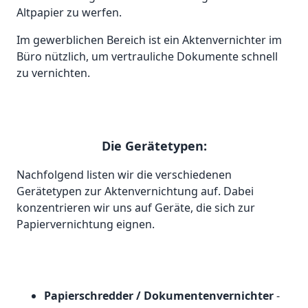
Altpapier zu werfen.
Im gewerblichen Bereich ist ein Aktenvernichter im
Büro nützlich, um vertrauliche Dokumente schnell
zu vernichten.
Die Gerätetypen:
Nachfolgend listen wir die verschiedenen
Gerätetypen zur Aktenvernichtung auf. Dabei
konzentrieren wir uns auf Geräte, die sich zur
Papiervernichtung eignen.
Papierschredder / Dokumentenvernichter
-