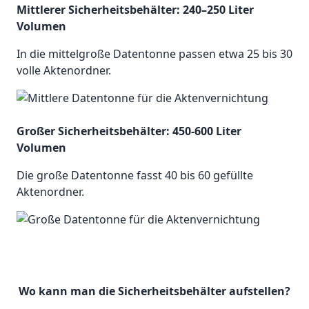
Mittlerer Sicherheitsbehälter: 240–250 Liter
Volumen
In die mittelgroße Datentonne passen etwa 25 bis 30
volle Aktenordner.
Großer Sicherheitsbehälter: 450-600 Liter
Volumen
Die große Datentonne fasst 40 bis 60 gefüllte
Aktenordner.
Wo kann man die Sicherheitsbehälter aufstellen?