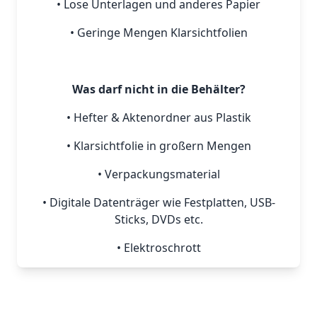
• Lose Unterlagen und anderes Papier
• Geringe Mengen Klarsichtfolien
Was darf nicht in die Behälter?
• Hefter & Aktenordner aus Plastik
• Klarsichtfolie in großern Mengen
• Verpackungsmaterial
• Digitale Datenträger wie Festplatten, USB-
Sticks, DVDs etc.
• Elektroschrott