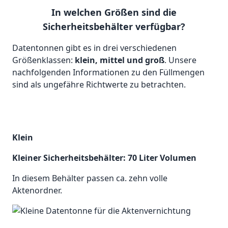
In welchen Größen sind die
Sicherheitsbehälter verfügbar?
Datentonnen gibt es in drei verschiedenen
Größenklassen:
klein, mittel und groß
. Unsere
nachfolgenden Informationen zu den Füllmengen
sind als ungefähre Richtwerte zu betrachten.
Klein
Kleiner Sicherheitsbehälter: 70 Liter Volumen
In diesem Behälter passen ca. zehn volle
Aktenordner.