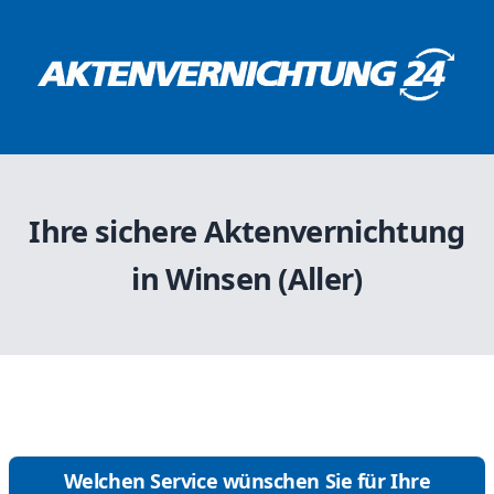
Ihre sichere Aktenvernichtung
in Winsen (Aller)
Welchen Service wünschen Sie für Ihre