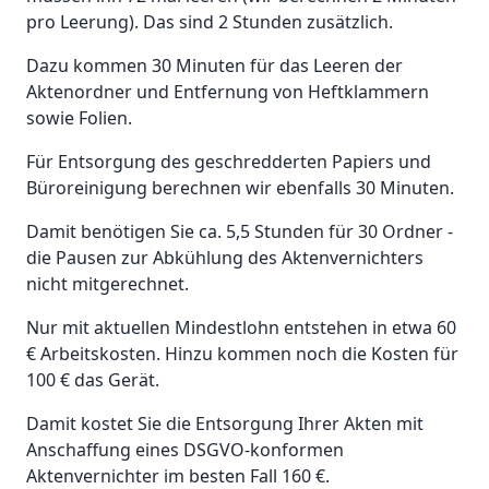
pro Leerung). Das sind 2 Stunden zusätzlich.
Dazu kommen 30 Minuten für das Leeren der
Aktenordner und Entfernung von Heftklammern
sowie Folien.
Für Entsorgung des geschredderten Papiers und
Büroreinigung berechnen wir ebenfalls 30 Minuten.
Damit benötigen Sie ca. 5,5 Stunden für 30 Ordner -
die Pausen zur Abkühlung des Aktenvernichters
nicht mitgerechnet.
Nur mit aktuellen Mindestlohn entstehen in etwa 60
€ Arbeitskosten. Hinzu kommen noch die Kosten für
100 € das Gerät.
Damit kostet Sie die Entsorgung Ihrer Akten mit
Anschaffung eines DSGVO-konformen
Aktenvernichter im besten Fall 160 €.