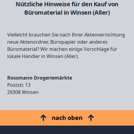
Nützliche Hinweise für den Kauf von
Büromaterial in Winsen (Aller)
Vielleicht brauchen Sie nach Ihrer Aktenvernichtung
neue Aktenordner, Büropapier oder anderes
Büromaterial? Wir machen einige Vorschläge für
lokale Händler in Winsen (Aller).
Rossmann Drogeriemärkte
Poststr. 13
29308 Winsen
nach oben