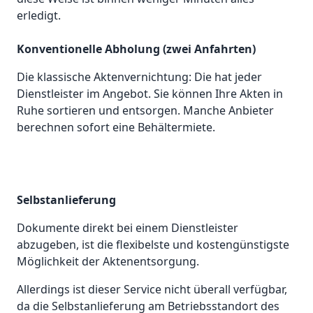
erledigt.
Konventionelle Abholung (zwei Anfahrten)
Die klassische Aktenvernichtung: Die hat jeder
Dienstleister im Angebot. Sie können Ihre Akten in
Ruhe sortieren und entsorgen. Manche Anbieter
berechnen sofort eine Behältermiete.
Selbstanlieferung
Dokumente direkt bei einem Dienstleister
abzugeben, ist die flexibelste und kostengünstigste
Möglichkeit der Aktenentsorgung.
Allerdings ist dieser Service nicht überall verfügbar,
da die Selbstanlieferung am Betriebsstandort des