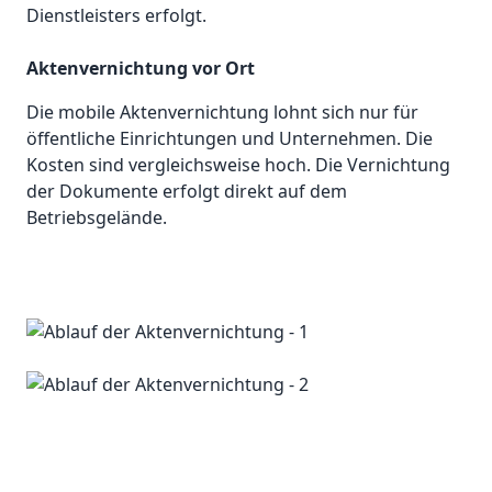
Dienstleisters erfolgt.
Aktenvernichtung vor Ort
Die mobile Aktenvernichtung lohnt sich nur für
öffentliche Einrichtungen und Unternehmen. Die
Kosten sind vergleichsweise hoch. Die Vernichtung
der Dokumente erfolgt direkt auf dem
Betriebsgelände.