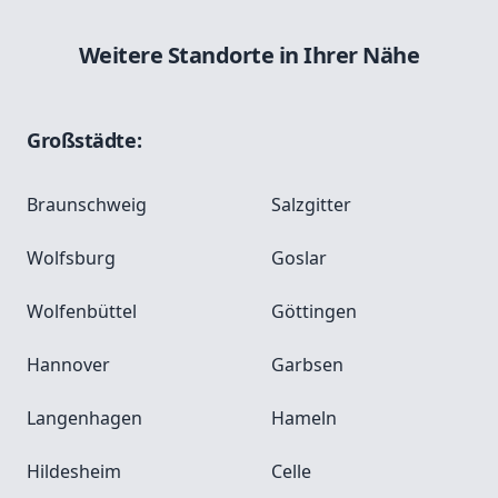
Weitere Standorte in Ihrer Nähe
Großstädte:
Braunschweig
Salzgitter
Wolfsburg
Goslar
Wolfenbüttel
Göttingen
Hannover
Garbsen
Langenhagen
Hameln
Hildesheim
Celle