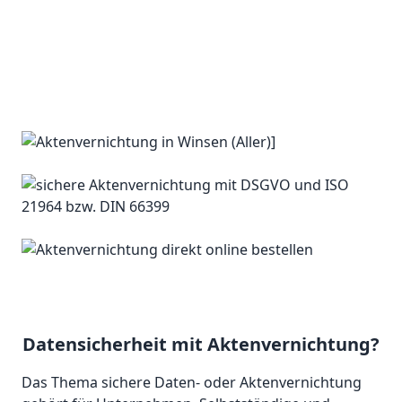
Datensicherheit mit Aktenvernichtung?
Das Thema sichere Daten- oder Aktenvernichtung