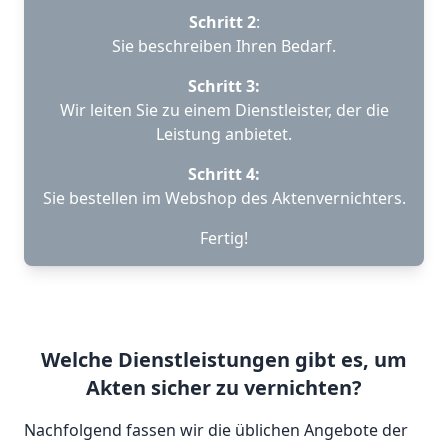
Schritt 2
:
Sie beschreiben Ihren Bedarf.
Schritt 3:
Wir leiten Sie zu einem Dienstleister, der die
Leistung anbietet.
Schritt 4:
Sie bestellen im Webshop des Aktenvernichters.
Fertig!
Welche Dienstleistungen gibt es, um
Akten sicher zu vernichten?
Nachfolgend fassen wir die üblichen Angebote der