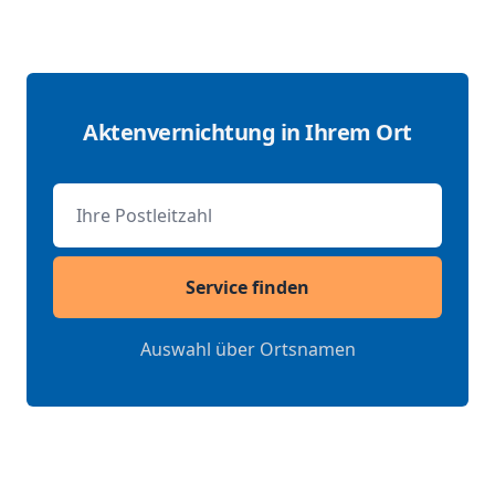
Aktenvernichtung in Ihrem Ort
Postleitzahl
Service finden
Auswahl über Ortsnamen