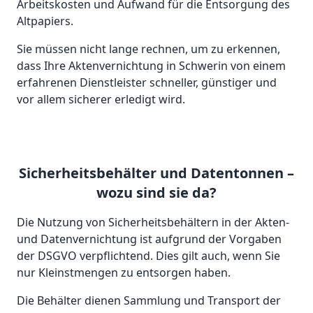
Arbeitskosten und Aufwand für die Entsorgung des
Altpapiers.
Sie müssen nicht lange rechnen, um zu erkennen,
dass Ihre Aktenvernichtung in Schwerin von einem
erfahrenen Dienstleister schneller, günstiger und
vor allem sicherer erledigt wird.
Sicherheitsbehälter und Datentonnen –
wozu sind sie da?
Die Nutzung von Sicherheitsbehältern in der Akten-
und Datenvernichtung ist aufgrund der Vorgaben
der DSGVO verpflichtend. Dies gilt auch, wenn Sie
nur Kleinstmengen zu entsorgen haben.
Die Behälter dienen Sammlung und Transport der