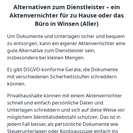
Alternativen zum Dienstleister – ein
Aktenvernichter für zu Hause oder das
Büro in Winsen (Aller)
Um Dokumente und Unterlagen sicher und bequem
zu entsorgen, kann ein eigener Aktenvernichter eine
gute Alternative zum Dienstleister sein,
insbesondere bei kleinen Mengen.
Es gibt DSGVO-konforme Geräte, die Dokumente
mit verschiedenen Sicherheitsstufen schreddern
können.
Privathaushalte können mit einem Aktenvernichter
schnell und einfach persönliche Daten und
Unterlagen schreddern und sich auf diese Weise vor
möglichem Identitätsdiebstahl schützen. Das ist in
jedem Fall besser, als persönliche Dokumente wie
Steuerunterlagen oder Kontoauszüge einfach ins