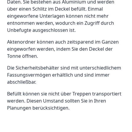
Daten. Sie bestehen aus Aluminium und werden
über einen Schlitz im Deckel befüllt. Einmal
eingeworfene Unterlagen können nicht mehr
entnommen werden, wodurch ein Zugriff durch
Unbefugte ausgeschlossen
ist.
Aktenordner können auch zeitsparend im Ganzen
eingeworfen werden, indem Sie den Deckel der
Tonne öffnen.
Die Sicherheitsbehälter sind mit unterschiedlichem
Fassungsvermögen erhältlich und sind immer
abschließbar.
Befüllt können sie nicht über Treppen transportiert
werden. Diesen Umstand sollten Sie in Ihren
Planungen berücksichtigen.