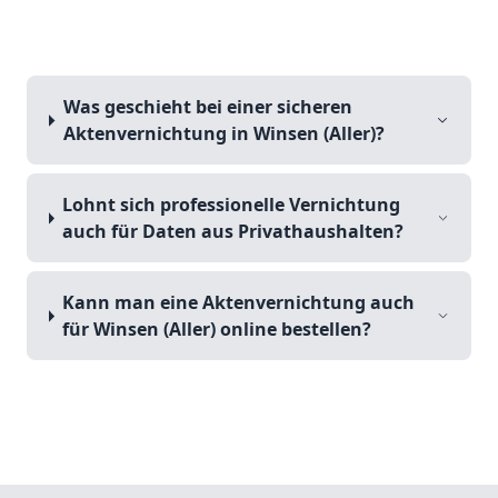
Was geschieht bei einer sicheren
Aktenvernichtung in Winsen (Aller)?
Lohnt sich professionelle Vernichtung
auch für Daten aus Privathaushalten?
Kann man eine Aktenvernichtung auch
für Winsen (Aller) online bestellen?