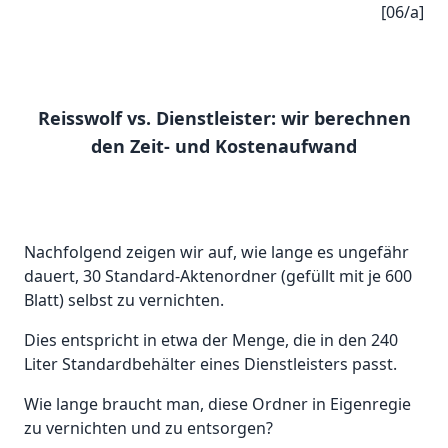
[06/a]
Reisswolf vs. Dienstleister: wir berechnen
den Zeit- und Kostenaufwand
Nachfolgend zeigen wir auf, wie lange es ungefähr
dauert, 30 Standard-Aktenordner (gefüllt mit je 600
Blatt) selbst zu vernichten.
Dies entspricht in etwa der Menge, die in den 240
Liter Standardbehälter eines Dienstleisters passt.
Wie lange braucht man, diese Ordner in Eigenregie
zu vernichten und zu entsorgen?