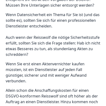
Müssen Ihre Unterlagen sicher entsorgt werden?
Wenn Datensicherheit ein Thema für Sie ist (und das
sollte es), sollten Sie sich für einen professionellen
Dienstleister entscheiden.
Auch wenn der Reisswolf die nötige Sicherheitsstufe
erfüllt, sollten Sie sich die Frage stellen: Hab ich nicht
etwas Besseres zu tun, als stundenlang Akten zu
schreddern?
Wenn Sie erst einen Aktenvernichter kaufen
müssten, ist ein Dienstleister auf jeden Fall
günstiger, sicherer und mit weniger Aufwand
verbunden.
Allein schon die Anschaffungskosten für einen
DSGVO-konformen Reisswolf sind oft höher als der
Auftrag an einen Dienstleister. Hinzu kommen noch