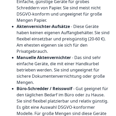
Einfache, günstige Geräte für grobes
Schreddern von Papier. Sie sind meist nicht
DSGVO-konform und ungeeignet für große
Mengen Papier.
Aktenvernichter-Aufsätze
- Diese Geräte
haben keinen eigenen Auffangbehälter. Sie sind
flexibel einsetzbar und preisgünstig (20-60 €).
Am ehesten eigenen sie sich für den
Privatgebrauch.
Manuelle Aktenvernichter
- Das sind sehr
einfache Geräte, die mit einer Handkurbel
betrieben werden. Sie sind ungeeignet für
sichere Dokumentenvernichtung oder große
Mengen.
Büro-Schredder / Reisswolf
- Gut geeignet für
den täglichen Bedarf im Büro oder zu Hause.
Sie sind flexibel platzierbar und relativ günstig.
Es gibt eine Auswahl DSGVO-konformer
Modelle. Für große Mengen sind diese Geräte