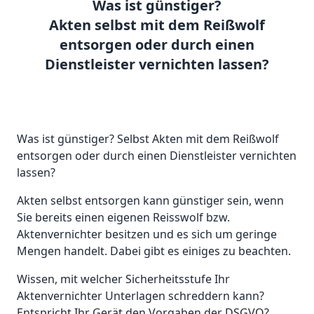
Was ist günstiger?
Akten selbst mit dem Reißwolf
entsorgen oder durch einen
Dienstleister vernichten lassen?
Was ist günstiger? Selbst Akten mit dem Reißwolf
entsorgen oder durch einen Dienstleister vernichten
lassen?
Akten selbst entsorgen kann günstiger sein, wenn
Sie bereits einen eigenen Reisswolf bzw.
Aktenvernichter besitzen und es sich um geringe
Mengen handelt. Dabei gibt es einiges zu beachten.
Wissen, mit welcher Sicherheitsstufe Ihr
Aktenvernichter Unterlagen schreddern kann?
Entspricht Ihr Gerät den Vorgaben der DSGVO?