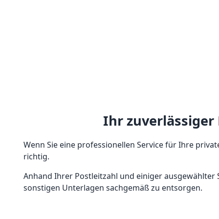
Ihr zuverlässige
Wenn Sie eine professionellen Service für Ihre priv
richtig.
Anhand Ihrer Postleitzahl und einiger ausgewählter 
sonstigen Unterlagen sachgemäß zu entsorgen.