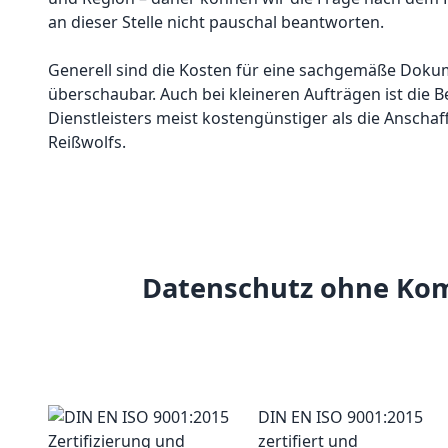
an dieser Stelle nicht pauschal beantworten.
Generell sind die Kosten für eine sachgemäße Dok
überschaubar. Auch bei kleineren Aufträgen ist die 
Dienstleisters meist kostengünstiger als die Anscha
Reißwolfs.
Datenschutz ohne Kompr
DIN EN ISO 9001:2015
zertifiert und