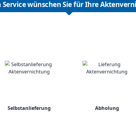
 Service wünschen Sie für Ihre Aktenvern
Selbstanlieferung
Abholung