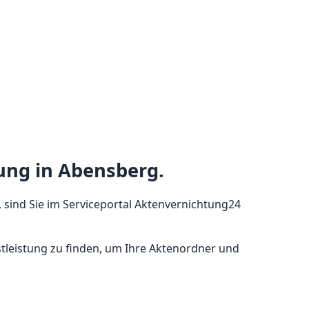
ung in Abensberg.
 sind Sie im Serviceportal Aktenvernichtung24
nstleistung zu finden, um Ihre Aktenordner und