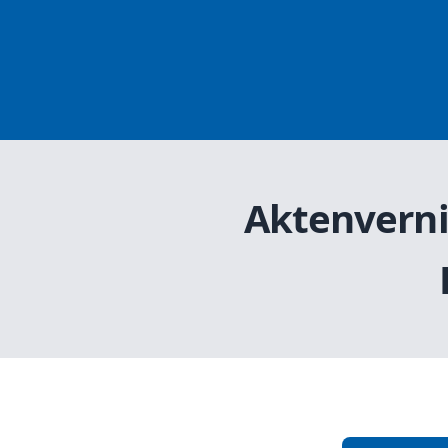
Aktenverni