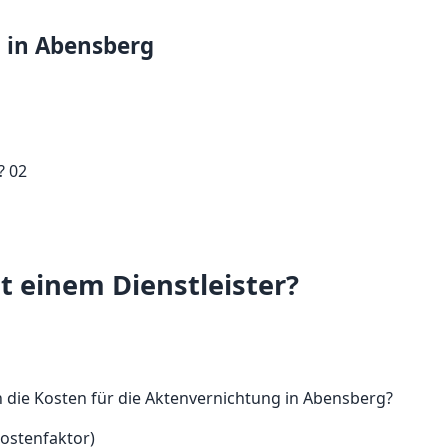
g in Abensberg
t einem Dienstleister?
 die Kosten für die Aktenvernichtung in Abensberg?
Kostenfaktor)