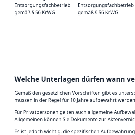
Entsorgungsfachbetrieb
gemäß § 56 KrWG
Welche Unterlagen dürfen wann ve
Gemäß den gesetzlichen Vorschriften gibt es unter
müssen in der Regel für 10 Jahre aufbewahrt werde
Für Privatpersonen gelten auch allgemeine Aufbewa
Allgemeinen können Sie Dokumente zur Aktenvernic
Es ist jedoch wichtig, die spezifischen Aufbewahrun