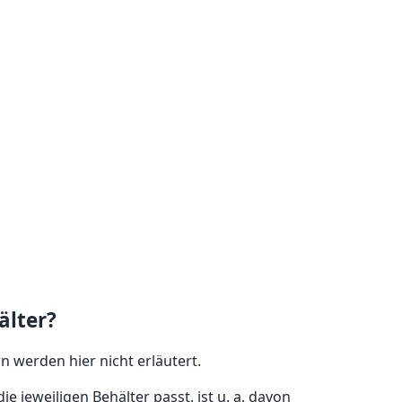
älter?
 werden hier nicht erläutert.
 jeweiligen Behälter passt, ist u. a. davon