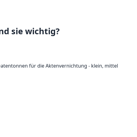
d sie wichtig?