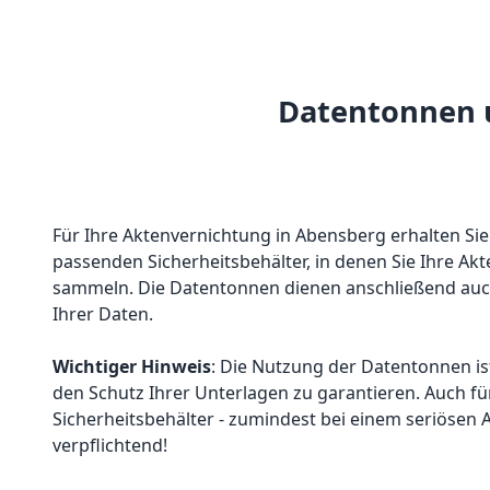
Datentonnen u
Für Ihre Aktenvernichtung in Abensberg erhalten Sie 
passenden Sicherheitsbehälter, in denen Sie Ihre A
sammeln. Die Datentonnen dienen anschließend auc
Ihrer Daten.
Wichtiger Hinweis
: Die Nutzung der Datentonnen is
den Schutz Ihrer Unterlagen zu garantieren. Auch fü
Sicherheitsbehälter - zumindest bei einem seriösen A
verpflichtend!