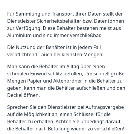
Für Sammlung und Transport Ihrer Daten stellt der
Dienstleister Sicherheitsbehälter bzw. Datentonnen
zur Verfügung. Diese Behälter bestehen meist aus
Aluminium und sind immer verschließbar.
Die Nutzung der Behälter ist in jedem Fall
verpflichtend - auch bei kleinsten Mengen!
Man kann die Behälter im Alltag über einen
schmalen Einwurfschlitz befüllen, Um schnell große
Mengen Papier und Aktenordner in die Behälter zu
geben, kann man die Behälter aufschließen und den
Deckel öffnen.
Sprechen Sie den Dienstleister bei Auftragsvergabe
auf die Möglichkeit an, einen Schlüssel für die
Behälter zu erhalten. Achten Sie unbedingt darauf,
die Behälter nach Befüllung wieder zu verschließen!