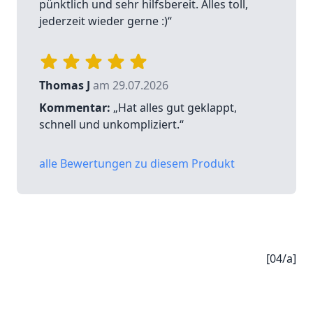
pünktlich und sehr hilfsbereit. Alles toll,
jederzeit wieder gerne :)“
Thomas J
am 29.07.2026
Kommentar:
„Hat alles gut geklappt,
schnell und unkompliziert.“
alle Bewertungen zu diesem Produkt
[04/a]