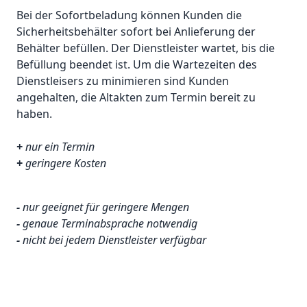
Bei der Sofortbeladung können Kunden die
Sicherheitsbehälter sofort bei Anlieferung der
Behälter befüllen. Der Dienstleister wartet, bis die
Befüllung beendet ist. Um die Wartezeiten des
Dienstleisers zu minimieren sind Kunden
angehalten, die Altakten zum Termin bereit zu
haben.
+
nur ein Termin
+
geringere Kosten
-
nur geeignet für geringere Mengen
-
genaue Terminabsprache notwendig
-
nicht bei jedem Dienstleister verfügbar