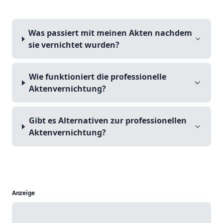
Was passiert mit meinen Akten nachdem
sie vernichtet wurden?
Wie funktioniert die professionelle
Aktenvernichtung?
Gibt es Alternativen zur professionellen
Aktenvernichtung?
Anzeige