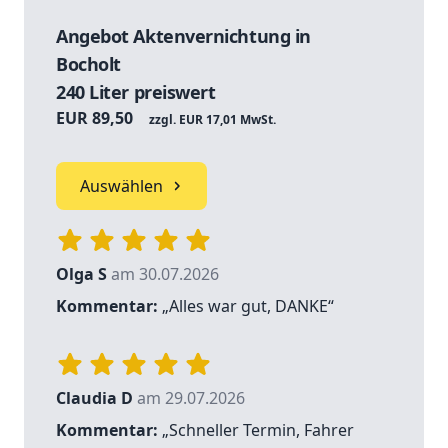
Angebot Aktenvernichtung in
Bocholt
240 Liter preiswert
EUR 89,50
zzgl. EUR 17,01 MwSt.
Auswählen
Olga S
am 30.07.2026
Kommentar:
„Alles war gut, DANKE“
Claudia D
am 29.07.2026
Kommentar:
„Schneller Termin, Fahrer