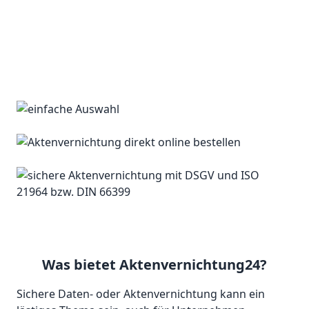
Was bietet Aktenvernichtung24?
Sichere Daten- oder Aktenvernichtung kann ein