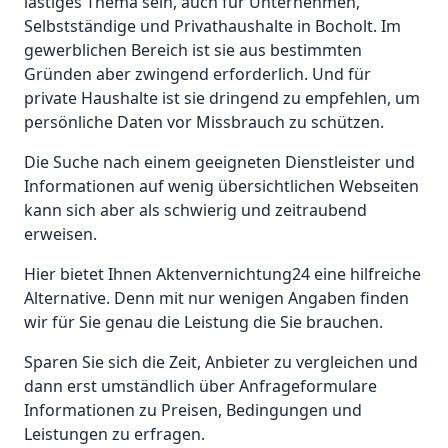
lästiges Thema sein, auch für Unternehmen,
Selbstständige und Privathaushalte in Bocholt. Im
gewerblichen Bereich ist sie aus bestimmten
Gründen aber zwingend erforderlich. Und für
private Haushalte ist sie dringend zu empfehlen, um
persönliche Daten vor Missbrauch zu schützen.
Die Suche nach einem geeigneten Dienstleister und
Informationen auf wenig übersichtlichen Webseiten
kann sich aber als schwierig und zeitraubend
erweisen.
Hier bietet Ihnen Aktenvernichtung24 eine hilfreiche
Alternative. Denn mit nur wenigen Angaben finden
wir für Sie genau die Leistung die Sie brauchen.
Sparen Sie sich die Zeit, Anbieter zu vergleichen und
dann erst umständlich über Anfrageformulare
Informationen zu Preisen, Bedingungen und
Leistungen zu erfragen.