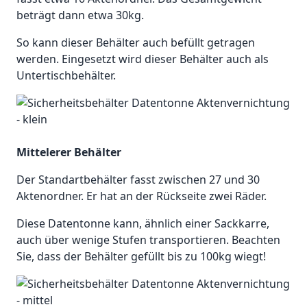
beträgt dann etwa 30kg.
So kann dieser Behälter auch befüllt getragen
werden. Eingesetzt wird dieser Behälter auch als
Untertischbehälter.
Mittelerer Behälter
Der Standartbehälter fasst zwischen 27 und 30
Aktenordner. Er hat an der Rückseite zwei Räder.
Diese Datentonne kann, ähnlich einer Sackkarre,
auch über wenige Stufen transportieren. Beachten
Sie, dass der Behälter gefüllt bis zu 100kg wiegt!