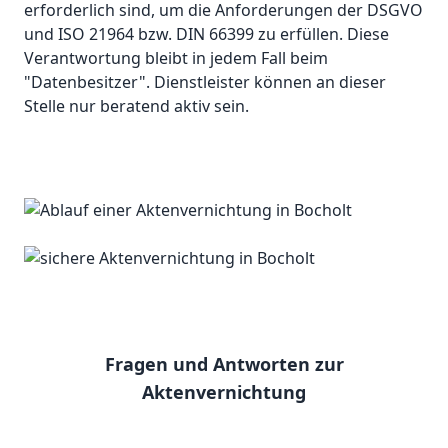
erforderlich sind, um die Anforderungen der DSGVO
und ISO 21964 bzw. DIN 66399 zu erfüllen. Diese
Verantwortung bleibt in jedem Fall beim
"Datenbesitzer". Dienstleister können an dieser
Stelle nur beratend aktiv sein.
Fragen und Antworten zur
Aktenvernichtung