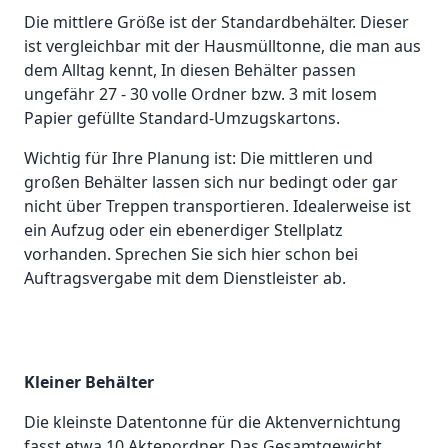
Die mittlere Größe ist der Standardbehälter. Dieser
ist vergleichbar mit der Hausmülltonne, die man aus
dem Alltag kennt, In diesen Behälter passen
ungefähr 27 - 30 volle Ordner bzw. 3 mit losem
Papier gefüllte Standard-Umzugskartons.
Wichtig für Ihre Planung ist: Die mittleren und
großen Behälter lassen sich nur bedingt oder gar
nicht über Treppen transportieren. Idealerweise ist
ein Aufzug oder ein ebenerdiger Stellplatz
vorhanden. Sprechen Sie sich hier schon bei
Auftragsvergabe mit dem Dienstleister ab.
Kleiner Behälter
Die kleinste Datentonne für die Aktenvernichtung
fasst etwa 10 Aktenordner. Das Gesamtgewicht