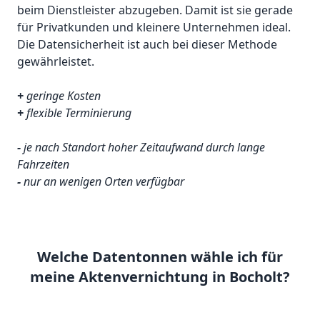
beim Dienstleister abzugeben. Damit ist sie gerade
für Privatkunden und kleinere Unternehmen ideal.
Die Datensicherheit ist auch bei dieser Methode
gewährleistet.
+
geringe Kosten
+
flexible Terminierung
-
je nach Standort hoher Zeitaufwand durch lange
Fahrzeiten
-
nur an wenigen Orten verfügbar
Welche Datentonnen wähle ich für
meine Aktenvernichtung in Bocholt?