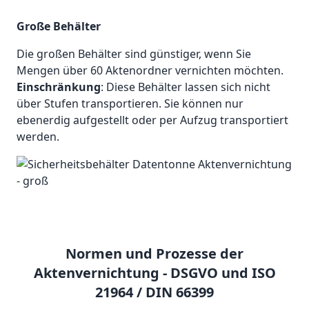
Große Behälter
Die großen Behälter sind günstiger, wenn Sie
Mengen über 60 Aktenordner vernichten möchten.
Einschränkung
: Diese Behälter lassen sich nicht
über Stufen transportieren. Sie können nur
ebenerdig aufgestellt oder per Aufzug transportiert
werden.
Normen und Prozesse der
Aktenvernichtung - DSGVO und ISO
21964 / DIN 66399