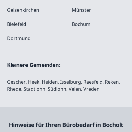
Gelsenkirchen
Münster
Bielefeld
Bochum
Dortmund
Kleinere Gemeinden:
Gescher
,
Heek
,
Heiden
,
Isselburg
,
Raesfeld
,
Reken
,
Rhede
,
Stadtlohn
,
Südlohn
,
Velen
,
Vreden
Hinweise für Ihren Bürobedarf in Bocholt