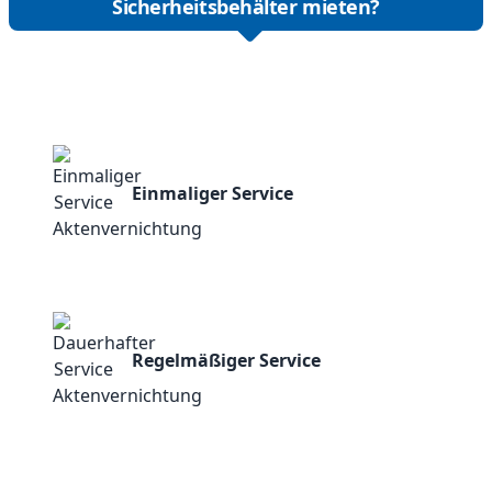
Sicherheitsbehälter mieten?
Einmaliger Service
Regelmäßiger Service