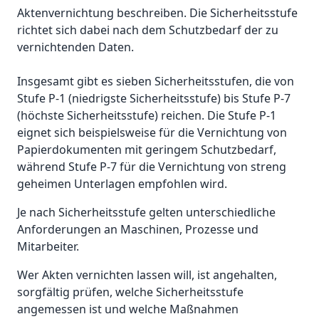
Aktenvernichtung beschreiben. Die Sicherheitsstufe
richtet sich dabei nach dem Schutzbedarf der zu
vernichtenden Daten.
Insgesamt gibt es sieben Sicherheitsstufen, die von
Stufe P-1 (niedrigste Sicherheitsstufe) bis Stufe P-7
(höchste Sicherheitsstufe) reichen. Die Stufe P-1
eignet sich beispielsweise für die Vernichtung von
Papierdokumenten mit geringem Schutzbedarf,
während Stufe P-7 für die Vernichtung von streng
geheimen Unterlagen empfohlen wird.
Je nach Sicherheitsstufe gelten unterschiedliche
Anforderungen an Maschinen, Prozesse und
Mitarbeiter.
Wer Akten vernichten lassen will, ist angehalten,
sorgfältig prüfen, welche Sicherheitsstufe
angemessen ist und welche Maßnahmen