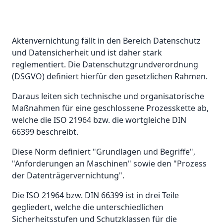
Aktenvernichtung fällt in den Bereich Datenschutz
und Datensicherheit und ist daher stark
reglementiert. Die Datenschutzgrundverordnung
(DSGVO) definiert hierfür den gesetzlichen Rahmen.
Daraus leiten sich technische und organisatorische
Maßnahmen für eine geschlossene Prozesskette ab,
welche die ISO 21964 bzw. die wortgleiche DIN
66399 beschreibt.
Diese Norm definiert "Grundlagen und Begriffe",
"Anforderungen an Maschinen" sowie den "Prozess
der Datenträgervernichtung".
Die ISO 21964 bzw. DIN 66399 ist in drei Teile
gegliedert, welche die unterschiedlichen
Sicherheitsstufen und Schutzklassen für die