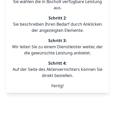
Sie wählen die in Bocholt verfügbare Leistung
aus.
Schritt 2
:
Sie beschreiben Ihren Bedarf durch Anklicken
der angezeigten Elemente.
Schritt 3:
Wir leiten Sie zu einem Dienstleister weiter, der
die gewünschte Leistung anbietet.
Schritt 4:
Auf der Seite des Aktenvernichters können Sie
direkt bestellen.
Fertig!