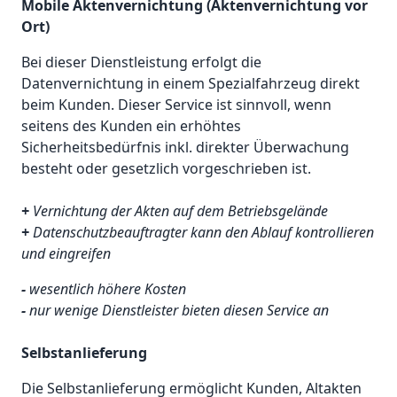
Mobile Aktenvernichtung (Aktenvernichtung vor
Ort)
Bei dieser Dienstleistung erfolgt die
Datenvernichtung in einem Spezialfahrzeug direkt
beim Kunden. Dieser Service ist sinnvoll, wenn
seitens des Kunden ein erhöhtes
Sicherheitsbedürfnis inkl. direkter Überwachung
besteht oder gesetzlich vorgeschrieben ist.
+
Vernichtung der Akten auf dem Betriebsgelände
+
Datenschutzbeauftragter kann den Ablauf kontrollieren
und eingreifen
-
wesentlich höhere Kosten
-
nur wenige Dienstleister bieten diesen Service an
Selbstanlieferung
Die Selbstanlieferung ermöglicht Kunden, Altakten