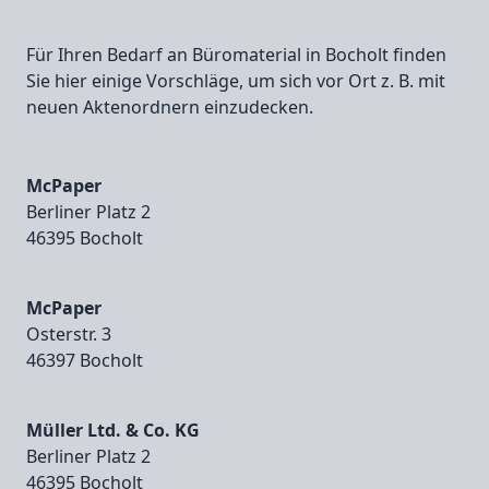
Für Ihren Bedarf an Büromaterial in Bocholt finden
Sie hier einige Vorschläge, um sich vor Ort z. B. mit
neuen Aktenordnern einzudecken.
McPaper
Berliner Platz 2
46395 Bocholt
McPaper
Osterstr. 3
46397 Bocholt
Müller Ltd. & Co. KG
Berliner Platz 2
46395 Bocholt