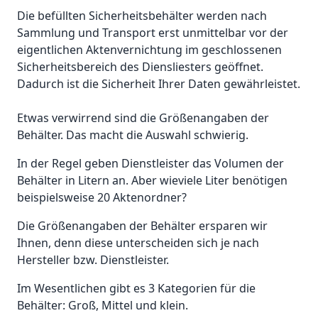
Die befüllten Sicherheitsbehälter werden nach
Sammlung und Transport erst unmittelbar vor der
eigentlichen Aktenvernichtung im geschlossenen
Sicherheitsbereich des Diensliesters geöffnet.
Dadurch ist die Sicherheit Ihrer Daten gewährleistet.
Etwas verwirrend sind die Größenangaben der
Behälter. Das macht die Auswahl schwierig.
In der Regel geben Dienstleister das Volumen der
Behälter in Litern an. Aber wieviele Liter benötigen
beispielsweise 20 Aktenordner?
Die Größenangaben der Behälter ersparen wir
Ihnen, denn diese unterscheiden sich je nach
Hersteller bzw. Dienstleister.
Im Wesentlichen gibt es 3 Kategorien für die
Behälter: Groß, Mittel und klein.