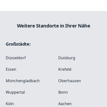
Weitere Standorte in Ihrer Nähe
Großstädte:
Düsseldorf
Duisburg
Essen
Krefeld
Mönchengladbach
Oberhausen
Wuppertal
Bonn
Köln
Aachen