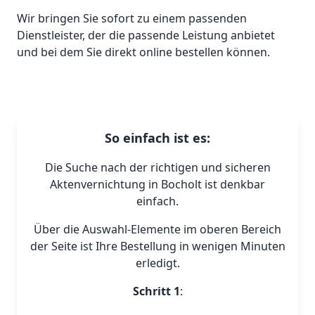
Wir bringen Sie sofort zu einem passenden
Dienstleister, der die passende Leistung anbietet
und bei dem Sie direkt online bestellen können.
So einfach ist es:
Die Suche nach der richtigen und sicheren
Aktenvernichtung in Bocholt ist denkbar
einfach.
Über die Auswahl-Elemente im oberen Bereich
der Seite ist Ihre Bestellung in wenigen Minuten
erledigt.
Schritt 1
: