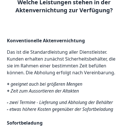
Welche Leistungen stehen in der
Aktenvernichtung zur Verfügung?
Konventionelle Aktenvernichtung
Das ist die Standardleistung aller Dienstleister.
Kunden erhalten zunächst Sicherheitsbehälter, die
sie im Rahmen einer bestimmten Zeit befüllen
können. Die Abholung erfolgt nach Vereinbarung.
+
geeignet auch bei größeren Mengen
+
Zeit zum Aussortieren der Altakten
-
zwei Termine - Lieferung und Abholung der Behälter
-
etwas höhere Kosten gegenüber der Sofortbeladung
Sofortbeladung