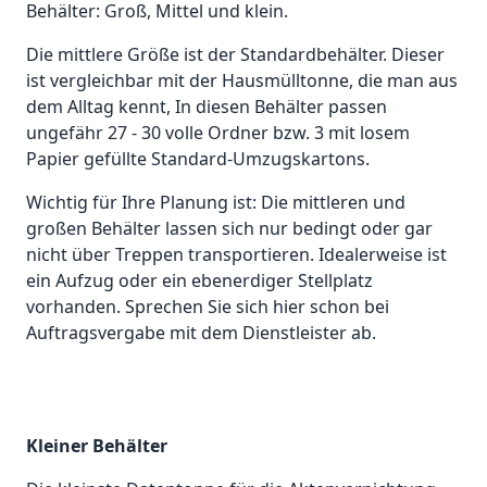
Behälter: Groß, Mittel und klein.
Die mittlere Größe ist der Standardbehälter. Dieser
ist vergleichbar mit der Hausmülltonne, die man aus
dem Alltag kennt, In diesen Behälter passen
ungefähr 27 - 30 volle Ordner bzw. 3 mit losem
Papier gefüllte Standard-Umzugskartons.
Wichtig für Ihre Planung ist: Die mittleren und
großen Behälter lassen sich nur bedingt oder gar
nicht über Treppen transportieren. Idealerweise ist
ein Aufzug oder ein ebenerdiger Stellplatz
vorhanden. Sprechen Sie sich hier schon bei
Auftragsvergabe mit dem Dienstleister ab.
Kleiner Behälter