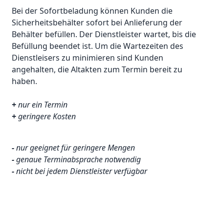
Bei der Sofortbeladung können Kunden die
Sicherheitsbehälter sofort bei Anlieferung der
Behälter befüllen. Der Dienstleister wartet, bis die
Befüllung beendet ist. Um die Wartezeiten des
Dienstleisers zu minimieren sind Kunden
angehalten, die Altakten zum Termin bereit zu
haben.
+
nur ein Termin
+
geringere Kosten
-
nur geeignet für geringere Mengen
-
genaue Terminabsprache notwendig
-
nicht bei jedem Dienstleister verfügbar