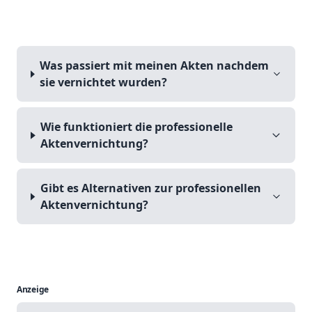
Was passiert mit meinen Akten nachdem
sie vernichtet wurden?
Wie funktioniert die professionelle
Aktenvernichtung?
Gibt es Alternativen zur professionellen
Aktenvernichtung?
Anzeige