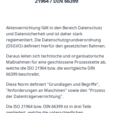
21964 / DIN 66399
Aktenvernichtung fällt in den Bereich Datenschutz
und Datensicherheit und ist daher stark
reglementiert. Die Datenschutzgrundverordnung
(DSGVO) definiert hierfür den gesetzlichen Rahmen.
Daraus leiten sich technische und organisatorische
Maßnahmen für eine geschlossene Prozesskette ab,
welche die ISO 21964 bzw. die wortgleiche DIN
66399 beschreibt.
Diese Norm definiert "Grundlagen und Begriffe",
"Anforderungen an Maschinen" sowie den "Prozess
der Datenträgervernichtung".
Die ISO 21964 bzw. DIN 66399 ist in drei Teile
gegliedert, welche die unterschiedlichen