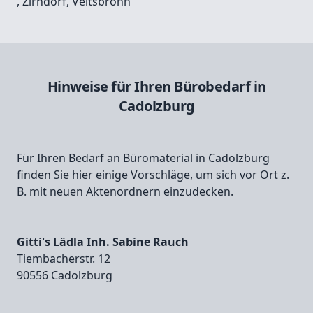
,
Zirndorf
,
Veitsbronn
Hinweise für Ihren Bürobedarf in
Cadolzburg
Für Ihren Bedarf an Büromaterial in Cadolzburg
finden Sie hier einige Vorschläge, um sich vor Ort z.
B. mit neuen Aktenordnern einzudecken.
Gitti's Lädla Inh. Sabine Rauch
Tiembacherstr. 12
90556 Cadolzburg