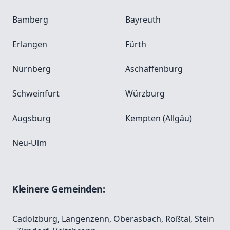
Bamberg
Bayreuth
Erlangen
Fürth
Nürnberg
Aschaffenburg
Schweinfurt
Würzburg
Augsburg
Kempten (Allgäu)
Neu-Ulm
Kleinere Gemeinden:
Cadolzburg
,
Langenzenn
,
Oberasbach
,
Roßtal
,
Stein