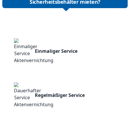
Sicherheitsbehälter mieten?
Einmaliger Service
Regelmäßiger Service