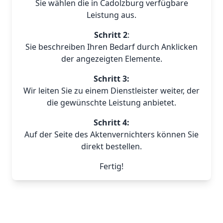
Sie wählen die in Cadolzburg verfügbare
Leistung aus.
Schritt 2
:
Sie beschreiben Ihren Bedarf durch Anklicken
der angezeigten Elemente.
Schritt 3:
Wir leiten Sie zu einem Dienstleister weiter, der
die gewünschte Leistung anbietet.
Schritt 4:
Auf der Seite des Aktenvernichters können Sie
direkt bestellen.
Fertig!