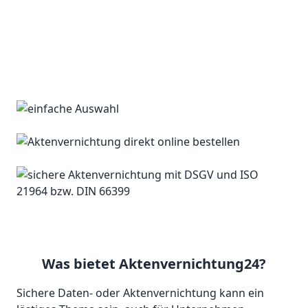
Was bietet Aktenvernichtung24?
Sichere Daten- oder Aktenvernichtung kann ein