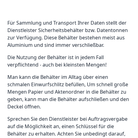
Für Sammlung und Transport Ihrer Daten stellt der
Dienstleister Sicherheitsbehälter bzw. Datentonnen
zur Verfügung. Diese Behälter bestehen meist aus
Aluminium und sind immer verschließbar.
Die Nutzung der Behälter ist in jedem Fall
verpflichtend - auch bei kleinsten Mengen!
Man kann die Behälter im Alltag über einen
schmalen Einwurfschlitz befüllen, Um schnell große
Mengen Papier und Aktenordner in die Behälter zu
geben, kann man die Behälter aufschließen und den
Deckel öffnen.
Sprechen Sie den Dienstleister bei Auftragsvergabe
auf die Möglichkeit an, einen Schlüssel für die
Behälter zu erhalten. Achten Sie unbedingt darauf,