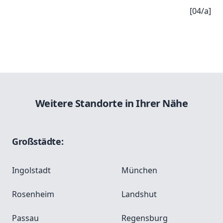
[04/a]
Weitere Standorte in Ihrer Nähe
Großstädte:
Ingolstadt
München
Rosenheim
Landshut
Passau
Regensburg