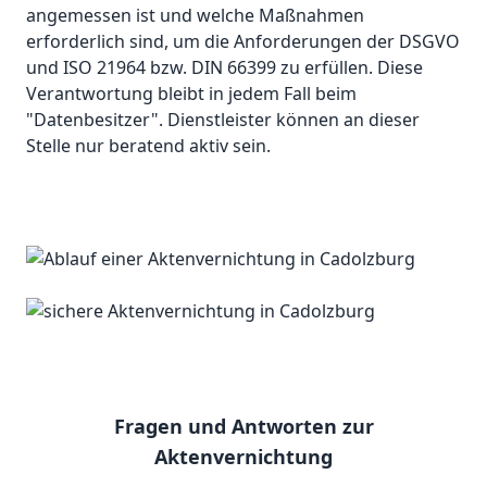
angemessen ist und welche Maßnahmen
erforderlich sind, um die Anforderungen der DSGVO
und ISO 21964 bzw. DIN 66399 zu erfüllen. Diese
Verantwortung bleibt in jedem Fall beim
"Datenbesitzer". Dienstleister können an dieser
Stelle nur beratend aktiv sein.
Fragen und Antworten zur
Aktenvernichtung