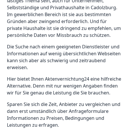
lästiges Thema sein, auch für Unternehmen,
Selbstständige und Privathaushalte in Cadolzburg.
Im gewerblichen Bereich ist sie aus bestimmten
Gründen aber zwingend erforderlich. Und für
private Haushalte ist sie dringend zu empfehlen, um
persönliche Daten vor Missbrauch zu schützen.
Die Suche nach einem geeigneten Dienstleister und
Informationen auf wenig übersichtlichen Webseiten
kann sich aber als schwierig und zeitraubend
erweisen.
Hier bietet Ihnen Aktenvernichtung24 eine hilfreiche
Alternative. Denn mit nur wenigen Angaben finden
wir für Sie genau die Leistung die Sie brauchen.
Sparen Sie sich die Zeit, Anbieter zu vergleichen und
dann erst umständlich über Anfrageformulare
Informationen zu Preisen, Bedingungen und
Leistungen zu erfragen.