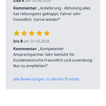
Lisa K
am 24.04.2026
Kommentar:
„Anlieferung - Abholung alles
hat reibungslos geklappt, Fahrer sehr
freundlich. Gerne wieder!“
Iris B
am 31.03.2026
Kommentar:
„Kompetenter
Ansprechpartner Sehr bemüht für
Kundenwünsche Freundlich und zuverlässig
Nur zu empfehlen!“
alle Bewertungen zu diesem Produkt