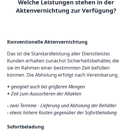
Welche Leistungen stehen in der
Aktenvernichtung zur Verfügung?
Konventionelle Aktenvernichtung
Das ist die Standardleistung aller Dienstleister.
Kunden erhalten zunächst Sicherheitsbehälter, die
sie im Rahmen einer bestimmten Zeit befüllen
können. Die Abholung erfolgt nach Vereinbarung.
+
geeignet auch bei größeren Mengen
+
Zeit zum Aussortieren der Altakten
-
zwei Termine - Lieferung und Abholung der Behälter
-
etwas höhere Kosten gegenüber der Sofortbeladung
Sofortbeladung