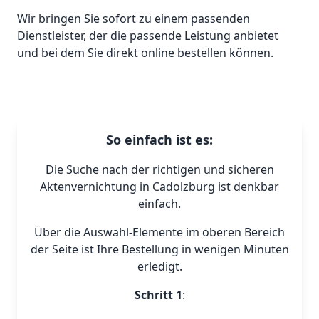
Wir bringen Sie sofort zu einem passenden
Dienstleister, der die passende Leistung anbietet
und bei dem Sie direkt online bestellen können.
So einfach ist es:
Die Suche nach der richtigen und sicheren
Aktenvernichtung in Cadolzburg ist denkbar
einfach.
Über die Auswahl-Elemente im oberen Bereich
der Seite ist Ihre Bestellung in wenigen Minuten
erledigt.
Schritt 1
: