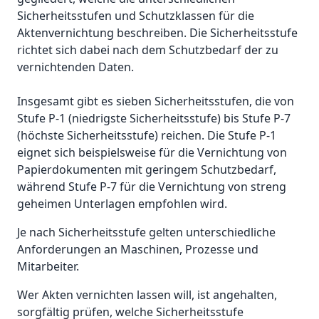
Sicherheitsstufen und Schutzklassen für die
Aktenvernichtung beschreiben. Die Sicherheitsstufe
richtet sich dabei nach dem Schutzbedarf der zu
vernichtenden Daten.
Insgesamt gibt es sieben Sicherheitsstufen, die von
Stufe P-1 (niedrigste Sicherheitsstufe) bis Stufe P-7
(höchste Sicherheitsstufe) reichen. Die Stufe P-1
eignet sich beispielsweise für die Vernichtung von
Papierdokumenten mit geringem Schutzbedarf,
während Stufe P-7 für die Vernichtung von streng
geheimen Unterlagen empfohlen wird.
Je nach Sicherheitsstufe gelten unterschiedliche
Anforderungen an Maschinen, Prozesse und
Mitarbeiter.
Wer Akten vernichten lassen will, ist angehalten,
sorgfältig prüfen, welche Sicherheitsstufe