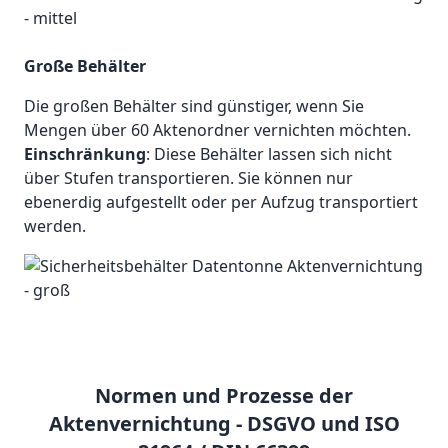
Große Behälter
Die großen Behälter sind günstiger, wenn Sie
Mengen über 60 Aktenordner vernichten möchten.
Einschränkung
: Diese Behälter lassen sich nicht
über Stufen transportieren. Sie können nur
ebenerdig aufgestellt oder per Aufzug transportiert
werden.
Normen und Prozesse der
Aktenvernichtung - DSGVO und ISO