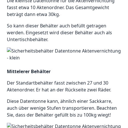
Die kleinste Datentonne für die Aktenvernichtung
fasst etwa 10 Aktenordner. Das Gesamtgewicht
beträgt dann etwa 30kg.
So kann dieser Behälter auch befüllt getragen
werden. Eingesetzt wird dieser Behälter auch als
Untertischbehälter.
Mittelerer Behälter
Der Standartbehälter fasst zwischen 27 und 30
Aktenordner. Er hat an der Rückseite zwei Räder.
Diese Datentonne kann, ähnlich einer Sackkarre,
auch über wenige Stufen transportieren. Beachten
Sie, dass der Behälter gefüllt bis zu 100kg wiegt!