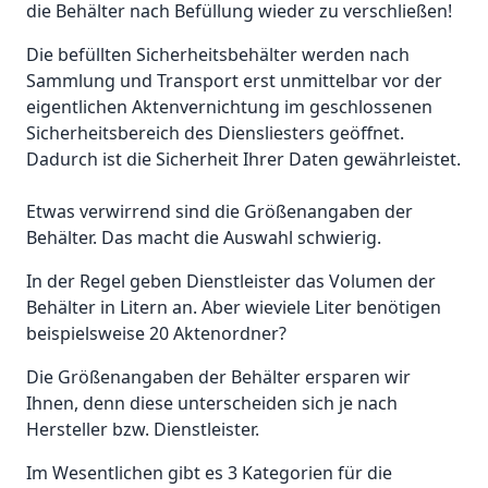
die Behälter nach Befüllung wieder zu verschließen!
Die befüllten Sicherheitsbehälter werden nach
Sammlung und Transport erst unmittelbar vor der
eigentlichen Aktenvernichtung im geschlossenen
Sicherheitsbereich des Diensliesters geöffnet.
Dadurch ist die Sicherheit Ihrer Daten gewährleistet.
Etwas verwirrend sind die Größenangaben der
Behälter. Das macht die Auswahl schwierig.
In der Regel geben Dienstleister das Volumen der
Behälter in Litern an. Aber wieviele Liter benötigen
beispielsweise 20 Aktenordner?
Die Größenangaben der Behälter ersparen wir
Ihnen, denn diese unterscheiden sich je nach
Hersteller bzw. Dienstleister.
Im Wesentlichen gibt es 3 Kategorien für die