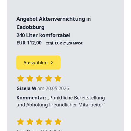
Angebot Aktenvernichtung in
Cadolzburg
240 Liter komfortabel
EUR 112,00
zzgl. EUR 21,28 MwSt.
Auswählen
Gisela W
am 20.05.2026
Kommentar:
„Pünktliche Bereitstellung
und Abholung Freundlicher Mitarbeiter“