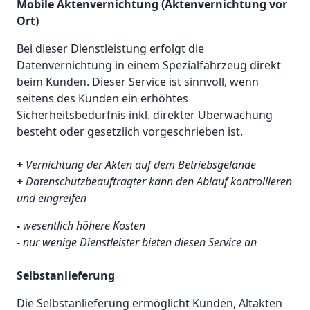
Mobile Aktenvernichtung (Aktenvernichtung vor
Ort)
Bei dieser Dienstleistung erfolgt die
Datenvernichtung in einem Spezialfahrzeug direkt
beim Kunden. Dieser Service ist sinnvoll, wenn
seitens des Kunden ein erhöhtes
Sicherheitsbedürfnis inkl. direkter Überwachung
besteht oder gesetzlich vorgeschrieben ist.
+
Vernichtung der Akten auf dem Betriebsgelände
+
Datenschutzbeauftragter kann den Ablauf kontrollieren
und eingreifen
-
wesentlich höhere Kosten
-
nur wenige Dienstleister bieten diesen Service an
Selbstanlieferung
Die Selbstanlieferung ermöglicht Kunden, Altakten