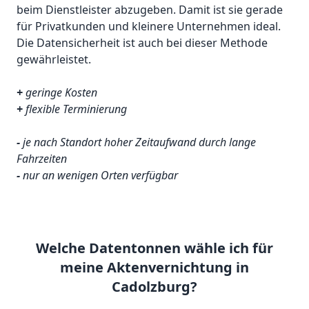
beim Dienstleister abzugeben. Damit ist sie gerade
für Privatkunden und kleinere Unternehmen ideal.
Die Datensicherheit ist auch bei dieser Methode
gewährleistet.
+
geringe Kosten
+
flexible Terminierung
-
je nach Standort hoher Zeitaufwand durch lange
Fahrzeiten
-
nur an wenigen Orten verfügbar
Welche Datentonnen wähle ich für
meine Aktenvernichtung in
Cadolzburg?