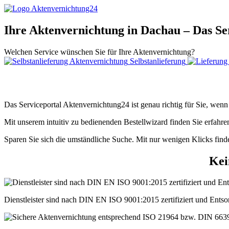
Ihre Aktenvernichtung in Dachau – Das Se
Welchen Service wünschen Sie für Ihre Aktenvernichtung?
Selbstanlieferung
Das Serviceportal Aktenvernichtung24 ist genau richtig für Sie, wenn
Mit unserem intuitiv zu bedienenden Bestellwizard finden Sie erfahre
Sparen Sie sich die umständliche Suche. Mit nur wenigen Klicks find
Kei
Dienstleister sind nach DIN EN ISO 9001:2015 zertifiziert und En