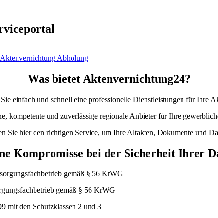
rviceportal
Abholung
Was bietet Aktenvernichtung24?
 Sie einfach und schnell eine professionelle Dienstleistungen für Ihre
ne, kompetente und zuverlässige regionale Anbieter für Ihre gewerblich
en Sie hier den richtigen Service, um Ihre Altakten, Dokumente und Dat
ne Kompromisse bei der Sicherheit Ihrer D
tsorgungsfachbetrieb gemäß § 56 KrWG