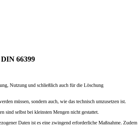
 DIN 66399
ung, Nutzung und schließlich auch für die Löschung
erden müssen, sondern auch, wie das technisch umzusetzen ist.
sind selbst bei kleinsten Mengen nicht gestattet.
enbezogener Daten ist es eine zwingend erforderliche Maßnahme. Zudem