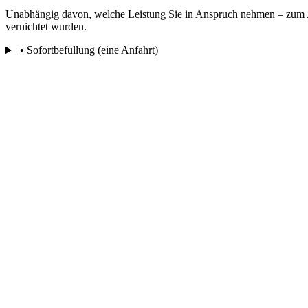
Unabhängig davon, welche Leistung Sie in Anspruch nehmen – zum Ab
vernichtet wurden.
• Sofortbefüllung (eine Anfahrt)