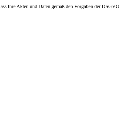
gt, dass Ihre Akten und Daten gemäß den Vorgaben der DSGVO