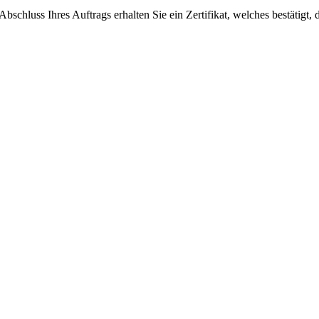
schluss Ihres Auftrags erhalten Sie ein Zertifikat, welches bestäti