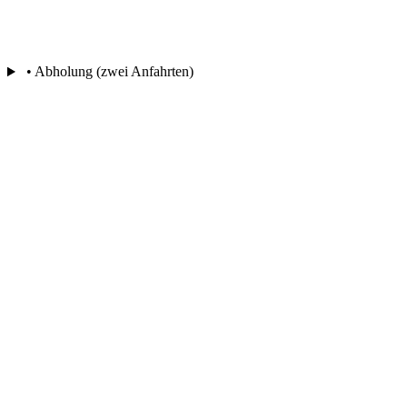
• Abholung (zwei Anfahrten)