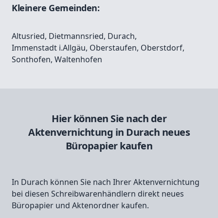
Kleinere Gemeinden:
Altusried
,
Dietmannsried
,
Durach
,
Immenstadt i.Allgäu
,
Oberstaufen
,
Oberstdorf
,
Sonthofen
,
Waltenhofen
Hier können Sie nach der
Aktenvernichtung in Durach neues
Büropapier kaufen
In Durach können Sie nach Ihrer Aktenvernichtung
bei diesen Schreibwarenhändlern direkt neues
Büropapier und Aktenordner kaufen.