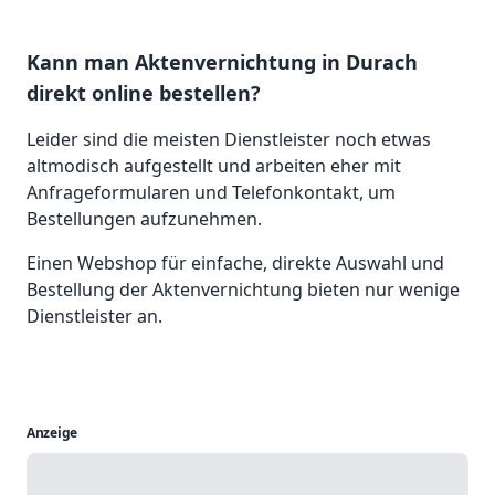
Kann man Aktenvernichtung in Durach
direkt online bestellen?
Leider sind die meisten Dienstleister noch etwas
altmodisch aufgestellt und arbeiten eher mit
Anfrageformularen und Telefonkontakt, um
Bestellungen aufzunehmen.
Einen Webshop für einfache, direkte Auswahl und
Bestellung der Aktenvernichtung bieten nur wenige
Dienstleister an.
Anzeige