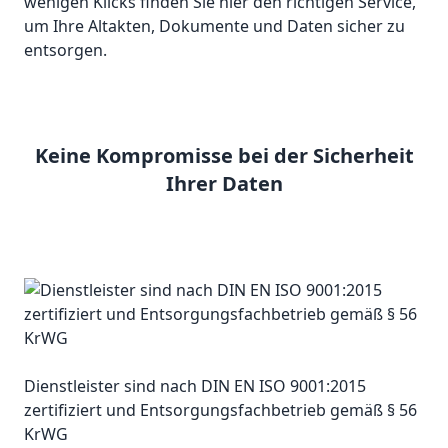
wenigen Klicks finden Sie hier den richtigen Service,
um Ihre Altakten, Dokumente und Daten sicher zu
entsorgen.
Keine Kompromisse bei der Sicherheit
Ihrer Daten
Dienstleister sind nach DIN EN ISO 9001:2015
zertifiziert und Entsorgungsfachbetrieb gemäß § 56
KrWG