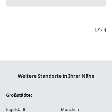
[01/a]
Weitere Standorte in Ihrer Nähe
Großstädte:
Ingolstadt
München