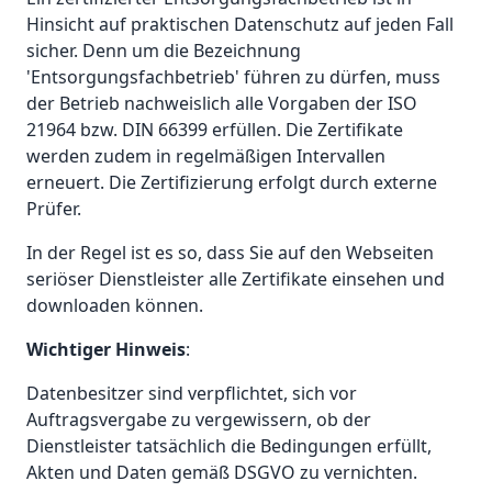
Hinsicht auf praktischen Datenschutz auf jeden Fall
sicher. Denn um die Bezeichnung
'Entsorgungsfachbetrieb' führen zu dürfen, muss
der Betrieb nachweislich alle Vorgaben der ISO
21964 bzw. DIN 66399 erfüllen. Die Zertifikate
werden zudem in regelmäßigen Intervallen
erneuert. Die Zertifizierung erfolgt durch externe
Prüfer.
In der Regel ist es so, dass Sie auf den Webseiten
seriöser Dienstleister alle Zertifikate einsehen und
downloaden können.
Wichtiger Hinweis
:
Datenbesitzer sind verpflichtet, sich vor
Auftragsvergabe zu vergewissern, ob der
Dienstleister tatsächlich die Bedingungen erfüllt,
Akten und Daten gemäß DSGVO zu vernichten.