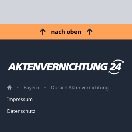
nach oben
Bayern
Durach Aktenvernichtung
Impressum
Datenschutz