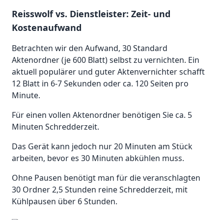
Reisswolf vs. Dienstleister: Zeit- und
Kostenaufwand
Betrachten wir den Aufwand, 30 Standard
Aktenordner (je 600 Blatt) selbst zu vernichten. Ein
aktuell populärer und guter Aktenvernichter schafft
12 Blatt in 6-7 Sekunden oder ca. 120 Seiten pro
Minute.
Für einen vollen Aktenordner benötigen Sie ca. 5
Minuten Schredderzeit.
Das Gerät kann jedoch nur 20 Minuten am Stück
arbeiten, bevor es 30 Minuten abkühlen muss.
Ohne Pausen benötigt man für die veranschlagten
30 Ordner 2,5 Stunden reine Schredderzeit, mit
Kühlpausen über 6 Stunden.