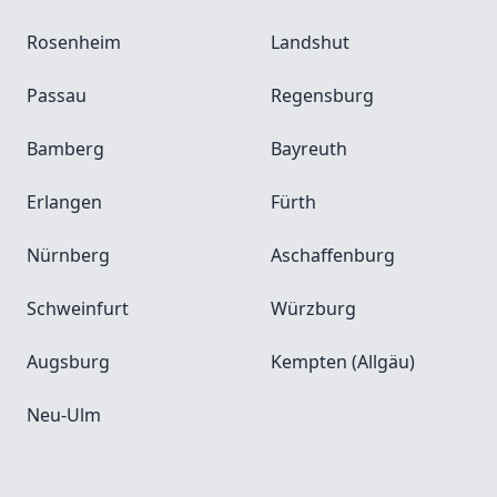
Rosenheim
Landshut
Passau
Regensburg
Bamberg
Bayreuth
Erlangen
Fürth
Nürnberg
Aschaffenburg
Schweinfurt
Würzburg
Augsburg
Kempten (Allgäu)
Neu-Ulm