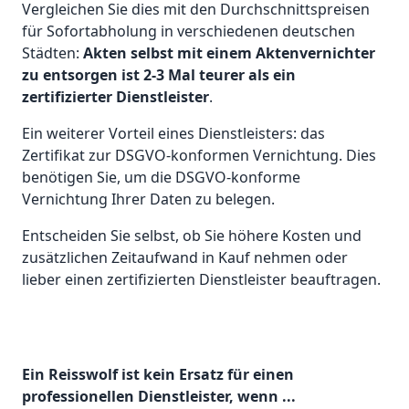
Vergleichen Sie dies mit den Durchschnittspreisen
für Sofortabholung in verschiedenen deutschen
Städten:
Akten selbst mit einem Aktenvernichter
zu entsorgen ist 2-3 Mal teurer als ein
zertifizierter Dienstleister
.
Ein weiterer Vorteil eines Dienstleisters: das
Zertifikat zur DSGVO-konformen Vernichtung. Dies
benötigen Sie, um die DSGVO-konforme
Vernichtung Ihrer Daten zu belegen.
Entscheiden Sie selbst, ob Sie höhere Kosten und
zusätzlichen Zeitaufwand in Kauf nehmen oder
lieber einen zertifizierten Dienstleister beauftragen.
Ein Reisswolf ist kein Ersatz für einen
professionellen Dienstleister, wenn ...