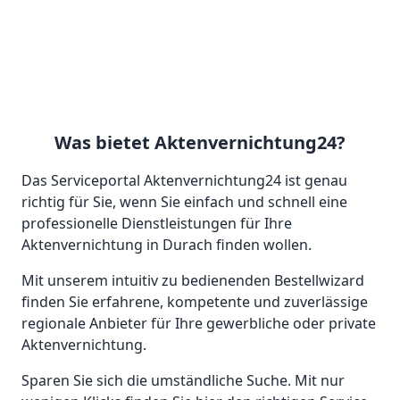
Was bietet Aktenvernichtung24?
Das Serviceportal Aktenvernichtung24 ist genau
richtig für Sie, wenn Sie einfach und schnell eine
professionelle Dienstleistungen für Ihre
Aktenvernichtung in Durach finden wollen.
Mit unserem intuitiv zu bedienenden Bestellwizard
finden Sie erfahrene, kompetente und zuverlässige
regionale Anbieter für Ihre gewerbliche oder private
Aktenvernichtung.
Sparen Sie sich die umständliche Suche. Mit nur