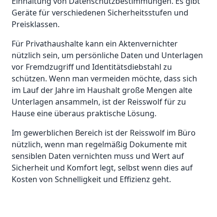
Einhaltung von Datenschutzbestimmungen. Es gibt
Geräte für verschiedenen Sicherheitsstufen und
Preisklassen.
Für Privathaushalte kann ein Aktenvernichter
nützlich sein, um persönliche Daten und Unterlagen
vor Fremdzugriff und Identitätsdiebstahl zu
schützen. Wenn man vermeiden möchte, dass sich
im Lauf der Jahre im Haushalt große Mengen alte
Unterlagen ansammeln, ist der Reisswolf für zu
Hause eine überaus praktische Lösung.
Im gewerblichen Bereich ist der Reisswolf im Büro
nützlich, wenn man regelmäßig Dokumente mit
sensiblen Daten vernichten muss und Wert auf
Sicherheit und Komfort legt, selbst wenn dies auf
Kosten von Schnelligkeit und Effizienz geht.