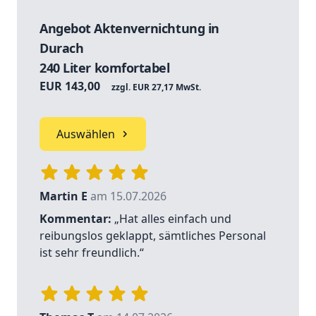
Angebot Aktenvernichtung in
Durach
240 Liter komfortabel
EUR 143,00
zzgl. EUR 27,17 MwSt.
Auswählen
Martin E
am 15.07.2026
Kommentar:
„Hat alles einfach und
reibungslos geklappt, sämtliches Personal
ist sehr freundlich.“