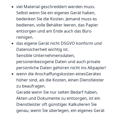
viel Material geschreddert werden muss.
Selbst wenn Sie ein eigenes Gerät haben,
bedenken Sie die Kosten. Jemand muss es
bedienen, volle Behälter leeren, das Papier
entsorgen und am Ende auch das Büro
reinigen.
das eigene Gerät nicht DSGVO konform und
Datensicherheit wichtig ist.
Sensible Unternehmensdaten,
personenbezogene Daten und auch private
persönliche Daten gehören nicht ins Altpapier!
wenn die Anschaffungskosten einesGerätes
höher sind, als die Kosten, einen Dienstleister
zu beaufragen.
Gerade wenn Sie nur selten Bedarf haben,
Akten und Dokumente zu entsorgen, ist ein
Dienstleister oft günstiger. Kalkulieren Sie
genau, wenn Sie überlegen, ein eigenes Gerät