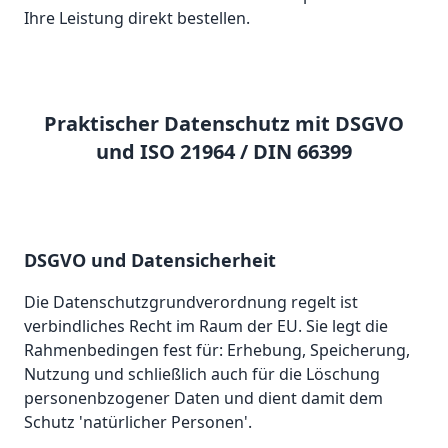
Ihre Leistung direkt bestellen.
Praktischer Datenschutz mit DSGVO
und ISO 21964 / DIN 66399
DSGVO und Datensicherheit
Die Datenschutzgrundverordnung regelt ist
verbindliches Recht im Raum der EU. Sie legt die
Rahmenbedingen fest für: Erhebung, Speicherung,
Nutzung und schließlich auch für die Löschung
personenbzogener Daten und dient damit dem
Schutz 'natürlicher Personen'.