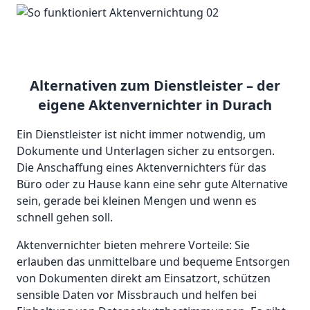
Alternativen zum Dienstleister – der
eigene Aktenvernichter in Durach
Ein Dienstleister ist nicht immer notwendig, um
Dokumente und Unterlagen sicher zu entsorgen.
Die Anschaffung eines Aktenvernichters für das
Büro oder zu Hause kann eine sehr gute Alternative
sein, gerade bei kleinen Mengen und wenn es
schnell gehen soll.
Aktenvernichter bieten mehrere Vorteile: Sie
erlauben das unmittelbare und bequeme Entsorgen
von Dokumenten direkt am Einsatzort, schützen
sensible Daten vor Missbrauch und helfen bei