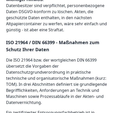
Datenbesitzer sind verpflichtet, personenbezogene
Daten DSGVO-konform zu löschen. Akten, die
geschützte Daten enthalten, in den nächsten
Altpapiercontainer zu werfen, wäre sehr einfach und
günstig - ist aber eine Straftat.
ISO 21964 / DIN 66399 - Maßnahmen zum
Schutz Ihrer Daten
Die ISO 21964 bzw. der wortgleichen DIN 66399
übersetzt die Vorgaben der
Datenschutzgrundverordnung in praktische
technische und organisatorische Maßnahmen (kurz:
TOM). In drei Abschnitten definiert sie grundlegende
Begrifflichkeiten, Anforderungen an Technik und
Maschinen sowie Prozessabläufe in der Akten- und
Datenvernichtung.
Ein zertifizierter Entsorgungsfachbetrieb ist in