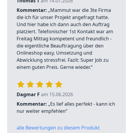
Thomas T
am 14.07.2026
Kommentar:
„Mammut war die 3te Firma
die ich für unser Projekt angefragt hatte.
Und hier habe ich dann auch den Auftrag
platziert. Telefonischer 1st Kontakt war am
Freitag Mittag kompetent und freundlich -
die eigentliche Beauftragung über den
Onlineshop easy. Umsetzung und
Abwicklung stressfrei. Fazit: Super Job zu
einem guten Preis. Gerne wieder.“
Dagmar F
am 15.06.2026
Kommentar:
„Es lief alles perfekt - kann ich
nur weiter empfehlen“
alle Bewertungen zu diesem Produkt