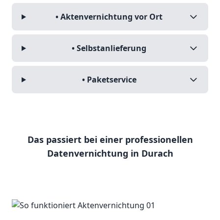
• Aktenvernichtung vor Ort
• Selbstanlieferung
• Paketservice
Das passiert bei einer professionellen
Datenvernichtung in Durach