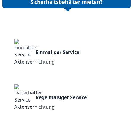
Sicherheitsbehälter mieten?
Einmaliger Service
Regelmäßiger Service