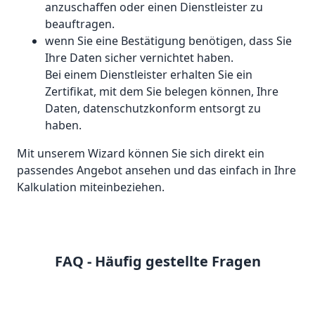
anzuschaffen oder einen Dienstleister zu
beauftragen.
wenn Sie eine Bestätigung benötigen, dass Sie
Ihre Daten sicher vernichtet haben.
Bei einem Dienstleister erhalten Sie ein
Zertifikat, mit dem Sie belegen können, Ihre
Daten, datenschutzkonform entsorgt zu
haben.
Mit unserem Wizard können Sie sich direkt ein
passendes Angebot ansehen und das einfach in Ihre
Kalkulation miteinbeziehen.
FAQ - Häufig gestellte Fragen