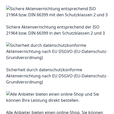
Sichere Aktenvernichtung entsprechend der ISO
21964 bzw. DIN 66399 in den Schutzklassen 2 und 3
Sicherheit durch datenschutzkonforme
Aktenvernichtung nach EU DSGVO (EU-Datenschutz-
Grundverordnung)
Alle Anbieter bieten einen online-Shop. Sie können