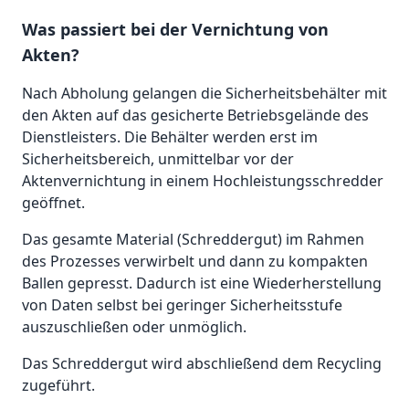
Was passiert bei der Vernichtung von
Akten?
Nach Abholung gelangen die Sicherheitsbehälter mit
den Akten auf das gesicherte Betriebsgelände des
Dienstleisters. Die Behälter werden erst im
Sicherheitsbereich, unmittelbar vor der
Aktenvernichtung in einem Hochleistungsschredder
geöffnet.
Das gesamte Material (Schreddergut) im Rahmen
des Prozesses verwirbelt und dann zu kompakten
Ballen gepresst. Dadurch ist eine Wiederherstellung
von Daten selbst bei geringer Sicherheitsstufe
auszuschließen oder unmöglich.
Das Schreddergut wird abschließend dem Recycling
zugeführt.