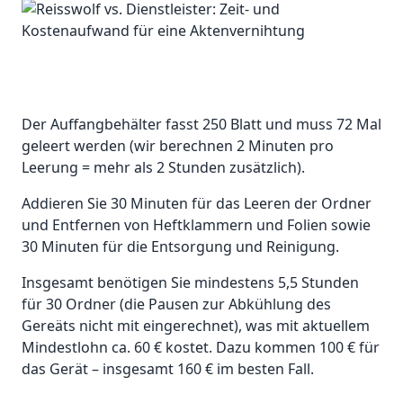
Der Auffangbehälter fasst 250 Blatt und muss 72 Mal
geleert werden (wir berechnen 2 Minuten pro
Leerung = mehr als 2 Stunden zusätzlich).
Addieren Sie 30 Minuten für das Leeren der Ordner
und Entfernen von Heftklammern und Folien sowie
30 Minuten für die Entsorgung und Reinigung.
Insgesamt benötigen Sie mindestens 5,5 Stunden
für 30 Ordner (die Pausen zur Abkühlung des
Gereäts nicht mit eingerechnet), was mit aktuellem
Mindestlohn ca. 60 € kostet. Dazu kommen 100 € für
das Gerät – insgesamt 160 € im besten Fall.