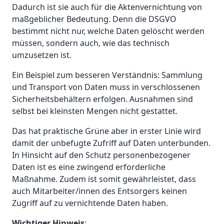
Dadurch ist sie auch für die Aktenvernichtung von
maßgeblicher Bedeutung. Denn die DSGVO
bestimmt nicht nur, welche Daten gelöscht werden
müssen, sondern auch, wie das technisch
umzusetzen ist.
Ein Beispiel zum besseren Verständnis: Sammlung
und Transport von Daten muss in verschlossenen
Sicherheitsbehältern erfolgen. Ausnahmen sind
selbst bei kleinsten Mengen nicht gestattet.
Das hat praktische Grüne aber in erster Linie wird
damit der unbefugte Zufriff auf Daten unterbunden.
In Hinsicht auf den Schutz personenbezogener
Daten ist es eine zwingend erforderliche
Maßnahme. Zudem ist somit gewährleistet, dass
auch Mitarbeiter/innen des Entsorgers keinen
Zugriff auf zu vernichtende Daten haben.
Wichtiger Hinweis
: