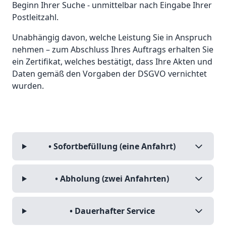
Beginn Ihrer Suche - unmittelbar nach Eingabe Ihrer
Postleitzahl.
Unabhängig davon, welche Leistung Sie in Anspruch
nehmen – zum Abschluss Ihres Auftrags erhalten Sie
ein Zertifikat, welches bestätigt, dass Ihre Akten und
Daten gemäß den Vorgaben der DSGVO vernichtet
wurden.
• Sofortbefüllung (eine Anfahrt)
• Abholung (zwei Anfahrten)
• Dauerhafter Service