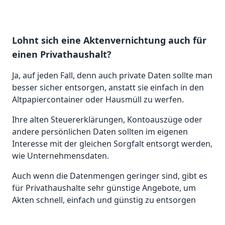
Lohnt sich eine Aktenvernichtung auch für
einen Privathaushalt?
Ja, auf jeden Fall, denn auch private Daten sollte man
besser sicher entsorgen, anstatt sie einfach in den
Altpapiercontainer oder Hausmüll zu werfen.
Ihre alten Steuererklärungen, Kontoauszüge oder
andere persönlichen Daten sollten im eigenen
Interesse mit der gleichen Sorgfalt entsorgt werden,
wie Unternehmensdaten.
Auch wenn die Datenmengen geringer sind, gibt es
für Privathaushalte sehr günstige Angebote, um
Akten schnell, einfach und günstig zu entsorgen