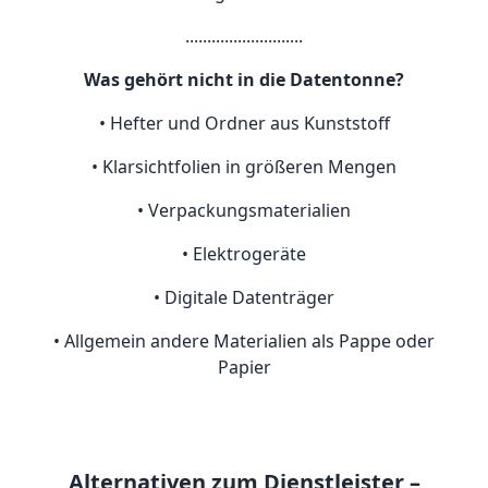
...........................
Was gehört nicht in die Datentonne?
• Hefter und Ordner aus Kunststoff
• Klarsichtfolien in größeren Mengen
• Verpackungsmaterialien
• Elektrogeräte
• Digitale Datenträger
• Allgemein andere Materialien als Pappe oder
Papier
Alternativen zum Dienstleister –