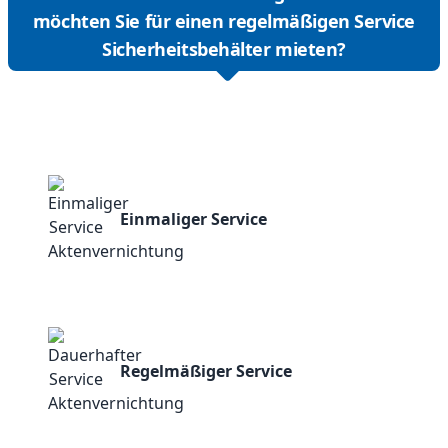
möchten Sie für einen regelmäßigen Service
Sicherheitsbehälter mieten?
Einmaliger Service
Regelmäßiger Service