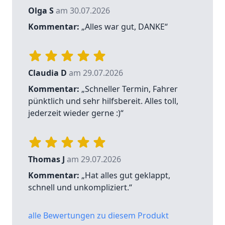
Olga S
am 30.07.2026
Kommentar:
„Alles war gut, DANKE“
Claudia D
am 29.07.2026
Kommentar:
„Schneller Termin, Fahrer
pünktlich und sehr hilfsbereit. Alles toll,
jederzeit wieder gerne :)“
Thomas J
am 29.07.2026
Kommentar:
„Hat alles gut geklappt,
schnell und unkompliziert.“
alle Bewertungen zu diesem Produkt