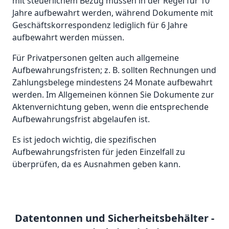
mit steuerlichem Bezug müssen in der Regel für 10
Jahre aufbewahrt werden, während Dokumente mit
Geschäftskorrespondenz lediglich für 6 Jahre
aufbewahrt werden müssen.
Für Privatpersonen gelten auch allgemeine
Aufbewahrungsfristen; z. B. sollten Rechnungen und
Zahlungsbelege mindestens 24 Monate aufbewahrt
werden. Im Allgemeinen können Sie Dokumente zur
Aktenvernichtung geben, wenn die entsprechende
Aufbewahrungsfrist abgelaufen ist.
Es ist jedoch wichtig, die spezifischen
Aufbewahrungsfristen für jeden Einzelfall zu
überprüfen, da es Ausnahmen geben kann.
Datentonnen und Sicherheitsbehälter -