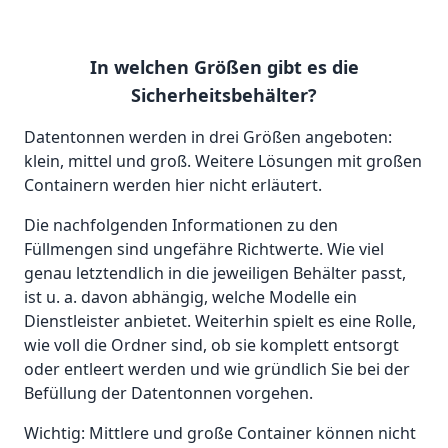
In welchen Größen gibt es die
Sicherheitsbehälter?
Datentonnen werden in drei Größen angeboten:
klein, mittel und groß. Weitere Lösungen mit großen
Containern werden hier nicht erläutert.
Die nachfolgenden Informationen zu den
Füllmengen sind ungefähre Richtwerte. Wie viel
genau letztendlich in die jeweiligen Behälter passt,
ist u. a. davon abhängig, welche Modelle ein
Dienstleister anbietet. Weiterhin spielt es eine Rolle,
wie voll die Ordner sind, ob sie komplett entsorgt
oder entleert werden und wie gründlich Sie bei der
Befüllung der Datentonnen vorgehen.
Wichtig: Mittlere und große Container können nicht