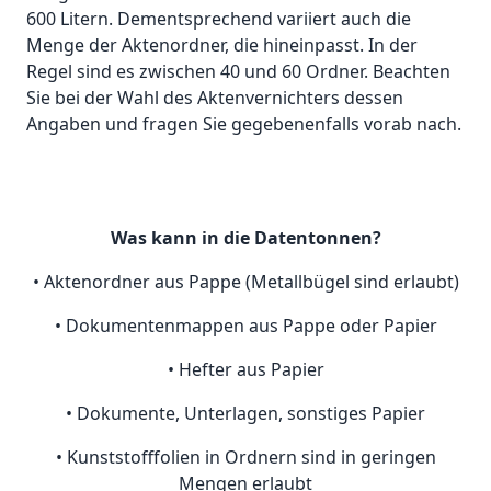
600 Litern. Dementsprechend variiert auch die
Menge der Aktenordner, die hineinpasst. In der
Regel sind es zwischen 40 und 60 Ordner. Beachten
Sie bei der Wahl des Aktenvernichters dessen
Angaben und fragen Sie gegebenenfalls vorab nach.
Was kann in die Datentonnen?
• Aktenordner aus Pappe (Metallbügel sind erlaubt)
• Dokumentenmappen aus Pappe oder Papier
• Hefter aus Papier
• Dokumente, Unterlagen, sonstiges Papier
• Kunststofffolien in Ordnern sind in geringen
Mengen erlaubt