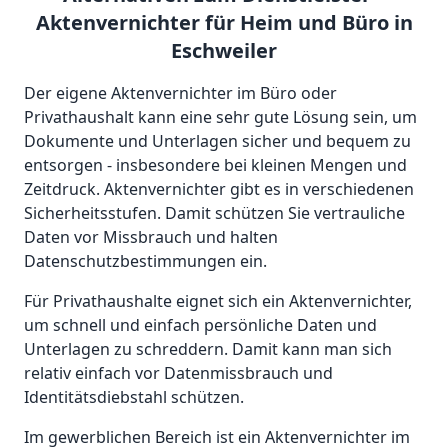
Aktenvernichter für Heim und Büro in
Eschweiler
Der eigene Aktenvernichter im Büro oder
Privathaushalt kann eine sehr gute Lösung sein, um
Dokumente und Unterlagen sicher und bequem zu
entsorgen - insbesondere bei kleinen Mengen und
Zeitdruck. Aktenvernichter gibt es in verschiedenen
Sicherheitsstufen. Damit schützen Sie vertrauliche
Daten vor Missbrauch und halten
Datenschutzbestimmungen ein.
Für Privathaushalte eignet sich ein Aktenvernichter,
um schnell und einfach persönliche Daten und
Unterlagen zu schreddern. Damit kann man sich
relativ einfach vor Datenmissbrauch und
Identitätsdiebstahl schützen.
Im gewerblichen Bereich ist ein Aktenvernichter im