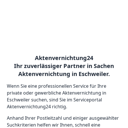
Aktenvernichtung24
Ihr zuverlässiger Partner in Sachen
Aktenvernichtung in Eschweiler.
Wenn Sie eine professionellen Service für Ihre
private oder gewerbliche Aktenvernichtung in
Eschweiler suchen, sind Sie im Serviceportal
Aktenvernichtung24 richtig.
Anhand Ihrer Postleitzahl und einiger ausgewählter
Suchkriterien helfen wir Ihnen, schnell eine