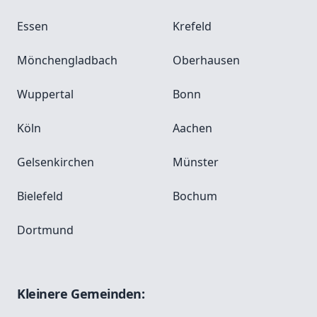
Essen
Krefeld
Mönchengladbach
Oberhausen
Wuppertal
Bonn
Köln
Aachen
Gelsenkirchen
Münster
Bielefeld
Bochum
Dortmund
Kleinere Gemeinden: