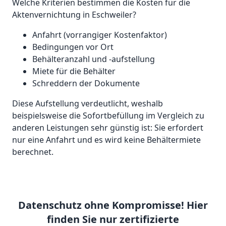
Welche Kriterien bestimmen die Kosten für die
Aktenvernichtung in Eschweiler?
Anfahrt (vorrangiger Kostenfaktor)
Bedingungen vor Ort
Behälteranzahl und -aufstellung
Miete für die Behälter
Schreddern der Dokumente
Diese Aufstellung verdeutlicht, weshalb
beispielsweise die Sofortbefüllung im Vergleich zu
anderen Leistungen sehr günstig ist: Sie erfordert
nur eine Anfahrt und es wird keine Behältermiete
berechnet.
Datenschutz ohne Kompromisse! Hier
finden Sie nur zertifizierte