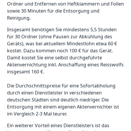
Ordner und Entfernen von Heftklammern und Folien
sowie 30 Minuten für die Entsorgung und
Reinigung.
Insgesamt benötigen Sie mindestens 5,5 Stunden
für 30 Ordner (ohne Pausen zur Abkühlung des
Geräts), was bei aktuellem Mindestlohn etwa 60 €
kostet. Dazu kommen noch 100 € für das Gerät.
Damit kostet Sie eine selbst durchgeführte
Aktenvernichtung inkl. Anschaffung eines Reisswolfs
insgesamt 160 €.
Die Durchschnittspreise für eine Sofortabholung
durch einen Dienstleister in verschiedenen
deutschen Städten sind deutlich niedriger. Die
Entsorgung mit einem eigenen Aktenvernichter ist
im Vergleich 2-3 Mal teurer.
Ein weiterer Vorteil eines Dienstleisters ist das