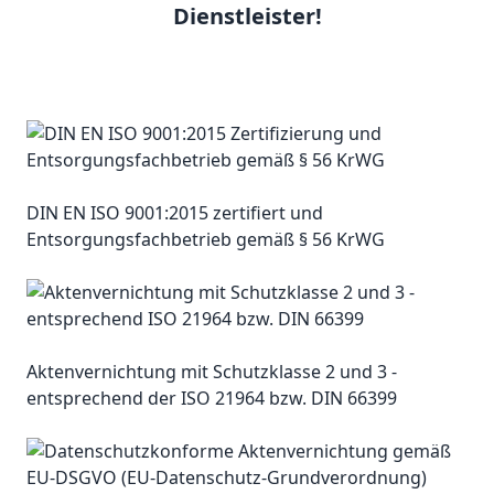
Dienstleister!
DIN EN ISO 9001:2015 zertifiert und
Entsorgungsfachbetrieb gemäß § 56 KrWG
Aktenvernichtung mit Schutzklasse 2 und 3 -
entsprechend der ISO 21964 bzw. DIN 66399