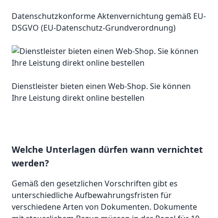
Datenschutzkonforme Aktenvernichtung gemäß EU-
DSGVO (EU-Datenschutz-Grundverordnung)
Dienstleister bieten einen Web-Shop. Sie können
Ihre Leistung direkt online bestellen
Welche Unterlagen dürfen wann vernichtet
werden?
Gemäß den gesetzlichen Vorschriften gibt es
unterschiedliche Aufbewahrungsfristen für
verschiedene Arten von Dokumenten. Dokumente