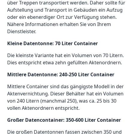
über Treppen transportiert werden. Daher sollte für
Aufstellung und Transport in Gebäuden ein Aufzug
oder ein ebenerdiger Ort zur Verfügung stehen.
Nähere Informationen erhalten Sie von Ihrem
Dienstleister.
Kleine Datentonne: 70 Liter Container
Die kleinste Variante hat ein Volumen von 70 Litern.
Dies entspricht etwa zehn gefüllten Aktenordnern.
Mittlere Datentonne: 240-250 Liter Container
Mittlere Container sind das gängigste Modell in der
Aktenvernichtung. Dieser Behälter hat ein Volumen
von 240 Litern (manchmal 250), was ca. 25 bis 30
vollen Aktenordnern entspricht.
Großer Datencontainer: 350-600 Liter Container
Die großen Datentonnen fassen zwischen 350 und