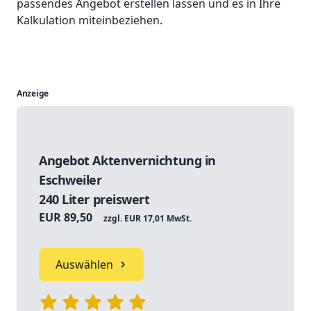
passendes Angebot erstellen lassen und es in Ihre
Kalkulation miteinbeziehen.
Anzeige
Angebot Aktenvernichtung in
Eschweiler
240 Liter preiswert
EUR 89,50
zzgl. EUR 17,01 MwSt.
Auswählen