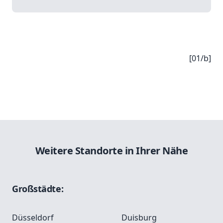
[01/b]
Weitere Standorte in Ihrer Nähe
Großstädte:
Düsseldorf
Duisburg