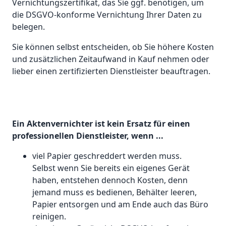
Vernichtungszertifikat, das Sie ggf. benötigen, um
die DSGVO-konforme Vernichtung Ihrer Daten zu
belegen.
Sie können selbst entscheiden, ob Sie höhere Kosten
und zusätzlichen Zeitaufwand in Kauf nehmen oder
lieber einen zertifizierten Dienstleister beauftragen.
Ein Aktenvernichter ist kein Ersatz für einen
professionellen Dienstleister, wenn ...
viel Papier geschreddert werden muss.
Selbst wenn Sie bereits ein eigenes Gerät
haben, entstehen dennoch Kosten, denn
jemand muss es bedienen, Behälter leeren,
Papier entsorgen und am Ende auch das Büro
reinigen.