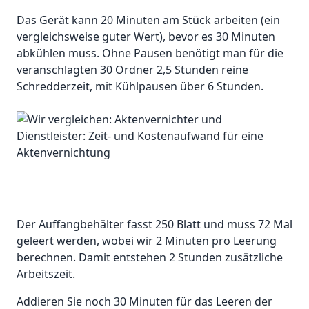
Das Gerät kann 20 Minuten am Stück arbeiten (ein
vergleichsweise guter Wert), bevor es 30 Minuten
abkühlen muss. Ohne Pausen benötigt man für die
veranschlagten 30 Ordner 2,5 Stunden reine
Schredderzeit, mit Kühlpausen über 6 Stunden.
Der Auffangbehälter fasst 250 Blatt und muss 72 Mal
geleert werden, wobei wir 2 Minuten pro Leerung
berechnen. Damit entstehen 2 Stunden zusätzliche
Arbeitszeit.
Addieren Sie noch 30 Minuten für das Leeren der