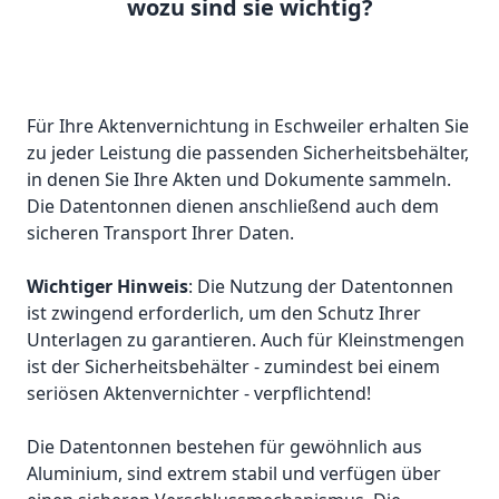
wozu sind sie wichtig?
Für Ihre Aktenvernichtung in Eschweiler erhalten Sie
zu jeder Leistung die passenden Sicherheitsbehälter,
in denen Sie Ihre Akten und Dokumente sammeln.
Die Datentonnen dienen anschließend auch dem
sicheren Transport Ihrer Daten.
Wichtiger Hinweis
: Die Nutzung der Datentonnen
ist zwingend erforderlich, um den Schutz Ihrer
Unterlagen zu garantieren. Auch für Kleinstmengen
ist der Sicherheitsbehälter - zumindest bei einem
seriösen Aktenvernichter - verpflichtend!
Die Datentonnen bestehen für gewöhnlich aus
Aluminium, sind extrem stabil und verfügen über