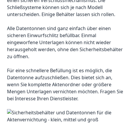
einen sicheren Verschlussmechanismus. Die
Schließsysteme können sich je nach Modell
unterscheiden. Einige Behälter lassen sich rollen.
Alle Datentonnen sind ganz einfach über einen
sicheren Einwurfschlitz befüllbar. Einmal
eingeworfene Unterlagen können nicht wieder
herausgeholt werden, ohne den Sicherheitsbehälter
zu öffnen.
Für eine schnellere Befüllung ist es möglich, die
Datentonne aufzuschließen. Dies bietet sich an,
wenn Sie komplette Aktenordner oder größere
Mengen Unterlagen vernichten möchten. Fragen Sie
bei Interesse Ihren Dienstleister.