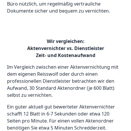
Büro nützlich, um regelmäßig vertrauliche
Dokumente sicher und bequem zu vernichten.
Wir vergleichen:
Aktenvernichter vs. Dienstleister
Zeit- und Kostenaufwand
Im Vergleich zwischen einer Aktenvernichtung mit
dem eigenen Reisswolf oder durch einen
professionellen Dienstleister betrachten wir den
Aufwand, 30 Standard Aktenordner (je 600 Blatt)
selbst zu vernichten.
Ein guter aktuell gut bewerteter Aktenvernichter
schafft 12 Blatt in 6-7 Sekunden oder etwa 120
Seiten pro Minute. Für einen vollen Aktenordner
benötigen Sie etwa 5 Minuten Schredderzeit.