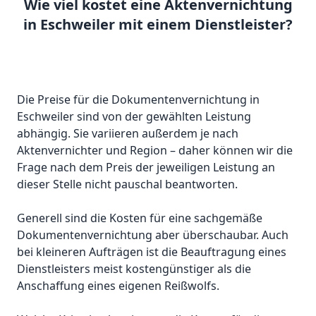
Wie viel kostet eine Aktenvernichtung
in Eschweiler mit einem Dienstleister?
Die Preise für die Dokumentenvernichtung in
Eschweiler sind von der gewählten Leistung
abhängig. Sie variieren außerdem je nach
Aktenvernichter und Region
– daher können wir die
Frage nach dem Preis der jeweiligen Leistung an
dieser Stelle nicht pauschal beantworten.
Generell sind die Kosten für eine sachgemäße
Dokumentenvernichtung aber überschaubar. Auch
bei kleineren Aufträgen ist die Beauftragung eines
Dienstleisters meist kostengünstiger als die
Anschaffung eines eigenen Reißwolfs.