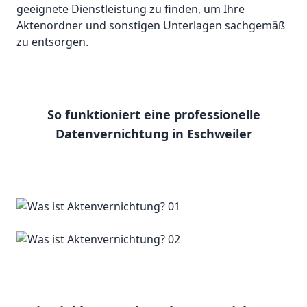
geeignete Dienstleistung zu finden, um Ihre
Aktenordner und sonstigen Unterlagen sachgemäß
zu entsorgen.
So funktioniert eine professionelle
Datenvernichtung in Eschweiler