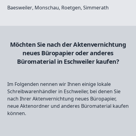
Baesweiler
,
Monschau
,
Roetgen
,
Simmerath
Möchten Sie nach der Aktenvernichtung
neues Büropapier oder anderes
Büromaterial in Eschweiler kaufen?
Im Folgenden nennen wir Ihnen einige lokale
Schreibwarenhändler in Eschweiler, bei denen Sie
nach Ihrer Aktenvernichtung neues Büropapier,
neue Aktenordner und anderes Büromaterial kaufen
können.