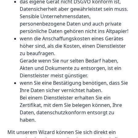
das eigene Gerät nicht DSGVO konform ist,
Datensicherheit aber gewährleistet sein muss.
Sensible Unternehmensdaten,
personenbezogene Daten und auch private
persönliche Daten gehören nicht ins Altpapier!
wenn die Anschaffungskosten eines Gerätes
höher sind, als die Kosten, einen Dienstleister
zu beaufragen.
Gerade wenn Sie nur selten Bedarf haben,
Akten und Dokumente zu entsorgen, ist ein
Dienstleister meist günstiger.
wenn Sie eine Bestätigung benötigen, dass Sie
Ihre Daten sicher vernichtet haben.
Bei einem Dienstleister erhalten Sie ein
Zertifikat, mit dem Sie belegen können, Ihre
Daten, datenschutzkonform entsorgt zu
haben.
Mit unserem Wizard können Sie sich direkt ein