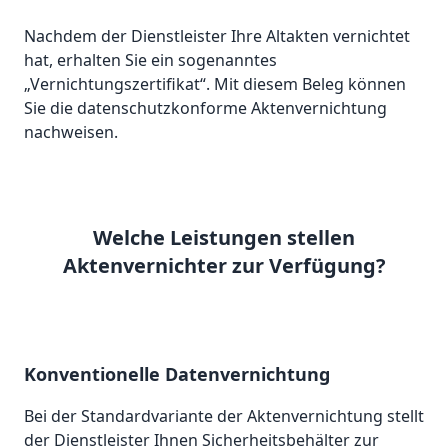
Nachdem der Dienstleister Ihre Altakten vernichtet
hat, erhalten Sie ein sogenanntes
„Vernichtungszertifikat“. Mit diesem Beleg können
Sie die datenschutzkonforme Aktenvernichtung
nachweisen.
Welche Leistungen stellen
Aktenvernichter zur Verfügung?
Konventionelle Datenvernichtung
Bei der Standardvariante der Aktenvernichtung stellt
der Dienstleister Ihnen Sicherheitsbehälter zur