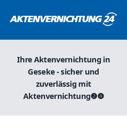
Ihre Aktenvernichtung in
Geseke - sicher und
zuverlässig mit
Aktenvernichtung❷❹