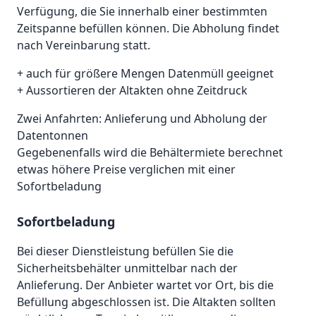
Verfügung, die Sie innerhalb einer bestimmten
Zeitspanne befüllen können. Die Abholung findet
nach Vereinbarung statt.
+ auch für größere Mengen Datenmüll geeignet
+ Aussortieren der Altakten ohne Zeitdruck
Zwei Anfahrten: Anlieferung und Abholung der
Datentonnen
Gegebenenfalls wird die Behältermiete berechnet
etwas höhere Preise verglichen mit einer
Sofortbeladung
Sofortbeladung
Bei dieser Dienstleistung befüllen Sie die
Sicherheitsbehälter unmittelbar nach der
Anlieferung. Der Anbieter wartet vor Ort, bis die
Befüllung abgeschlossen ist. Die Altakten sollten