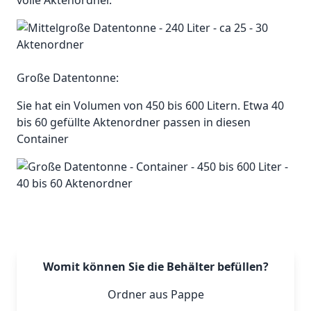
volle Aktenordner.
Große Datentonne:
Sie hat ein Volumen von 450 bis 600 Litern. Etwa 40
bis 60 gefüllte Aktenordner passen in diesen
Container
Womit können Sie die Behälter befüllen?
Ordner aus Pappe