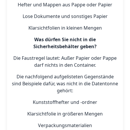
Hefter und Mappen aus Pappe oder Papier
Lose Dokumente und sonstiges Papier
Klarsichtfolien in kleinen Mengen
Was dürfen Sie nicht in die
Sicherheitsbehälter geben?
Die Faustregel lautet: Außer Papier oder Pappe
darf nichts in den Container.
Die nachfolgend aufgelisteten Gegenstände
sind Beispiele dafür, was nicht in die Datentonne
gehört:
Kunststoffhefter und -ordner
Klarsichtfolie in größeren Mengen
Verpackungsmaterialien