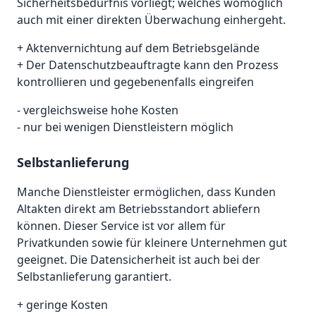
Sicherheitsbedürfnis vorliegt; welches womöglich
auch mit einer direkten Überwachung einhergeht.
+ Aktenvernichtung auf dem Betriebsgelände
+ Der Datenschutzbeauftragte kann den Prozess
kontrollieren und gegebenenfalls eingreifen
- vergleichsweise hohe Kosten
- nur bei wenigen Dienstleistern möglich
Selbstanlieferung
Manche Dienstleister ermöglichen, dass Kunden
Altakten direkt am Betriebsstandort abliefern
können. Dieser Service ist vor allem für
Privatkunden sowie für kleinere Unternehmen gut
geeignet. Die Datensicherheit ist auch bei der
Selbstanlieferung garantiert.
+ geringe Kosten