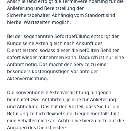
Anschließend erfolgt die Terminvereinbarung für die
Anlieferung und Bereitstellung der
Sicherheitsbehälter. Abhängig vom Standort sind
hierbei Wartezeiten möglich.
Bei der sogenannten Sofortbefüllung entsorgt der
Kunde seine Akten gleich nach Ankunft des
Dienstleisters, sodass dieser die befüllten Behälter
sofort wieder mitnehmen kann. Dadurch ist nur eine
Anfahrt nötig. Das macht den Service zu einer
besonders kostengünstigen Variante der
Aktenvernichtung.
Die konventionelle Aktenvernichtung hingegen
beinhaltet zwei Anfahrten, je eine für Anlieferung
und Abholung. Das hat den Vorteil, dass Sie für die
Befüllung zeitlich flexibel sind. Gegebenenfalls fällt
eine Behältermiete an. Achten Sie hierzu bitte auf die
Angaben des Dienstleisters.