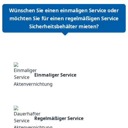
Wünschen Sie einen einmaligen Service oder
möchten Sie für einen regelmäßigen Service
Sicherheitsbehälter mieten?
Einmaliger Service
Regelmäßiger Service