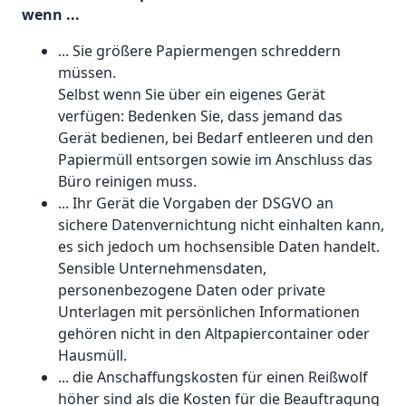
wenn ...
... Sie größere Papiermengen schreddern
müssen.
Selbst wenn Sie über ein eigenes Gerät
verfügen: Bedenken Sie, dass jemand das
Gerät bedienen, bei Bedarf entleeren und den
Papiermüll entsorgen sowie im Anschluss das
Büro reinigen muss.
... Ihr Gerät die Vorgaben der DSGVO an
sichere Datenvernichtung nicht einhalten kann,
es sich jedoch um hochsensible Daten handelt.
Sensible Unternehmensdaten,
personenbezogene Daten oder private
Unterlagen mit persönlichen Informationen
gehören nicht in den Altpapiercontainer oder
Hausmüll.
... die Anschaffungskosten für einen Reißwolf
höher sind als die Kosten für die Beauftragung