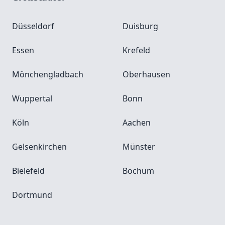
Düsseldorf
Duisburg
Essen
Krefeld
Mönchengladbach
Oberhausen
Wuppertal
Bonn
Köln
Aachen
Gelsenkirchen
Münster
Bielefeld
Bochum
Dortmund