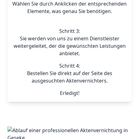
Wählen Sie durch Anklicken der entsprechenden
Elemente, was genau Sie benötigen.
Schritt 3:
Sie werden von uns zu einem Dienstleister
weitergeleitet, der die gewünschten Leistungen
anbietet.
Schritt 4:
Bestellen Sie direkt auf der Seite des
ausgesuchten Aktenvernichters.
Erledigt!