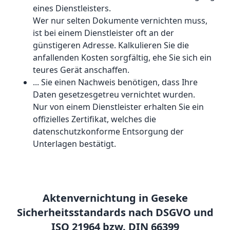
eines Dienstleisters.
Wer nur selten Dokumente vernichten muss,
ist bei einem Dienstleister oft an der
günstigeren Adresse. Kalkulieren Sie die
anfallenden Kosten sorgfältig, ehe Sie sich ein
teures Gerät anschaffen.
... Sie einen Nachweis benötigen, dass Ihre
Daten gesetzesgetreu vernichtet wurden.
Nur von einem Dienstleister erhalten Sie ein
offizielles Zertifikat, welches die
datenschutzkonforme Entsorgung der
Unterlagen bestätigt.
Aktenvernichtung in Geseke
Sicherheitsstandards nach DSGVO und
ISO 21964 bzw. DIN 66399