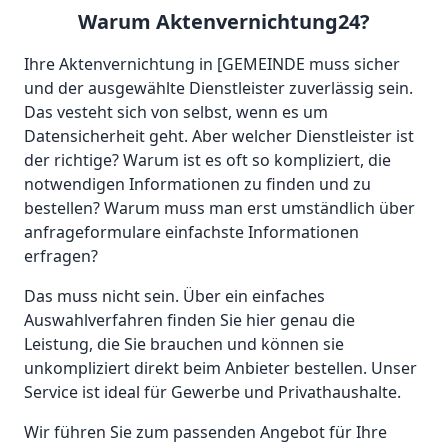
Warum Aktenvernichtung24?
Ihre Aktenvernichtung in [GEMEINDE muss sicher
und der ausgewählte Dienstleister zuverlässig sein.
Das vesteht sich von selbst, wenn es um
Datensicherheit geht. Aber welcher Dienstleister ist
der richtige? Warum ist es oft so kompliziert, die
notwendigen Informationen zu finden und zu
bestellen? Warum muss man erst umständlich über
anfrageformulare einfachste Informationen
erfragen?
Das muss nicht sein. Über ein einfaches
Auswahlverfahren finden Sie hier genau die
Leistung, die Sie brauchen und können sie
unkompliziert direkt beim Anbieter bestellen. Unser
Service ist ideal für Gewerbe und Privathaushalte.
Wir führen Sie zum passenden Angebot für Ihre