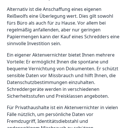
Alternativ ist die Anschaffung eines eigenen
Reißwolfs eine Überlegung wert. Dies gilt sowohl
fürs Büro als auch für zu Hause. Vor allem bei
regelmäßig anfallenden, aber nur geringen
Papiermengen kann der Kauf eines Schredders eine
sinnvolle Investition sein.
Ein eigener Aktenvernichter bietet Ihnen mehrere
Vorteile: Er ermöglicht Ihnen die spontane und
bequeme Vernichtung von Dokumenten. Er schützt
sensible Daten vor Missbrauch und hilft Ihnen, die
Datenschutzbestimmungen einzuhalten.
Schreddergeräte werden in verschiedenen
Sicherheitsstufen und Preisklassen angeboten.
Für Privathaushalte ist ein Aktenvernichter in vielen
Fälle nützlich, um persönliche Daten vor
Fremdzugriff, Identitätsdiebstahl und