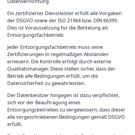
Datenvernichtung.
Ein zertifizierter Dienstleister erfüllt alle Vorgaben
der DSGVO sowie der ISO 21964 bzw. DIN 66399.
Dies ist Voraussetzung für die Betitelung als
Entsorgungsfachbetrieb.
Jeder Entsorgungsfachbetrieb muss seine
Zertifizierungen in regelmäßigen Abständen
erneuern. Die Kontrolle erfolgt durch externe
Qualitätsmanager. Diese stellen sicher, dass der
Betrieb alle Bedingungen erfüllt, um die
Datensicherheit zu gewährleisten.
Der Datenbesitzer hingegen ist dazu verpflichtet,
sich vor der Beauftragung eines
Entsorgungsbetriebes zu vergewissern, dass dieser
alle vorgeschriebenen Bedingungen gemäß DSGVO
erfüllt.