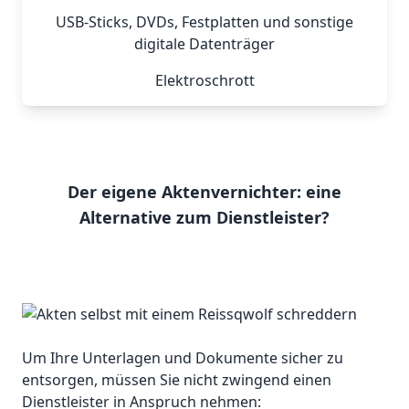
USB-Sticks, DVDs, Festplatten und sonstige
digitale Datenträger
Elektroschrott
Der eigene Aktenvernichter: eine
Alternative zum Dienstleister?
Um Ihre Unterlagen und Dokumente sicher zu
entsorgen, müssen Sie nicht zwingend einen
Dienstleister in Anspruch nehmen: