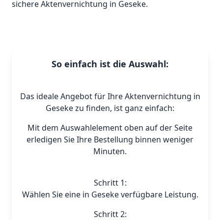
sichere Aktenvernichtung in Geseke.
So einfach ist die Auswahl:
Das ideale Angebot für Ihre Aktenvernichtung in
Geseke zu finden, ist ganz einfach:
Mit dem Auswahlelement oben auf der Seite
erledigen Sie Ihre Bestellung binnen weniger
Minuten.
Schritt 1:
Wählen Sie eine in Geseke verfügbare Leistung.
Schritt 2: