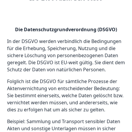
Die Datenschutzgrundverordnung (DSGVO)
In der DSGVO werden verbindlich die Bedingungen
für die Erhebung, Speicherung, Nutzung und die
sichere Löschung von personenbezogenen Daten
geregelt. Die DSGVO ist EU-weit gültig. Sie dient dem
Schutz der Daten von natürlichen Personen.
Folglich ist die DSGVO für sämtliche Prozesse der
Aktenvernichtung von entscheidender Bedeutung:
Sie bestimmt einerseits, welche Daten gelöscht bzw.
vernichtet werden müssen, und andererseits, wie
dies zu erfolgen hat um als sicher zu gelten.
Beispiel: Sammlung und Transport sensibler Daten
Akten und sonstige Unterlagen müssen in sicher