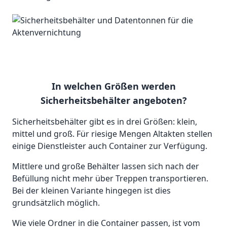
In welchen Größen werden
Sicherheitsbehälter angeboten?
Sicherheitsbehälter gibt es in drei Größen: klein,
mittel und groß. Für riesige Mengen Altakten stellen
einige Dienstleister auch Container zur Verfügung.
Mittlere und große Behälter lassen sich nach der
Befüllung nicht mehr über Treppen transportieren.
Bei der kleinen Variante hingegen ist dies
grundsätzlich möglich.
Wie viele Ordner in die Container passen, ist vom