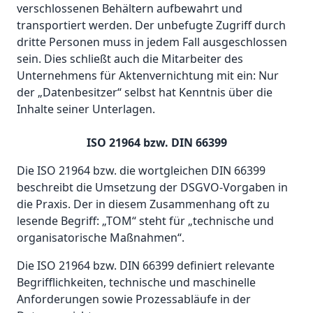
verschlossenen Behältern aufbewahrt und
transportiert werden. Der unbefugte Zugriff durch
dritte Personen muss in jedem Fall ausgeschlossen
sein. Dies schließt auch die Mitarbeiter des
Unternehmens für Aktenvernichtung mit ein: Nur
der „Datenbesitzer“ selbst hat Kenntnis über die
Inhalte seiner Unterlagen.
ISO 21964 bzw. DIN 66399
Die ISO 21964 bzw. die wortgleichen DIN 66399
beschreibt die Umsetzung der DSGVO-Vorgaben in
die Praxis. Der in diesem Zusammenhang oft zu
lesende Begriff: „TOM“ steht für „technische und
organisatorische Maßnahmen“.
Die ISO 21964 bzw. DIN 66399 definiert relevante
Begrifflichkeiten, technische und maschinelle
Anforderungen sowie Prozessabläufe in der