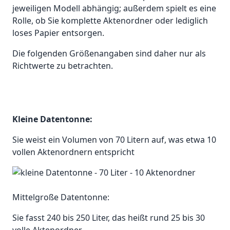
jeweiligen Modell abhängig; außerdem spielt es eine
Rolle, ob Sie komplette Aktenordner oder lediglich
loses Papier entsorgen.
Die folgenden Größenangaben sind daher nur als
Richtwerte zu betrachten.
Kleine Datentonne:
Sie weist ein Volumen von 70 Litern auf, was etwa 10
vollen Aktenordnern entspricht
Mittelgroße Datentonne:
Sie fasst 240 bis 250 Liter, das heißt rund 25 bis 30