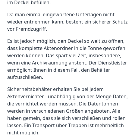
im Deckel befüllen.
Da man einmal eingeworfene Unterlagen nicht
wieder entnehmen kann, besteht ein sicherer Schutz
vor Fremdzugriff.
Es ist jedoch möglich, den Deckel so weit zu öffnen,
dass komplette Aktenordner in die Tonne geworfen
werden können. Das spart viel Zeit, insbesondere,
wenn eine Archivräumung ansteht. Der Dienstleister
ermöglicht Ihnen in diesem Fall, den Behälter
aufzuschließen.
Sicherheitsbehälter erhalten Sie bei jedem
Aktenvernichter - unabhängig von der Menge Daten,
die vernichtet werden müssen. Die Datentonnen
werden in verschiedenen Größen angeboten. Alle
haben gemein, dass sie sich verschließen und rollen
lassen. Ein Transport über Treppen ist mehrheitlich
nicht möglich.