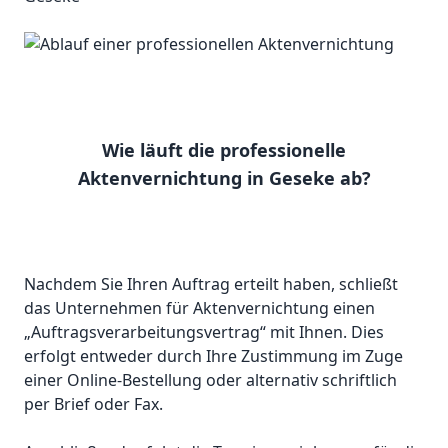
Wie läuft die professionelle
Aktenvernichtung in Geseke ab?
Nachdem Sie Ihren Auftrag erteilt haben, schließt
das Unternehmen für Aktenvernichtung einen
„Auftragsverarbeitungsvertrag“ mit Ihnen. Dies
erfolgt entweder durch Ihre Zustimmung im Zuge
einer Online-Bestellung oder alternativ schriftlich
per Brief oder Fax.