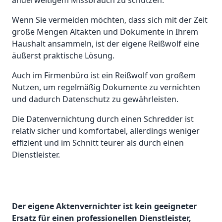
anderweitigem Missbrauch zu schützen.
Wenn Sie vermeiden möchten, dass sich mit der Zeit
große Mengen Altakten und Dokumente in Ihrem
Haushalt ansammeln, ist der eigene Reißwolf eine
äußerst praktische Lösung.
Auch im Firmenbüro ist ein Reißwolf von großem
Nutzen, um regelmäßig Dokumente zu vernichten
und dadurch Datenschutz zu gewährleisten.
Die Datenvernichtung durch einen Schredder ist
relativ sicher und komfortabel, allerdings weniger
effizient und im Schnitt teurer als durch einen
Dienstleister.
Der eigene Aktenvernichter ist kein geeigneter
Ersatz für einen professionellen Dienstleister,