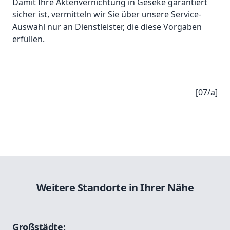
Damit Ihre Aktenvernichtung in Geseke garantiert
sicher ist, vermitteln wir Sie über unsere Service-
Auswahl nur an Dienstleister, die diese Vorgaben
erfüllen.
[07/a]
Weitere Standorte in Ihrer Nähe
Großstädte: