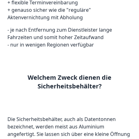
+ flexible Terminvereinbarung
+ genauso sicher wie die "reguläre"
Aktenvernichtung mit Abholung
- je nach Entfernung zum Dienstleister lange
Fahrzeiten und somit hoher Zeitaufwand
- nur in wenigen Regionen verfügbar
Welchem Zweck dienen die
Sicherheitsbehälter?
Die Sicherheitsbehälter, auch als Datentonnen
bezeichnet, werden meist aus Aluminium
angefertigt. Sie lassen sich über eine kleine Öffnung