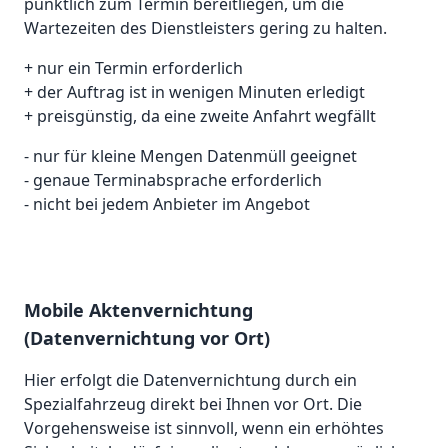
pünktlich zum Termin bereitliegen, um die
Wartezeiten des Dienstleisters gering zu halten.
+ nur ein Termin erforderlich
+ der Auftrag ist in wenigen Minuten erledigt
+ preisgünstig, da eine zweite Anfahrt wegfällt
- nur für kleine Mengen Datenmüll geeignet
- genaue Terminabsprache erforderlich
- nicht bei jedem Anbieter im Angebot
Mobile Aktenvernichtung
(Datenvernichtung vor Ort)
Hier erfolgt die Datenvernichtung durch ein
Spezialfahrzeug direkt bei Ihnen vor Ort. Die
Vorgehensweise ist sinnvoll, wenn ein erhöhtes