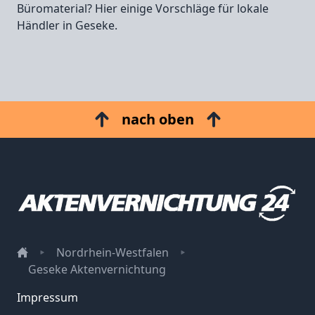
Büromaterial? Hier einige Vorschläge für lokale
Händler in Geseke.
nach oben
Nordrhein-Westfalen
Geseke Aktenvernichtung
Impressum