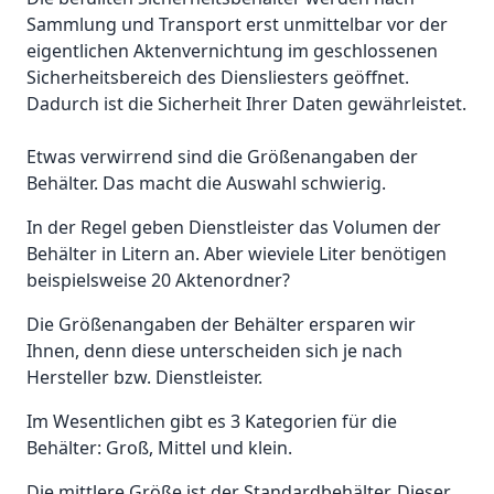
Sammlung und Transport erst unmittelbar vor der
eigentlichen Aktenvernichtung im geschlossenen
Sicherheitsbereich des Diensliesters geöffnet.
Dadurch ist die Sicherheit Ihrer Daten gewährleistet.
Etwas verwirrend sind die Größenangaben der
Behälter. Das macht die Auswahl schwierig.
In der Regel geben Dienstleister das Volumen der
Behälter in Litern an. Aber wieviele Liter benötigen
beispielsweise 20 Aktenordner?
Die Größenangaben der Behälter ersparen wir
Ihnen, denn diese unterscheiden sich je nach
Hersteller bzw. Dienstleister.
Im Wesentlichen gibt es 3 Kategorien für die
Behälter: Groß, Mittel und klein.
Die mittlere Größe ist der Standardbehälter. Dieser