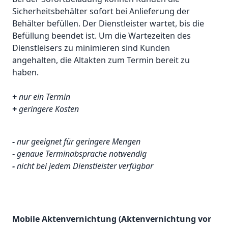
Sicherheitsbehälter sofort bei Anlieferung der
Behälter befüllen. Der Dienstleister wartet, bis die
Befüllung beendet ist. Um die Wartezeiten des
Dienstleisers zu minimieren sind Kunden
angehalten, die Altakten zum Termin bereit zu
haben.
+
nur ein Termin
+
geringere Kosten
-
nur geeignet für geringere Mengen
-
genaue Terminabsprache notwendig
-
nicht bei jedem Dienstleister verfügbar
Mobile Aktenvernichtung (Aktenvernichtung vor