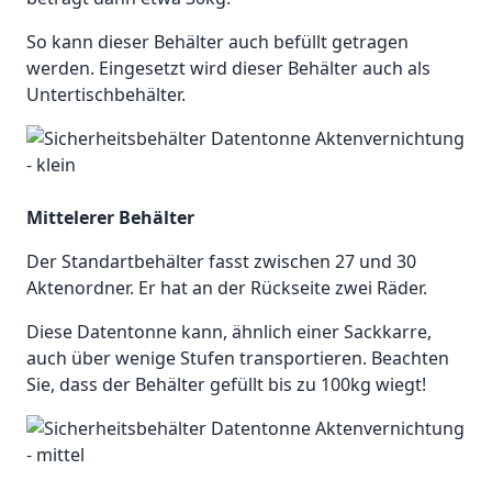
So kann dieser Behälter auch befüllt getragen
werden. Eingesetzt wird dieser Behälter auch als
Untertischbehälter.
Mittelerer Behälter
Der Standartbehälter fasst zwischen 27 und 30
Aktenordner. Er hat an der Rückseite zwei Räder.
Diese Datentonne kann, ähnlich einer Sackkarre,
auch über wenige Stufen transportieren. Beachten
Sie, dass der Behälter gefüllt bis zu 100kg wiegt!