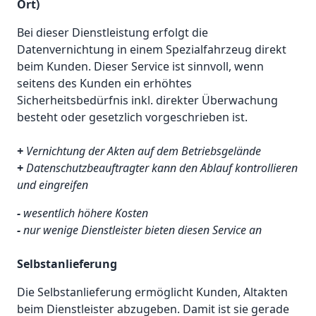
Ort)
Bei dieser Dienstleistung erfolgt die
Datenvernichtung in einem Spezialfahrzeug direkt
beim Kunden. Dieser Service ist sinnvoll, wenn
seitens des Kunden ein erhöhtes
Sicherheitsbedürfnis inkl. direkter Überwachung
besteht oder gesetzlich vorgeschrieben ist.
+
Vernichtung der Akten auf dem Betriebsgelände
+
Datenschutzbeauftragter kann den Ablauf kontrollieren
und eingreifen
-
wesentlich höhere Kosten
-
nur wenige Dienstleister bieten diesen Service an
Selbstanlieferung
Die Selbstanlieferung ermöglicht Kunden, Altakten
beim Dienstleister abzugeben. Damit ist sie gerade