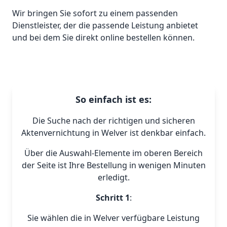
Wir bringen Sie sofort zu einem passenden
Dienstleister, der die passende Leistung anbietet
und bei dem Sie direkt online bestellen können.
So einfach ist es:
Die Suche nach der richtigen und sicheren
Aktenvernichtung in Welver ist denkbar einfach.
Über die Auswahl-Elemente im oberen Bereich
der Seite ist Ihre Bestellung in wenigen Minuten
erledigt.
Schritt 1
:
Sie wählen die in Welver verfügbare Leistung