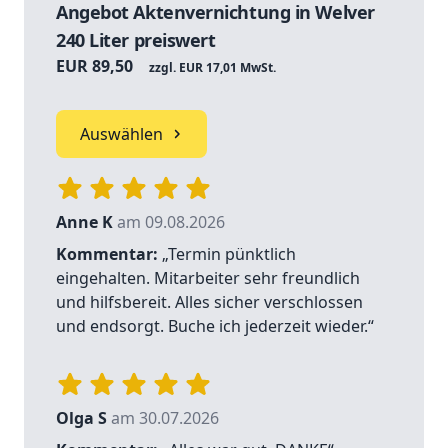
Angebot Aktenvernichtung in Welver
240 Liter preiswert
EUR 89,50
zzgl. EUR 17,01 MwSt.
Auswählen
Anne K
am 09.08.2026
Kommentar:
„Termin pünktlich
eingehalten. Mitarbeiter sehr freundlich
und hilfsbereit. Alles sicher verschlossen
und endsorgt. Buche ich jederzeit wieder.“
Olga S
am 30.07.2026