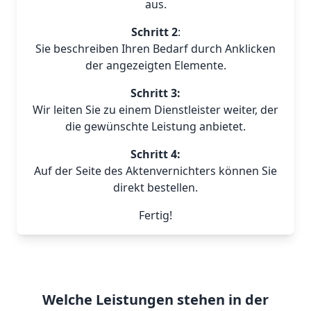
aus.
Schritt 2
:
Sie beschreiben Ihren Bedarf durch Anklicken
der angezeigten Elemente.
Schritt 3:
Wir leiten Sie zu einem Dienstleister weiter, der
die gewünschte Leistung anbietet.
Schritt 4:
Auf der Seite des Aktenvernichters können Sie
direkt bestellen.
Fertig!
Welche Leistungen stehen in der