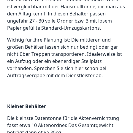
ist vergleichbar mit der Hausmülltonne, die man aus
dem Alltag kennt, In diesen Behälter passen
ungefähr 27 - 30 volle Ordner bzw. 3 mit losem
Papier gefüllte Standard-Umzugskartons.
Wichtig für Ihre Planung ist: Die mittleren und
großen Behälter lassen sich nur bedingt oder gar
nicht über Treppen transportieren. Idealerweise ist
ein Aufzug oder ein ebenerdiger Stellplatz
vorhanden. Sprechen Sie sich hier schon bei
Auftragsvergabe mit dem Dienstleister ab.
Kleiner Behälter
Die kleinste Datentonne für die Aktenvernichtung
fasst etwa 10 Aktenordner. Das Gesamtgewicht
beträgt dann etwa 30kg.