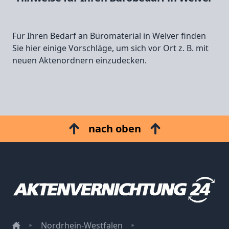
Für Ihren Bedarf an Büromaterial in Welver finden
Sie hier einige Vorschläge, um sich vor Ort z. B. mit
neuen Aktenordnern einzudecken.
nach oben
Nordrhein-Westfalen