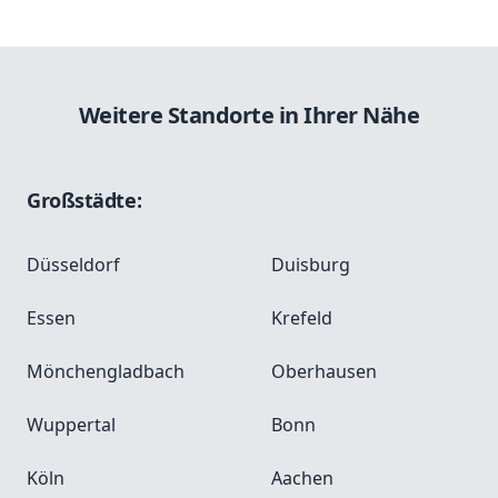
Weitere Standorte in Ihrer Nähe
Großstädte:
Düsseldorf
Duisburg
Essen
Krefeld
Mönchengladbach
Oberhausen
Wuppertal
Bonn
Köln
Aachen