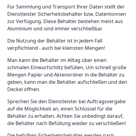
Für Sammlung und Transport Ihrer Daten stellt der
Dienstleister Sicherheitsbehälter bzw. Datentonnen
zur Verfügung. Diese Behälter bestehen meist aus
Aluminium und sind immer verschließbar.
Die Nutzung der Behälter ist in jedem Fall
verpflichtend - auch bei kleinsten Mengen!
Man kann die Behälter im Alltag über einen
schmalen Einwurfschlitz befüllen, Um schnell große
Mengen Papier und Aktenordner in die Behälter zu
geben, kann man die Behälter aufschließen und den
Deckel öffnen.
Sprechen Sie den Dienstleister bei Auftragsvergabe
auf die Möglichkeit an, einen Schlüssel für die
Behälter zu erhalten. Achten Sie unbedingt darauf,
die Behälter nach Befüllung wieder zu verschließen!
Die befüllten Sicherheitsbehälter werden nach