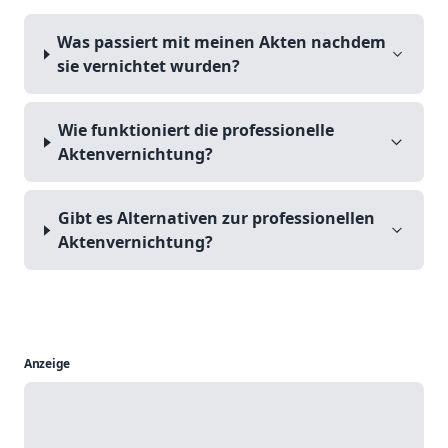
Was passiert mit meinen Akten nachdem
sie vernichtet wurden?
Wie funktioniert die professionelle
Aktenvernichtung?
Gibt es Alternativen zur professionellen
Aktenvernichtung?
Anzeige