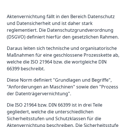
Aktenvernichtung fällt in den Bereich Datenschutz
und Datensicherheit und ist daher stark
reglementiert. Die Datenschutzgrundverordnung
(DSGVO) definiert hierfür den gesetzlichen Rahmen.
Daraus leiten sich technische und organisatorische
Maßnahmen für eine geschlossene Prozesskette ab,
welche die ISO 21964 bzw. die wortgleiche DIN
66399 beschreibt.
Diese Norm definiert "Grundlagen und Begriffe",
"Anforderungen an Maschinen" sowie den "Prozess
der Datenträgervernichtung".
Die ISO 21964 bzw. DIN 66399 ist in drei Teile
gegliedert, welche die unterschiedlichen
Sicherheitsstufen und Schutzklassen für die
Aktenvernichtung beschreiben. Die Sicherheitsstufe