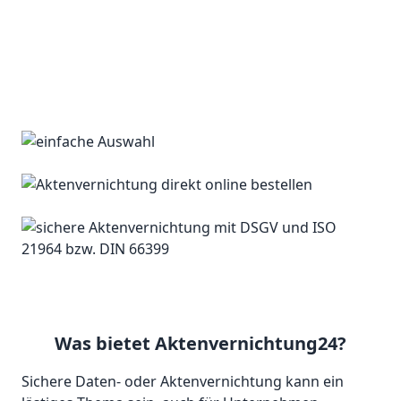
Was bietet Aktenvernichtung24?
Sichere Daten- oder Aktenvernichtung kann ein