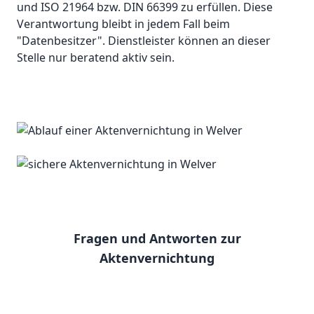
und ISO 21964 bzw. DIN 66399 zu erfüllen. Diese
Verantwortung bleibt in jedem Fall beim
"Datenbesitzer". Dienstleister können an dieser
Stelle nur beratend aktiv sein.
Fragen und Antworten zur
Aktenvernichtung