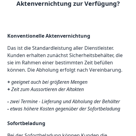
Aktenvernichtung zur Verfügung?
Konventionelle Aktenvernichtung
Das ist die Standardleistung aller Dienstleister.
Kunden erhalten zunächst Sicherheitsbehälter, die
sie im Rahmen einer bestimmten Zeit befüllen
können. Die Abholung erfolgt nach Vereinbarung.
+
geeignet auch bei größeren Mengen
+
Zeit zum Aussortieren der Altakten
-
zwei Termine - Lieferung und Abholung der Behälter
-
etwas höhere Kosten gegenüber der Sofortbeladung
Sofortbeladung
Bei der Sofortbeladung können Kunden die