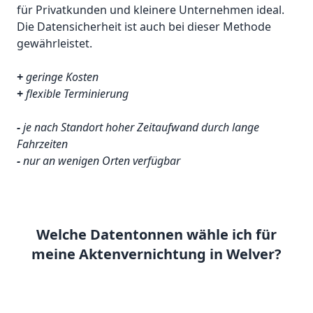
für Privatkunden und kleinere Unternehmen ideal.
Die Datensicherheit ist auch bei dieser Methode
gewährleistet.
+
geringe Kosten
+
flexible Terminierung
-
je nach Standort hoher Zeitaufwand durch lange
Fahrzeiten
-
nur an wenigen Orten verfügbar
Welche Datentonnen wähle ich für
meine Aktenvernichtung in Welver?