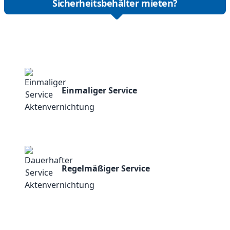
Sicherheitsbehälter mieten?
Einmaliger Service
Regelmäßiger Service