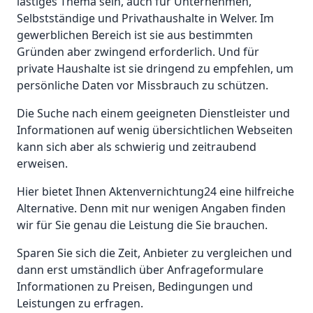
lästiges Thema sein, auch für Unternehmen,
Selbstständige und Privathaushalte in Welver. Im
gewerblichen Bereich ist sie aus bestimmten
Gründen aber zwingend erforderlich. Und für
private Haushalte ist sie dringend zu empfehlen, um
persönliche Daten vor Missbrauch zu schützen.
Die Suche nach einem geeigneten Dienstleister und
Informationen auf wenig übersichtlichen Webseiten
kann sich aber als schwierig und zeitraubend
erweisen.
Hier bietet Ihnen Aktenvernichtung24 eine hilfreiche
Alternative. Denn mit nur wenigen Angaben finden
wir für Sie genau die Leistung die Sie brauchen.
Sparen Sie sich die Zeit, Anbieter zu vergleichen und
dann erst umständlich über Anfrageformulare
Informationen zu Preisen, Bedingungen und
Leistungen zu erfragen.