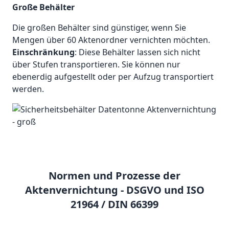
Große Behälter
Die großen Behälter sind günstiger, wenn Sie
Mengen über 60 Aktenordner vernichten möchten.
Einschränkung
: Diese Behälter lassen sich nicht
über Stufen transportieren. Sie können nur
ebenerdig aufgestellt oder per Aufzug transportiert
werden.
Normen und Prozesse der
Aktenvernichtung - DSGVO und ISO
21964 / DIN 66399