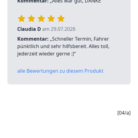
Kommentar:
„Alles war gut, DANKE“
Claudia D
am 29.07.2026
Kommentar:
„Schneller Termin, Fahrer
pünktlich und sehr hilfsbereit. Alles toll,
jederzeit wieder gerne :)“
alle Bewertungen zu diesem Produkt
[04/a]