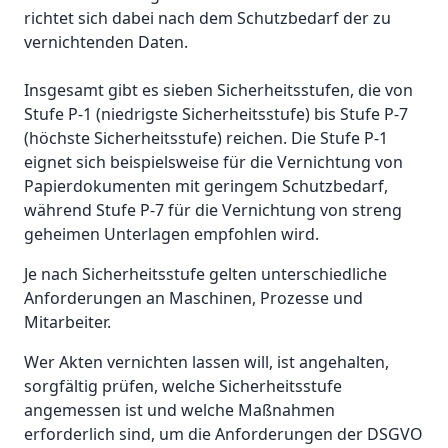
richtet sich dabei nach dem Schutzbedarf der zu
vernichtenden Daten.
Insgesamt gibt es sieben Sicherheitsstufen, die von
Stufe P-1 (niedrigste Sicherheitsstufe) bis Stufe P-7
(höchste Sicherheitsstufe) reichen. Die Stufe P-1
eignet sich beispielsweise für die Vernichtung von
Papierdokumenten mit geringem Schutzbedarf,
während Stufe P-7 für die Vernichtung von streng
geheimen Unterlagen empfohlen wird.
Je nach Sicherheitsstufe gelten unterschiedliche
Anforderungen an Maschinen, Prozesse und
Mitarbeiter.
Wer Akten vernichten lassen will, ist angehalten,
sorgfältig prüfen, welche Sicherheitsstufe
angemessen ist und welche Maßnahmen
erforderlich sind, um die Anforderungen der DSGVO