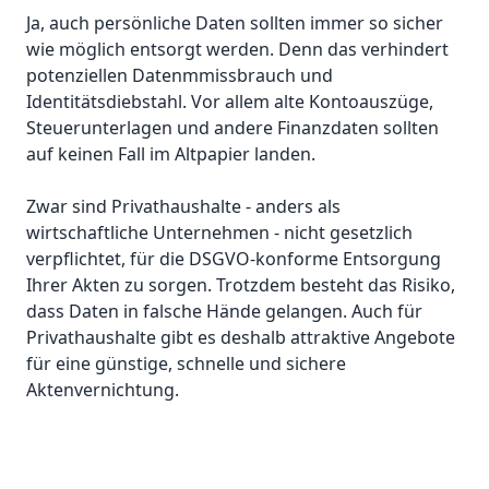
Ja, auch persönliche Daten sollten immer so sicher
wie möglich entsorgt werden. Denn das verhindert
potenziellen Datenmmissbrauch und
Identitätsdiebstahl. Vor allem alte Kontoauszüge,
Steuerunterlagen und andere Finanzdaten sollten
auf keinen Fall im Altpapier landen.
Zwar sind Privathaushalte - anders als
wirtschaftliche Unternehmen - nicht gesetzlich
verpflichtet, für die DSGVO-konforme Entsorgung
Ihrer Akten zu sorgen. Trotzdem besteht das Risiko,
dass Daten in falsche Hände gelangen. Auch für
Privathaushalte gibt es deshalb attraktive Angebote
für eine günstige, schnelle und sichere
Aktenvernichtung.