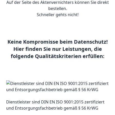
Auf der Seite des Aktenvernichters können Sie direkt
bestellen.
Schneller gehts nicht!
Keine Kompromisse beim Datenschutz!
Hier finden Sie nur Leistungen, die
folgende Qualitätskriterien erfüllen:
Dienstleister sind DIN EN ISO 9001:2015 zertifiziert
und Entsorgungsfachbetrieb gemäß § 56 KrWG