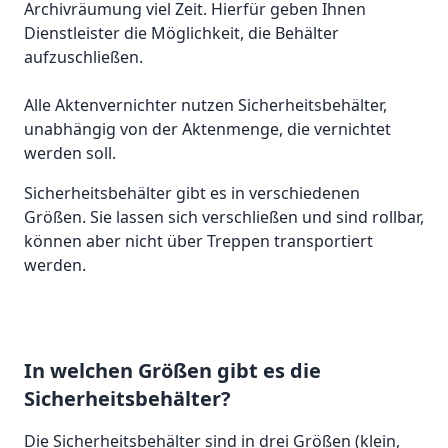
Archivräumung viel Zeit. Hierfür geben Ihnen
Dienstleister die Möglichkeit, die Behälter
aufzuschließen.
Alle Aktenvernichter nutzen Sicherheitsbehälter,
unabhängig von der Aktenmenge, die vernichtet
werden soll.
Sicherheitsbehälter gibt es in verschiedenen
Größen. Sie lassen sich verschließen und sind rollbar,
können aber nicht über Treppen transportiert
werden.
In welchen Größen gibt es die
Sicherheitsbehälter?
Die Sicherheitsbehälter sind in drei Größen (klein,