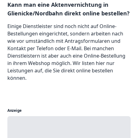
Kann man eine Aktenvernichtung in
Glienicke/Nordbahn direkt online bestellen?
Einige Dienstleister sind noch nicht auf Online-
Bestellungen eingerichtet, sondern arbeiten nach
wie vor umständlich mit Antragsformularen und
Kontakt per Telefon oder E-Mail. Bei manchen
Dienstleistern ist aber auch eine Online-Bestellung
in ihrem Webshop möglich. Wir listen hier nur
Leistungen auf, die Sie direkt online bestellen
können.
Anzeige