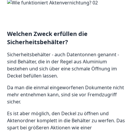
Welchen Zweck erfüllen die
Sicherheitsbehälter?
Sicherheitsbehälter - auch Datentonnen genannt -
sind Behälter, die in der Regel aus Aluminium
bestehen und sich über eine schmale Öffnung im
Deckel befüllen lassen.
Da man die einmal eingeworfenen Dokumente nicht
mehr entnehmen kann, sind sie vor Fremdzugriff
sicher.
Es ist aber möglich, den Deckel zu öffnen und
Aktenordner komplett in die Behälter zu werfen. Das
spart bei größeren Aktionen wie einer