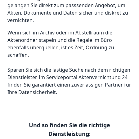
gelangen Sie direkt zum passsenden Angebot, um
Akten, Dokumente und Daten sicher und diskret zu
vernichten.
Wenn sich im Archiv oder im Abstellraum die
Aktenordner stapeln und die Regale im Büro
ebenfalls überquellen, ist es Zeit, Ordnung zu
schaffen.
Sparen Sie sich die lästige Suche nach dem richtigen
Dienstleister. Im Serviceportal Aktenvernichtung 24
finden Sie garantiert einen zuverlässigen Partner für
Ihre Datensicherheit.
Und so finden Sie die richtige
Dienstleistung: