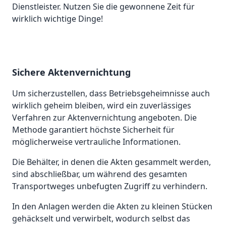
Dienstleister. Nutzen Sie die gewonnene Zeit für
wirklich wichtige Dinge!
Sichere Aktenvernichtung
Um sicherzustellen, dass Betriebsgeheimnisse auch
wirklich geheim bleiben, wird ein zuverlässiges
Verfahren zur Aktenvernichtung angeboten. Die
Methode garantiert höchste Sicherheit für
möglicherweise vertrauliche Informationen.
Die Behälter, in denen die Akten gesammelt werden,
sind abschließbar, um während des gesamten
Transportweges unbefugten Zugriff zu verhindern.
In den Anlagen werden die Akten zu kleinen Stücken
gehäckselt und verwirbelt, wodurch selbst das