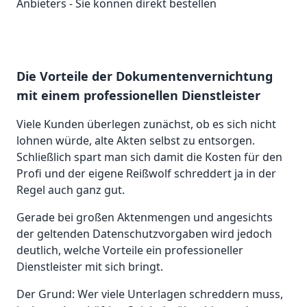
Anbieters - Sie können direkt bestellen
Die Vorteile der Dokumentenvernichtung
mit einem professionellen Dienstleister
Viele Kunden überlegen zunächst, ob es sich nicht
lohnen würde, alte Akten selbst zu entsorgen.
Schließlich spart man sich damit die Kosten für den
Profi und der eigene Reißwolf schreddert ja in der
Regel auch ganz gut.
Gerade bei großen Aktenmengen und angesichts
der geltenden Datenschutzvorgaben wird jedoch
deutlich, welche Vorteile ein professioneller
Dienstleister mit sich bringt.
Der Grund: Wer viele Unterlagen schreddern muss,