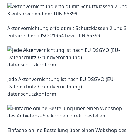
Aktenvernichtung erfolgt mit Schutzklassen 2 und 3
entsprechend ISO 21964 bzw. DIN 66399
Jede Aktenvernichtung ist nach EU DSGVO (EU-
Datenschutz-Grundverordnung)
datenschutzkonform
Einfache online Bestellung über einen Webshop des