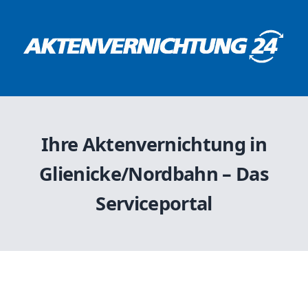
Ihre Aktenvernichtung in
Glienicke/Nordbahn – Das
Serviceportal