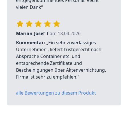
entgegenkommendes Personal. Recht
vielen Dank“
Marian-Josef T
am 18.04.2026
Kommentar:
„Ein sehr zuverlässiges
Unternehmen , liefert fristgerecht nach
Absprache Container etc. und
entsprechende Zertifikate und
Bescheinigungen über Aktenvernichtung.
Firma ist sehr zu empfehlen.“
alle Bewertungen zu diesem Produkt