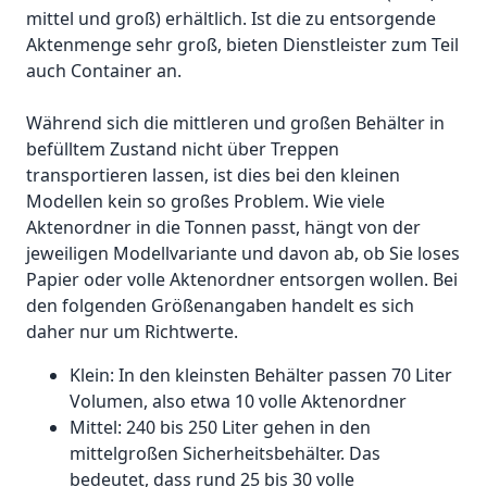
mittel und groß) erhältlich. Ist die zu entsorgende
Aktenmenge sehr groß, bieten Dienstleister zum Teil
auch Container an.
Während sich die mittleren und großen Behälter in
befülltem Zustand nicht über Treppen
transportieren lassen, ist dies bei den kleinen
Modellen kein so großes Problem. Wie viele
Aktenordner in die Tonnen passt, hängt von der
jeweiligen Modellvariante und davon ab, ob Sie loses
Papier oder volle Aktenordner entsorgen wollen. Bei
den folgenden Größenangaben handelt es sich
daher nur um Richtwerte.
Klein: In den kleinsten Behälter passen 70 Liter
Volumen, also etwa 10 volle Aktenordner
Mittel: 240 bis 250 Liter gehen in den
mittelgroßen Sicherheitsbehälter. Das
bedeutet, dass rund 25 bis 30 volle