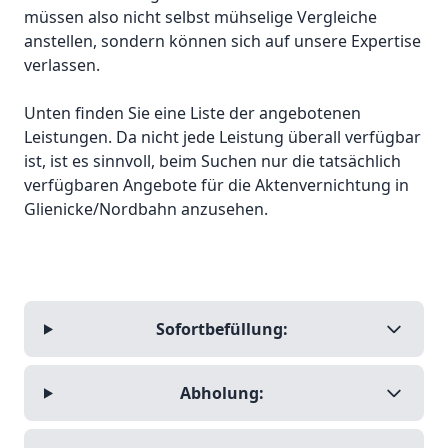
müssen also nicht selbst mühselige Vergleiche
anstellen, sondern können sich auf unsere Expertise
verlassen.
Unten finden Sie eine Liste der angebotenen
Leistungen. Da nicht jede Leistung überall verfügbar
ist, ist es sinnvoll, beim Suchen nur die tatsächlich
verfügbaren Angebote für die Aktenvernichtung in
Glienicke/Nordbahn anzusehen.
Sofortbefüllung:
Abholung: