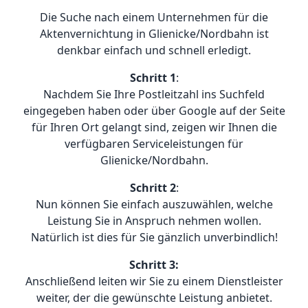
Die Suche nach einem Unternehmen für die
Aktenvernichtung in Glienicke/Nordbahn ist
denkbar einfach und schnell erledigt.
Schritt 1
:
Nachdem Sie Ihre Postleitzahl ins Suchfeld
eingegeben haben oder über Google auf der Seite
für Ihren Ort gelangt sind, zeigen wir Ihnen die
verfügbaren Serviceleistungen für
Glienicke/Nordbahn.
Schritt 2
:
Nun können Sie einfach auszuwählen, welche
Leistung Sie in Anspruch nehmen wollen.
Natürlich ist dies für Sie gänzlich unverbindlich!
Schritt 3:
Anschließend leiten wir Sie zu einem Dienstleister
weiter, der die gewünschte Leistung anbietet.