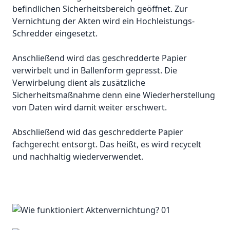
befindlichen Sicherheitsbereich geöffnet. Zur
Vernichtung der Akten wird ein Hochleistungs-
Schredder eingesetzt.
Anschließend wird das geschredderte Papier
verwirbelt und in Ballenform gepresst. Die
Verwirbelung dient als zusätzliche
Sicherheitsmaßnahme denn eine Wiederherstellung
von Daten wird damit weiter erschwert.
Abschließend wid das geschredderte Papier
fachgerecht entsorgt. Das heißt, es wird recycelt
und nachhaltig wiederverwendet.