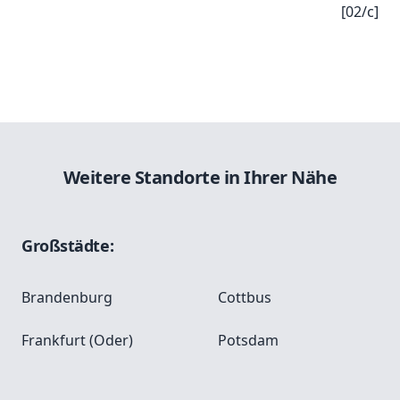
[02/c]
Weitere Standorte in Ihrer Nähe
Großstädte:
Brandenburg
Cottbus
Frankfurt (Oder)
Potsdam