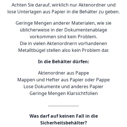
Achten Sie darauf, wirklich nur Aktenordner und
lose Unterlagen aus Papier in die Behälter zu geben.
Geringe Mengen anderer Materialen, wie sie
üblicherweise in der Dokumentenablage
vorkommen sind kein Problem.
Die in vielen Aktenordnern vorhandenen
Metalltbügel stellen also kein Problem dar.
In die Behälter dürfen:
Aktenordner aus Pappe
Mappen und Hefter aus Papier oder Pappe
Lose Dokumente und anderes Papier
Geringe Mengen Klarsichtfolien
...........................
Was darf auf keinen Fall in die
Sicherheitsbehälter?