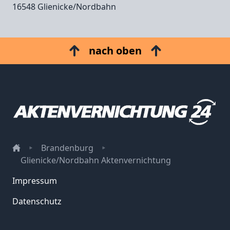
16548 Glienicke/Nordbahn
nach oben
Brandenburg
Glienicke/Nordbahn Aktenvernichtung
Impressum
Datenschutz