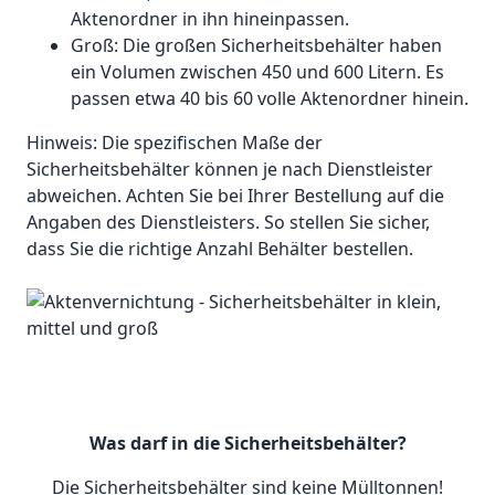
Aktenordner in ihn hineinpassen.
Groß: Die großen Sicherheitsbehälter haben
ein Volumen zwischen 450 und 600 Litern. Es
passen etwa 40 bis 60 volle Aktenordner hinein.
Hinweis: Die spezifischen Maße der
Sicherheitsbehälter können je nach Dienstleister
abweichen. Achten Sie bei Ihrer Bestellung auf die
Angaben des Dienstleisters. So stellen Sie sicher,
dass Sie die richtige Anzahl Behälter bestellen.
Was darf in die Sicherheitsbehälter?
Die Sicherheitsbehälter sind keine Mülltonnen!