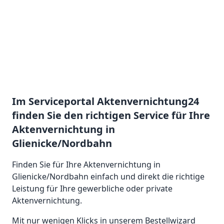
Im Serviceportal Aktenvernichtung24
finden Sie den richtigen Service für Ihre
Aktenvernichtung in
Glienicke/Nordbahn
Finden Sie für Ihre Aktenvernichtung in
Glienicke/Nordbahn einfach und direkt die richtige
Leistung für Ihre gewerbliche oder private
Aktenvernichtung.
Mit nur wenigen Klicks in unserem Bestellwizard