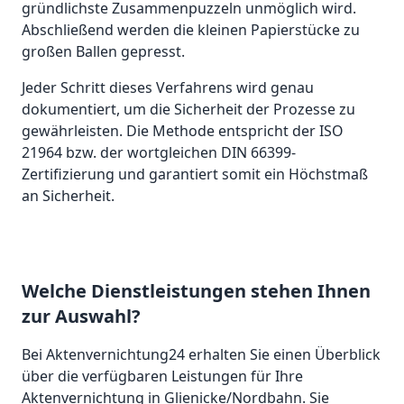
gründlichste Zusammenpuzzeln unmöglich wird.
Abschließend werden die kleinen Papierstücke zu
großen Ballen gepresst.
Jeder Schritt dieses Verfahrens wird genau
dokumentiert, um die Sicherheit der Prozesse zu
gewährleisten. Die Methode entspricht der ISO
21964 bzw. der wortgleichen DIN 66399-
Zertifizierung und garantiert somit ein Höchstmaß
an Sicherheit.
Welche Dienstleistungen stehen Ihnen
zur Auswahl?
Bei Aktenvernichtung24 erhalten Sie einen Überblick
über die verfügbaren Leistungen für Ihre
Aktenvernichtung in Glienicke/Nordbahn. Sie