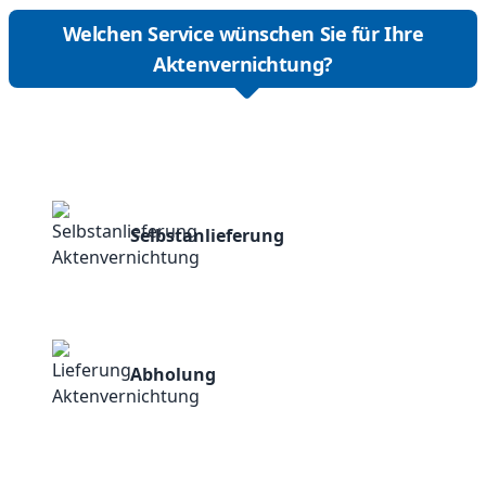
Welchen Service wünschen Sie für Ihre
Aktenvernichtung?
Selbstanlieferung
Abholung