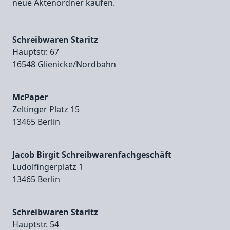
neue Aktenordner kaufen.
Schreibwaren Staritz
Hauptstr. 67
16548 Glienicke/Nordbahn
McPaper
Zeltinger Platz 15
13465 Berlin
Jacob Birgit Schreibwarenfachgeschäft
Ludolfingerplatz 1
13465 Berlin
Schreibwaren Staritz
Hauptstr. 54