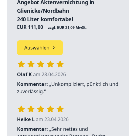
Angebot Aktenvernichtung in
Glienicke/Nordbahn
240 Liter komfortabel
EUR 111,00
zzgl. EUR 21,09 MwSt.
Auswählen
Olaf K
am 28.04.2026
Kommentar:
„Unkompliziert, pünktlich und
zuverlässig.“
Heike L
am 23.04.2026
Kommentar:
„Sehr nettes und