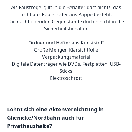
Als Faustregel gilt: In die Behälter darf nichts, das
nicht aus Papier oder aus Pappe besteht.
Die nachfolgenden Gegenstände dürfen nicht in die
Sicherheitsbehälter.
Ordner und Hefter aus Kunststoff
Große Mengen Klarsichtfolie
Verpackungsmaterial
Digitale Datenträger wie DVDs, Festplatten, USB-
Sticks
Elektroschrott
Lohnt sich eine Aktenvernichtung in
Glienicke/Nordbahn auch für
Privathaushalte?