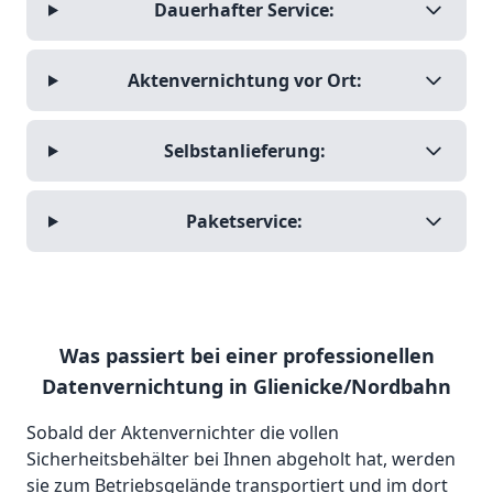
Dauerhafter Service:
Aktenvernichtung vor Ort:
Selbstanlieferung:
Paketservice:
Was passiert bei einer professionellen
Datenvernichtung in Glienicke/Nordbahn
Sobald der Aktenvernichter die vollen
Sicherheitsbehälter bei Ihnen abgeholt hat, werden
sie zum Betriebsgelände transportiert und im dort