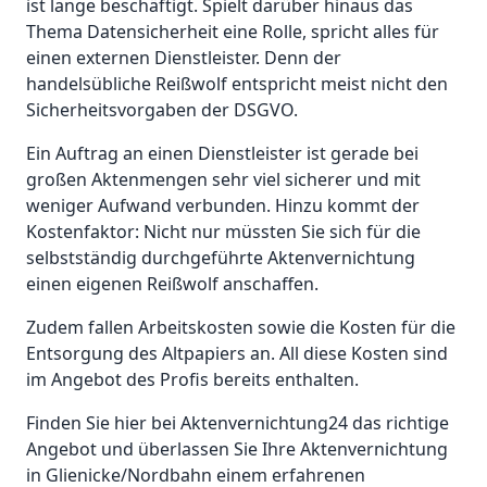
ist lange beschäftigt. Spielt darüber hinaus das
Thema Datensicherheit eine Rolle, spricht alles für
einen externen Dienstleister. Denn der
handelsübliche Reißwolf entspricht meist nicht den
Sicherheitsvorgaben der DSGVO.
Ein Auftrag an einen Dienstleister ist gerade bei
großen Aktenmengen sehr viel sicherer und mit
weniger Aufwand verbunden. Hinzu kommt der
Kostenfaktor: Nicht nur müssten Sie sich für die
selbstständig durchgeführte Aktenvernichtung
einen eigenen Reißwolf anschaffen.
Zudem fallen Arbeitskosten sowie die Kosten für die
Entsorgung des Altpapiers an. All diese Kosten sind
im Angebot des Profis bereits enthalten.
Finden Sie hier bei Aktenvernichtung24 das richtige
Angebot und überlassen Sie Ihre Aktenvernichtung
in Glienicke/Nordbahn einem erfahrenen