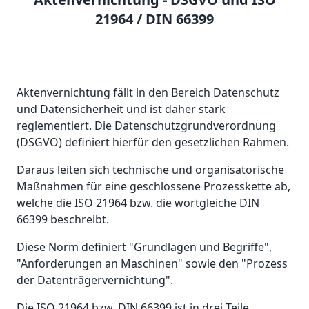
21964 / DIN 66399
Aktenvernichtung fällt in den Bereich Datenschutz
und Datensicherheit und ist daher stark
reglementiert. Die Datenschutzgrundverordnung
(DSGVO) definiert hierfür den gesetzlichen Rahmen.
Daraus leiten sich technische und organisatorische
Maßnahmen für eine geschlossene Prozesskette ab,
welche die ISO 21964 bzw. die wortgleiche DIN
66399 beschreibt.
Diese Norm definiert "Grundlagen und Begriffe",
"Anforderungen an Maschinen" sowie den "Prozess
der Datenträgervernichtung".
Die ISO 21964 bzw. DIN 66399 ist in drei Teile