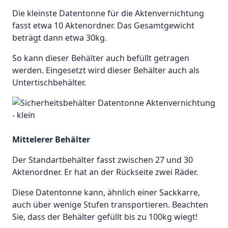
Die kleinste Datentonne für die Aktenvernichtung
fasst etwa 10 Aktenordner. Das Gesamtgewicht
beträgt dann etwa 30kg.
So kann dieser Behälter auch befüllt getragen
werden. Eingesetzt wird dieser Behälter auch als
Untertischbehälter.
Mittelerer Behälter
Der Standartbehälter fasst zwischen 27 und 30
Aktenordner. Er hat an der Rückseite zwei Räder.
Diese Datentonne kann, ähnlich einer Sackkarre,
auch über wenige Stufen transportieren. Beachten
Sie, dass der Behälter gefüllt bis zu 100kg wiegt!