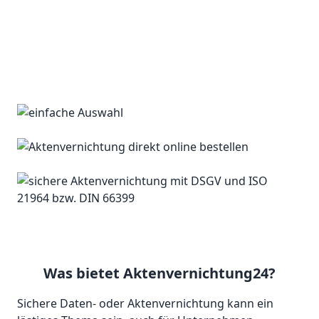
Was bietet Aktenvernichtung24?
Sichere Daten- oder Aktenvernichtung kann ein