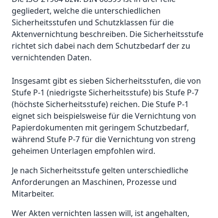
gegliedert, welche die unterschiedlichen
Sicherheitsstufen und Schutzklassen für die
Aktenvernichtung beschreiben. Die Sicherheitsstufe
richtet sich dabei nach dem Schutzbedarf der zu
vernichtenden Daten.
Insgesamt gibt es sieben Sicherheitsstufen, die von
Stufe P-1 (niedrigste Sicherheitsstufe) bis Stufe P-7
(höchste Sicherheitsstufe) reichen. Die Stufe P-1
eignet sich beispielsweise für die Vernichtung von
Papierdokumenten mit geringem Schutzbedarf,
während Stufe P-7 für die Vernichtung von streng
geheimen Unterlagen empfohlen wird.
Je nach Sicherheitsstufe gelten unterschiedliche
Anforderungen an Maschinen, Prozesse und
Mitarbeiter.
Wer Akten vernichten lassen will, ist angehalten,