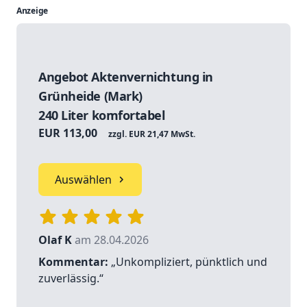
Anzeige
Angebot Aktenvernichtung in
Grünheide (Mark)
240 Liter komfortabel
EUR 113,00
zzgl. EUR 21,47 MwSt.
Auswählen
Olaf K
am 28.04.2026
Kommentar:
„Unkompliziert, pünktlich und
zuverlässig.“