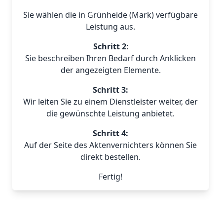
Sie wählen die in Grünheide (Mark) verfügbare
Leistung aus.
Schritt 2
:
Sie beschreiben Ihren Bedarf durch Anklicken
der angezeigten Elemente.
Schritt 3:
Wir leiten Sie zu einem Dienstleister weiter, der
die gewünschte Leistung anbietet.
Schritt 4:
Auf der Seite des Aktenvernichters können Sie
direkt bestellen.
Fertig!