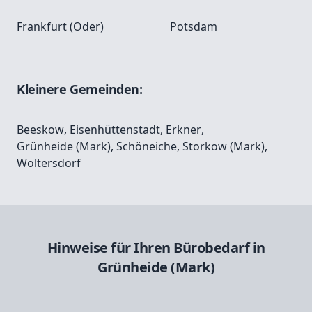
Frankfurt (Oder)
Potsdam
Kleinere Gemeinden:
Beeskow
,
Eisenhüttenstadt
,
Erkner
,
Grünheide (Mark)
,
Schöneiche
,
Storkow (Mark)
,
Woltersdorf
Hinweise für Ihren Bürobedarf in
Grünheide (Mark)