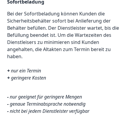
Sofortbeladung
Bei der Sofortbeladung können Kunden die
Sicherheitsbehälter sofort bei Anlieferung der
Behälter befüllen. Der Dienstleister wartet, bis die
Befüllung beendet ist. Um die Wartezeiten des
Dienstleisers zu minimieren sind Kunden
angehalten, die Altakten zum Termin bereit zu
haben.
+
nur ein Termin
+
geringere Kosten
-
nur geeignet für geringere Mengen
-
genaue Terminabsprache notwendig
-
nicht bei jedem Dienstleister verfügbar