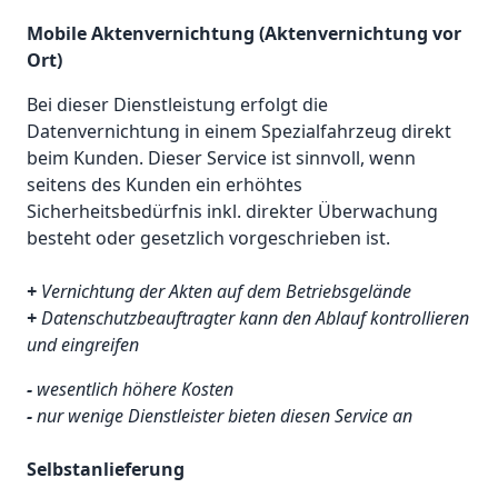
Mobile Aktenvernichtung (Aktenvernichtung vor
Ort)
Bei dieser Dienstleistung erfolgt die
Datenvernichtung in einem Spezialfahrzeug direkt
beim Kunden. Dieser Service ist sinnvoll, wenn
seitens des Kunden ein erhöhtes
Sicherheitsbedürfnis inkl. direkter Überwachung
besteht oder gesetzlich vorgeschrieben ist.
+
Vernichtung der Akten auf dem Betriebsgelände
+
Datenschutzbeauftragter kann den Ablauf kontrollieren
und eingreifen
-
wesentlich höhere Kosten
-
nur wenige Dienstleister bieten diesen Service an
Selbstanlieferung