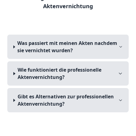
Aktenvernichtung
Was passiert mit meinen Akten nachdem
sie vernichtet wurden?
Wie funktioniert die professionelle
Aktenvernichtung?
Gibt es Alternativen zur professionellen
Aktenvernichtung?