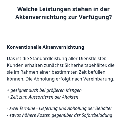
Welche Leistungen stehen in der
Aktenvernichtung zur Verfügung?
Konventionelle Aktenvernichtung
Das ist die Standardleistung aller Dienstleister.
Kunden erhalten zunächst Sicherheitsbehälter, die
sie im Rahmen einer bestimmten Zeit befüllen
können. Die Abholung erfolgt nach Vereinbarung.
+
geeignet auch bei größeren Mengen
+
Zeit zum Aussortieren der Altakten
-
zwei Termine - Lieferung und Abholung der Behälter
-
etwas höhere Kosten gegenüber der Sofortbeladung