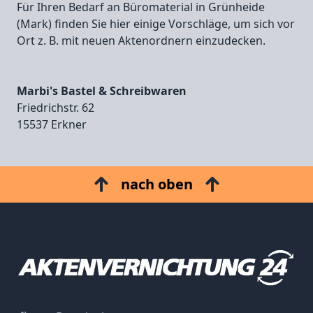
Für Ihren Bedarf an Büromaterial in Grünheide
(Mark) finden Sie hier einige Vorschläge, um sich vor
Ort z. B. mit neuen Aktenordnern einzudecken.
Marbi's Bastel & Schreibwaren
Friedrichstr. 62
15537 Erkner
nach oben