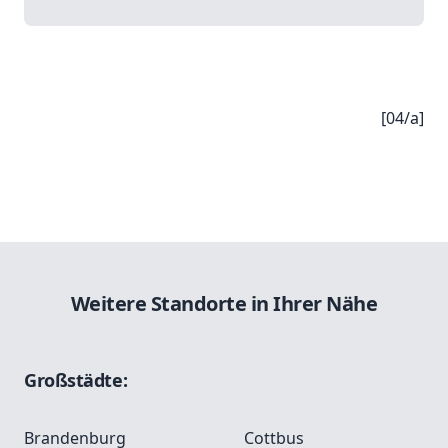
[04/a]
Weitere Standorte in Ihrer Nähe
Großstädte:
Brandenburg
Cottbus