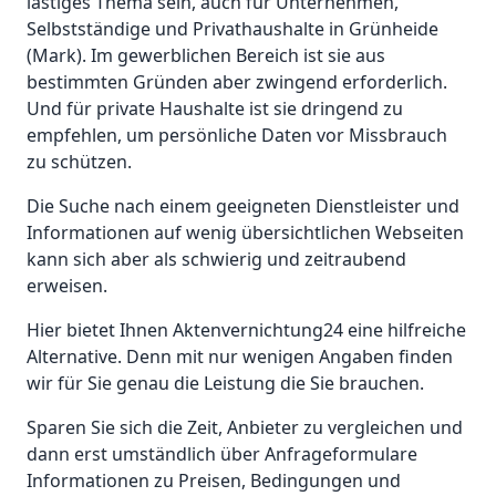
lästiges Thema sein, auch für Unternehmen,
Selbstständige und Privathaushalte in Grünheide
(Mark). Im gewerblichen Bereich ist sie aus
bestimmten Gründen aber zwingend erforderlich.
Und für private Haushalte ist sie dringend zu
empfehlen, um persönliche Daten vor Missbrauch
zu schützen.
Die Suche nach einem geeigneten Dienstleister und
Informationen auf wenig übersichtlichen Webseiten
kann sich aber als schwierig und zeitraubend
erweisen.
Hier bietet Ihnen Aktenvernichtung24 eine hilfreiche
Alternative. Denn mit nur wenigen Angaben finden
wir für Sie genau die Leistung die Sie brauchen.
Sparen Sie sich die Zeit, Anbieter zu vergleichen und
dann erst umständlich über Anfrageformulare
Informationen zu Preisen, Bedingungen und