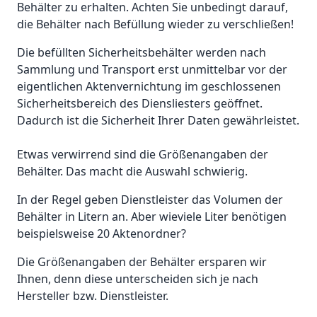
Behälter zu erhalten. Achten Sie unbedingt darauf,
die Behälter nach Befüllung wieder zu verschließen!
Die befüllten Sicherheitsbehälter werden nach
Sammlung und Transport erst unmittelbar vor der
eigentlichen Aktenvernichtung im geschlossenen
Sicherheitsbereich des Diensliesters geöffnet.
Dadurch ist die Sicherheit Ihrer Daten gewährleistet.
Etwas verwirrend sind die Größenangaben der
Behälter. Das macht die Auswahl schwierig.
In der Regel geben Dienstleister das Volumen der
Behälter in Litern an. Aber wieviele Liter benötigen
beispielsweise 20 Aktenordner?
Die Größenangaben der Behälter ersparen wir
Ihnen, denn diese unterscheiden sich je nach
Hersteller bzw. Dienstleister.