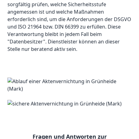
sorgfältig prüfen, welche Sicherheitsstufe
angemessen ist und welche Maßnahmen
erforderlich sind, um die Anforderungen der DSGVO
und ISO 21964 bzw. DIN 66399 zu erfüllen. Diese
Verantwortung bleibt in jedem Fall beim
"Datenbesitzer". Dienstleister können an dieser
Stelle nur beratend aktiv sein.
Fragen und Antworten zur