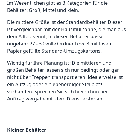
Im Wesentlichen gibt es 3 Kategorien für die
Behälter: Groß, Mittel und klein.
Die mittlere Größe ist der Standardbehälter. Dieser
ist vergleichbar mit der Hausmülltonne, die man aus
dem Alltag kennt, In diesen Behälter passen
ungefähr 27 - 30 volle Ordner bzw. 3 mit losem
Papier gefüllte Standard-Umzugskartons.
Wichtig für Ihre Planung ist: Die mittleren und
großen Behälter lassen sich nur bedingt oder gar
nicht über Treppen transportieren. Idealerweise ist
ein Aufzug oder ein ebenerdiger Stellplatz
vorhanden. Sprechen Sie sich hier schon bei
Auftragsvergabe mit dem Dienstleister ab.
Kleiner Behälter