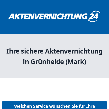
Ihre sichere Aktenvernichtung
in Grünheide (Mark)
Welchen Service wünschen Sie für Ihre