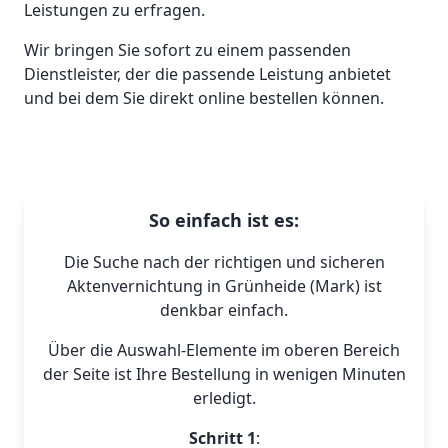
Leistungen zu erfragen.
Wir bringen Sie sofort zu einem passenden
Dienstleister, der die passende Leistung anbietet
und bei dem Sie direkt online bestellen können.
So einfach ist es:
Die Suche nach der richtigen und sicheren
Aktenvernichtung in Grünheide (Mark) ist
denkbar einfach.
Über die Auswahl-Elemente im oberen Bereich
der Seite ist Ihre Bestellung in wenigen Minuten
erledigt.
Schritt 1
: