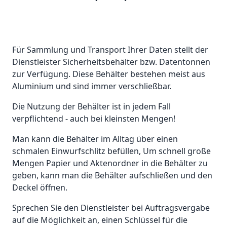
Für Sammlung und Transport Ihrer Daten stellt der
Dienstleister Sicherheitsbehälter bzw. Datentonnen
zur Verfügung. Diese Behälter bestehen meist aus
Aluminium und sind immer verschließbar.
Die Nutzung der Behälter ist in jedem Fall
verpflichtend - auch bei kleinsten Mengen!
Man kann die Behälter im Alltag über einen
schmalen Einwurfschlitz befüllen, Um schnell große
Mengen Papier und Aktenordner in die Behälter zu
geben, kann man die Behälter aufschließen und den
Deckel öffnen.
Sprechen Sie den Dienstleister bei Auftragsvergabe
auf die Möglichkeit an, einen Schlüssel für die