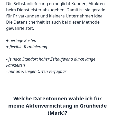
Die Selbstanlieferung ermöglicht Kunden, Altakten
beim Dienstleister abzugeben. Damit ist sie gerade
für Privatkunden und kleinere Unternehmen ideal.
Die Datensicherheit ist auch bei dieser Methode
gewährleistet.
+
geringe Kosten
+
flexible Terminierung
-
je nach Standort hoher Zeitaufwand durch lange
Fahrzeiten
-
nur an wenigen Orten verfügbar
Welche Datentonnen wähle ich für
meine Aktenvernichtung in Grünheide
(Mark)?