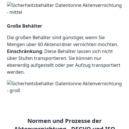
Große Behälter
Die großen Behälter sind günstiger, wenn Sie
Mengen über 60 Aktenordner vernichten möchten.
Einschränkung
: Diese Behälter lassen sich nicht
über Stufen transportieren. Sie können nur
ebenerdig aufgestellt oder per Aufzug transportiert
werden.
Normen und Prozesse der
Aktenvernichtung - DSGVO und ISO