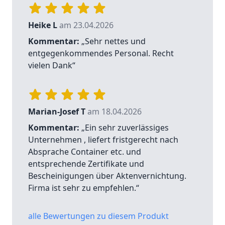
Heike L
am 23.04.2026
Kommentar:
„Sehr nettes und
entgegenkommendes Personal. Recht
vielen Dank“
Marian-Josef T
am 18.04.2026
Kommentar:
„Ein sehr zuverlässiges
Unternehmen , liefert fristgerecht nach
Absprache Container etc. und
entsprechende Zertifikate und
Bescheinigungen über Aktenvernichtung.
Firma ist sehr zu empfehlen.“
alle Bewertungen zu diesem Produkt