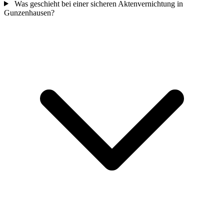
Was geschieht bei einer sicheren Aktenvernichtung in
Gunzenhausen?