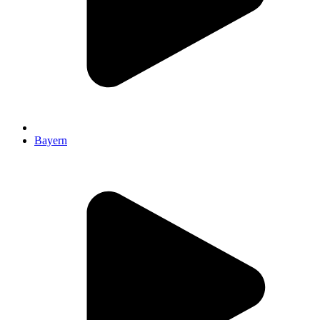
Bayern