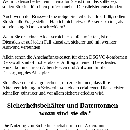
Wenn Datensicherheit ein Thema für Sie ist (und das sollte es),
sollten Sie sich für einen professionellen Dienstleister entscheiden.
Auch wenn der Reisswolf die nötige Sicherheitsstufe erfüllt, sollten
Sie sich die Frage stellen: Hab ich nicht etwas Besseres zu tun, als
stundenlang Akten zu schreddern?
Wenn Sie erst einen Aktenvernichter kaufen müssten, ist ein
Dienstleister auf jeden Fall günstiger, sicherer und mit weniger
Aufwand verbunden.
Allein schon die Anschaffungskosten für einen DSGVO-konformen
Reisswolf sind oft höher als der Auftrag an einen Dienstleister.
Hinzu kommen noch Arbeitskosten und Aufwand für die
Entsorgung des Altpapiers.
Sie müssen nicht lange rechnen, um zu erkennen, dass Ihre
Aktenvernichtung in Schwerin von einem erfahrenen Dienstleister
schneller, günstiger und vor allem sicherer erledigt wird.
Sicherheitsbehälter und Datentonnen –
wozu sind sie da?
Die Nutzung von Sicherheitsbehältern in der Akten- und