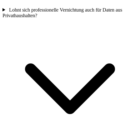
Lohnt sich professionelle Vernichtung auch für Daten aus
Privathaushalten?