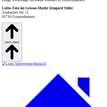
Lotto-Toto im Grosso-Markt Irmgard Stöhr
Ansbacher Str. 11
91710 Gunzenhausen
nach oben