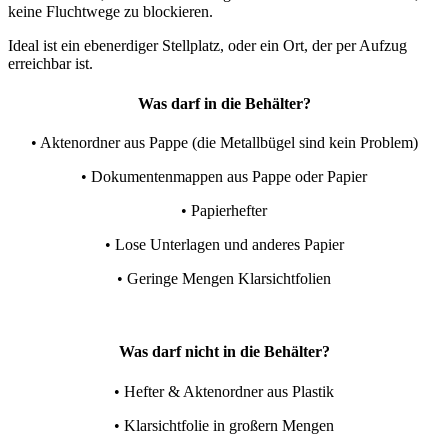
keine Fluchtwege zu blockieren.
Ideal ist ein ebenerdiger Stellplatz, oder ein Ort, der per Aufzug
erreichbar ist.
Was darf in die Behälter?
• Aktenordner aus Pappe (die Metallbügel sind kein Problem)
• Dokumentenmappen aus Pappe oder Papier
• Papierhefter
• Lose Unterlagen und anderes Papier
• Geringe Mengen Klarsichtfolien
Was darf nicht in die Behälter?
• Hefter & Aktenordner aus Plastik
• Klarsichtfolie in großern Mengen