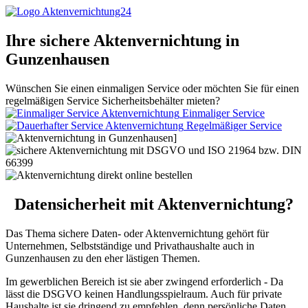
Ihre sichere Aktenvernichtung in
Gunzenhausen
Wünschen Sie einen einmaligen Service oder möchten Sie für einen
regelmäßigen Service Sicherheitsbehälter mieten?
Einmaliger Service
Regelmäßiger Service
Datensicherheit mit Aktenvernichtung?
Das Thema sichere Daten- oder Aktenvernichtung gehört für
Unternehmen, Selbstständige und Privathaushalte auch in
Gunzenhausen zu den eher lästigen Themen.
Im gewerblichen Bereich ist sie aber zwingend erforderlich - Da
lässt die DSGVO keinen Handlungsspielraum. Auch für private
Haushalte ist sie dringend zu empfehlen, denn persönliche Daten