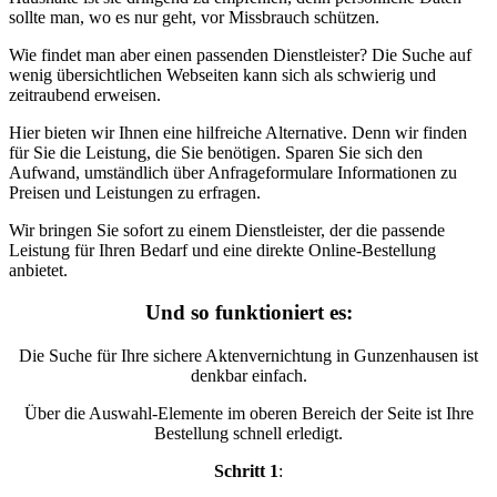
sollte man, wo es nur geht, vor Missbrauch schützen.
Wie findet man aber einen passenden Dienstleister? Die Suche auf
wenig übersichtlichen Webseiten kann sich als schwierig und
zeitraubend erweisen.
Hier bieten wir Ihnen eine hilfreiche Alternative. Denn wir finden
für Sie die Leistung, die Sie benötigen. Sparen Sie sich den
Aufwand, umständlich über Anfrageformulare Informationen zu
Preisen und Leistungen zu erfragen.
Wir bringen Sie sofort zu einem Dienstleister, der die passende
Leistung für Ihren Bedarf und eine direkte Online-Bestellung
anbietet.
Und so funktioniert es:
Die Suche für Ihre sichere Aktenvernichtung in Gunzenhausen ist
denkbar einfach.
Über die Auswahl-Elemente im oberen Bereich der Seite ist Ihre
Bestellung schnell erledigt.
Schritt 1
: