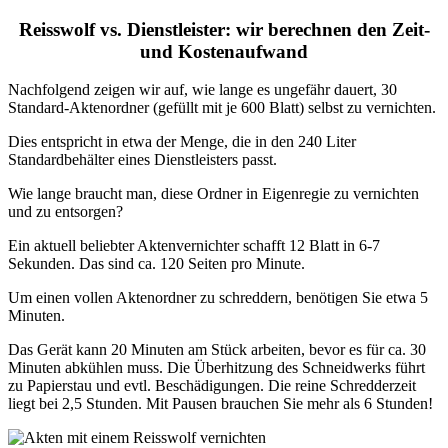
Reisswolf vs. Dienstleister: wir berechnen den Zeit-
und Kostenaufwand
Nachfolgend zeigen wir auf, wie lange es ungefähr dauert, 30
Standard-Aktenordner (gefüllt mit je 600 Blatt) selbst zu vernichten.
Dies entspricht in etwa der Menge, die in den 240 Liter
Standardbehälter eines Dienstleisters passt.
Wie lange braucht man, diese Ordner in Eigenregie zu vernichten
und zu entsorgen?
Ein aktuell beliebter Aktenvernichter schafft 12 Blatt in 6-7
Sekunden. Das sind ca. 120 Seiten pro Minute.
Um einen vollen Aktenordner zu schreddern, benötigen Sie etwa 5
Minuten.
Das Gerät kann 20 Minuten am Stück arbeiten, bevor es für ca. 30
Minuten abkühlen muss. Die Überhitzung des Schneidwerks führt
zu Papierstau und evtl. Beschädigungen. Die reine Schredderzeit
liegt bei 2,5 Stunden. Mit Pausen brauchen Sie mehr als 6 Stunden!