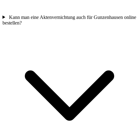
Kann man eine Aktenvernichtung auch für Gunzenhausen online
bestellen?