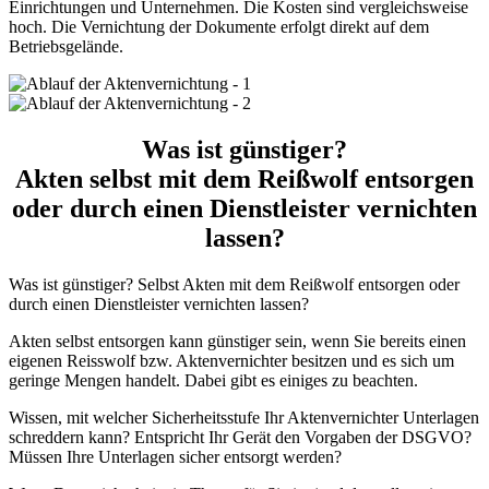
Einrichtungen und Unternehmen. Die Kosten sind vergleichsweise
hoch. Die Vernichtung der Dokumente erfolgt direkt auf dem
Betriebsgelände.
Was ist günstiger?
Akten selbst mit dem Reißwolf entsorgen
oder durch einen Dienstleister vernichten
lassen?
Was ist günstiger? Selbst Akten mit dem Reißwolf entsorgen oder
durch einen Dienstleister vernichten lassen?
Akten selbst entsorgen kann günstiger sein, wenn Sie bereits einen
eigenen Reisswolf bzw. Aktenvernichter besitzen und es sich um
geringe Mengen handelt. Dabei gibt es einiges zu beachten.
Wissen, mit welcher Sicherheitsstufe Ihr Aktenvernichter Unterlagen
schreddern kann? Entspricht Ihr Gerät den Vorgaben der DSGVO?
Müssen Ihre Unterlagen sicher entsorgt werden?