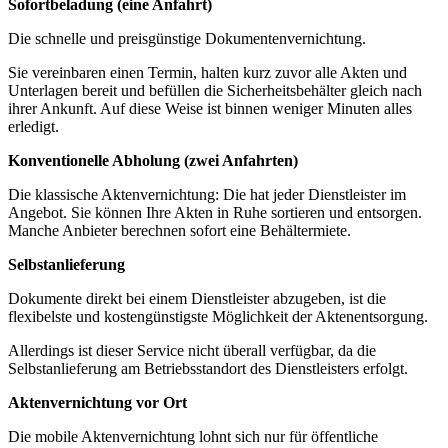
Sofortbeladung (eine Anfahrt)
Die schnelle und preisgünstige Dokumentenvernichtung.
Sie vereinbaren einen Termin, halten kurz zuvor alle Akten und
Unterlagen bereit und befüllen die Sicherheitsbehälter gleich nach
ihrer Ankunft. Auf diese Weise ist binnen weniger Minuten alles
erledigt.
Konventionelle Abholung (zwei Anfahrten)
Die klassische Aktenvernichtung: Die hat jeder Dienstleister im
Angebot. Sie können Ihre Akten in Ruhe sortieren und entsorgen.
Manche Anbieter berechnen sofort eine Behältermiete.
Selbstanlieferung
Dokumente direkt bei einem Dienstleister abzugeben, ist die
flexibelste und kostengünstigste Möglichkeit der Aktenentsorgung.
Allerdings ist dieser Service nicht überall verfügbar, da die
Selbstanlieferung am Betriebsstandort des Dienstleisters erfolgt.
Aktenvernichtung vor Ort
Die mobile Aktenvernichtung lohnt sich nur für öffentliche