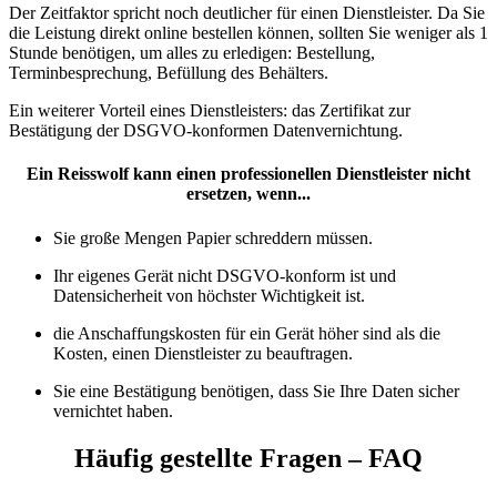
Der Zeitfaktor spricht noch deutlicher für einen Dienstleister. Da Sie
die Leistung direkt online bestellen können, sollten Sie weniger als 1
Stunde benötigen, um alles zu erledigen: Bestellung,
Terminbesprechung, Befüllung des Behälters.
Ein weiterer Vorteil eines Dienstleisters: das Zertifikat zur
Bestätigung der DSGVO-konformen Datenvernichtung.
Ein Reisswolf kann einen professionellen Dienstleister nicht
ersetzen, wenn...
Sie große Mengen Papier schreddern müssen.
Ihr eigenes Gerät nicht DSGVO-konform ist und
Datensicherheit von höchster Wichtigkeit ist.
die Anschaffungskosten für ein Gerät höher sind als die
Kosten, einen Dienstleister zu beauftragen.
Sie eine Bestätigung benötigen, dass Sie Ihre Daten sicher
vernichtet haben.
Häufig gestellte Fragen – FAQ