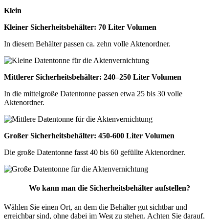
Klein
Kleiner Sicherheitsbehälter: 70 Liter Volumen
In diesem Behälter passen ca. zehn volle Aktenordner.
Mittlerer Sicherheitsbehälter: 240–250 Liter Volumen
In die mittelgroße Datentonne passen etwa 25 bis 30 volle
Aktenordner.
Großer Sicherheitsbehälter: 450-600 Liter Volumen
Die große Datentonne fasst 40 bis 60 gefüllte Aktenordner.
Wo kann man die Sicherheitsbehälter aufstellen?
Wählen Sie einen Ort, an dem die Behälter gut sichtbar und
erreichbar sind, ohne dabei im Weg zu stehen. Achten Sie darauf,