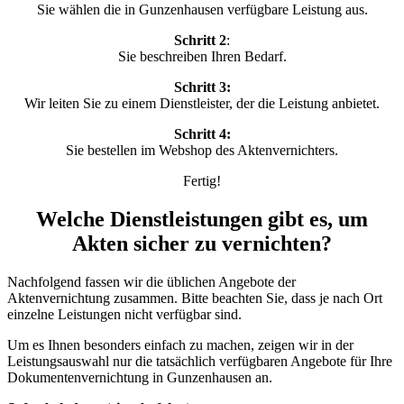
Sie wählen die in Gunzenhausen verfügbare Leistung aus.
Schritt 2
:
Sie beschreiben Ihren Bedarf.
Schritt 3:
Wir leiten Sie zu einem Dienstleister, der die Leistung anbietet.
Schritt 4:
Sie bestellen im Webshop des Aktenvernichters.
Fertig!
Welche Dienstleistungen gibt es, um
Akten sicher zu vernichten?
Nachfolgend fassen wir die üblichen Angebote der
Aktenvernichtung zusammen. Bitte beachten Sie, dass je nach Ort
einzelne Leistungen nicht verfügbar sind.
Um es Ihnen besonders einfach zu machen, zeigen wir in der
Leistungsauswahl nur die tatsächlich verfügbaren Angebote für Ihre
Dokumentenvernichtung in Gunzenhausen an.