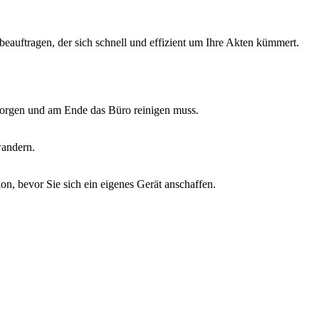
beauftragen, der sich schnell und effizient um Ihre Akten kümmert.
ntsorgen und am Ende das Büro reinigen muss.
wandern.
on, bevor Sie sich ein eigenes Gerät anschaffen.