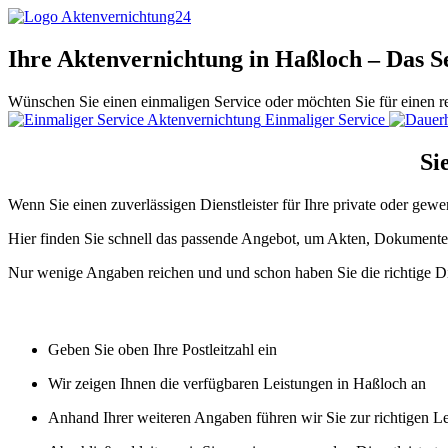
Ihre Aktenvernichtung in Haßloch – Das S
Wünschen Sie einen einmaligen Service oder möchten Sie für einen r
Einmaliger Service
Si
Wenn Sie einen zuverlässigen Dienstleister für Ihre private oder gew
Hier finden Sie schnell das passende Angebot, um Akten, Dokumente 
Nur wenige Angaben reichen und und schon haben Sie die richtige Di
Geben Sie oben Ihre Postleitzahl ein
Wir zeigen Ihnen die verfügbaren Leistungen in Haßloch an
Anhand Ihrer weiteren Angaben führen wir Sie zur richtigen L