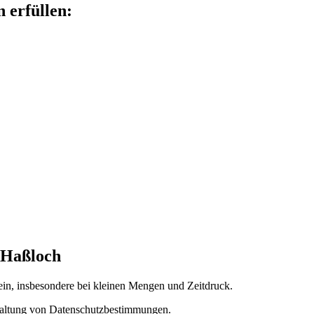
n erfüllen:
 Haßloch
ein, insbesondere bei kleinen Mengen und Zeitdruck.
inhaltung von Datenschutzbestimmungen.