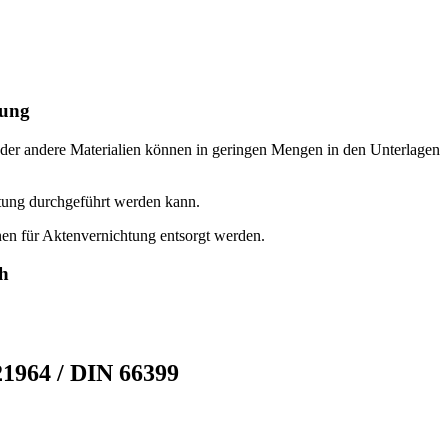
tung
der andere Materialien können in geringen Mengen in den Unterlagen
htung durchgeführt werden kann.
en für Aktenvernichtung entsorgt werden.
ch
1964 / DIN 66399