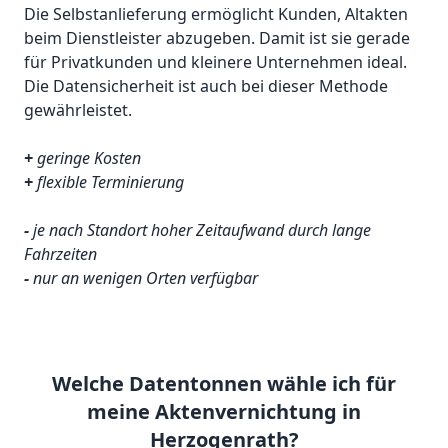
Die Selbstanlieferung ermöglicht Kunden, Altakten
beim Dienstleister abzugeben. Damit ist sie gerade
für Privatkunden und kleinere Unternehmen ideal.
Die Datensicherheit ist auch bei dieser Methode
gewährleistet.
+
geringe Kosten
+
flexible Terminierung
-
je nach Standort hoher Zeitaufwand durch lange
Fahrzeiten
-
nur an wenigen Orten verfügbar
Welche Datentonnen wähle ich für
meine Aktenvernichtung in
Herzogenrath?