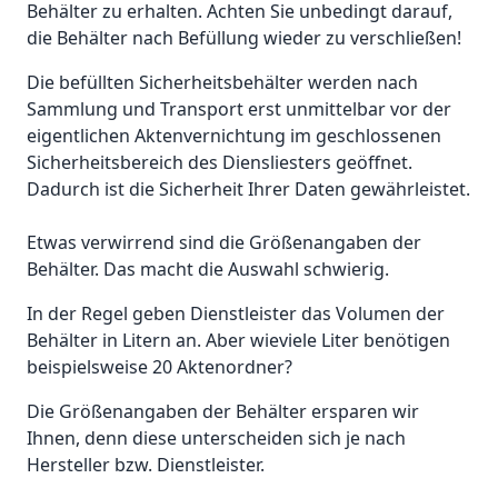
Behälter zu erhalten. Achten Sie unbedingt darauf,
die Behälter nach Befüllung wieder zu verschließen!
Die befüllten Sicherheitsbehälter werden nach
Sammlung und Transport erst unmittelbar vor der
eigentlichen Aktenvernichtung im geschlossenen
Sicherheitsbereich des Diensliesters geöffnet.
Dadurch ist die Sicherheit Ihrer Daten gewährleistet.
Etwas verwirrend sind die Größenangaben der
Behälter. Das macht die Auswahl schwierig.
In der Regel geben Dienstleister das Volumen der
Behälter in Litern an. Aber wieviele Liter benötigen
beispielsweise 20 Aktenordner?
Die Größenangaben der Behälter ersparen wir
Ihnen, denn diese unterscheiden sich je nach
Hersteller bzw. Dienstleister.