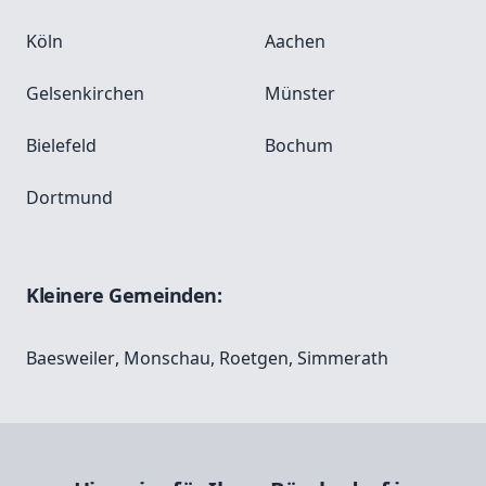
Köln
Aachen
Gelsenkirchen
Münster
Bielefeld
Bochum
Dortmund
Kleinere Gemeinden:
Baesweiler
,
Monschau
,
Roetgen
,
Simmerath