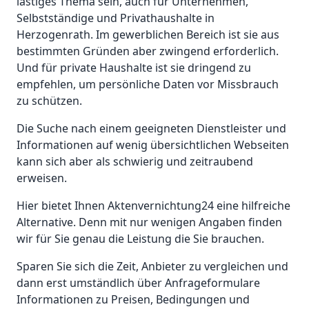
lästiges Thema sein, auch für Unternehmen,
Selbstständige und Privathaushalte in
Herzogenrath. Im gewerblichen Bereich ist sie aus
bestimmten Gründen aber zwingend erforderlich.
Und für private Haushalte ist sie dringend zu
empfehlen, um persönliche Daten vor Missbrauch
zu schützen.
Die Suche nach einem geeigneten Dienstleister und
Informationen auf wenig übersichtlichen Webseiten
kann sich aber als schwierig und zeitraubend
erweisen.
Hier bietet Ihnen Aktenvernichtung24 eine hilfreiche
Alternative. Denn mit nur wenigen Angaben finden
wir für Sie genau die Leistung die Sie brauchen.
Sparen Sie sich die Zeit, Anbieter zu vergleichen und
dann erst umständlich über Anfrageformulare
Informationen zu Preisen, Bedingungen und