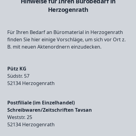
Hinweise für Ihren Bürobedarf in
Herzogenrath
Für Ihren Bedarf an Büromaterial in Herzogenrath
finden Sie hier einige Vorschläge, um sich vor Ort z.
B. mit neuen Aktenordnern einzudecken.
Pütz KG
Südstr. 57
52134 Herzogenrath
Postfiliale (im Einzelhandel)
Schreibwaren/Zeitschriften Tavsan
Weststr. 25
52134 Herzogenrath