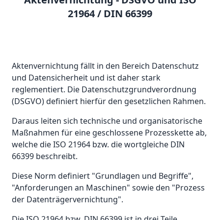
21964 / DIN 66399
Aktenvernichtung fällt in den Bereich Datenschutz
und Datensicherheit und ist daher stark
reglementiert. Die Datenschutzgrundverordnung
(DSGVO) definiert hierfür den gesetzlichen Rahmen.
Daraus leiten sich technische und organisatorische
Maßnahmen für eine geschlossene Prozesskette ab,
welche die ISO 21964 bzw. die wortgleiche DIN
66399 beschreibt.
Diese Norm definiert "Grundlagen und Begriffe",
"Anforderungen an Maschinen" sowie den "Prozess
der Datenträgervernichtung".
Die ISO 21964 bzw. DIN 66399 ist in drei Teile