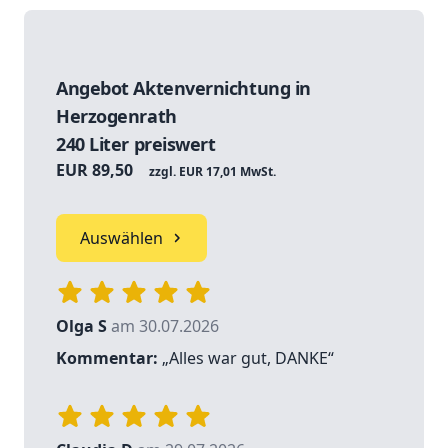
Angebot Aktenvernichtung in
Herzogenrath
240 Liter preiswert
EUR 89,50
zzgl. EUR 17,01 MwSt.
Auswählen
Olga S
am 30.07.2026
Kommentar:
„Alles war gut, DANKE“