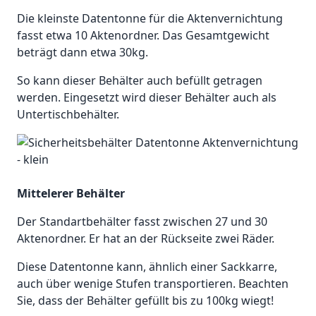
Die kleinste Datentonne für die Aktenvernichtung
fasst etwa 10 Aktenordner. Das Gesamtgewicht
beträgt dann etwa 30kg.
So kann dieser Behälter auch befüllt getragen
werden. Eingesetzt wird dieser Behälter auch als
Untertischbehälter.
Mittelerer Behälter
Der Standartbehälter fasst zwischen 27 und 30
Aktenordner. Er hat an der Rückseite zwei Räder.
Diese Datentonne kann, ähnlich einer Sackkarre,
auch über wenige Stufen transportieren. Beachten
Sie, dass der Behälter gefüllt bis zu 100kg wiegt!