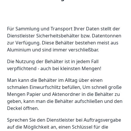
Für Sammlung und Transport Ihrer Daten stellt der
Dienstleister Sicherheitsbehälter bzw. Datentonnen
zur Verfügung. Diese Behälter bestehen meist aus
Aluminium und sind immer verschließbar.
Die Nutzung der Behälter ist in jedem Fall
verpflichtend - auch bei kleinsten Mengen!
Man kann die Behälter im Alltag über einen
schmalen Einwurfschlitz befüllen, Um schnell große
Mengen Papier und Aktenordner in die Behälter zu
geben, kann man die Behälter aufschließen und den
Deckel öffnen.
Sprechen Sie den Dienstleister bei Auftragsvergabe
auf die Möglichkeit an, einen Schlüssel für die