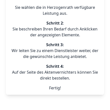
Sie wählen die in Herzogenrath verfügbare
Leistung aus.
Schritt 2
:
Sie beschreiben Ihren Bedarf durch Anklicken
der angezeigten Elemente.
Schritt 3:
Wir leiten Sie zu einem Dienstleister weiter, der
die gewünschte Leistung anbietet.
Schritt 4:
Auf der Seite des Aktenvernichters können Sie
direkt bestellen.
Fertig!