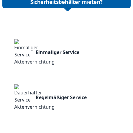
Sicherheitsbehälter mieten?
Einmaliger Service
Regelmäßiger Service