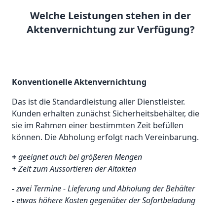
Welche Leistungen stehen in der
Aktenvernichtung zur Verfügung?
Konventionelle Aktenvernichtung
Das ist die Standardleistung aller Dienstleister.
Kunden erhalten zunächst Sicherheitsbehälter, die
sie im Rahmen einer bestimmten Zeit befüllen
können. Die Abholung erfolgt nach Vereinbarung.
+
geeignet auch bei größeren Mengen
+
Zeit zum Aussortieren der Altakten
-
zwei Termine - Lieferung und Abholung der Behälter
-
etwas höhere Kosten gegenüber der Sofortbeladung