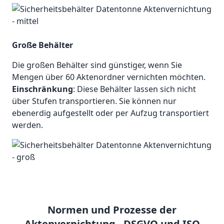
Große Behälter
Die großen Behälter sind günstiger, wenn Sie
Mengen über 60 Aktenordner vernichten möchten.
Einschränkung
: Diese Behälter lassen sich nicht
über Stufen transportieren. Sie können nur
ebenerdig aufgestellt oder per Aufzug transportiert
werden.
Normen und Prozesse der
Aktenvernichtung - DSGVO und ISO