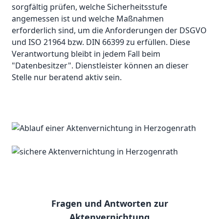
sorgfältig prüfen, welche Sicherheitsstufe
angemessen ist und welche Maßnahmen
erforderlich sind, um die Anforderungen der DSGVO
und ISO 21964 bzw. DIN 66399 zu erfüllen. Diese
Verantwortung bleibt in jedem Fall beim
"Datenbesitzer". Dienstleister können an dieser
Stelle nur beratend aktiv sein.
Fragen und Antworten zur
Aktenvernichtung