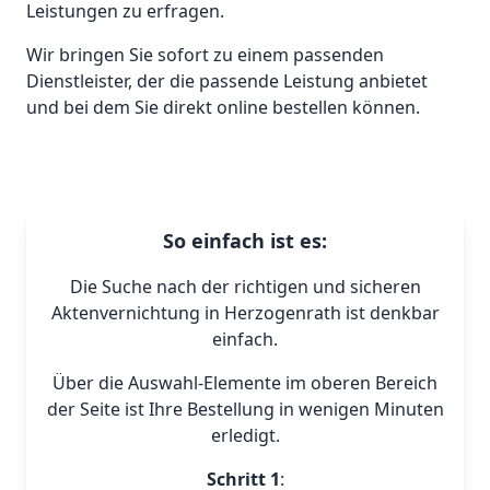
Leistungen zu erfragen.
Wir bringen Sie sofort zu einem passenden
Dienstleister, der die passende Leistung anbietet
und bei dem Sie direkt online bestellen können.
So einfach ist es:
Die Suche nach der richtigen und sicheren
Aktenvernichtung in Herzogenrath ist denkbar
einfach.
Über die Auswahl-Elemente im oberen Bereich
der Seite ist Ihre Bestellung in wenigen Minuten
erledigt.
Schritt 1
: