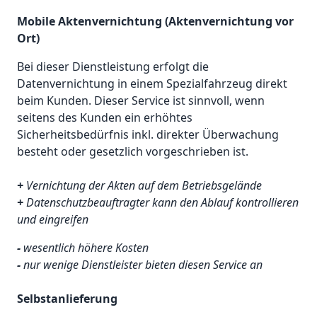
Mobile Aktenvernichtung (Aktenvernichtung vor
Ort)
Bei dieser Dienstleistung erfolgt die
Datenvernichtung in einem Spezialfahrzeug direkt
beim Kunden. Dieser Service ist sinnvoll, wenn
seitens des Kunden ein erhöhtes
Sicherheitsbedürfnis inkl. direkter Überwachung
besteht oder gesetzlich vorgeschrieben ist.
+
Vernichtung der Akten auf dem Betriebsgelände
+
Datenschutzbeauftragter kann den Ablauf kontrollieren
und eingreifen
-
wesentlich höhere Kosten
-
nur wenige Dienstleister bieten diesen Service an
Selbstanlieferung