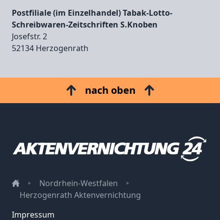
Postfiliale (im Einzelhandel) Tabak-Lotto-
Schreibwaren-Zeitschriften S.Knoben
Josefstr. 2
52134 Herzogenrath
nach oben
Nordrhein-Westfalen
Herzogenrath Aktenvernichtung
Impressum