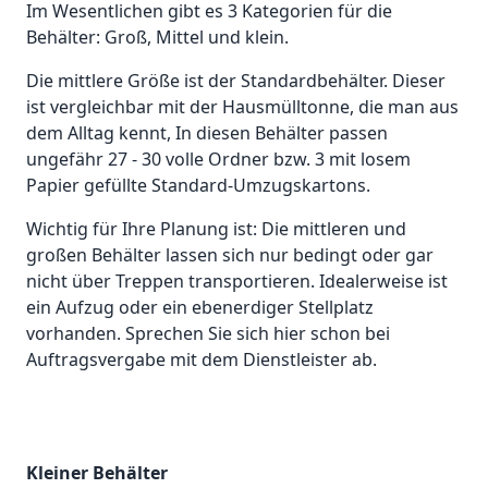
Im Wesentlichen gibt es 3 Kategorien für die
Behälter: Groß, Mittel und klein.
Die mittlere Größe ist der Standardbehälter. Dieser
ist vergleichbar mit der Hausmülltonne, die man aus
dem Alltag kennt, In diesen Behälter passen
ungefähr 27 - 30 volle Ordner bzw. 3 mit losem
Papier gefüllte Standard-Umzugskartons.
Wichtig für Ihre Planung ist: Die mittleren und
großen Behälter lassen sich nur bedingt oder gar
nicht über Treppen transportieren. Idealerweise ist
ein Aufzug oder ein ebenerdiger Stellplatz
vorhanden. Sprechen Sie sich hier schon bei
Auftragsvergabe mit dem Dienstleister ab.
Kleiner Behälter