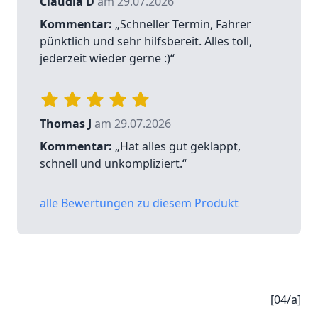
Claudia D
am 29.07.2026
Kommentar:
„Schneller Termin, Fahrer
pünktlich und sehr hilfsbereit. Alles toll,
jederzeit wieder gerne :)“
Thomas J
am 29.07.2026
Kommentar:
„Hat alles gut geklappt,
schnell und unkompliziert.“
alle Bewertungen zu diesem Produkt
[04/a]