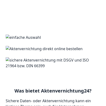
Was bietet Aktenvernichtung24?
Sichere Daten- oder Aktenvernichtung kann ein