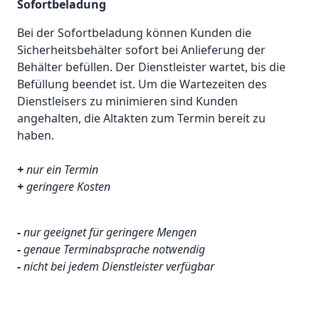
Sofortbeladung
Bei der Sofortbeladung können Kunden die
Sicherheitsbehälter sofort bei Anlieferung der
Behälter befüllen. Der Dienstleister wartet, bis die
Befüllung beendet ist. Um die Wartezeiten des
Dienstleisers zu minimieren sind Kunden
angehalten, die Altakten zum Termin bereit zu
haben.
+
nur ein Termin
+
geringere Kosten
-
nur geeignet für geringere Mengen
-
genaue Terminabsprache notwendig
-
nicht bei jedem Dienstleister verfügbar