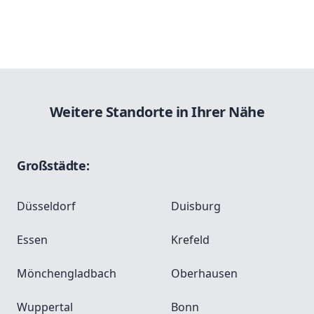
Weitere Standorte in Ihrer Nähe
Großstädte:
Düsseldorf
Duisburg
Essen
Krefeld
Mönchengladbach
Oberhausen
Wuppertal
Bonn