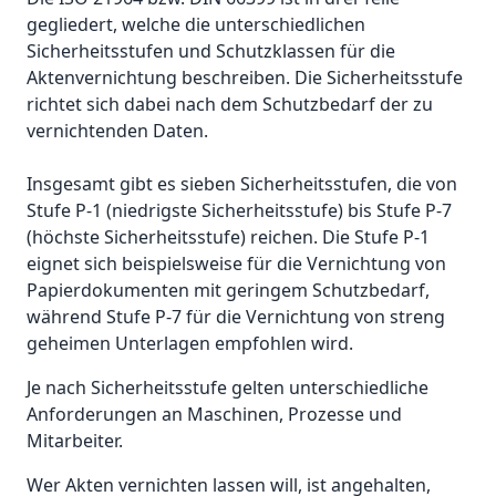
gegliedert, welche die unterschiedlichen
Sicherheitsstufen und Schutzklassen für die
Aktenvernichtung beschreiben. Die Sicherheitsstufe
richtet sich dabei nach dem Schutzbedarf der zu
vernichtenden Daten.
Insgesamt gibt es sieben Sicherheitsstufen, die von
Stufe P-1 (niedrigste Sicherheitsstufe) bis Stufe P-7
(höchste Sicherheitsstufe) reichen. Die Stufe P-1
eignet sich beispielsweise für die Vernichtung von
Papierdokumenten mit geringem Schutzbedarf,
während Stufe P-7 für die Vernichtung von streng
geheimen Unterlagen empfohlen wird.
Je nach Sicherheitsstufe gelten unterschiedliche
Anforderungen an Maschinen, Prozesse und
Mitarbeiter.
Wer Akten vernichten lassen will, ist angehalten,