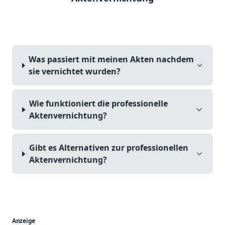
Was passiert mit meinen Akten nachdem
sie vernichtet wurden?
Wie funktioniert die professionelle
Aktenvernichtung?
Gibt es Alternativen zur professionellen
Aktenvernichtung?
Anzeige