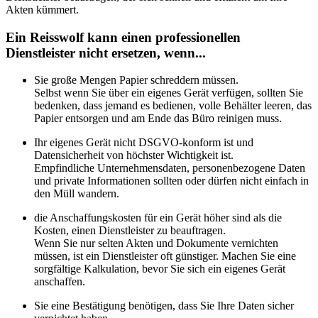
Akten kümmert.
Ein Reisswolf kann einen professionellen
Dienstleister nicht ersetzen, wenn...
Sie große Mengen Papier schreddern müssen.
Selbst wenn Sie über ein eigenes Gerät verfügen, sollten Sie
bedenken, dass jemand es bedienen, volle Behälter leeren, das
Papier entsorgen und am Ende das Büro reinigen muss.
Ihr eigenes Gerät nicht DSGVO-konform ist und
Datensicherheit von höchster Wichtigkeit ist.
Empfindliche Unternehmensdaten, personenbezogene Daten
und private Informationen sollten oder dürfen nicht einfach in
den Müll wandern.
die Anschaffungskosten für ein Gerät höher sind als die
Kosten, einen Dienstleister zu beauftragen.
Wenn Sie nur selten Akten und Dokumente vernichten
müssen, ist ein Dienstleister oft günstiger. Machen Sie eine
sorgfältige Kalkulation, bevor Sie sich ein eigenes Gerät
anschaffen.
Sie eine Bestätigung benötigen, dass Sie Ihre Daten sicher