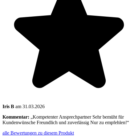
Iris B
am 31.03.2026
Kommentar:
„Kompetenter Ansprechpartner Sehr bemüht für
Kundenwünsche Freundlich und zuverlässig Nur zu empfehlen!“
alle Bewertungen zu diesem Produkt