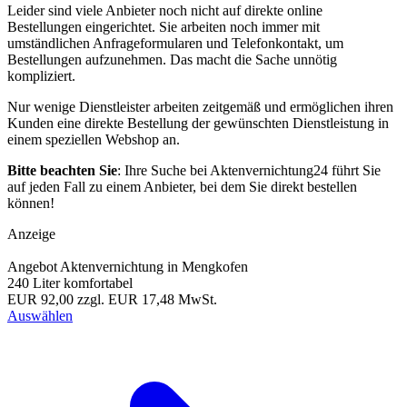
Leider sind viele Anbieter noch nicht auf direkte online
Bestellungen eingerichtet. Sie arbeiten noch immer mit
umständlichen Anfrageformularen und Telefonkontakt, um
Bestellungen aufzunehmen. Das macht die Sache unnötig
kompliziert.
Nur wenige Dienstleister arbeiten zeitgemäß und ermöglichen ihren
Kunden eine direkte Bestellung der gewünschten Dienstleistung in
einem speziellen Webshop an.
Bitte beachten Sie
: Ihre Suche bei Aktenvernichtung24 führt Sie
auf jeden Fall zu einem Anbieter, bei dem Sie direkt bestellen
können!
Anzeige
Angebot Aktenvernichtung in Mengkofen
240 Liter komfortabel
EUR 92,00
zzgl. EUR 17,48 MwSt.
Auswählen