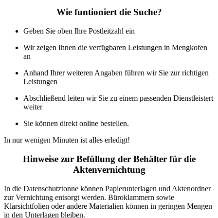
Wie funtioniert die Suche?
Geben Sie oben Ihre Postleitzahl ein
Wir zeigen Ihnen die verfügbaren Leistungen in Mengkofen
an
Anhand Ihrer weiteren Angaben führen wir Sie zur richtigen
Leistungen
Abschließend leiten wir Sie zu einem passenden Dienstleistert
weiter
Sie können direkt online bestellen.
In nur wenigen Minuten ist alles erledigt!
Hinweise zur Befüllung der Behälter für die
Aktenvernichtung
In die Datenschutztonne können Papierunterlagen und Aktenordner
zur Vernichtung entsorgt werden. Büroklammern sowie
Klarsichtfolien oder andere Materialien können in geringen Mengen
in den Unterlagen bleiben.