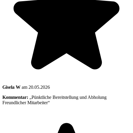
Gisela W
am 20.05.2026
Kommentar:
„Pünktliche Bereitstellung und Abholung
Freundlicher Mitarbeiter“