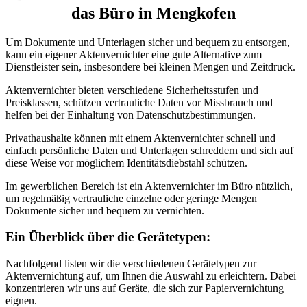
das Büro in Mengkofen
Um Dokumente und Unterlagen sicher und bequem zu entsorgen,
kann ein eigener Aktenvernichter eine gute Alternative zum
Dienstleister sein, insbesondere bei kleinen Mengen und Zeitdruck.
Aktenvernichter bieten verschiedene Sicherheitsstufen und
Preisklassen, schützen vertrauliche Daten vor Missbrauch und
helfen bei der Einhaltung von Datenschutzbestimmungen.
Privathaushalte können mit einem Aktenvernichter schnell und
einfach persönliche Daten und Unterlagen schreddern und sich auf
diese Weise vor möglichem Identitätsdiebstahl schützen.
Im gewerblichen Bereich ist ein Aktenvernichter im Büro nützlich,
um regelmäßig vertrauliche einzelne oder geringe Mengen
Dokumente sicher und bequem zu vernichten.
Ein Überblick über die Gerätetypen:
Nachfolgend listen wir die verschiedenen Gerätetypen zur
Aktenvernichtung auf, um Ihnen die Auswahl zu erleichtern. Dabei
konzentrieren wir uns auf Geräte, die sich zur Papiervernichtung
eignen.