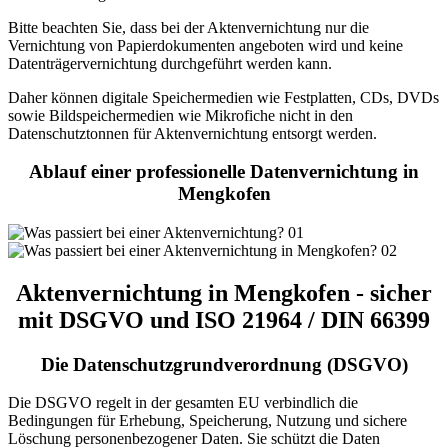
Bitte beachten Sie, dass bei der Aktenvernichtung nur die
Vernichtung von Papierdokumenten angeboten wird und keine
Datenträgervernichtung durchgeführt werden kann.
Daher können digitale Speichermedien wie Festplatten, CDs, DVDs
sowie Bildspeichermedien wie Mikrofiche nicht in den
Datenschutztonnen für Aktenvernichtung entsorgt werden.
Ablauf einer professionelle Datenvernichtung in
Mengkofen
Aktenvernichtung in Mengkofen - sicher
mit DSGVO und ISO 21964 / DIN 66399
Die Datenschutzgrundverordnung (DSGVO)
Die DSGVO regelt in der gesamten EU verbindlich die
Bedingungen für Erhebung, Speicherung, Nutzung und sichere
Löschung personenbezogener Daten. Sie schützt die Daten