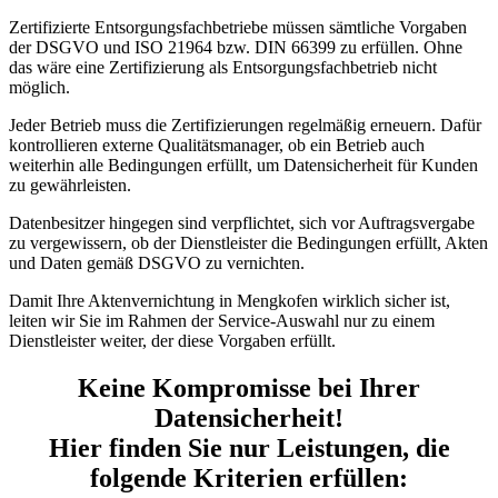
Zertifizierte Entsorgungsfachbetriebe müssen sämtliche Vorgaben
der DSGVO und ISO 21964 bzw. DIN 66399 zu erfüllen. Ohne
das wäre eine Zertifizierung als Entsorgungsfachbetrieb nicht
möglich.
Jeder Betrieb muss die Zertifizierungen regelmäßig erneuern. Dafür
kontrollieren externe Qualitätsmanager, ob ein Betrieb auch
weiterhin alle Bedingungen erfüllt, um Datensicherheit für Kunden
zu gewährleisten.
Datenbesitzer hingegen sind verpflichtet, sich vor Auftragsvergabe
zu vergewissern, ob der Dienstleister die Bedingungen erfüllt, Akten
und Daten gemäß DSGVO zu vernichten.
Damit Ihre Aktenvernichtung in Mengkofen wirklich sicher ist,
leiten wir Sie im Rahmen der Service-Auswahl nur zu einem
Dienstleister weiter, der diese Vorgaben erfüllt.
Keine Kompromisse bei Ihrer
Datensicherheit!
Hier finden Sie nur Leistungen, die
folgende Kriterien erfüllen: