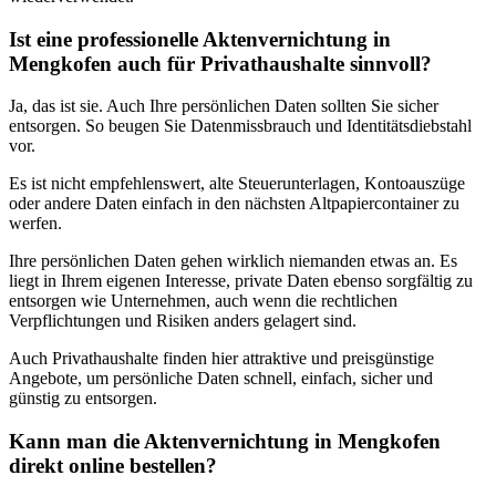
Ist eine professionelle Aktenvernichtung in
Mengkofen auch für Privathaushalte sinnvoll?
Ja, das ist sie. Auch Ihre persönlichen Daten sollten Sie sicher
entsorgen. So beugen Sie Datenmissbrauch und Identitätsdiebstahl
vor.
Es ist nicht empfehlenswert, alte Steuerunterlagen, Kontoauszüge
oder andere Daten einfach in den nächsten Altpapiercontainer zu
werfen.
Ihre persönlichen Daten gehen wirklich niemanden etwas an. Es
liegt in Ihrem eigenen Interesse, private Daten ebenso sorgfältig zu
entsorgen wie Unternehmen, auch wenn die rechtlichen
Verpflichtungen und Risiken anders gelagert sind.
Auch Privathaushalte finden hier attraktive und preisgünstige
Angebote, um persönliche Daten schnell, einfach, sicher und
günstig zu entsorgen.
Kann man die Aktenvernichtung in Mengkofen
direkt online bestellen?