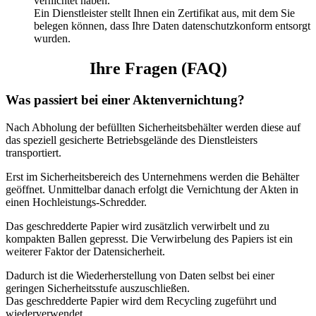
vernichtet haben.
Ein Dienstleister stellt Ihnen ein Zertifikat aus, mit dem Sie
belegen können, dass Ihre Daten datenschutzkonform entsorgt
wurden.
Ihre Fragen (FAQ)
Was passiert bei einer Aktenvernichtung?
Nach Abholung der befüllten Sicherheitsbehälter werden diese auf
das speziell gesicherte Betriebsgelände des Dienstleisters
transportiert.
Erst im Sicherheitsbereich des Unternehmens werden die Behälter
geöffnet. Unmittelbar danach erfolgt die Vernichtung der Akten in
einen Hochleistungs-Schredder.
Das geschredderte Papier wird zusätzlich verwirbelt und zu
kompakten Ballen gepresst. Die Verwirbelung des Papiers ist ein
weiterer Faktor der Datensicherheit.
Dadurch ist die Wiederherstellung von Daten selbst bei einer
geringen Sicherheitsstufe auszuschließen.
Das geschredderte Papier wird dem Recycling zugeführt und
wiederverwendet.