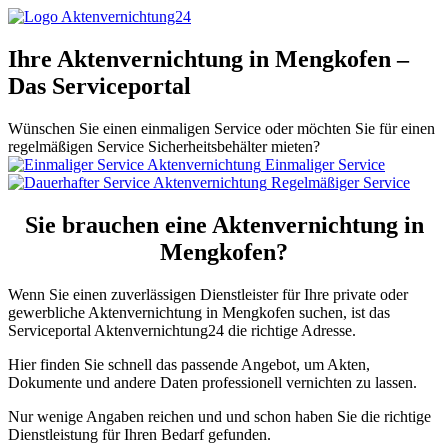
Ihre Aktenvernichtung in Mengkofen –
Das Serviceportal
Wünschen Sie einen einmaligen Service oder möchten Sie für einen
regelmäßigen Service Sicherheitsbehälter mieten?
Einmaliger Service
Regelmäßiger Service
Sie brauchen eine Aktenvernichtung in
Mengkofen?
Wenn Sie einen zuverlässigen Dienstleister für Ihre private oder
gewerbliche Aktenvernichtung in Mengkofen suchen, ist das
Serviceportal Aktenvernichtung24 die richtige Adresse.
Hier finden Sie schnell das passende Angebot, um Akten,
Dokumente und andere Daten professionell vernichten zu lassen.
Nur wenige Angaben reichen und und schon haben Sie die richtige
Dienstleistung für Ihren Bedarf gefunden.