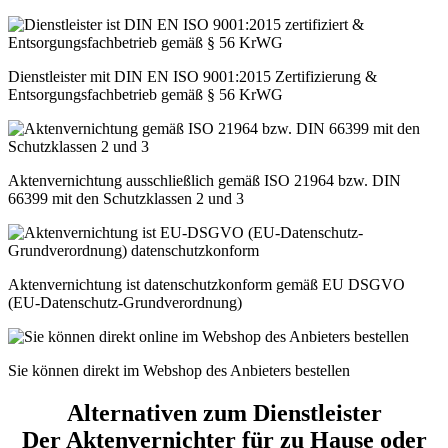
Dienstleister mit DIN EN ISO 9001:2015 Zertifizierung &
Entsorgungsfachbetrieb gemäß § 56 KrWG
Aktenvernichtung ausschließlich gemäß ISO 21964 bzw. DIN
66399 mit den Schutzklassen 2 und 3
Aktenvernichtung ist datenschutzkonform gemäß EU DSGVO
(EU-Datenschutz-Grundverordnung)
Sie können direkt im Webshop des Anbieters bestellen
Alternativen zum Dienstleister
Der Aktenvernichter für zu Hause oder