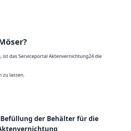
 Möser?
, ist das Serviceportal Aktenvernichtung24 die
 zu lassen.
Befüllung der Behälter für die
Aktenvernichtung