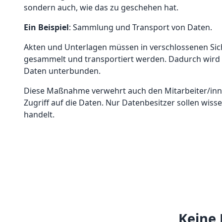
sondern auch, wie das zu geschehen hat.
Ein Beispiel
: Sammlung und Transport von Daten.
Akten und Unterlagen müssen in verschlossenen Sic
gesammelt und transportiert werden. Dadurch wird 
Daten unterbunden.
Diese Maßnahme verwehrt auch den Mitarbeiter/inn
Zugriff auf die Daten. Nur Datenbesitzer sollen wiss
handelt.
Keine 