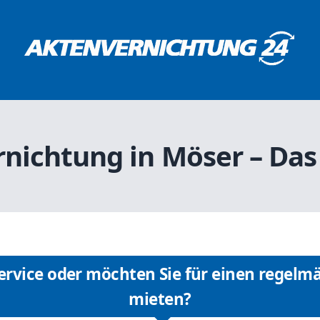
nichtung in Möser – Das
rvice oder möchten Sie für einen regelmä
mieten?