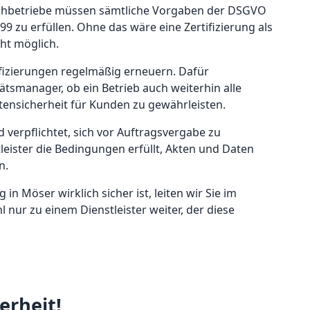
fachbetriebe müssen sämtliche Vorgaben der DSGVO
9 zu erfüllen. Ohne das wäre eine Zertifizierung als
ht möglich.
ifizierungen regelmäßig erneuern. Dafür
tätsmanager, ob ein Betrieb auch weiterhin alle
tensicherheit für Kunden zu gewährleisten.
 verpflichtet, sich vor Auftragsvergabe zu
leister die Bedingungen erfüllt, Akten und Daten
n.
in Möser wirklich sicher ist, leiten wir Sie im
nur zu einem Dienstleister weiter, der diese
erheit!