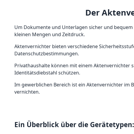
Der Aktenve
Um Dokumente und Unterlagen sicher und bequem zu e
kleinen Mengen und Zeitdruck.
Aktenvernichter bieten verschiedene Sicherheitsstuf
Datenschutzbestimmungen.
Privathaushalte können mit einem Aktenvernichter s
Identitätsdiebstahl schützen.
Im gewerblichen Bereich ist ein Aktenvernichter im
vernichten.
Ein Überblick über die Gerätetypen: