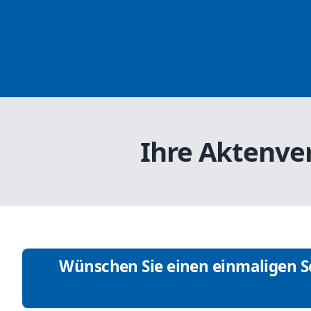
Ihre Aktenver
Wünschen Sie einen einmaligen Se