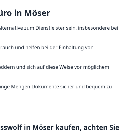
üro in Möser
ernative zum Dienstleister sein, insbesondere bei
brauch und helfen bei der Einhaltung von
eddern und sich auf diese Weise vor möglichem
 geringe Mengen Dokumente sicher und bequem zu
sswolf in Möser kaufen, achten Sie