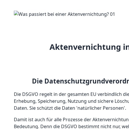
Aktenvernichtung in
Die Datenschutzgrundverord
Die DSGVO regelt in der gesamten EU verbindlich di
Erhebung, Speicherung, Nutzung und sichere Lösc
Daten. Sie schützt die Daten 'natürlicher Personen'.
Damit ist auch für alle Prozesse der Aktenvernicht
Bedeutung. Denn die DSGVO bestimmt nicht nur, wel