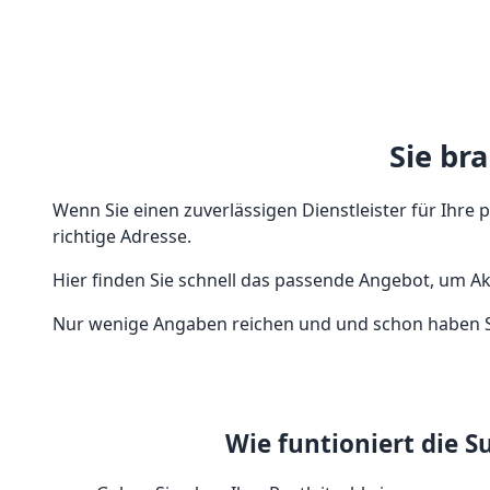
Sie br
Wenn Sie einen zuverlässigen Dienstleister für Ihre
richtige Adresse.
Hier finden Sie schnell das passende Angebot, um A
Nur wenige Angaben reichen und und schon haben Sie
Wie funtioniert die S