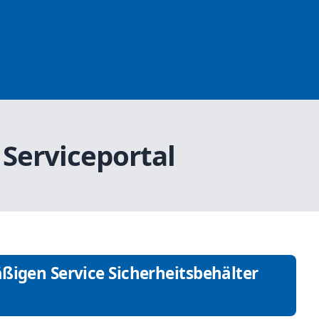
 Serviceportal
ßigen Service Sicherheitsbehälter