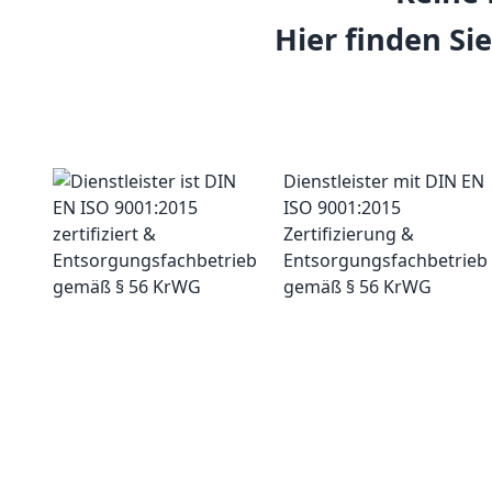
Hier finden Sie
Dienstleister mit DIN EN
ISO 9001:2015
Zertifizierung &
Entsorgungsfachbetrieb
gemäß § 56 KrWG