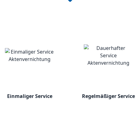
Einmaliger Service
Regelmäßiger Service