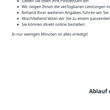
Geben Sie oben Ihre Postleitzahl ein
Wir zeigen Ihnen die verfügbaren Leistungen i
Anhand Ihrer weiteren Angaben führen wir Sie 
Abschließend leiten wir Sie zu einem passenden 
Sie können direkt online bestellen.
In nur wenigen Minuten ist alles erledigt!
Ablauf 