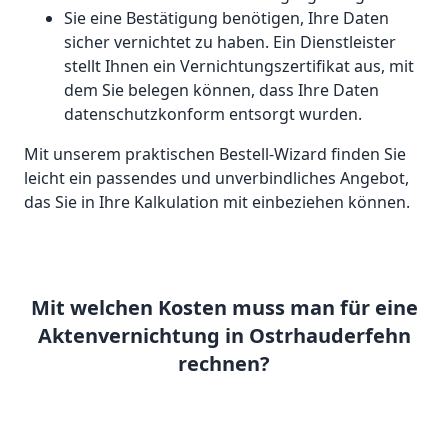
Sie eine Bestätigung benötigen, Ihre Daten
sicher vernichtet zu haben. Ein Dienstleister
stellt Ihnen ein Vernichtungszertifikat aus, mit
dem Sie belegen können, dass Ihre Daten
datenschutzkonform entsorgt wurden.
Mit unserem praktischen Bestell-Wizard finden Sie
leicht ein passendes und unverbindliches Angebot,
das Sie in Ihre Kalkulation mit einbeziehen können.
Mit welchen Kosten muss man für eine
Aktenvernichtung in Ostrhauderfehn
rechnen?