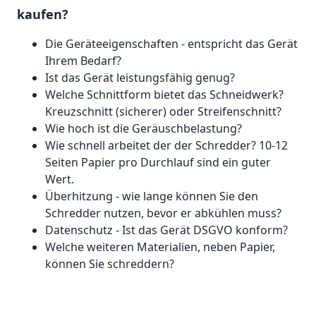
kaufen?
Die Geräteeigenschaften - entspricht das Gerät
Ihrem Bedarf?
Ist das Gerät leistungsfähig genug?
Welche Schnittform bietet das Schneidwerk?
Kreuzschnitt (sicherer) oder Streifenschnitt?
Wie hoch ist die Geräuschbelastung?
Wie schnell arbeitet der der Schredder? 10-12
Seiten Papier pro Durchlauf sind ein guter
Wert.
Überhitzung - wie lange können Sie den
Schredder nutzen, bevor er abkühlen muss?
Datenschutz - Ist das Gerät DSGVO konform?
Welche weiteren Materialien, neben Papier,
können Sie schreddern?