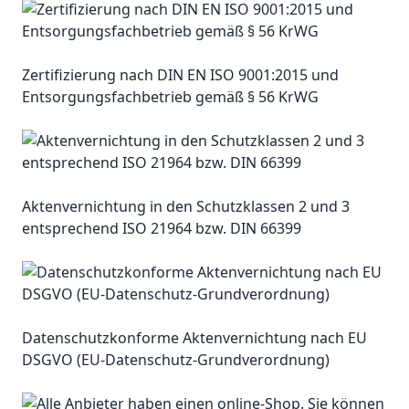
Zertifizierung nach DIN EN ISO 9001:2015 und
Entsorgungsfachbetrieb gemäß § 56 KrWG
Aktenvernichtung in den Schutzklassen 2 und 3
entsprechend ISO 21964 bzw. DIN 66399
Datenschutzkonforme Aktenvernichtung nach EU
DSGVO (EU-Datenschutz-Grundverordnung)