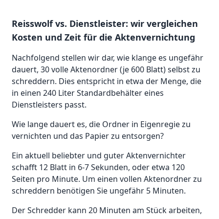
Reisswolf vs. Dienstleister: wir vergleichen
Kosten und Zeit für die Aktenvernichtung
Nachfolgend stellen wir dar, wie klange es ungefähr
dauert, 30 volle Aktenordner (je 600 Blatt) selbst zu
schreddern. Dies entspricht in etwa der Menge, die
in einen 240 Liter Standardbehälter eines
Dienstleisters passt.
Wie lange dauert es, die Ordner in Eigenregie zu
vernichten und das Papier zu entsorgen?
Ein aktuell beliebter und guter Aktenvernichter
schafft 12 Blatt in 6-7 Sekunden, oder etwa 120
Seiten pro Minute. Um einen vollen Aktenordner zu
schreddern benötigen Sie ungefähr 5 Minuten.
Der Schredder kann 20 Minuten am Stück arbeiten,