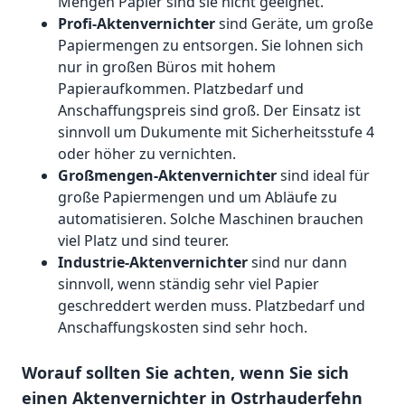
Mengen Papier sind sie nicht geeignet.
Profi-Aktenvernichter
sind Geräte, um große
Papiermengen zu entsorgen. Sie lohnen sich
nur in großen Büros mit hohem
Papieraufkommen. Platzbedarf und
Anschaffungspreis sind groß. Der Einsatz ist
sinnvoll um Dukumente mit Sicherheitsstufe 4
oder höher zu vernichten.
Großmengen-Aktenvernichter
sind ideal für
große Papiermengen und um Abläufe zu
automatisieren. Solche Maschinen brauchen
viel Platz und sind teurer.
Industrie-Aktenvernichter
sind nur dann
sinnvoll, wenn ständig sehr viel Papier
geschreddert werden muss. Platzbedarf und
Anschaffungskosten sind sehr hoch.
Worauf sollten Sie achten, wenn Sie sich
einen Aktenvernichter in Ostrhauderfehn