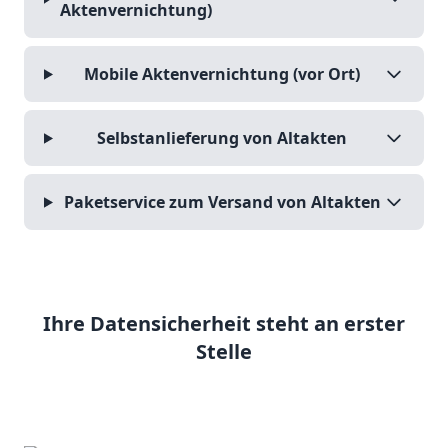
Aktenvernichtung)
Mobile Aktenvernichtung (vor Ort)
Selbstanlieferung von Altakten
Paketservice zum Versand von Altakten
Ihre Datensicherheit steht an erster
Stelle