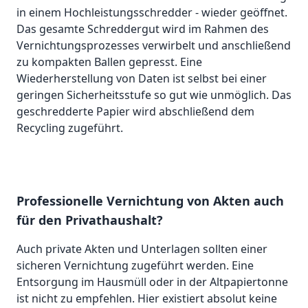
in einem Hochleistungsschredder - wieder geöffnet.
Das gesamte Schreddergut wird im Rahmen des
Vernichtungsprozesses verwirbelt und anschließend
zu kompakten Ballen gepresst. Eine
Wiederherstellung von Daten ist selbst bei einer
geringen Sicherheitsstufe so gut wie unmöglich. Das
geschredderte Papier wird abschließend dem
Recycling zugeführt.
Professionelle Vernichtung von Akten auch
für den Privathaushalt?
Auch private Akten und Unterlagen sollten einer
sicheren Vernichtung zugeführt werden. Eine
Entsorgung im Hausmüll oder in der Altpapiertonne
ist nicht zu empfehlen. Hier existiert absolut keine