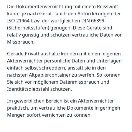
Die Dokumentenvernichtung mit einem Reisswolf
kann - je nach Gerät - auch den Anforderungen der
ISO 21964 bzw. der wortgleichen DIN 66399
(Sicherheitsstufen) genügen. Diese Geräte sind
relativ günstig und schützen vertrauliche Daten vor
Missbrauch.
Gerade Privathaushalte können mit einem eigenen
Aktenvernichter persönliche Daten und Unterlagen
einfach selbst schreddern, anstatt sie in den
nächsten Altpapiercontainer zu werfen. So können
Sie sich vor möglichem Datenmissbrauch und
Identitätsdiebstahl schützen.
Im gewerblichen Bereich ist ein Aktenvernichter
praktisch, um vertrauliche Dokumente in geringen
Mengen sofort vernichten zu können.