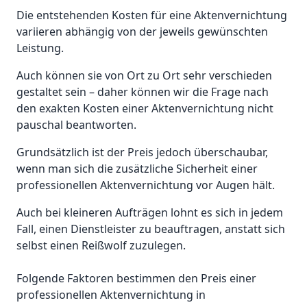
Die entstehenden Kosten für eine Aktenvernichtung
variieren abhängig von der jeweils gewünschten
Leistung.
Auch können sie von Ort zu Ort sehr verschieden
gestaltet sein – daher können wir die Frage nach
den exakten Kosten einer Aktenvernichtung nicht
pauschal beantworten.
Grundsätzlich ist der Preis jedoch überschaubar,
wenn man sich die zusätzliche Sicherheit einer
professionellen Aktenvernichtung vor Augen hält.
Auch bei kleineren Aufträgen lohnt es sich in jedem
Fall, einen Dienstleister zu beauftragen, anstatt sich
selbst einen Reißwolf zuzulegen.
Folgende Faktoren bestimmen den Preis einer
professionellen Aktenvernichtung in