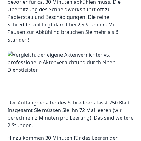
bevor er für ca. 30 Minuten abkühlen muss. Die
Überhitzung des Schneidwerks führt oft zu
Papierstau und Beschädigungen. Die reine
Schredderzeit liegt damit bei 2,5 Stunden. Mit
Pausen zur Abkühling brauchen Sie mehr als 6
Stunden!
Der Auffangbehälter des Schredders fasst 250 Blatt.
Insgesamt Sie müssen Sie ihn 72 Mal leeren (wir
berechnen 2 Minuten pro Leerung). Das sind weitere
2 Stunden.
Hinzu kommen 30 Minuten für das Leeren der