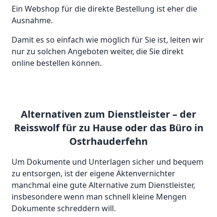
Ein Webshop für die direkte Bestellung ist eher die
Ausnahme.
Damit es so einfach wie möglich für Sie ist, leiten wir
nur zu solchen Angeboten weiter, die Sie direkt
online bestellen können.
Alternativen zum Dienstleister – der
Reisswolf für zu Hause oder das Büro in
Ostrhauderfehn
Um Dokumente und Unterlagen sicher und bequem
zu entsorgen, ist der eigene Aktenvernichter
manchmal eine gute Alternative zum Dienstleister,
insbesondere wenn man schnell kleine Mengen
Dokumente schreddern will.