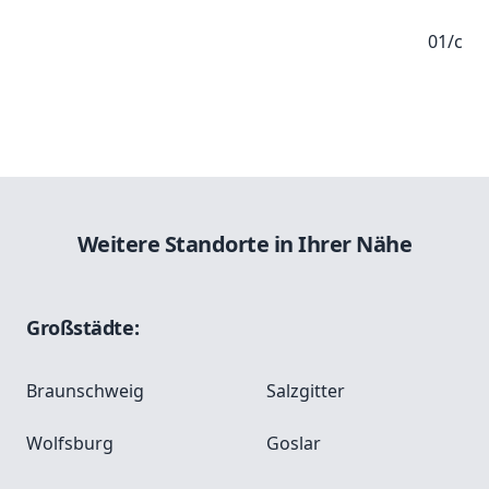
01/c
Weitere Standorte in Ihrer Nähe
Großstädte:
Braunschweig
Salzgitter
Wolfsburg
Goslar