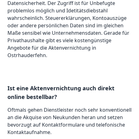
Datensicherheit. Der Zugriff ist für Unbefugte
problemlos möglich und Idetitätsdiebstahl
wahrscheinlich. Steuererklärungen, Kontoauszüge
oder andere persönlichen Daten sind im gleichen
Maße sensibel wie Unternehmensdaten. Gerade für
Privathaushalte gibt es viele kostengünstige
Angebote für die Aktenvernichtung in
Ostrhauderfehn.
Ist eine Aktenvernichtung auch direkt
online bestellbar?
Oftmals gehen Dienstleister noch sehr konventionell
an die Akquise von Neukunden heran und setzen
bevorzugt auf Kontaktformulare und telefonische
Kontaktaufnahme.