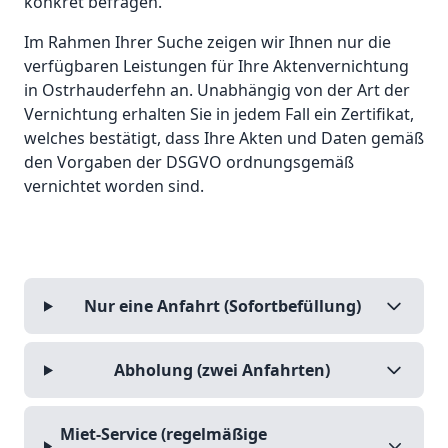
konkret befragen.
Im Rahmen Ihrer Suche zeigen wir Ihnen nur die
verfügbaren Leistungen für Ihre Aktenvernichtung
in Ostrhauderfehn an. Unabhängig von der Art der
Vernichtung erhalten Sie in jedem Fall ein Zertifikat,
welches bestätigt, dass Ihre Akten und Daten gemäß
den Vorgaben der DSGVO ordnungsgemäß
vernichtet worden sind.
Nur eine Anfahrt (Sofortbefüllung)
Abholung (zwei Anfahrten)
Miet-Service (regelmäßige