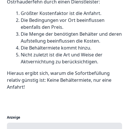
Ostrhauderfehn durch einen Dienstleister:
Größter Kostenfaktor ist die Anfahrt.
Die Bedingungen vor Ort beeinflussen
ebenfalls den Preis.
Die Menge der benötigten Behälter und deren
Aufstellung beeinflussen die Kosten.
Die Behältermiete kommt hinzu.
Nicht zuletzt ist die Art und Weise der
Aktvernichtung zu berücksichtigen.
Hieraus ergibt sich, warum die Sofortbefüllung
relativ günstig ist: Keine Behältermiete, nur eine
Anfahrt!
Anzeige