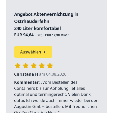
Angebot Aktenvernichtung in
Ostrhauderfehn
240 Liter komfortabel
EUR 94,64
zzgl. EUR 17,98 MwSt.
Auswählen
Christana H
am 04.08.2026
Kommentar:
„Vom Bestellen des
Containers bis zur Abholung lief alles
optimal und termingerecht. Vielen Dank
dafür. Ich würde auch immer wieder bei der
Augustin GmbH bestellen. Mit freundlichen
Grüßen Christina Holst“