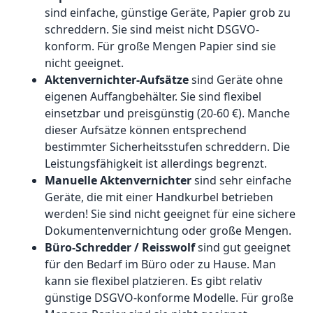
sind einfache, günstige Geräte, Papier grob zu
schreddern. Sie sind meist nicht DSGVO-
konform. Für große Mengen Papier sind sie
nicht geeignet.
Aktenvernichter-Aufsätze
sind Geräte ohne
eigenen Auffangbehälter. Sie sind flexibel
einsetzbar und preisgünstig (20-60 €). Manche
dieser Aufsätze können entsprechend
bestimmter Sicherheitsstufen schreddern. Die
Leistungsfähigkeit ist allerdings begrenzt.
Manuelle Aktenvernichter
sind sehr einfache
Geräte, die mit einer Handkurbel betrieben
werden! Sie sind nicht geeignet für eine sichere
Dokumentenvernichtung oder große Mengen.
Büro-Schredder / Reisswolf
sind gut geeignet
für den Bedarf im Büro oder zu Hause. Man
kann sie flexibel platzieren. Es gibt relativ
günstige DSGVO-konforme Modelle. Für große