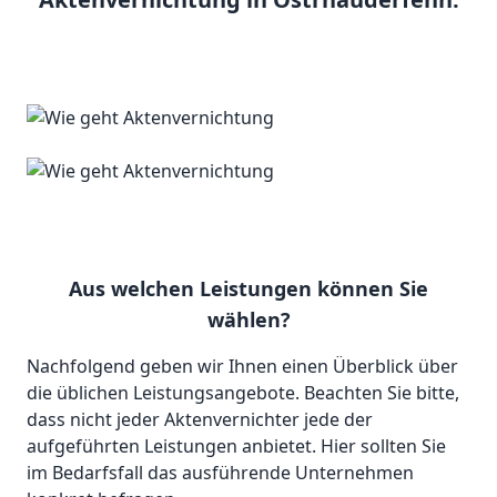
Aus welchen Leistungen können Sie
wählen?
Nachfolgend geben wir Ihnen einen Überblick über
die üblichen Leistungsangebote. Beachten Sie bitte,
dass nicht jeder Aktenvernichter jede der
aufgeführten Leistungen anbietet. Hier sollten Sie
im Bedarfsfall das ausführende Unternehmen