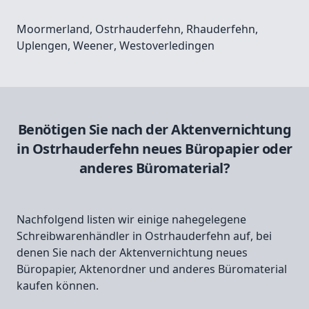
Moormerland
,
Ostrhauderfehn
,
Rhauderfehn
,
Uplengen
,
Weener
,
Westoverledingen
Benötigen Sie nach der Aktenvernichtung
in Ostrhauderfehn neues Büropapier oder
anderes Büromaterial?
Nachfolgend listen wir einige nahegelegene
Schreibwarenhändler in Ostrhauderfehn auf, bei
denen Sie nach der Aktenvernichtung neues
Büropapier, Aktenordner und anderes Büromaterial
kaufen können.