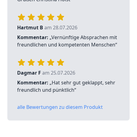
Hartmut B
am 28.07.2026
Kommentar:
„Vernünftige Absprachen mit
freundlichen und kompetenten Menschen“
Dagmar F
am 25.07.2026
Kommentar:
„Hat sehr gut geklappt, sehr
freundlich und pünktlich“
alle Bewertungen zu diesem Produkt