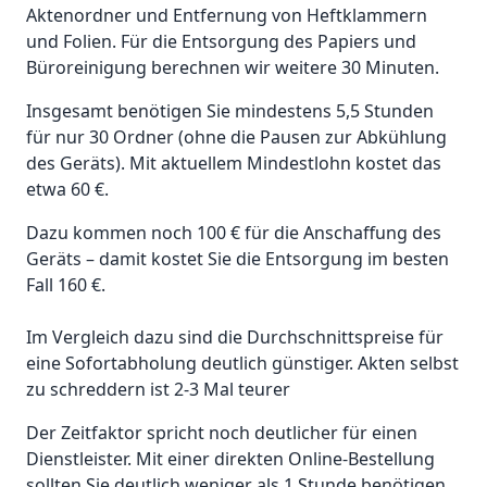
Aktenordner und Entfernung von Heftklammern
und Folien. Für die Entsorgung des Papiers und
Büroreinigung berechnen wir weitere 30 Minuten.
Insgesamt benötigen Sie mindestens 5,5 Stunden
für nur 30 Ordner (ohne die Pausen zur Abkühlung
des Geräts). Mit aktuellem Mindestlohn kostet das
etwa 60 €.
Dazu kommen noch 100 € für die Anschaffung des
Geräts – damit kostet Sie die Entsorgung im besten
Fall 160 €.
Im Vergleich dazu sind die Durchschnittspreise für
eine Sofortabholung deutlich günstiger. Akten selbst
zu schreddern ist 2-3 Mal teurer
Der Zeitfaktor spricht noch deutlicher für einen
Dienstleister. Mit einer direkten Online-Bestellung
sollten Sie deutlich weniger als 1 Stunde benötigen,