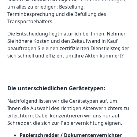
um alles zu erledigen: Bestellung,
Terminbesprechung und die Befüllung des
Transportbehälters.
Die Entscheidung liegt natürlich bei Ihnen. Nehmen
Sie höhere Kosten und den Zeitaufwand in Kauf
beauftragen Sie einen zertifizierten Dienstleister, der
sich schnell und effizient um Ihre Akten kümmert?
Die unterschiedlichen Gerätetypen:
Nachfolgend listen wir die Gerätetypen auf, um
Ihnen die Auswahl des richtigen Aktenvernichters zu
erleichtern. Dabei konzentrieren wir uns nur auf
Schredder, die sich zur Papiervernichtung eignen.
Papierschredder / Dokumentenvernichter