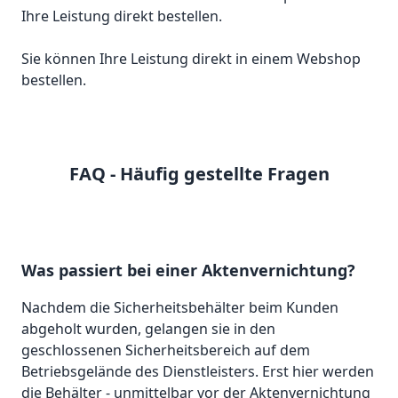
Sie können Ihre Leistung direkt in einem Webshop
bestellen.
FAQ - Häufig gestellte Fragen
Was passiert bei einer Aktenvernichtung?
Nachdem die Sicherheitsbehälter beim Kunden
abgeholt wurden, gelangen sie in den
geschlossenen Sicherheitsbereich auf dem
Betriebsgelände des Dienstleisters. Erst hier werden
die Behälter - unmittelbar vor der Aktenvernichtung