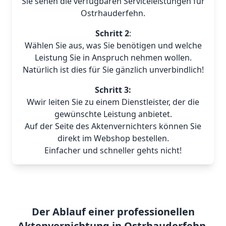
Sie sehen die verfügbaren Serviceleistungen für
Ostrhauderfehn.
Schritt 2
:
Wählen Sie aus, was Sie benötigen und welche
Leistung Sie in Anspruch nehmen wollen.
Natürlich ist dies für Sie gänzlich unverbindlich!
Schritt 3:
Wwir leiten Sie zu einem Dienstleister, der die
gewünschte Leistung anbietet.
Auf der Seite des Aktenvernichters können Sie
direkt im Webshop bestellen.
Einfacher und schneller gehts nicht!
Der Ablauf einer professionellen
Aktenvernichtung in Ostrhauderfehn.