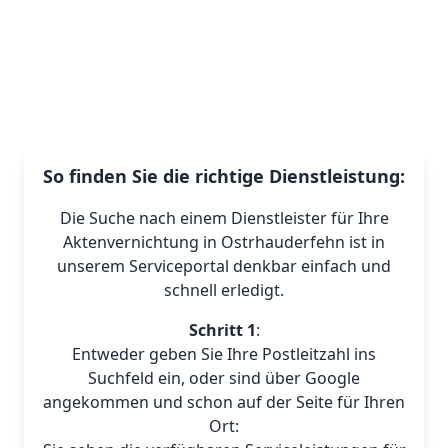
So finden Sie die richtige Dienstleistung:
Die Suche nach einem Dienstleister für Ihre
Aktenvernichtung in Ostrhauderfehn ist in
unserem Serviceportal denkbar einfach und
schnell erledigt.
Schritt 1
:
Entweder geben Sie Ihre Postleitzahl ins
Suchfeld ein, oder sind über Google
angekommen und schon auf der Seite für Ihren
Ort: