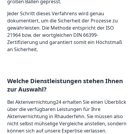
großen Ballen gepresst.
Jeder Schritt dieses Verfahrens wird genau
dokumentiert, um die Sicherheit der Prozesse zu
gewährleisten. Die Methode entspricht der ISO
21964 bzw. der wortgleichen DIN 66399-
Zertifizierung und garantiert somit ein Höchstmaß
an Sicherheit.
Welche Dienstleistungen stehen Ihnen
zur Auswahl?
Bei Aktenvernichtung24 erhalten Sie einen Überblick
über die verfügbaren Leistungen für Ihre
Aktenvernichtung in Rhauderfehn. Sie müssen also
nicht selbst mühselige Vergleiche anstellen, sondern
können sich auf unsere Expertise verlassen.