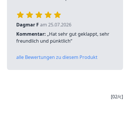
Dagmar F
am 25.07.2026
Kommentar:
„Hat sehr gut geklappt, sehr
freundlich und pünktlich“
alle Bewertungen zu diesem Produkt
[02/c]