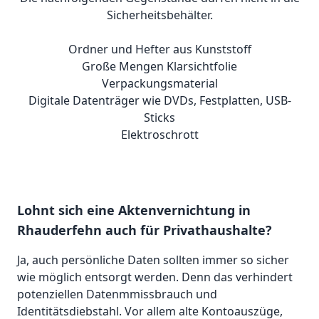
Sicherheitsbehälter.
Ordner und Hefter aus Kunststoff
Große Mengen Klarsichtfolie
Verpackungsmaterial
Digitale Datenträger wie DVDs, Festplatten, USB-
Sticks
Elektroschrott
Lohnt sich eine Aktenvernichtung in
Rhauderfehn auch für Privathaushalte?
Ja, auch persönliche Daten sollten immer so sicher
wie möglich entsorgt werden. Denn das verhindert
potenziellen Datenmmissbrauch und
Identitätsdiebstahl. Vor allem alte Kontoauszüge,