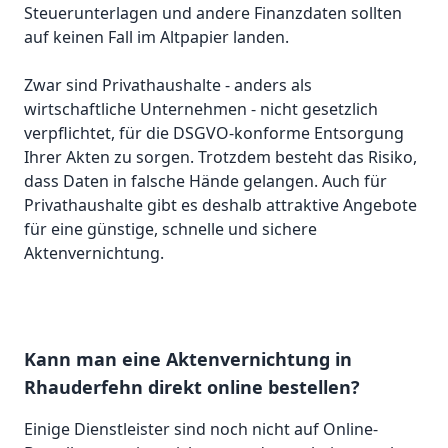
Steuerunterlagen und andere Finanzdaten sollten
auf keinen Fall im Altpapier landen.
Zwar sind Privathaushalte - anders als
wirtschaftliche Unternehmen - nicht gesetzlich
verpflichtet, für die DSGVO-konforme Entsorgung
Ihrer Akten zu sorgen. Trotzdem besteht das Risiko,
dass Daten in falsche Hände gelangen. Auch für
Privathaushalte gibt es deshalb attraktive Angebote
für eine günstige, schnelle und sichere
Aktenvernichtung.
Kann man eine Aktenvernichtung in
Rhauderfehn direkt online bestellen?
Einige Dienstleister sind noch nicht auf Online-