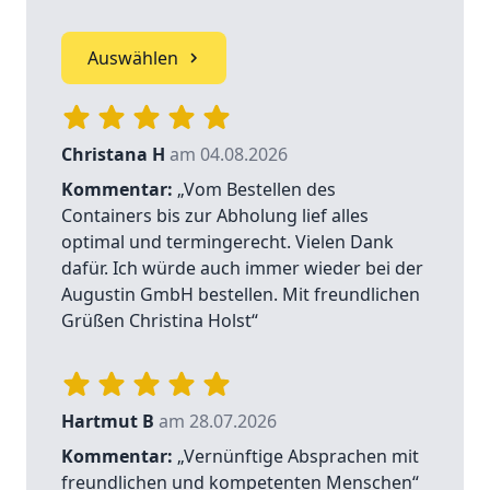
Auswählen
Christana H
am 04.08.2026
Kommentar:
„Vom Bestellen des
Containers bis zur Abholung lief alles
optimal und termingerecht. Vielen Dank
dafür. Ich würde auch immer wieder bei der
Augustin GmbH bestellen. Mit freundlichen
Grüßen Christina Holst“
Hartmut B
am 28.07.2026
Kommentar:
„Vernünftige Absprachen mit
freundlichen und kompetenten Menschen“