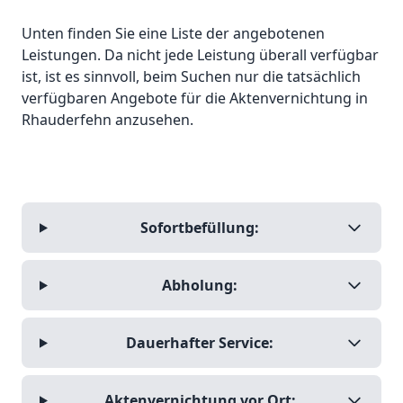
Unten finden Sie eine Liste der angebotenen
Leistungen. Da nicht jede Leistung überall verfügbar
ist, ist es sinnvoll, beim Suchen nur die tatsächlich
verfügbaren Angebote für die Aktenvernichtung in
Rhauderfehn anzusehen.
Sofortbefüllung:
Abholung:
Dauerhafter Service:
Aktenvernichtung vor Ort: