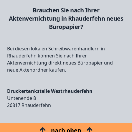
Brauchen Sie nach Ihrer
Aktenvernichtung in Rhauderfehn neues
Büropapier?
Bei diesen lokalen Schreibwarenhändlern in
Rhauderfehn können Sie nach Ihrer
Aktenvernichtung direkt neues Büropapier und
neue Aktenordner kaufen.
Druckertankstelle Westrhauderfehn
Untenende 8
26817 Rhauderfehn
nach oben