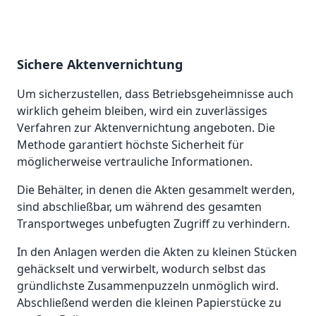
Sichere Aktenvernichtung
Um sicherzustellen, dass Betriebsgeheimnisse auch
wirklich geheim bleiben, wird ein zuverlässiges
Verfahren zur Aktenvernichtung angeboten. Die
Methode garantiert höchste Sicherheit für
möglicherweise vertrauliche Informationen.
Die Behälter, in denen die Akten gesammelt werden,
sind abschließbar, um während des gesamten
Transportweges unbefugten Zugriff zu verhindern.
In den Anlagen werden die Akten zu kleinen Stücken
gehäckselt und verwirbelt, wodurch selbst das
gründlichste Zusammenpuzzeln unmöglich wird.
Abschließend werden die kleinen Papierstücke zu