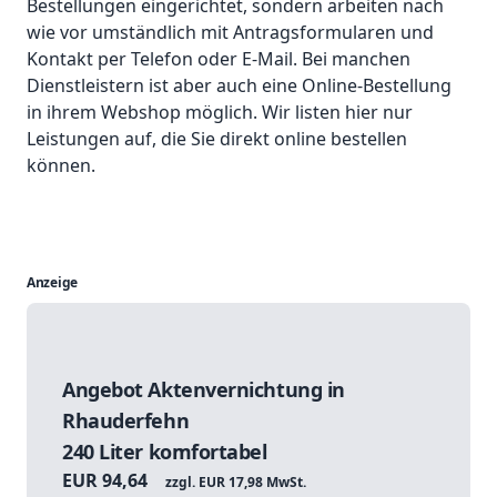
Bestellungen eingerichtet, sondern arbeiten nach
wie vor umständlich mit Antragsformularen und
Kontakt per Telefon oder E-Mail. Bei manchen
Dienstleistern ist aber auch eine Online-Bestellung
in ihrem Webshop möglich. Wir listen hier nur
Leistungen auf, die Sie direkt online bestellen
können.
Anzeige
Angebot Aktenvernichtung in
Rhauderfehn
240 Liter komfortabel
EUR 94,64
zzgl. EUR 17,98 MwSt.