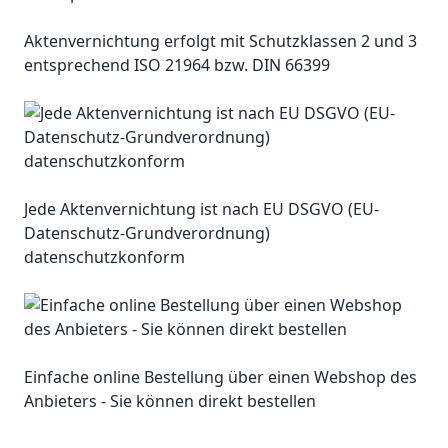
Aktenvernichtung erfolgt mit Schutzklassen 2 und 3
entsprechend ISO 21964 bzw. DIN 66399
Jede Aktenvernichtung ist nach EU DSGVO (EU-
Datenschutz-Grundverordnung)
datenschutzkonform
Einfache online Bestellung über einen Webshop des
Anbieters - Sie können direkt bestellen