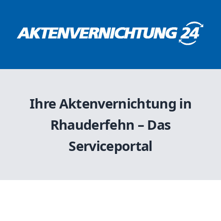
Ihre Aktenvernichtung in
Rhauderfehn – Das
Serviceportal