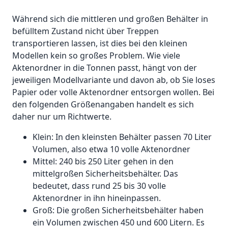
Während sich die mittleren und großen Behälter in
befülltem Zustand nicht über Treppen
transportieren lassen, ist dies bei den kleinen
Modellen kein so großes Problem. Wie viele
Aktenordner in die Tonnen passt, hängt von der
jeweiligen Modellvariante und davon ab, ob Sie loses
Papier oder volle Aktenordner entsorgen wollen. Bei
den folgenden Größenangaben handelt es sich
daher nur um Richtwerte.
Klein: In den kleinsten Behälter passen 70 Liter
Volumen, also etwa 10 volle Aktenordner
Mittel: 240 bis 250 Liter gehen in den
mittelgroßen Sicherheitsbehälter. Das
bedeutet, dass rund 25 bis 30 volle
Aktenordner in ihn hineinpassen.
Groß: Die großen Sicherheitsbehälter haben
ein Volumen zwischen 450 und 600 Litern. Es