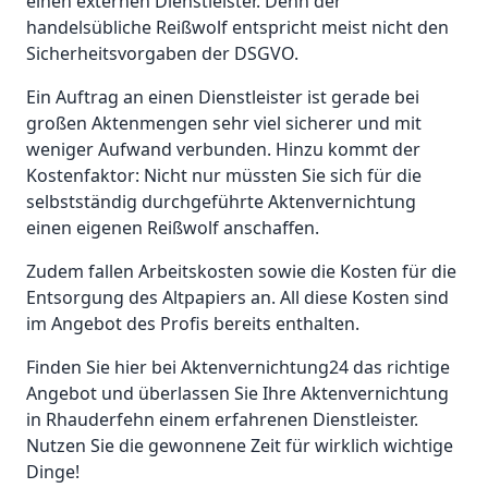
einen externen Dienstleister. Denn der
handelsübliche Reißwolf entspricht meist nicht den
Sicherheitsvorgaben der DSGVO.
Ein Auftrag an einen Dienstleister ist gerade bei
großen Aktenmengen sehr viel sicherer und mit
weniger Aufwand verbunden. Hinzu kommt der
Kostenfaktor: Nicht nur müssten Sie sich für die
selbstständig durchgeführte Aktenvernichtung
einen eigenen Reißwolf anschaffen.
Zudem fallen Arbeitskosten sowie die Kosten für die
Entsorgung des Altpapiers an. All diese Kosten sind
im Angebot des Profis bereits enthalten.
Finden Sie hier bei Aktenvernichtung24 das richtige
Angebot und überlassen Sie Ihre Aktenvernichtung
in Rhauderfehn einem erfahrenen Dienstleister.
Nutzen Sie die gewonnene Zeit für wirklich wichtige
Dinge!