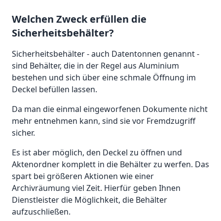
Welchen Zweck erfüllen die
Sicherheitsbehälter?
Sicherheitsbehälter - auch Datentonnen genannt -
sind Behälter, die in der Regel aus Aluminium
bestehen und sich über eine schmale Öffnung im
Deckel befüllen lassen.
Da man die einmal eingeworfenen Dokumente nicht
mehr entnehmen kann, sind sie vor Fremdzugriff
sicher.
Es ist aber möglich, den Deckel zu öffnen und
Aktenordner komplett in die Behälter zu werfen. Das
spart bei größeren Aktionen wie einer
Archivräumung viel Zeit. Hierfür geben Ihnen
Dienstleister die Möglichkeit, die Behälter
aufzuschließen.