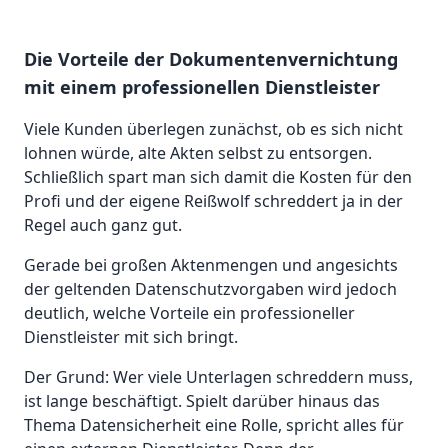
Die Vorteile der Dokumentenvernichtung
mit einem professionellen Dienstleister
Viele Kunden überlegen zunächst, ob es sich nicht
lohnen würde, alte Akten selbst zu entsorgen.
Schließlich spart man sich damit die Kosten für den
Profi und der eigene Reißwolf schreddert ja in der
Regel auch ganz gut.
Gerade bei großen Aktenmengen und angesichts
der geltenden Datenschutzvorgaben wird jedoch
deutlich, welche Vorteile ein professioneller
Dienstleister mit sich bringt.
Der Grund: Wer viele Unterlagen schreddern muss,
ist lange beschäftigt. Spielt darüber hinaus das
Thema Datensicherheit eine Rolle, spricht alles für