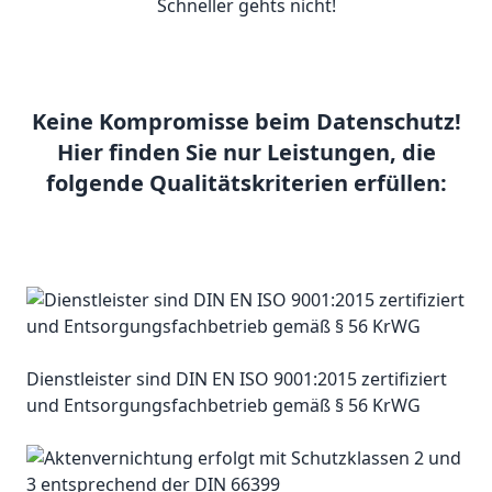
Schneller gehts nicht!
Keine Kompromisse beim Datenschutz!
Hier finden Sie nur Leistungen, die
folgende Qualitätskriterien erfüllen:
Dienstleister sind DIN EN ISO 9001:2015 zertifiziert
und Entsorgungsfachbetrieb gemäß § 56 KrWG