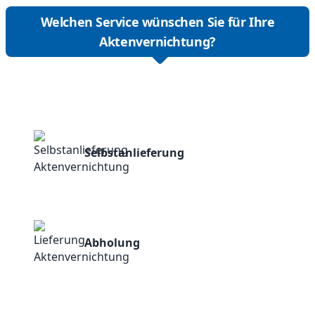
Welchen Service wünschen Sie für Ihre
Aktenvernichtung?
Selbstanlieferung
Abholung