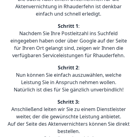
Aktenvernichtung in Rhauderfehn ist denkbar
einfach und schnell erledigt.
Schritt 1
:
Nachdem Sie Ihre Postleitzahl ins Suchfeld
eingegeben haben oder über Google auf der Seite
für Ihren Ort gelangt sind, zeigen wir Ihnen die
verfügbaren Serviceleistungen für Rhauderfehn.
Schritt 2
:
Nun können Sie einfach auszuwählen, welche
Leistung Sie in Anspruch nehmen wollen.
Natürlich ist dies für Sie gänzlich unverbindlich!
Schritt 3:
Anschließend leiten wir Sie zu einem Dienstleister
weiter, der die gewünschte Leistung anbietet.
Auf der Seite des Aktenvernichters können Sie direkt
bestellen.