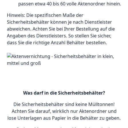
passen etwa 40 bis 60 volle Aktenordner hinein.
Hinweis: Die spezifischen Maße der
Sicherheitsbehälter können je nach Dienstleister
abweichen. Achten Sie bei Ihrer Bestellung auf die
Angaben des Dienstleisters. So stellen Sie sicher,
dass Sie die richtige Anzahl Behälter bestellen.
Was darf in die Sicherheitsbehälter?
Die Sicherheitsbehälter sind keine Mülltonnen!
Achten Sie darauf, wirklich nur Aktenordner und
lose Unterlagen aus Papier in die Behälter zu geben.