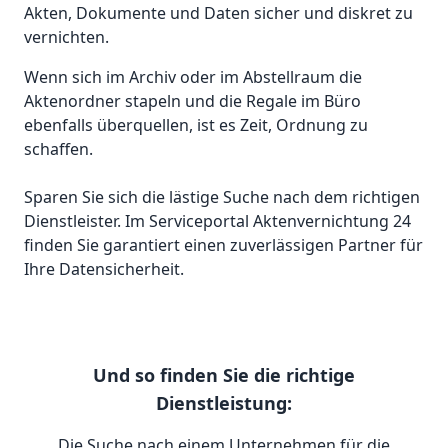
Akten, Dokumente und Daten sicher und diskret zu
vernichten.
Wenn sich im Archiv oder im Abstellraum die
Aktenordner stapeln und die Regale im Büro
ebenfalls überquellen, ist es Zeit, Ordnung zu
schaffen.
Sparen Sie sich die lästige Suche nach dem richtigen
Dienstleister. Im Serviceportal Aktenvernichtung 24
finden Sie garantiert einen zuverlässigen Partner für
Ihre Datensicherheit.
Und so finden Sie die richtige
Dienstleistung:
Die Suche nach einem Unternehmen für die