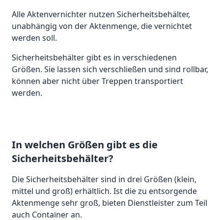
Alle Aktenvernichter nutzen Sicherheitsbehälter,
unabhängig von der Aktenmenge, die vernichtet
werden soll.
Sicherheitsbehälter gibt es in verschiedenen
Größen. Sie lassen sich verschließen und sind rollbar,
können aber nicht über Treppen transportiert
werden.
In welchen Größen gibt es die
Sicherheitsbehälter?
Die Sicherheitsbehälter sind in drei Größen (klein,
mittel und groß) erhältlich. Ist die zu entsorgende
Aktenmenge sehr groß, bieten Dienstleister zum Teil
auch Container an.