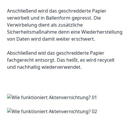
Anschließend wird das geschredderte Papier
verwirbelt und in Ballenform gepresst. Die
Verwirbelung dient als zusätzliche
Sicherheitsmaßnahme denn eine Wiederherstellung
von Daten wird damit weiter erschwert.
Abschließend wid das geschredderte Papier
fachgerecht entsorgt. Das heißt, es wird recycelt
und nachhaltig wiederverwendet.