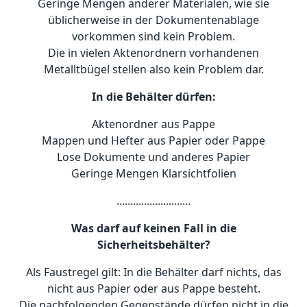
Geringe Mengen anderer Materialen, wie sie
üblicherweise in der Dokumentenablage
vorkommen sind kein Problem.
Die in vielen Aktenordnern vorhandenen
Metalltbügel stellen also kein Problem dar.
In die Behälter dürfen:
Aktenordner aus Pappe
Mappen und Hefter aus Papier oder Pappe
Lose Dokumente und anderes Papier
Geringe Mengen Klarsichtfolien
...........................
Was darf auf keinen Fall in die
Sicherheitsbehälter?
Als Faustregel gilt: In die Behälter darf nichts, das
nicht aus Papier oder aus Pappe besteht.
Die nachfolgenden Gegenstände dürfen nicht in die