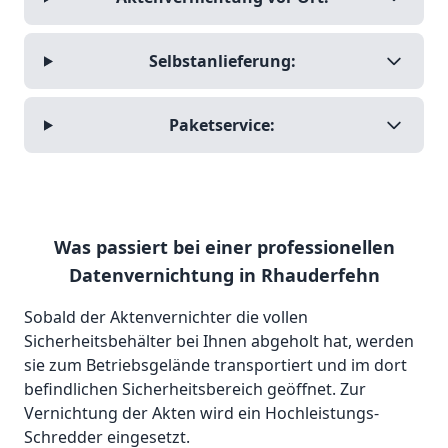
Selbstanlieferung:
Paketservice:
Was passiert bei einer professionellen
Datenvernichtung in Rhauderfehn
Sobald der Aktenvernichter die vollen
Sicherheitsbehälter bei Ihnen abgeholt hat, werden
sie zum Betriebsgelände transportiert und im dort
befindlichen Sicherheitsbereich geöffnet. Zur
Vernichtung der Akten wird ein Hochleistungs-
Schredder eingesetzt.