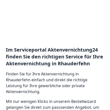
Im Serviceportal Aktenvernichtung24
finden Sie den richtigen Service für Ihre
Aktenvernichtung in Rhauderfehn
Finden Sie für Ihre Aktenvernichtung in
Rhauderfehn einfach und direkt die richtige
Leistung für Ihre gewerbliche oder private
Aktenvernichtung.
Mit nur wenigen Klicks in unserem Bestellwizard
gelangen Sie direkt zum passsenden Angebot, um