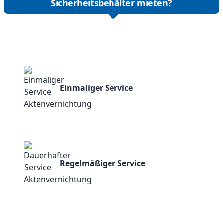
Sicherheitsbehälter mieten?
Einmaliger Service
Regelmäßiger Service