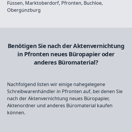
Füssen
,
Marktoberdorf
,
Pfronten
,
Buchloe
,
Obergünzburg
Benötigen Sie nach der Aktenvernichtung
in Pfronten neues Büropapier oder
anderes Büromaterial?
Nachfolgend listen wir einige nahegelegene
Schreibwarenhändler in Pfronten auf, bei denen Sie
nach der Aktenvernichtung neues Büropapier,
Aktenordner und anderes Büromaterial kaufen
können.