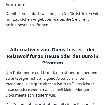
Ausnahme.
Damit es so einfach wie möglich für Sie ist, leiten wir
nur zu solchen Angeboten weiter, die Sie direkt
online bestellen können.
Alternativen zum Dienstleister – der
Reisswolf für zu Hause oder das Büro in
Pfronten
Um Dokumente und Unterlagen sicher und bequem
zu entsorgen, ist der eigene Aktenvernichter
manchmal eine gute Alternative zum Dienstleister,
insbesondere wenn man schnell kleine Mengen
Dokumente schreddern will.
Die Dokumentenvernichtung mit einem Reisswolf