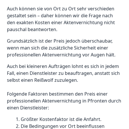
Auch können sie von Ort zu Ort sehr verschieden
gestaltet sein – daher können wir die Frage nach
den exakten Kosten einer Aktenvernichtung nicht
pauschal beantworten.
Grundsätzlich ist der Preis jedoch überschaubar,
wenn man sich die zusätzliche Sicherheit einer
professionellen Aktenvernichtung vor Augen hält.
Auch bei kleineren Aufträgen lohnt es sich in jedem
Fall, einen Dienstleister zu beauftragen, anstatt sich
selbst einen Reißwolf zuzulegen.
Folgende Faktoren bestimmen den Preis einer
professionellen Aktenvernichtung in Pfronten durch
einen Dienstleister:
Größter Kostenfaktor ist die Anfahrt.
Die Bedingungen vor Ort beeinflussen