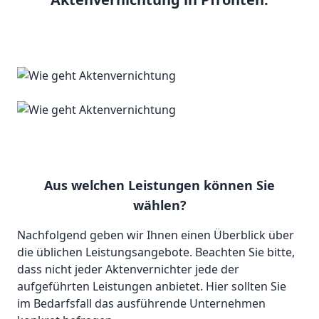
Aus welchen Leistungen können Sie
wählen?
Nachfolgend geben wir Ihnen einen Überblick über
die üblichen Leistungsangebote. Beachten Sie bitte,
dass nicht jeder Aktenvernichter jede der
aufgeführten Leistungen anbietet. Hier sollten Sie
im Bedarfsfall das ausführende Unternehmen