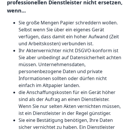
professionellen Dienstleister nicht ersetzen,
wenn...
Sie große Mengen Papier schreddern wollen.
Selbst wenn Sie über ein eigenes Gerät
verfügen, dass damit ein hoher Aufwand (Zeit
und Arbeitskosten) verbunden ist.
Ihr Aktenvernichter nicht DSGVO-konform ist
Sie aber unbedingt auf Datensicherheit achten
müssen. Unternehmensdaten,
personenbezogene Daten und private
Informationen sollten oder dürfen nicht
einfach im Altpapier landen.
die Anschaffungskosten für ein Gerät höher
sind als der Aufrag an einen Dienstleister.
Wenn Sie nur selten Akten vernichten müssen,
ist ein Dienstleister in der Regel günstiger.
Sie eine Bestätigung benötigen, Ihre Daten
sicher vernichtet zu haben. Ein Dienstleister