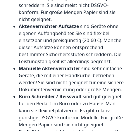
schreddern. Sie sind meist nicht DSGVO-
konform. Für große Mengen Papier sind sie
nicht geeignet.
Aktenvernichter-Aufsätze
sind Geräte ohne
eigenen Auffangbehälter. Sie sind flexibel
einsetzbar und preisgünstig (20-60 €). Manche
dieser Aufsätze können entsprechend
bestimmter Sicherheitsstufen schreddern. Die
Leistungsfähigkeit ist allerdings begrenzt.
Manuelle Aktenvernichter
sind sehr einfache
Geräte, die mit einer Handkurbel betrieben
werden! Sie sind nicht geeignet für eine sichere
Dokumentenvernichtung oder große Mengen.
Büro-Schredder / Reisswolf
sind gut geeignet
für den Bedarf im Büro oder zu Hause. Man
kann sie flexibel platzieren. Es gibt relativ
günstige DSGVO-konforme Modelle. Für große
Mengen Papier sind sie nicht geeignet.