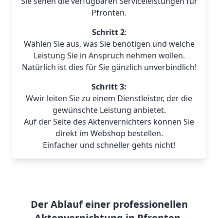
Sie sehen die verfügbaren Serviceleistungen für
Pfronten.
Schritt 2
:
Wählen Sie aus, was Sie benötigen und welche
Leistung Sie in Anspruch nehmen wollen.
Natürlich ist dies für Sie gänzlich unverbindlich!
Schritt 3:
Wwir leiten Sie zu einem Dienstleister, der die
gewünschte Leistung anbietet.
Auf der Seite des Aktenvernichters können Sie
direkt im Webshop bestellen.
Einfacher und schneller gehts nicht!
Der Ablauf einer professionellen
Aktenvernichtung in Pfronten.