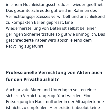
in einem Hochleistungsschredder - wieder geöffnet.
Das gesamte Schreddergut wird im Rahmen des
Vernichtungsprozesses verwirbelt und anschließend
zu kompakten Ballen gepresst. Eine
Wiederherstellung von Daten ist selbst bei einer
geringen Sicherheitsstufe so gut wie unmöglich. Das
geschredderte Papier wird abschließend dem
Recycling zugeführt.
Professionelle Vernichtung von Akten auch
für den Privathaushalt?
Auch private Akten und Unterlagen sollten einer
sicheren Vernichtung zugeführt werden. Eine
Entsorgung im Hausmüll oder in der Altpapiertonne
ist nicht zu empfehlen. Hier existiert absolut keine