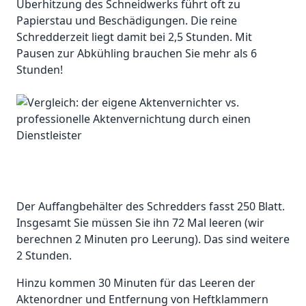
Überhitzung des Schneidwerks führt oft zu
Papierstau und Beschädigungen. Die reine
Schredderzeit liegt damit bei 2,5 Stunden. Mit
Pausen zur Abkühling brauchen Sie mehr als 6
Stunden!
Der Auffangbehälter des Schredders fasst 250 Blatt.
Insgesamt Sie müssen Sie ihn 72 Mal leeren (wir
berechnen 2 Minuten pro Leerung). Das sind weitere
2 Stunden.
Hinzu kommen 30 Minuten für das Leeren der
Aktenordner und Entfernung von Heftklammern