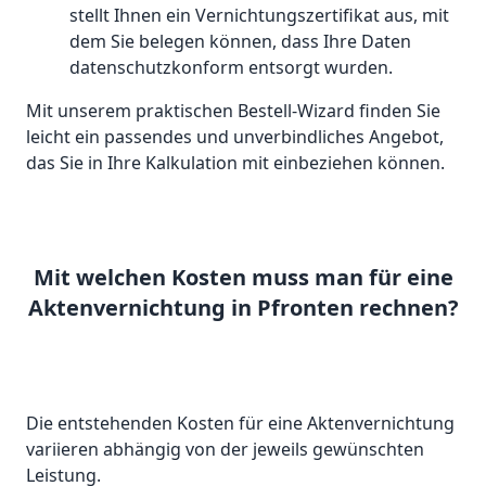
stellt Ihnen ein Vernichtungszertifikat aus, mit
dem Sie belegen können, dass Ihre Daten
datenschutzkonform entsorgt wurden.
Mit unserem praktischen Bestell-Wizard finden Sie
leicht ein passendes und unverbindliches Angebot,
das Sie in Ihre Kalkulation mit einbeziehen können.
Mit welchen Kosten muss man für eine
Aktenvernichtung in Pfronten rechnen?
Die entstehenden Kosten für eine Aktenvernichtung
variieren abhängig von der jeweils gewünschten
Leistung.