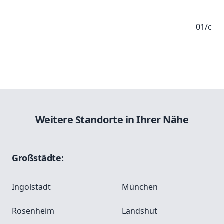
01/c
Weitere Standorte in Ihrer Nähe
Großstädte:
Ingolstadt
München
Rosenheim
Landshut