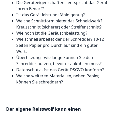
Die Geräteeigenschaften - entspricht das Gerät
Ihrem Bedarf?
Ist das Gerät leistungsfähig genug?
Welche Schnittform bietet das Schneidwerk?
Kreuzschnitt (sicherer) oder Streifenschnitt?
Wie hoch ist die Geräuschbelastung?
Wie schnell arbeitet der der Schredder? 10-12
Seiten Papier pro Durchlauf sind ein guter
Wert.
Überhitzung - wie lange können Sie den
Schredder nutzen, bevor er abkühlen muss?
Datenschutz - Ist das Gerät DSGVO konform?
Welche weiteren Materialien, neben Papier,
können Sie schreddern?
Der eigene Reisswolf kann einen