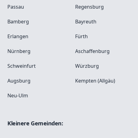
Passau
Regensburg
Bamberg
Bayreuth
Erlangen
Fürth
Nürnberg
Aschaffenburg
Schweinfurt
Würzburg
Augsburg
Kempten (Allgäu)
Neu-Ulm
Kleinere Gemeinden: