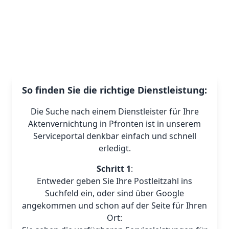
So finden Sie die richtige Dienstleistung:
Die Suche nach einem Dienstleister für Ihre
Aktenvernichtung in Pfronten ist in unserem
Serviceportal denkbar einfach und schnell
erledigt.
Schritt 1
:
Entweder geben Sie Ihre Postleitzahl ins
Suchfeld ein, oder sind über Google
angekommen und schon auf der Seite für Ihren
Ort: