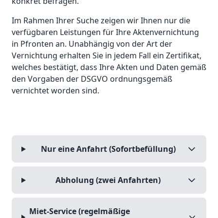
konkret befragen.
Im Rahmen Ihrer Suche zeigen wir Ihnen nur die
verfügbaren Leistungen für Ihre Aktenvernichtung
in Pfronten an. Unabhängig von der Art der
Vernichtung erhalten Sie in jedem Fall ein Zertifikat,
welches bestätigt, dass Ihre Akten und Daten gemäß
den Vorgaben der DSGVO ordnungsgemäß
vernichtet worden sind.
Nur eine Anfahrt (Sofortbefüllung)
Abholung (zwei Anfahrten)
Miet-Service (regelmäßige