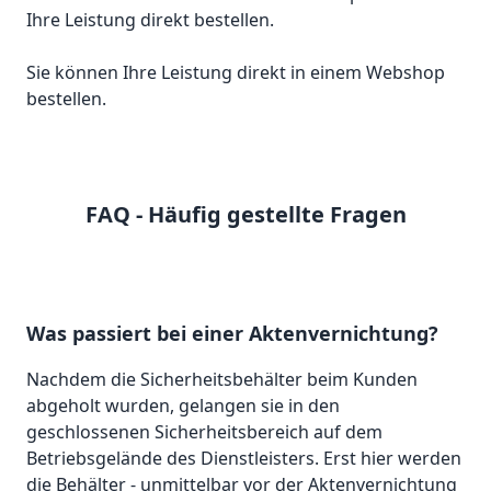
Sie können Ihre Leistung direkt in einem Webshop
bestellen.
FAQ - Häufig gestellte Fragen
Was passiert bei einer Aktenvernichtung?
Nachdem die Sicherheitsbehälter beim Kunden
abgeholt wurden, gelangen sie in den
geschlossenen Sicherheitsbereich auf dem
Betriebsgelände des Dienstleisters. Erst hier werden
die Behälter - unmittelbar vor der Aktenvernichtung