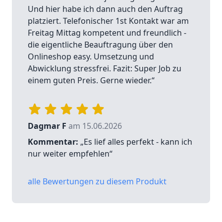
Und hier habe ich dann auch den Auftrag
platziert. Telefonischer 1st Kontakt war am
Freitag Mittag kompetent und freundlich -
die eigentliche Beauftragung über den
Onlineshop easy. Umsetzung und
Abwicklung stressfrei. Fazit: Super Job zu
einem guten Preis. Gerne wieder.“
Dagmar F
am 15.06.2026
Kommentar:
„Es lief alles perfekt - kann ich
nur weiter empfehlen“
alle Bewertungen zu diesem Produkt