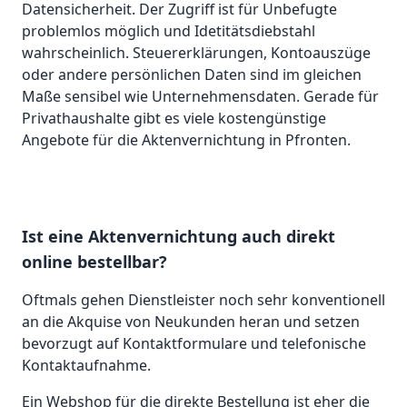
Datensicherheit. Der Zugriff ist für Unbefugte
problemlos möglich und Idetitätsdiebstahl
wahrscheinlich. Steuererklärungen, Kontoauszüge
oder andere persönlichen Daten sind im gleichen
Maße sensibel wie Unternehmensdaten. Gerade für
Privathaushalte gibt es viele kostengünstige
Angebote für die Aktenvernichtung in Pfronten.
Ist eine Aktenvernichtung auch direkt
online bestellbar?
Oftmals gehen Dienstleister noch sehr konventionell
an die Akquise von Neukunden heran und setzen
bevorzugt auf Kontaktformulare und telefonische
Kontaktaufnahme.
Ein Webshop für die direkte Bestellung ist eher die