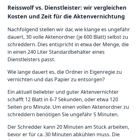
Reisswolf vs. Dienstleister: wir vergleichen
Kosten und Zeit für die Aktenvernichtung
Nachfolgend stellen wir dar, wie klange es ungefähr
dauert, 30 volle Aktenordner (je 600 Blatt) selbst zu
schreddern. Dies entspricht in etwa der Menge, die
in einen 240 Liter Standardbehälter eines
Dienstleisters passt.
Wie lange dauert es, die Ordner in Eigenregie zu
vernichten und das Papier zu entsorgen?
Ein aktuell beliebter und guter Aktenvernichter
schafft 12 Blatt in 6-7 Sekunden, oder etwa 120
Seiten pro Minute. Um einen vollen Aktenordner zu
schreddern benötigen Sie ungefähr 5 Minuten.
Der Schredder kann 20 Minuten am Stück arbeiten,
bevor er für ca. 30 Minuten abkühlen muss. Die