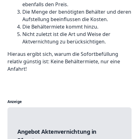
ebenfalls den Preis.
Die Menge der benötigten Behälter und deren
Aufstellung beeinflussen die Kosten.
Die Behältermiete kommt hinzu.
Nicht zuletzt ist die Art und Weise der
Aktvernichtung zu berücksichtigen.
Hieraus ergibt sich, warum die Sofortbefüllung
relativ günstig ist: Keine Behältermiete, nur eine
Anfahrt!
Anzeige
Angebot Aktenvernichtung in