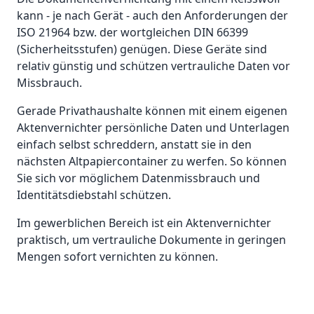
kann - je nach Gerät - auch den Anforderungen der
ISO 21964 bzw. der wortgleichen DIN 66399
(Sicherheitsstufen) genügen. Diese Geräte sind
relativ günstig und schützen vertrauliche Daten vor
Missbrauch.
Gerade Privathaushalte können mit einem eigenen
Aktenvernichter persönliche Daten und Unterlagen
einfach selbst schreddern, anstatt sie in den
nächsten Altpapiercontainer zu werfen. So können
Sie sich vor möglichem Datenmissbrauch und
Identitätsdiebstahl schützen.
Im gewerblichen Bereich ist ein Aktenvernichter
praktisch, um vertrauliche Dokumente in geringen
Mengen sofort vernichten zu können.