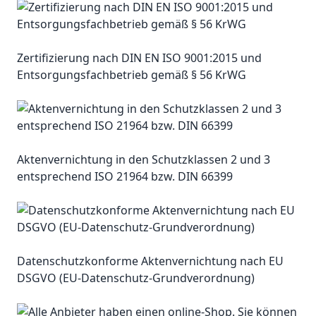
Zertifizierung nach DIN EN ISO 9001:2015 und
Entsorgungsfachbetrieb gemäß § 56 KrWG
Aktenvernichtung in den Schutzklassen 2 und 3
entsprechend ISO 21964 bzw. DIN 66399
Datenschutzkonforme Aktenvernichtung nach EU
DSGVO (EU-Datenschutz-Grundverordnung)