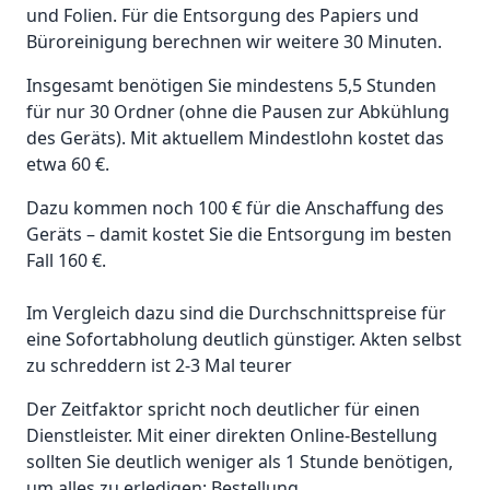
und Folien. Für die Entsorgung des Papiers und
Büroreinigung berechnen wir weitere 30 Minuten.
Insgesamt benötigen Sie mindestens 5,5 Stunden
für nur 30 Ordner (ohne die Pausen zur Abkühlung
des Geräts). Mit aktuellem Mindestlohn kostet das
etwa 60 €.
Dazu kommen noch 100 € für die Anschaffung des
Geräts – damit kostet Sie die Entsorgung im besten
Fall 160 €.
Im Vergleich dazu sind die Durchschnittspreise für
eine Sofortabholung deutlich günstiger. Akten selbst
zu schreddern ist 2-3 Mal teurer
Der Zeitfaktor spricht noch deutlicher für einen
Dienstleister. Mit einer direkten Online-Bestellung
sollten Sie deutlich weniger als 1 Stunde benötigen,
um alles zu erledigen: Bestellung,