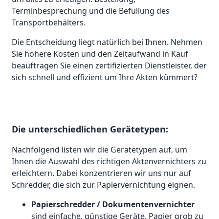
Terminbesprechung und die Befüllung des
Transportbehälters.
Die Entscheidung liegt natürlich bei Ihnen. Nehmen
Sie höhere Kosten und den Zeitaufwand in Kauf
beauftragen Sie einen zertifizierten Dienstleister, der
sich schnell und effizient um Ihre Akten kümmert?
Die unterschiedlichen Gerätetypen:
Nachfolgend listen wir die Gerätetypen auf, um
Ihnen die Auswahl des richtigen Aktenvernichters zu
erleichtern. Dabei konzentrieren wir uns nur auf
Schredder, die sich zur Papiervernichtung eignen.
Papierschredder / Dokumentenvernichter
sind einfache, günstige Geräte, Papier grob zu