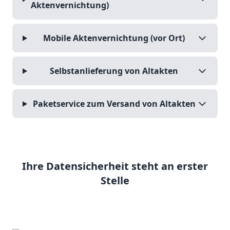
Aktenvernichtung)
Mobile Aktenvernichtung (vor Ort)
Selbstanlieferung von Altakten
Paketservice zum Versand von Altakten
Ihre Datensicherheit steht an erster
Stelle