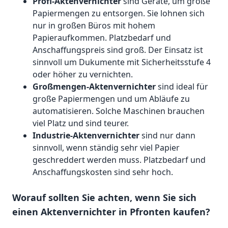
Profi-Aktenvernichter
sind Geräte, um große
Papiermengen zu entsorgen. Sie lohnen sich
nur in großen Büros mit hohem
Papieraufkommen. Platzbedarf und
Anschaffungspreis sind groß. Der Einsatz ist
sinnvoll um Dukumente mit Sicherheitsstufe 4
oder höher zu vernichten.
Großmengen-Aktenvernichter
sind ideal für
große Papiermengen und um Abläufe zu
automatisieren. Solche Maschinen brauchen
viel Platz und sind teurer.
Industrie-Aktenvernichter
sind nur dann
sinnvoll, wenn ständig sehr viel Papier
geschreddert werden muss. Platzbedarf und
Anschaffungskosten sind sehr hoch.
Worauf sollten Sie achten, wenn Sie sich
einen Aktenvernichter in Pfronten kaufen?