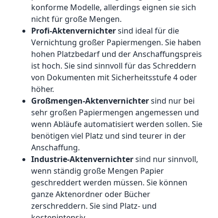
konforme Modelle, allerdings eignen sie sich
nicht für große Mengen.
Profi-Aktenvernichter
sind ideal für die
Vernichtung großer Papiermengen. Sie haben
hohen Platzbedarf und der Anschaffungspreis
ist hoch. Sie sind sinnvoll für das Schreddern
von Dokumenten mit Sicherheitsstufe 4 oder
höher.
Großmengen-Aktenvernichter
sind nur bei
sehr großen Papiermengen angemessen und
wenn Abläufe automatisiert werden sollen. Sie
benötigen viel Platz und sind teurer in der
Anschaffung.
Industrie-Aktenvernichter
sind nur sinnvoll,
wenn ständig große Mengen Papier
geschreddert werden müssen. Sie können
ganze Aktenordner oder Bücher
zerschreddern. Sie sind Platz- und
kostenintensiv.