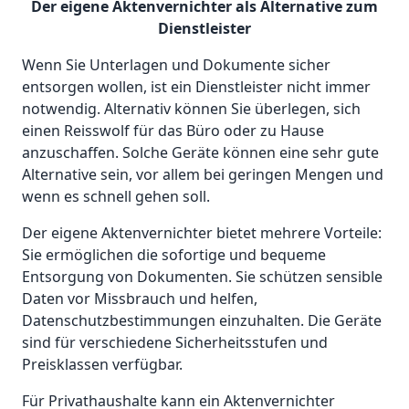
Der eigene Aktenvernichter als Alternative zum
Dienstleister
Wenn Sie Unterlagen und Dokumente sicher
entsorgen wollen, ist ein Dienstleister nicht immer
notwendig. Alternativ können Sie überlegen, sich
einen Reisswolf für das Büro oder zu Hause
anzuschaffen. Solche Geräte können eine sehr gute
Alternative sein, vor allem bei geringen Mengen und
wenn es schnell gehen soll.
Der eigene Aktenvernichter bietet mehrere Vorteile:
Sie ermöglichen die sofortige und bequeme
Entsorgung von Dokumenten. Sie schützen sensible
Daten vor Missbrauch und helfen,
Datenschutzbestimmungen einzuhalten. Die Geräte
sind für verschiedene Sicherheitsstufen und
Preisklassen verfügbar.
Für Privathaushalte kann ein Aktenvernichter