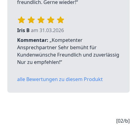
freundlich. Gerne wieder!“
Iris B
am 31.03.2026
Kommentar:
„Kompetenter
Ansprechpartner Sehr bemüht für
Kundenwünsche Freundlich und zuverlässig
Nur zu empfehlen!“
alle Bewertungen zu diesem Produkt
[02/b]