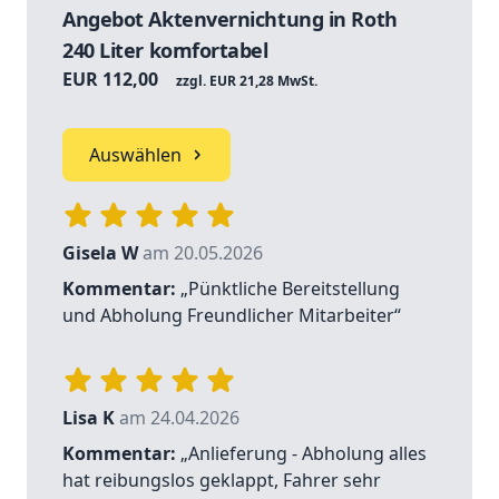
Angebot Aktenvernichtung in Roth
240 Liter komfortabel
EUR 112,00
zzgl. EUR 21,28 MwSt.
Auswählen
Gisela W
am 20.05.2026
Kommentar:
„Pünktliche Bereitstellung
und Abholung Freundlicher Mitarbeiter“
Lisa K
am 24.04.2026
Kommentar:
„Anlieferung - Abholung alles
hat reibungslos geklappt, Fahrer sehr