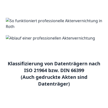
Klassifizierung von Datenträgern nach
ISO 21964 bzw. DIN 66399
(Auch gedruckte Akten sind
Datenträger)