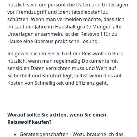
nützlich sein, um persönliche Daten und Unterlagen
vor Fremdzugriff und Identitätsdiebstahl zu
schützen. Wenn man vermeiden möchte, dass sich
im Lauf der Jahre im Haushalt große Mengen alte
Unterlagen ansammeln, ist der Reisswolf für zu
Hause eine überaus praktische Lösung.
Im gewerblichen Bereich ist der Reisswolf im Büro
nützlich, wenn man regelmäßig Dokumente mit
sensiblen Daten vernichten muss und Wert auf
Sicherheit und Komfort legt, selbst wenn dies auf
Kosten von Schnelligkeit und Effizienz geht.
Worauf sollte Sie achten, wenn Sie einen
Reisswolf kaufen?
Geräteeigenschaften - Wozu brauche ich das