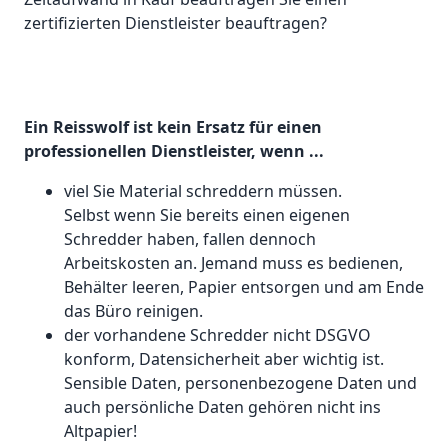
zertifizierten Dienstleister beauftragen?
Ein Reisswolf ist kein Ersatz für einen
professionellen Dienstleister, wenn ...
viel Sie Material schreddern müssen.
Selbst wenn Sie bereits einen eigenen
Schredder haben, fallen dennoch
Arbeitskosten an. Jemand muss es bedienen,
Behälter leeren, Papier entsorgen und am Ende
das Büro reinigen.
der vorhandene Schredder nicht DSGVO
konform, Datensicherheit aber wichtig ist.
Sensible Daten, personenbezogene Daten und
auch persönliche Daten gehören nicht ins
Altpapier!