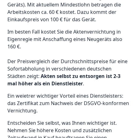
Geräts). Mit aktuellem Mindestlohn betragen die
Arbeitskosten ca. 60 € kostet. Dazu kommt der
Einkaufspreis von 100 € für das Gerät.
Im besten Fall kostet Sie die Aktenvernichtung in
Eigenregie mit Anschaffung eines Neugeräts also
160 €.
Der Preisvergleich der Durchschnittspreise für eine
Sofortabholung in verschiedenen deutschen
Städten zeigt:
Akten selbst zu entsorgen ist 2-3
mal höher als ein Dienstleister
.
Ein weietrer wichtiger Vorteil eines Dienstleisters:
das Zertifikat zum Nachweis der DSGVO-konformen
Vernichtung.
Entscheiden Sie selbst, was Ihnen wichtiger ist.
Nehmen Sie höhere Kosten und zusätzlichen
Zeitaufwand in Kauf beauftragen Sie einen