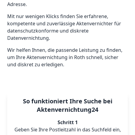
Adresse.
Mit nur wenigen Klicks finden Sie erfahrene,
kompetente und zuverlässige Aktenvernichter für
datenschutzkonforme und diskrete
Datenvernichtung.
Wir helfen Ihnen, die passende Leistung zu finden,
um Ihre Aktenvernichtung in Roth schnell, sicher
und diskret zu erledigen.
So funktioniert Ihre Suche bei
Aktenvernichtung24
Schritt 1
Geben Sie Ihre Postleitzahl in das Suchfeld ein,