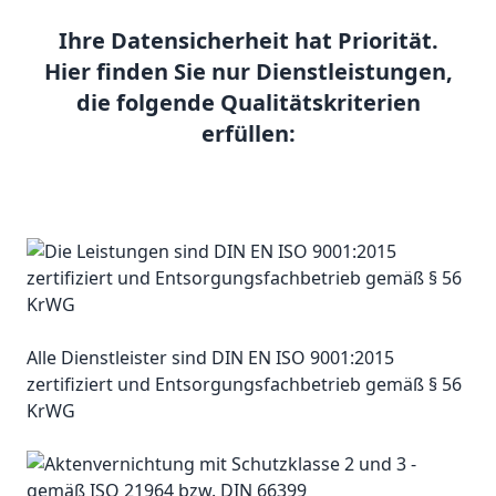
Ihre Datensicherheit hat Priorität.
Hier finden Sie nur Dienstleistungen,
die folgende Qualitätskriterien
erfüllen:
Alle Dienstleister sind DIN EN ISO 9001:2015
zertifiziert und Entsorgungsfachbetrieb gemäß § 56
KrWG