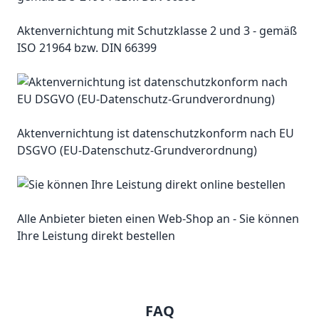
Aktenvernichtung mit Schutzklasse 2 und 3 - gemäß
ISO 21964 bzw. DIN 66399
Aktenvernichtung ist datenschutzkonform nach EU
DSGVO (EU-Datenschutz-Grundverordnung)
Alle Anbieter bieten einen Web-Shop an - Sie können
Ihre Leistung direkt bestellen
FAQ