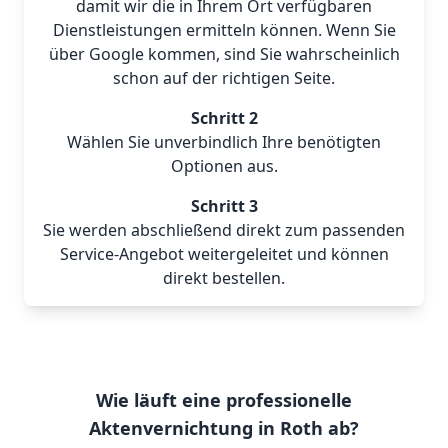
damit wir die in Ihrem Ort verfügbaren
Dienstleistungen ermitteln können. Wenn Sie
über Google kommen, sind Sie wahrscheinlich
schon auf der richtigen Seite.
Schritt 2
Wählen Sie unverbindlich Ihre benötigten
Optionen aus.
Schritt 3
Sie werden abschließend direkt zum passenden
Service-Angebot weitergeleitet und können
direkt bestellen.
Wie läuft eine professionelle
Aktenvernichtung in Roth ab?