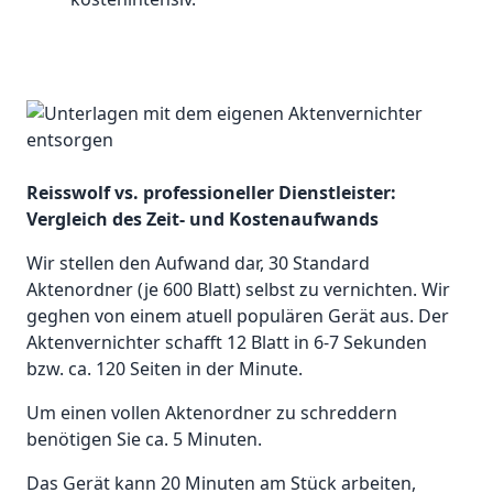
Reisswolf vs. professioneller Dienstleister:
Vergleich des Zeit- und Kostenaufwands
Wir stellen den Aufwand dar, 30 Standard
Aktenordner (je 600 Blatt) selbst zu vernichten. Wir
geghen von einem atuell populären Gerät aus. Der
Aktenvernichter schafft 12 Blatt in 6-7 Sekunden
bzw. ca. 120 Seiten in der Minute.
Um einen vollen Aktenordner zu schreddern
benötigen Sie ca. 5 Minuten.
Das Gerät kann 20 Minuten am Stück arbeiten,