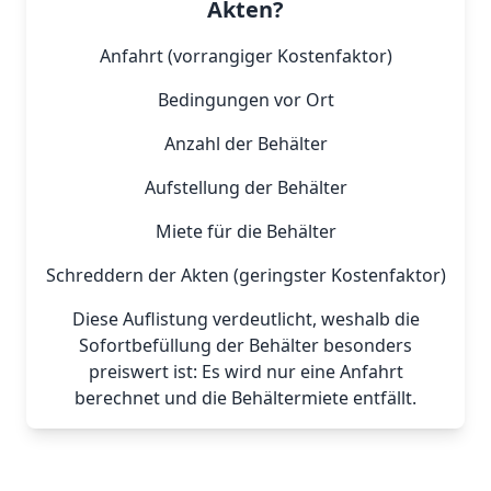
Akten?
Anfahrt (vorrangiger Kostenfaktor)
Bedingungen vor Ort
Anzahl der Behälter
Aufstellung der Behälter
Miete für die Behälter
Schreddern der Akten (geringster Kostenfaktor)
Diese Auflistung verdeutlicht, weshalb die
Sofortbefüllung der Behälter besonders
preiswert ist: Es wird nur eine Anfahrt
berechnet und die Behältermiete entfällt.