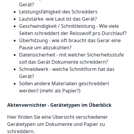
Gerät?
Leistungsfähigkeit des Schredders
Lautstärke -wie Laut ist das Gerät?
Geschwindigkeit / Schnittleistung - Wie viele
Seiten schreddert der Reisswolf pro Durchlauf?
Überhitzung - wie oft braucht das Gerär eine
Pause um abzukühlen?
Datensicherheit - mit welcher Sicherheitsstufe
soll das Gerät Dokumente schreddern?
Schneidwerk - welche Schnittform hat das
Gerät?
Sollen andere Materialien geschreddert
werden? (mehr als Papier?)
Aktenvernichter - Gerätetypen im Überblick
Hier finden Sie eine Übersicht verschiedener
Gerätetypen um Dokumente und Papier zu
schreddern.