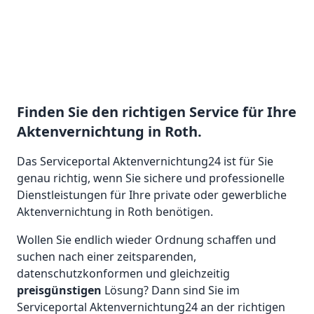
Finden Sie den richtigen Service für Ihre
Aktenvernichtung in Roth.
Das Serviceportal Aktenvernichtung24 ist für Sie
genau richtig, wenn Sie sichere und professionelle
Dienstleistungen für Ihre private oder gewerbliche
Aktenvernichtung in Roth benötigen.
Wollen Sie endlich wieder Ordnung schaffen und
suchen nach einer zeitsparenden,
datenschutzkonformen und gleichzeitig
preisgünstigen
Lösung? Dann sind Sie im
Serviceportal Aktenvernichtung24 an der richtigen