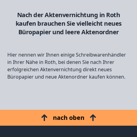
Nach der Aktenvernichtung in Roth
kaufen brauchen Sie vielleicht neues
Büropapier und leere Aktenordner
Hier nennen wir Ihnen einige Schreibwarenhändler
in Ihrer Nähe in Roth, bei denen Sie nach Ihrer
erfolgreichen Aktenvernichtung direkt neues
Büropapier und neue Aktenordner kaufen können.
nach oben