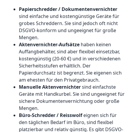
Papierschredder / Dokumentenvernichter
sind einfache und kostengünstige Geräte für
grobes Schreddern. Sie sind jedoch oft nicht
DSGVO-konform und ungeeignet für große
Mengen.
Aktenvernichter-Aufsätze
haben keinen
Auffangbehälter, sind aber flexibel einsetzbar,
kostengünstig (20-60 €) und in verschiedenen
Sicherheitsstufen erhältlich. Der
Papierdurchsatz ist begrenzt. Sie eigenen sich
am ehesten für den Privatgebrauch.
Manuelle Aktenvernichter
sind einfachste
Geräte mit Handkurbel. Sie sind ungeeignet für
sichere Dokumentenvernichtung oder große
Mengen.
Büro-Schredder / Reisswolf
eignen sich für
den täglichen Bedarf im Büro, sind flexibel
platzierbar und relativ günstig. Es gibt DSGVO-