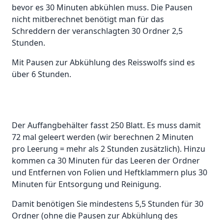
bevor es 30 Minuten abkühlen muss. Die Pausen
nicht mitberechnet benötigt man für das
Schreddern der veranschlagten 30 Ordner 2,5
Stunden.
Mit Pausen zur Abkühlung des Reisswolfs sind es
über 6 Stunden.
Der Auffangbehälter fasst 250 Blatt. Es muss damit
72 mal geleert werden (wir berechnen 2 Minuten
pro Leerung = mehr als 2 Stunden zusätzlich). Hinzu
kommen ca 30 Minuten für das Leeren der Ordner
und Entfernen von Folien und Heftklammern plus 30
Minuten für Entsorgung und Reinigung.
Damit benötigen Sie mindestens 5,5 Stunden für 30
Ordner (ohne die Pausen zur Abkühlung des