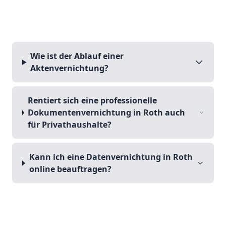
Wie ist der Ablauf einer
Aktenvernichtung?
Rentiert sich eine professionelle
Dokumentenvernichtung in Roth auch
für Privathaushalte?
Kann ich eine Datenvernichtung in Roth
online beauftragen?