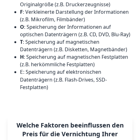
Originalgröße (z.B. Druckerzeugnisse)
F
: Verkleinerte Darstellung der Informationen
(z.B. Mikrofilm, Filmbänder)
O
: Speicherung der Informationen auf
optischen Datenträgern (z.B. CD, DVD, Blu-Ray)
T
: Speicherung auf magnetischen
Datenträgern (z.B. Disketten, Magnetbänder)
H
: Speicherung auf magnetischen Festplatten
(z.B. herkömmliche Festplatten)
: Speicherung auf elektronischen
E
Datenträgern (z.B. Flash-Drives, SSD-
Festplatten)
Welche Faktoren beeinflussen den
Preis für die Vernichtung Ihrer