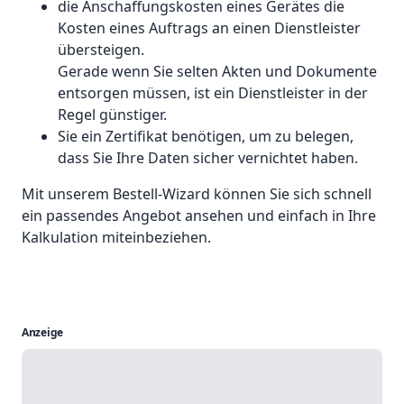
die Anschaffungskosten eines Gerätes die
Kosten eines Auftrags an einen Dienstleister
übersteigen.
Gerade wenn Sie selten Akten und Dokumente
entsorgen müssen, ist ein Dienstleister in der
Regel günstiger.
Sie ein Zertifikat benötigen, um zu belegen,
dass Sie Ihre Daten sicher vernichtet haben.
Mit unserem Bestell-Wizard können Sie sich schnell
ein passendes Angebot ansehen und einfach in Ihre
Kalkulation miteinbeziehen.
Anzeige