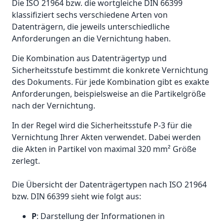
Die ISO 21964 bzw. die wortgleiche DIN 66399
klassifiziert sechs verschiedene Arten von
Datenträgern, die jeweils unterschiedliche
Anforderungen an die Vernichtung haben.
Die Kombination aus Datenträgertyp und
Sicherheitsstufe bestimmt die konkrete Vernichtung
des Dokuments. Für jede Kombination gibt es exakte
Anforderungen, beispielsweise an die Partikelgröße
nach der Vernichtung.
In der Regel wird die Sicherheitsstufe P-3 für die
Vernichtung Ihrer Akten verwendet. Dabei werden
die Akten in Partikel von maximal 320 mm² Größe
zerlegt.
Die Übersicht der Datenträgertypen nach ISO 21964
bzw. DIN 66399 sieht wie folgt aus:
P
: Darstellung der Informationen in