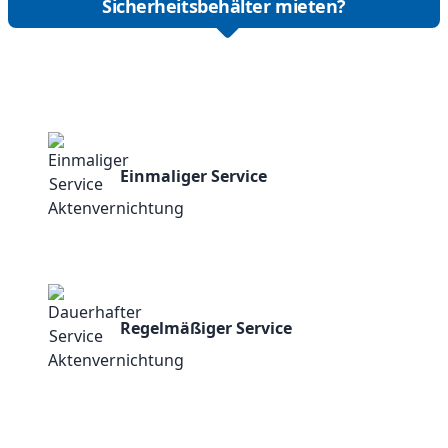
Sicherheitsbehälter mieten?
Einmaliger Service
Regelmäßiger Service