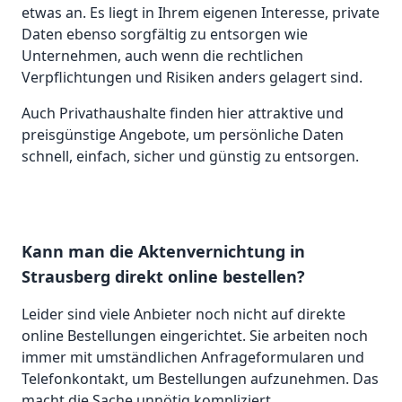
etwas an. Es liegt in Ihrem eigenen Interesse, private
Daten ebenso sorgfältig zu entsorgen wie
Unternehmen, auch wenn die rechtlichen
Verpflichtungen und Risiken anders gelagert sind.
Auch Privathaushalte finden hier attraktive und
preisgünstige Angebote, um persönliche Daten
schnell, einfach, sicher und günstig zu entsorgen.
Kann man die Aktenvernichtung in
Strausberg direkt online bestellen?
Leider sind viele Anbieter noch nicht auf direkte
online Bestellungen eingerichtet. Sie arbeiten noch
immer mit umständlichen Anfrageformularen und
Telefonkontakt, um Bestellungen aufzunehmen. Das
macht die Sache unnötig kompliziert.