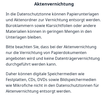
Aktenvernichtung
In die Datenschutztonne können Papierunterlagen
und Aktenordner zur Vernichtung entsorgt werden.
Büroklammern sowie Klarsichtfolien oder andere
Materialien können in geringen Mengen in den
Unterlagen bleiben.
Bitte beachten Sie, dass bei der Aktenvernichtung
nur die Vernichtung von Papierdokumenten
angeboten wird und keine Datenträgervernichtung
durchgeführt werden kann.
Daher können digitale Speichermedien wie
Festplatten, CDs, DVDs sowie Bildspeichermedien
wie Mikrofiche nicht in den Datenschutztonnen für
Aktenvernichtung entsorgt werden.