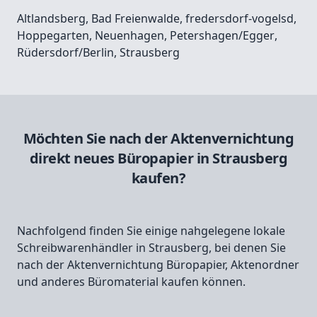
Altlandsberg
,
Bad Freienwalde
,
fredersdorf-vogelsd
,
Hoppegarten
,
Neuenhagen
,
Petershagen/Egger
,
Rüdersdorf/Berlin
,
Strausberg
Möchten Sie nach der Aktenvernichtung
direkt neues Büropapier in Strausberg
kaufen?
Nachfolgend finden Sie einige nahgelegene lokale
Schreibwarenhändler in Strausberg, bei denen Sie
nach der Aktenvernichtung Büropapier, Aktenordner
und anderes Büromaterial kaufen können.