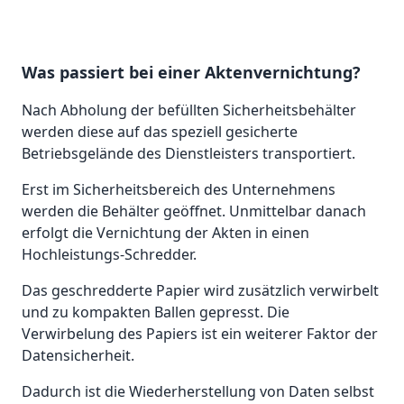
Was passiert bei einer Aktenvernichtung?
Nach Abholung der befüllten Sicherheitsbehälter
werden diese auf das speziell gesicherte
Betriebsgelände des Dienstleisters transportiert.
Erst im Sicherheitsbereich des Unternehmens
werden die Behälter geöffnet. Unmittelbar danach
erfolgt die Vernichtung der Akten in einen
Hochleistungs-Schredder.
Das geschredderte Papier wird zusätzlich verwirbelt
und zu kompakten Ballen gepresst. Die
Verwirbelung des Papiers ist ein weiterer Faktor der
Datensicherheit.
Dadurch ist die Wiederherstellung von Daten selbst