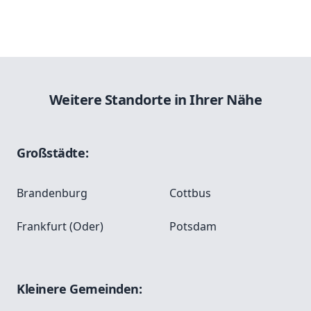
Weitere Standorte in Ihrer Nähe
Großstädte:
Brandenburg
Cottbus
Frankfurt (Oder)
Potsdam
Kleinere Gemeinden: