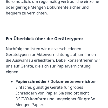
Büro nützlich, um regelmäßig vertrauliche einzelne
oder geringe Mengen Dokumente sicher und
bequem zu vernichten.
Ein Überblick über die Gerätetypen:
Nachfolgend listen wir die verschiedenen
Gerätetypen zur Aktenvernichtung auf, um Ihnen
die Auswahl zu erleichtern. Dabei konzentrieren wir
uns auf Geräte, die sich zur Papiervernichtung
eignen.
Papierschredder / Dokumentenvernichter
-
Einfache, günstige Geräte für grobes
Schreddern von Papier. Sie sind oft nicht
DSGVO-konform und ungeeignet für große
Mengen Papier.