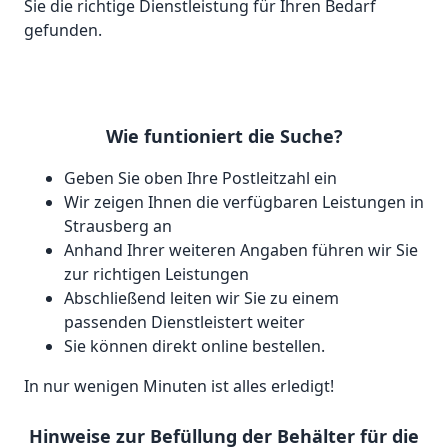
Sie die richtige Dienstleistung für Ihren Bedarf
gefunden.
Wie funtioniert die Suche?
Geben Sie oben Ihre Postleitzahl ein
Wir zeigen Ihnen die verfügbaren Leistungen in
Strausberg an
Anhand Ihrer weiteren Angaben führen wir Sie
zur richtigen Leistungen
Abschließend leiten wir Sie zu einem
passenden Dienstleistert weiter
Sie können direkt online bestellen.
In nur wenigen Minuten ist alles erledigt!
Hinweise zur Befüllung der Behälter für die