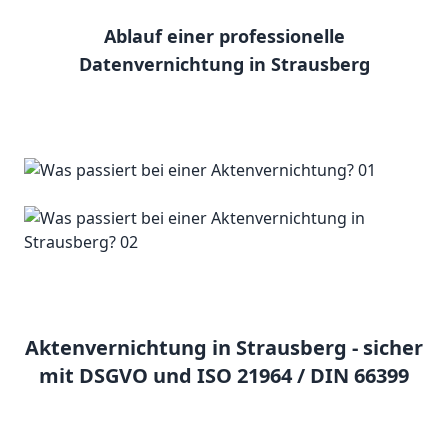
Ablauf einer professionelle
Datenvernichtung in Strausberg
Aktenvernichtung in Strausberg - sicher
mit DSGVO und ISO 21964 / DIN 66399