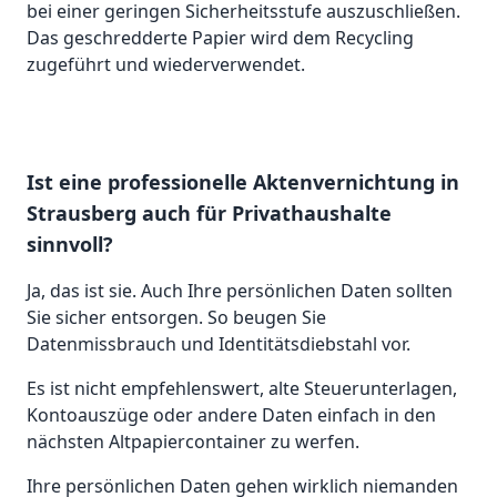
bei einer geringen Sicherheitsstufe auszuschließen.
Das geschredderte Papier wird dem Recycling
zugeführt und wiederverwendet.
Ist eine professionelle Aktenvernichtung in
Strausberg auch für Privathaushalte
sinnvoll?
Ja, das ist sie. Auch Ihre persönlichen Daten sollten
Sie sicher entsorgen. So beugen Sie
Datenmissbrauch und Identitätsdiebstahl vor.
Es ist nicht empfehlenswert, alte Steuerunterlagen,
Kontoauszüge oder andere Daten einfach in den
nächsten Altpapiercontainer zu werfen.
Ihre persönlichen Daten gehen wirklich niemanden