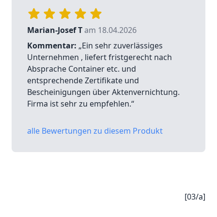
Marian-Josef T
am 18.04.2026
Kommentar:
„Ein sehr zuverlässiges
Unternehmen , liefert fristgerecht nach
Absprache Container etc. und
entsprechende Zertifikate und
Bescheinigungen über Aktenvernichtung.
Firma ist sehr zu empfehlen.“
alle Bewertungen zu diesem Produkt
[03/a]