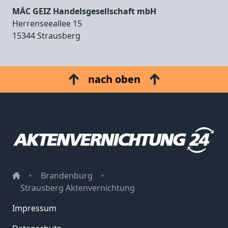
MÄC GEIZ Handelsgesellschaft mbH
Herrenseeallee 15
15344 Strausberg
nach oben
Brandenburg
Strausberg Aktenvernichtung
Impressum