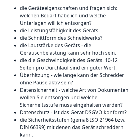
die Geräteeigenschaften und fragen sich:
welchen Bedarf habe ich und welche
Unterlagen will ich entsorgen?
die Leistungsfähigkeit des Geräts.
die Schnittform des Schneidwerks?
die Lautstärke des Geräts - die
Geräuschbelastung kann sehr hoch sein.
die die Geschwindigkeit des Geräts. 10-12
Seiten pro Durchlauf sind ein guter Wert.
Überhitzung - wie lange kann der Schredder
ohne Pause aktiv sein?
Datensicherheit - welche Art von Dokumenten
wollen Sie entsorgen und welche
Sicherheitsstufe muss eingehalten werden?
Datenschutz - Ist das Gerät DSGVO konform?
die Sicherheitsstufen (gemäß ISO 21964 bzw.
DIN 66399) mit denen das Gerät schreddern
kann.