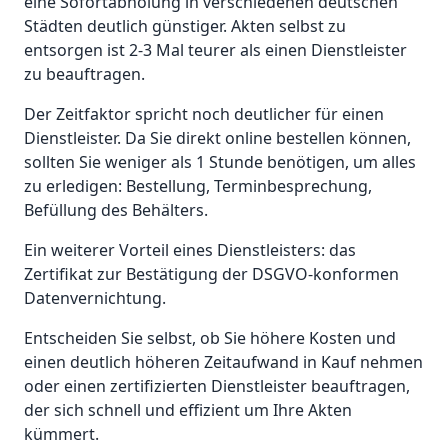
eine Sofortabholung in verschiedenen deutschen
Städten deutlich günstiger. Akten selbst zu
entsorgen ist 2-3 Mal teurer als einen Dienstleister
zu beauftragen.
Der Zeitfaktor spricht noch deutlicher für einen
Dienstleister. Da Sie direkt online bestellen können,
sollten Sie weniger als 1 Stunde benötigen, um alles
zu erledigen: Bestellung, Terminbesprechung,
Befüllung des Behälters.
Ein weiterer Vorteil eines Dienstleisters: das
Zertifikat zur Bestätigung der DSGVO-konformen
Datenvernichtung.
Entscheiden Sie selbst, ob Sie höhere Kosten und
einen deutlich höheren Zeitaufwand in Kauf nehmen
oder einen zertifizierten Dienstleister beauftragen,
der sich schnell und effizient um Ihre Akten
kümmert.