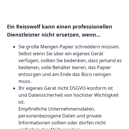
Ein Reisswolf kann einen professionellen
Dienstleister nicht ersetzen, wenn...
Sie große Mengen Papier schreddern müssen.
Selbst wenn Sie über ein eigenes Gerät
verfügen, sollten Sie bedenken, dass jemand es
bedienen, volle Behälter leeren, das Papier
entsorgen und am Ende das Büro reinigen
muss.
Ihr eigenes Gerät nicht DSGVO-konform ist
und Datensicherheit von höchster Wichtigkeit
ist.
Empfindliche Unternehmensdaten,
personenbezogene Daten und private
Informationen sollten oder dürfen nicht