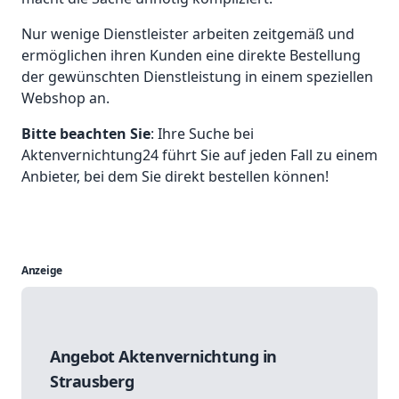
Nur wenige Dienstleister arbeiten zeitgemäß und
ermöglichen ihren Kunden eine direkte Bestellung
der gewünschten Dienstleistung in einem speziellen
Webshop an.
Bitte beachten Sie
: Ihre Suche bei
Aktenvernichtung24 führt Sie auf jeden Fall zu einem
Anbieter, bei dem Sie direkt bestellen können!
Anzeige
Angebot Aktenvernichtung in
Strausberg