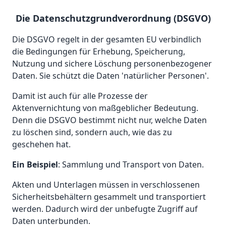
Die Datenschutzgrundverordnung (DSGVO)
Die DSGVO regelt in der gesamten EU verbindlich
die Bedingungen für Erhebung, Speicherung,
Nutzung und sichere Löschung personenbezogener
Daten. Sie schützt die Daten 'natürlicher Personen'.
Damit ist auch für alle Prozesse der
Aktenvernichtung von maßgeblicher Bedeutung.
Denn die DSGVO bestimmt nicht nur, welche Daten
zu löschen sind, sondern auch, wie das zu
geschehen hat.
Ein Beispiel
: Sammlung und Transport von Daten.
Akten und Unterlagen müssen in verschlossenen
Sicherheitsbehältern gesammelt und transportiert
werden. Dadurch wird der unbefugte Zugriff auf
Daten unterbunden.