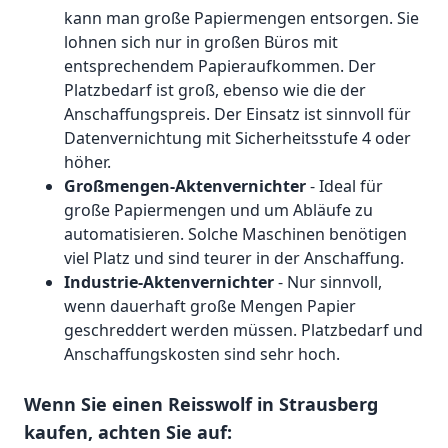
kann man große Papiermengen entsorgen. Sie
lohnen sich nur in großen Büros mit
entsprechendem Papieraufkommen. Der
Platzbedarf ist groß, ebenso wie die der
Anschaffungspreis. Der Einsatz ist sinnvoll für
Datenvernichtung mit Sicherheitsstufe 4 oder
höher.
Großmengen-Aktenvernichter
- Ideal für
große Papiermengen und um Abläufe zu
automatisieren. Solche Maschinen benötigen
viel Platz und sind teurer in der Anschaffung.
Industrie-Aktenvernichter
- Nur sinnvoll,
wenn dauerhaft große Mengen Papier
geschreddert werden müssen. Platzbedarf und
Anschaffungskosten sind sehr hoch.
Wenn Sie einen Reisswolf in Strausberg
kaufen, achten Sie auf: