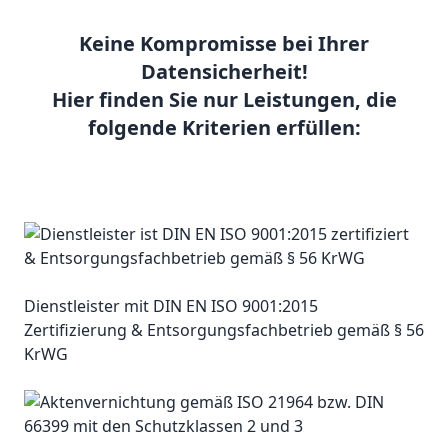
Keine Kompromisse bei Ihrer
Datensicherheit!
Hier finden Sie nur Leistungen, die
folgende Kriterien erfüllen:
Dienstleister mit DIN EN ISO 9001:2015
Zertifizierung & Entsorgungsfachbetrieb gemäß § 56
KrWG