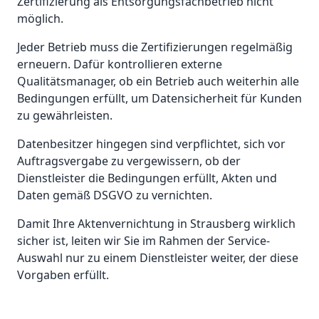
Zertifizierung als Entsorgungsfachbetrieb nicht
möglich.
Jeder Betrieb muss die Zertifizierungen regelmäßig
erneuern. Dafür kontrollieren externe
Qualitätsmanager, ob ein Betrieb auch weiterhin alle
Bedingungen erfüllt, um Datensicherheit für Kunden
zu gewährleisten.
Datenbesitzer hingegen sind verpflichtet, sich vor
Auftragsvergabe zu vergewissern, ob der
Dienstleister die Bedingungen erfüllt, Akten und
Daten gemäß DSGVO zu vernichten.
Damit Ihre Aktenvernichtung in Strausberg wirklich
sicher ist, leiten wir Sie im Rahmen der Service-
Auswahl nur zu einem Dienstleister weiter, der diese
Vorgaben erfüllt.