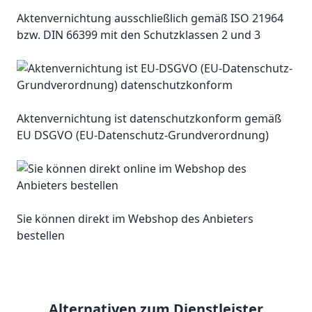
Aktenvernichtung ausschließlich gemäß ISO 21964
bzw. DIN 66399 mit den Schutzklassen 2 und 3
Aktenvernichtung ist datenschutzkonform gemäß
EU DSGVO (EU-Datenschutz-Grundverordnung)
Sie können direkt im Webshop des Anbieters
bestellen
Alternativen zum Dienstleister