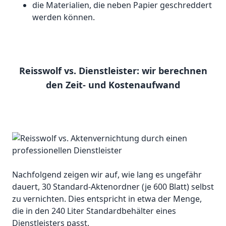
die Materialien, die neben Papier geschreddert
werden können.
Reisswolf vs. Dienstleister: wir berechnen
den Zeit- und Kostenaufwand
Nachfolgend zeigen wir auf, wie lang es ungefähr
dauert, 30 Standard-Aktenordner (je 600 Blatt) selbst
zu vernichten. Dies entspricht in etwa der Menge,
die in den 240 Liter Standardbehälter eines
Dienstleisters passt.