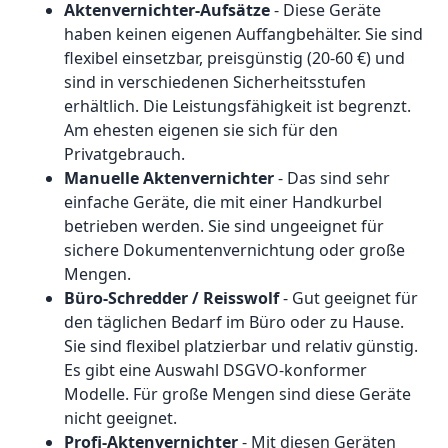
Aktenvernichter-Aufsätze
- Diese Geräte
haben keinen eigenen Auffangbehälter. Sie sind
flexibel einsetzbar, preisgünstig (20-60 €) und
sind in verschiedenen Sicherheitsstufen
erhältlich. Die Leistungsfähigkeit ist begrenzt.
Am ehesten eigenen sie sich für den
Privatgebrauch.
Manuelle Aktenvernichter
- Das sind sehr
einfache Geräte, die mit einer Handkurbel
betrieben werden. Sie sind ungeeignet für
sichere Dokumentenvernichtung oder große
Mengen.
Büro-Schredder / Reisswolf
- Gut geeignet für
den täglichen Bedarf im Büro oder zu Hause.
Sie sind flexibel platzierbar und relativ günstig.
Es gibt eine Auswahl DSGVO-konformer
Modelle. Für große Mengen sind diese Geräte
nicht geeignet.
Profi-Aktenvernichter
- Mit diesen Geräten