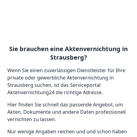
Sie brauchen eine Aktenvernichtung in
Strausberg?
Wenn Sie einen zuverlässigen Dienstleister für Ihre
private oder gewerbliche Aktenvernichtung in
Strausberg suchen, ist das Serviceportal
Aktenvernichtung24 die richtige Adresse.
Hier finden Sie schnell das passende Angebot, um
Akten, Dokumente und andere Daten professionell
vernichten zu lassen.
Nur wenige Angaben reichen und und schon haben