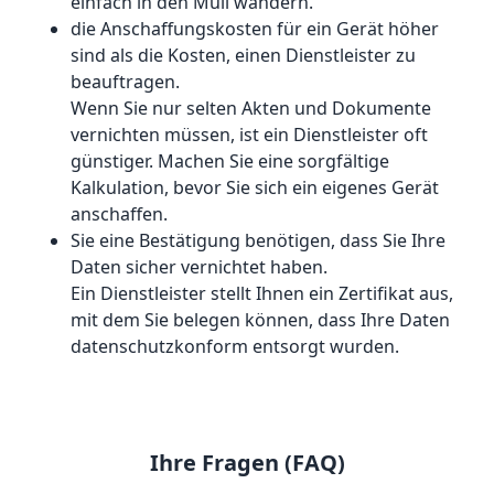
einfach in den Müll wandern.
die Anschaffungskosten für ein Gerät höher
sind als die Kosten, einen Dienstleister zu
beauftragen.
Wenn Sie nur selten Akten und Dokumente
vernichten müssen, ist ein Dienstleister oft
günstiger. Machen Sie eine sorgfältige
Kalkulation, bevor Sie sich ein eigenes Gerät
anschaffen.
Sie eine Bestätigung benötigen, dass Sie Ihre
Daten sicher vernichtet haben.
Ein Dienstleister stellt Ihnen ein Zertifikat aus,
mit dem Sie belegen können, dass Ihre Daten
datenschutzkonform entsorgt wurden.
Ihre Fragen (FAQ)