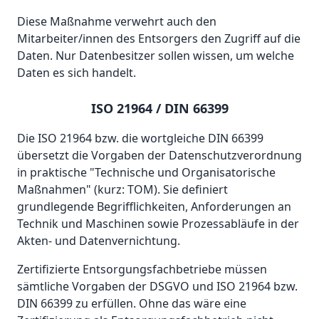
Diese Maßnahme verwehrt auch den
Mitarbeiter/innen des Entsorgers den Zugriff auf die
Daten. Nur Datenbesitzer sollen wissen, um welche
Daten es sich handelt.
ISO 21964 / DIN 66399
Die ISO 21964 bzw. die wortgleiche DIN 66399
übersetzt die Vorgaben der Datenschutzverordnung
in praktische "Technische und Organisatorische
Maßnahmen" (kurz: TOM). Sie definiert
grundlegende Begrifflichkeiten, Anforderungen an
Technik und Maschinen sowie Prozessabläufe in der
Akten- und Datenvernichtung.
Zertifizierte Entsorgungsfachbetriebe müssen
sämtliche Vorgaben der DSGVO und ISO 21964 bzw.
DIN 66399 zu erfüllen. Ohne das wäre eine