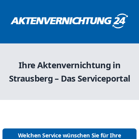
Ihre Aktenvernichtung in
Strausberg – Das Serviceportal
Welchen Service wünschen Sie für Ihre