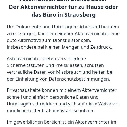
Der Aktenvernichter für zu Hause oder
das Büro in Strausberg
Um Dokumente und Unterlagen sicher und bequem
zu entsorgen, kann ein eigener Aktenvernichter eine
gute Alternative zum Dienstleister sein,
insbesondere bei kleinen Mengen und Zeitdruck.
Aktenvernichter bieten verschiedene
Sicherheitsstufen und Preisklassen, schützen
vertrauliche Daten vor Missbrauch und helfen bei
der Einhaltung von Datenschutzbestimmungen.
Privathaushalte können mit einem Aktenvernichter
schnell und einfach persönliche Daten und
Unterlagen schreddern und sich auf diese Weise vor
möglichem Identitätsdiebstahl schützen.
Im gewerblichen Bereich ist ein Aktenvernichter im