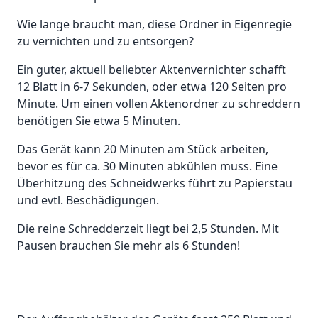
Wie lange braucht man, diese Ordner in Eigenregie
zu vernichten und zu entsorgen?
Ein guter, aktuell beliebter Aktenvernichter schafft
12 Blatt in 6-7 Sekunden, oder etwa 120 Seiten pro
Minute. Um einen vollen Aktenordner zu schreddern
benötigen Sie etwa 5 Minuten.
Das Gerät kann 20 Minuten am Stück arbeiten,
bevor es für ca. 30 Minuten abkühlen muss. Eine
Überhitzung des Schneidwerks führt zu Papierstau
und evtl. Beschädigungen.
Die reine Schredderzeit liegt bei 2,5 Stunden. Mit
Pausen brauchen Sie mehr als 6 Stunden!