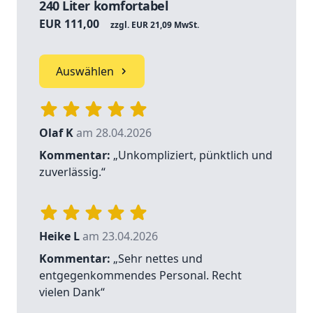
240 Liter komfortabel
EUR 111,00
zzgl. EUR 21,09 MwSt.
Auswählen
Olaf K
am 28.04.2026
Kommentar:
„Unkompliziert, pünktlich und
zuverlässig.“
Heike L
am 23.04.2026
Kommentar:
„Sehr nettes und
entgegenkommendes Personal. Recht
vielen Dank“