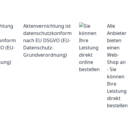
Aktenvernichtung ist
Alle
datenschutzkonform
Anbieter
nach EU DSGVO (EU-
bieten
Datenschutz-
einen
Grundverordnung)
Web-
Shop an
- Sie
können
Ihre
Leistung
direkt
bestellen