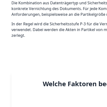
Die Kombination aus Datenträgertyp und Sicherheit
konkrete Vernichtung des Dokuments. Für jede Komb
Anforderungen, beispielsweise an die Partikelgröße
In der Regel wird die Sicherheitsstufe P-3 für die Ve
verwendet. Dabei werden die Akten in Partikel von
zerlegt.
Welche Faktoren bee