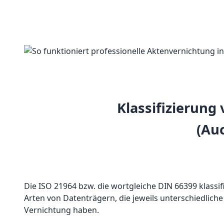
Klassifizierung
(Au
Die ISO 21964 bzw. die wortgleiche DIN 66399 klassif
Arten von Datenträgern, die jeweils unterschiedlich
Vernichtung haben.