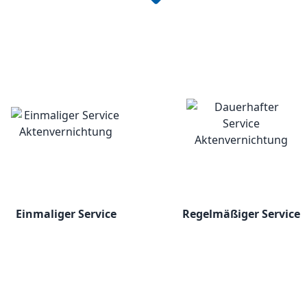
Einmaliger Service
Regelmäßiger Service