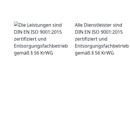
Alle Dienstleister sind
DIN EN ISO 9001:2015
zertifiziert und
Entsorgungsfachbetrieb
gemäß § 56 KrWG