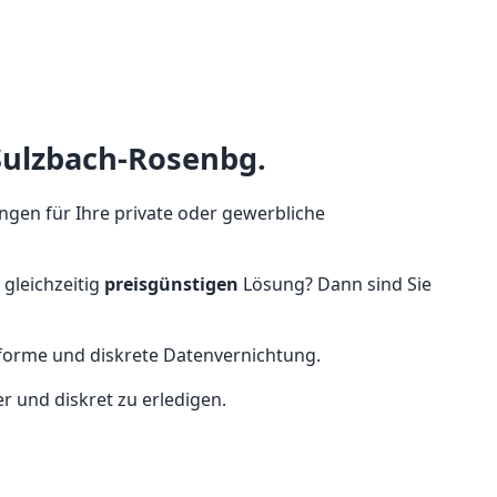
 Sulzbach-Rosenbg.
ungen für Ihre private oder gewerbliche
gleichzeitig
preisgünstigen
Lösung? Dann sind Sie
nforme und diskrete Datenvernichtung.
r und diskret zu erledigen.