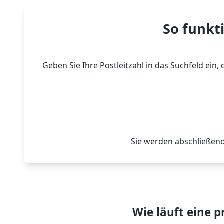
So funkt
Geben Sie Ihre Postleitzahl in das Suchfeld ei
Sie werden abschließend
Wie läuft eine 