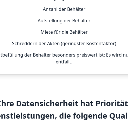
Anzahl der Behälter
Aufstellung der Behälter
Miete für die Behälter
Schreddern der Akten (geringster Kostenfaktor)
rtbefüllung der Behälter besonders preiswert ist: Es wird 
entfällt.
Ihre Datensicherheit hat Priorität
enstleistungen, die folgende Quali