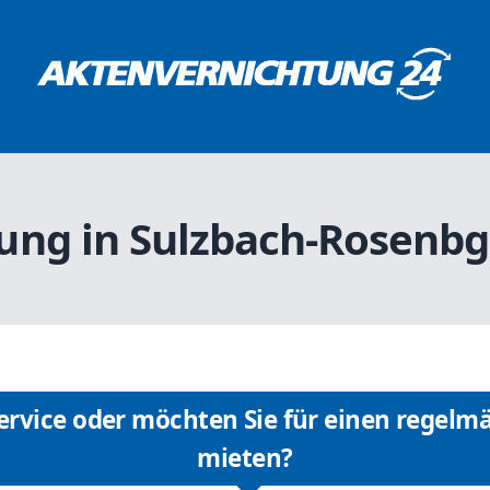
ung in Sulzbach-Rosenbg 
rvice oder möchten Sie für einen regelmä
mieten?