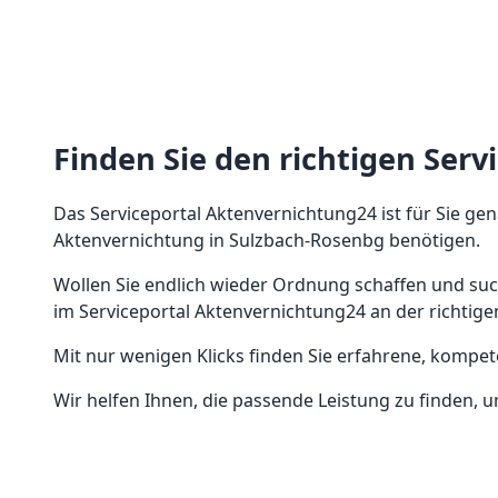
Finden Sie den richtigen Serv
Das Serviceportal Aktenvernichtung24 ist für Sie gen
Aktenvernichtung in Sulzbach-Rosenbg benötigen.
Wollen Sie endlich wieder Ordnung schaffen und su
im Serviceportal Aktenvernichtung24 an der richtige
Mit nur wenigen Klicks finden Sie erfahrene, kompe
Wir helfen Ihnen, die passende Leistung zu finden, u