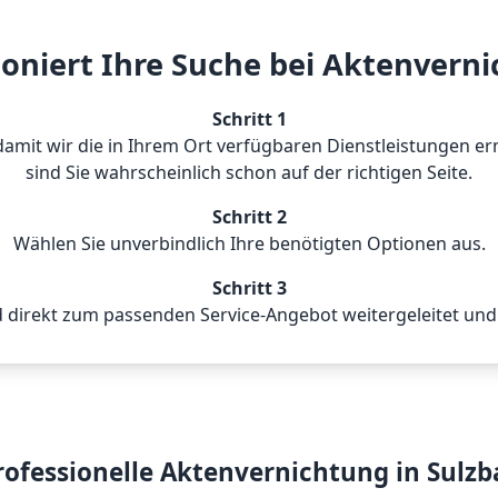
ioniert Ihre Suche bei Aktenvern
Schritt 1
n, damit wir die in Ihrem Ort verfügbaren Dienstleistungen
sind Sie wahrscheinlich schon auf der richtigen Seite.
Schritt 2
Wählen Sie unverbindlich Ihre benötigten Optionen aus.
Schritt 3
 direkt zum passenden Service-Angebot weitergeleitet und 
professionelle Aktenvernichtung in Sulz