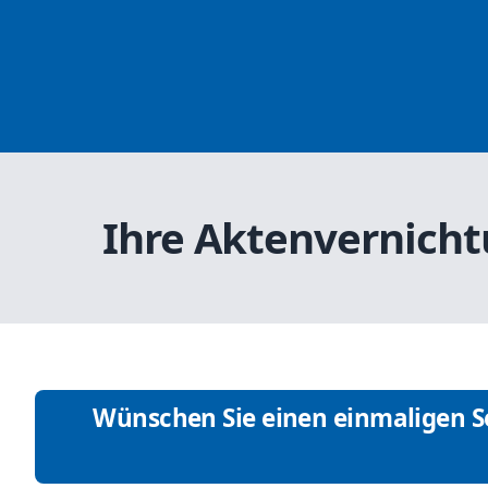
Ihre Aktenvernicht
Wünschen Sie einen einmaligen Se