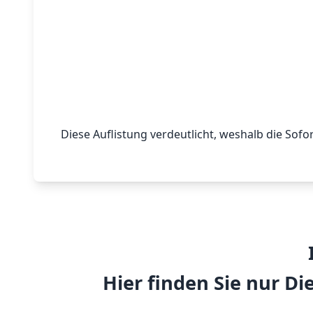
Diese Auflistung verdeutlicht, weshalb die Sofo
Hier finden Sie nur Di