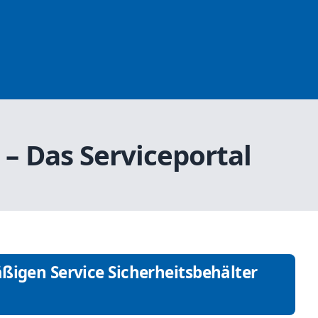
– Das Serviceportal
ßigen Service Sicherheitsbehälter