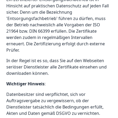
Hinsicht auf praktischen Datenschutz auf jeden Fall
sicher. Denn um die Bezeichnung
'Entsorgungsfachbetrieb' führen zu dürfen, muss
der Betrieb nachweislich alle Vorgaben der ISO
21964 bzw. DIN 66399 erfüllen. Die Zertifikate
werden zudem in regelmäßigen Intervallen
erneuert. Die Zertifizierung erfolgt durch externe
Prüfer.
In der Regel ist es so, dass Sie auf den Webseiten
seriöser Dienstleister alle Zertifikate einsehen und
downloaden können.
Wichtiger Hinweis
:
Datenbesitzer sind verpflichtet, sich vor
Auftragsvergabe zu vergewissern, ob der
Dienstleister tatsächlich die Bedingungen erfüllt,
Akten und Daten gemäß DSGVO zu vernichten.