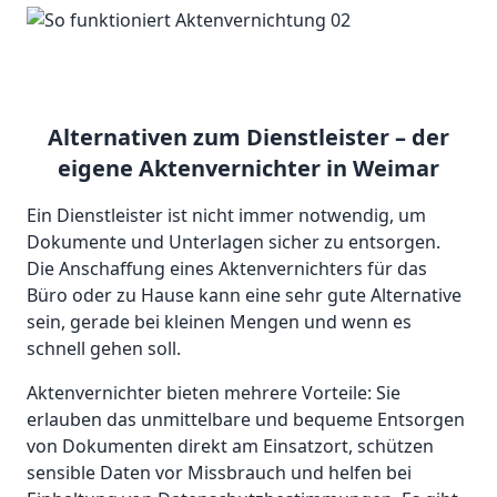
Alternativen zum Dienstleister – der
eigene Aktenvernichter in Weimar
Ein Dienstleister ist nicht immer notwendig, um
Dokumente und Unterlagen sicher zu entsorgen.
Die Anschaffung eines Aktenvernichters für das
Büro oder zu Hause kann eine sehr gute Alternative
sein, gerade bei kleinen Mengen und wenn es
schnell gehen soll.
Aktenvernichter bieten mehrere Vorteile: Sie
erlauben das unmittelbare und bequeme Entsorgen
von Dokumenten direkt am Einsatzort, schützen
sensible Daten vor Missbrauch und helfen bei