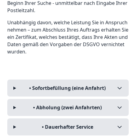
Beginn Ihrer Suche - unmittelbar nach Eingabe Ihrer
Postleitzahl.
Unabhängig davon, welche Leistung Sie in Anspruch
nehmen – zum Abschluss Ihres Auftrags erhalten Sie
ein Zertifikat, welches bestätigt, dass Ihre Akten und
Daten gemäß den Vorgaben der DSGVO vernichtet
wurden.
• Sofortbefüllung (eine Anfahrt)
• Abholung (zwei Anfahrten)
• Dauerhafter Service