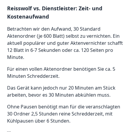
Reisswolf vs. Dienstleister: Zeit- und
Kostenaufwand
Betrachten wir den Aufwand, 30 Standard
Aktenordner (je 600 Blatt) selbst zu vernichten. Ein
aktuell populärer und guter Aktenvernichter schafft
12 Blatt in 6-7 Sekunden oder ca. 120 Seiten pro
Minute.
Für einen vollen Aktenordner benötigen Sie ca. 5
Minuten Schredderzeit.
Das Gerät kann jedoch nur 20 Minuten am Stück
arbeiten, bevor es 30 Minuten abkühlen muss.
Ohne Pausen benötigt man für die veranschlagten
30 Ordner 2,5 Stunden reine Schredderzeit, mit
Kühlpausen über 6 Stunden.