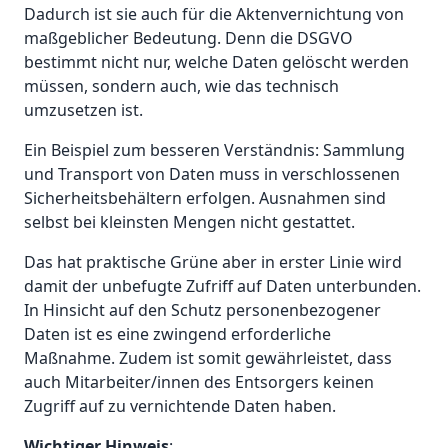
Dadurch ist sie auch für die Aktenvernichtung von
maßgeblicher Bedeutung. Denn die DSGVO
bestimmt nicht nur, welche Daten gelöscht werden
müssen, sondern auch, wie das technisch
umzusetzen ist.
Ein Beispiel zum besseren Verständnis: Sammlung
und Transport von Daten muss in verschlossenen
Sicherheitsbehältern erfolgen. Ausnahmen sind
selbst bei kleinsten Mengen nicht gestattet.
Das hat praktische Grüne aber in erster Linie wird
damit der unbefugte Zufriff auf Daten unterbunden.
In Hinsicht auf den Schutz personenbezogener
Daten ist es eine zwingend erforderliche
Maßnahme. Zudem ist somit gewährleistet, dass
auch Mitarbeiter/innen des Entsorgers keinen
Zugriff auf zu vernichtende Daten haben.
Wichtiger Hinweis
: