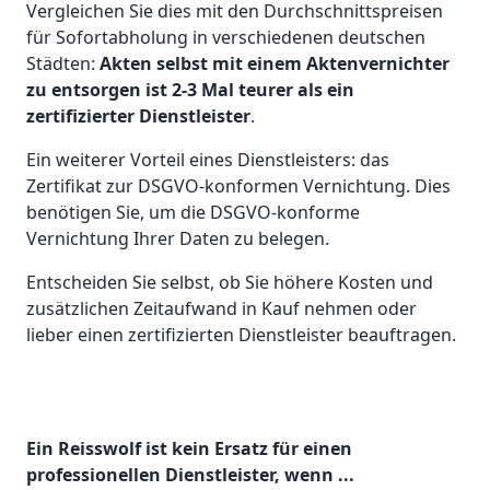
Vergleichen Sie dies mit den Durchschnittspreisen
für Sofortabholung in verschiedenen deutschen
Städten:
Akten selbst mit einem Aktenvernichter
zu entsorgen ist 2-3 Mal teurer als ein
zertifizierter Dienstleister
.
Ein weiterer Vorteil eines Dienstleisters: das
Zertifikat zur DSGVO-konformen Vernichtung. Dies
benötigen Sie, um die DSGVO-konforme
Vernichtung Ihrer Daten zu belegen.
Entscheiden Sie selbst, ob Sie höhere Kosten und
zusätzlichen Zeitaufwand in Kauf nehmen oder
lieber einen zertifizierten Dienstleister beauftragen.
Ein Reisswolf ist kein Ersatz für einen
professionellen Dienstleister, wenn ...