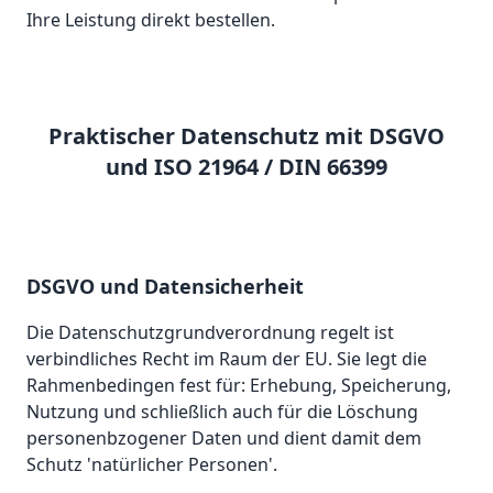
Ihre Leistung direkt bestellen.
Praktischer Datenschutz mit DSGVO
und ISO 21964 / DIN 66399
DSGVO und Datensicherheit
Die Datenschutzgrundverordnung regelt ist
verbindliches Recht im Raum der EU. Sie legt die
Rahmenbedingen fest für: Erhebung, Speicherung,
Nutzung und schließlich auch für die Löschung
personenbzogener Daten und dient damit dem
Schutz 'natürlicher Personen'.