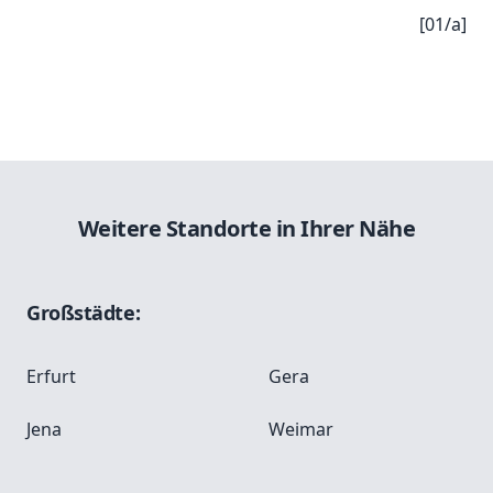
[01/a]
Weitere Standorte in Ihrer Nähe
Großstädte:
Erfurt
Gera
Jena
Weimar