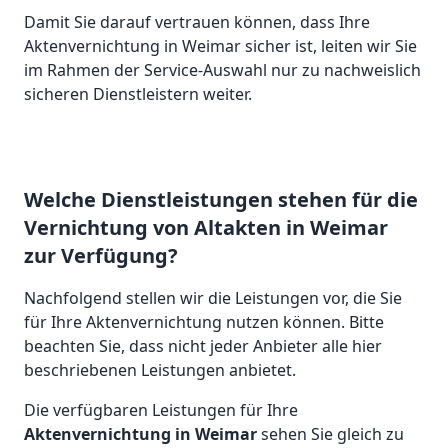
Damit Sie darauf vertrauen können, dass Ihre
Aktenvernichtung in Weimar sicher ist, leiten wir Sie
im Rahmen der Service-Auswahl nur zu nachweislich
sicheren Dienstleistern weiter.
Welche Dienstleistungen stehen für die
Vernichtung von Altakten in Weimar
zur Verfügung?
Nachfolgend stellen wir die Leistungen vor, die Sie
für Ihre Aktenvernichtung nutzen können. Bitte
beachten Sie, dass nicht jeder Anbieter alle hier
beschriebenen Leistungen anbietet.
Die verfügbaren Leistungen für Ihre
Aktenvernichtung in Weimar
sehen Sie gleich zu