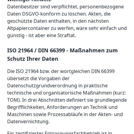
Datenbesitzer sind verpflichtet, personenbezogene
Daten DSGVO-konform zu löschen. Akten, die
geschützte Daten enthalten, in den nächsten
Altpapiercontainer zu werfen, wäre sehr einfach und
günstig - ist aber eine Straftat.
ISO 21964 / DIN 66399 - Maßnahmen zum
Schutz Ihrer Daten
Die ISO 21964 bzw. der wortgleichen DIN 66399
übersetzt die Vorgaben der
Datenschutzgrundverordnung in praktische
technische und organisatorische Maßnahmen (kurz:
TOM). In drei Abschnitten definiert sie grundlegende
Begrifflichkeiten, Anforderungen an Technik und
Maschinen sowie Prozessabläufe in der Akten- und
Datenvernichtung.
Ein zertifizierter Entsorgungsfachbetrieb ist in