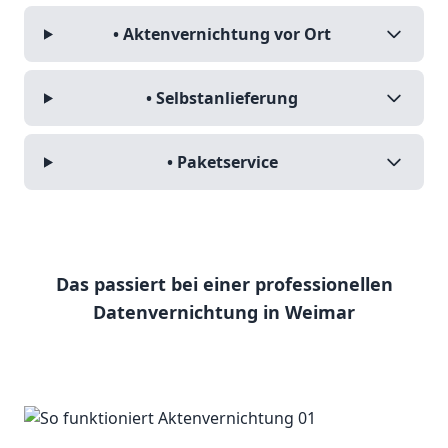
• Aktenvernichtung vor Ort
• Selbstanlieferung
• Paketservice
Das passiert bei einer professionellen
Datenvernichtung in Weimar