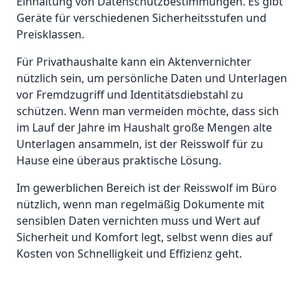
Einhaltung von Datenschutzbestimmungen. Es gibt
Geräte für verschiedenen Sicherheitsstufen und
Preisklassen.
Für Privathaushalte kann ein Aktenvernichter
nützlich sein, um persönliche Daten und Unterlagen
vor Fremdzugriff und Identitätsdiebstahl zu
schützen. Wenn man vermeiden möchte, dass sich
im Lauf der Jahre im Haushalt große Mengen alte
Unterlagen ansammeln, ist der Reisswolf für zu
Hause eine überaus praktische Lösung.
Im gewerblichen Bereich ist der Reisswolf im Büro
nützlich, wenn man regelmäßig Dokumente mit
sensiblen Daten vernichten muss und Wert auf
Sicherheit und Komfort legt, selbst wenn dies auf
Kosten von Schnelligkeit und Effizienz geht.