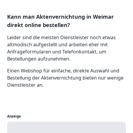
Kann man Aktenvernichtung in Weimar
direkt online bestellen?
Leider sind die meisten Dienstleister noch etwas
altmodisch aufgestellt und arbeiten eher mit
Anfrageformularen und Telefonkontakt, um
Bestellungen aufzunehmen.
Einen Webshop für einfache, direkte Auswahl und
Bestellung der Aktenvernichtung bieten nur wenige
Dienstleister an.
Anzeige