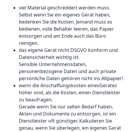
viel Material geschreddert werden muss.
Selbst wenn Sie ein eigenes Gerät haben,
bedenken Sie die Kosten. Jemand muss es
bedienen, volle Behälter leeren, das Papier
entsorgen und am Ende auch das Büro
reinigen.
das eigene Gerät nicht DSGVO konform und
Datensicherheit wichtig ist.
Sensible Unternehmensdaten,
personenbezogene Daten und auch private
persönliche Daten gehören nicht ins Altpapier!
wenn die Anschaffungskosten einesGerätes
höher sind, als die Kosten, einen Dienstleister
zu beaufragen.
Gerade wenn Sie nur selten Bedarf haben,
Akten und Dokumente zu entsorgen, ist ein
Dienstleister oft günstiger. Kalkulieren Sie
genau, wenn Sie überlegen, ein eigenes Gerät