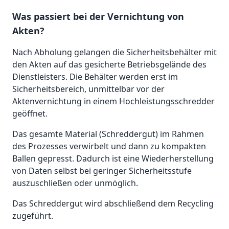
Was passiert bei der Vernichtung von
Akten?
Nach Abholung gelangen die Sicherheitsbehälter mit
den Akten auf das gesicherte Betriebsgelände des
Dienstleisters. Die Behälter werden erst im
Sicherheitsbereich, unmittelbar vor der
Aktenvernichtung in einem Hochleistungsschredder
geöffnet.
Das gesamte Material (Schreddergut) im Rahmen
des Prozesses verwirbelt und dann zu kompakten
Ballen gepresst. Dadurch ist eine Wiederherstellung
von Daten selbst bei geringer Sicherheitsstufe
auszuschließen oder unmöglich.
Das Schreddergut wird abschließend dem Recycling
zugeführt.