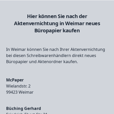
Hier können Sie nach der
Aktenvernichtung in Weimar neues
Büropapier kaufen
In Weimar können Sie nach Ihrer Aktenvernichtung
bei diesen Schreibwarenhändlern direkt neues
Büropapier und Aktenordner kaufen.
McPaper
Wielandstr. 2
99423 Weimar
Büching Gerhard