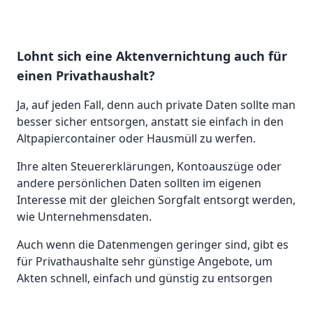
Lohnt sich eine Aktenvernichtung auch für
einen Privathaushalt?
Ja, auf jeden Fall, denn auch private Daten sollte man
besser sicher entsorgen, anstatt sie einfach in den
Altpapiercontainer oder Hausmüll zu werfen.
Ihre alten Steuererklärungen, Kontoauszüge oder
andere persönlichen Daten sollten im eigenen
Interesse mit der gleichen Sorgfalt entsorgt werden,
wie Unternehmensdaten.
Auch wenn die Datenmengen geringer sind, gibt es
für Privathaushalte sehr günstige Angebote, um
Akten schnell, einfach und günstig zu entsorgen