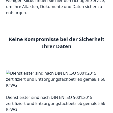
wenigen Klicks finden Sie hier den richtigen Service,
um Ihre Altakten, Dokumente und Daten sicher zu
entsorgen.
Keine Kompromisse bei der Sicherheit
Ihrer Daten
Dienstleister sind nach DIN EN ISO 9001:2015
zertifiziert und Entsorgungsfachbetrieb gemäß § 56
KrWG