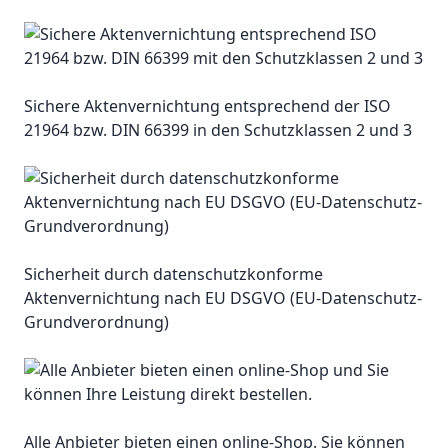
Sichere Aktenvernichtung entsprechend der ISO
21964 bzw. DIN 66399 in den Schutzklassen 2 und 3
Sicherheit durch datenschutzkonforme
Aktenvernichtung nach EU DSGVO (EU-Datenschutz-
Grundverordnung)
Alle Anbieter bieten einen online-Shop. Sie können