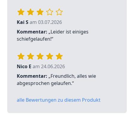
Kai S
am 03.07.2026
Kommentar:
„Leider ist einiges
schiefgelaufen!“
Nico E
am 24.06.2026
Kommentar:
„Freundlich, alles wie
abgesprochen gelaufen.“
alle Bewertungen zu diesem Produkt