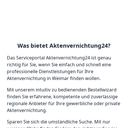
Was bietet Aktenvernichtung24?
Das Serviceportal Aktenvernichtung24 ist genau
richtig für Sie, wenn Sie einfach und schnell eine
professionelle Dienstleistungen für Ihre
Aktenvernichtung in Weimar finden wollen.
Mit unserem intuitiv zu bedienenden Bestellwizard
finden Sie erfahrene, kompetente und zuverlässige
regionale Anbieter für Ihre gewerbliche oder private
Aktenvernichtung.
Sparen Sie sich die umständliche Suche. Mit nur