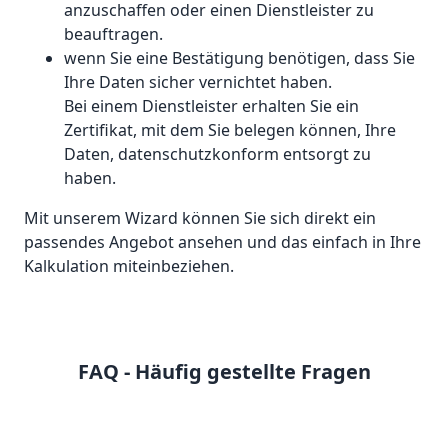
anzuschaffen oder einen Dienstleister zu
beauftragen.
wenn Sie eine Bestätigung benötigen, dass Sie
Ihre Daten sicher vernichtet haben.
Bei einem Dienstleister erhalten Sie ein
Zertifikat, mit dem Sie belegen können, Ihre
Daten, datenschutzkonform entsorgt zu
haben.
Mit unserem Wizard können Sie sich direkt ein
passendes Angebot ansehen und das einfach in Ihre
Kalkulation miteinbeziehen.
FAQ - Häufig gestellte Fragen