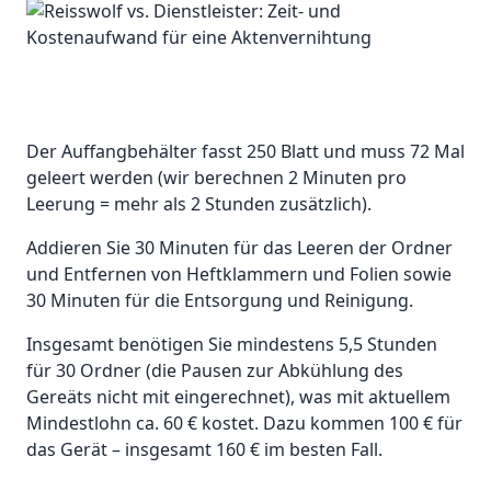
Der Auffangbehälter fasst 250 Blatt und muss 72 Mal
geleert werden (wir berechnen 2 Minuten pro
Leerung = mehr als 2 Stunden zusätzlich).
Addieren Sie 30 Minuten für das Leeren der Ordner
und Entfernen von Heftklammern und Folien sowie
30 Minuten für die Entsorgung und Reinigung.
Insgesamt benötigen Sie mindestens 5,5 Stunden
für 30 Ordner (die Pausen zur Abkühlung des
Gereäts nicht mit eingerechnet), was mit aktuellem
Mindestlohn ca. 60 € kostet. Dazu kommen 100 € für
das Gerät – insgesamt 160 € im besten Fall.