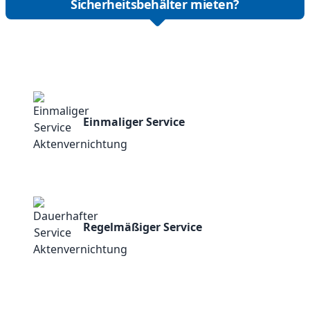
Sicherheitsbehälter mieten?
Einmaliger Service
Regelmäßiger Service