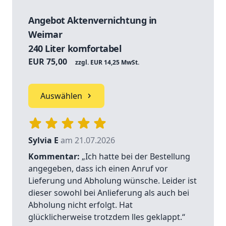
Angebot Aktenvernichtung in
Weimar
240 Liter komfortabel
EUR 75,00
zzgl. EUR 14,25 MwSt.
Auswählen
Sylvia E
am 21.07.2026
Kommentar:
„Ich hatte bei der Bestellung
angegeben, dass ich einen Anruf vor
Lieferung und Abholung wünsche. Leider ist
dieser sowohl bei Anlieferung als auch bei
Abholung nicht erfolgt. Hat
glücklicherweise trotzdem lles geklappt.“