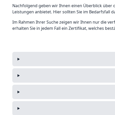
Nachfolgend geben wir Ihnen einen Überblick über di
Leistungen anbietet. Hier sollten Sie im Bedarfsfal
Im Rahmen Ihrer Suche zeigen wir Ihnen nur die ver
erhalten Sie in jedem Fall ein Zertifikat, welches