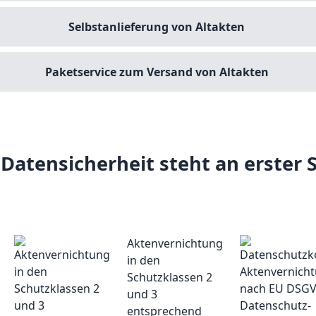
Selbstanlieferung von Altakten
Paketservice zum Versand von Altakten
 Datensicherheit steht an erster S
Aktenvernichtung
in den
Schutzklassen 2
und 3
entsprechend