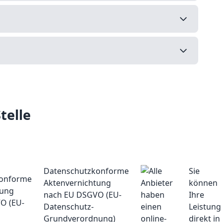
telle
Datenschutzkonforme
Sie
Aktenvernichtung
können
nach EU DSGVO (EU-
Ihre
Datenschutz-
Leistung
Grundverordnung)
direkt in