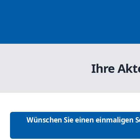
Ihre Akt
Wünschen Sie einen einmaligen Se