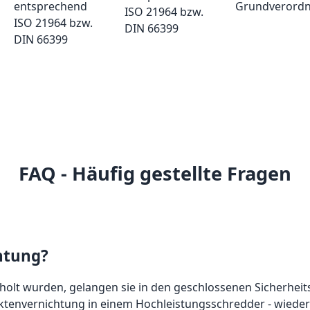
ISO 21964 bzw.
DIN 66399
FAQ - Häufig gestellte Fragen
htung?
lt wurden, gelangen sie in den geschlossenen Sicherheits
 Aktenvernichtung in einem Hochleistungsschredder - wieder