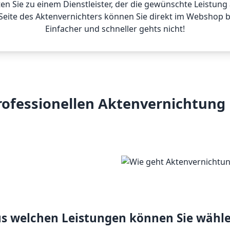
ten Sie zu einem Dienstleister, der die gewünschte Leistung 
Seite des Aktenvernichters können Sie direkt im Webshop b
Einfacher und schneller gehts nicht!
rofessionellen Aktenvernichtung
s welchen Leistungen können Sie wähl