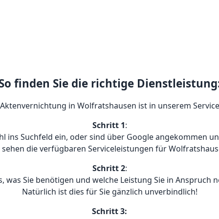
So finden Sie die richtige Dienstleistung
 Aktenvernichtung in Wolfratshausen ist in unserem Service
Schritt 1
:
hl ins Suchfeld ein, oder sind über Google angekommen und
e sehen die verfügbaren Serviceleistungen für Wolfratshaus
Schritt 2
:
s, was Sie benötigen und welche Leistung Sie in Anspruch 
Natürlich ist dies für Sie gänzlich unverbindlich!
Schritt 3: