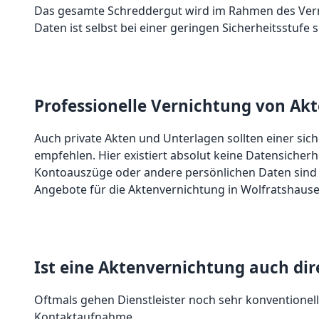
Das gesamte Schreddergut wird im Rahmen des Verni
Daten ist selbst bei einer geringen Sicherheitsstuf
Professionelle Vernichtung von Akt
Auch private Akten und Unterlagen sollten einer sic
empfehlen. Hier existiert absolut keine Datensicherh
Kontoauszüge oder andere persönlichen Daten sind i
Angebote für die Aktenvernichtung in Wolfratshause
Ist eine Aktenvernichtung auch dire
Oftmals gehen Dienstleister noch sehr konventionel
Kontaktaufnahme.