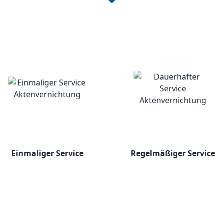
Einmaliger Service
Regelmäßiger Service