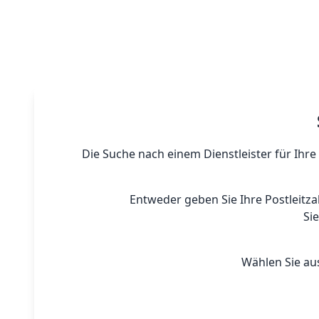
Die Suche nach einem Dienstleister für Ihre
Entweder geben Sie Ihre Postleitza
Si
Wählen Sie au