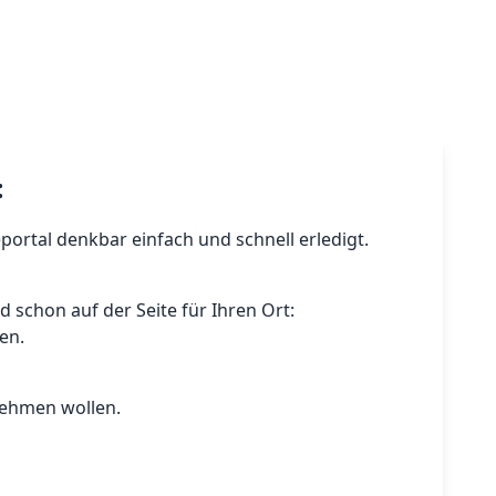
:
portal denkbar einfach und schnell erledigt.
 schon auf der Seite für Ihren Ort:
en.
nehmen wollen.