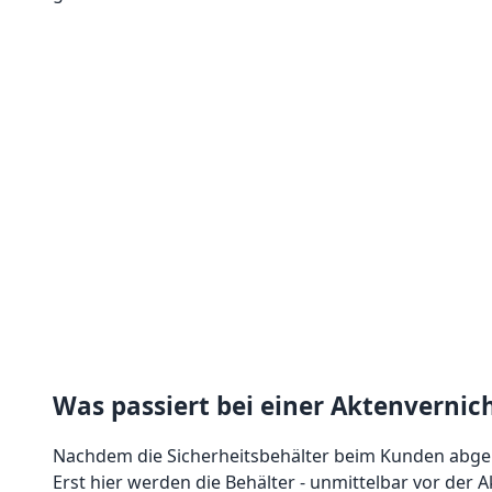
Was passiert bei einer Aktenvernic
Nachdem die Sicherheitsbehälter beim Kunden abgeho
Erst hier werden die Behälter - unmittelbar vor der