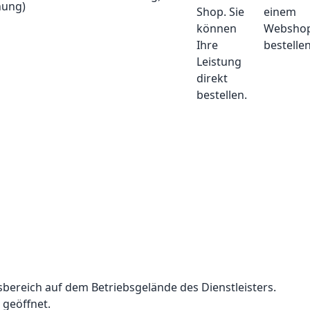
einem
Websho
bestellen
bereich auf dem Betriebsgelände des Dienstleisters.
 geöffnet.