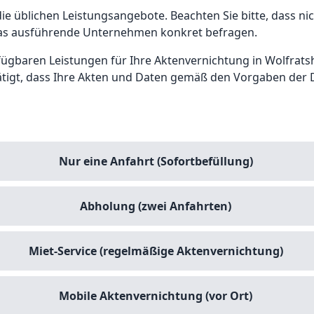
e üblichen Leistungsangebote. Beachten Sie bitte, dass nic
l das ausführende Unternehmen konkret befragen.
fügbaren Leistungen für Ihre Aktenvernichtung in Wolfrat
 bestätigt, dass Ihre Akten und Daten gemäß den Vorgaben 
Nur eine Anfahrt (Sofortbefüllung)
Abholung (zwei Anfahrten)
Miet-Service (regelmäßige Aktenvernichtung)
Mobile Aktenvernichtung (vor Ort)