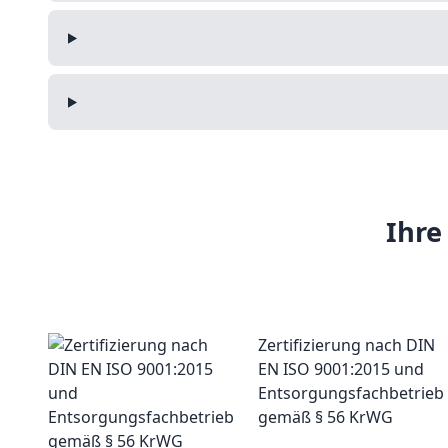
Ihre
Zertifizierung nach DIN
EN ISO 9001:2015 und
Entsorgungsfachbetrieb
gemäß § 56 KrWG