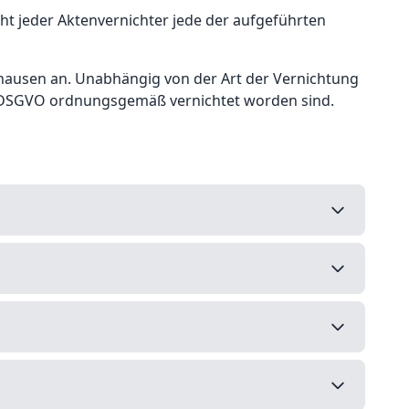
ht jeder Aktenvernichter jede der aufgeführten
shausen an. Unabhängig von der Art der Vernichtung
der DSGVO ordnungsgemäß vernichtet worden sind.