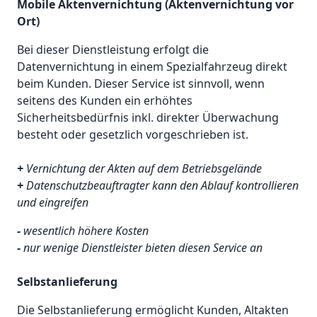
Mobile Aktenvernichtung (Aktenvernichtung vor
Ort)
Bei dieser Dienstleistung erfolgt die
Datenvernichtung in einem Spezialfahrzeug direkt
beim Kunden. Dieser Service ist sinnvoll, wenn
seitens des Kunden ein erhöhtes
Sicherheitsbedürfnis inkl. direkter Überwachung
besteht oder gesetzlich vorgeschrieben ist.
+
Vernichtung der Akten auf dem Betriebsgelände
+
Datenschutzbeauftragter kann den Ablauf kontrollieren
und eingreifen
-
wesentlich höhere Kosten
-
nur wenige Dienstleister bieten diesen Service an
Selbstanlieferung
Die Selbstanlieferung ermöglicht Kunden, Altakten