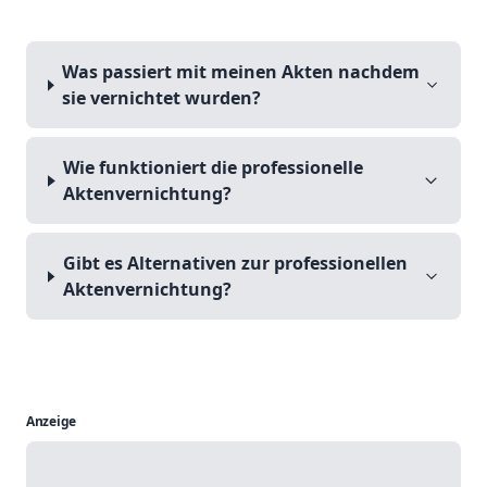
Was passiert mit meinen Akten nachdem
sie vernichtet wurden?
Wie funktioniert die professionelle
Aktenvernichtung?
Gibt es Alternativen zur professionellen
Aktenvernichtung?
Anzeige