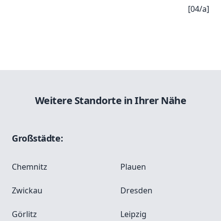
[04/a]
Weitere Standorte in Ihrer Nähe
Großstädte:
Chemnitz
Plauen
Zwickau
Dresden
Görlitz
Leipzig