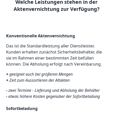
Welche Leistungen stehen in der
Aktenvernichtung zur Verfügung?
Konventionelle Aktenvernichtung
Das ist die Standardleistung aller Dienstleister.
Kunden erhalten zunächst Sicherheitsbehälter, die
sie im Rahmen einer bestimmten Zeit befüllen
können. Die Abholung erfolgt nach Vereinbarung.
+
geeignet auch bei größeren Mengen
+
Zeit zum Aussortieren der Altakten
-
zwei Termine - Lieferung und Abholung der Behälter
-
etwas höhere Kosten gegenüber der Sofortbeladung
Sofortbeladung