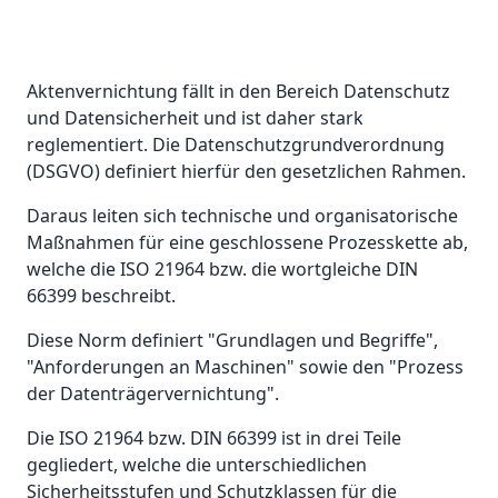
Aktenvernichtung fällt in den Bereich Datenschutz
und Datensicherheit und ist daher stark
reglementiert. Die Datenschutzgrundverordnung
(DSGVO) definiert hierfür den gesetzlichen Rahmen.
Daraus leiten sich technische und organisatorische
Maßnahmen für eine geschlossene Prozesskette ab,
welche die ISO 21964 bzw. die wortgleiche DIN
66399 beschreibt.
Diese Norm definiert "Grundlagen und Begriffe",
"Anforderungen an Maschinen" sowie den "Prozess
der Datenträgervernichtung".
Die ISO 21964 bzw. DIN 66399 ist in drei Teile
gegliedert, welche die unterschiedlichen
Sicherheitsstufen und Schutzklassen für die