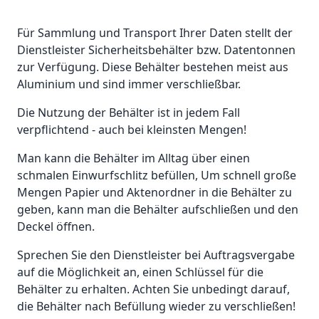
Für Sammlung und Transport Ihrer Daten stellt der
Dienstleister Sicherheitsbehälter bzw. Datentonnen
zur Verfügung. Diese Behälter bestehen meist aus
Aluminium und sind immer verschließbar.
Die Nutzung der Behälter ist in jedem Fall
verpflichtend - auch bei kleinsten Mengen!
Man kann die Behälter im Alltag über einen
schmalen Einwurfschlitz befüllen, Um schnell große
Mengen Papier und Aktenordner in die Behälter zu
geben, kann man die Behälter aufschließen und den
Deckel öffnen.
Sprechen Sie den Dienstleister bei Auftragsvergabe
auf die Möglichkeit an, einen Schlüssel für die
Behälter zu erhalten. Achten Sie unbedingt darauf,
die Behälter nach Befüllung wieder zu verschließen!