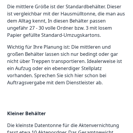
Die mittlere Größe ist der Standardbehälter. Dieser
ist vergleichbar mit der Hausmülltonne, die man aus
dem Alltag kennt, In diesen Behälter passen
ungefähr 27 - 30 volle Ordner bzw. 3 mit losem
Papier gefüllte Standard-Umzugskartons.
Wichtig für Ihre Planung ist: Die mittleren und
großen Behälter lassen sich nur bedingt oder gar
nicht über Treppen transportieren. Idealerweise ist
ein Aufzug oder ein ebenerdiger Stellplatz
vorhanden. Sprechen Sie sich hier schon bei
Auftragsvergabe mit dem Dienstleister ab.
Kleiner Behälter
Die kleinste Datentonne für die Aktenvernichtung
fasst etwa 10 Aktenordner. Das Gesamtgewicht