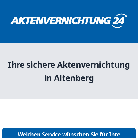
Ihre sichere Aktenvernichtung
in Altenberg
Welchen Service wünschen Sie für Ihre