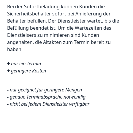
Bei der Sofortbeladung können Kunden die
Sicherheitsbehälter sofort bei Anlieferung der
Behälter befüllen. Der Dienstleister wartet, bis die
Befüllung beendet ist. Um die Wartezeiten des
Dienstleisers zu minimieren sind Kunden
angehalten, die Altakten zum Termin bereit zu
haben.
+
nur ein Termin
+
geringere Kosten
-
nur geeignet für geringere Mengen
-
genaue Terminabsprache notwendig
-
nicht bei jedem Dienstleister verfügbar