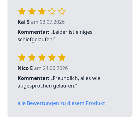
Kai S
am 03.07.2026
Kommentar:
„Leider ist einiges
schiefgelaufen!“
Nico E
am 24.06.2026
Kommentar:
„Freundlich, alles wie
abgesprochen gelaufen.“
alle Bewertungen zu diesem Produkt