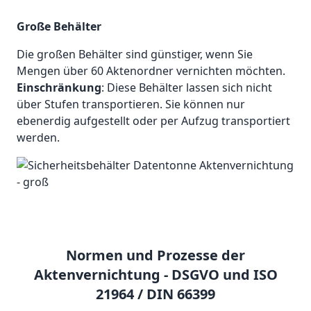
Große Behälter
Die großen Behälter sind günstiger, wenn Sie
Mengen über 60 Aktenordner vernichten möchten.
Einschränkung
: Diese Behälter lassen sich nicht
über Stufen transportieren. Sie können nur
ebenerdig aufgestellt oder per Aufzug transportiert
werden.
Normen und Prozesse der
Aktenvernichtung - DSGVO und ISO
21964 / DIN 66399