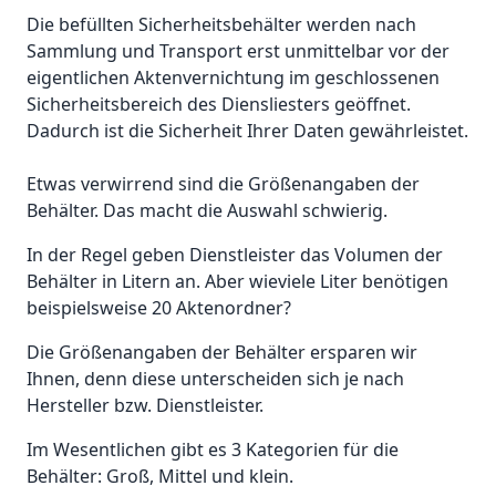
Die befüllten Sicherheitsbehälter werden nach
Sammlung und Transport erst unmittelbar vor der
eigentlichen Aktenvernichtung im geschlossenen
Sicherheitsbereich des Diensliesters geöffnet.
Dadurch ist die Sicherheit Ihrer Daten gewährleistet.
Etwas verwirrend sind die Größenangaben der
Behälter. Das macht die Auswahl schwierig.
In der Regel geben Dienstleister das Volumen der
Behälter in Litern an. Aber wieviele Liter benötigen
beispielsweise 20 Aktenordner?
Die Größenangaben der Behälter ersparen wir
Ihnen, denn diese unterscheiden sich je nach
Hersteller bzw. Dienstleister.
Im Wesentlichen gibt es 3 Kategorien für die
Behälter: Groß, Mittel und klein.