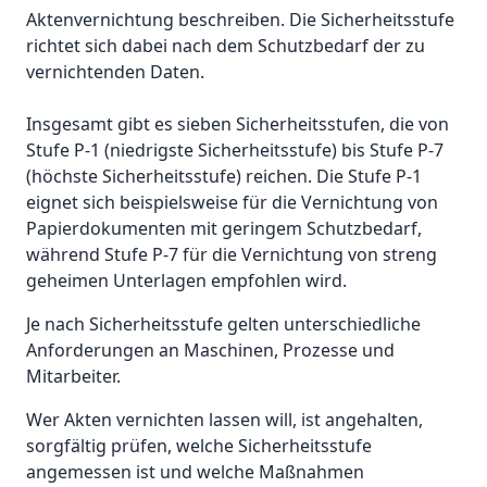
Aktenvernichtung beschreiben. Die Sicherheitsstufe
richtet sich dabei nach dem Schutzbedarf der zu
vernichtenden Daten.
Insgesamt gibt es sieben Sicherheitsstufen, die von
Stufe P-1 (niedrigste Sicherheitsstufe) bis Stufe P-7
(höchste Sicherheitsstufe) reichen. Die Stufe P-1
eignet sich beispielsweise für die Vernichtung von
Papierdokumenten mit geringem Schutzbedarf,
während Stufe P-7 für die Vernichtung von streng
geheimen Unterlagen empfohlen wird.
Je nach Sicherheitsstufe gelten unterschiedliche
Anforderungen an Maschinen, Prozesse und
Mitarbeiter.
Wer Akten vernichten lassen will, ist angehalten,
sorgfältig prüfen, welche Sicherheitsstufe
angemessen ist und welche Maßnahmen