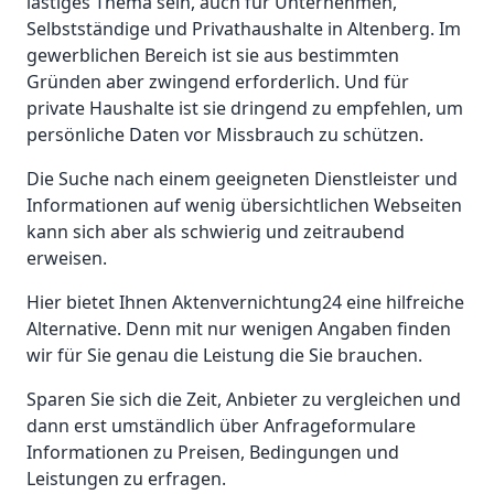
lästiges Thema sein, auch für Unternehmen,
Selbstständige und Privathaushalte in Altenberg. Im
gewerblichen Bereich ist sie aus bestimmten
Gründen aber zwingend erforderlich. Und für
private Haushalte ist sie dringend zu empfehlen, um
persönliche Daten vor Missbrauch zu schützen.
Die Suche nach einem geeigneten Dienstleister und
Informationen auf wenig übersichtlichen Webseiten
kann sich aber als schwierig und zeitraubend
erweisen.
Hier bietet Ihnen Aktenvernichtung24 eine hilfreiche
Alternative. Denn mit nur wenigen Angaben finden
wir für Sie genau die Leistung die Sie brauchen.
Sparen Sie sich die Zeit, Anbieter zu vergleichen und
dann erst umständlich über Anfrageformulare
Informationen zu Preisen, Bedingungen und
Leistungen zu erfragen.