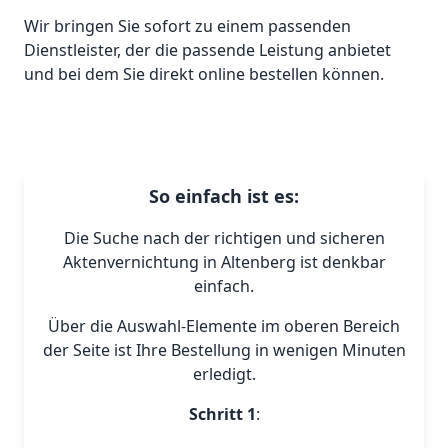
Wir bringen Sie sofort zu einem passenden
Dienstleister, der die passende Leistung anbietet
und bei dem Sie direkt online bestellen können.
So einfach ist es:
Die Suche nach der richtigen und sicheren
Aktenvernichtung in Altenberg ist denkbar
einfach.
Über die Auswahl-Elemente im oberen Bereich
der Seite ist Ihre Bestellung in wenigen Minuten
erledigt.
Schritt 1
: