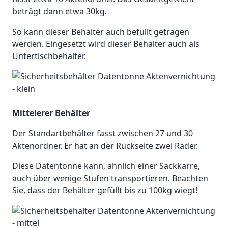
beträgt dann etwa 30kg.
So kann dieser Behälter auch befüllt getragen
werden. Eingesetzt wird dieser Behälter auch als
Untertischbehälter.
Mittelerer Behälter
Der Standartbehälter fasst zwischen 27 und 30
Aktenordner. Er hat an der Rückseite zwei Räder.
Diese Datentonne kann, ähnlich einer Sackkarre,
auch über wenige Stufen transportieren. Beachten
Sie, dass der Behälter gefüllt bis zu 100kg wiegt!