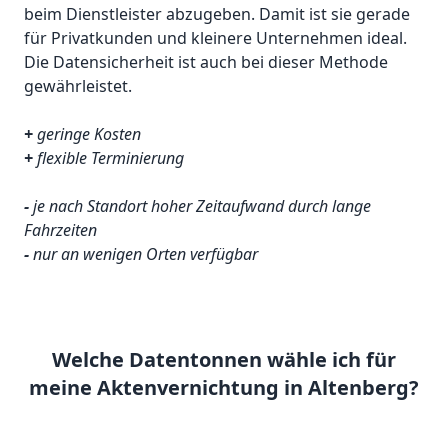
beim Dienstleister abzugeben. Damit ist sie gerade
für Privatkunden und kleinere Unternehmen ideal.
Die Datensicherheit ist auch bei dieser Methode
gewährleistet.
+
geringe Kosten
+
flexible Terminierung
-
je nach Standort hoher Zeitaufwand durch lange
Fahrzeiten
-
nur an wenigen Orten verfügbar
Welche Datentonnen wähle ich für
meine Aktenvernichtung in Altenberg?