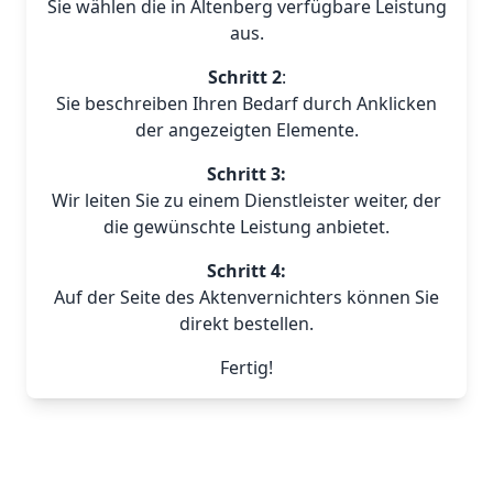
Sie wählen die in Altenberg verfügbare Leistung
aus.
Schritt 2
:
Sie beschreiben Ihren Bedarf durch Anklicken
der angezeigten Elemente.
Schritt 3:
Wir leiten Sie zu einem Dienstleister weiter, der
die gewünschte Leistung anbietet.
Schritt 4:
Auf der Seite des Aktenvernichters können Sie
direkt bestellen.
Fertig!