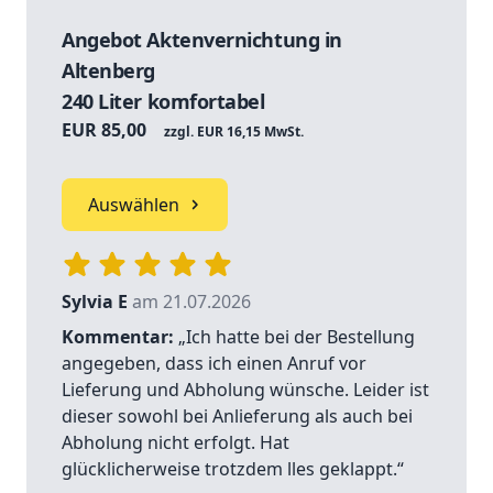
Angebot Aktenvernichtung in
Altenberg
240 Liter komfortabel
EUR 85,00
zzgl. EUR 16,15 MwSt.
Auswählen
Sylvia E
am 21.07.2026
Kommentar:
„Ich hatte bei der Bestellung
angegeben, dass ich einen Anruf vor
Lieferung und Abholung wünsche. Leider ist
dieser sowohl bei Anlieferung als auch bei
Abholung nicht erfolgt. Hat
glücklicherweise trotzdem lles geklappt.“