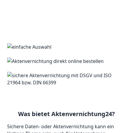
Was bietet Aktenvernichtung24?
Sichere Daten- oder Aktenvernichtung kann ein