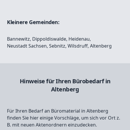
Kleinere Gemeinden:
Bannewitz
,
Dippoldiswalde
,
Heidenau
,
Neustadt Sachsen
,
Sebnitz
,
Wilsdruff
,
Altenberg
Hinweise für Ihren Bürobedarf in
Altenberg
Für Ihren Bedarf an Büromaterial in Altenberg
finden Sie hier einige Vorschläge, um sich vor Ort z.
B. mit neuen Aktenordnern einzudecken.