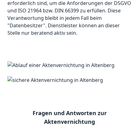
erforderlich sind, um die Anforderungen der DSGVO
und ISO 21964 bzw. DIN 66399 zu erfüllen. Diese
Verantwortung bleibt in jedem Fall beim
"Datenbesitzer". Dienstleister können an dieser
Stelle nur beratend aktiv sein.
Fragen und Antworten zur
Aktenvernichtung